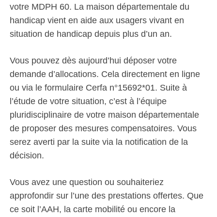
votre MDPH 60. La maison départementale du
handicap vient en aide aux usagers vivant en
situation de handicap depuis plus d’un an.
Vous pouvez dès aujourd’hui déposer votre
demande d’allocations. Cela directement en ligne
ou via le formulaire Cerfa n°15692*01. Suite à
l’étude de votre situation, c’est à l’équipe
pluridisciplinaire de votre maison départementale
de proposer des mesures compensatoires. Vous
serez averti par la suite via la notification de la
décision.
Vous avez une question ou souhaiteriez
approfondir sur l’une des prestations offertes. Que
ce soit l’AAH, la carte mobilité ou encore la