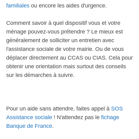
familiales
ou encore les aides d'urgence.
Comment savoir à quel dispositif vous et votre
ménage pouvez-vous prétendre ? Le mieux est
généralement de solliciter un entretien avec
l'assistance sociale de votre mairie. Ou de vous
déplacer directement au CCAS ou CIAS. Cela pour
obtenir une orientation mais surtout des conseils
sur les démarches à suivre.
Pour un aide sans attendre, faites appel à
SOS
Assistance sociale
! N'attendez pas le
fichage
Banque de France
.