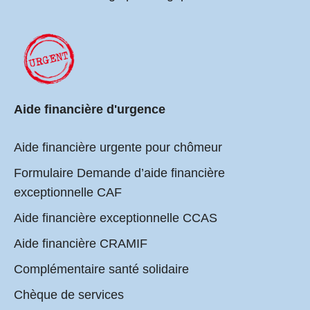
Aide financière d'urgence
Aide financière urgente pour chômeur
Formulaire Demande d’aide financière
exceptionnelle CAF
Aide financière exceptionnelle CCAS
Aide financière CRAMIF
Complémentaire santé solidaire
Chèque de services