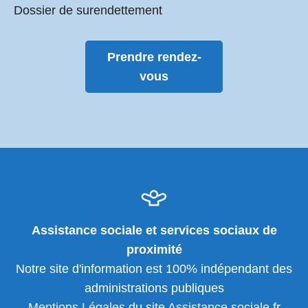
Dossier de surendettement
Prendre rendez-
vous
Assistance sociale et services sociaux de
proximité
Notre site d'information est 100% indépendant des
administrations publiques
Mentions Légales
du site
Assistance sociale
.fr