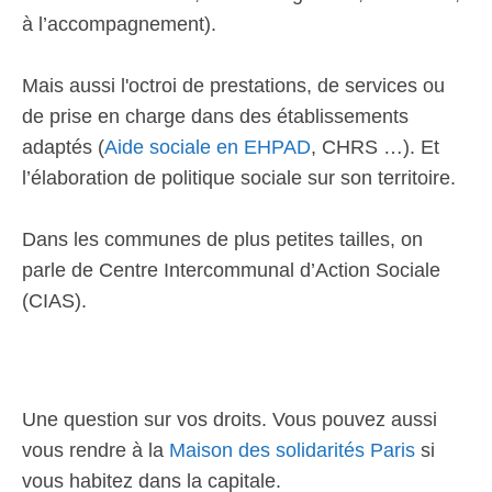
à l’accompagnement).
Mais aussi l'octroi de prestations, de services ou
de prise en charge dans des établissements
adaptés (
Aide sociale en EHPAD
, CHRS …). Et
l’élaboration de politique sociale sur son territoire.
Dans les communes de plus petites tailles, on
parle de Centre Intercommunal d’Action Sociale
(CIAS).
Une question sur vos droits. Vous pouvez aussi
vous rendre à la
Maison des solidarités Paris
si
vous habitez dans la capitale.