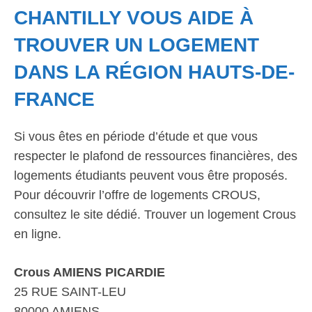
CHANTILLY VOUS AIDE À
TROUVER UN LOGEMENT
DANS LA RÉGION HAUTS-DE-
FRANCE
Si vous êtes en période d’étude et que vous
respecter le plafond de ressources financières, des
logements étudiants peuvent vous être proposés.
Pour découvrir l’offre de logements CROUS,
consultez le site dédié. Trouver un logement Crous
en ligne.
Crous AMIENS PICARDIE
25 RUE SAINT-LEU
80000 AMIENS