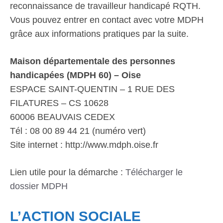
reconnaissance de travailleur handicapé RQTH.
Vous pouvez entrer en contact avec votre MDPH
grâce aux informations pratiques par la suite.
Maison départementale des personnes
handicapées (MDPH 60) – Oise
ESPACE SAINT-QUENTIN – 1 RUE DES
FILATURES – CS 10628
60006 BEAUVAIS CEDEX
Tél : 08 00 89 44 21 (numéro vert)
Site internet : http://www.mdph.oise.fr
Lien utile pour la démarche :
Télécharger le
dossier MDPH
L’ACTION SOCIALE