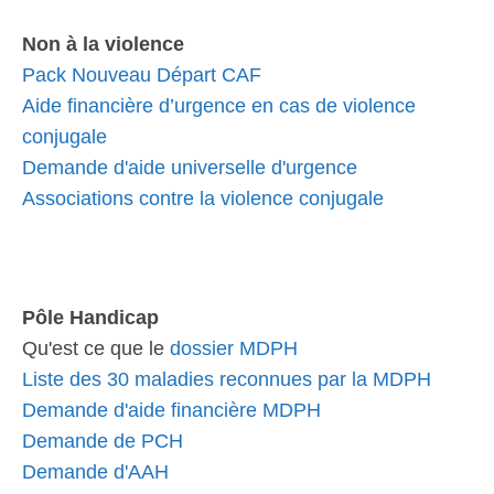
Non à la violence
Pack Nouveau Départ CAF
Aide financière d’urgence en cas de violence
conjugale
Demande d'aide universelle d'urgence
Associations contre la violence conjugale
Pôle Handicap
Qu'est ce que le
dossier MDPH
Liste des 30 maladies reconnues par la MDPH
Demande d'aide financière MDPH
Demande de PCH
Demande d'AAH