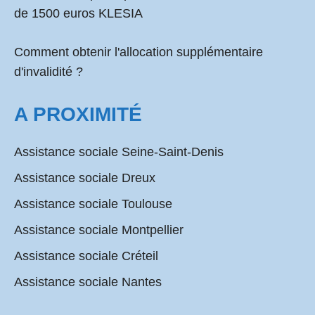
de 1500 euros KLESIA
Comment obtenir l'allocation supplémentaire
d'invalidité ?
A PROXIMITÉ
Assistance sociale Seine-Saint-Denis
Assistance sociale Dreux
Assistance sociale Toulouse
Assistance sociale Montpellier
Assistance sociale Créteil
Assistance sociale Nantes