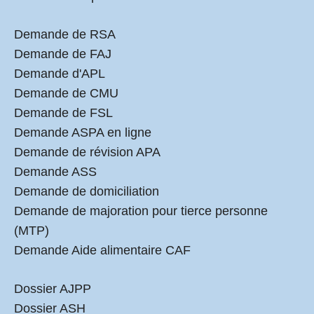
Demande de RSA
Demande de FAJ
Demande d'APL
Demande de CMU
Demande de FSL
Demande ASPA en ligne
Demande de révision APA
Demande ASS
Demande de domiciliation
Demande de majoration pour tierce personne
(MTP)
Demande Aide alimentaire CAF
Dossier AJPP
Dossier ASH