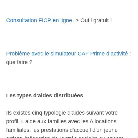
Consultation FICP en ligne
-> Outil gratuit !
Problème avec le simulateur CAF Prime d’activité
:
que faire ?
Les types d'aides distribuées
Ils existes cinq typologie d'aides suivant votre
profil. L'aide aux familles avec les Allocations
familiales, les prestations d'accueil d'un jeune