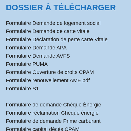
DOSSIER À TÉLÉCHARGER
Formulaire Demande de logement social
Formulaire Demande de carte vitale
Formulaire Déclaration de perte carte Vitale
Formulaire Demande APA
Formulaire Demande AVFS
Formulaire PUMA
Formulaire Ouverture de droits CPAM
Formulaire renouvellement AME pdf
Formulaire S1
Formulaire de demande Chèque Énergie
Formulaire réclamation Chèque énergie
Formulaire de demande Prime carburant
Formulaire capital décès CPAM