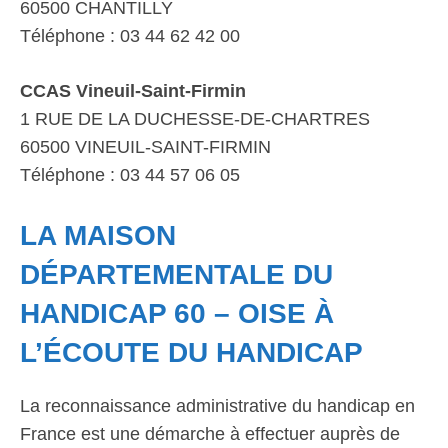
60500 CHANTILLY
Téléphone : 03 44 62 42 00
CCAS Vineuil-Saint-Firmin
1 RUE DE LA DUCHESSE-DE-CHARTRES
60500 VINEUIL-SAINT-FIRMIN
Téléphone : 03 44 57 06 05
LA MAISON
DÉPARTEMENTALE DU
HANDICAP 60 – OISE À
L’ÉCOUTE DU HANDICAP
La reconnaissance administrative du handicap en
France est une démarche à effectuer auprès de