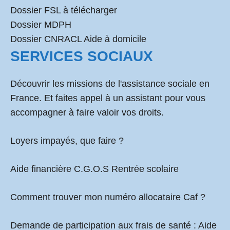
Dossier FSL à télécharger
Dossier MDPH
Dossier CNRACL Aide à domicile
SERVICES SOCIAUX
Découvrir les missions de l'assistance sociale en
France. Et faites appel à un assistant pour vous
accompagner à faire valoir vos droits.
Loyers impayés, que faire ?
Aide financière C.G.O.S Rentrée scolaire
Comment
trouver mon numéro allocataire Caf
?
Demande de participation aux frais de santé :
Aide