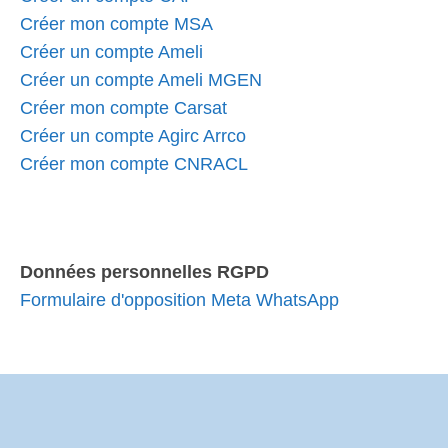
Créer mon compte MSA
Créer un compte Ameli
Créer un compte Ameli MGEN
Créer mon compte Carsat
Créer un compte Agirc Arrco
Créer mon compte CNRACL
Données personnelles RGPD
Formulaire d'opposition Meta WhatsApp