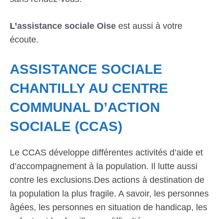
L’
assistance sociale Oise
est aussi à votre
écoute.
ASSISTANCE SOCIALE
CHANTILLY AU CENTRE
COMMUNAL D’ACTION
SOCIALE (CCAS)
Le CCAS développe différentes activités d’aide et
d’accompagnement à la population. Il lutte aussi
contre les exclusions.Des actions à destination de
la population la plus fragile. A savoir, les personnes
âgées, les personnes en situation de handicap, les