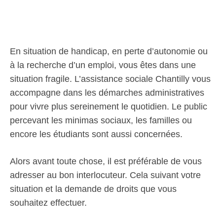
En situation de handicap, en perte d’autonomie ou
à la recherche d’un emploi, vous êtes dans une
situation fragile. L’assistance sociale Chantilly vous
accompagne dans les démarches administratives
pour vivre plus sereinement le quotidien. Le public
percevant les minimas sociaux, les familles ou
encore les étudiants sont aussi concernées.
Alors avant toute chose, il est préférable de vous
adresser au bon interlocuteur. Cela suivant votre
situation et la demande de droits que vous
souhaitez effectuer.