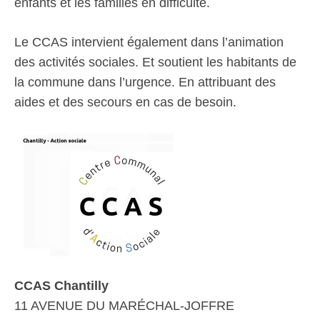
enfants et les familles en difficulté.
Le CCAS intervient également dans l’animation
des activités sociales. Et soutient les habitants de
la commune dans l’urgence. En attribuant des
aides et des secours en cas de besoin.
CCAS Chantilly
11 AVENUE DU MARÉCHAL-JOFFRE