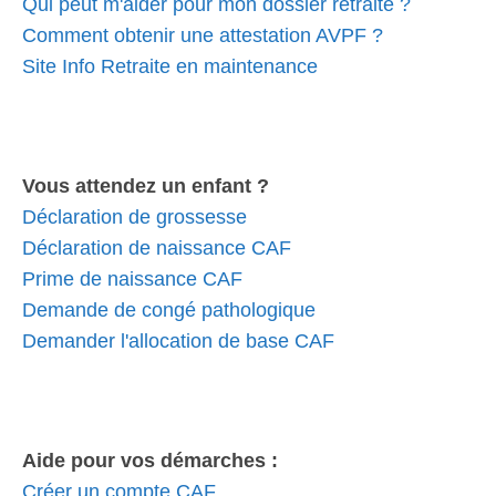
Qui peut m'aider pour mon dossier retraite ?
Comment obtenir une attestation AVPF ?
Site Info Retraite en maintenance
Vous attendez un enfant ?
Déclaration de grossesse
Déclaration de naissance CAF
Prime de naissance CAF
Demande de congé pathologique
Demander l'allocation de base CAF
Aide pour vos démarches :
Créer un compte CAF