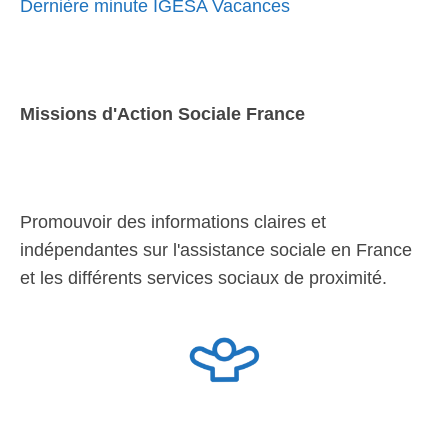
Dernière minute IGESA Vacances
Missions d'Action Sociale France
Promouvoir des informations claires et
indépendantes sur l'assistance sociale en France
et les différents services sociaux de proximité.