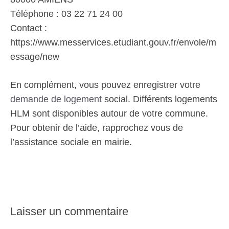
Téléphone : 03 22 71 24 00
Contact :
https://www.messervices.etudiant.gouv.fr/envole/m
essage/new
En complément, vous pouvez enregistrer votre
demande de logement
social. Différents logements
HLM sont disponibles autour de votre commune.
Pour obtenir de l’aide, rapprochez vous de
l’assistance sociale en mairie.
Laisser un commentaire