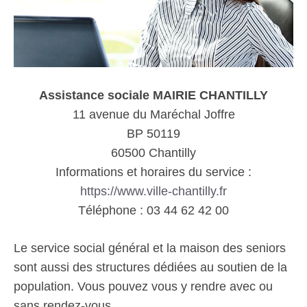
Assistance sociale MAIRIE CHANTILLY
11 avenue du Maréchal Joffre
BP 50119
60500 Chantilly
Informations et horaires du service :
https://www.ville-chantilly.fr
Téléphone : 03 44 62 42 00
Le service social général et la maison des seniors
sont aussi des structures dédiées au soutien de la
population. Vous pouvez vous y rendre avec ou
sans rendez-vous.