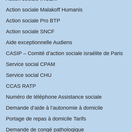
Action sociale Malakoff Humanis
Action sociale Pro BTP
Action sociale SNCF
Aide exceptionnelle Audiens
CASIP – Comité d’action sociale israélite de Paris
Service social CPAM
Service social CHU
CCAS RATP
Numéro de téléphone Assistance sociale
Demande d’aide à l’autonomie à domicile
Portage de repas à domicile Tarifs
Demande de congé pathologique