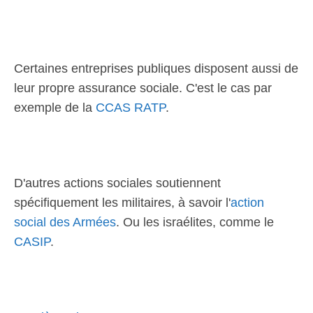
Certaines entreprises publiques disposent aussi de
leur propre assurance sociale. C'est le cas par
exemple de la
CCAS RATP
.
D'autres actions sociales soutiennent
spécifiquement les militaires, à savoir l'
action
social des Armées
. Ou les israélites, comme le
CASIP
.