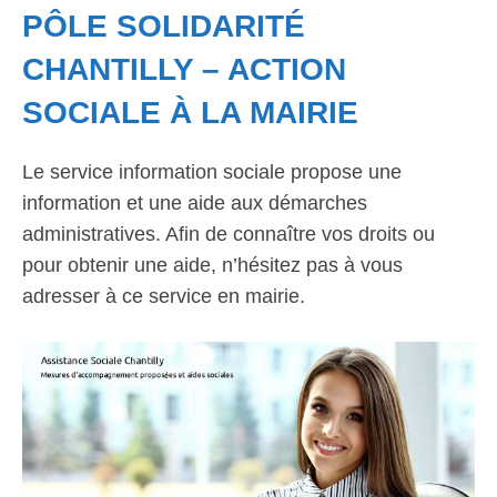
PÔLE SOLIDARITÉ
CHANTILLY – ACTION
SOCIALE À LA MAIRIE
Le service information sociale propose une
information et une aide aux démarches
administratives. Afin de connaître vos droits ou
pour obtenir une aide, n’hésitez pas à vous
adresser à ce service en mairie.