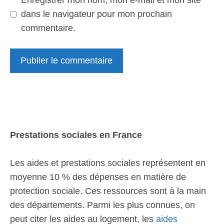
Enregistrer mon nom, mon e-mail et mon site
dans le navigateur pour mon prochain
commentaire.
Prestations sociales en France
Les aides et prestations sociales représentent en
moyenne 10 % des dépenses en matière de
protection sociale. Ces ressources sont à la main
des départements. Parmi les plus connues, on
peut citer les aides au logement, les
aides