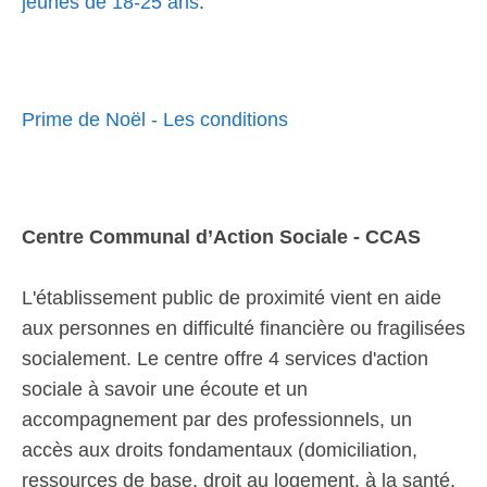
jeunes de 18-25 ans
.
Prime de Noël - Les conditions
Centre Communal d’Action Sociale - CCAS
L'établissement public de proximité vient en aide
aux personnes en difficulté financière ou fragilisées
socialement. Le centre offre 4 services d'action
sociale à savoir une écoute et un
accompagnement par des professionnels, un
accès aux droits fondamentaux (domiciliation,
ressources de base, droit au logement, à la santé,