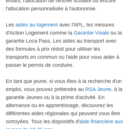
enfant, l'allocation de rentrée scolaire ou encore
l'allocation personnalisée à l'autonomie.
Les
aides au logement
avec l'APL, les mesures
d'Action Logement comme la
Garantie Visale
ou la
garantie Loca Pass. Les aides au transport avec
des formules à prix réduit pour utiliser les
transports en commun ou l'aide pour vous aider à
passer le permis de conduire.
En tant que jeune, si vous êtes à la recherche d'un
emploi, vous pouvez prétendre au
RSA Jeune
, à la
garantie Jeunes ou à la prime d'activité. En
alternance ou en apprentissage, découvrez les
différentes aides régionales qui peuvent vous être
octroyées. Tous les dispositifs d'
aide financière aux