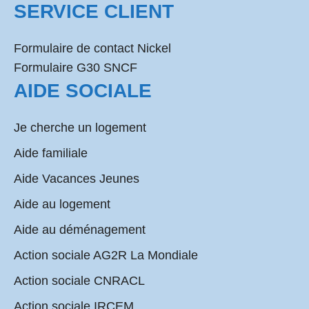
SERVICE CLIENT
Formulaire de contact Nickel
Formulaire G30 SNCF
AIDE SOCIALE
Je cherche un logement
Aide familiale
Aide Vacances Jeunes
Aide au logement
Aide au déménagement
Action sociale AG2R La Mondiale
Action sociale CNRACL
Action sociale IRCEM