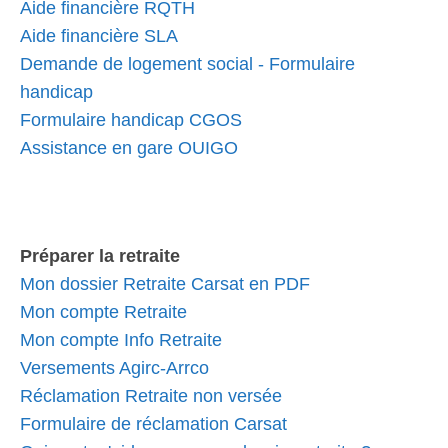
Aide financière RQTH
Aide financière SLA
Demande de logement social - Formulaire
handicap
Formulaire handicap CGOS
Assistance en gare OUIGO
Préparer la retraite
Mon dossier Retraite Carsat en PDF
Mon compte Retraite
Mon compte Info Retraite
Versements Agirc-Arrco
Réclamation Retraite non versée
Formulaire de réclamation Carsat