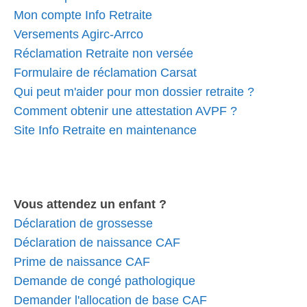
Mon compte Info Retraite
Versements Agirc-Arrco
Réclamation Retraite non versée
Formulaire de réclamation Carsat
Qui peut m'aider pour mon dossier retraite ?
Comment obtenir une attestation AVPF ?
Site Info Retraite en maintenance
Vous attendez un enfant ?
Déclaration de grossesse
Déclaration de naissance CAF
Prime de naissance CAF
Demande de congé pathologique
Demander l'allocation de base CAF