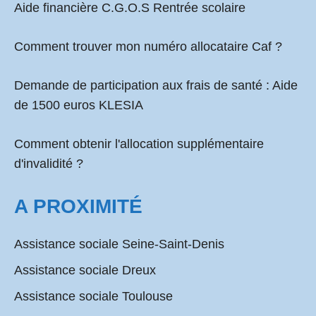
Aide financière C.G.O.S Rentrée scolaire
Comment
trouver mon numéro allocataire Caf
?
Demande de participation aux frais de santé :
Aide
de 1500 euros KLESIA
Comment obtenir l'allocation supplémentaire
d'invalidité ?
A PROXIMITÉ
Assistance sociale Seine-Saint-Denis
Assistance sociale Dreux
Assistance sociale Toulouse