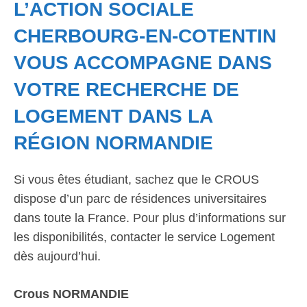
L’ACTION SOCIALE
CHERBOURG-EN-COTENTIN
VOUS ACCOMPAGNE DANS
VOTRE RECHERCHE DE
LOGEMENT DANS LA
RÉGION NORMANDIE
Si vous êtes étudiant, sachez que le CROUS
dispose d’un parc de résidences universitaires
dans toute la France. Pour plus d’informations sur
les disponibilités, contacter le service Logement
dès aujourd’hui.
Crous NORMANDIE