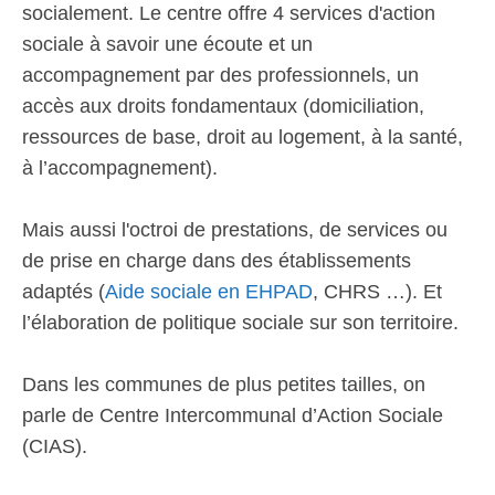
socialement. Le centre offre 4 services d'action
sociale à savoir une écoute et un
accompagnement par des professionnels, un
accès aux droits fondamentaux (domiciliation,
ressources de base, droit au logement, à la santé,
à l’accompagnement).
Mais aussi l'octroi de prestations, de services ou
de prise en charge dans des établissements
adaptés (
Aide sociale en EHPAD
, CHRS …). Et
l’élaboration de politique sociale sur son territoire.
Dans les communes de plus petites tailles, on
parle de Centre Intercommunal d’Action Sociale
(CIAS).