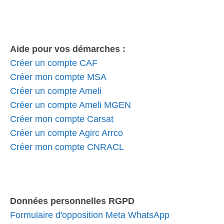
Aide pour vos démarches :
Créer un compte CAF
Créer mon compte MSA
Créer un compte Ameli
Créer un compte Ameli MGEN
Créer mon compte Carsat
Créer un compte Agirc Arrco
Créer mon compte CNRACL
Données personnelles RGPD
Formulaire d'opposition Meta WhatsApp