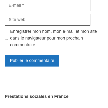
E-
mail
Site
web
Enregistrer mon nom, mon e-mail et mon site
dans le navigateur pour mon prochain
commentaire.
Prestations sociales en France