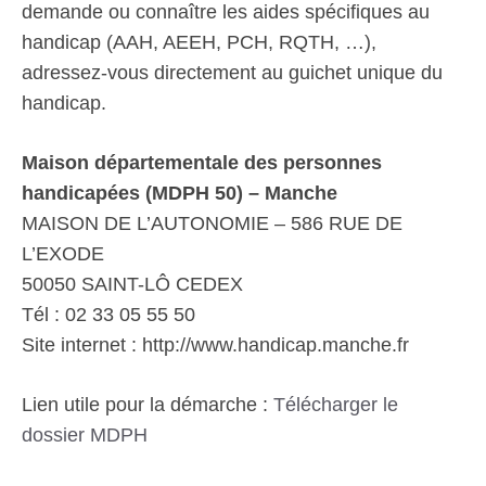
demande ou connaître les aides spécifiques au
handicap (AAH, AEEH, PCH, RQTH, …),
adressez-vous directement au guichet unique du
handicap.
Maison départementale des personnes
handicapées (MDPH 50) – Manche
MAISON DE L’AUTONOMIE – 586 RUE DE
L’EXODE
50050 SAINT-LÔ CEDEX
Tél : 02 33 05 55 50
Site internet : http://www.handicap.manche.fr
Lien utile pour la démarche :
Télécharger le
dossier MDPH