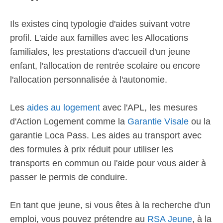
Ils existes cinq typologie d'aides suivant votre
profil. L'aide aux familles avec les Allocations
familiales, les prestations d'accueil d'un jeune
enfant, l'allocation de rentrée scolaire ou encore
l'allocation personnalisée à l'autonomie.
Les
aides au logement
avec l'APL, les mesures
d'Action Logement comme la
Garantie Visale
ou la
garantie Loca Pass. Les aides au transport avec
des formules à prix réduit pour utiliser les
transports en commun ou l'aide pour vous aider à
passer le permis de conduire.
En tant que jeune, si vous êtes à la recherche d'un
emploi, vous pouvez prétendre au
RSA Jeune
, à la