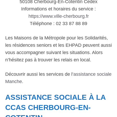
50108 Cherbourg-En-Cotentin Cedex
Informations et horaires du service :
https://www.ville-cherbourg.fr
Téléphone : 02 33 87 88 89
Les Maisons de la Métropole pour les Solidarités,
les résidences seniors et les EHPAD peuvent aussi
vous accompagner suivant les situations. Alors
n’hésitez pas à trouver les relais en local.
Découvrir aussi les services de l’
assistance sociale
Manche
.
ASSISTANCE SOCIALE À LA
CCAS CHERBOURG-EN-