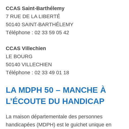
CCAS Saint-Barthélemy
7 RUE DE LA LIBERTÉ
50140 SAINT-BARTHÉLEMY
Téléphone : 02 33 59 05 42
CCAS Villechien
LE BOURG
50140 VILLECHIEN
Téléphone : 02 33 49 01 18
LA MDPH 50 – MANCHE À
L’ÉCOUTE DU HANDICAP
La maison départementale des personnes
handicapées (MDPH) est le guichet unique en