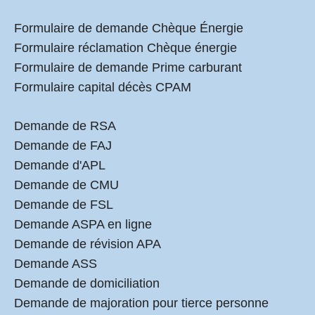
Formulaire de demande Chèque Énergie
Formulaire réclamation Chèque énergie
Formulaire de demande Prime carburant
Formulaire capital décès CPAM
Demande de RSA
Demande de FAJ
Demande d'APL
Demande de CMU
Demande de FSL
Demande ASPA en ligne
Demande de révision APA
Demande ASS
Demande de domiciliation
Demande de majoration pour tierce personne