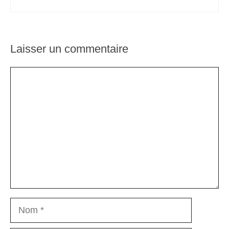
Laisser un commentaire
Commentaire
Nom