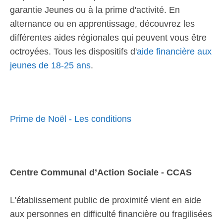
garantie Jeunes ou à la prime d'activité. En
alternance ou en apprentissage, découvrez les
différentes aides régionales qui peuvent vous être
octroyées. Tous les dispositifs d'
aide financière aux
jeunes de 18-25 ans
.
Prime de Noël - Les conditions
Centre Communal d’Action Sociale - CCAS
L'établissement public de proximité vient en aide
aux personnes en difficulté financière ou fragilisées