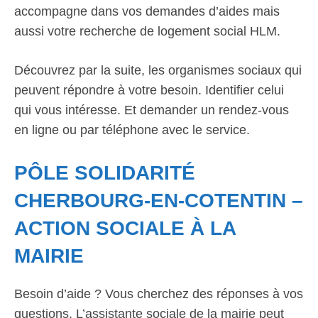
accompagne dans vos demandes d’aides mais
aussi votre recherche de logement social HLM.
Découvrez par la suite, les organismes sociaux qui
peuvent répondre à votre besoin. Identifier celui
qui vous intéresse. Et demander un rendez-vous
en ligne ou par téléphone avec le service.
PÔLE SOLIDARITÉ
CHERBOURG-EN-COTENTIN –
ACTION SOCIALE À LA
MAIRIE
Besoin d’aide ? Vous cherchez des réponses à vos
questions. L’assistante sociale de la mairie peut