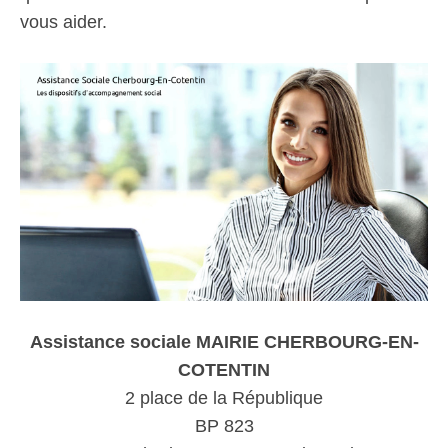
vous aider.
Assistance sociale MAIRIE CHERBOURG-EN-
COTENTIN
2 place de la République
BP 823