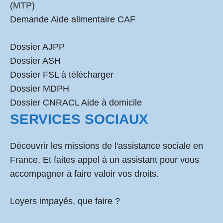
(MTP)
Demande Aide alimentaire CAF
Dossier AJPP
Dossier ASH
Dossier FSL à télécharger
Dossier MDPH
Dossier CNRACL Aide à domicile
SERVICES SOCIAUX
Découvrir les missions de l'assistance sociale en
France. Et faites appel à un assistant pour vous
accompagner à faire valoir vos droits.
Loyers impayés, que faire ?