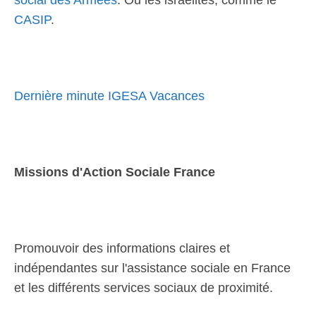
social des Armées
. Ou les israélites, comme le
CASIP
.
Dernière minute IGESA Vacances
Missions d'Action Sociale France
Promouvoir des informations claires et
indépendantes sur l'assistance sociale en France
et les différents services sociaux de proximité.