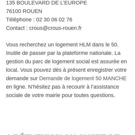
135 BOULEVARD DE L’EUROPE
76100 ROUEN
Téléphone : 02 30 06 02 76
Contact : crous@crous-rouen.fr
Vous recherchez un logement HLM dans le 50.
Inutile de passer par la plateforme nationale. La
gestion du parc de logement social est assurée en
local. Vous pouvez dès à présent enregistrer votre
demande sur
Demande de logement 50 MANCHE
en ligne. N’hésitez pas à recourir à l’assistance
sociale de votre mairie pour toutes questions.