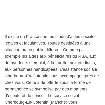
Il existe en France une multitude d’aides sociales
légales et facultatives. Toutes destinées à une
situation ou un public différent. Comme par
exemple les aides aux bénéficiaires du RSA, aux
demandeurs d’emploi, à la famille, aux étudiants,
aux personnes handicapées. L’assistance sociale
Cherbourg-En-Cotentin vous accompagne près de
chez vous. Cette aide offerte sous la forme de
permanence se symbolise par des moments
d’écoute et de conseil. Le service social
Cherbourg-En-Cotentin (Manche) vous