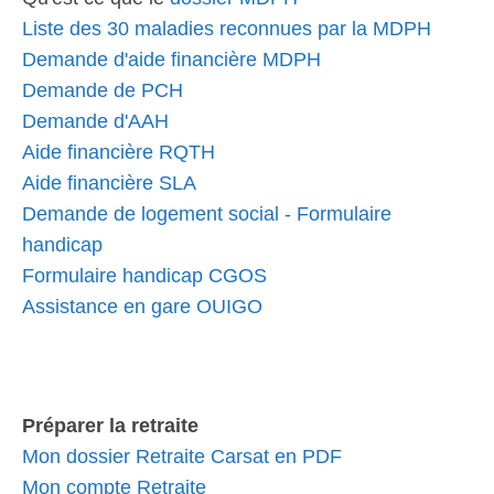
Liste des 30 maladies reconnues par la MDPH
Demande d'aide financière MDPH
Demande de PCH
Demande d'AAH
Aide financière RQTH
Aide financière SLA
Demande de logement social - Formulaire
handicap
Formulaire handicap CGOS
Assistance en gare OUIGO
Préparer la retraite
Mon dossier Retraite Carsat en PDF
Mon compte Retraite