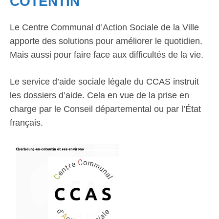
COTENTIN
Le Centre Communal d’Action Sociale de la Ville
apporte des solutions pour améliorer le quotidien.
Mais aussi pour faire face aux difficultés de la vie.
Le service d’aide sociale légale du CCAS instruit
les dossiers d’aide. Cela en vue de la prise en
charge par le Conseil départemental ou par l’État
français.