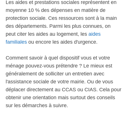
Les aides et prestations sociales représentent en
moyenne 10 % des dépenses en matière de
protection sociale. Ces ressources sont à la main
des départements. Parmi les plus connues, on
peut citer les aides au logement, les
aides
familiales
ou encore les aides d'urgence.
Comment savoir à quel dispositif vous et votre
ménage pouvez-vous prétendre ? Le mieux est
généralement de solliciter un entretien avec
l'assistance sociale de votre mairie. Ou de vous
déplacer directement au CCAS ou CIAS. Cela pour
obtenir une orientation mais surtout des conseils
sur les démarches à suivre.