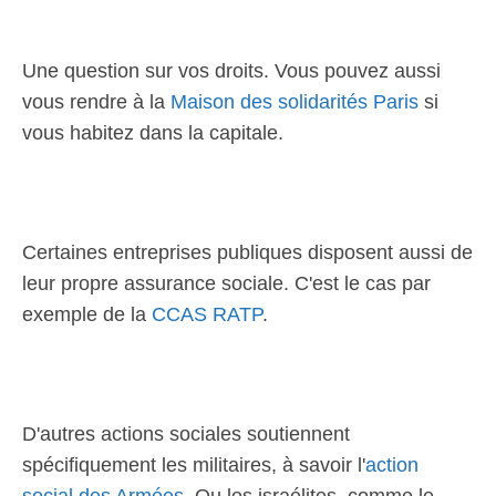
Une question sur vos droits. Vous pouvez aussi
vous rendre à la
Maison des solidarités Paris
si
vous habitez dans la capitale.
Certaines entreprises publiques disposent aussi de
leur propre assurance sociale. C'est le cas par
exemple de la
CCAS RATP
.
D'autres actions sociales soutiennent
spécifiquement les militaires, à savoir l'
action