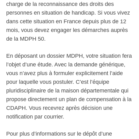
charge de la reconnaissance des droits des
personnes en situation de handicap. Si vous vivez
dans cette situation en France depuis plus de 12
mois, vous devez engager les démarches auprès
de la MDPH 50.
En déposant un dossier MDPH, votre situation fera
l’objet d’une étude. Avec la demande générique,
vous n’avez plus à formuler explicitement l’aide
pour laquelle vous postuler. C’est l’équipe
pluridisciplinaire de la maison départementale qui
propose directement un plan de compensation à la
CDAPH. Vous recevrez après décision une
notification par courrier.
Pour plus d’informations sur le dépôt d’une