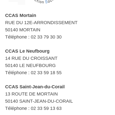
CCAS Mortain
RUE DU 12E-ARRONDISSEMENT
50140 MORTAIN
Téléphone : 02 33 79 30 30
CCAS Le Neufbourg
14 RUE DU CROISSANT
50140 LE NEUFBOURG
Téléphone : 02 33 59 18 55
CCAS Saint-Jean-du-Corail
13 ROUTE DE MORTAIN
50140 SAINT-JEAN-DU-CORAIL
Téléphone : 02 33 59 13 63