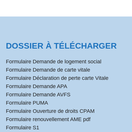
DOSSIER À TÉLÉCHARGER
Formulaire Demande de logement social
Formulaire Demande de carte vitale
Formulaire Déclaration de perte carte Vitale
Formulaire Demande APA
Formulaire Demande AVFS
Formulaire PUMA
Formulaire Ouverture de droits CPAM
Formulaire renouvellement AME pdf
Formulaire S1