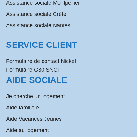
Assistance sociale Montpellier
Assistance sociale Créteil
Assistance sociale Nantes
SERVICE CLIENT
Formulaire de contact Nickel
Formulaire G30 SNCF
AIDE SOCIALE
Je cherche un logement
Aide familiale
Aide Vacances Jeunes
Aide au logement