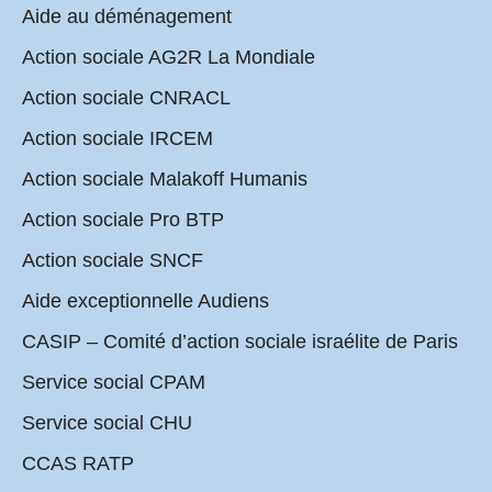
Aide au déménagement
Action sociale AG2R La Mondiale
Action sociale CNRACL
Action sociale IRCEM
Action sociale Malakoff Humanis
Action sociale Pro BTP
Action sociale SNCF
Aide exceptionnelle Audiens
CASIP – Comité d’action sociale israélite de Paris
Service social CPAM
Service social CHU
CCAS RATP