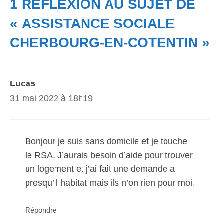
1 RÉFLEXION AU SUJET DE
« ASSISTANCE SOCIALE
CHERBOURG-EN-COTENTIN »
Lucas
31 mai 2022 à 18h19
Bonjour je suis sans domicile et je touche
le RSA. J’aurais besoin d’aide pour trouver
un logement et j’ai fait une demande a
presqu’il habitat mais ils n’on rien pour moi.
Répondre