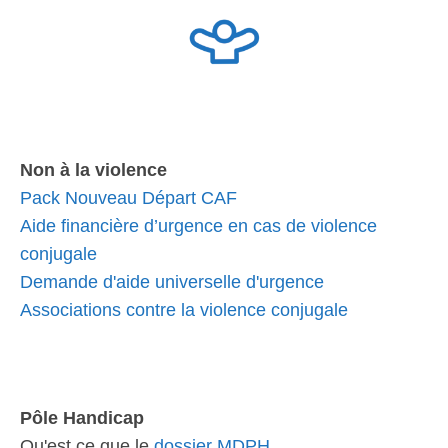
Non à la violence
Pack Nouveau Départ CAF
Aide financière d’urgence en cas de violence
conjugale
Demande d'aide universelle d'urgence
Associations contre la violence conjugale
Pôle Handicap
Qu'est ce que le
dossier MDPH