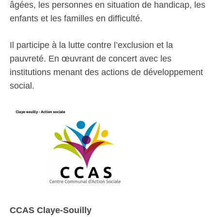
âgées, les personnes en situation de handicap, les
enfants et les familles en difficulté.
Il participe à la lutte contre l’exclusion et la
pauvreté. En œuvrant de concert avec les
institutions menant des actions de développement
social.
CCAS Claye-Souilly