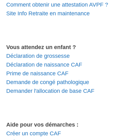
Comment obtenir une attestation AVPF ?
Site Info Retraite en maintenance
Vous attendez un enfant ?
Déclaration de grossesse
Déclaration de naissance CAF
Prime de naissance CAF
Demande de congé pathologique
Demander l'allocation de base CAF
Aide pour vos démarches :
Créer un compte CAF