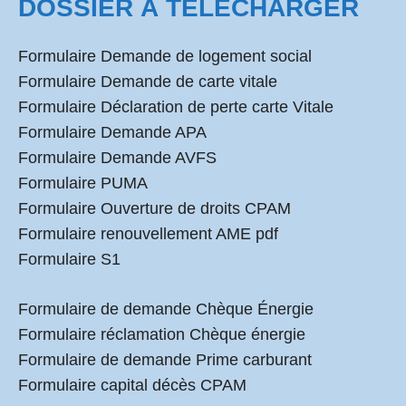
DOSSIER À TÉLÉCHARGER
Formulaire Demande de logement social
Formulaire Demande de carte vitale
Formulaire Déclaration de perte carte Vitale
Formulaire Demande APA
Formulaire Demande AVFS
Formulaire PUMA
Formulaire Ouverture de droits CPAM
Formulaire renouvellement AME pdf
Formulaire S1
Formulaire de demande Chèque Énergie
Formulaire réclamation Chèque énergie
Formulaire de demande Prime carburant
Formulaire capital décès CPAM