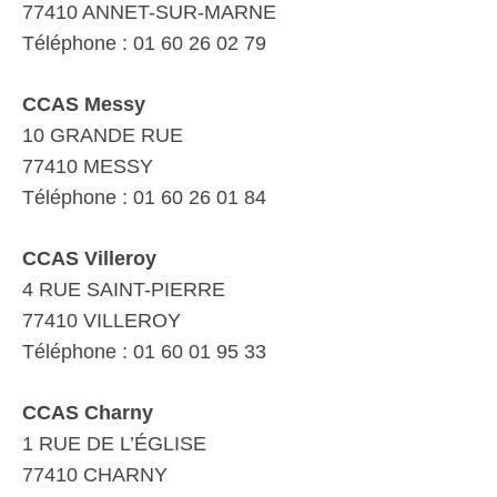
77410 ANNET-SUR-MARNE
Téléphone : 01 60 26 02 79
CCAS Messy
10 GRANDE RUE
77410 MESSY
Téléphone : 01 60 26 01 84
CCAS Villeroy
4 RUE SAINT-PIERRE
77410 VILLEROY
Téléphone : 01 60 01 95 33
CCAS Charny
1 RUE DE L’ÉGLISE
77410 CHARNY