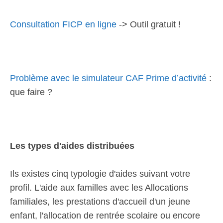
Consultation FICP en ligne
-> Outil gratuit !
Problème avec le simulateur CAF Prime d’activité
:
que faire ?
Les types d'aides distribuées
Ils existes cinq typologie d'aides suivant votre
profil. L'aide aux familles avec les Allocations
familiales, les prestations d'accueil d'un jeune
enfant, l'allocation de rentrée scolaire ou encore