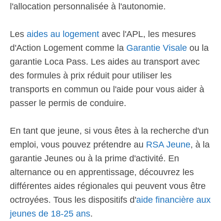
l'allocation personnalisée à l'autonomie.
Les
aides au logement
avec l'APL, les mesures
d'Action Logement comme la
Garantie Visale
ou la
garantie Loca Pass. Les aides au transport avec
des formules à prix réduit pour utiliser les
transports en commun ou l'aide pour vous aider à
passer le permis de conduire.
En tant que jeune, si vous êtes à la recherche d'un
emploi, vous pouvez prétendre au
RSA Jeune
, à la
garantie Jeunes ou à la prime d'activité. En
alternance ou en apprentissage, découvrez les
différentes aides régionales qui peuvent vous être
octroyées. Tous les dispositifs d'
aide financière aux
jeunes de 18-25 ans
.