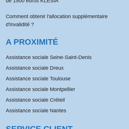
de 1500 euros KLESIA
Comment obtenir l'allocation supplémentaire
d'invalidité ?
A PROXIMITÉ
Assistance sociale Seine-Saint-Denis
Assistance sociale Dreux
Assistance sociale Toulouse
Assistance sociale Montpellier
Assistance sociale Créteil
Assistance sociale Nantes
SERVICE CLIENT