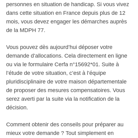
personnes en situation de handicap. Si vous vivez
dans cette situation en France depuis plus de 12
mois, vous devez engager les démarches auprès
de la MDPH 77.
Vous pouvez dès aujourd’hui déposer votre
demande d’allocations. Cela directement en ligne
ou via le formulaire Cerfa n°15692*01. Suite à
l’étude de votre situation, c’est à l’équipe
pluridisciplinaire de votre maison départementale
de proposer des mesures compensatoires. Vous
serez averti par la suite via la notification de la
décision.
Comment obtenir des conseils pour préparer au
mieux votre demande ? Tout simplement en