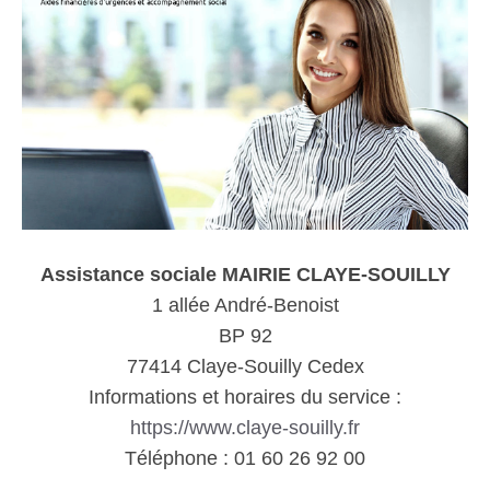
Assistance sociale MAIRIE CLAYE-SOUILLY
1 allée André-Benoist
BP 92
77414 Claye-Souilly Cedex
Informations et horaires du service :
https://www.claye-souilly.fr
Téléphone : 01 60 26 92 00