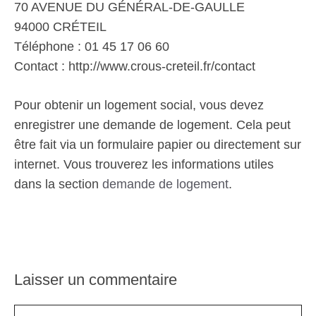
70 AVENUE DU GÉNÉRAL-DE-GAULLE
94000 CRÉTEIL
Téléphone : 01 45 17 06 60
Contact : http://www.crous-creteil.fr/contact
Pour obtenir un logement social, vous devez
enregistrer une demande de logement. Cela peut
être fait via un formulaire papier ou directement sur
internet. Vous trouverez les informations utiles
dans la section
demande de logement
.
Laisser un commentaire
Commentaire