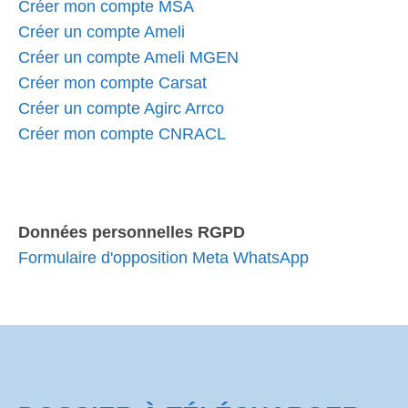
Créer mon compte MSA
Créer un compte Ameli
Créer un compte Ameli MGEN
Créer mon compte Carsat
Créer un compte Agirc Arrco
Créer mon compte CNRACL
Données personnelles RGPD
Formulaire d'opposition Meta WhatsApp