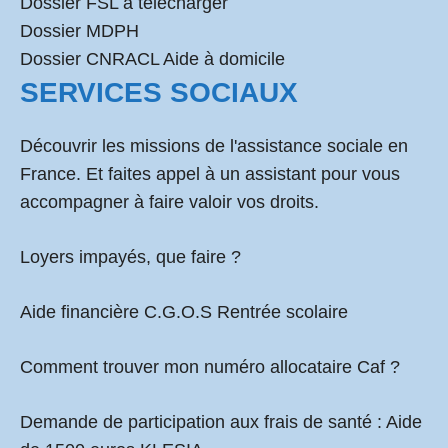
Dossier FSL à télécharger
Dossier MDPH
Dossier CNRACL Aide à domicile
SERVICES SOCIAUX
Découvrir les missions de l'assistance sociale en
France. Et faites appel à un assistant pour vous
accompagner à faire valoir vos droits.
Loyers impayés, que faire ?
Aide financière C.G.O.S Rentrée scolaire
Comment
trouver mon numéro allocataire Caf
?
Demande de participation aux frais de santé :
Aide