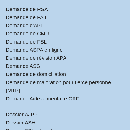
Demande de RSA
Demande de FAJ
Demande d'APL
Demande de CMU
Demande de FSL
Demande ASPA en ligne
Demande de révision APA
Demande ASS
Demande de domiciliation
Demande de majoration pour tierce personne
(MTP)
Demande Aide alimentaire CAF
Dossier AJPP
Dossier ASH