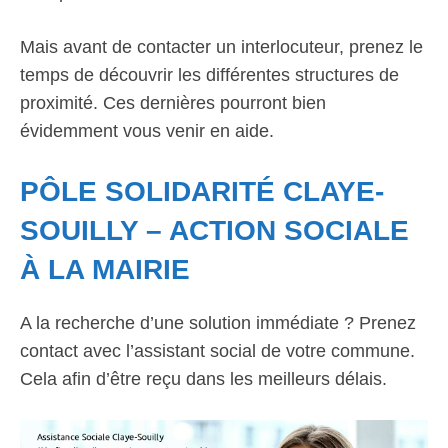
Mais avant de contacter un interlocuteur, prenez le
temps de découvrir les différentes structures de
proximité. Ces dernières pourront bien
évidemment vous venir en aide.
PÔLE SOLIDARITÉ CLAYE-
SOUILLY – ACTION SOCIALE
À LA MAIRIE
A la recherche d’une solution immédiate ? Prenez
contact avec l’assistant social de votre commune.
Cela afin d’être reçu dans les meilleurs délais.