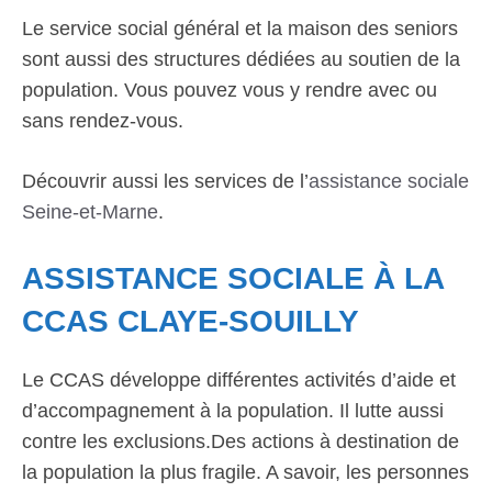
Le service social général et la maison des seniors
sont aussi des structures dédiées au soutien de la
population. Vous pouvez vous y rendre avec ou
sans rendez-vous.
Découvrir aussi les services de l’
assistance sociale
Seine-et-Marne
.
ASSISTANCE SOCIALE À LA
CCAS CLAYE-SOUILLY
Le CCAS développe différentes activités d’aide et
d’accompagnement à la population. Il lutte aussi
contre les exclusions.Des actions à destination de
la population la plus fragile. A savoir, les personnes