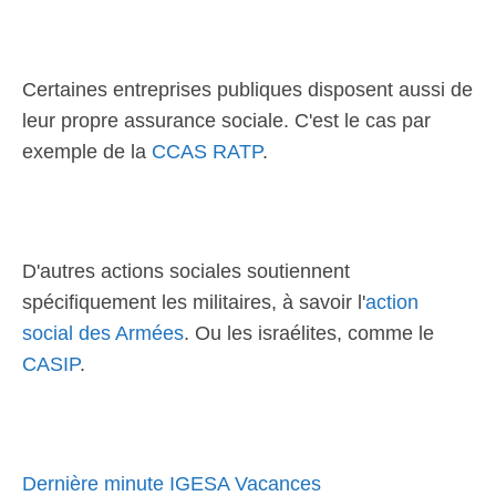
Certaines entreprises publiques disposent aussi de
leur propre assurance sociale. C'est le cas par
exemple de la
CCAS RATP
.
D'autres actions sociales soutiennent
spécifiquement les militaires, à savoir l'
action
social des Armées
. Ou les israélites, comme le
CASIP
.
Dernière minute IGESA Vacances