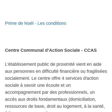
Prime de Noël - Les conditions
Centre Communal d’Action Sociale - CCAS
L'établissement public de proximité vient en aide
aux personnes en difficulté financière ou fragilisées
socialement. Le centre offre 4 services d'action
sociale à savoir une écoute et un
accompagnement par des professionnels, un
accès aux droits fondamentaux (domiciliation,
ressources de base, droit au logement, à la santé,