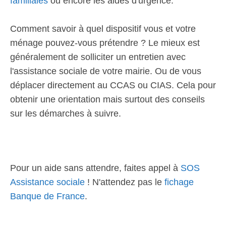
familiales
ou encore les aides d'urgence.
Comment savoir à quel dispositif vous et votre
ménage pouvez-vous prétendre ? Le mieux est
généralement de solliciter un entretien avec
l'assistance sociale de votre mairie. Ou de vous
déplacer directement au CCAS ou CIAS. Cela pour
obtenir une orientation mais surtout des conseils
sur les démarches à suivre.
Pour un aide sans attendre, faites appel à
SOS
Assistance sociale
! N'attendez pas le
fichage
Banque de France
.