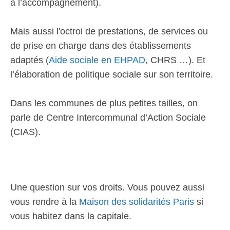
à l’accompagnement).
Mais aussi l'octroi de prestations, de services ou
de prise en charge dans des établissements
adaptés (
Aide sociale en EHPAD
, CHRS …). Et
l’élaboration de politique sociale sur son territoire.
Dans les communes de plus petites tailles, on
parle de Centre Intercommunal d’Action Sociale
(CIAS).
Une question sur vos droits. Vous pouvez aussi
vous rendre à la
Maison des solidarités Paris
si
vous habitez dans la capitale.