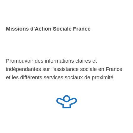
Missions d'Action Sociale France
Promouvoir des informations claires et
indépendantes sur l'assistance sociale en France
et les différents services sociaux de proximité.