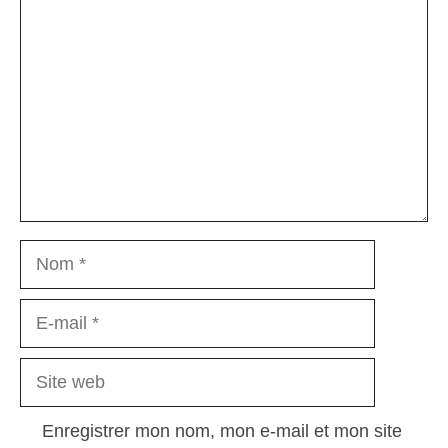
Nom
E-
mail
Site
web
Enregistrer mon nom, mon e-mail et mon site