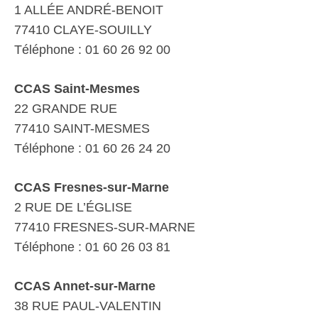
1 ALLÉE ANDRÉ-BENOIT
77410 CLAYE-SOUILLY
Téléphone : 01 60 26 92 00
CCAS Saint-Mesmes
22 GRANDE RUE
77410 SAINT-MESMES
Téléphone : 01 60 26 24 20
CCAS Fresnes-sur-Marne
2 RUE DE L’ÉGLISE
77410 FRESNES-SUR-MARNE
Téléphone : 01 60 26 03 81
CCAS Annet-sur-Marne
38 RUE PAUL-VALENTIN