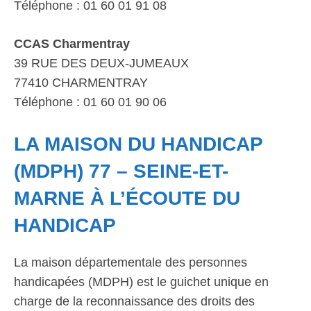
Téléphone : 01 60 01 91 08
CCAS Charmentray
39 RUE DES DEUX-JUMEAUX
77410 CHARMENTRAY
Téléphone : 01 60 01 90 06
LA MAISON DU HANDICAP
(MDPH) 77 – SEINE-ET-
MARNE À L’ÉCOUTE DU
HANDICAP
La maison départementale des personnes
handicapées (MDPH) est le guichet unique en
charge de la reconnaissance des droits des