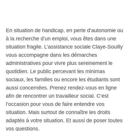
En situation de handicap, en perte d’autonomie ou
à la recherche d’un emploi, vous êtes dans une
situation fragile. L’assistance sociale Claye-Souilly
vous accompagne dans les démarches
administratives pour vivre plus sereinement le
quotidien. Le public percevant les minimas
sociaux, les familles ou encore les étudiants sont
aussi concernées. Prenez rendez-vous en ligne
afin de rencontrer un travailleur social. C’est
l’occasion pour vous de faire entendre vos
situation. Mais surtout de connaître les droits
adaptés à votre situation. Et aussi de poser toutes
vos questions.