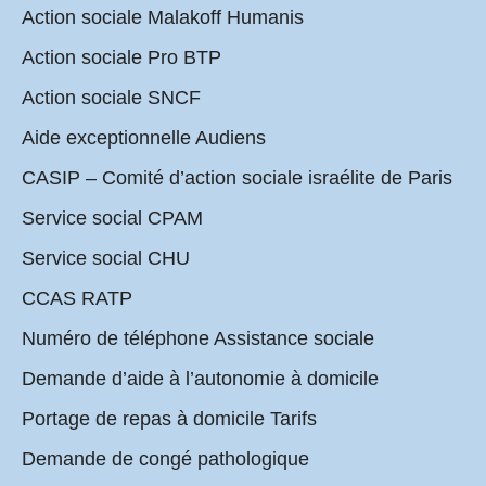
Action sociale Malakoff Humanis
Action sociale Pro BTP
Action sociale SNCF
Aide exceptionnelle Audiens
CASIP – Comité d’action sociale israélite de Paris
Service social CPAM
Service social CHU
CCAS RATP
Numéro de téléphone Assistance sociale
Demande d’aide à l’autonomie à domicile
Portage de repas à domicile Tarifs
Demande de congé pathologique