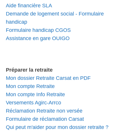
Aide financière SLA
Demande de logement social - Formulaire
handicap
Formulaire handicap CGOS
Assistance en gare OUIGO
Préparer la retraite
Mon dossier Retraite Carsat en PDF
Mon compte Retraite
Mon compte Info Retraite
Versements Agirc-Arrco
Réclamation Retraite non versée
Formulaire de réclamation Carsat
Qui peut m'aider pour mon dossier retraite ?