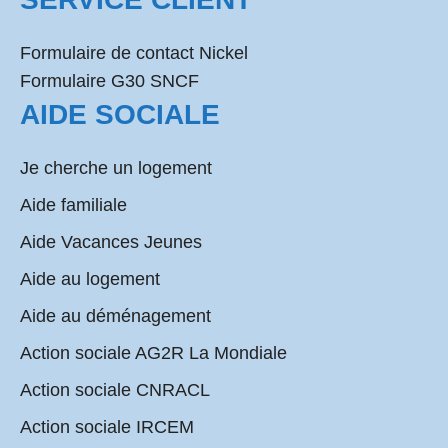
Formulaire de contact Nickel
Formulaire G30 SNCF
AIDE SOCIALE
Je cherche un logement
Aide familiale
Aide Vacances Jeunes
Aide au logement
Aide au déménagement
Action sociale AG2R La Mondiale
Action sociale CNRACL
Action sociale IRCEM