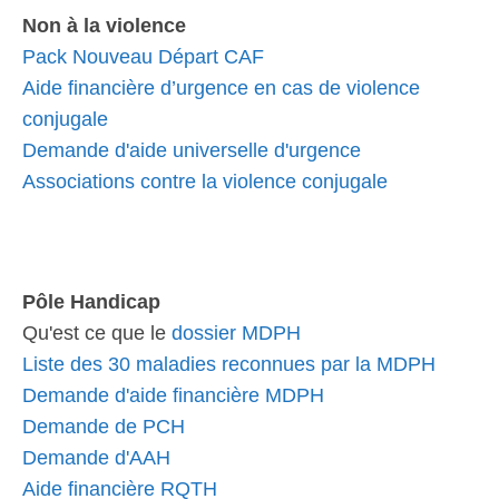
Non à la violence
Pack Nouveau Départ CAF
Aide financière d’urgence en cas de violence
conjugale
Demande d'aide universelle d'urgence
Associations contre la violence conjugale
Pôle Handicap
Qu'est ce que le
dossier MDPH
Liste des 30 maladies reconnues par la MDPH
Demande d'aide financière MDPH
Demande de PCH
Demande d'AAH
Aide financière RQTH