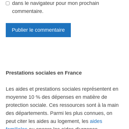
dans le navigateur pour mon prochain
commentaire.
Prestations sociales en France
Les aides et prestations sociales représentent en
moyenne 10 % des dépenses en matière de
protection sociale. Ces ressources sont à la main
des départements. Parmi les plus connues, on
peut citer les aides au logement, les
aides