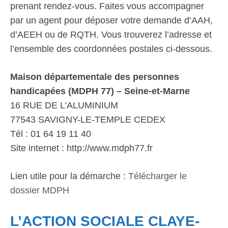
prenant rendez-vous. Faites vous accompagner
par un agent pour déposer votre demande d’AAH,
d’AEEH ou de RQTH. Vous trouverez l’adresse et
l’ensemble des coordonnées postales ci-dessous.
Maison départementale des personnes
handicapées (MDPH 77) – Seine-et-Marne
16 RUE DE L’ALUMINIUM
77543 SAVIGNY-LE-TEMPLE CEDEX
Tél : 01 64 19 11 40
Site internet : http://www.mdph77.fr
Lien utile pour la démarche :
Télécharger le
dossier MDPH
L’ACTION SOCIALE CLAYE-