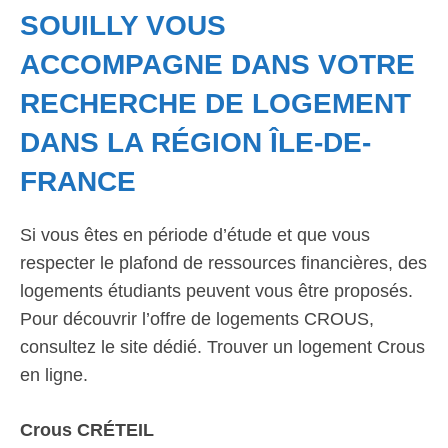
SOUILLY VOUS
ACCOMPAGNE DANS VOTRE
RECHERCHE DE LOGEMENT
DANS LA RÉGION ÎLE-DE-
FRANCE
Si vous êtes en période d’étude et que vous
respecter le plafond de ressources financières, des
logements étudiants peuvent vous être proposés.
Pour découvrir l’offre de logements CROUS,
consultez le site dédié. Trouver un logement Crous
en ligne.
Crous CRÉTEIL