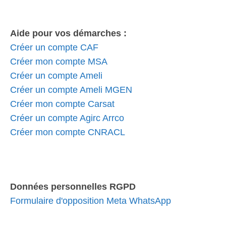
Aide pour vos démarches :
Créer un compte CAF
Créer mon compte MSA
Créer un compte Ameli
Créer un compte Ameli MGEN
Créer mon compte Carsat
Créer un compte Agirc Arrco
Créer mon compte CNRACL
Données personnelles RGPD
Formulaire d'opposition Meta WhatsApp