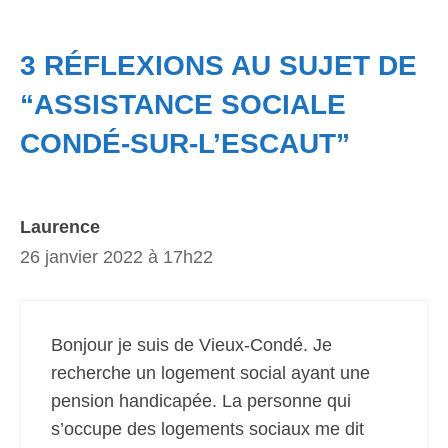
3 RÉFLEXIONS AU SUJET DE
“ASSISTANCE SOCIALE
CONDÉ-SUR-L’ESCAUT”
Laurence
26 janvier 2022 à 17h22
Bonjour je suis de Vieux-Condé. Je
recherche un logement social ayant une
pension handicapée. La personne qui
s’occupe des logements sociaux me dit