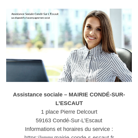
Assistance sociale – MAIRIE CONDÉ-SUR-
L’ESCAUT
1 place Pierre Delcourt
59163 Condé-Sur-L’Escaut
Informations et horaires du service :
https://www.mairie-conde-s-escaut.fr