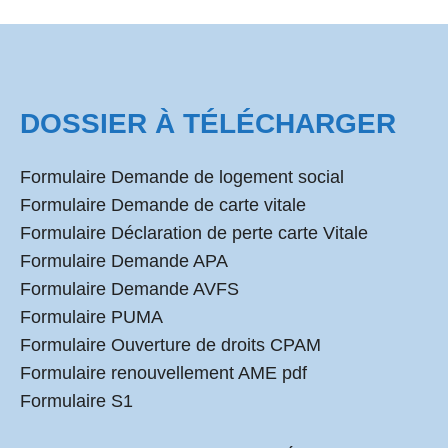
DOSSIER À TÉLÉCHARGER
Formulaire Demande de logement social
Formulaire Demande de carte vitale
Formulaire Déclaration de perte carte Vitale
Formulaire Demande APA
Formulaire Demande AVFS
Formulaire PUMA
Formulaire Ouverture de droits CPAM
Formulaire renouvellement AME pdf
Formulaire S1