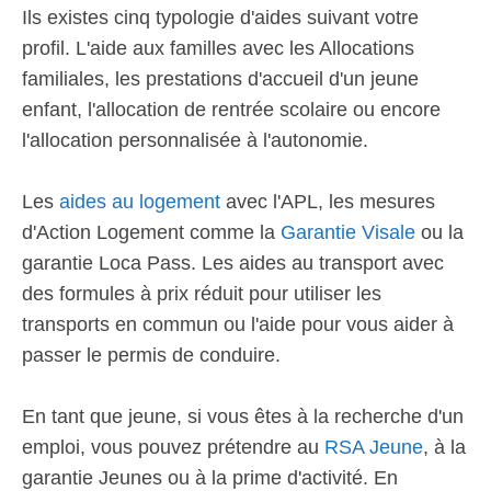
Ils existes cinq typologie d'aides suivant votre
profil. L'aide aux familles avec les Allocations
familiales, les prestations d'accueil d'un jeune
enfant, l'allocation de rentrée scolaire ou encore
l'allocation personnalisée à l'autonomie.
Les
aides au logement
avec l'APL, les mesures
d'Action Logement comme la
Garantie Visale
ou la
garantie Loca Pass. Les aides au transport avec
des formules à prix réduit pour utiliser les
transports en commun ou l'aide pour vous aider à
passer le permis de conduire.
En tant que jeune, si vous êtes à la recherche d'un
emploi, vous pouvez prétendre au
RSA Jeune
, à la
garantie Jeunes ou à la prime d'activité. En