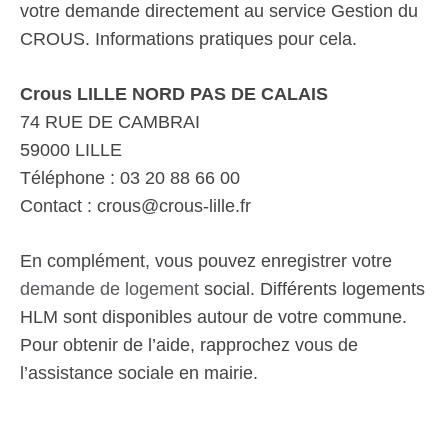
votre demande directement au service Gestion du
CROUS. Informations pratiques pour cela.
Crous LILLE NORD PAS DE CALAIS
74 RUE DE CAMBRAI
59000 LILLE
Téléphone : 03 20 88 66 00
Contact : crous@crous-lille.fr
En complément, vous pouvez enregistrer votre
demande de logement
social. Différents logements
HLM sont disponibles autour de votre commune.
Pour obtenir de l’aide, rapprochez vous de
l’assistance sociale en mairie.