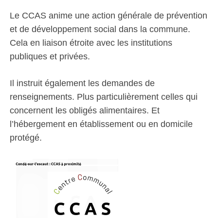
Le CCAS anime une action générale de prévention
et de développement social dans la commune.
Cela en liaison étroite avec les institutions
publiques et privées.
Il instruit également les demandes de
renseignements. Plus particulièrement celles qui
concernent les obligés alimentaires. Et
l’hébergement en établissement ou en domicile
protégé.