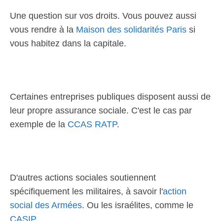
Une question sur vos droits. Vous pouvez aussi
vous rendre à la
Maison des solidarités Paris
si
vous habitez dans la capitale.
Certaines entreprises publiques disposent aussi de
leur propre assurance sociale. C'est le cas par
exemple de la
CCAS RATP
.
D'autres actions sociales soutiennent
spécifiquement les militaires, à savoir l'
action
social des Armées
. Ou les israélites, comme le
CASIP
.