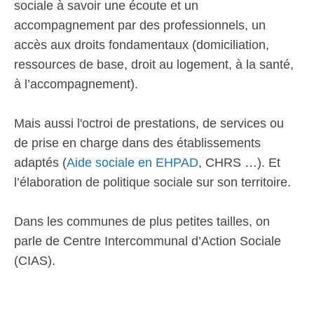
sociale à savoir une écoute et un
accompagnement par des professionnels, un
accès aux droits fondamentaux (domiciliation,
ressources de base, droit au logement, à la santé,
à l’accompagnement).
Mais aussi l'octroi de prestations, de services ou
de prise en charge dans des établissements
adaptés (
Aide sociale en EHPAD
, CHRS …). Et
l’élaboration de politique sociale sur son territoire.
Dans les communes de plus petites tailles, on
parle de Centre Intercommunal d’Action Sociale
(CIAS).