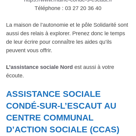
Téléphone : 03 27 20 36 40
La maison de l’autonomie et le pôle Solidarité sont
aussi des relais à explorer. Prenez donc le temps
de leur écrire pour connaître les aides qu’ils
peuvent vous offrir.
L’
assistance sociale Nord
est aussi à votre
écoute.
ASSISTANCE SOCIALE
CONDÉ-SUR-L’ESCAUT AU
CENTRE COMMUNAL
D’ACTION SOCIALE (CCAS)