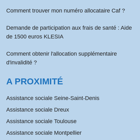
Comment
trouver mon numéro allocataire Caf
?
Demande de participation aux frais de santé :
Aide
de 1500 euros KLESIA
Comment obtenir l'allocation supplémentaire
d'invalidité ?
A PROXIMITÉ
Assistance sociale Seine-Saint-Denis
Assistance sociale Dreux
Assistance sociale Toulouse
Assistance sociale Montpellier