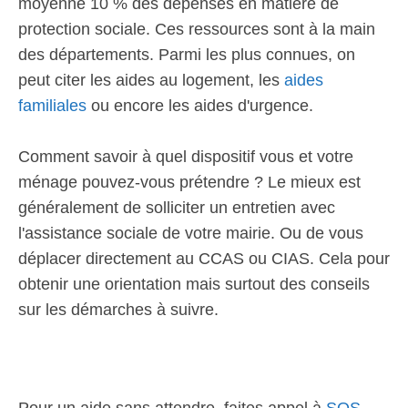
moyenne 10 % des dépenses en matière de
protection sociale. Ces ressources sont à la main
des départements. Parmi les plus connues, on
peut citer les aides au logement, les
aides
familiales
ou encore les aides d'urgence.
Comment savoir à quel dispositif vous et votre
ménage pouvez-vous prétendre ? Le mieux est
généralement de solliciter un entretien avec
l'assistance sociale de votre mairie. Ou de vous
déplacer directement au CCAS ou CIAS. Cela pour
obtenir une orientation mais surtout des conseils
sur les démarches à suivre.