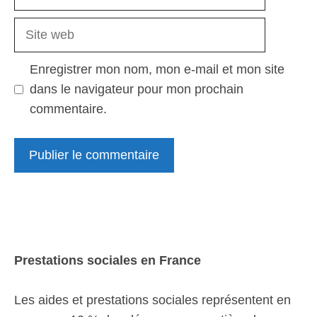
mail
Site
web
Enregistrer mon nom, mon e-mail et mon site
dans le navigateur pour mon prochain
commentaire.
Prestations sociales en France
Les aides et prestations sociales représentent en