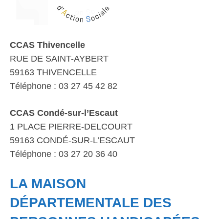
CCAS Thivencelle
RUE DE SAINT-AYBERT
59163 THIVENCELLE
Téléphone : 03 27 45 42 82
CCAS Condé-sur-l’Escaut
1 PLACE PIERRE-DELCOURT
59163 CONDÉ-SUR-L’ESCAUT
Téléphone : 03 27 20 36 40
LA MAISON
DÉPARTEMENTALE DES