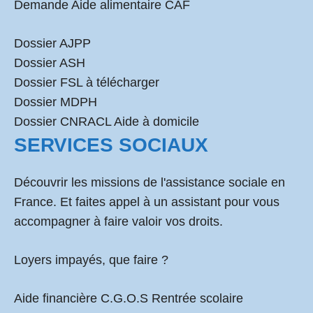
Demande Aide alimentaire CAF
Dossier AJPP
Dossier ASH
Dossier FSL à télécharger
Dossier MDPH
Dossier CNRACL Aide à domicile
SERVICES SOCIAUX
Découvrir les missions de l'assistance sociale en
France. Et faites appel à un assistant pour vous
accompagner à faire valoir vos droits.
Loyers impayés, que faire ?
Aide financière C.G.O.S Rentrée scolaire