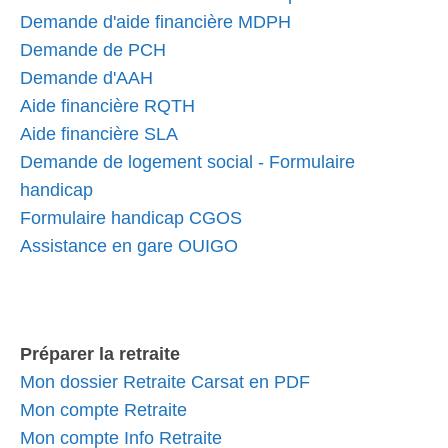
Demande d'aide financière MDPH
Demande de PCH
Demande d'AAH
Aide financière RQTH
Aide financière SLA
Demande de logement social - Formulaire
handicap
Formulaire handicap CGOS
Assistance en gare OUIGO
Préparer la retraite
Mon dossier Retraite Carsat en PDF
Mon compte Retraite
Mon compte Info Retraite