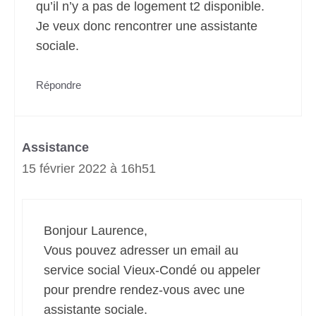
qu’il n’y a pas de logement t2 disponible.
Je veux donc rencontrer une assistante
sociale.
Répondre
Assistance
15 février 2022 à 16h51
Bonjour Laurence,
Vous pouvez adresser un email au
service social Vieux-Condé ou appeler
pour prendre rendez-vous avec une
assistante sociale.