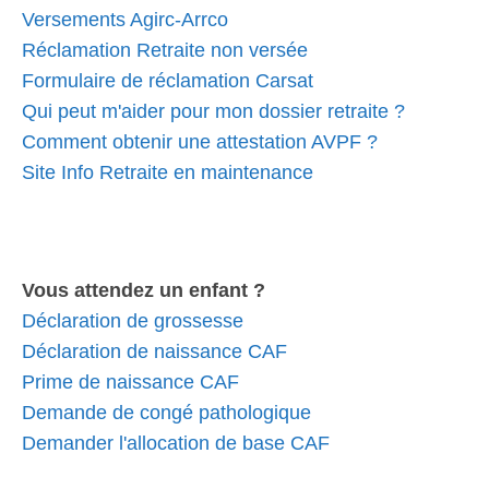
Versements Agirc-Arrco
Réclamation Retraite non versée
Formulaire de réclamation Carsat
Qui peut m'aider pour mon dossier retraite ?
Comment obtenir une attestation AVPF ?
Site Info Retraite en maintenance
Vous attendez un enfant ?
Déclaration de grossesse
Déclaration de naissance CAF
Prime de naissance CAF
Demande de congé pathologique
Demander l'allocation de base CAF