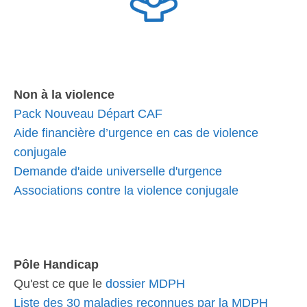
Non à la violence
Pack Nouveau Départ CAF
Aide financière d’urgence en cas de violence
conjugale
Demande d'aide universelle d'urgence
Associations contre la violence conjugale
Pôle Handicap
Qu'est ce que le
dossier MDPH
Liste des 30 maladies reconnues par la MDPH