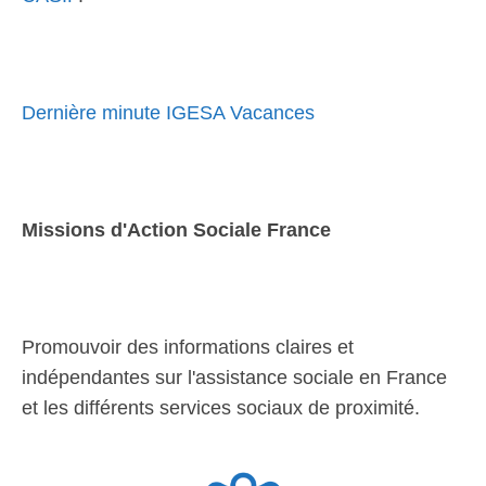
Dernière minute IGESA Vacances
Missions d'Action Sociale France
Promouvoir des informations claires et
indépendantes sur l'assistance sociale en France
et les différents services sociaux de proximité.