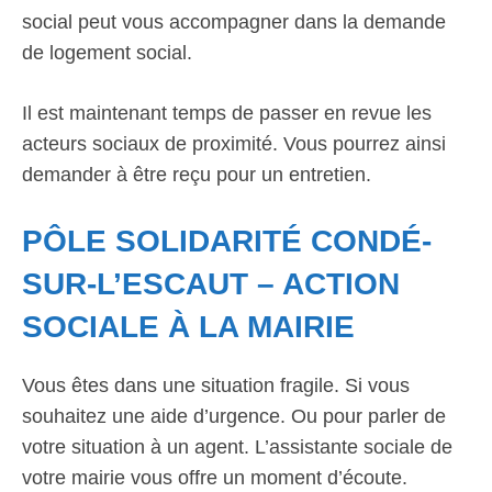
social peut vous accompagner dans la demande
de logement social.
Il est maintenant temps de passer en revue les
acteurs sociaux de proximité. Vous pourrez ainsi
demander à être reçu pour un entretien.
PÔLE SOLIDARITÉ CONDÉ-
SUR-L’ESCAUT – ACTION
SOCIALE À LA MAIRIE
Vous êtes dans une situation fragile. Si vous
souhaitez une aide d’urgence. Ou pour parler de
votre situation à un agent. L’assistante sociale de
votre mairie vous offre un moment d’écoute.