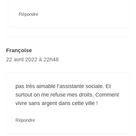
Répondre
Françoise
22 avril 2022 à 22h48
pas très aimable l’assistante sociale. Et
surtout on me refuse mes droits. Comment
vivre sans argent dans cette ville !
Répondre