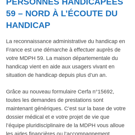
PERSONNES HANDICAPÉES
59 – NORD À L’ÉCOUTE DU
HANDICAP
La reconnaissance administrative du handicap en
France est une démarche à effectuer auprès de
votre MDPH 59. La maison départementale du
handicap vient en aide aux usagers vivant en
situation de handicap depuis plus d’un an.
Grâce au nouveau formulaire Cerfa n°15692,
toutes les demandes de prestations sont
maintenant génériques. C’est sur la base de votre
dossier médical et e votre projet de vie que
l’équipe pluridisciplinaire de la MDPH vous alloue
les aides financières ou l’accompagnement