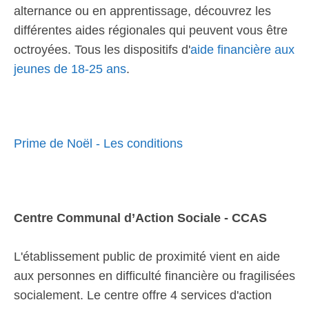
alternance ou en apprentissage, découvrez les
différentes aides régionales qui peuvent vous être
octroyées. Tous les dispositifs d'
aide financière aux
jeunes de 18-25 ans
.
Prime de Noël - Les conditions
Centre Communal d’Action Sociale - CCAS
L'établissement public de proximité vient en aide
aux personnes en difficulté financière ou fragilisées
socialement. Le centre offre 4 services d'action