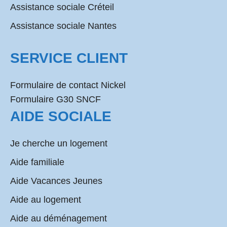
Assistance sociale Créteil
Assistance sociale Nantes
SERVICE CLIENT
Formulaire de contact Nickel
Formulaire G30 SNCF
AIDE SOCIALE
Je cherche un logement
Aide familiale
Aide Vacances Jeunes
Aide au logement
Aide au déménagement