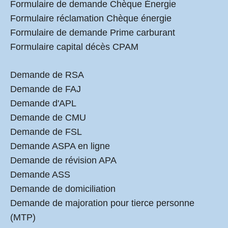
Formulaire de demande Chèque Énergie
Formulaire réclamation Chèque énergie
Formulaire de demande Prime carburant
Formulaire capital décès CPAM
Demande de RSA
Demande de FAJ
Demande d'APL
Demande de CMU
Demande de FSL
Demande ASPA en ligne
Demande de révision APA
Demande ASS
Demande de domiciliation
Demande de majoration pour tierce personne
(MTP)