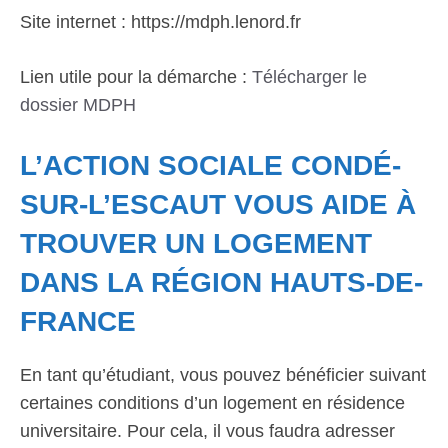
Site internet : https://mdph.lenord.fr
Lien utile pour la démarche :
Télécharger le
dossier MDPH
L’ACTION SOCIALE CONDÉ-
SUR-L’ESCAUT VOUS AIDE À
TROUVER UN LOGEMENT
DANS LA RÉGION HAUTS-DE-
FRANCE
En tant qu’étudiant, vous pouvez bénéficier suivant
certaines conditions d’un logement en résidence
universitaire. Pour cela, il vous faudra adresser