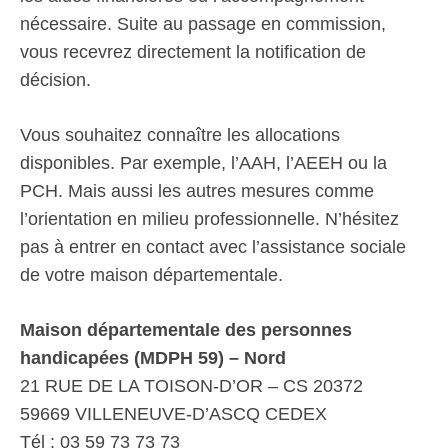
nécessaire. Suite au passage en commission,
vous recevrez directement la notification de
décision.
Vous souhaitez connaître les allocations
disponibles. Par exemple, l’AAH, l’AEEH ou la
PCH. Mais aussi les autres mesures comme
l’orientation en milieu professionnelle. N’hésitez
pas à entrer en contact avec l’assistance sociale
de votre maison départementale.
Maison départementale des personnes
handicapées (MDPH 59) – Nord
21 RUE DE LA TOISON-D’OR – CS 20372
59669 VILLENEUVE-D’ASCQ CEDEX
Tél : 03 59 73 73 73