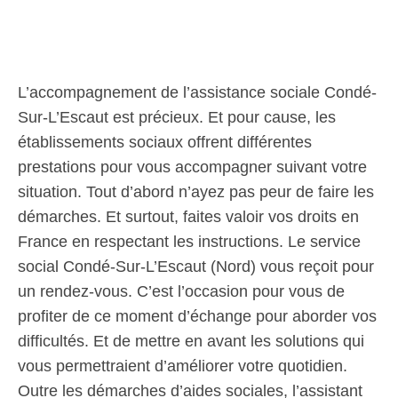
L’accompagnement de l’assistance sociale Condé-
Sur-L’Escaut est précieux. Et pour cause, les
établissements sociaux offrent différentes
prestations pour vous accompagner suivant votre
situation. Tout d’abord n’ayez pas peur de faire les
démarches. Et surtout, faites valoir vos droits en
France en respectant les instructions. Le service
social Condé-Sur-L’Escaut (Nord) vous reçoit pour
un rendez-vous. C’est l’occasion pour vous de
profiter de ce moment d’échange pour aborder vos
difficultés. Et de mettre en avant les solutions qui
vous permettraient d’améliorer votre quotidien.
Outre les démarches d’aides sociales, l’assistant