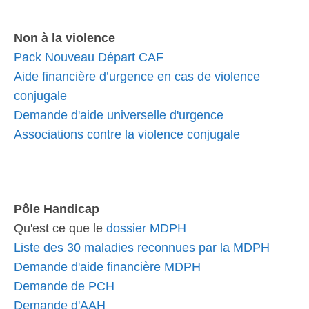
Non à la violence
Pack Nouveau Départ CAF
Aide financière d’urgence en cas de violence
conjugale
Demande d'aide universelle d'urgence
Associations contre la violence conjugale
Pôle Handicap
Qu'est ce que le
dossier MDPH
Liste des 30 maladies reconnues par la MDPH
Demande d'aide financière MDPH
Demande de PCH
Demande d'AAH