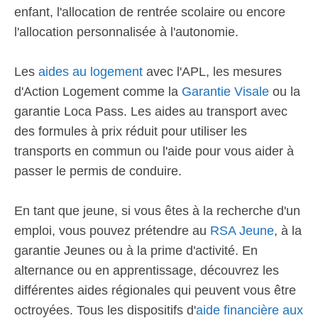
enfant, l'allocation de rentrée scolaire ou encore
l'allocation personnalisée à l'autonomie.
Les
aides au logement
avec l'APL, les mesures
d'Action Logement comme la
Garantie Visale
ou la
garantie Loca Pass. Les aides au transport avec
des formules à prix réduit pour utiliser les
transports en commun ou l'aide pour vous aider à
passer le permis de conduire.
En tant que jeune, si vous êtes à la recherche d'un
emploi, vous pouvez prétendre au
RSA Jeune
, à la
garantie Jeunes ou à la prime d'activité. En
alternance ou en apprentissage, découvrez les
différentes aides régionales qui peuvent vous être
octroyées. Tous les dispositifs d'
aide financière aux