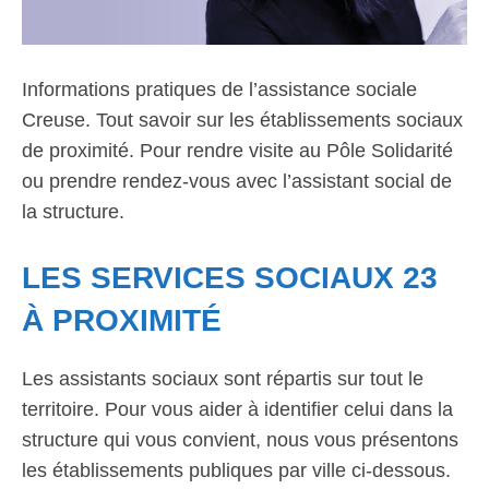
Informations pratiques de l’assistance sociale
Creuse. Tout savoir sur les établissements sociaux
de proximité. Pour rendre visite au Pôle Solidarité
ou prendre rendez-vous avec l’assistant social de
la structure.
LES SERVICES SOCIAUX 23
À PROXIMITÉ
Les assistants sociaux sont répartis sur tout le
territoire. Pour vous aider à identifier celui dans la
structure qui vous convient, nous vous présentons
les établissements publiques par ville ci-dessous.