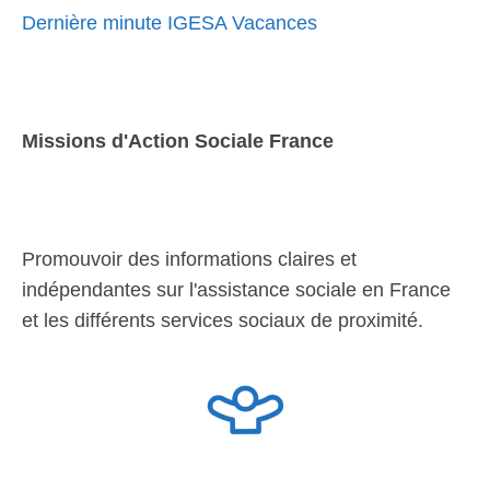
Dernière minute IGESA Vacances
Missions d'Action Sociale France
Promouvoir des informations claires et
indépendantes sur l'assistance sociale en France
et les différents services sociaux de proximité.