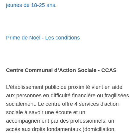
jeunes de 18-25 ans
.
Prime de Noël - Les conditions
Centre Communal d’Action Sociale - CCAS
L'établissement public de proximité vient en aide
aux personnes en difficulté financière ou fragilisées
socialement. Le centre offre 4 services d'action
sociale à savoir une écoute et un
accompagnement par des professionnels, un
accès aux droits fondamentaux (domiciliation,