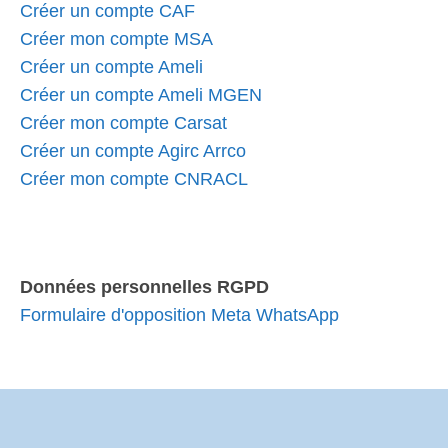
Créer un compte CAF
Créer mon compte MSA
Créer un compte Ameli
Créer un compte Ameli MGEN
Créer mon compte Carsat
Créer un compte Agirc Arrco
Créer mon compte CNRACL
Données personnelles RGPD
Formulaire d'opposition Meta WhatsApp