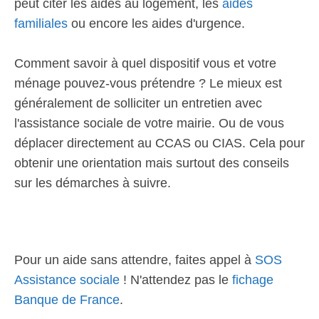
peut citer les aides au logement, les
aides
familiales
ou encore les aides d'urgence.
Comment savoir à quel dispositif vous et votre
ménage pouvez-vous prétendre ? Le mieux est
généralement de solliciter un entretien avec
l'assistance sociale de votre mairie. Ou de vous
déplacer directement au CCAS ou CIAS. Cela pour
obtenir une orientation mais surtout des conseils
sur les démarches à suivre.
Pour un aide sans attendre, faites appel à
SOS
Assistance sociale
! N'attendez pas le
fichage
Banque de France
.