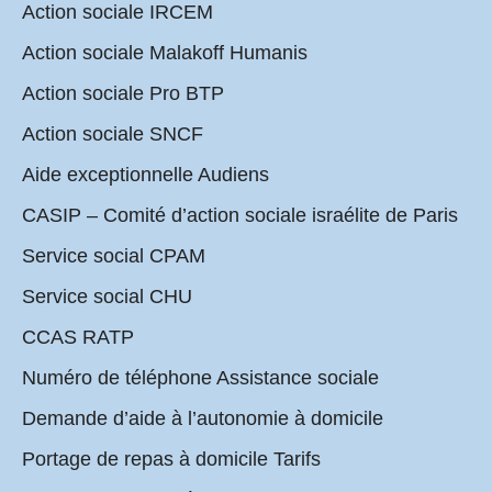
Action sociale IRCEM
Action sociale Malakoff Humanis
Action sociale Pro BTP
Action sociale SNCF
Aide exceptionnelle Audiens
CASIP – Comité d’action sociale israélite de Paris
Service social CPAM
Service social CHU
CCAS RATP
Numéro de téléphone Assistance sociale
Demande d’aide à l’autonomie à domicile
Portage de repas à domicile Tarifs