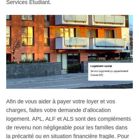
Services Étudiant.
Afin de vous aider à payer votre loyer et vos
charges, faites votre demande d’allocation
logement. APL, ALF et ALS sont des compléments
de revenu non négligeable pour les familles dans
la précarité ou en situation financière fragile. Pour