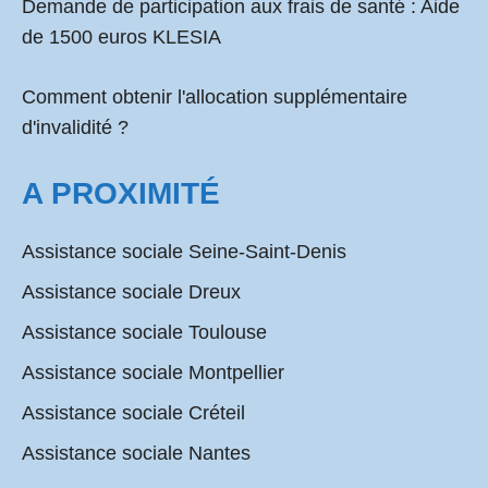
Demande de participation aux frais de santé :
Aide
de 1500 euros KLESIA
Comment obtenir l'allocation supplémentaire
d'invalidité ?
A PROXIMITÉ
Assistance sociale Seine-Saint-Denis
Assistance sociale Dreux
Assistance sociale Toulouse
Assistance sociale Montpellier
Assistance sociale Créteil
Assistance sociale Nantes