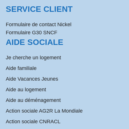
SERVICE CLIENT
Formulaire de contact Nickel
Formulaire G30 SNCF
AIDE SOCIALE
Je cherche un logement
Aide familiale
Aide Vacances Jeunes
Aide au logement
Aide au déménagement
Action sociale AG2R La Mondiale
Action sociale CNRACL