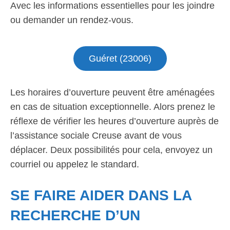
Avec les informations essentielles pour les joindre
ou demander un rendez-vous.
Guéret (23006)
Les horaires d’ouverture peuvent être aménagées
en cas de situation exceptionnelle. Alors prenez le
réflexe de vérifier les heures d’ouverture auprès de
l’assistance sociale Creuse avant de vous
déplacer. Deux possibilités pour cela, envoyez un
courriel ou appelez le standard.
SE FAIRE AIDER DANS LA
RECHERCHE D’UN