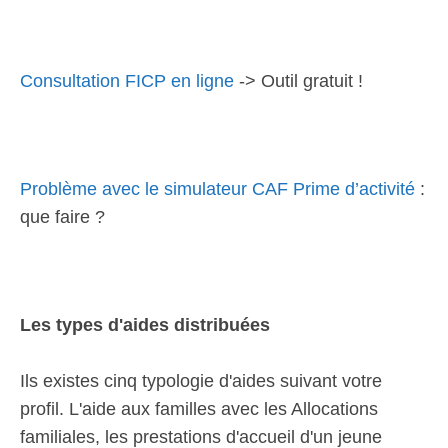
Consultation FICP en ligne
-> Outil gratuit !
Problème avec le simulateur CAF Prime d’activité
:
que faire ?
Les types d'aides distribuées
Ils existes cinq typologie d'aides suivant votre
profil. L'aide aux familles avec les Allocations
familiales, les prestations d'accueil d'un jeune