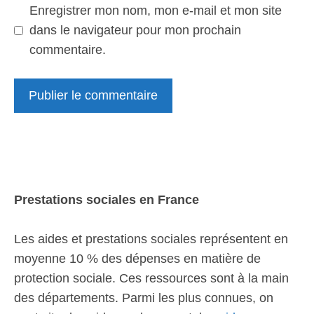
Enregistrer mon nom, mon e-mail et mon site
dans le navigateur pour mon prochain
commentaire.
Prestations sociales en France
Les aides et prestations sociales représentent en
moyenne 10 % des dépenses en matière de
protection sociale. Ces ressources sont à la main
des départements. Parmi les plus connues, on