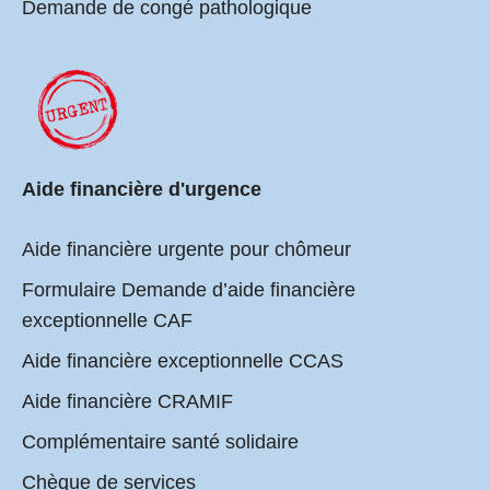
Demande de congé pathologique
Aide financière d'urgence
Aide financière urgente pour chômeur
Formulaire Demande d’aide financière
exceptionnelle CAF
Aide financière exceptionnelle CCAS
Aide financière CRAMIF
Complémentaire santé solidaire
Chèque de services