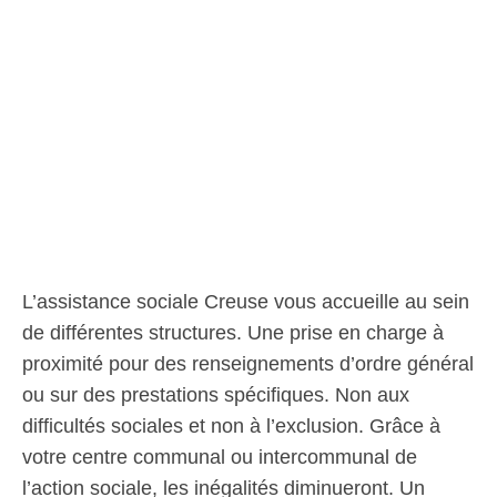
L’assistance sociale Creuse vous accueille au sein
de différentes structures. Une prise en charge à
proximité pour des renseignements d’ordre général
ou sur des prestations spécifiques. Non aux
difficultés sociales et non à l’exclusion. Grâce à
votre centre communal ou intercommunal de
l’action sociale, les inégalités diminueront. Un