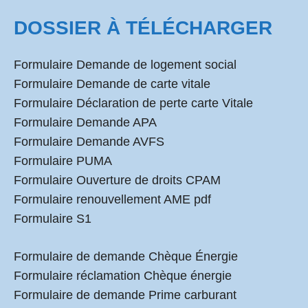
DOSSIER À TÉLÉCHARGER
Formulaire Demande de logement social
Formulaire Demande de carte vitale
Formulaire Déclaration de perte carte Vitale
Formulaire Demande APA
Formulaire Demande AVFS
Formulaire PUMA
Formulaire Ouverture de droits CPAM
Formulaire renouvellement AME pdf
Formulaire S1
Formulaire de demande Chèque Énergie
Formulaire réclamation Chèque énergie
Formulaire de demande Prime carburant