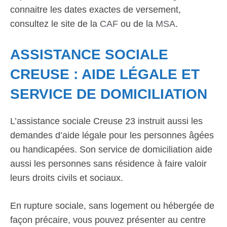
connaitre les dates exactes de versement,
consultez le site de la
CAF
ou de la
MSA
.
ASSISTANCE SOCIALE
CREUSE : AIDE LÉGALE ET
SERVICE DE DOMICILIATION
L’assistance sociale Creuse 23 instruit aussi les
demandes d’aide légale pour les personnes âgées
ou handicapées. Son service de domiciliation aide
aussi les personnes sans résidence à faire valoir
leurs droits civils et sociaux.
En rupture sociale, sans logement ou hébergée de
façon précaire, vous pouvez présenter au centre