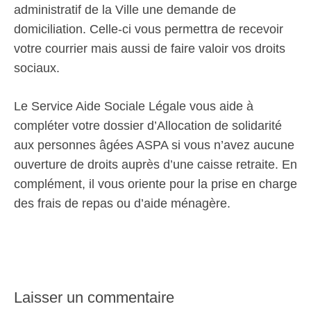
administratif de la Ville une demande de
domiciliation. Celle-ci vous permettra de recevoir
votre courrier mais aussi de faire valoir vos droits
sociaux.
Le Service Aide Sociale Légale vous aide à
compléter votre dossier d’Allocation de solidarité
aux personnes âgées ASPA si vous n’avez aucune
ouverture de droits auprès d’une caisse retraite. En
complément, il vous oriente pour la prise en charge
des frais de repas ou d’aide ménagère.
Laisser un commentaire