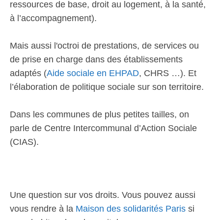
ressources de base, droit au logement, à la santé,
à l’accompagnement).
Mais aussi l'octroi de prestations, de services ou
de prise en charge dans des établissements
adaptés (
Aide sociale en EHPAD
, CHRS …). Et
l’élaboration de politique sociale sur son territoire.
Dans les communes de plus petites tailles, on
parle de Centre Intercommunal d’Action Sociale
(CIAS).
Une question sur vos droits. Vous pouvez aussi
vous rendre à la
Maison des solidarités Paris
si