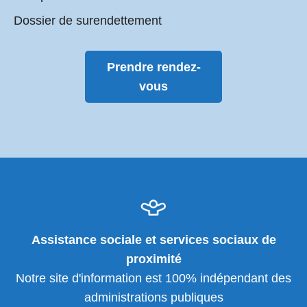
Dossier de surendettement
Prendre rendez-
vous
Assistance sociale et services sociaux de
proximité
Notre site d'information est 100% indépendant des
administrations publiques