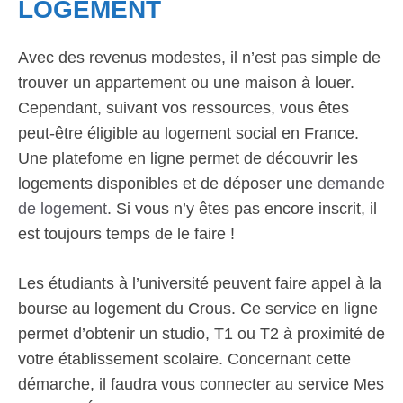
LOGEMENT
Avec des revenus modestes, il n’est pas simple de
trouver un appartement ou une maison à louer.
Cependant, suivant vos ressources, vous êtes
peut-être éligible au logement social en France.
Une platefome en ligne permet de découvrir les
logements disponibles et de déposer une
demande
de logement
. Si vous n’y êtes pas encore inscrit, il
est toujours temps de le faire !
Les étudiants à l’université peuvent faire appel à la
bourse au logement du Crous. Ce service en ligne
permet d’obtenir un studio, T1 ou T2 à proximité de
votre établissement scolaire. Concernant cette
démarche, il faudra vous connecter au service Mes