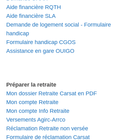
Aide financière RQTH
Aide financière SLA
Demande de logement social - Formulaire
handicap
Formulaire handicap CGOS
Assistance en gare OUIGO
Préparer la retraite
Mon dossier Retraite Carsat en PDF
Mon compte Retraite
Mon compte Info Retraite
Versements Agirc-Arrco
Réclamation Retraite non versée
Formulaire de réclamation Carsat