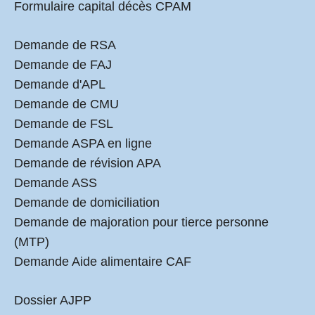
Formulaire capital décès CPAM
Demande de RSA
Demande de FAJ
Demande d'APL
Demande de CMU
Demande de FSL
Demande ASPA en ligne
Demande de révision APA
Demande ASS
Demande de domiciliation
Demande de majoration pour tierce personne
(MTP)
Demande Aide alimentaire CAF
Dossier AJPP