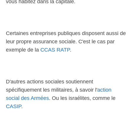
vous habitez dans la capitale.
Certaines entreprises publiques disposent aussi de
leur propre assurance sociale. C'est le cas par
exemple de la
CCAS RATP
.
D'autres actions sociales soutiennent
spécifiquement les militaires, à savoir l'
action
social des Armées
. Ou les israélites, comme le
CASIP
.