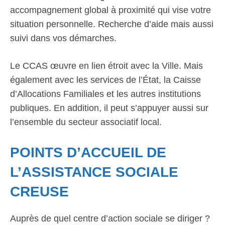
accompagnement global à proximité qui vise votre
situation personnelle. Recherche d’aide mais aussi
suivi dans vos démarches.
Le CCAS œuvre en lien étroit avec la Ville. Mais
également avec les services de l’État, la Caisse
d’Allocations Familiales et les autres institutions
publiques. En addition, il peut s’appuyer aussi sur
l’ensemble du secteur associatif local.
POINTS D’ACCUEIL DE
L’ASSISTANCE SOCIALE
CREUSE
Auprès de quel centre d’action sociale se diriger ?