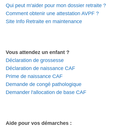
Qui peut m'aider pour mon dossier retraite ?
Comment obtenir une attestation AVPF ?
Site Info Retraite en maintenance
Vous attendez un enfant ?
Déclaration de grossesse
Déclaration de naissance CAF
Prime de naissance CAF
Demande de congé pathologique
Demander l'allocation de base CAF
Aide pour vos démarches :