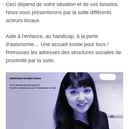
Ceci dépend de votre situation et de vos besoins.
Nous vous présenterons par la suite différents
acteurs locaux.
Aide à l’enfance, au handicap, à la perte
d’autonomie… Une accueil existe pour tous !
Retrouvez les adresses des structures sociales de
proximité par la suite.