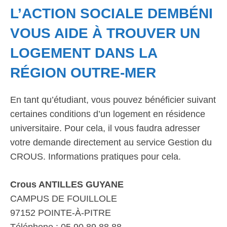
L’ACTION SOCIALE DEMBÉNI
VOUS AIDE À TROUVER UN
LOGEMENT DANS LA
RÉGION OUTRE-MER
En tant qu’étudiant, vous pouvez bénéficier suivant
certaines conditions d’un logement en résidence
universitaire. Pour cela, il vous faudra adresser
votre demande directement au service Gestion du
CROUS. Informations pratiques pour cela.
Crous ANTILLES GUYANE
CAMPUS DE FOUILLOLE
97152 POINTE-À-PITRE