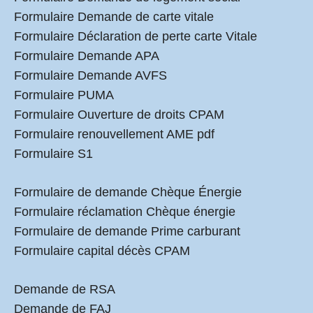
Formulaire Demande de carte vitale
Formulaire Déclaration de perte carte Vitale
Formulaire Demande APA
Formulaire Demande AVFS
Formulaire PUMA
Formulaire Ouverture de droits CPAM
Formulaire renouvellement AME pdf
Formulaire S1
Formulaire de demande Chèque Énergie
Formulaire réclamation Chèque énergie
Formulaire de demande Prime carburant
Formulaire capital décès CPAM
Demande de RSA
Demande de FAJ