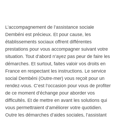
L’accompagnement de l’assistance sociale
Dembéni est précieux. Et pour cause, les
établissements sociaux offrent différentes
prestations pour vous accompagner suivant votre
situation. Tout d’abord n’ayez pas peur de faire les
démarches. Et surtout, faites valoir vos droits en
France en respectant les instructions. Le service
social Dembéni (Outre-mer) vous reçoit pour un
rendez-vous. C’est l’occasion pour vous de profiter
de ce moment d’échange pour aborder vos
difficultés. Et de mettre en avant les solutions qui
vous permettraient d’améliorer votre quotidien.
Outre les démarches d’aides sociales, l’assistant