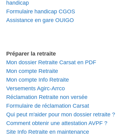
handicap
Formulaire handicap CGOS
Assistance en gare OUIGO
Préparer la retraite
Mon dossier Retraite Carsat en PDF
Mon compte Retraite
Mon compte Info Retraite
Versements Agirc-Arrco
Réclamation Retraite non versée
Formulaire de réclamation Carsat
Qui peut m'aider pour mon dossier retraite ?
Comment obtenir une attestation AVPF ?
Site Info Retraite en maintenance