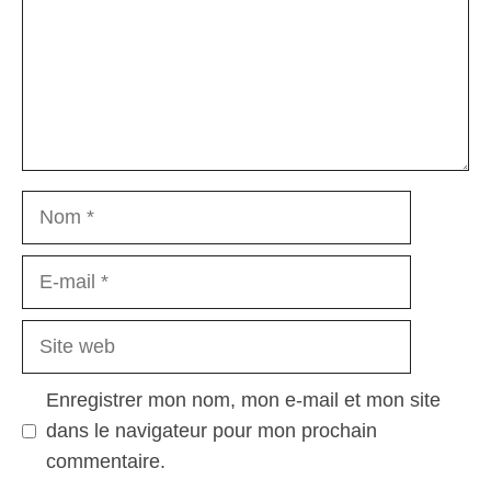
Nom
E-
mail
Site
web
Enregistrer mon nom, mon e-mail et mon site
dans le navigateur pour mon prochain
commentaire.