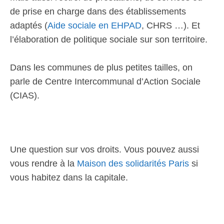
de prise en charge dans des établissements
adaptés (
Aide sociale en EHPAD
, CHRS …). Et
l’élaboration de politique sociale sur son territoire.
Dans les communes de plus petites tailles, on
parle de Centre Intercommunal d’Action Sociale
(CIAS).
Une question sur vos droits. Vous pouvez aussi
vous rendre à la
Maison des solidarités Paris
si
vous habitez dans la capitale.