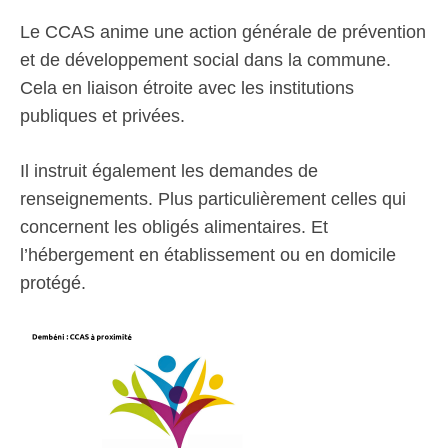
Le CCAS anime une action générale de prévention
et de développement social dans la commune.
Cela en liaison étroite avec les institutions
publiques et privées.
Il instruit également les demandes de
renseignements. Plus particulièrement celles qui
concernent les obligés alimentaires. Et
l’hébergement en établissement ou en domicile
protégé.