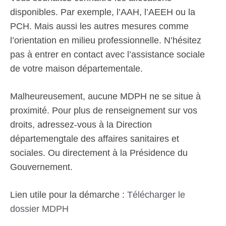
disponibles. Par exemple, l’AAH, l’AEEH ou la
PCH. Mais aussi les autres mesures comme
l’orientation en milieu professionnelle. N’hésitez
pas à entrer en contact avec l’assistance sociale
de votre maison départementale.
Malheureusement, aucune MDPH ne se situe à
proximité. Pour plus de renseignement sur vos
droits, adressez-vous à la Direction
départemengtale des affaires sanitaires et
sociales. Ou directement à la Présidence du
Gouvernement.
Lien utile pour la démarche :
Télécharger le
dossier MDPH