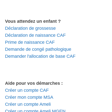
Vous attendez un enfant ?
Déclaration de grossesse
Déclaration de naissance CAF
Prime de naissance CAF
Demande de congé pathologique
Demander l'allocation de base CAF
Aide pour vos démarches :
Créer un compte CAF
Créer mon compte MSA
Créer un compte Ameli
Créer un compte Ameli MGEN