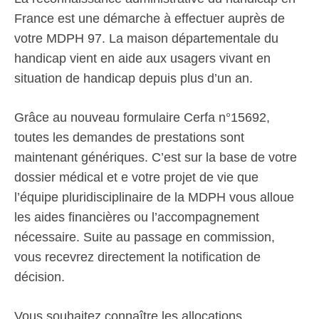
France est une démarche à effectuer auprès de
votre MDPH 97. La maison départementale du
handicap vient en aide aux usagers vivant en
situation de handicap depuis plus d’un an.
Grâce au nouveau formulaire Cerfa n°15692,
toutes les demandes de prestations sont
maintenant génériques. C’est sur la base de votre
dossier médical et e votre projet de vie que
l’équipe pluridisciplinaire de la MDPH vous alloue
les aides financières ou l’accompagnement
nécessaire. Suite au passage en commission,
vous recevrez directement la notification de
décision.
Vous souhaitez connaître les allocations