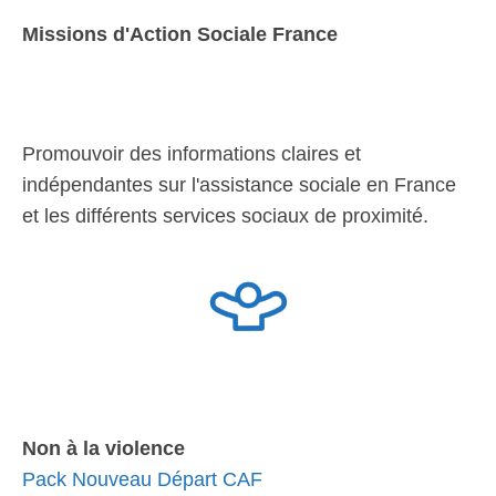
Missions d'Action Sociale France
Promouvoir des informations claires et
indépendantes sur l'assistance sociale en France
et les différents services sociaux de proximité.
Non à la violence
Pack Nouveau Départ CAF