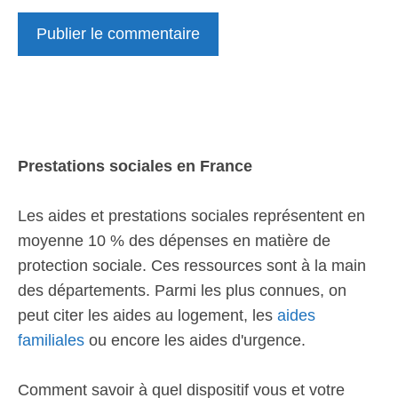
Prestations sociales en France
Les aides et prestations sociales représentent en
moyenne 10 % des dépenses en matière de
protection sociale. Ces ressources sont à la main
des départements. Parmi les plus connues, on
peut citer les aides au logement, les
aides
familiales
ou encore les aides d'urgence.
Comment savoir à quel dispositif vous et votre