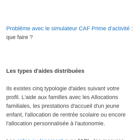
Problème avec le simulateur CAF Prime d’activité
:
que faire ?
Les types d'aides distribuées
Ils existes cinq typologie d'aides suivant votre
profil. L'aide aux familles avec les Allocations
familiales, les prestations d'accueil d'un jeune
enfant, l'allocation de rentrée scolaire ou encore
l'allocation personnalisée à l'autonomie.