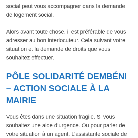
social peut vous accompagner dans la demande
de logement social.
Alors avant toute chose, il est préférable de vous
adresser au bon interlocuteur. Cela suivant votre
situation et la demande de droits que vous
souhaitez effectuer.
PÔLE SOLIDARITÉ DEMBÉNI
– ACTION SOCIALE À LA
MAIRIE
Vous êtes dans une situation fragile. Si vous
souhaitez une aide d’urgence. Ou pour parler de
votre situation à un agent. L’assistante sociale de