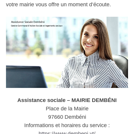
votre mairie vous offre un moment d’écoute.
Assistance sociale – MAIRIE DEMBÉNI
Place de la Mairie
97660 Dembéni
Informations et horaires du service :
https://www.dembeni.yt/