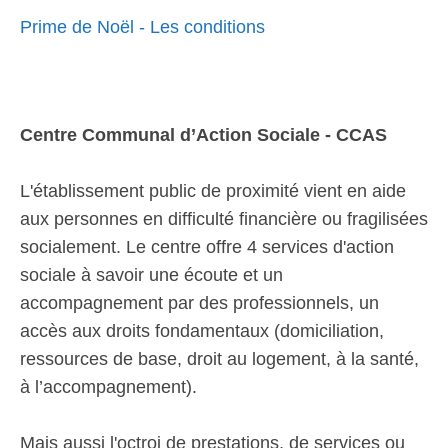
Prime de Noël - Les conditions
Centre Communal d’Action Sociale - CCAS
L'établissement public de proximité vient en aide
aux personnes en difficulté financière ou fragilisées
socialement. Le centre offre 4 services d'action
sociale à savoir une écoute et un
accompagnement par des professionnels, un
accès aux droits fondamentaux (domiciliation,
ressources de base, droit au logement, à la santé,
à l’accompagnement).
Mais aussi l'octroi de prestations, de services ou