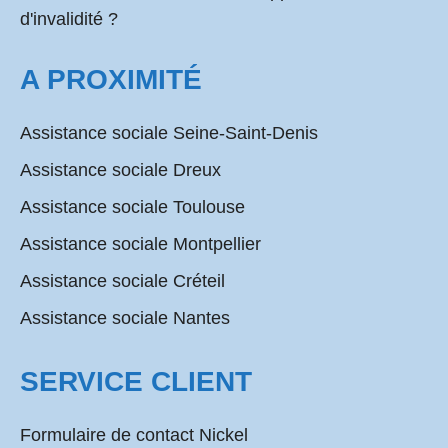
d'invalidité ?
A PROXIMITÉ
Assistance sociale Seine-Saint-Denis
Assistance sociale Dreux
Assistance sociale Toulouse
Assistance sociale Montpellier
Assistance sociale Créteil
Assistance sociale Nantes
SERVICE CLIENT
Formulaire de contact Nickel