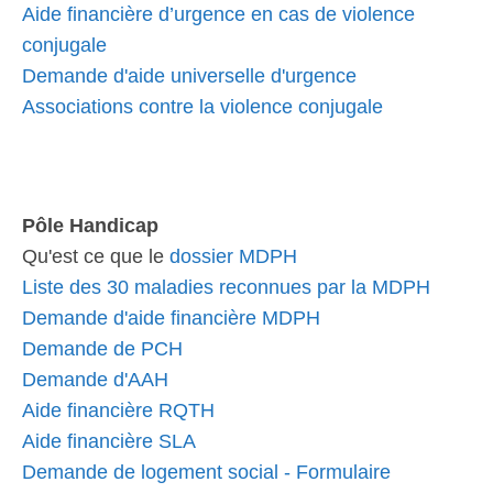
Aide financière d’urgence en cas de violence
conjugale
Demande d'aide universelle d'urgence
Associations contre la violence conjugale
Pôle Handicap
Qu'est ce que le
dossier MDPH
Liste des 30 maladies reconnues par la MDPH
Demande d'aide financière MDPH
Demande de PCH
Demande d'AAH
Aide financière RQTH
Aide financière SLA
Demande de logement social - Formulaire