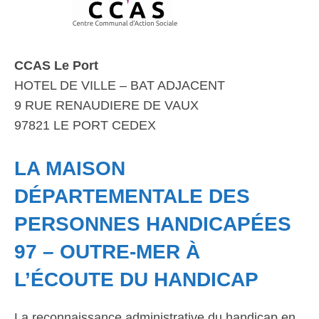
CCAS Le Port
HOTEL DE VILLE – BAT ADJACENT
9 RUE RENAUDIERE DE VAUX
97821 LE PORT CEDEX
LA MAISON
DÉPARTEMENTALE DES
PERSONNES HANDICAPÉES
97 – OUTRE-MER À
L’ÉCOUTE DU HANDICAP
La reconnaissance administrative du handicap en