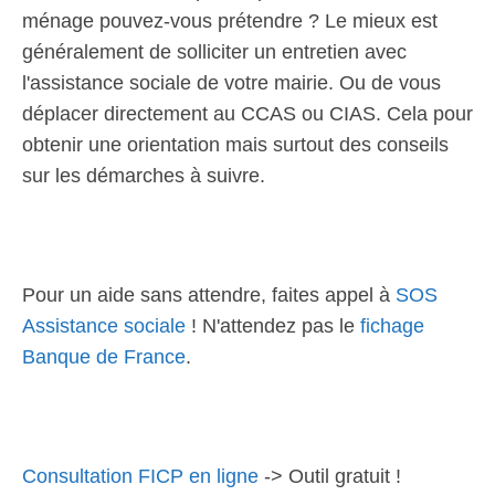
ménage pouvez-vous prétendre ? Le mieux est
généralement de solliciter un entretien avec
l'assistance sociale de votre mairie. Ou de vous
déplacer directement au CCAS ou CIAS. Cela pour
obtenir une orientation mais surtout des conseils
sur les démarches à suivre.
Pour un aide sans attendre, faites appel à
SOS
Assistance sociale
! N'attendez pas le
fichage
Banque de France
.
Consultation FICP en ligne
-> Outil gratuit !