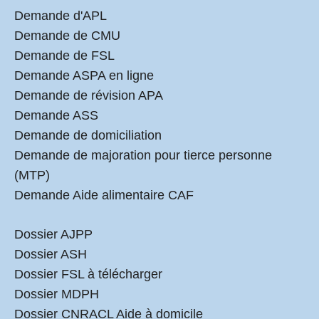
Demande d'APL
Demande de CMU
Demande de FSL
Demande ASPA en ligne
Demande de révision APA
Demande ASS
Demande de domiciliation
Demande de majoration pour tierce personne
(MTP)
Demande Aide alimentaire CAF
Dossier AJPP
Dossier ASH
Dossier FSL à télécharger
Dossier MDPH
Dossier CNRACL Aide à domicile