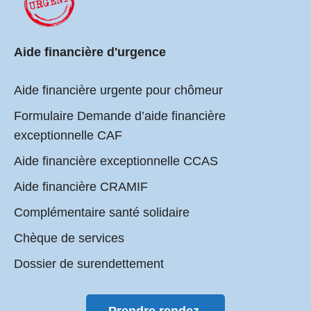
Aide financière d'urgence
Aide financière urgente pour chômeur
Formulaire Demande d’aide financière
exceptionnelle CAF
Aide financière exceptionnelle CCAS
Aide financière CRAMIF
Complémentaire santé solidaire
Chèque de services
Dossier de surendettement