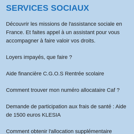
SERVICES SOCIAUX
Découvrir les missions de l'assistance sociale en
France. Et faites appel à un assistant pour vous
accompagner à faire valoir vos droits.
Loyers impayés, que faire ?
Aide financière C.G.O.S Rentrée scolaire
Comment
trouver mon numéro allocataire Caf
?
Demande de participation aux frais de santé :
Aide
de 1500 euros KLESIA
Comment obtenir l'allocation supplémentaire