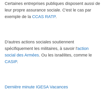
Certaines entreprises publiques disposent aussi de
leur propre assurance sociale. C'est le cas par
exemple de la
CCAS RATP
.
D'autres actions sociales soutiennent
spécifiquement les militaires, à savoir l'
action
social des Armées
. Ou les israélites, comme le
CASIP
.
Dernière minute IGESA Vacances