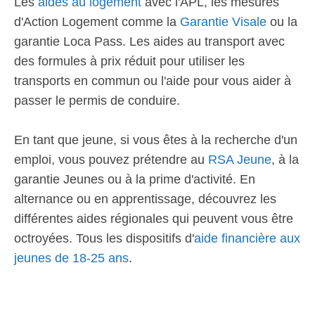
Les
aides au logement
avec l'APL, les mesures
d'Action Logement comme la
Garantie Visale
ou la
garantie Loca Pass. Les aides au transport avec
des formules à prix réduit pour utiliser les
transports en commun ou l'aide pour vous aider à
passer le permis de conduire.
En tant que jeune, si vous êtes à la recherche d'un
emploi, vous pouvez prétendre au
RSA Jeune
, à la
garantie Jeunes ou à la prime d'activité. En
alternance ou en apprentissage, découvrez les
différentes aides régionales qui peuvent vous être
octroyées. Tous les dispositifs d'
aide financière aux
jeunes de 18-25 ans
.