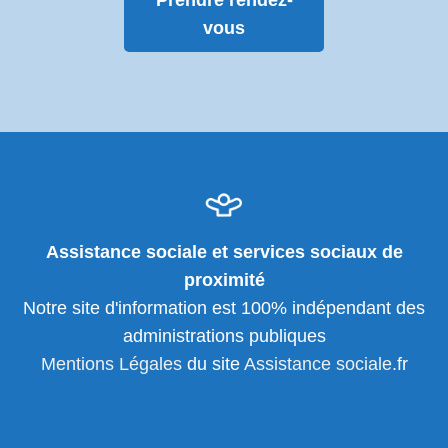
Prendre rendez-
vous
Assistance sociale et services sociaux de
proximité
Notre site d'information est 100% indépendant des
administrations publiques
Mentions Légales
du site
Assistance sociale
.fr