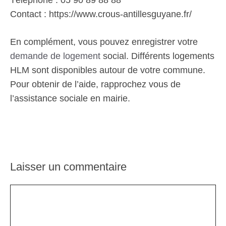
Téléphone : 05 90 89 88 88
Contact : https://www.crous-antillesguyane.fr/
En complément, vous pouvez enregistrer votre
demande de logement
social. Différents logements
HLM sont disponibles autour de votre commune.
Pour obtenir de l’aide, rapprochez vous de
l’assistance sociale en mairie.
Laisser un commentaire
Commentaire