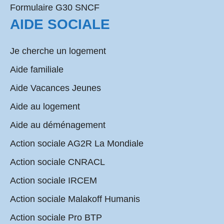
Formulaire G30 SNCF
AIDE SOCIALE
Je cherche un logement
Aide familiale
Aide Vacances Jeunes
Aide au logement
Aide au déménagement
Action sociale AG2R La Mondiale
Action sociale CNRACL
Action sociale IRCEM
Action sociale Malakoff Humanis
Action sociale Pro BTP