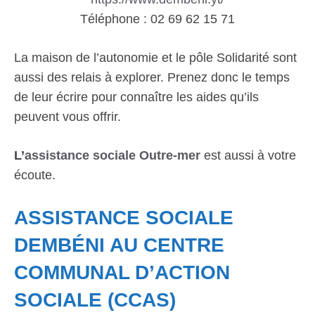
Téléphone : 02 69 62 15 71
La maison de l’autonomie et le pôle Solidarité sont
aussi des relais à explorer. Prenez donc le temps
de leur écrire pour connaître les aides qu’ils
peuvent vous offrir.
L’
assistance sociale Outre-mer
est aussi à votre
écoute.
ASSISTANCE SOCIALE
DEMBÉNI AU CENTRE
COMMUNAL D’ACTION
SOCIALE (CCAS)