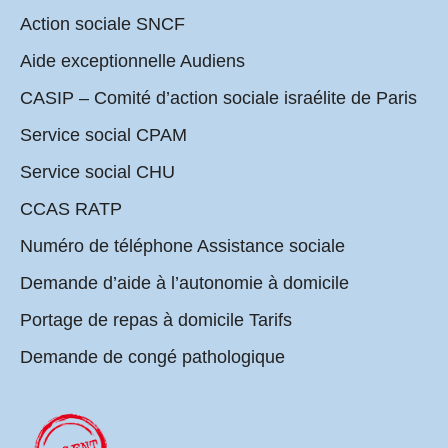
Action sociale SNCF
Aide exceptionnelle Audiens
CASIP – Comité d’action sociale israélite de Paris
Service social CPAM
Service social CHU
CCAS RATP
Numéro de téléphone Assistance sociale
Demande d’aide à l’autonomie à domicile
Portage de repas à domicile Tarifs
Demande de congé pathologique