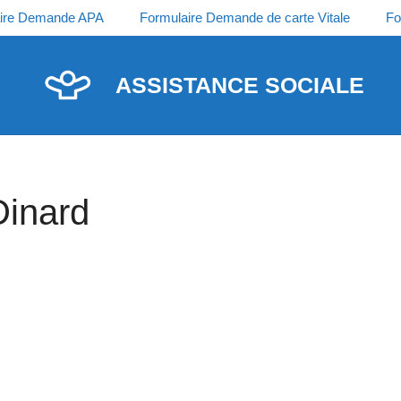
ire Demande APA
Formulaire Demande de carte Vitale
Fo
ASSISTANCE SOCIALE
Dinard