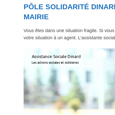
PÔLE SOLIDARITÉ DINAR
MAIRIE
Vous êtes dans une situation fragile. Si vou
votre situation à un agent. L’assistante soci