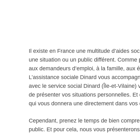
Il existe en France une multitude d’aides soc
une situation ou un public différent. Comme
aux demandeurs d’emploi, à la famille, aux 
L’assistance sociale Dinard vous accompag
avec le service social Dinard (Île-et-Vilaine)
de présenter vos situations personnelles. Et d
qui vous donnera une directement dans vos
Cependant, prenez le temps de bien comprend
public. Et pour cela, nous vous présenterons p