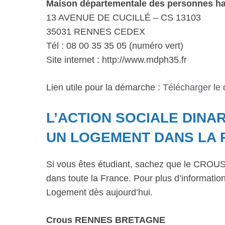
Maison départementale des personnes han
13 AVENUE DE CUCILLÉ – CS 13103
35031 RENNES CEDEX
Tél : 08 00 35 35 05 (numéro vert)
Site internet : http://www.mdph35.fr
Lien utile pour la démarche :
Télécharger le
L’ACTION SOCIALE DINA
UN LOGEMENT DANS LA 
Si vous êtes étudiant, sachez que le CROUS 
dans toute la France. Pour plus d’informations
Logement dès aujourd’hui.
Crous RENNES BRETAGNE