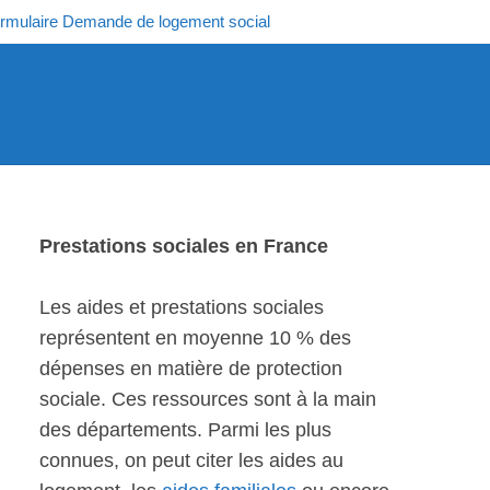
rmulaire Demande de logement social
Prestations sociales en France
Les aides et prestations sociales
représentent en moyenne 10 % des
dépenses en matière de protection
sociale. Ces ressources sont à la main
des départements. Parmi les plus
connues, on peut citer les aides au