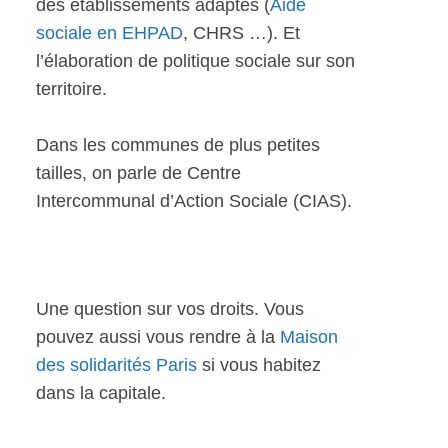
des établissements adaptés (
Aide
sociale en EHPAD
, CHRS …). Et
l’élaboration de politique sociale sur son
territoire.
Dans les communes de plus petites
tailles, on parle de Centre
Intercommunal d’Action Sociale (CIAS).
Une question sur vos droits. Vous
pouvez aussi vous rendre à la
Maison
des solidarités Paris
si vous habitez
dans la capitale.