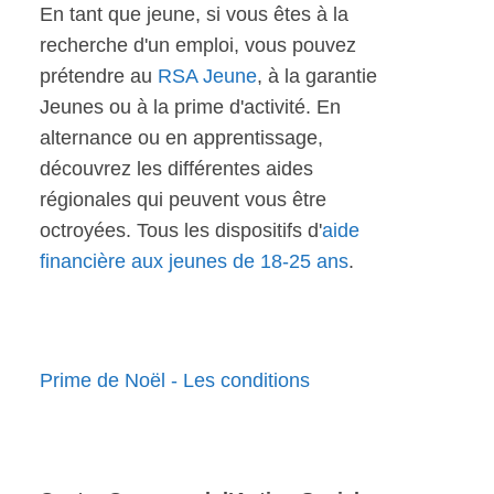
En tant que jeune, si vous êtes à la
recherche d'un emploi, vous pouvez
prétendre au
RSA Jeune
, à la garantie
Jeunes ou à la prime d'activité. En
alternance ou en apprentissage,
découvrez les différentes aides
régionales qui peuvent vous être
octroyées. Tous les dispositifs d'
aide
financière aux jeunes de 18-25 ans
.
Prime de Noël - Les conditions