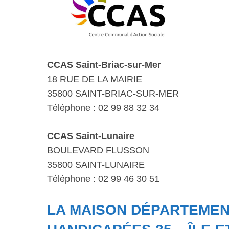
CCAS Saint-Briac-sur-Mer
18 RUE DE LA MAIRIE
35800 SAINT-BRIAC-SUR-MER
Téléphone : 02 99 88 32 34
CCAS Saint-Lunaire
BOULEVARD FLUSSON
35800 SAINT-LUNAIRE
Téléphone : 02 99 46 30 51
LA MAISON DÉPARTEME