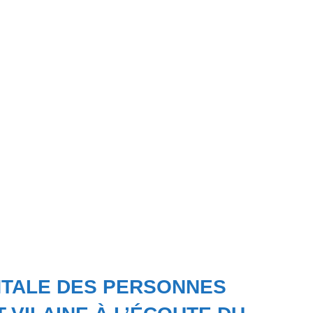
NTALE DES PERSONNES