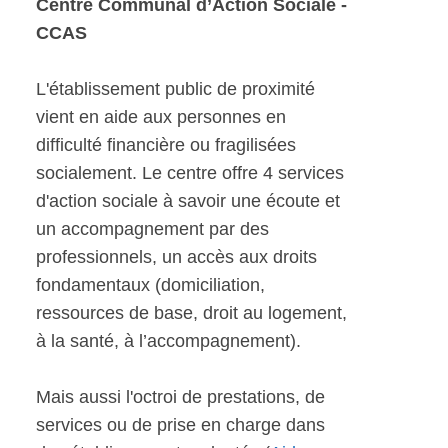
Centre Communal d’Action Sociale -
CCAS
L'établissement public de proximité
vient en aide aux personnes en
difficulté financière ou fragilisées
socialement. Le centre offre 4 services
d'action sociale à savoir une écoute et
un accompagnement par des
professionnels, un accès aux droits
fondamentaux (domiciliation,
ressources de base, droit au logement,
à la santé, à l’accompagnement).
Mais aussi l'octroi de prestations, de
services ou de prise en charge dans