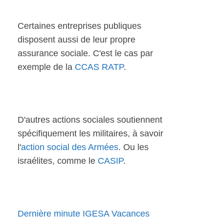
Certaines entreprises publiques
disposent aussi de leur propre
assurance sociale. C'est le cas par
exemple de la
CCAS RATP
.
D'autres actions sociales soutiennent
spécifiquement les militaires, à savoir
l'
action social des Armées
. Ou les
israélites, comme le
CASIP
.
Dernière minute IGESA Vacances