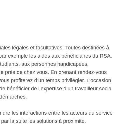
iales légales et facultatives. Toutes destinées à
 par exemple les aides aux bénéficiaires du RSA,
étudiants, aux personnes handicapées.
ne près de chez vous. En prenant rendez-vous
 vous profiterez d’un temps privilégier. L’occasion
e bénéficier de l’expertise d’un travailleur social
 démarches.
re les interactions entre les acteurs du service
ar la suite les solutions à proximité.