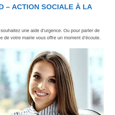
D – ACTION SOCIALE À LA
s souhaitez une aide d’urgence. Ou pour parler de
ale de votre mairie vous offre un moment d’écoute.