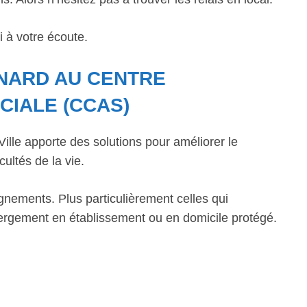
 à votre écoute.
INARD AU CENTRE
CIALE (CCAS)
lle apporte des solutions pour améliorer le
cultés de la vie.
gnements. Plus particulièrement celles qui
bergement en établissement ou en domicile protégé.