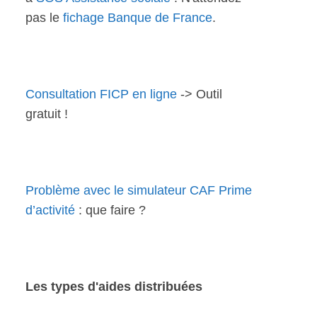
pas le
fichage Banque de France
.
Consultation FICP en ligne
-> Outil
gratuit !
Problème avec le simulateur CAF Prime
d’activité
: que faire ?
Les types d'aides distribuées