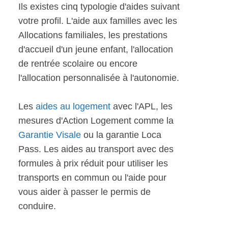
Ils existes cinq typologie d'aides suivant
votre profil. L'aide aux familles avec les
Allocations familiales, les prestations
d'accueil d'un jeune enfant, l'allocation
de rentrée scolaire ou encore
l'allocation personnalisée à l'autonomie.
Les
aides au logement
avec l'APL, les
mesures d'Action Logement comme la
Garantie Visale
ou la garantie Loca
Pass. Les aides au transport avec des
formules à prix réduit pour utiliser les
transports en commun ou l'aide pour
vous aider à passer le permis de
conduire.