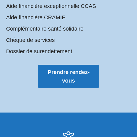
Aide financière exceptionnelle CCAS
Aide financière CRAMIF
Complémentaire santé solidaire
Chèque de services
Dossier de surendettement
Prendre rendez-
vous