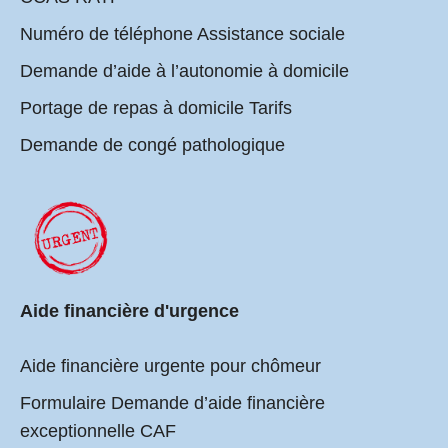
Numéro de téléphone Assistance sociale
Demande d’aide à l’autonomie à domicile
Portage de repas à domicile Tarifs
Demande de congé pathologique
Aide financière d'urgence
Aide financière urgente pour chômeur
Formulaire Demande d’aide financière
exceptionnelle CAF