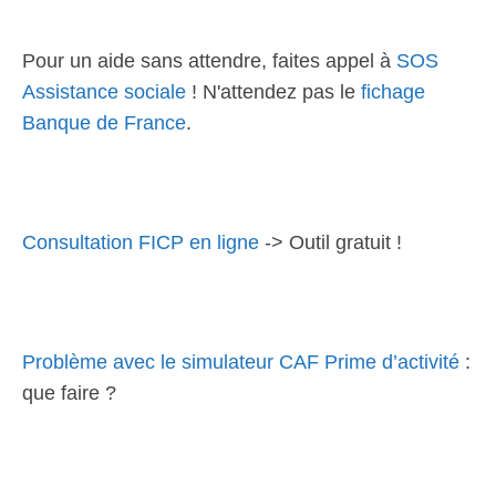
Pour un aide sans attendre, faites appel à
SOS
Assistance sociale
! N'attendez pas le
fichage
Banque de France
.
Consultation FICP en ligne
-> Outil gratuit !
Problème avec le simulateur CAF Prime d’activité
:
que faire ?