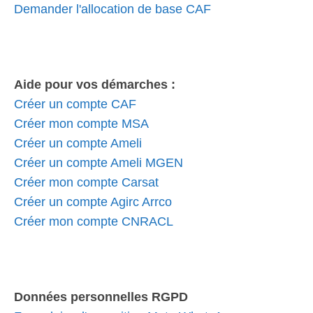
Demander l'allocation de base CAF
Aide pour vos démarches :
Créer un compte CAF
Créer mon compte MSA
Créer un compte Ameli
Créer un compte Ameli MGEN
Créer mon compte Carsat
Créer un compte Agirc Arrco
Créer mon compte CNRACL
Données personnelles RGPD