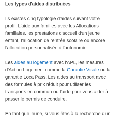
Les types d'aides distribuées
Ils existes cinq typologie d'aides suivant votre
profil. L'aide aux familles avec les Allocations
familiales, les prestations d'accueil d'un jeune
enfant, l'allocation de rentrée scolaire ou encore
l'allocation personnalisée à l'autonomie.
Les
aides au logement
avec l'APL, les mesures
d'Action Logement comme la
Garantie Visale
ou la
garantie Loca Pass. Les aides au transport avec
des formules à prix réduit pour utiliser les
transports en commun ou l'aide pour vous aider à
passer le permis de conduire.
En tant que jeune, si vous êtes à la recherche d'un