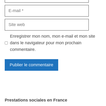
E-
mail
Site
web
Enregistrer mon nom, mon e-mail et mon site
dans le navigateur pour mon prochain
commentaire.
Prestations sociales en France