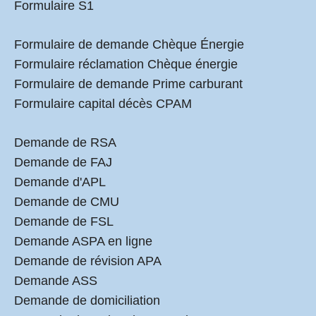
Formulaire S1
Formulaire de demande Chèque Énergie
Formulaire réclamation Chèque énergie
Formulaire de demande Prime carburant
Formulaire capital décès CPAM
Demande de RSA
Demande de FAJ
Demande d'APL
Demande de CMU
Demande de FSL
Demande ASPA en ligne
Demande de révision APA
Demande ASS
Demande de domiciliation