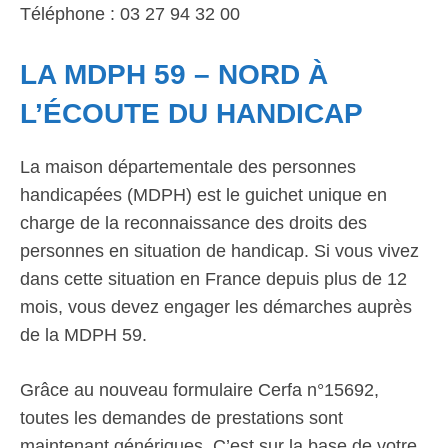
Téléphone : 03 27 94 32 00
LA MDPH 59 – NORD À
L’ÉCOUTE DU HANDICAP
La maison départementale des personnes
handicapées (MDPH) est le guichet unique en
charge de la reconnaissance des droits des
personnes en situation de handicap. Si vous vivez
dans cette situation en France depuis plus de 12
mois, vous devez engager les démarches auprès
de la MDPH 59.
Grâce au nouveau formulaire Cerfa n°15692,
toutes les demandes de prestations sont
maintenant génériques. C’est sur la base de votre