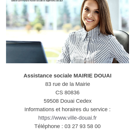
Assistance sociale MAIRIE DOUAI
83 rue de la Mairie
CS 80836
59508 Douai Cedex
Informations et horaires du service :
https://www.ville-douai.fr
Téléphone : 03 27 93 58 00