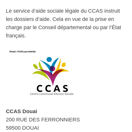
Le service d’aide sociale légale du CCAS instruit
les dossiers d’aide. Cela en vue de la prise en
charge par le Conseil départemental ou par l’État
français.
CCAS Douai
200 RUE DES FERRONNIERS
59500 DOUAI