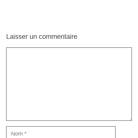
Laisser un commentaire
Commentaire
Nom