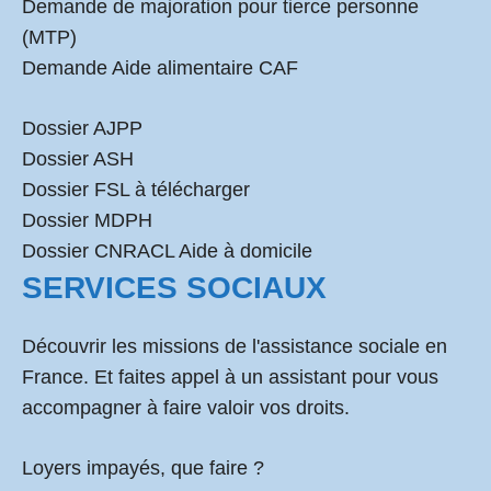
Demande de majoration pour tierce personne
(MTP)
Demande Aide alimentaire CAF
Dossier AJPP
Dossier ASH
Dossier FSL à télécharger
Dossier MDPH
Dossier CNRACL Aide à domicile
SERVICES SOCIAUX
Découvrir les missions de l'assistance sociale en
France. Et faites appel à un assistant pour vous
accompagner à faire valoir vos droits.
Loyers impayés, que faire ?