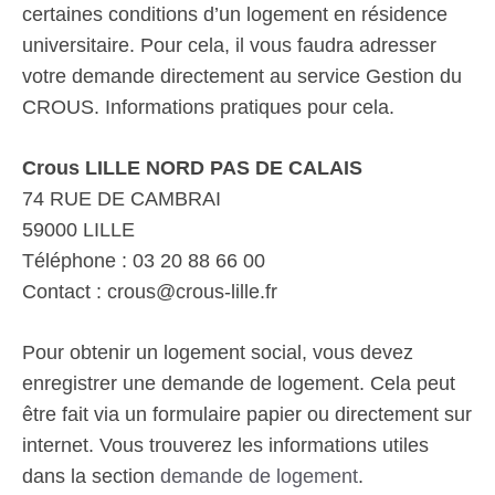
certaines conditions d’un logement en résidence
universitaire. Pour cela, il vous faudra adresser
votre demande directement au service Gestion du
CROUS. Informations pratiques pour cela.
Crous LILLE NORD PAS DE CALAIS
74 RUE DE CAMBRAI
59000 LILLE
Téléphone : 03 20 88 66 00
Contact : crous@crous-lille.fr
Pour obtenir un logement social, vous devez
enregistrer une demande de logement. Cela peut
être fait via un formulaire papier ou directement sur
internet. Vous trouverez les informations utiles
dans la section
demande de logement
.