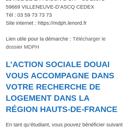
59669 VILLENEUVE-D’ASCQ CEDEX
Tél : 03 59 73 73 73
Site internet : https://mdph.lenord.fr
Lien utile pour la démarche :
Télécharger le
dossier MDPH
L’ACTION SOCIALE DOUAI
VOUS ACCOMPAGNE DANS
VOTRE RECHERCHE DE
LOGEMENT DANS LA
RÉGION HAUTS-DE-FRANCE
En tant qu’étudiant, vous pouvez bénéficier suivant