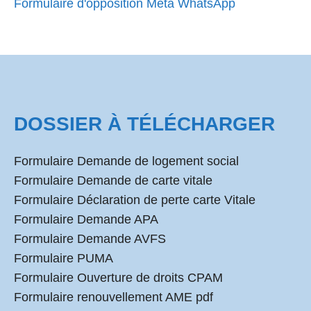
Formulaire d'opposition Meta WhatsApp
DOSSIER À TÉLÉCHARGER
Formulaire Demande de logement social
Formulaire Demande de carte vitale
Formulaire Déclaration de perte carte Vitale
Formulaire Demande APA
Formulaire Demande AVFS
Formulaire PUMA
Formulaire Ouverture de droits CPAM
Formulaire renouvellement AME pdf