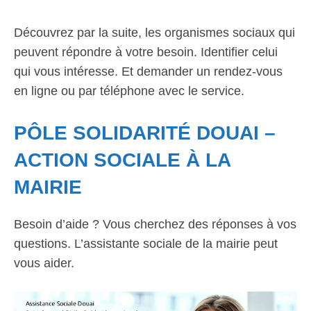
Découvrez par la suite, les organismes sociaux qui
peuvent répondre à votre besoin. Identifier celui
qui vous intéresse. Et demander un rendez-vous
en ligne ou par téléphone avec le service.
PÔLE SOLIDARITÉ DOUAI –
ACTION SOCIALE À LA
MAIRIE
Besoin d’aide ? Vous cherchez des réponses à vos
questions. L’assistante sociale de la mairie peut
vous aider.