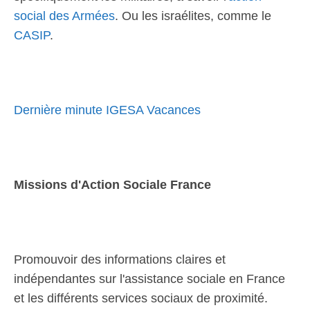
social des Armées
. Ou les israélites, comme le
CASIP
.
Dernière minute IGESA Vacances
Missions d'Action Sociale France
Promouvoir des informations claires et
indépendantes sur l'assistance sociale en France
et les différents services sociaux de proximité.