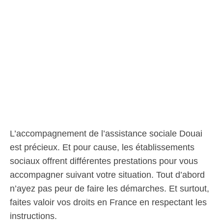
L’accompagnement de l’assistance sociale Douai
est précieux. Et pour cause, les établissements
sociaux offrent différentes prestations pour vous
accompagner suivant votre situation. Tout d’abord
n’ayez pas peur de faire les démarches. Et surtout,
faites valoir vos droits en France en respectant les
instructions.