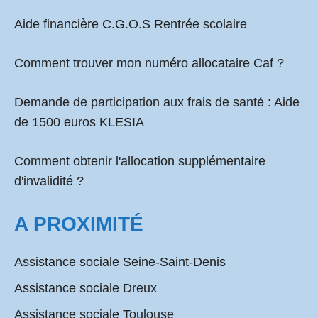
Aide financière C.G.O.S Rentrée scolaire
Comment
trouver mon numéro allocataire Caf
?
Demande de participation aux frais de santé :
Aide
de 1500 euros KLESIA
Comment obtenir l'allocation supplémentaire
d'invalidité ?
A PROXIMITÉ
Assistance sociale Seine-Saint-Denis
Assistance sociale Dreux
Assistance sociale Toulouse