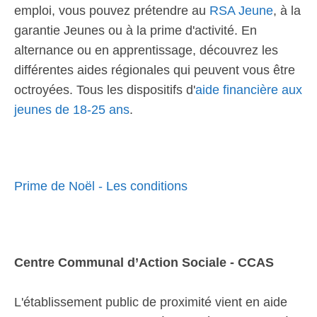
emploi, vous pouvez prétendre au
RSA Jeune
, à la
garantie Jeunes ou à la prime d'activité. En
alternance ou en apprentissage, découvrez les
différentes aides régionales qui peuvent vous être
octroyées. Tous les dispositifs d'
aide financière aux
jeunes de 18-25 ans
.
Prime de Noël - Les conditions
Centre Communal d’Action Sociale - CCAS
L'établissement public de proximité vient en aide