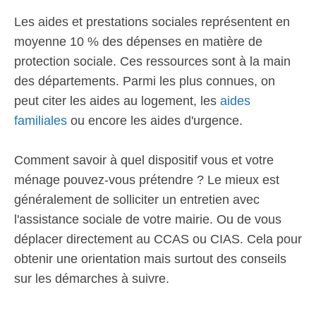
Les aides et prestations sociales représentent en
moyenne 10 % des dépenses en matière de
protection sociale. Ces ressources sont à la main
des départements. Parmi les plus connues, on
peut citer les aides au logement, les
aides
familiales
ou encore les aides d'urgence.
Comment savoir à quel dispositif vous et votre
ménage pouvez-vous prétendre ? Le mieux est
généralement de solliciter un entretien avec
l'assistance sociale de votre mairie. Ou de vous
déplacer directement au CCAS ou CIAS. Cela pour
obtenir une orientation mais surtout des conseils
sur les démarches à suivre.