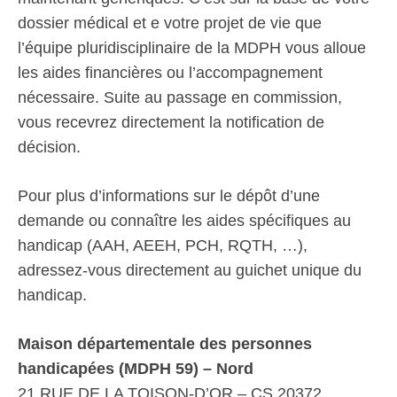
dossier médical et e votre projet de vie que
l’équipe pluridisciplinaire de la MDPH vous alloue
les aides financières ou l’accompagnement
nécessaire. Suite au passage en commission,
vous recevrez directement la notification de
décision.
Pour plus d’informations sur le dépôt d’une
demande ou connaître les aides spécifiques au
handicap (AAH, AEEH, PCH, RQTH, …),
adressez-vous directement au guichet unique du
handicap.
Maison départementale des personnes
handicapées (MDPH 59) – Nord
21 RUE DE LA TOISON-D’OR – CS 20372