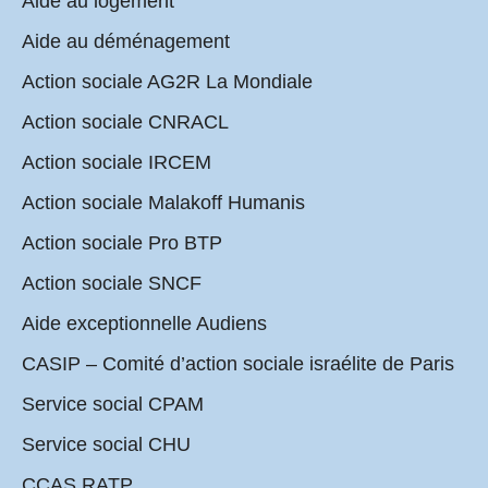
Aide au logement
Aide au déménagement
Action sociale AG2R La Mondiale
Action sociale CNRACL
Action sociale IRCEM
Action sociale Malakoff Humanis
Action sociale Pro BTP
Action sociale SNCF
Aide exceptionnelle Audiens
CASIP – Comité d’action sociale israélite de Paris
Service social CPAM
Service social CHU
CCAS RATP