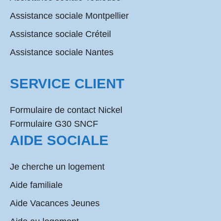
Assistance sociale Montpellier
Assistance sociale Créteil
Assistance sociale Nantes
SERVICE CLIENT
Formulaire de contact Nickel
Formulaire G30 SNCF
AIDE SOCIALE
Je cherche un logement
Aide familiale
Aide Vacances Jeunes