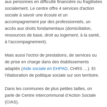
aux personnes en difficulté financière ou fragilisées
socialement. Le centre offre 4 services d'action
sociale à savoir une écoute et un
accompagnement par des professionnels, un
accès aux droits fondamentaux (domiciliation,
ressources de base, droit au logement, à la santé,
à l’accompagnement).
Mais aussi l'octroi de prestations, de services ou
de prise en charge dans des établissements
adaptés (
Aide sociale en EHPAD
, CHRS …). Et
l’élaboration de politique sociale sur son territoire.
Dans les communes de plus petites tailles, on
parle de Centre Intercommunal d’Action Sociale
(CIAS).