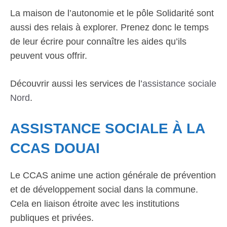
La maison de l’autonomie et le pôle Solidarité sont
aussi des relais à explorer. Prenez donc le temps
de leur écrire pour connaître les aides qu’ils
peuvent vous offrir.
Découvrir aussi les services de l’
assistance sociale
Nord
.
ASSISTANCE SOCIALE À LA
CCAS DOUAI
Le CCAS anime une action générale de prévention
et de développement social dans la commune.
Cela en liaison étroite avec les institutions
publiques et privées.