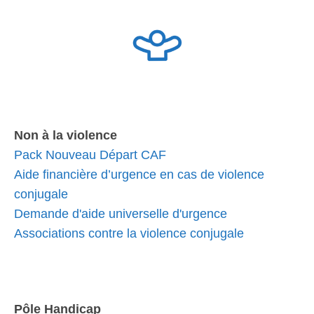
Non à la violence
Pack Nouveau Départ CAF
Aide financière d’urgence en cas de violence
conjugale
Demande d'aide universelle d'urgence
Associations contre la violence conjugale
Pôle Handicap