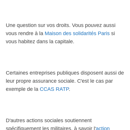
Une question sur vos droits. Vous pouvez aussi
vous rendre à la
Maison des solidarités Paris
si
vous habitez dans la capitale.
Certaines entreprises publiques disposent aussi de
leur propre assurance sociale. C'est le cas par
exemple de la
CCAS RATP
.
D'autres actions sociales soutiennent
spécifiquement les militaires, à savoir l'
action