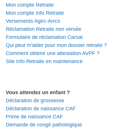
Mon compte Retraite
Mon compte Info Retraite
Versements Agirc-Arrco
Réclamation Retraite non versée
Formulaire de réclamation Carsat
Qui peut m'aider pour mon dossier retraite ?
Comment obtenir une attestation AVPF ?
Site Info Retraite en maintenance
Vous attendez un enfant ?
Déclaration de grossesse
Déclaration de naissance CAF
Prime de naissance CAF
Demande de congé pathologique