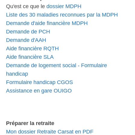
Qu'est ce que le
dossier MDPH
Liste des 30 maladies reconnues par la MDPH
Demande d'aide financière MDPH
Demande de PCH
Demande d'AAH
Aide financière RQTH
Aide financière SLA
Demande de logement social - Formulaire
handicap
Formulaire handicap CGOS
Assistance en gare OUIGO
Préparer la retraite
Mon dossier Retraite Carsat en PDF