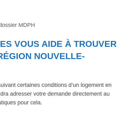
 dossier MDPH
NES VOUS AIDE À TROUVER
RÉGION NOUVELLE-
suivant certaines conditions d’un logement en
faudra adresser votre demande directement au
tiques pour cela.