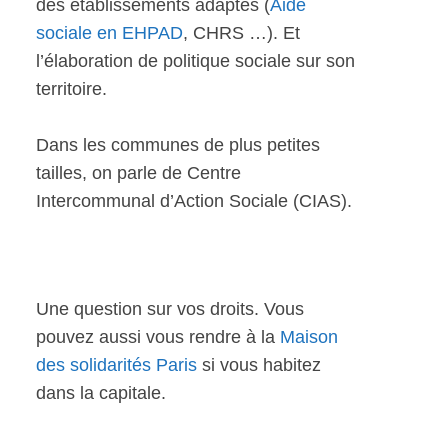
des établissements adaptés (
Aide
sociale en EHPAD
, CHRS …). Et
l’élaboration de politique sociale sur son
territoire.
Dans les communes de plus petites
tailles, on parle de Centre
Intercommunal d’Action Sociale (CIAS).
Une question sur vos droits. Vous
pouvez aussi vous rendre à la
Maison
des solidarités Paris
si vous habitez
dans la capitale.