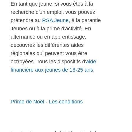
En tant que jeune, si vous êtes à la
recherche d'un emploi, vous pouvez
prétendre au
RSA Jeune
, à la garantie
Jeunes ou à la prime d'activité. En
alternance ou en apprentissage,
découvrez les différentes aides
régionales qui peuvent vous être
octroyées. Tous les dispositifs d'
aide
financière aux jeunes de 18-25 ans
.
Prime de Noël - Les conditions