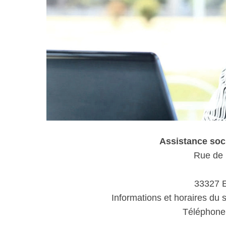
Assistance so
Rue de l
33327 
Informations et horaires du 
Téléphone 