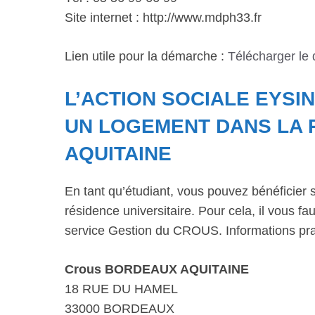
Site internet : http://www.mdph33.fr
Lien utile pour la démarche :
Télécharger le
L’ACTION SOCIALE EYSI
UN LOGEMENT DANS LA 
AQUITAINE
En tant qu’étudiant, vous pouvez bénéficier 
résidence universitaire. Pour cela, il vous 
service Gestion du CROUS. Informations pra
Crous BORDEAUX AQUITAINE
18 RUE DU HAMEL
33000 BORDEAUX