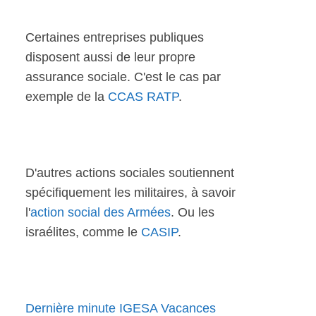
Certaines entreprises publiques
disposent aussi de leur propre
assurance sociale. C'est le cas par
exemple de la
CCAS RATP
.
D'autres actions sociales soutiennent
spécifiquement les militaires, à savoir
l'
action social des Armées
. Ou les
israélites, comme le
CASIP
.
Dernière minute IGESA Vacances