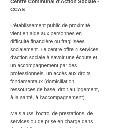
Centre Communal d’Action Sociale -
CCAS
L'établissement public de proximité
vient en aide aux personnes en
difficulté financière ou fragilisées
socialement. Le centre offre 4 services
d'action sociale à savoir une écoute et
un accompagnement par des
professionnels, un accès aux droits
fondamentaux (domiciliation,
ressources de base, droit au logement,
à la santé, à l’accompagnement).
Mais aussi l'octroi de prestations, de
services ou de prise en charge dans