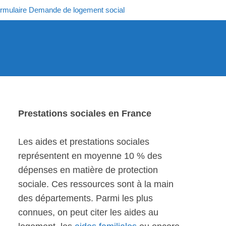
rmulaire Demande de logement social
Prestations sociales en France
Les aides et prestations sociales
représentent en moyenne 10 % des
dépenses en matière de protection
sociale. Ces ressources sont à la main
des départements. Parmi les plus
connues, on peut citer les aides au