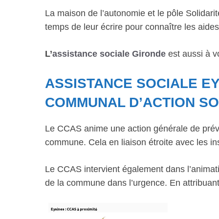
La maison de l’autonomie et le pôle Solidarit
temps de leur écrire pour connaître les aides 
L’
assistance sociale Gironde
est aussi à v
ASSISTANCE SOCIALE E
COMMUNAL D’ACTION SO
Le CCAS anime une action générale de préve
commune. Cela en liaison étroite avec les ins
Le CCAS intervient également dans l’animatio
de la commune dans l’urgence. En attribuant