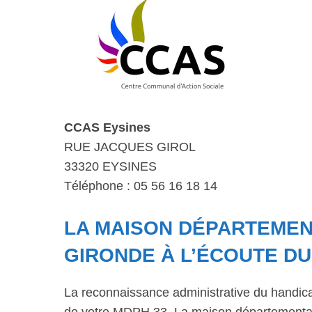
CCAS Eysines
RUE JACQUES GIROL
33320 EYSINES
Téléphone : 05 56 16 18 14
LA MAISON DÉPARTEMENT
GIRONDE À L’ÉCOUTE D
La reconnaissance administrative du handic