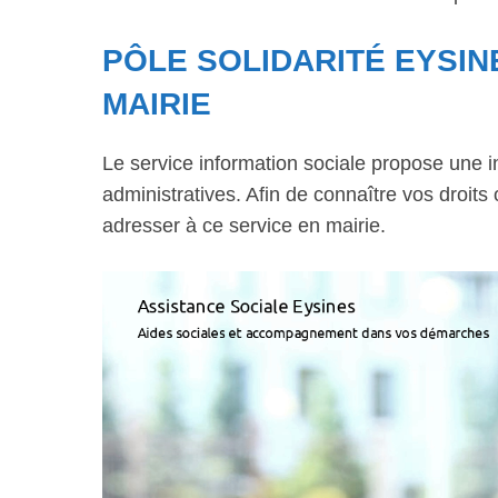
PÔLE SOLIDARITÉ EYSIN
MAIRIE
Le service information sociale propose une 
administratives. Afin de connaître vos droits
adresser à ce service en mairie.