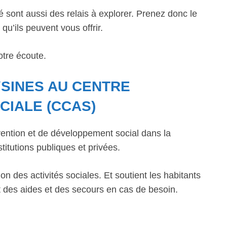
é sont aussi des relais à explorer. Prenez donc le
qu’ils peuvent vous offrir.
otre écoute.
YSINES AU CENTRE
CIALE (CCAS)
ntion et de développement social dans la
titutions publiques et privées.
n des activités sociales. Et soutient les habitants
 des aides et des secours en cas de besoin.