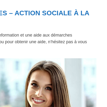
ES – ACTION SOCIALE À LA
information et une aide aux démarches
 ou pour obtenir une aide, n’hésitez pas à vous