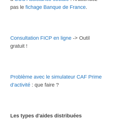
pas le
fichage Banque de France
.
Consultation FICP en ligne
-> Outil
gratuit !
Problème avec le simulateur CAF Prime
d’activité
: que faire ?
Les types d'aides distribuées