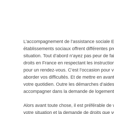
L’accompagnement de l’assistance sociale Ey
établissements sociaux offrent différentes 
situation. Tout d’abord n’ayez pas peur de fai
droits en France en respectant les instructio
pour un rendez-vous. C’est l’occasion pour 
aborder vos difficultés. Et de mettre en avan
votre quotidien. Outre les démarches d’aides 
accompagner dans la demande de logement 
Alors avant toute chose, il est préférable de
votre situation et la demande de droits que v