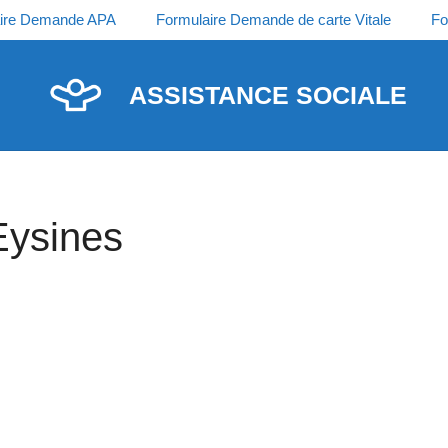
ire Demande APA
Formulaire Demande de carte Vitale
Fo
ASSISTANCE SOCIALE
Eysines