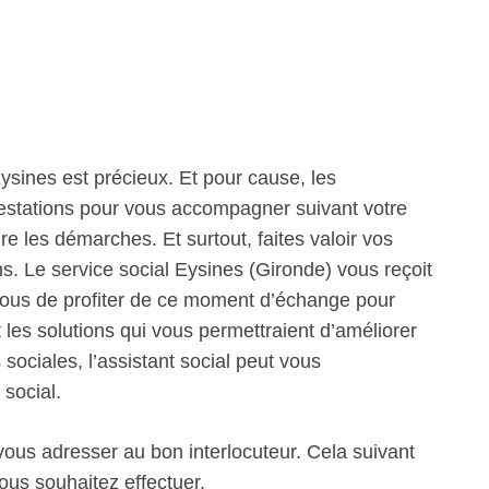
sines est précieux. Et pour cause, les
prestations pour vous accompagner suivant votre
re les démarches. Et surtout, faites valoir vos
ns. Le service social Eysines (Gironde) vous reçoit
vous de profiter de ce moment d’échange pour
t les solutions qui vous permettraient d’améliorer
sociales, l’assistant social peut vous
social.
 vous adresser au bon interlocuteur. Cela suivant
ous souhaitez effectuer.