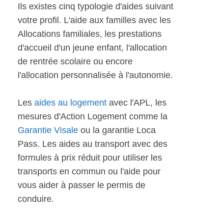
Ils existes cinq typologie d'aides suivant
votre profil. L'aide aux familles avec les
Allocations familiales, les prestations
d'accueil d'un jeune enfant, l'allocation
de rentrée scolaire ou encore
l'allocation personnalisée à l'autonomie.
Les
aides au logement
avec l'APL, les
mesures d'Action Logement comme la
Garantie Visale
ou la garantie Loca
Pass. Les aides au transport avec des
formules à prix réduit pour utiliser les
transports en commun ou l'aide pour
vous aider à passer le permis de
conduire.