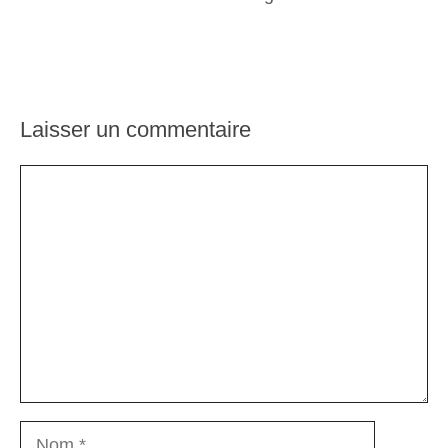
Laisser un commentaire
Commentaire
Nom