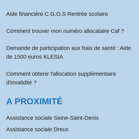
Aide financière C.G.O.S Rentrée scolaire
Comment
trouver mon numéro allocataire Caf
?
Demande de participation aux frais de santé :
Aide
de 1500 euros KLESIA
Comment obtenir l'allocation supplémentaire
d'invalidité ?
A PROXIMITÉ
Assistance sociale Seine-Saint-Denis
Assistance sociale Dreux