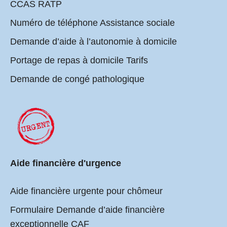
CCAS RATP
Numéro de téléphone Assistance sociale
Demande d’aide à l’autonomie à domicile
Portage de repas à domicile Tarifs
Demande de congé pathologique
Aide financière d'urgence
Aide financière urgente pour chômeur
Formulaire Demande d’aide financière
exceptionnelle CAF