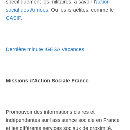
spécifiquement les militaires, à savoir l'
action
social des Armées
. Ou les israélites, comme le
CASIP
.
Dernière minute IGESA Vacances
Missions d'Action Sociale France
Promouvoir des informations claires et
indépendantes sur l'assistance sociale en France
et les différents services sociaux de proximité.