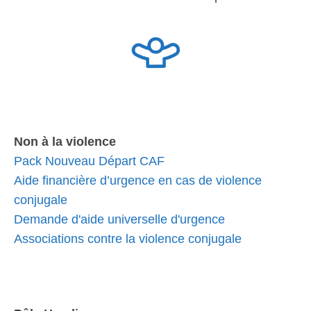
Non à la violence
Pack Nouveau Départ CAF
Aide financière d’urgence en cas de violence
conjugale
Demande d'aide universelle d'urgence
Associations contre la violence conjugale