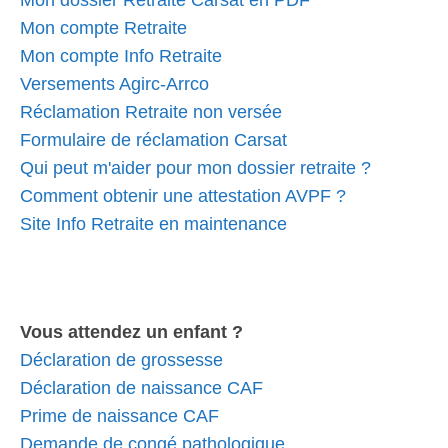
Mon dossier Retraite Carsat en PDF
Mon compte Retraite
Mon compte Info Retraite
Versements Agirc-Arrco
Réclamation Retraite non versée
Formulaire de réclamation Carsat
Qui peut m'aider pour mon dossier retraite ?
Comment obtenir une attestation AVPF ?
Site Info Retraite en maintenance
Vous attendez un enfant ?
Déclaration de grossesse
Déclaration de naissance CAF
Prime de naissance CAF
Demande de congé pathologique