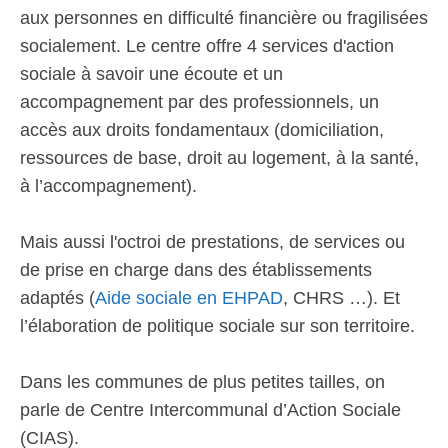
aux personnes en difficulté financière ou fragilisées
socialement. Le centre offre 4 services d'action
sociale à savoir une écoute et un
accompagnement par des professionnels, un
accès aux droits fondamentaux (domiciliation,
ressources de base, droit au logement, à la santé,
à l’accompagnement).
Mais aussi l'octroi de prestations, de services ou
de prise en charge dans des établissements
adaptés (
Aide sociale en EHPAD
, CHRS …). Et
l’élaboration de politique sociale sur son territoire.
Dans les communes de plus petites tailles, on
parle de Centre Intercommunal d’Action Sociale
(CIAS).