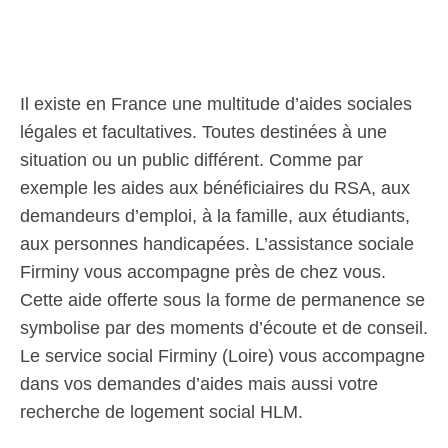
Il existe en France une multitude d’aides sociales
légales et facultatives. Toutes destinées à une
situation ou un public différent. Comme par
exemple les aides aux bénéficiaires du RSA, aux
demandeurs d’emploi, à la famille, aux étudiants,
aux personnes handicapées. L’assistance sociale
Firminy vous accompagne près de chez vous.
Cette aide offerte sous la forme de permanence se
symbolise par des moments d’écoute et de conseil.
Le service social Firminy (Loire) vous accompagne
dans vos demandes d’aides mais aussi votre
recherche de logement social HLM.