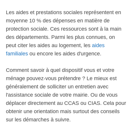
Les aides et prestations sociales représentent en
moyenne 10 % des dépenses en matière de
protection sociale. Ces ressources sont à la main
des départements. Parmi les plus connues, on
peut citer les aides au logement, les
aides
familiales
ou encore les aides d'urgence.
Comment savoir à quel dispositif vous et votre
ménage pouvez-vous prétendre ? Le mieux est
généralement de solliciter un entretien avec
l'assistance sociale de votre mairie. Ou de vous
déplacer directement au CCAS ou CIAS. Cela pour
obtenir une orientation mais surtout des conseils
sur les démarches à suivre.