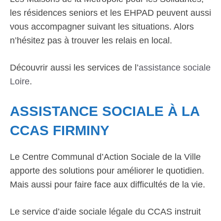
les résidences seniors et les EHPAD peuvent aussi
vous accompagner suivant les situations. Alors
n’hésitez pas à trouver les relais en local.
Découvrir aussi les services de l’
assistance sociale
Loire
.
ASSISTANCE SOCIALE À LA
CCAS FIRMINY
Le Centre Communal d’Action Sociale de la Ville
apporte des solutions pour améliorer le quotidien.
Mais aussi pour faire face aux difficultés de la vie.
Le service d’aide sociale légale du CCAS instruit