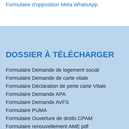
Formulaire d'opposition Meta WhatsApp
DOSSIER À TÉLÉCHARGER
Formulaire Demande de logement social
Formulaire Demande de carte vitale
Formulaire Déclaration de perte carte Vitale
Formulaire Demande APA
Formulaire Demande AVFS
Formulaire PUMA
Formulaire Ouverture de droits CPAM
Formulaire renouvellement AME pdf