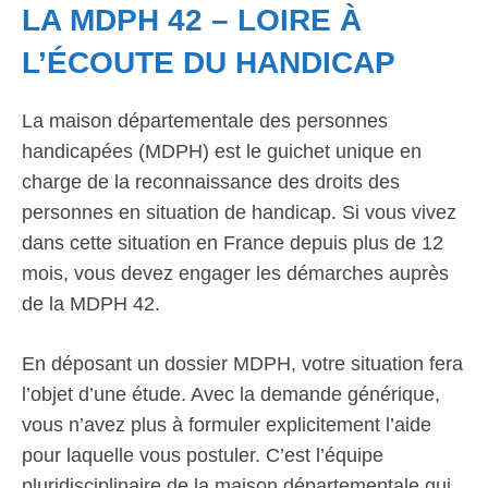
LA MDPH 42 – LOIRE À
L’ÉCOUTE DU HANDICAP
La maison départementale des personnes
handicapées (MDPH) est le guichet unique en
charge de la reconnaissance des droits des
personnes en situation de handicap. Si vous vivez
dans cette situation en France depuis plus de 12
mois, vous devez engager les démarches auprès
de la MDPH 42.
En déposant un dossier MDPH, votre situation fera
l’objet d’une étude. Avec la demande générique,
vous n’avez plus à formuler explicitement l’aide
pour laquelle vous postuler. C’est l’équipe
pluridisciplinaire de la maison départementale qui