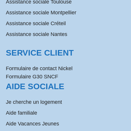
Assistance sociale Toulouse
Assistance sociale Montpellier
Assistance sociale Créteil
Assistance sociale Nantes
SERVICE CLIENT
Formulaire de contact Nickel
Formulaire G30 SNCF
AIDE SOCIALE
Je cherche un logement
Aide familiale
Aide Vacances Jeunes