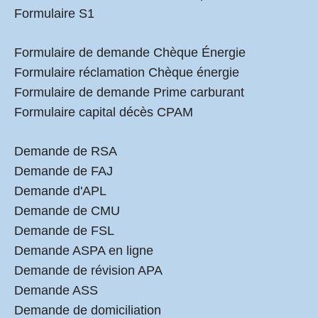
Formulaire S1
Formulaire de demande Chèque Énergie
Formulaire réclamation Chèque énergie
Formulaire de demande Prime carburant
Formulaire capital décès CPAM
Demande de RSA
Demande de FAJ
Demande d'APL
Demande de CMU
Demande de FSL
Demande ASPA en ligne
Demande de révision APA
Demande ASS
Demande de domiciliation