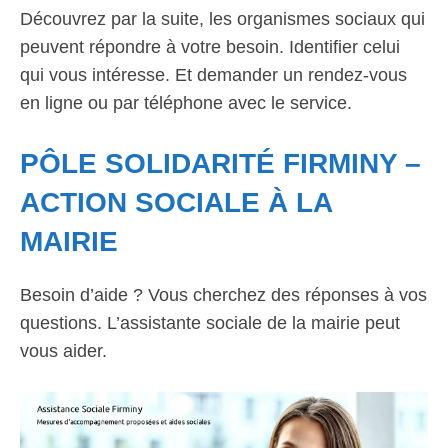
Découvrez par la suite, les organismes sociaux qui
peuvent répondre à votre besoin. Identifier celui
qui vous intéresse. Et demander un rendez-vous
en ligne ou par téléphone avec le service.
PÔLE SOLIDARITÉ FIRMINY –
ACTION SOCIALE À LA
MAIRIE
Besoin d’aide ? Vous cherchez des réponses à vos
questions. L’assistante sociale de la mairie peut
vous aider.