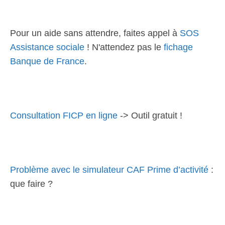
Pour un aide sans attendre, faites appel à
SOS
Assistance sociale
! N'attendez pas le
fichage
Banque de France
.
Consultation FICP en ligne
-> Outil gratuit !
Problème avec le simulateur CAF Prime d’activité
:
que faire ?