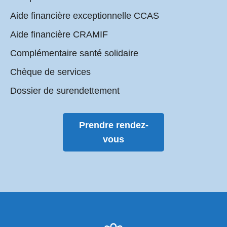
Aide financière exceptionnelle CCAS
Aide financière CRAMIF
Complémentaire santé solidaire
Chèque de services
Dossier de surendettement
Prendre rendez-
vous