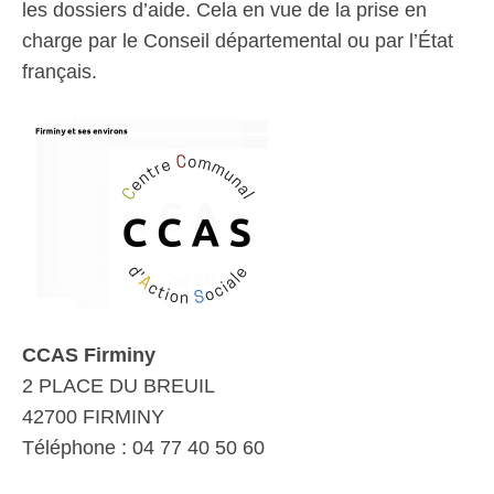
les dossiers d’aide. Cela en vue de la prise en
charge par le Conseil départemental ou par l’État
français.
CCAS Firminy
2 PLACE DU BREUIL
42700 FIRMINY
Téléphone : 04 77 40 50 60