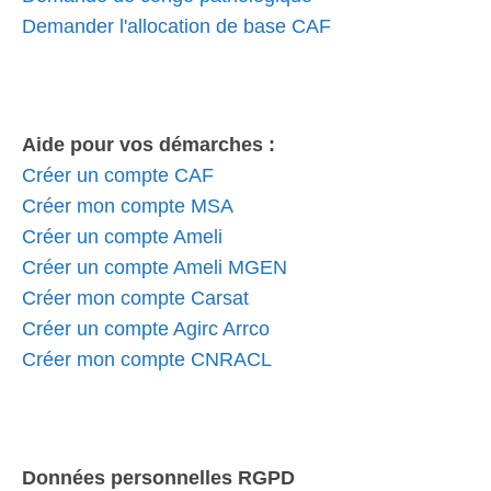
Demander l'allocation de base CAF
Aide pour vos démarches :
Créer un compte CAF
Créer mon compte MSA
Créer un compte Ameli
Créer un compte Ameli MGEN
Créer mon compte Carsat
Créer un compte Agirc Arrco
Créer mon compte CNRACL
Données personnelles RGPD