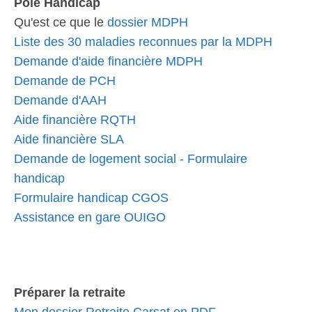
Pôle Handicap
Qu'est ce que le
dossier MDPH
Liste des 30 maladies reconnues par la MDPH
Demande d'aide financière MDPH
Demande de PCH
Demande d'AAH
Aide financière RQTH
Aide financière SLA
Demande de logement social - Formulaire
handicap
Formulaire handicap CGOS
Assistance en gare OUIGO
Préparer la retraite