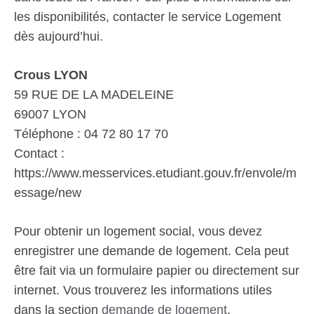
les disponibilités, contacter le service Logement
dès aujourd’hui.
Crous LYON
59 RUE DE LA MADELEINE
69007 LYON
Téléphone : 04 72 80 17 70
Contact :
https://www.messervices.etudiant.gouv.fr/envole/m
essage/new
Pour obtenir un logement social, vous devez
enregistrer une demande de logement. Cela peut
être fait via un formulaire papier ou directement sur
internet. Vous trouverez les informations utiles
dans la section
demande de logement
.