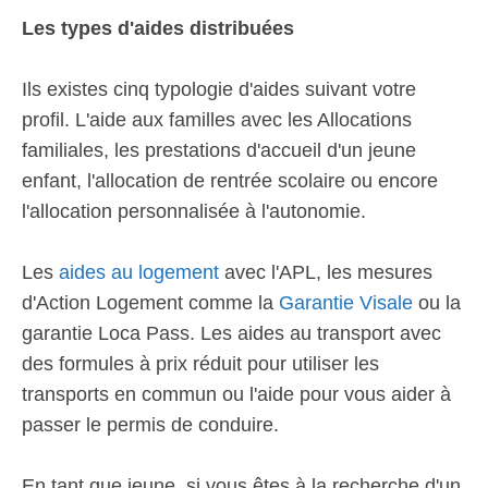
Les types d'aides distribuées
Ils existes cinq typologie d'aides suivant votre
profil. L'aide aux familles avec les Allocations
familiales, les prestations d'accueil d'un jeune
enfant, l'allocation de rentrée scolaire ou encore
l'allocation personnalisée à l'autonomie.
Les
aides au logement
avec l'APL, les mesures
d'Action Logement comme la
Garantie Visale
ou la
garantie Loca Pass. Les aides au transport avec
des formules à prix réduit pour utiliser les
transports en commun ou l'aide pour vous aider à
passer le permis de conduire.
En tant que jeune, si vous êtes à la recherche d'un