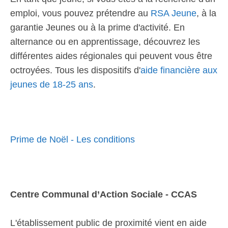
emploi, vous pouvez prétendre au
RSA Jeune
, à la
garantie Jeunes ou à la prime d'activité. En
alternance ou en apprentissage, découvrez les
différentes aides régionales qui peuvent vous être
octroyées. Tous les dispositifs d'
aide financière aux
jeunes de 18-25 ans
.
Prime de Noël - Les conditions
Centre Communal d’Action Sociale - CCAS
L'établissement public de proximité vient en aide