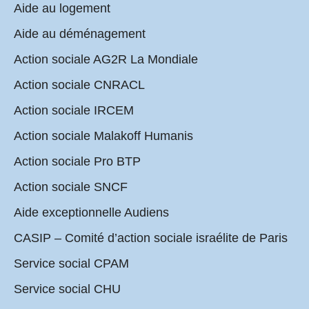
Aide au logement
Aide au déménagement
Action sociale AG2R La Mondiale
Action sociale CNRACL
Action sociale IRCEM
Action sociale Malakoff Humanis
Action sociale Pro BTP
Action sociale SNCF
Aide exceptionnelle Audiens
CASIP – Comité d’action sociale israélite de Paris
Service social CPAM
Service social CHU