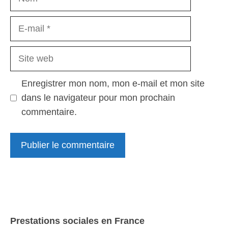
E-
mail
Site
web
Enregistrer mon nom, mon e-mail et mon site
dans le navigateur pour mon prochain
commentaire.
Prestations sociales en France