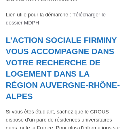
Lien utile pour la démarche :
Télécharger le
dossier MDPH
L’ACTION SOCIALE FIRMINY
VOUS ACCOMPAGNE DANS
VOTRE RECHERCHE DE
LOGEMENT DANS LA
RÉGION AUVERGNE-RHÔNE-
ALPES
Si vous êtes étudiant, sachez que le CROUS
dispose d’un parc de résidences universitaires
dans toute la France. Pour plus d’informations sur