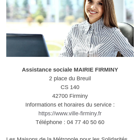
Assistance sociale MAIRIE FIRMINY
2 place du Breuil
CS 140
42700 Firminy
Informations et horaires du service :
https://www.ville-firminy.fr
Téléphone : 04 77 40 50 60
Les Maisons de la Métropole pour les Solidarités,