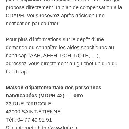
propose directement un plan de compensation à la
CDAPH. Vous recevrez après décision une
notification par courrier.
Pour plus d’informations sur le dépôt d’une
demande ou connaître les aides spécifiques au
handicap (AAH, AEEH, PCH, RQTH, …),
adressez-vous directement au guichet unique du
handicap.
Maison départementale des personnes
handicapées (MDPH 42) – Loire
23 RUE D’ARCOLE
42000 SAINT-ÉTIENNE
Tél : 04 77 49 91 91
Site internet : http://www.loire.fr