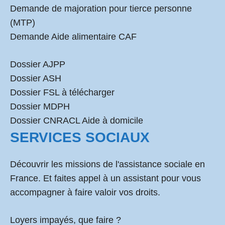
Demande de majoration pour tierce personne
(MTP)
Demande Aide alimentaire CAF
Dossier AJPP
Dossier ASH
Dossier FSL à télécharger
Dossier MDPH
Dossier CNRACL Aide à domicile
SERVICES SOCIAUX
Découvrir les missions de l'assistance sociale en
France. Et faites appel à un assistant pour vous
accompagner à faire valoir vos droits.
Loyers impayés, que faire ?