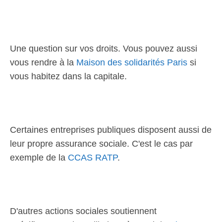
Une question sur vos droits. Vous pouvez aussi
vous rendre à la
Maison des solidarités Paris
si
vous habitez dans la capitale.
Certaines entreprises publiques disposent aussi de
leur propre assurance sociale. C'est le cas par
exemple de la
CCAS RATP
.
D'autres actions sociales soutiennent