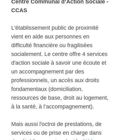
Centre Communal d’Action Sociale -
CCAS
L'établissement public de proximité
vient en aide aux personnes en
difficulté financière ou fragilisées
socialement. Le centre offre 4 services
d'action sociale à savoir une écoute et
un accompagnement par des
professionnels, un accès aux droits
fondamentaux (domiciliation,
ressources de base, droit au logement,
à la santé, à l’accompagnement).
Mais aussi l'octroi de prestations, de
services ou de prise en charge dans