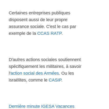
Certaines entreprises publiques
disposent aussi de leur propre
assurance sociale. C'est le cas par
exemple de la
CCAS RATP
.
D'autres actions sociales soutiennent
spécifiquement les militaires, à savoir
l'
action social des Armées
. Ou les
israélites, comme le
CASIP
.
Dernière minute IGESA Vacances