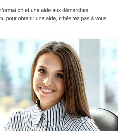
information et une aide aux démarches
 ou pour obtenir une aide, n’hésitez pas à vous