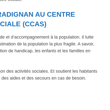
RADIGNAN AU CENTRE
CIALE (CCAS)
de et d’accompagnement à la population. Il lutte
ination de la population la plus fragile. A savoir,
ion de handicap, les enfants et les familles en
n des activités sociales. Et soutient les habitants
 des aides et des secours en cas de besoin.