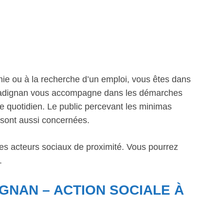
mie ou à la recherche d’un emploi, vous êtes dans
e Gradignan vous accompagne dans les démarches
le quotidien. Le public percevant les minimas
s sont aussi concernées.
les acteurs sociaux de proximité. Vous pourrez
.
GNAN – ACTION SOCIALE À