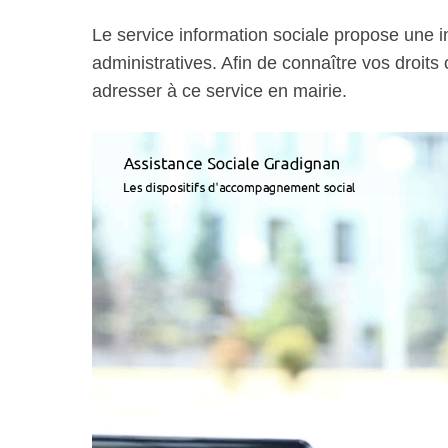
Le service information sociale propose une 
administratives. Afin de connaître vos droits
adresser à ce service en mairie.