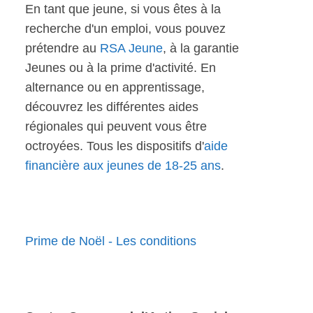
En tant que jeune, si vous êtes à la
recherche d'un emploi, vous pouvez
prétendre au
RSA Jeune
, à la garantie
Jeunes ou à la prime d'activité. En
alternance ou en apprentissage,
découvrez les différentes aides
régionales qui peuvent vous être
octroyées. Tous les dispositifs d'
aide
financière aux jeunes de 18-25 ans
.
Prime de Noël - Les conditions