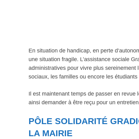
En situation de handicap, en perte d’autono
une situation fragile. L’assistance social
administratives pour vivre plus sereinement 
sociaux, les familles ou encore les étudiant
Il est maintenant temps de passer en revue 
ainsi demander à être reçu pour un entretien
PÔLE SOLIDARITÉ GRADI
LA MAIRIE