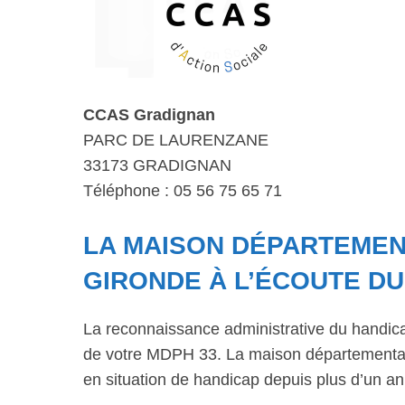
CCAS Gradignan
PARC DE LAURENZANE
33173 GRADIGNAN
Téléphone : 05 56 75 65 71
LA MAISON DÉPARTEMENT
GIRONDE À L’ÉCOUTE D
La reconnaissance administrative du handic
de votre MDPH 33. La maison départementale
en situation de handicap depuis plus d’un an