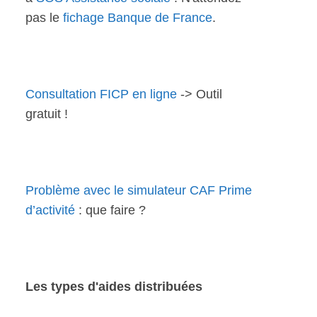
pas le
fichage Banque de France
.
Consultation FICP en ligne
-> Outil
gratuit !
Problème avec le simulateur CAF Prime
d’activité
: que faire ?
Les types d'aides distribuées