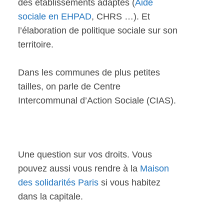
des établissements adaptés (
Aide
sociale en EHPAD
, CHRS …). Et
l’élaboration de politique sociale sur son
territoire.
Dans les communes de plus petites
tailles, on parle de Centre
Intercommunal d’Action Sociale (CIAS).
Une question sur vos droits. Vous
pouvez aussi vous rendre à la
Maison
des solidarités Paris
si vous habitez
dans la capitale.