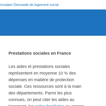
rmulaire Demande de logement social
Prestations sociales en France
Les aides et prestations sociales
représentent en moyenne 10 % des
dépenses en matière de protection
sociale. Ces ressources sont à la main
des départements. Parmi les plus
connues, on peut citer les aides au