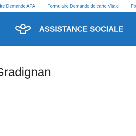
ire Demande APA
Formulaire Demande de carte Vitale
Fo
ASSISTANCE SOCIALE
Gradignan