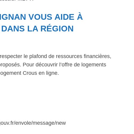
IGNAN VOUS AIDE À
DANS LA RÉGION
respecter le plafond de ressources financières,
roposés. Pour découvrir l’offre de logements
logement Crous en ligne.
.gouv.fr/envole/message/new