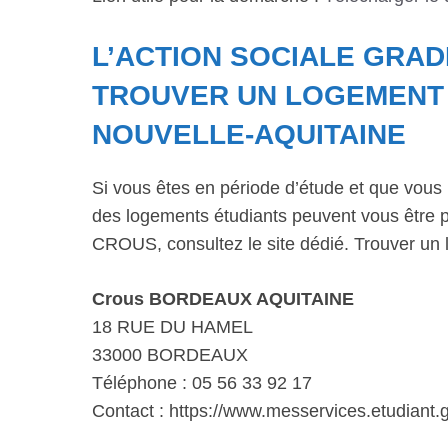
L’ACTION SOCIALE GRAD
TROUVER UN LOGEMENT 
NOUVELLE-AQUITAINE
Si vous êtes en période d’étude et que vous 
des logements étudiants peuvent vous être p
CROUS, consultez le site dédié. Trouver un 
Crous BORDEAUX AQUITAINE
18 RUE DU HAMEL
33000 BORDEAUX
Téléphone : 05 56 33 92 17
Contact : https://www.messervices.etudiant