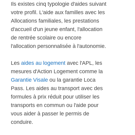
Ils existes cinq typologie d'aides suivant
votre profil. L'aide aux familles avec les
Allocations familiales, les prestations
d'accueil d'un jeune enfant, l'allocation
de rentrée scolaire ou encore
l'allocation personnalisée à l'autonomie.
Les
aides au logement
avec l'APL, les
mesures d'Action Logement comme la
Garantie Visale
ou la garantie Loca
Pass. Les aides au transport avec des
formules à prix réduit pour utiliser les
transports en commun ou l'aide pour
vous aider à passer le permis de
conduire.