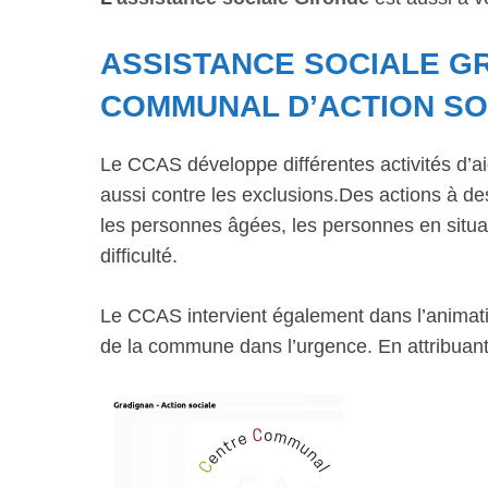
ASSISTANCE SOCIALE G
COMMUNAL D’ACTION SO
Le CCAS développe différentes activités d’ai
aussi contre les exclusions.Des actions à dest
les personnes âgées, les personnes en situat
difficulté.
Le CCAS intervient également dans l’animatio
de la commune dans l’urgence. En attribuant