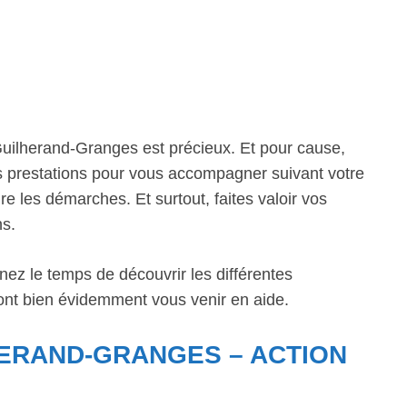
uilherand-Granges est précieux. Et pour cause,
es prestations pour vous accompagner suivant votre
re les démarches. Et surtout, faites valoir vos
ns.
nez le temps de découvrir les différentes
ront bien évidemment vous venir en aide.
HERAND-GRANGES – ACTION