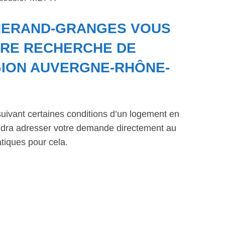
LHERAND-GRANGES VOUS
RE RECHERCHE DE
ION AUVERGNE-RHÔNE-
suivant certaines conditions d’un logement en
faudra adresser votre demande directement au
tiques pour cela.