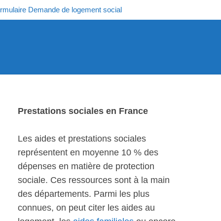
rmulaire Demande de logement social
Prestations sociales en France
Les aides et prestations sociales
représentent en moyenne 10 % des
dépenses en matière de protection
sociale. Ces ressources sont à la main
des départements. Parmi les plus
connues, on peut citer les aides au