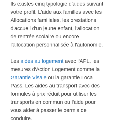
Ils existes cinq typologie d'aides suivant
votre profil. L'aide aux familles avec les
Allocations familiales, les prestations
d'accueil d'un jeune enfant, l'allocation
de rentrée scolaire ou encore
l'allocation personnalisée à l'autonomie.
Les
aides au logement
avec l'APL, les
mesures d'Action Logement comme la
Garantie Visale
ou la garantie Loca
Pass. Les aides au transport avec des
formules à prix réduit pour utiliser les
transports en commun ou l'aide pour
vous aider à passer le permis de
conduire.