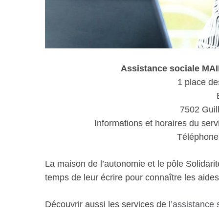
Assistance sociale 
1 place de
7502 Gui
Informations et horaires du serv
Téléphone 
La maison de l’autonomie et le pôle Solidarit
temps de leur écrire pour connaître les aides 
Découvrir aussi les services de l’
assistance 