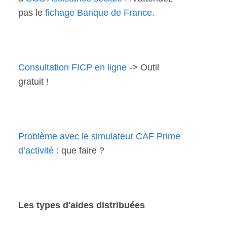
pas le
fichage Banque de France
.
Consultation FICP en ligne
-> Outil
gratuit !
Problème avec le simulateur CAF Prime
d’activité
: que faire ?
Les types d'aides distribuées