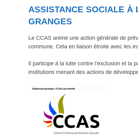
ASSISTANCE SOCIALE À 
GRANGES
Le CCAS anime une action générale de préve
commune. Cela en liaison étroite avec les ins
Il participe à la lutte contre l’exclusion et 
institutions menant des actions de développ