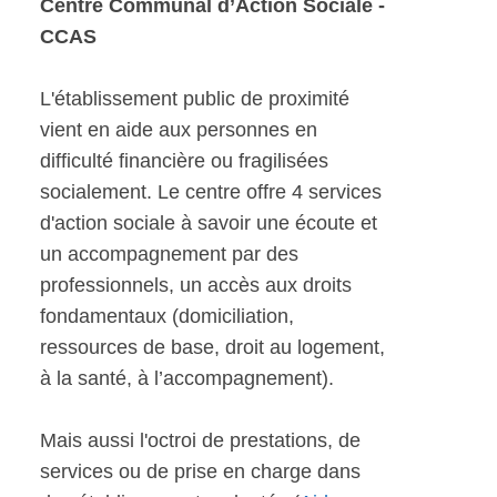
Centre Communal d’Action Sociale -
CCAS
L'établissement public de proximité
vient en aide aux personnes en
difficulté financière ou fragilisées
socialement. Le centre offre 4 services
d'action sociale à savoir une écoute et
un accompagnement par des
professionnels, un accès aux droits
fondamentaux (domiciliation,
ressources de base, droit au logement,
à la santé, à l’accompagnement).
Mais aussi l'octroi de prestations, de
services ou de prise en charge dans