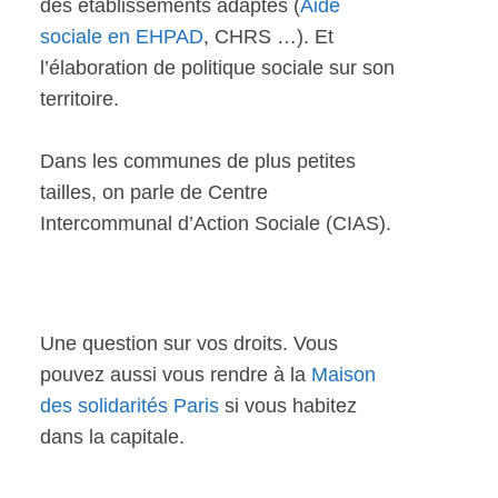
des établissements adaptés (
Aide
sociale en EHPAD
, CHRS …). Et
l’élaboration de politique sociale sur son
territoire.
Dans les communes de plus petites
tailles, on parle de Centre
Intercommunal d’Action Sociale (CIAS).
Une question sur vos droits. Vous
pouvez aussi vous rendre à la
Maison
des solidarités Paris
si vous habitez
dans la capitale.