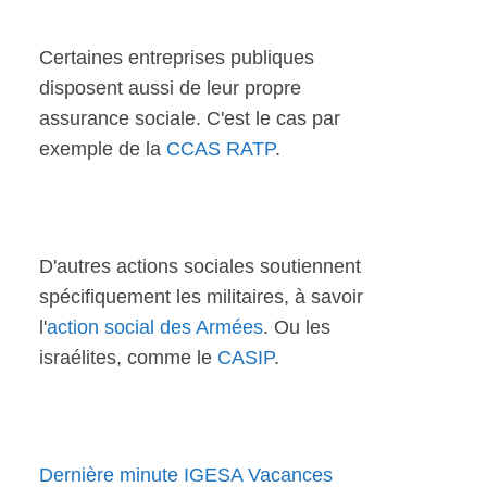
Certaines entreprises publiques
disposent aussi de leur propre
assurance sociale. C'est le cas par
exemple de la
CCAS RATP
.
D'autres actions sociales soutiennent
spécifiquement les militaires, à savoir
l'
action social des Armées
. Ou les
israélites, comme le
CASIP
.
Dernière minute IGESA Vacances