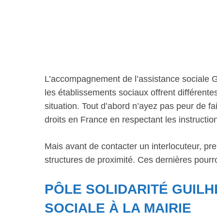
L’accompagnement de l’assistance sociale G
les établissements sociaux offrent différent
situation. Tout d’abord n’ayez pas peur de fai
droits en France en respectant les instructio
Mais avant de contacter un interlocuteur, pre
structures de proximité. Ces dernières pour
PÔLE SOLIDARITÉ GUIL
SOCIALE À LA MAIRIE