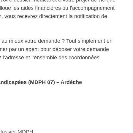
alloue les aides financières ou l’accompagnement
 vous recevrez directement la notification de
r au mieux votre demande ? Tout simplement en
ner par un agent pour déposer votre demande
l’adresse et l’ensemble des coordonnées
andicapées (MDPH 07) – Ardèche
 dossier MDPH