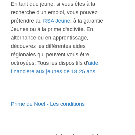
En tant que jeune, si vous êtes à la
recherche d'un emploi, vous pouvez
prétendre au
RSA Jeune
, à la garantie
Jeunes ou à la prime d'activité. En
alternance ou en apprentissage,
découvrez les différentes aides
régionales qui peuvent vous être
octroyées. Tous les dispositifs d'
aide
financière aux jeunes de 18-25 ans
.
Prime de Noël - Les conditions