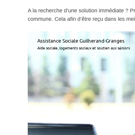
A la recherche d’une solution immédiate ? Pr
commune. Cela afin d’être reçu dans les meil