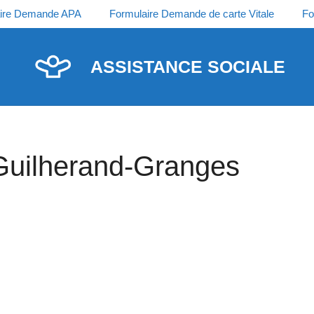
ire Demande APA
Formulaire Demande de carte Vitale
Fo
ASSISTANCE SOCIALE
 Guilherand-Granges