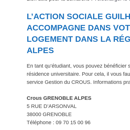
L’ACTION SOCIALE GUI
ACCOMPAGNE DANS VOT
LOGEMENT DANS LA RÉG
ALPES
En tant qu’étudiant, vous pouvez bénéficier 
résidence universitaire. Pour cela, il vous 
service Gestion du CROUS. Informations pra
Crous GRENOBLE ALPES
5 RUE D’ARSONVAL
38000 GRENOBLE
Téléphone : 09 70 15 00 96