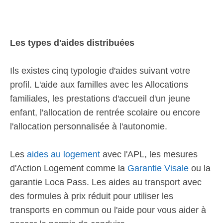
Les types d'aides distribuées
Ils existes cinq typologie d'aides suivant votre
profil. L'aide aux familles avec les Allocations
familiales, les prestations d'accueil d'un jeune
enfant, l'allocation de rentrée scolaire ou encore
l'allocation personnalisée à l'autonomie.
Les
aides au logement
avec l'APL, les mesures
d'Action Logement comme la
Garantie Visale
ou la
garantie Loca Pass. Les aides au transport avec
des formules à prix réduit pour utiliser les
transports en commun ou l'aide pour vous aider à