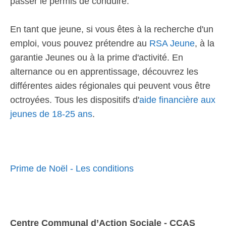
passer le permis de conduire.
En tant que jeune, si vous êtes à la recherche d'un
emploi, vous pouvez prétendre au
RSA Jeune
, à la
garantie Jeunes ou à la prime d'activité. En
alternance ou en apprentissage, découvrez les
différentes aides régionales qui peuvent vous être
octroyées. Tous les dispositifs d'
aide financière aux
jeunes de 18-25 ans
.
Prime de Noël - Les conditions
Centre Communal d’Action Sociale - CCAS