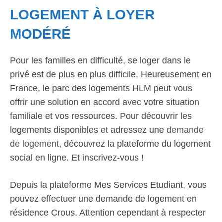
LOGEMENT À LOYER
MODÉRÉ
Pour les familles en difficulté, se loger dans le
privé est de plus en plus difficile. Heureusement en
France, le parc des logements HLM peut vous
offrir une solution en accord avec votre situation
familiale et vos ressources. Pour découvrir les
logements disponibles et adressez une
demande
de logement
, découvrez la plateforme du logement
social en ligne. Et inscrivez-vous !
Depuis la plateforme Mes Services Etudiant, vous
pouvez effectuer une demande de logement en
résidence Crous. Attention cependant à respecter