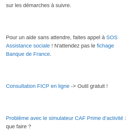
sur les démarches à suivre.
Pour un aide sans attendre, faites appel à
SOS
Assistance sociale
! N'attendez pas le
fichage
Banque de France
.
Consultation FICP en ligne
-> Outil gratuit !
Problème avec le simulateur CAF Prime d’activité
:
que faire ?