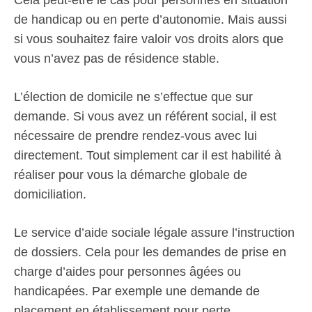
Cela peut-être le cas pour personnes en situation
de handicap ou en perte d’autonomie. Mais aussi
si vous souhaitez faire valoir vos droits alors que
vous n’avez pas de résidence stable.
L’élection de domicile ne s’effectue que sur
demande. Si vous avez un référent social, il est
nécessaire de prendre rendez-vous avec lui
directement. Tout simplement car il est habilité à
réaliser pour vous la démarche globale de
domiciliation.
Le service d’aide sociale légale assure l’instruction
de dossiers. Cela pour les demandes de prise en
charge d’aides pour personnes âgées ou
handicapées. Par exemple une demande de
placement en établissement pour perte