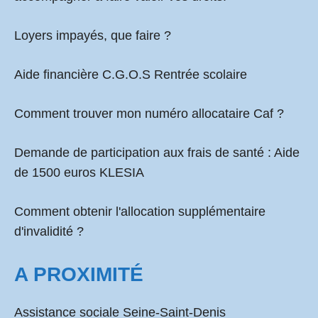
Loyers impayés, que faire ?
Aide financière C.G.O.S Rentrée scolaire
Comment
trouver mon numéro allocataire Caf
?
Demande de participation aux frais de santé :
Aide
de 1500 euros KLESIA
Comment obtenir l'allocation supplémentaire
d'invalidité ?
A PROXIMITÉ
Assistance sociale Seine-Saint-Denis