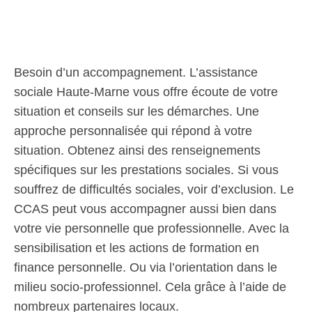
Besoin d’un accompagnement. L’assistance
sociale Haute-Marne vous offre écoute de votre
situation et conseils sur les démarches. Une
approche personnalisée qui répond à votre
situation. Obtenez ainsi des renseignements
spécifiques sur les prestations sociales. Si vous
souffrez de difficultés sociales, voir d’exclusion. Le
CCAS peut vous accompagner aussi bien dans
votre vie personnelle que professionnelle. Avec la
sensibilisation et les actions de formation en
finance personnelle. Ou via l’orientation dans le
milieu socio-professionnel. Cela grâce à l’aide de
nombreux partenaires locaux.