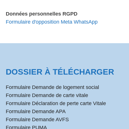
Données personnelles RGPD
Formulaire d'opposition Meta WhatsApp
DOSSIER À TÉLÉCHARGER
Formulaire Demande de logement social
Formulaire Demande de carte vitale
Formulaire Déclaration de perte carte Vitale
Formulaire Demande APA
Formulaire Demande AVFS
Formulaire PUMA