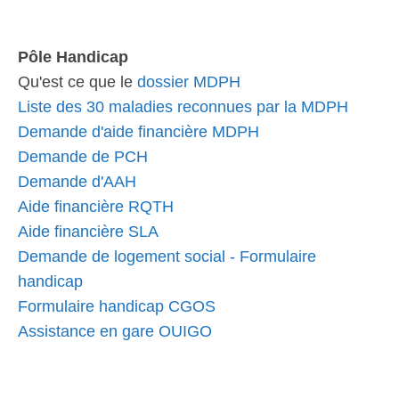
Pôle Handicap
Qu'est ce que le
dossier MDPH
Liste des 30 maladies reconnues par la MDPH
Demande d'aide financière MDPH
Demande de PCH
Demande d'AAH
Aide financière RQTH
Aide financière SLA
Demande de logement social - Formulaire
handicap
Formulaire handicap CGOS
Assistance en gare OUIGO