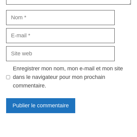
Nom
E-
mail
Site
web
Enregistrer mon nom, mon e-mail et mon site
dans le navigateur pour mon prochain
commentaire.