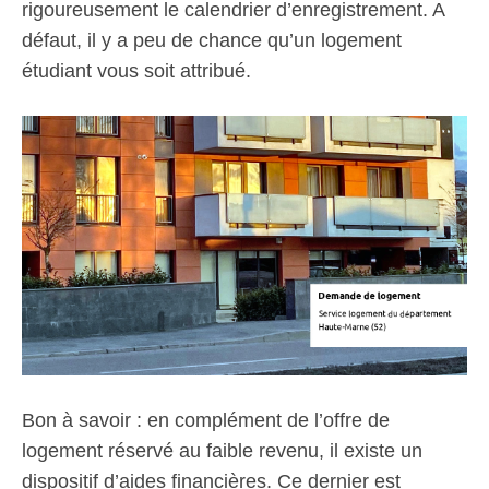
rigoureusement le calendrier d’enregistrement. A
défaut, il y a peu de chance qu’un logement
étudiant vous soit attribué.
Bon à savoir : en complément de l’offre de
logement réservé au faible revenu, il existe un
dispositif d’aides financières. Ce dernier est