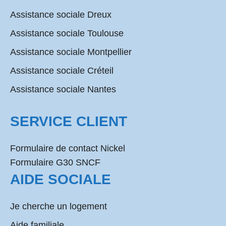
Assistance sociale Dreux
Assistance sociale Toulouse
Assistance sociale Montpellier
Assistance sociale Créteil
Assistance sociale Nantes
SERVICE CLIENT
Formulaire de contact Nickel
Formulaire G30 SNCF
AIDE SOCIALE
Je cherche un logement
Aide familiale