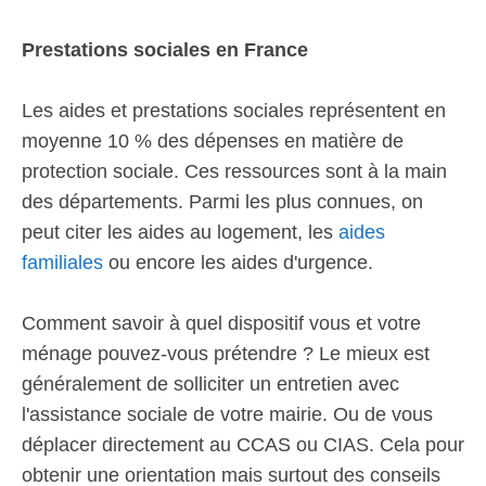
Prestations sociales en France
Les aides et prestations sociales représentent en
moyenne 10 % des dépenses en matière de
protection sociale. Ces ressources sont à la main
des départements. Parmi les plus connues, on
peut citer les aides au logement, les
aides
familiales
ou encore les aides d'urgence.
Comment savoir à quel dispositif vous et votre
ménage pouvez-vous prétendre ? Le mieux est
généralement de solliciter un entretien avec
l'assistance sociale de votre mairie. Ou de vous
déplacer directement au CCAS ou CIAS. Cela pour
obtenir une orientation mais surtout des conseils