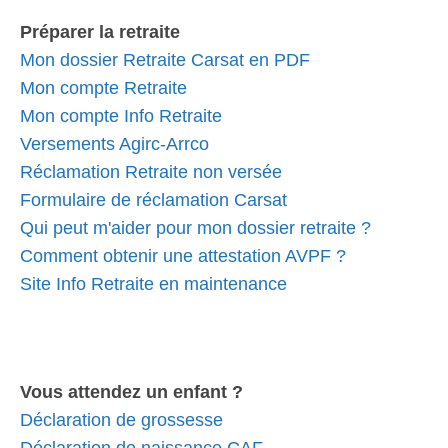
Préparer la retraite
Mon dossier Retraite Carsat en PDF
Mon compte Retraite
Mon compte Info Retraite
Versements Agirc-Arrco
Réclamation Retraite non versée
Formulaire de réclamation Carsat
Qui peut m'aider pour mon dossier retraite ?
Comment obtenir une attestation AVPF ?
Site Info Retraite en maintenance
Vous attendez un enfant ?
Déclaration de grossesse