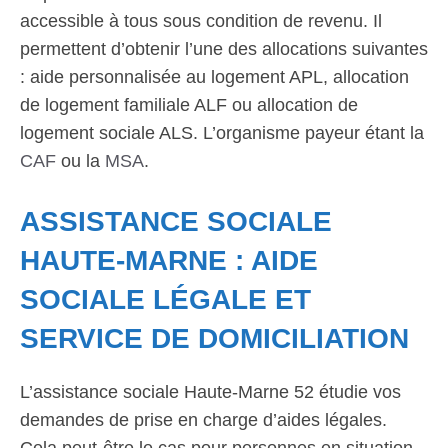
accessible à tous sous condition de revenu. Il
permettent d’obtenir l’une des allocations suivantes
: aide personnalisée au logement APL, allocation
de logement familiale ALF ou allocation de
logement sociale ALS. L’organisme payeur étant la
CAF
ou la
MSA
.
ASSISTANCE SOCIALE
HAUTE-MARNE : AIDE
SOCIALE LÉGALE ET
SERVICE DE DOMICILIATION
L’assistance sociale Haute-Marne 52 étudie vos
demandes de prise en charge d’aides légales.