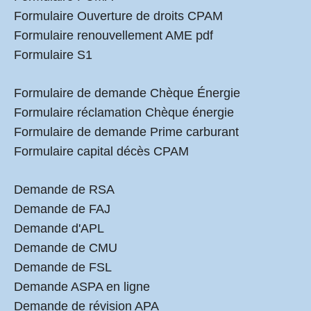
Formulaire Ouverture de droits CPAM
Formulaire renouvellement AME pdf
Formulaire S1
Formulaire de demande Chèque Énergie
Formulaire réclamation Chèque énergie
Formulaire de demande Prime carburant
Formulaire capital décès CPAM
Demande de RSA
Demande de FAJ
Demande d'APL
Demande de CMU
Demande de FSL
Demande ASPA en ligne
Demande de révision APA