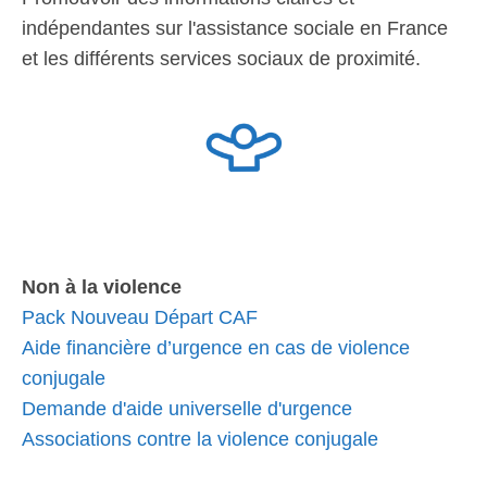
indépendantes sur l'assistance sociale en France
et les différents services sociaux de proximité.
Non à la violence
Pack Nouveau Départ CAF
Aide financière d’urgence en cas de violence
conjugale
Demande d'aide universelle d'urgence
Associations contre la violence conjugale