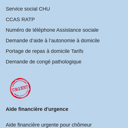
Service social CHU
CCAS RATP
Numéro de téléphone Assistance sociale
Demande d’aide à l’autonomie à domicile
Portage de repas à domicile Tarifs
Demande de congé pathologique
Aide financière d'urgence
Aide financière urgente pour chômeur