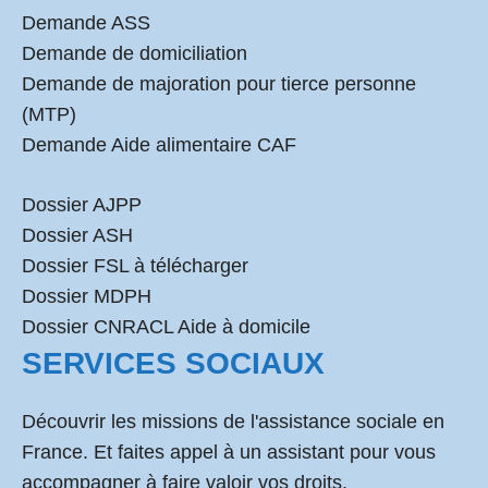
Demande ASS
Demande de domiciliation
Demande de majoration pour tierce personne
(MTP)
Demande Aide alimentaire CAF
Dossier AJPP
Dossier ASH
Dossier FSL à télécharger
Dossier MDPH
Dossier CNRACL Aide à domicile
SERVICES SOCIAUX
Découvrir les missions de l'assistance sociale en
France. Et faites appel à un assistant pour vous
accompagner à faire valoir vos droits.