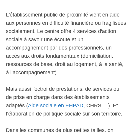
L'établissement public de proximité vient en aide
aux personnes en difficulté financière ou fragilisées
socialement. Le centre offre 4 services d'action
sociale à savoir une écoute et un
accompagnement par des professionnels, un
accès aux droits fondamentaux (domiciliation,
ressources de base, droit au logement, à la santé,
à l’accompagnement).
Mais aussi l'octroi de prestations, de services ou
de prise en charge dans des établissements
adaptés (
Aide sociale en EHPAD
, CHRS …). Et
l’élaboration de politique sociale sur son territoire.
Dans les communes de plus petites tailles, on