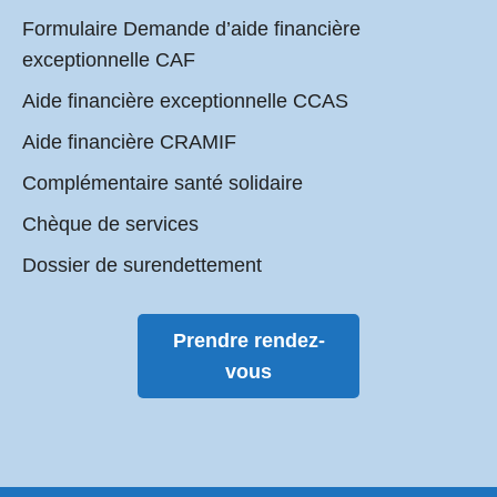
Formulaire Demande d’aide financière
exceptionnelle CAF
Aide financière exceptionnelle CCAS
Aide financière CRAMIF
Complémentaire santé solidaire
Chèque de services
Dossier de surendettement
Prendre rendez-
vous