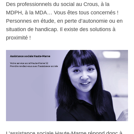
Des professionnels du social au Crous, à la
MDPH, à la MDA… Vous êtes tous concernés !
Personnes en étude, en perte d’autonomie ou en
situation de handicap. Il existe des solutions à
proximité !
L’assistance sociale Haute-Marne répond donc à