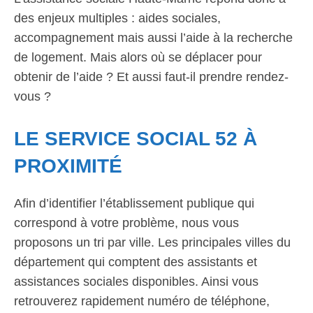
des enjeux multiples : aides sociales,
accompagnement mais aussi l’aide à la recherche
de logement. Mais alors où se déplacer pour
obtenir de l’aide ? Et aussi faut-il prendre rendez-
vous ?
LE SERVICE SOCIAL 52 À
PROXIMITÉ
Afin d’identifier l’établissement publique qui
correspond à votre problème, nous vous
proposons un tri par ville. Les principales villes du
département qui comptent des assistants et
assistances sociales disponibles. Ainsi vous
retrouverez rapidement numéro de téléphone,