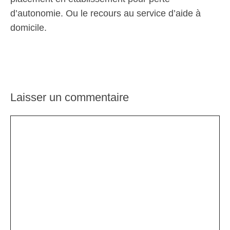
d’autonomie. Ou le recours au service d’aide à
domicile.
Laisser un commentaire
Commentaire