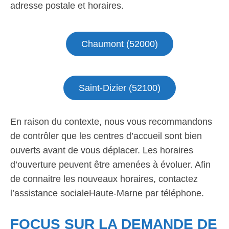
adresse postale et horaires.
Chaumont (52000)
Saint-Dizier (52100)
En raison du contexte, nous vous recommandons
de contrôler que les centres d’accueil sont bien
ouverts avant de vous déplacer. Les horaires
d’ouverture peuvent être amenées à évoluer. Afin
de connaitre les nouveaux horaires, contactez
l’assistance socialeHaute-Marne par téléphone.
FOCUS SUR LA DEMANDE DE