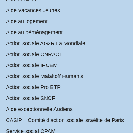
Aide Vacances Jeunes
Aide au logement
Aide au déménagement
Action sociale AG2R La Mondiale
Action sociale CNRACL
Action sociale IRCEM
Action sociale Malakoff Humanis
Action sociale Pro BTP
Action sociale SNCF
Aide exceptionnelle Audiens
CASIP – Comité d’action sociale israélite de Paris
Service social CPAM