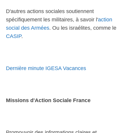
D'autres actions sociales soutiennent
spécifiquement les militaires, à savoir l'
action
social des Armées
. Ou les israélites, comme le
CASIP
.
Dernière minute IGESA Vacances
Missions d'Action Sociale France
Promouvoir des informations claires et