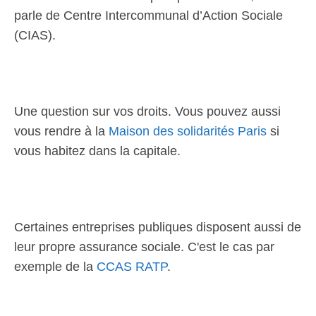
parle de Centre Intercommunal d’Action Sociale
(CIAS).
Une question sur vos droits. Vous pouvez aussi
vous rendre à la
Maison des solidarités Paris
si
vous habitez dans la capitale.
Certaines entreprises publiques disposent aussi de
leur propre assurance sociale. C'est le cas par
exemple de la
CCAS RATP
.