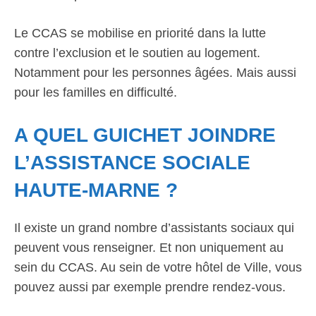
Le CCAS se mobilise en priorité dans la lutte
contre l’exclusion et le soutien au logement.
Notamment pour les personnes âgées. Mais aussi
pour les familles en difficulté.
A QUEL GUICHET JOINDRE
L’ASSISTANCE SOCIALE
HAUTE-MARNE ?
Il existe un grand nombre d’assistants sociaux qui
peuvent vous renseigner. Et non uniquement au
sein du CCAS. Au sein de votre hôtel de Ville, vous
pouvez aussi par exemple prendre rendez-vous.