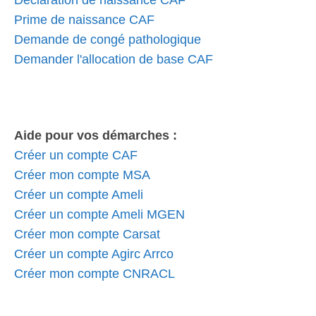
Déclaration de naissance CAF
Prime de naissance CAF
Demande de congé pathologique
Demander l'allocation de base CAF
Aide pour vos démarches :
Créer un compte CAF
Créer mon compte MSA
Créer un compte Ameli
Créer un compte Ameli MGEN
Créer mon compte Carsat
Créer un compte Agirc Arrco
Créer mon compte CNRACL