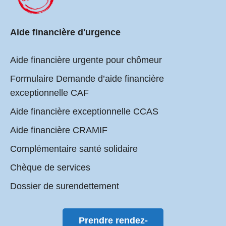
Aide financière d'urgence
Aide financière urgente pour chômeur
Formulaire Demande d’aide financière
exceptionnelle CAF
Aide financière exceptionnelle CCAS
Aide financière CRAMIF
Complémentaire santé solidaire
Chèque de services
Dossier de surendettement
Prendre rendez-