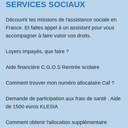
SERVICES SOCIAUX
Découvrir les missions de l'assistance sociale en
France. Et faites appel à un assistant pour vous
accompagner à faire valoir vos droits.
Loyers impayés, que faire ?
Aide financière C.G.O.S Rentrée scolaire
Comment
trouver mon numéro allocataire Caf
?
Demande de participation aux frais de santé :
Aide
de 1500 euros KLESIA
Comment obtenir l'allocation supplémentaire