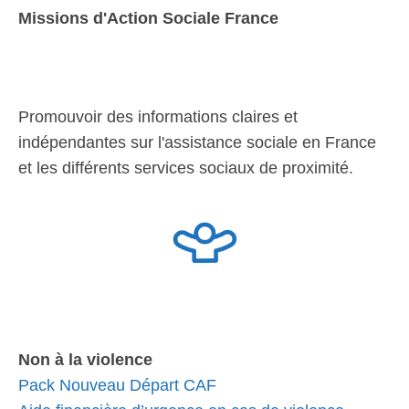
Missions d'Action Sociale France
Promouvoir des informations claires et
indépendantes sur l'assistance sociale en France
et les différents services sociaux de proximité.
Non à la violence
Pack Nouveau Départ CAF