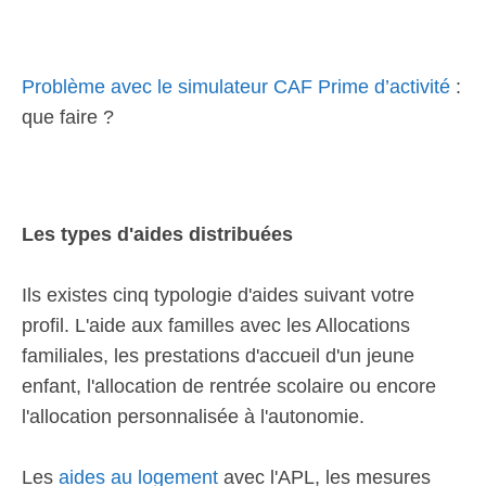
Problème avec le simulateur CAF Prime d’activité
:
que faire ?
Les types d'aides distribuées
Ils existes cinq typologie d'aides suivant votre
profil. L'aide aux familles avec les Allocations
familiales, les prestations d'accueil d'un jeune
enfant, l'allocation de rentrée scolaire ou encore
l'allocation personnalisée à l'autonomie.
Les
aides au logement
avec l'APL, les mesures