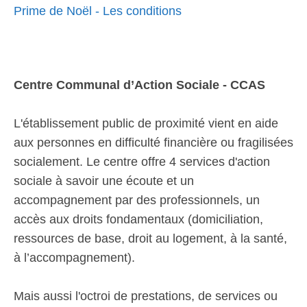
Prime de Noël - Les conditions
Centre Communal d’Action Sociale - CCAS
L'établissement public de proximité vient en aide
aux personnes en difficulté financière ou fragilisées
socialement. Le centre offre 4 services d'action
sociale à savoir une écoute et un
accompagnement par des professionnels, un
accès aux droits fondamentaux (domiciliation,
ressources de base, droit au logement, à la santé,
à l’accompagnement).
Mais aussi l'octroi de prestations, de services ou