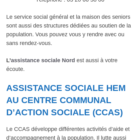
Le service social général et la maison des seniors
sont aussi des structures dédiées au soutien de la
population. Vous pouvez vous y rendre avec ou
sans rendez-vous.
L’
assistance sociale Nord
est aussi à votre
écoute.
ASSISTANCE SOCIALE HEM
AU CENTRE COMMUNAL
D’ACTION SOCIALE (CCAS)
Le CCAS développe différentes activités d’aide et
d’accompagnement à la population. Il lutte aussi