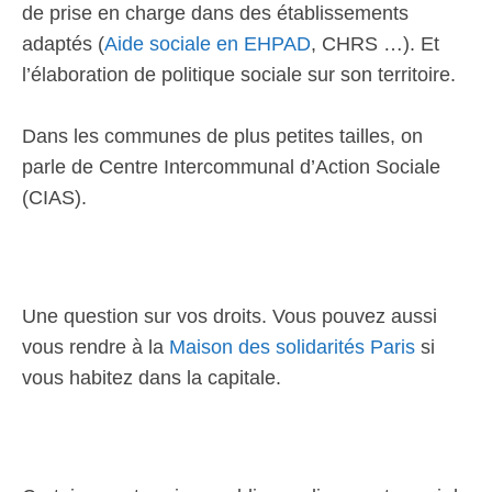
de prise en charge dans des établissements
adaptés (
Aide sociale en EHPAD
, CHRS …). Et
l’élaboration de politique sociale sur son territoire.
Dans les communes de plus petites tailles, on
parle de Centre Intercommunal d’Action Sociale
(CIAS).
Une question sur vos droits. Vous pouvez aussi
vous rendre à la
Maison des solidarités Paris
si
vous habitez dans la capitale.