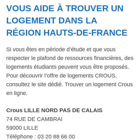
VOUS AIDE À TROUVER UN
LOGEMENT DANS LA
RÉGION HAUTS-DE-FRANCE
Si vous êtes en période d’étude et que vous
respecter le plafond de ressources financières, des
logements étudiants peuvent vous être proposés.
Pour découvrir l’offre de logements CROUS,
consultez le site dédié. Trouver un logement Crous
en ligne.
Crous LILLE NORD PAS DE CALAIS
74 RUE DE CAMBRAI
59000 LILLE
Téléphone : 03 20 88 66 00