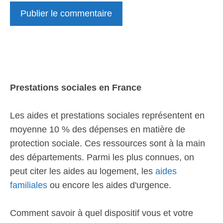
Prestations sociales en France
Les aides et prestations sociales représentent en
moyenne 10 % des dépenses en matière de
protection sociale. Ces ressources sont à la main
des départements. Parmi les plus connues, on
peut citer les aides au logement, les
aides
familiales
ou encore les aides d'urgence.
Comment savoir à quel dispositif vous et votre