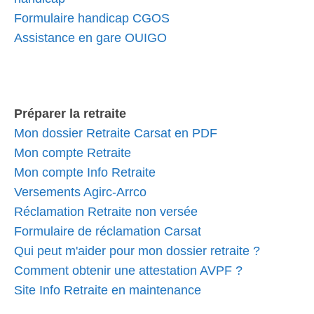
Formulaire handicap CGOS
Assistance en gare OUIGO
Préparer la retraite
Mon dossier Retraite Carsat en PDF
Mon compte Retraite
Mon compte Info Retraite
Versements Agirc-Arrco
Réclamation Retraite non versée
Formulaire de réclamation Carsat
Qui peut m'aider pour mon dossier retraite ?
Comment obtenir une attestation AVPF ?
Site Info Retraite en maintenance