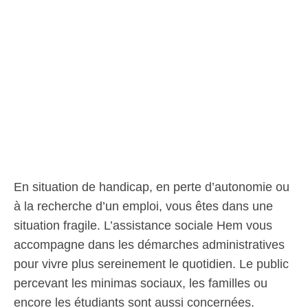
En situation de handicap, en perte d’autonomie ou
à la recherche d’un emploi, vous êtes dans une
situation fragile. L’assistance sociale Hem vous
accompagne dans les démarches administratives
pour vivre plus sereinement le quotidien. Le public
percevant les minimas sociaux, les familles ou
encore les étudiants sont aussi concernées.