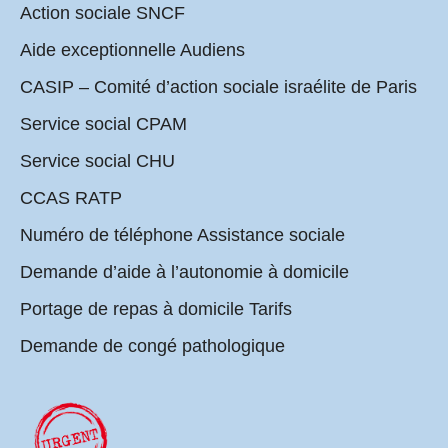
Action sociale SNCF
Aide exceptionnelle Audiens
CASIP – Comité d’action sociale israélite de Paris
Service social CPAM
Service social CHU
CCAS RATP
Numéro de téléphone Assistance sociale
Demande d’aide à l’autonomie à domicile
Portage de repas à domicile Tarifs
Demande de congé pathologique