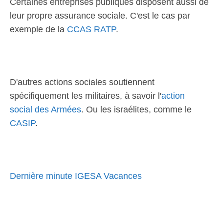
Certaines entreprises publiques disposent aussi de
leur propre assurance sociale. C'est le cas par
exemple de la
CCAS RATP
.
D'autres actions sociales soutiennent
spécifiquement les militaires, à savoir l'
action
social des Armées
. Ou les israélites, comme le
CASIP
.
Dernière minute IGESA Vacances