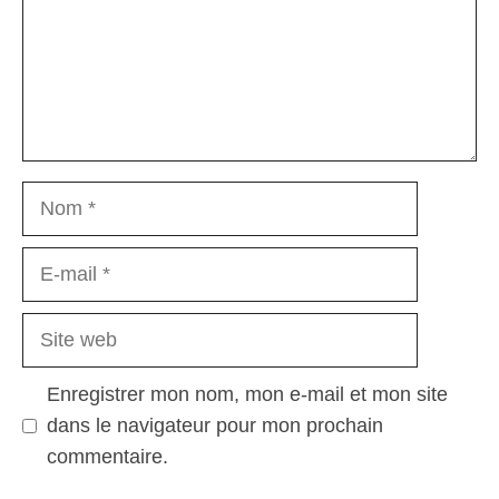
Nom
E-
mail
Site
web
Enregistrer mon nom, mon e-mail et mon site
dans le navigateur pour mon prochain
commentaire.