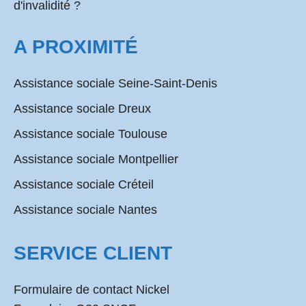
d'invalidité ?
A PROXIMITÉ
Assistance sociale Seine-Saint-Denis
Assistance sociale Dreux
Assistance sociale Toulouse
Assistance sociale Montpellier
Assistance sociale Créteil
Assistance sociale Nantes
SERVICE CLIENT
Formulaire de contact Nickel