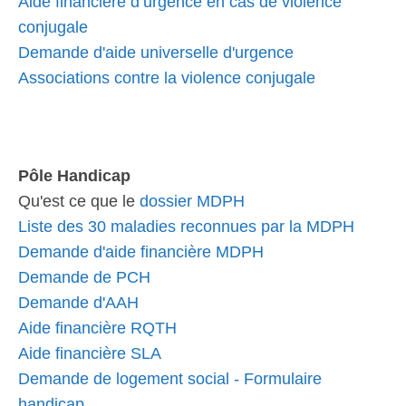
Aide financière d’urgence en cas de violence
conjugale
Demande d'aide universelle d'urgence
Associations contre la violence conjugale
Pôle Handicap
Qu'est ce que le
dossier MDPH
Liste des 30 maladies reconnues par la MDPH
Demande d'aide financière MDPH
Demande de PCH
Demande d'AAH
Aide financière RQTH
Aide financière SLA
Demande de logement social - Formulaire
handicap