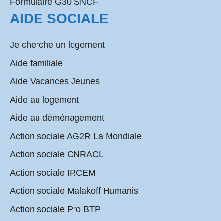
Formulaire G30 SNCF
AIDE SOCIALE
Je cherche un logement
Aide familiale
Aide Vacances Jeunes
Aide au logement
Aide au déménagement
Action sociale AG2R La Mondiale
Action sociale CNRACL
Action sociale IRCEM
Action sociale Malakoff Humanis
Action sociale Pro BTP