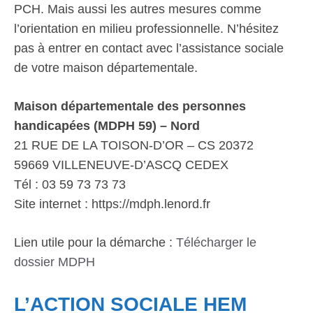
PCH. Mais aussi les autres mesures comme
l’orientation en milieu professionnelle. N’hésitez
pas à entrer en contact avec l’assistance sociale
de votre maison départementale.
Maison départementale des personnes
handicapées (MDPH 59) – Nord
21 RUE DE LA TOISON-D’OR – CS 20372
59669 VILLENEUVE-D’ASCQ CEDEX
Tél : 03 59 73 73 73
Site internet : https://mdph.lenord.fr
Lien utile pour la démarche :
Télécharger le
dossier MDPH
L’ACTION SOCIALE HEM