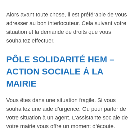
Alors avant toute chose, il est préférable de vous
adresser au bon interlocuteur. Cela suivant votre
situation et la demande de droits que vous
souhaitez effectuer.
PÔLE SOLIDARITÉ HEM –
ACTION SOCIALE À LA
MAIRIE
Vous êtes dans une situation fragile. Si vous
souhaitez une aide d’urgence. Ou pour parler de
votre situation à un agent. L’assistante sociale de
votre mairie vous offre un moment d’écoute.