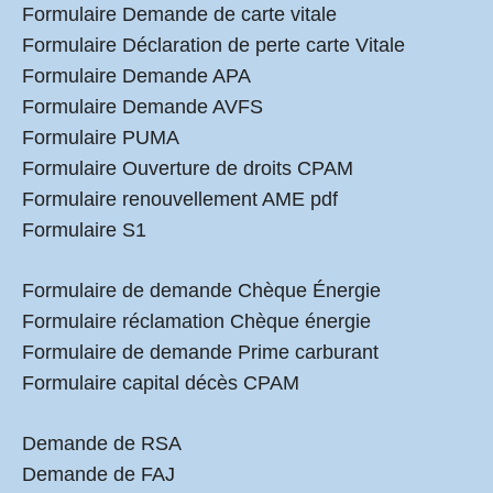
Formulaire Demande de carte vitale
Formulaire Déclaration de perte carte Vitale
Formulaire Demande APA
Formulaire Demande AVFS
Formulaire PUMA
Formulaire Ouverture de droits CPAM
Formulaire renouvellement AME pdf
Formulaire S1
Formulaire de demande Chèque Énergie
Formulaire réclamation Chèque énergie
Formulaire de demande Prime carburant
Formulaire capital décès CPAM
Demande de RSA
Demande de FAJ