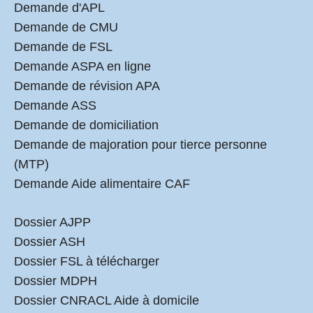
Demande d'APL
Demande de CMU
Demande de FSL
Demande ASPA en ligne
Demande de révision APA
Demande ASS
Demande de domiciliation
Demande de majoration pour tierce personne
(MTP)
Demande Aide alimentaire CAF
Dossier AJPP
Dossier ASH
Dossier FSL à télécharger
Dossier MDPH
Dossier CNRACL Aide à domicile