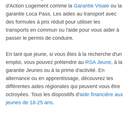
d'Action Logement comme la
Garantie Visale
ou la
garantie Loca Pass. Les aides au transport avec
des formules à prix réduit pour utiliser les
transports en commun ou l'aide pour vous aider à
passer le permis de conduire.
En tant que jeune, si vous êtes à la recherche d'un
emploi, vous pouvez prétendre au
RSA Jeune
, à la
garantie Jeunes ou à la prime d'activité. En
alternance ou en apprentissage, découvrez les
différentes aides régionales qui peuvent vous être
octroyées. Tous les dispositifs d'
aide financière aux
jeunes de 18-25 ans
.