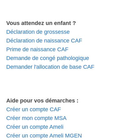
Vous attendez un enfant ?
Déclaration de grossesse
Déclaration de naissance CAF
Prime de naissance CAF
Demande de congé pathologique
Demander l'allocation de base CAF
Aide pour vos démarches :
Créer un compte CAF
Créer mon compte MSA
Créer un compte Ameli
Créer un compte Ameli MGEN