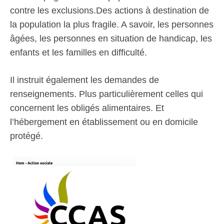
contre les exclusions.Des actions à destination de
la population la plus fragile. A savoir, les personnes
âgées, les personnes en situation de handicap, les
enfants et les familles en difficulté.
Il instruit également les demandes de
renseignements. Plus particulièrement celles qui
concernent les obligés alimentaires. Et
l’hébergement en établissement ou en domicile
protégé.