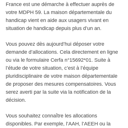
France est une démarche à effectuer auprès de
votre MDPH 59. La maison départementale du
handicap vient en aide aux usagers vivant en
situation de handicap depuis plus d’un an.
Vous pouvez dès aujourd’hui déposer votre
demande d’allocations. Cela directement en ligne
ou via le formulaire Cerfa n°15692*01. Suite à
l’étude de votre situation, c’est à l’équipe
pluridisciplinaire de votre maison départementale
de proposer des mesures compensatoires. Vous
serez averti par la suite via la notification de la
décision.
Vous souhaitez connaître les allocations
disponibles. Par exemple, l’AAH, l’AEEH ou la