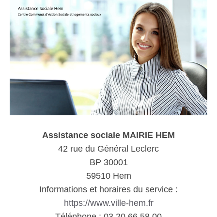
Assistance sociale MAIRIE HEM
42 rue du Général Leclerc
BP 30001
59510 Hem
Informations et horaires du service :
https://www.ville-hem.fr
Téléphone : 03 20 66 58 00