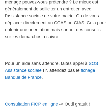
ménage pouvez-vous prétendre ? Le mieux est
généralement de solliciter un entretien avec
l'assistance sociale de votre mairie. Ou de vous
déplacer directement au CCAS ou CIAS. Cela pour
obtenir une orientation mais surtout des conseils
sur les démarches à suivre.
Pour un aide sans attendre, faites appel à
SOS
Assistance sociale
! N'attendez pas le
fichage
Banque de France
.
Consultation FICP en ligne
-> Outil gratuit !