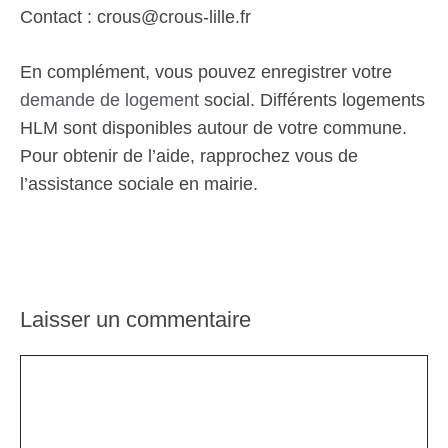
Contact : crous@crous-lille.fr
En complément, vous pouvez enregistrer votre
demande de logement
social. Différents logements
HLM sont disponibles autour de votre commune.
Pour obtenir de l’aide, rapprochez vous de
l’assistance sociale en mairie.
Laisser un commentaire
Commentaire