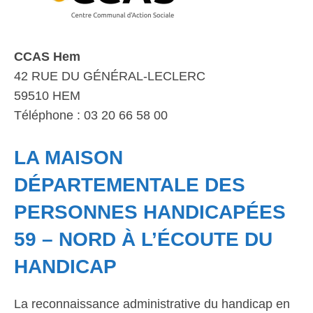
CCAS Hem
42 RUE DU GÉNÉRAL-LECLERC
59510 HEM
Téléphone : 03 20 66 58 00
LA MAISON
DÉPARTEMENTALE DES
PERSONNES HANDICAPÉES
59 – NORD À L’ÉCOUTE DU
HANDICAP
La reconnaissance administrative du handicap en