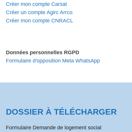
Créer mon compte Carsat
Créer un compte Agirc Arrco
Créer mon compte CNRACL
Données personnelles RGPD
Formulaire d'opposition Meta WhatsApp
DOSSIER À TÉLÉCHARGER
Formulaire Demande de logement social