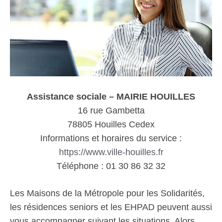
Assistance sociale – MAIRIE HOUILLES
16 rue Gambetta
78805 Houilles Cedex
Informations et horaires du service :
https://www.ville-houilles.fr
Téléphone : 01 30 86 32 32
Les Maisons de la Métropole pour les Solidarités,
les résidences seniors et les EHPAD peuvent aussi
vous accompagner suivant les situations. Alors