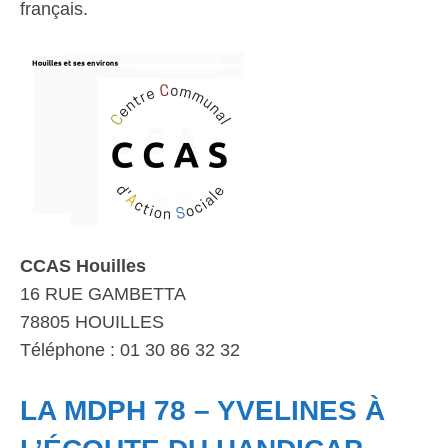
français.
CCAS Houilles
16 RUE GAMBETTA
78805 HOUILLES
Téléphone : 01 30 86 32 32
LA MDPH 78 – YVELINES À