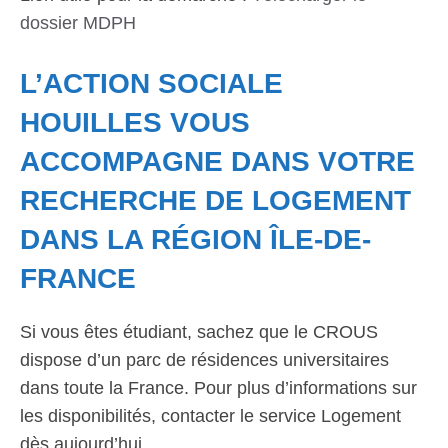
dossier MDPH
L’ACTION SOCIALE
HOUILLES VOUS
ACCOMPAGNE DANS VOTRE
RECHERCHE DE LOGEMENT
DANS LA RÉGION ÎLE-DE-
FRANCE
Si vous êtes étudiant, sachez que le CROUS
dispose d’un parc de résidences universitaires
dans toute la France. Pour plus d’informations sur
les disponibilités, contacter le service Logement
dès aujourd’hui.