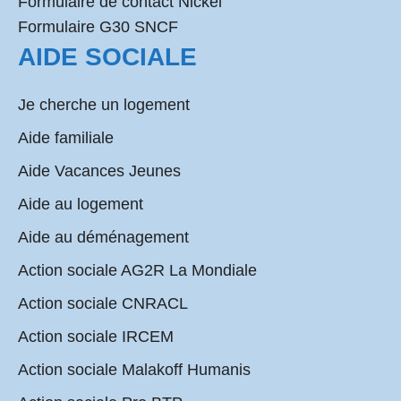
Formulaire de contact Nickel
Formulaire G30 SNCF
AIDE SOCIALE
Je cherche un logement
Aide familiale
Aide Vacances Jeunes
Aide au logement
Aide au déménagement
Action sociale AG2R La Mondiale
Action sociale CNRACL
Action sociale IRCEM
Action sociale Malakoff Humanis