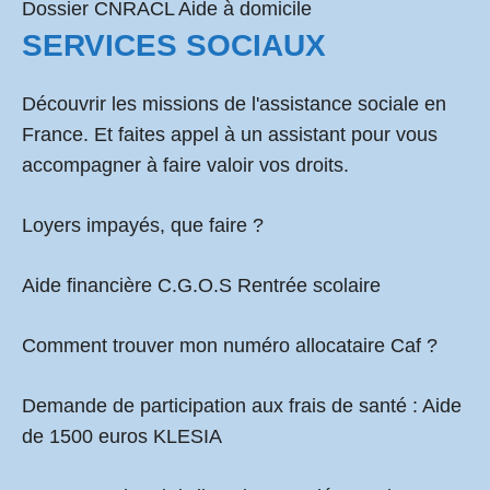
Dossier CNRACL Aide à domicile
SERVICES SOCIAUX
Découvrir les missions de l'assistance sociale en
France. Et faites appel à un assistant pour vous
accompagner à faire valoir vos droits.
Loyers impayés, que faire ?
Aide financière C.G.O.S Rentrée scolaire
Comment
trouver mon numéro allocataire Caf
?
Demande de participation aux frais de santé :
Aide
de 1500 euros KLESIA