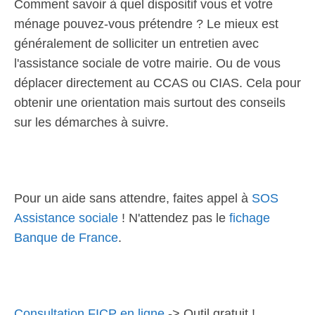
Comment savoir à quel dispositif vous et votre
ménage pouvez-vous prétendre ? Le mieux est
généralement de solliciter un entretien avec
l'assistance sociale de votre mairie. Ou de vous
déplacer directement au CCAS ou CIAS. Cela pour
obtenir une orientation mais surtout des conseils
sur les démarches à suivre.
Pour un aide sans attendre, faites appel à
SOS
Assistance sociale
! N'attendez pas le
fichage
Banque de France
.
Consultation FICP en ligne
-> Outil gratuit !