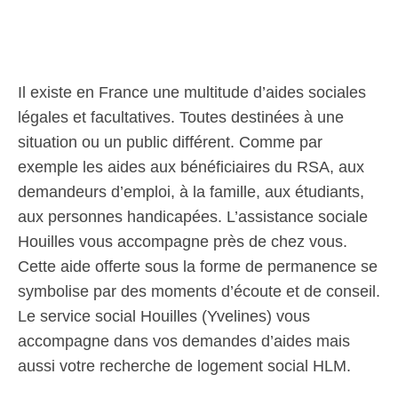
Il existe en France une multitude d’aides sociales
légales et facultatives. Toutes destinées à une
situation ou un public différent. Comme par
exemple les aides aux bénéficiaires du RSA, aux
demandeurs d’emploi, à la famille, aux étudiants,
aux personnes handicapées. L’assistance sociale
Houilles vous accompagne près de chez vous.
Cette aide offerte sous la forme de permanence se
symbolise par des moments d’écoute et de conseil.
Le service social Houilles (Yvelines) vous
accompagne dans vos demandes d’aides mais
aussi votre recherche de logement social HLM.