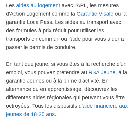
Les
aides au logement
avec l'APL, les mesures
d'Action Logement comme la
Garantie Visale
ou la
garantie Loca Pass. Les aides au transport avec
des formules à prix réduit pour utiliser les
transports en commun ou l'aide pour vous aider à
passer le permis de conduire.
En tant que jeune, si vous êtes à la recherche d'un
emploi, vous pouvez prétendre au
RSA Jeune
, à la
garantie Jeunes ou à la prime d'activité. En
alternance ou en apprentissage, découvrez les
différentes aides régionales qui peuvent vous être
octroyées. Tous les dispositifs d'
aide financière aux
jeunes de 18-25 ans
.