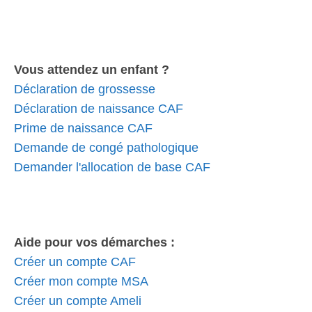
Vous attendez un enfant ?
Déclaration de grossesse
Déclaration de naissance CAF
Prime de naissance CAF
Demande de congé pathologique
Demander l'allocation de base CAF
Aide pour vos démarches :
Créer un compte CAF
Créer mon compte MSA
Créer un compte Ameli