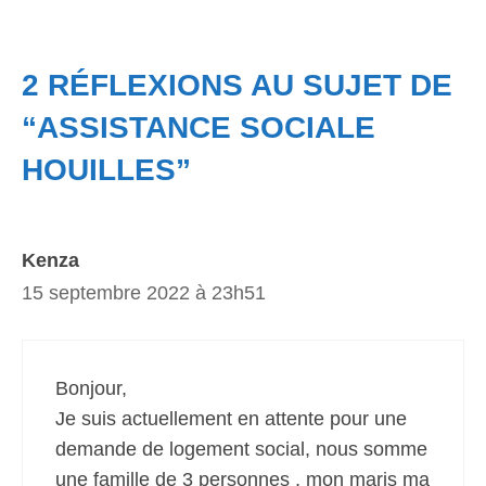
2 RÉFLEXIONS AU SUJET DE
“ASSISTANCE SOCIALE
HOUILLES”
Kenza
15 septembre 2022 à 23h51
Bonjour,
Je suis actuellement en attente pour une
demande de logement social, nous somme
une famille de 3 personnes , mon maris ma