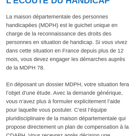
L’ÉCOUTE DU HANDICAP
La maison départementale des personnes
handicapées (MDPH) est le guichet unique en
charge de la reconnaissance des droits des
personnes en situation de handicap. Si vous vivez
dans cette situation en France depuis plus de 12
mois, vous devez engager les démarches auprès
de la MDPH 78.
En déposant un dossier MDPH, votre situation fera
l’objet d’une étude. Avec la demande générique,
vous n’avez plus à formuler explicitement l’aide
pour laquelle vous postuler. C’est l’équipe
pluridisciplinaire de la maison départementale qui
propose directement un plan de compensation à la
CDAPH. Vous recevrez après décision une