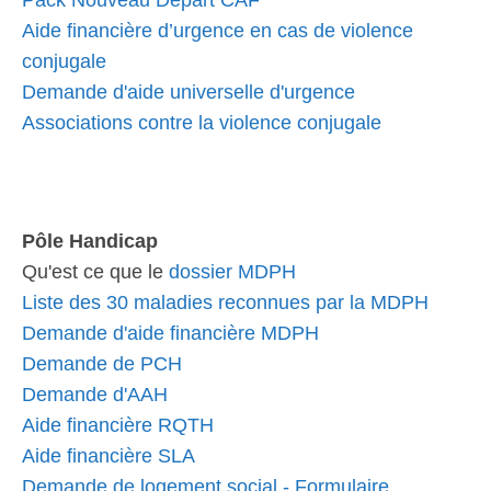
Pack Nouveau Départ CAF
Aide financière d’urgence en cas de violence
conjugale
Demande d'aide universelle d'urgence
Associations contre la violence conjugale
Pôle Handicap
Qu'est ce que le
dossier MDPH
Liste des 30 maladies reconnues par la MDPH
Demande d'aide financière MDPH
Demande de PCH
Demande d'AAH
Aide financière RQTH
Aide financière SLA
Demande de logement social - Formulaire