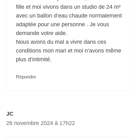
fille et moi vivons dans un studio de 24 m²
avec un ballon d’eau chaude normalement
adaptée pour une personne . Je vous
demande votre aide.
Nous avons du mal a vivre dans ces
conditions mon mari et moi n’avons même
plus d’intimité.
Répondre
JC
26 novembre 2024 à 17h22