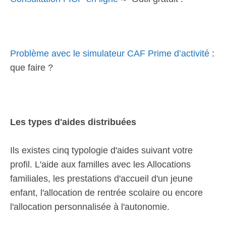
Problème avec le simulateur CAF Prime d’activité
:
que faire ?
Les types d'aides distribuées
Ils existes cinq typologie d'aides suivant votre
profil. L'aide aux familles avec les Allocations
familiales, les prestations d'accueil d'un jeune
enfant, l'allocation de rentrée scolaire ou encore
l'allocation personnalisée à l'autonomie.