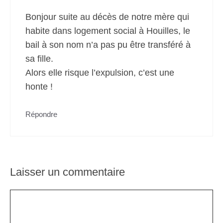
Bonjour suite au décès de notre mère qui
habite dans logement social à Houilles, le
bail à son nom n’a pas pu être transféré à
sa fille.
Alors elle risque l’expulsion, c’est une
honte !
Répondre
Laisser un commentaire
Commentaire