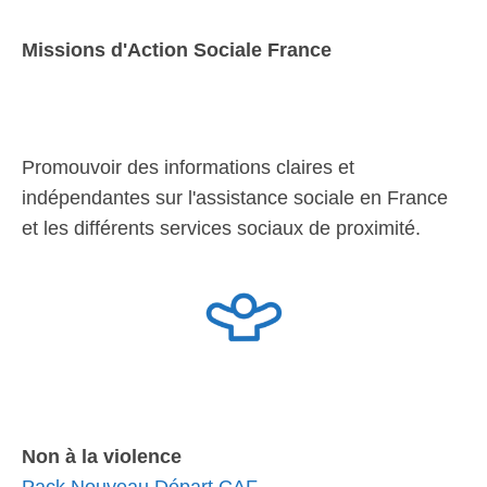
Missions d'Action Sociale France
Promouvoir des informations claires et
indépendantes sur l'assistance sociale en France
et les différents services sociaux de proximité.
Non à la violence