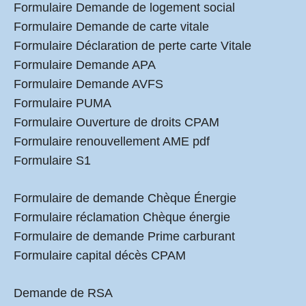
Formulaire Demande de logement social
Formulaire Demande de carte vitale
Formulaire Déclaration de perte carte Vitale
Formulaire Demande APA
Formulaire Demande AVFS
Formulaire PUMA
Formulaire Ouverture de droits CPAM
Formulaire renouvellement AME pdf
Formulaire S1
Formulaire de demande Chèque Énergie
Formulaire réclamation Chèque énergie
Formulaire de demande Prime carburant
Formulaire capital décès CPAM
Demande de RSA