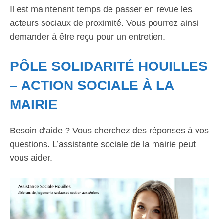
Il est maintenant temps de passer en revue les
acteurs sociaux de proximité. Vous pourrez ainsi
demander à être reçu pour un entretien.
PÔLE SOLIDARITÉ HOUILLES
– ACTION SOCIALE À LA
MAIRIE
Besoin d’aide ? Vous cherchez des réponses à vos
questions. L’assistante sociale de la mairie peut
vous aider.