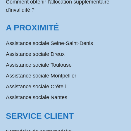
Comment obtenir l'allocation supplémentaire
d'invalidité ?
A PROXIMITÉ
Assistance sociale Seine-Saint-Denis
Assistance sociale Dreux
Assistance sociale Toulouse
Assistance sociale Montpellier
Assistance sociale Créteil
Assistance sociale Nantes
SERVICE CLIENT