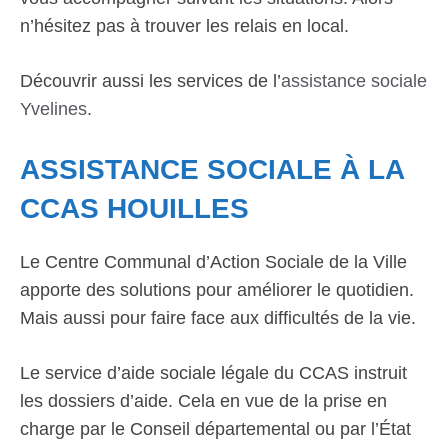
n’hésitez pas à trouver les relais en local.
Découvrir aussi les services de l’
assistance sociale
Yvelines
.
ASSISTANCE SOCIALE À LA
CCAS HOUILLES
Le Centre Communal d’Action Sociale de la Ville
apporte des solutions pour améliorer le quotidien.
Mais aussi pour faire face aux difficultés de la vie.
Le service d’aide sociale légale du CCAS instruit
les dossiers d’aide. Cela en vue de la prise en
charge par le Conseil départemental ou par l’État