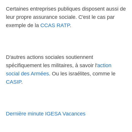
Certaines entreprises publiques disposent aussi de
leur propre assurance sociale. C'est le cas par
exemple de la
CCAS RATP
.
D'autres actions sociales soutiennent
spécifiquement les militaires, à savoir l'
action
social des Armées
. Ou les israélites, comme le
CASIP
.
Dernière minute IGESA Vacances