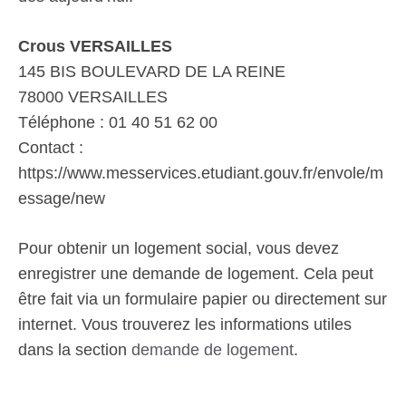
Crous VERSAILLES
145 BIS BOULEVARD DE LA REINE
78000 VERSAILLES
Téléphone : 01 40 51 62 00
Contact :
https://www.messervices.etudiant.gouv.fr/envole/m
essage/new
Pour obtenir un logement social, vous devez
enregistrer une demande de logement. Cela peut
être fait via un formulaire papier ou directement sur
internet. Vous trouverez les informations utiles
dans la section
demande de logement
.