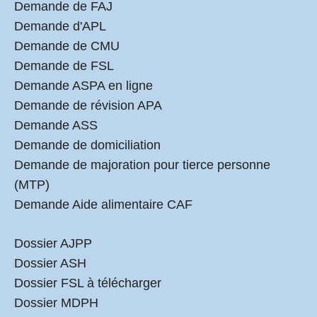
Demande de FAJ
Demande d'APL
Demande de CMU
Demande de FSL
Demande ASPA en ligne
Demande de révision APA
Demande ASS
Demande de domiciliation
Demande de majoration pour tierce personne
(MTP)
Demande Aide alimentaire CAF
Dossier AJPP
Dossier ASH
Dossier FSL à télécharger
Dossier MDPH