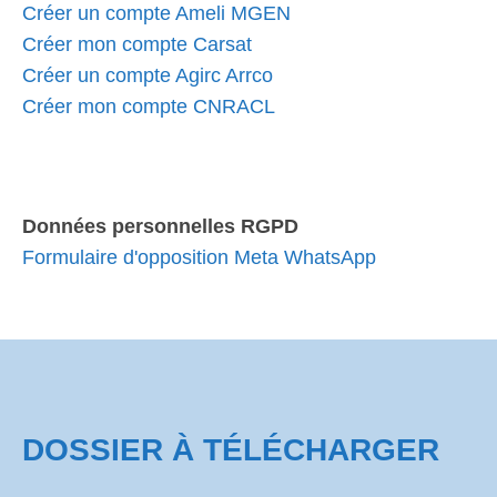
Créer un compte Ameli MGEN
Créer mon compte Carsat
Créer un compte Agirc Arrco
Créer mon compte CNRACL
Données personnelles RGPD
Formulaire d'opposition Meta WhatsApp
DOSSIER À TÉLÉCHARGER