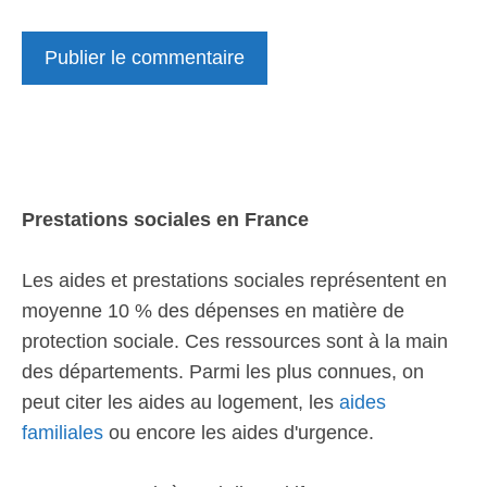
Prestations sociales en France
Les aides et prestations sociales représentent en
moyenne 10 % des dépenses en matière de
protection sociale. Ces ressources sont à la main
des départements. Parmi les plus connues, on
peut citer les aides au logement, les
aides
familiales
ou encore les aides d'urgence.