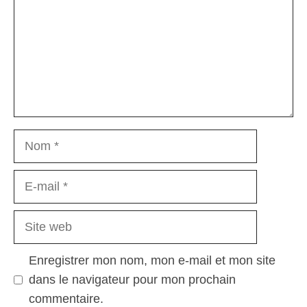
Nom
E-
mail
Site
web
Enregistrer mon nom, mon e-mail et mon site
dans le navigateur pour mon prochain
commentaire.