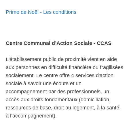
Prime de Noël - Les conditions
Centre Communal d’Action Sociale - CCAS
L'établissement public de proximité vient en aide
aux personnes en difficulté financière ou fragilisées
socialement. Le centre offre 4 services d'action
sociale à savoir une écoute et un
accompagnement par des professionnels, un
accès aux droits fondamentaux (domiciliation,
ressources de base, droit au logement, à la santé,
à l’accompagnement).