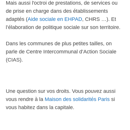
Mais aussi l'octroi de prestations, de services ou
de prise en charge dans des établissements
adaptés (
Aide sociale en EHPAD
, CHRS …). Et
l’élaboration de politique sociale sur son territoire.
Dans les communes de plus petites tailles, on
parle de Centre Intercommunal d’Action Sociale
(CIAS).
Une question sur vos droits. Vous pouvez aussi
vous rendre à la
Maison des solidarités Paris
si
vous habitez dans la capitale.