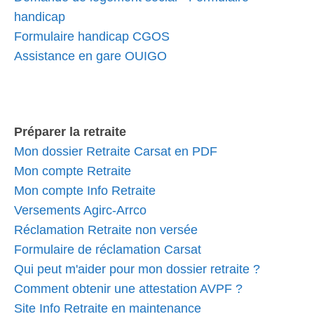
handicap
Formulaire handicap CGOS
Assistance en gare OUIGO
Préparer la retraite
Mon dossier Retraite Carsat en PDF
Mon compte Retraite
Mon compte Info Retraite
Versements Agirc-Arrco
Réclamation Retraite non versée
Formulaire de réclamation Carsat
Qui peut m'aider pour mon dossier retraite ?
Comment obtenir une attestation AVPF ?
Site Info Retraite en maintenance