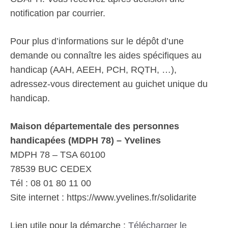
notification par courrier.
Pour plus d’informations sur le dépôt d’une
demande ou connaître les aides spécifiques au
handicap (AAH, AEEH, PCH, RQTH, …),
adressez-vous directement au guichet unique du
handicap.
Maison départementale des personnes
handicapées (MDPH 78) – Yvelines
MDPH 78 – TSA 60100
78539 BUC CEDEX
Tél : 08 01 80 11 00
Site internet : https://www.yvelines.fr/solidarite
Lien utile pour la démarche :
Télécharger le