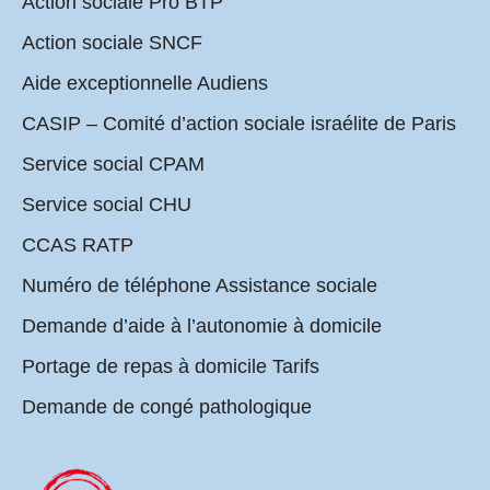
Action sociale Pro BTP
Action sociale SNCF
Aide exceptionnelle Audiens
CASIP – Comité d’action sociale israélite de Paris
Service social CPAM
Service social CHU
CCAS RATP
Numéro de téléphone Assistance sociale
Demande d’aide à l’autonomie à domicile
Portage de repas à domicile Tarifs
Demande de congé pathologique