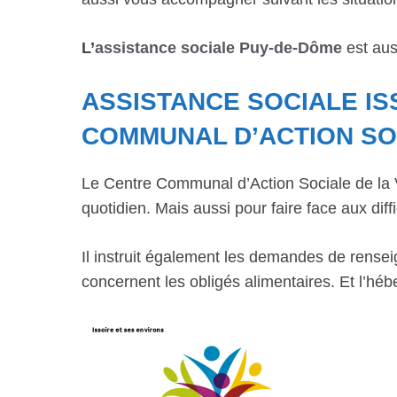
L’
assistance sociale Puy-de-Dôme
est aus
ASSISTANCE SOCIALE IS
COMMUNAL D’ACTION SO
Le Centre Communal d’Action Sociale de la Vi
quotidien. Mais aussi pour faire face aux diffi
Il instruit également les demandes de rensei
concernent les obligés alimentaires. Et l’hé