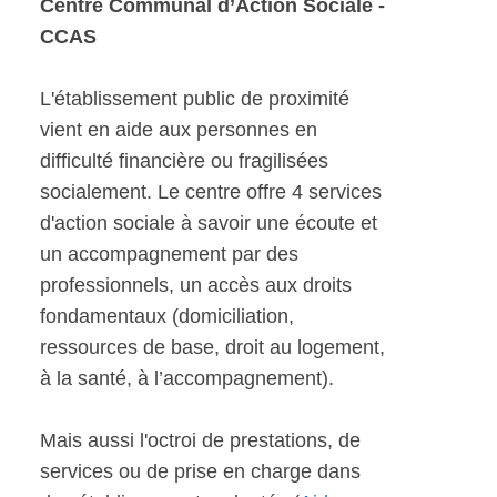
Centre Communal d’Action Sociale -
CCAS
L'établissement public de proximité
vient en aide aux personnes en
difficulté financière ou fragilisées
socialement. Le centre offre 4 services
d'action sociale à savoir une écoute et
un accompagnement par des
professionnels, un accès aux droits
fondamentaux (domiciliation,
ressources de base, droit au logement,
à la santé, à l’accompagnement).
Mais aussi l'octroi de prestations, de
services ou de prise en charge dans