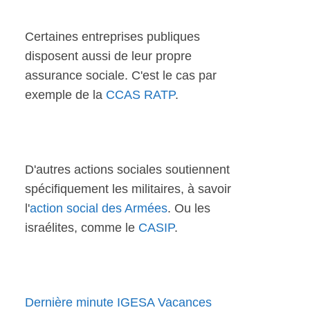
Certaines entreprises publiques
disposent aussi de leur propre
assurance sociale. C'est le cas par
exemple de la
CCAS RATP
.
D'autres actions sociales soutiennent
spécifiquement les militaires, à savoir
l'
action social des Armées
. Ou les
israélites, comme le
CASIP
.
Dernière minute IGESA Vacances