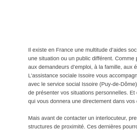
Il existe en France une multitude d’aides soc
une situation ou un public différent. Comme
aux demandeurs d’emploi, à la famille, aux 
L’assistance sociale Issoire vous accompag
avec le service social Issoire (Puy-de-Dôme) 
de présenter vos situations personnelles. Et d
qui vous donnera une directement dans vos
Mais avant de contacter un interlocuteur, pre
structures de proximité. Ces dernières pour