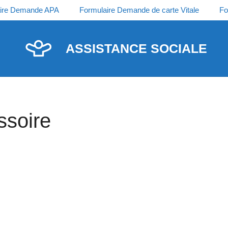
ire Demande APA
Formulaire Demande de carte Vitale
Fo
ASSISTANCE SOCIALE
ssoire