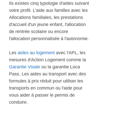
Ils existes cinq typologie d'aides suivant
votre profil. L'aide aux familles avec les
Allocations familiales, les prestations
d'accueil d'un jeune enfant, l'allocation
de rentrée scolaire ou encore
l'allocation personnalisée à l'autonomie.
Les
aides au logement
avec l'APL, les
mesures d'Action Logement comme la
Garantie Visale
ou la garantie Loca
Pass. Les aides au transport avec des
formules à prix réduit pour utiliser les
transports en commun ou l'aide pour
vous aider à passer le permis de
conduire.