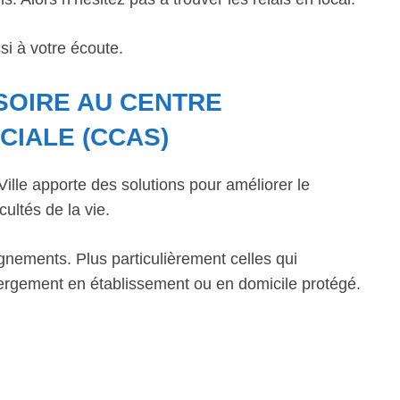
si à votre écoute.
SOIRE AU CENTRE
CIALE (CCAS)
lle apporte des solutions pour améliorer le
cultés de la vie.
gnements. Plus particulièrement celles qui
bergement en établissement ou en domicile protégé.