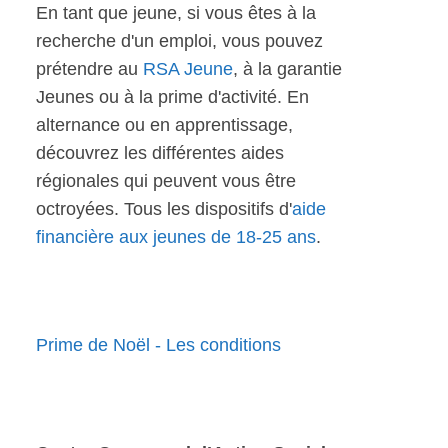
En tant que jeune, si vous êtes à la
recherche d'un emploi, vous pouvez
prétendre au
RSA Jeune
, à la garantie
Jeunes ou à la prime d'activité. En
alternance ou en apprentissage,
découvrez les différentes aides
régionales qui peuvent vous être
octroyées. Tous les dispositifs d'
aide
financière aux jeunes de 18-25 ans
.
Prime de Noël - Les conditions