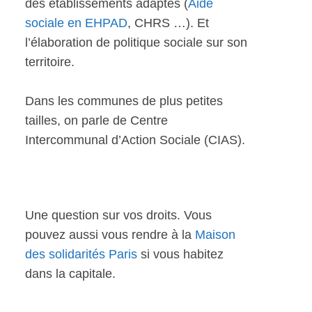
des établissements adaptés (
Aide
sociale en EHPAD
, CHRS …). Et
l’élaboration de politique sociale sur son
territoire.
Dans les communes de plus petites
tailles, on parle de Centre
Intercommunal d’Action Sociale (CIAS).
Une question sur vos droits. Vous
pouvez aussi vous rendre à la
Maison
des solidarités Paris
si vous habitez
dans la capitale.