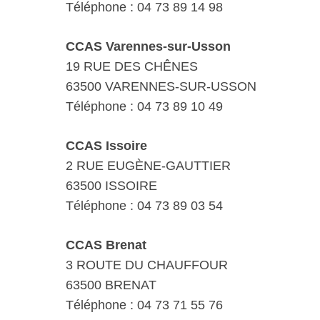
Téléphone : 04 73 89 14 98
CCAS Varennes-sur-Usson
19 RUE DES CHÊNES
63500 VARENNES-SUR-USSON
Téléphone : 04 73 89 10 49
CCAS Issoire
2 RUE EUGÈNE-GAUTTIER
63500 ISSOIRE
Téléphone : 04 73 89 03 54
CCAS Brenat
3 ROUTE DU CHAUFFOUR
63500 BRENAT
Téléphone : 04 73 71 55 76