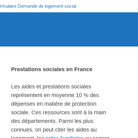
rmulaire Demande de logement social
Prestations sociales en France
Les aides et prestations sociales
représentent en moyenne 10 % des
dépenses en matière de protection
sociale. Ces ressources sont à la main
des départements. Parmi les plus
connues, on peut citer les aides au