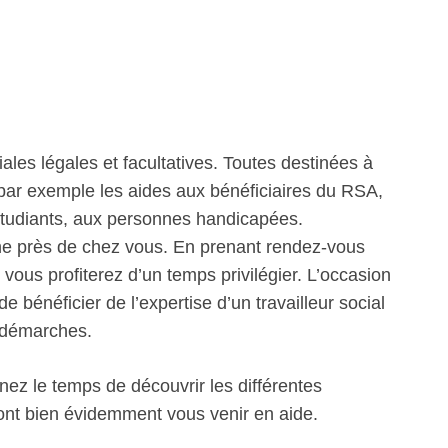
iales légales et facultatives. Toutes destinées à
 par exemple les aides aux bénéficiaires du RSA,
étudiants, aux personnes handicapées.
ne près de chez vous. En prenant rendez-vous
vous profiterez d’un temps privilégier. L’occasion
e bénéficier de l’expertise d’un travailleur social
 démarches.
nez le temps de découvrir les différentes
ront bien évidemment vous venir en aide.