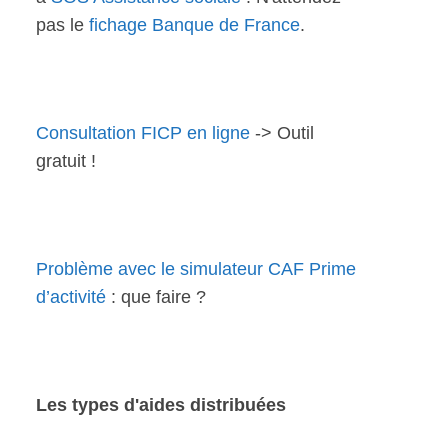
pas le
fichage Banque de France
.
Consultation FICP en ligne
-> Outil
gratuit !
Problème avec le simulateur CAF Prime
d’activité
: que faire ?
Les types d'aides distribuées