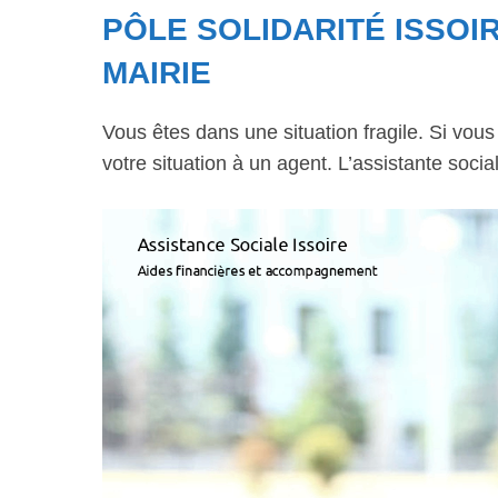
PÔLE SOLIDARITÉ ISSOIR
MAIRIE
Vous êtes dans une situation fragile. Si vou
votre situation à un agent. L’assistante soci