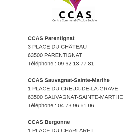
CCAS Parentignat
3 PLACE DU CHÂTEAU
63500 PARENTIGNAT
Téléphone : 09 62 13 77 81
CCAS Sauvagnat-Sainte-Marthe
1 PLACE DU CREUX-DE-LA-GRAVE
63500 SAUVAGNAT-SAINTE-MARTHE
Téléphone : 04 73 96 61 06
CCAS Bergonne
1 PLACE DU CHARLARET