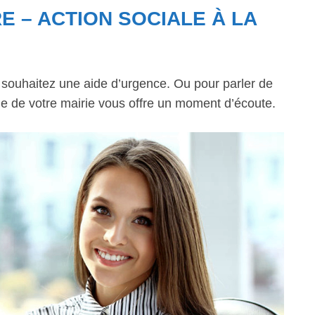
E – ACTION SOCIALE À LA
s souhaitez une aide d’urgence. Ou pour parler de
ale de votre mairie vous offre un moment d’écoute.