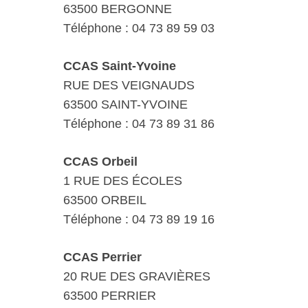
63500 BERGONNE
Téléphone : 04 73 89 59 03
CCAS Saint-Yvoine
RUE DES VEIGNAUDS
63500 SAINT-YVOINE
Téléphone : 04 73 89 31 86
CCAS Orbeil
1 RUE DES ÉCOLES
63500 ORBEIL
Téléphone : 04 73 89 19 16
CCAS Perrier
20 RUE DES GRAVIÈRES
63500 PERRIER