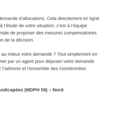
emande d’allocations. Cela directement en ligne
 l’étude de votre situation, c’est à l’équipe
mentale de proposer des mesures compensatoires.
on de la décision.
r au mieux votre demande ? Tout simplement en
ner par un agent pour déposer votre demande
l’adresse et l’ensemble des coordonnées
andicapées (MDPH 59) – Nord