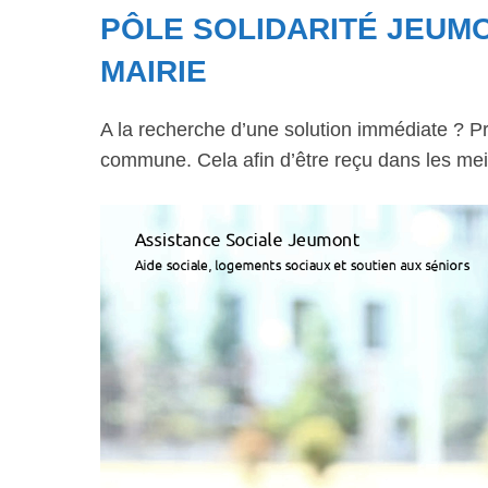
PÔLE SOLIDARITÉ JEUMO
MAIRIE
A la recherche d’une solution immédiate ? Pr
commune. Cela afin d’être reçu dans les meil