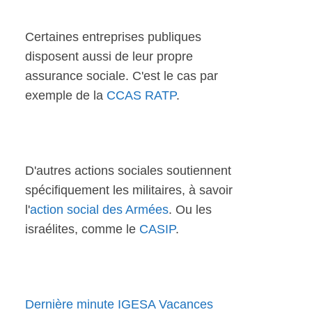
Certaines entreprises publiques
disposent aussi de leur propre
assurance sociale. C'est le cas par
exemple de la
CCAS RATP
.
D'autres actions sociales soutiennent
spécifiquement les militaires, à savoir
l'
action social des Armées
. Ou les
israélites, comme le
CASIP
.
Dernière minute IGESA Vacances