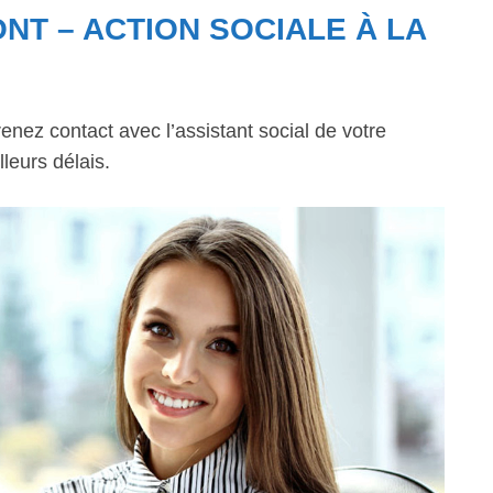
NT – ACTION SOCIALE À LA
enez contact avec l’assistant social de votre
leurs délais.