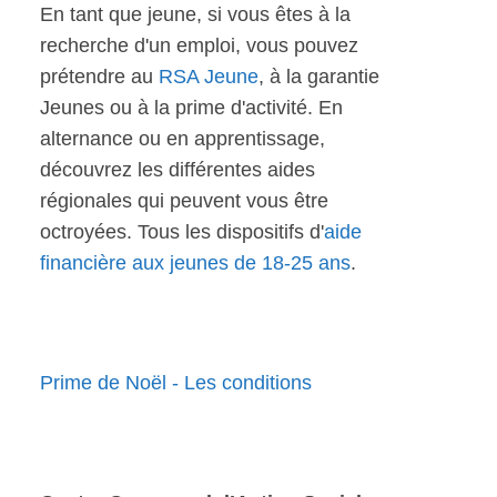
En tant que jeune, si vous êtes à la
recherche d'un emploi, vous pouvez
prétendre au
RSA Jeune
, à la garantie
Jeunes ou à la prime d'activité. En
alternance ou en apprentissage,
découvrez les différentes aides
régionales qui peuvent vous être
octroyées. Tous les dispositifs d'
aide
financière aux jeunes de 18-25 ans
.
Prime de Noël - Les conditions