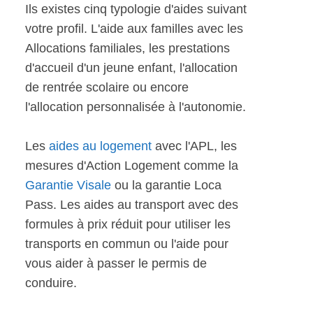
Ils existes cinq typologie d'aides suivant
votre profil. L'aide aux familles avec les
Allocations familiales, les prestations
d'accueil d'un jeune enfant, l'allocation
de rentrée scolaire ou encore
l'allocation personnalisée à l'autonomie.
Les
aides au logement
avec l'APL, les
mesures d'Action Logement comme la
Garantie Visale
ou la garantie Loca
Pass. Les aides au transport avec des
formules à prix réduit pour utiliser les
transports en commun ou l'aide pour
vous aider à passer le permis de
conduire.