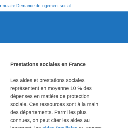
rmulaire Demande de logement social
Prestations sociales en France
Les aides et prestations sociales
représentent en moyenne 10 % des
dépenses en matière de protection
sociale. Ces ressources sont à la main
des départements. Parmi les plus
connues, on peut citer les aides au