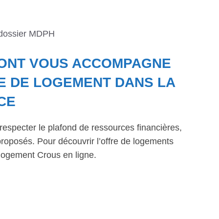
 dossier MDPH
MONT VOUS ACCOMPAGNE
E DE LOGEMENT DANS LA
CE
respecter le plafond de ressources financières,
roposés. Pour découvrir l’offre de logements
logement Crous en ligne.