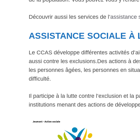
Découvrir aussi les services de l’
assistance 
ASSISTANCE SOCIALE À
Le CCAS développe différentes activités d’ai
aussi contre les exclusions.Des actions à dest
les personnes âgées, les personnes en situat
difficulté.
Il participe à la lutte contre l’exclusion et 
institutions menant des actions de développ