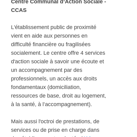
Centre Communal d’Action Sociale -
CCAS
L'établissement public de proximité
vient en aide aux personnes en
difficulté financière ou fragilisées
socialement. Le centre offre 4 services
d'action sociale à savoir une écoute et
un accompagnement par des
professionnels, un accès aux droits
fondamentaux (domiciliation,
ressources de base, droit au logement,
à la santé, à l’accompagnement).
Mais aussi l'octroi de prestations, de
services ou de prise en charge dans