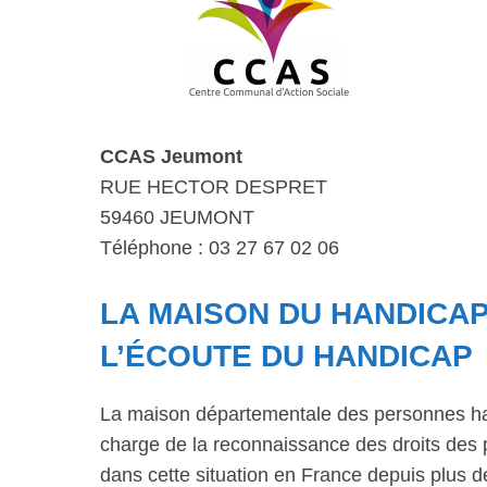
CCAS Jeumont
RUE HECTOR DESPRET
59460 JEUMONT
Téléphone : 03 27 67 02 06
LA MAISON DU HANDICAP
L’ÉCOUTE DU HANDICAP
La maison départementale des personnes ha
charge de la reconnaissance des droits des 
dans cette situation en France depuis plus