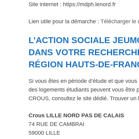
Site internet : https://mdph.lenord.fr
Lien utile pour la démarche :
Télécharger le
L’ACTION SOCIALE JEU
DANS VOTRE RECHERCH
RÉGION HAUTS-DE-FRAN
Si vous êtes en période d’étude et que vous 
des logements étudiants peuvent vous être p
CROUS, consultez le site dédié. Trouver un 
Crous LILLE NORD PAS DE CALAIS
74 RUE DE CAMBRAI
59000 LILLE