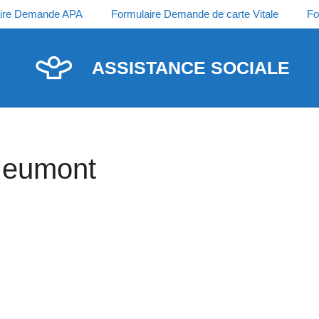
ire Demande APA
Formulaire Demande de carte Vitale
Fo
ASSISTANCE SOCIALE
 Jeumont