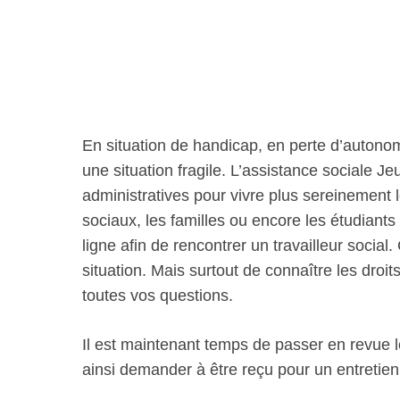
En situation de handicap, en perte d’autono
une situation fragile. L’assistance social
administratives pour vivre plus sereinement 
sociaux, les familles ou encore les étudian
ligne afin de rencontrer un travailleur social
situation. Mais surtout de connaître les droit
toutes vos questions.
Il est maintenant temps de passer en revue 
ainsi demander à être reçu pour un entretien