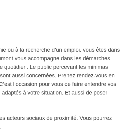
mie ou à la recherche d’un emploi, vous êtes dans
e Jeumont vous accompagne dans les démarches
le quotidien. Le public percevant les minimas
ts sont aussi concernées. Prenez rendez-vous en
. C’est l’occasion pour vous de faire entendre vos
s adaptés à votre situation. Et aussi de poser
les acteurs sociaux de proximité. Vous pourrez
.