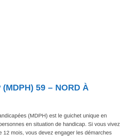
 (MDPH) 59 – NORD À
ndicapées (MDPH) est le guichet unique en
personnes en situation de handicap. Si vous vivez
 de 12 mois, vous devez engager les démarches