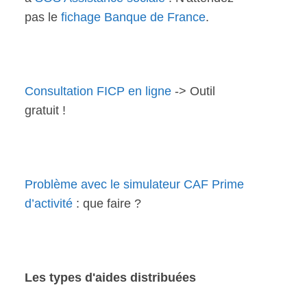
pas le
fichage Banque de France
.
Consultation FICP en ligne
-> Outil
gratuit !
Problème avec le simulateur CAF Prime
d’activité
: que faire ?
Les types d'aides distribuées