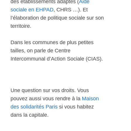
des établissements adaptés (
Aide
sociale en EHPAD
, CHRS …). Et
l’élaboration de politique sociale sur son
territoire.
Dans les communes de plus petites
tailles, on parle de Centre
Intercommunal d’Action Sociale (CIAS).
Une question sur vos droits. Vous
pouvez aussi vous rendre à la
Maison
des solidarités Paris
si vous habitez
dans la capitale.