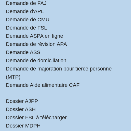
Demande de FAJ
Demande d'APL
Demande de CMU
Demande de FSL
Demande ASPA en ligne
Demande de révision APA
Demande ASS
Demande de domiciliation
Demande de majoration pour tierce personne
(MTP)
Demande Aide alimentaire CAF
Dossier AJPP
Dossier ASH
Dossier FSL à télécharger
Dossier MDPH