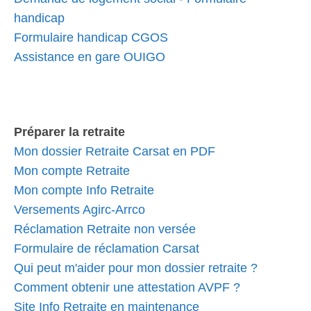
handicap
Formulaire handicap CGOS
Assistance en gare OUIGO
Préparer la retraite
Mon dossier Retraite Carsat en PDF
Mon compte Retraite
Mon compte Info Retraite
Versements Agirc-Arrco
Réclamation Retraite non versée
Formulaire de réclamation Carsat
Qui peut m'aider pour mon dossier retraite ?
Comment obtenir une attestation AVPF ?
Site Info Retraite en maintenance