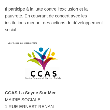
Il participe à la lutte contre l’exclusion et la
pauvreté. En œuvrant de concert avec les
institutions menant des actions de développement
social.
CCAS La Seyne Sur Mer
MAIRIE SOCIALE
1 RUE ERNEST RENAN