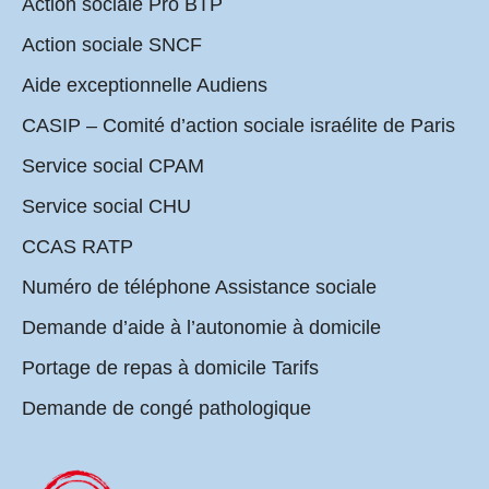
Action sociale Pro BTP
Action sociale SNCF
Aide exceptionnelle Audiens
CASIP – Comité d’action sociale israélite de Paris
Service social CPAM
Service social CHU
CCAS RATP
Numéro de téléphone Assistance sociale
Demande d’aide à l’autonomie à domicile
Portage de repas à domicile Tarifs
Demande de congé pathologique