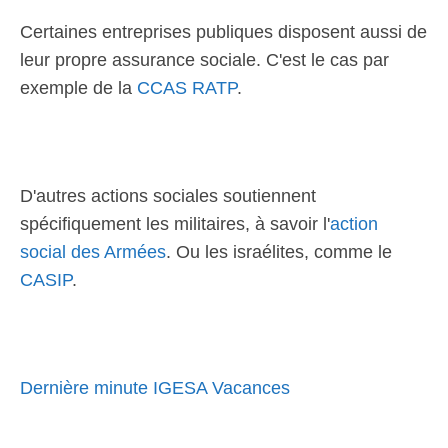
Certaines entreprises publiques disposent aussi de
leur propre assurance sociale. C'est le cas par
exemple de la
CCAS RATP
.
D'autres actions sociales soutiennent
spécifiquement les militaires, à savoir l'
action
social des Armées
. Ou les israélites, comme le
CASIP
.
Dernière minute IGESA Vacances