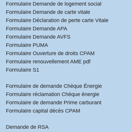
Formulaire Demande de logement social
Formulaire Demande de carte vitale
Formulaire Déclaration de perte carte Vitale
Formulaire Demande APA
Formulaire Demande AVFS
Formulaire PUMA
Formulaire Ouverture de droits CPAM
Formulaire renouvellement AME pdf
Formulaire S1
Formulaire de demande Chèque Énergie
Formulaire réclamation Chèque énergie
Formulaire de demande Prime carburant
Formulaire capital décès CPAM
Demande de RSA