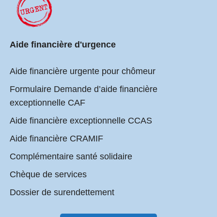
Aide financière d'urgence
Aide financière urgente pour chômeur
Formulaire Demande d’aide financière
exceptionnelle CAF
Aide financière exceptionnelle CCAS
Aide financière CRAMIF
Complémentaire santé solidaire
Chèque de services
Dossier de surendettement