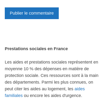
Prestations sociales en France
Les aides et prestations sociales représentent en
moyenne 10 % des dépenses en matière de
protection sociale. Ces ressources sont à la main
des départements. Parmi les plus connues, on
peut citer les aides au logement, les
aides
familiales
ou encore les aides d'urgence.