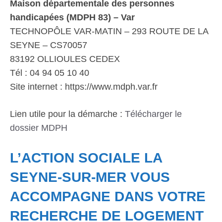
Maison départementale des personnes
handicapées (MDPH 83) – Var
TECHNOPÔLE VAR-MATIN – 293 ROUTE DE LA
SEYNE – CS70057
83192 OLLIOULES CEDEX
Tél : 04 94 05 10 40
Site internet : https://www.mdph.var.fr
Lien utile pour la démarche :
Télécharger le
dossier MDPH
L’ACTION SOCIALE LA
SEYNE-SUR-MER VOUS
ACCOMPAGNE DANS VOTRE
RECHERCHE DE LOGEMENT