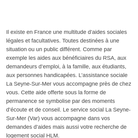
Il existe en France une multitude d’aides sociales
légales et facultatives. Toutes destinées à une
situation ou un public différent. Comme par
exemple les aides aux bénéficiaires du RSA, aux
demandeurs d’emploi, à la famille, aux étudiants,
aux personnes handicapées. L’assistance sociale
La Seyne-Sur-Mer vous accompagne près de chez
vous. Cette aide offerte sous la forme de
permanence se symbolise par des moments
d’écoute et de conseil. Le service social La Seyne-
Sur-Mer (Var) vous accompagne dans vos
demandes d’aides mais aussi votre recherche de
logement social HLM.