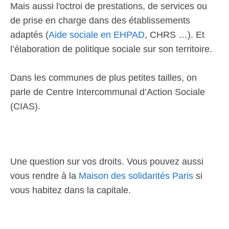
Mais aussi l'octroi de prestations, de services ou
de prise en charge dans des établissements
adaptés (
Aide sociale en EHPAD
, CHRS …). Et
l’élaboration de politique sociale sur son territoire.
Dans les communes de plus petites tailles, on
parle de Centre Intercommunal d’Action Sociale
(CIAS).
Une question sur vos droits. Vous pouvez aussi
vous rendre à la
Maison des solidarités Paris
si
vous habitez dans la capitale.