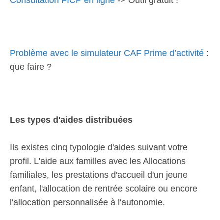
Consultation FICP en ligne
-> Outil gratuit !
Problème avec le simulateur CAF Prime d’activité
:
que faire ?
Les types d'aides distribuées
Ils existes cinq typologie d'aides suivant votre
profil. L'aide aux familles avec les Allocations
familiales, les prestations d'accueil d'un jeune
enfant, l'allocation de rentrée scolaire ou encore
l'allocation personnalisée à l'autonomie.