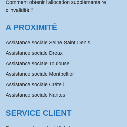
Comment obtenir l'allocation supplémentaire
d'invalidité ?
A PROXIMITÉ
Assistance sociale Seine-Saint-Denis
Assistance sociale Dreux
Assistance sociale Toulouse
Assistance sociale Montpellier
Assistance sociale Créteil
Assistance sociale Nantes
SERVICE CLIENT