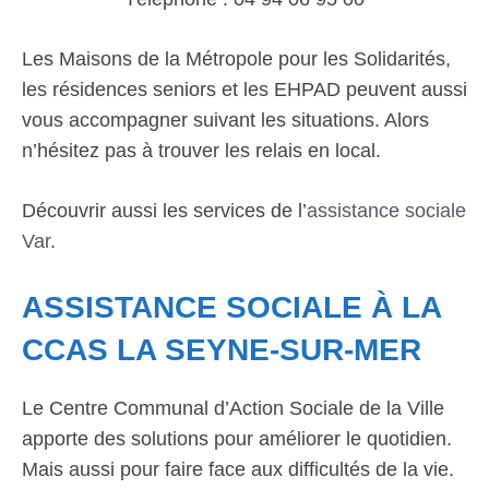
Les Maisons de la Métropole pour les Solidarités,
les résidences seniors et les EHPAD peuvent aussi
vous accompagner suivant les situations. Alors
n’hésitez pas à trouver les relais en local.
Découvrir aussi les services de l’
assistance sociale
Var
.
ASSISTANCE SOCIALE À LA
CCAS LA SEYNE-SUR-MER
Le Centre Communal d’Action Sociale de la Ville
apporte des solutions pour améliorer le quotidien.
Mais aussi pour faire face aux difficultés de la vie.