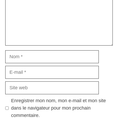
Nom
E-
mail
Site
web
Enregistrer mon nom, mon e-mail et mon site
dans le navigateur pour mon prochain
commentaire.