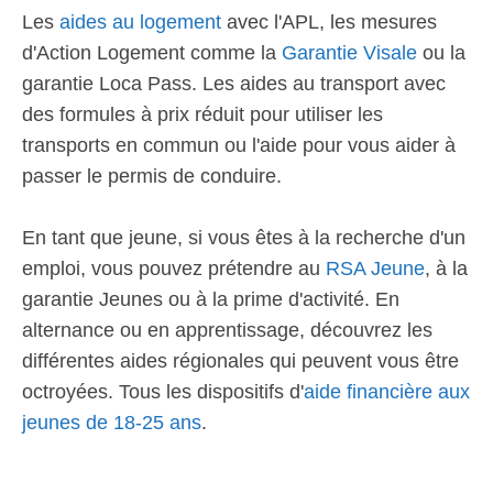
Les
aides au logement
avec l'APL, les mesures
d'Action Logement comme la
Garantie Visale
ou la
garantie Loca Pass. Les aides au transport avec
des formules à prix réduit pour utiliser les
transports en commun ou l'aide pour vous aider à
passer le permis de conduire.
En tant que jeune, si vous êtes à la recherche d'un
emploi, vous pouvez prétendre au
RSA Jeune
, à la
garantie Jeunes ou à la prime d'activité. En
alternance ou en apprentissage, découvrez les
différentes aides régionales qui peuvent vous être
octroyées. Tous les dispositifs d'
aide financière aux
jeunes de 18-25 ans
.