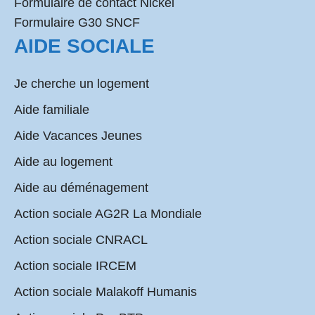
Formulaire de contact Nickel
Formulaire G30 SNCF
AIDE SOCIALE
Je cherche un logement
Aide familiale
Aide Vacances Jeunes
Aide au logement
Aide au déménagement
Action sociale AG2R La Mondiale
Action sociale CNRACL
Action sociale IRCEM
Action sociale Malakoff Humanis