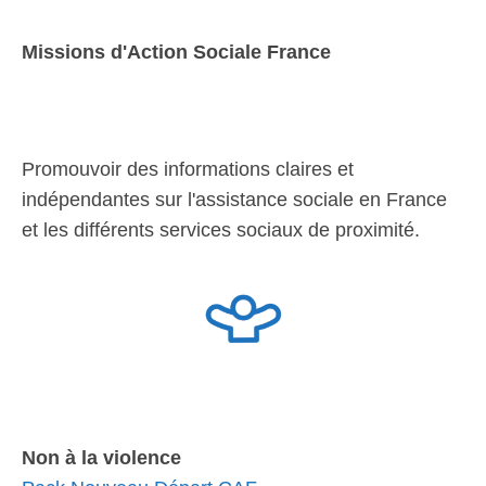
Missions d'Action Sociale France
Promouvoir des informations claires et
indépendantes sur l'assistance sociale en France
et les différents services sociaux de proximité.
Non à la violence