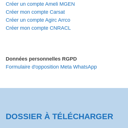
Créer un compte Ameli MGEN
Créer mon compte Carsat
Créer un compte Agirc Arrco
Créer mon compte CNRACL
Données personnelles RGPD
Formulaire d'opposition Meta WhatsApp
DOSSIER À TÉLÉCHARGER