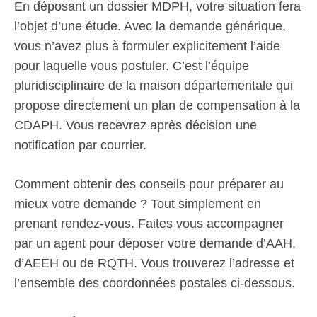
En déposant un dossier MDPH, votre situation fera
l’objet d’une étude. Avec la demande générique,
vous n’avez plus à formuler explicitement l’aide
pour laquelle vous postuler. C’est l’équipe
pluridisciplinaire de la maison départementale qui
propose directement un plan de compensation à la
CDAPH. Vous recevrez après décision une
notification par courrier.
Comment obtenir des conseils pour préparer au
mieux votre demande ? Tout simplement en
prenant rendez-vous. Faites vous accompagner
par un agent pour déposer votre demande d’AAH,
d’AEEH ou de RQTH. Vous trouverez l’adresse et
l’ensemble des coordonnées postales ci-dessous.