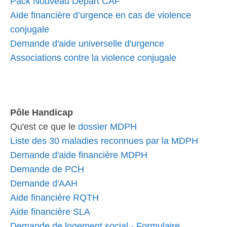
Pack Nouveau Départ CAF
Aide financière d’urgence en cas de violence
conjugale
Demande d'aide universelle d'urgence
Associations contre la violence conjugale
Pôle Handicap
Qu'est ce que le
dossier MDPH
Liste des 30 maladies reconnues par la MDPH
Demande d'aide financière MDPH
Demande de PCH
Demande d'AAH
Aide financière RQTH
Aide financière SLA
Demande de logement social - Formulaire