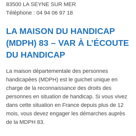
83500 LA SEYNE SUR MER
Téléphone : 04 94 06 97 18
LA MAISON DU HANDICAP
(MDPH) 83 – VAR À L’ÉCOUTE
DU HANDICAP
La maison départementale des personnes
handicapées (MDPH) est le guichet unique en
charge de la reconnaissance des droits des
personnes en situation de handicap. Si vous vivez
dans cette situation en France depuis plus de 12
mois, vous devez engager les démarches auprès
de la MDPH 83.