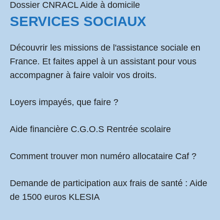
Dossier CNRACL Aide à domicile
SERVICES SOCIAUX
Découvrir les missions de l'assistance sociale en
France. Et faites appel à un assistant pour vous
accompagner à faire valoir vos droits.
Loyers impayés, que faire ?
Aide financière C.G.O.S Rentrée scolaire
Comment
trouver mon numéro allocataire Caf
?
Demande de participation aux frais de santé :
Aide
de 1500 euros KLESIA