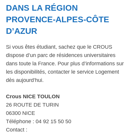
DANS LA RÉGION
PROVENCE-ALPES-CÔTE
D’AZUR
Si vous êtes étudiant, sachez que le CROUS
dispose d’un parc de résidences universitaires
dans toute la France. Pour plus d’informations sur
les disponibilités, contacter le service Logement
dès aujourd’hui.
Crous NICE TOULON
26 ROUTE DE TURIN
06300 NICE
Téléphone : 04 92 15 50 50
Contact :