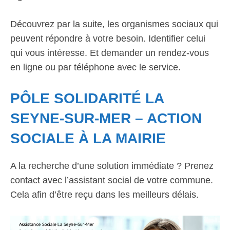
Découvrez par la suite, les organismes sociaux qui
peuvent répondre à votre besoin. Identifier celui
qui vous intéresse. Et demander un rendez-vous
en ligne ou par téléphone avec le service.
PÔLE SOLIDARITÉ LA
SEYNE-SUR-MER – ACTION
SOCIALE À LA MAIRIE
A la recherche d’une solution immédiate ? Prenez
contact avec l’assistant social de votre commune.
Cela afin d’être reçu dans les meilleurs délais.