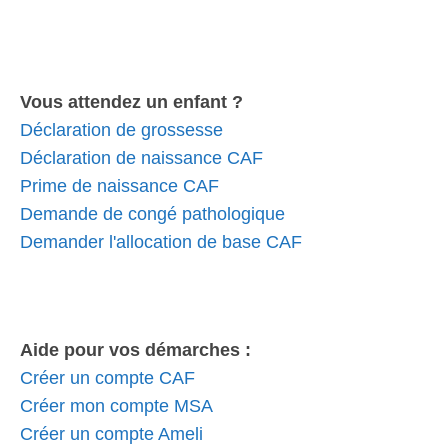
Vous attendez un enfant ?
Déclaration de grossesse
Déclaration de naissance CAF
Prime de naissance CAF
Demande de congé pathologique
Demander l'allocation de base CAF
Aide pour vos démarches :
Créer un compte CAF
Créer mon compte MSA
Créer un compte Ameli