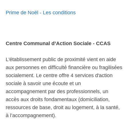
Prime de Noël - Les conditions
Centre Communal d’Action Sociale - CCAS
L'établissement public de proximité vient en aide
aux personnes en difficulté financière ou fragilisées
socialement. Le centre offre 4 services d'action
sociale à savoir une écoute et un
accompagnement par des professionnels, un
accès aux droits fondamentaux (domiciliation,
ressources de base, droit au logement, à la santé,
à l’accompagnement).