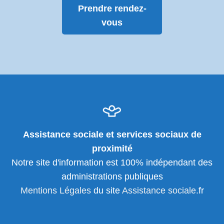
Prendre rendez-
vous
Assistance sociale et services sociaux de
proximité
Notre site d'information est 100% indépendant des
administrations publiques
Mentions Légales
du site
Assistance sociale
.fr