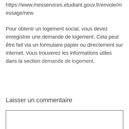
https://www.messervices.etudiant.gouv.fr/envole/m
essage/new
Pour obtenir un logement social, vous devez
enregistrer une demande de logement. Cela peut
être fait via un formulaire papier ou directement sur
internet. Vous trouverez les informations utiles
dans la section
demande de logement
.
Laisser un commentaire
Commentaire