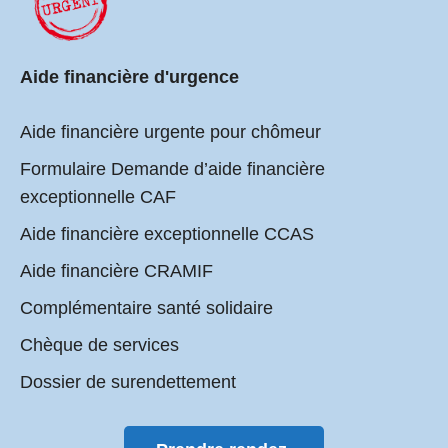
Aide financière d'urgence
Aide financière urgente pour chômeur
Formulaire Demande d’aide financière
exceptionnelle CAF
Aide financière exceptionnelle CCAS
Aide financière CRAMIF
Complémentaire santé solidaire
Chèque de services
Dossier de surendettement