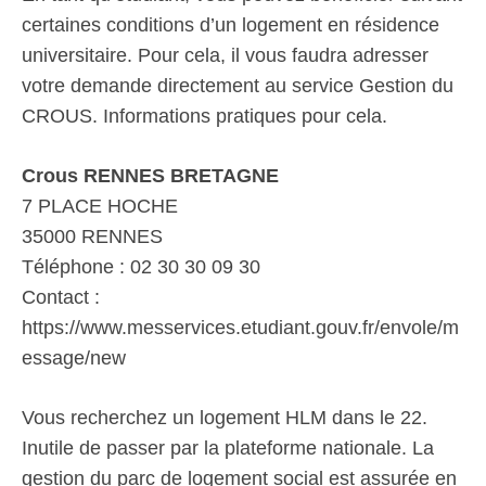
certaines conditions d’un logement en résidence
universitaire. Pour cela, il vous faudra adresser
votre demande directement au service Gestion du
CROUS. Informations pratiques pour cela.
Crous RENNES BRETAGNE
7 PLACE HOCHE
35000 RENNES
Téléphone : 02 30 30 09 30
Contact :
https://www.messervices.etudiant.gouv.fr/envole/m
essage/new
Vous recherchez un logement HLM dans le 22.
Inutile de passer par la plateforme nationale. La
gestion du parc de logement social est assurée en