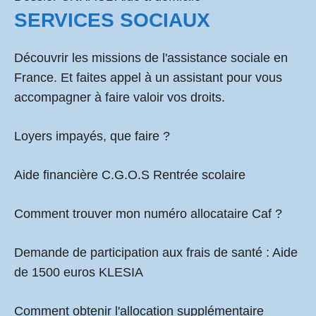
SERVICES SOCIAUX
Découvrir les missions de l'assistance sociale en
France. Et faites appel à un assistant pour vous
accompagner à faire valoir vos droits.
Loyers impayés, que faire ?
Aide financière C.G.O.S Rentrée scolaire
Comment
trouver mon numéro allocataire Caf
?
Demande de participation aux frais de santé :
Aide
de 1500 euros KLESIA
Comment obtenir l'allocation supplémentaire