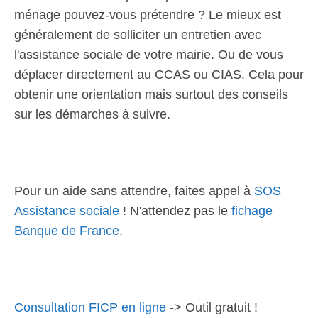
ménage pouvez-vous prétendre ? Le mieux est
généralement de solliciter un entretien avec
l'assistance sociale de votre mairie. Ou de vous
déplacer directement au CCAS ou CIAS. Cela pour
obtenir une orientation mais surtout des conseils
sur les démarches à suivre.
Pour un aide sans attendre, faites appel à
SOS
Assistance sociale
! N'attendez pas le
fichage
Banque de France
.
Consultation FICP en ligne
-> Outil gratuit !