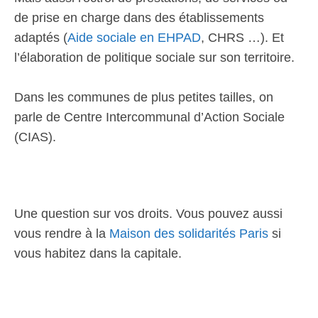
de prise en charge dans des établissements
adaptés (
Aide sociale en EHPAD
, CHRS …). Et
l’élaboration de politique sociale sur son territoire.
Dans les communes de plus petites tailles, on
parle de Centre Intercommunal d’Action Sociale
(CIAS).
Une question sur vos droits. Vous pouvez aussi
vous rendre à la
Maison des solidarités Paris
si
vous habitez dans la capitale.