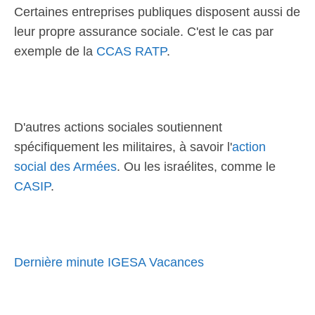
Certaines entreprises publiques disposent aussi de
leur propre assurance sociale. C'est le cas par
exemple de la
CCAS RATP
.
D'autres actions sociales soutiennent
spécifiquement les militaires, à savoir l'
action
social des Armées
. Ou les israélites, comme le
CASIP
.
Dernière minute IGESA Vacances