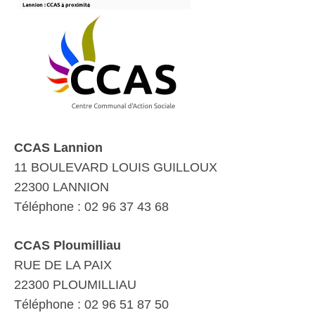
CCAS Lannion
11 BOULEVARD LOUIS GUILLOUX
22300 LANNION
Téléphone : 02 96 37 43 68
CCAS Ploumilliau
RUE DE LA PAIX
22300 PLOUMILLIAU
Téléphone : 02 96 51 87 50