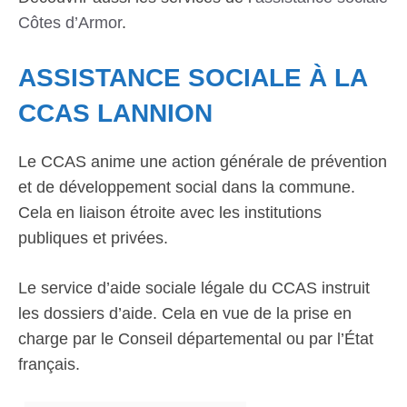
Côtes d’Armor
.
ASSISTANCE SOCIALE À LA
CCAS LANNION
Le CCAS anime une action générale de prévention
et de développement social dans la commune.
Cela en liaison étroite avec les institutions
publiques et privées.
Le service d’aide sociale légale du CCAS instruit
les dossiers d’aide. Cela en vue de la prise en
charge par le Conseil départemental ou par l’État
français.