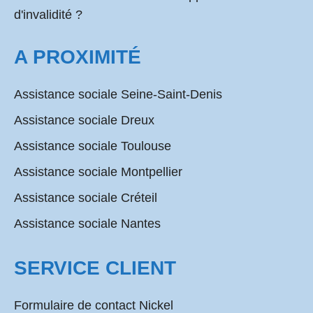
d'invalidité ?
A PROXIMITÉ
Assistance sociale Seine-Saint-Denis
Assistance sociale Dreux
Assistance sociale Toulouse
Assistance sociale Montpellier
Assistance sociale Créteil
Assistance sociale Nantes
SERVICE CLIENT
Formulaire de contact Nickel