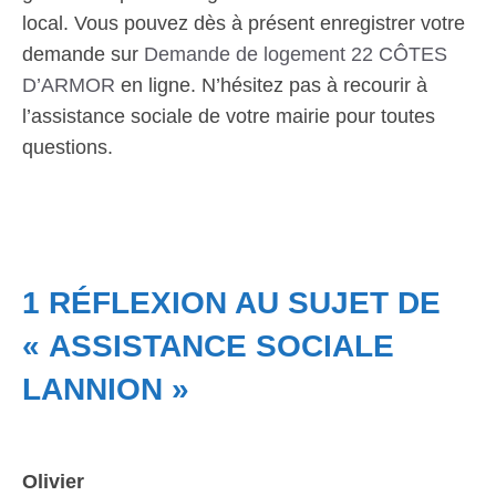
local. Vous pouvez dès à présent enregistrer votre
demande sur
Demande de logement 22 CÔTES
D’ARMOR
en ligne. N’hésitez pas à recourir à
l’assistance sociale de votre mairie pour toutes
questions.
1 RÉFLEXION AU SUJET DE
« ASSISTANCE SOCIALE
LANNION »
Olivier