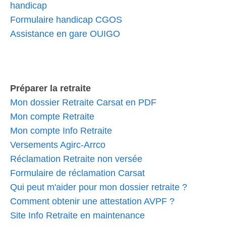
handicap
Formulaire handicap CGOS
Assistance en gare OUIGO
Préparer la retraite
Mon dossier Retraite Carsat en PDF
Mon compte Retraite
Mon compte Info Retraite
Versements Agirc-Arrco
Réclamation Retraite non versée
Formulaire de réclamation Carsat
Qui peut m'aider pour mon dossier retraite ?
Comment obtenir une attestation AVPF ?
Site Info Retraite en maintenance