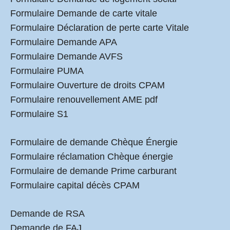
Formulaire Demande de carte vitale
Formulaire Déclaration de perte carte Vitale
Formulaire Demande APA
Formulaire Demande AVFS
Formulaire PUMA
Formulaire Ouverture de droits CPAM
Formulaire renouvellement AME pdf
Formulaire S1
Formulaire de demande Chèque Énergie
Formulaire réclamation Chèque énergie
Formulaire de demande Prime carburant
Formulaire capital décès CPAM
Demande de RSA
Demande de FAJ