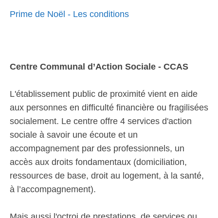
Prime de Noël - Les conditions
Centre Communal d’Action Sociale - CCAS
L'établissement public de proximité vient en aide
aux personnes en difficulté financière ou fragilisées
socialement. Le centre offre 4 services d'action
sociale à savoir une écoute et un
accompagnement par des professionnels, un
accès aux droits fondamentaux (domiciliation,
ressources de base, droit au logement, à la santé,
à l’accompagnement).
Mais aussi l'octroi de prestations, de services ou