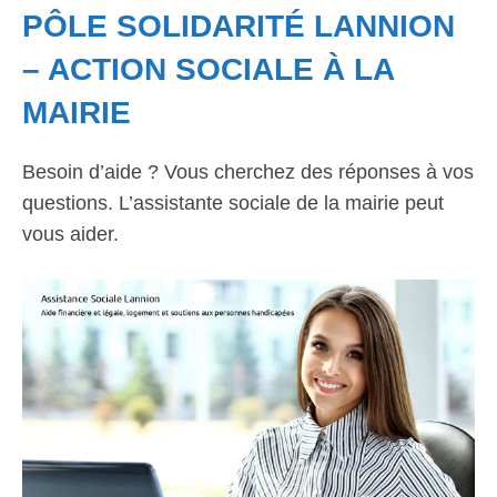
PÔLE SOLIDARITÉ LANNION
– ACTION SOCIALE À LA
MAIRIE
Besoin d’aide ? Vous cherchez des réponses à vos
questions. L’assistante sociale de la mairie peut
vous aider.