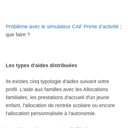
Problème avec le simulateur CAF Prime d’activité
:
que faire ?
Les types d'aides distribuées
Ils existes cinq typologie d'aides suivant votre
profil. L'aide aux familles avec les Allocations
familiales, les prestations d'accueil d'un jeune
enfant, l'allocation de rentrée scolaire ou encore
l'allocation personnalisée à l'autonomie.