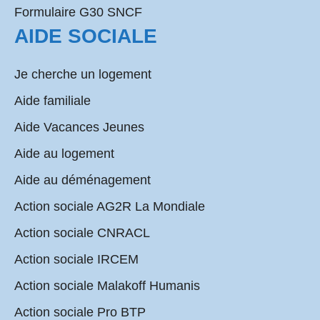
Formulaire G30 SNCF
AIDE SOCIALE
Je cherche un logement
Aide familiale
Aide Vacances Jeunes
Aide au logement
Aide au déménagement
Action sociale AG2R La Mondiale
Action sociale CNRACL
Action sociale IRCEM
Action sociale Malakoff Humanis
Action sociale Pro BTP