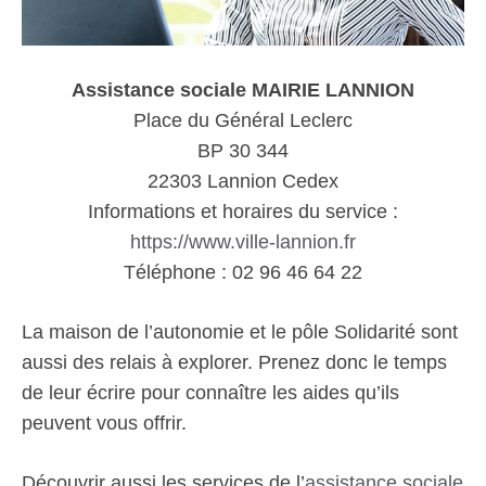
Assistance sociale MAIRIE LANNION
Place du Général Leclerc
BP 30 344
22303 Lannion Cedex
Informations et horaires du service :
https://www.ville-lannion.fr
Téléphone : 02 96 46 64 22
La maison de l’autonomie et le pôle Solidarité sont
aussi des relais à explorer. Prenez donc le temps
de leur écrire pour connaître les aides qu’ils
peuvent vous offrir.
Découvrir aussi les services de l’
assistance sociale