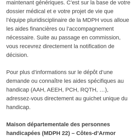
maintenant génériques. C’est sur la base de votre
dossier médical et e votre projet de vie que
l’équipe pluridisciplinaire de la MDPH vous alloue
les aides financières ou l’accompagnement
nécessaire. Suite au passage en commission,
vous recevrez directement la notification de
décision.
Pour plus d’informations sur le dépôt d’une
demande ou connaître les aides spécifiques au
handicap (AAH, AEEH, PCH, RQTH, …),
adressez-vous directement au guichet unique du
handicap.
Maison départementale des personnes
handicapées (MDPH 22) – Côtes-d’Armor