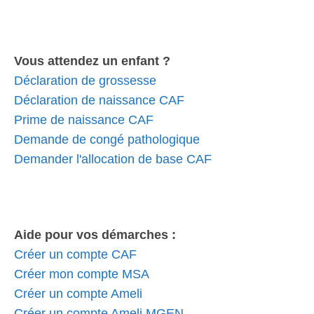
Vous attendez un enfant ?
Déclaration de grossesse
Déclaration de naissance CAF
Prime de naissance CAF
Demande de congé pathologique
Demander l'allocation de base CAF
Aide pour vos démarches :
Créer un compte CAF
Créer mon compte MSA
Créer un compte Ameli
Créer un compte Ameli MGEN