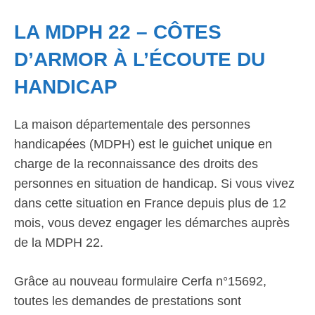
LA MDPH 22 – CÔTES
D’ARMOR À L’ÉCOUTE DU
HANDICAP
La maison départementale des personnes
handicapées (MDPH) est le guichet unique en
charge de la reconnaissance des droits des
personnes en situation de handicap. Si vous vivez
dans cette situation en France depuis plus de 12
mois, vous devez engager les démarches auprès
de la MDPH 22.
Grâce au nouveau formulaire Cerfa n°15692,
toutes les demandes de prestations sont