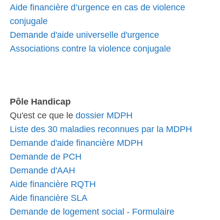
Aide financière d’urgence en cas de violence
conjugale
Demande d'aide universelle d'urgence
Associations contre la violence conjugale
Pôle Handicap
Qu'est ce que le
dossier MDPH
Liste des 30 maladies reconnues par la MDPH
Demande d'aide financière MDPH
Demande de PCH
Demande d'AAH
Aide financière RQTH
Aide financière SLA
Demande de logement social - Formulaire