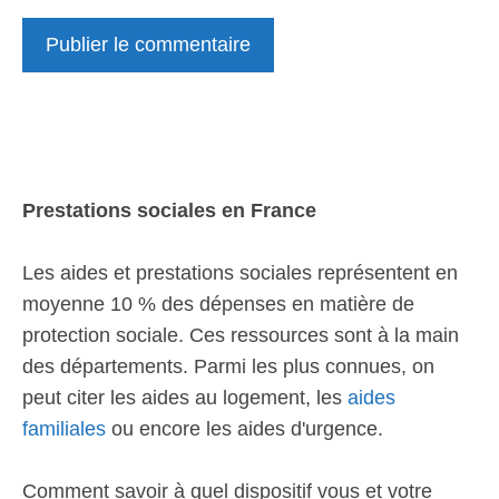
Prestations sociales en France
Les aides et prestations sociales représentent en
moyenne 10 % des dépenses en matière de
protection sociale. Ces ressources sont à la main
des départements. Parmi les plus connues, on
peut citer les aides au logement, les
aides
familiales
ou encore les aides d'urgence.
Comment savoir à quel dispositif vous et votre