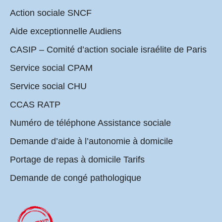
Action sociale SNCF
Aide exceptionnelle Audiens
CASIP – Comité d’action sociale israélite de Paris
Service social CPAM
Service social CHU
CCAS RATP
Numéro de téléphone Assistance sociale
Demande d’aide à l’autonomie à domicile
Portage de repas à domicile Tarifs
Demande de congé pathologique