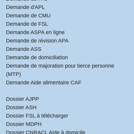
Demande d'APL
Demande de CMU
Demande de FSL
Demande ASPA en ligne
Demande de révision APA
Demande ASS
Demande de domiciliation
Demande de majoration pour tierce personne
(MTP)
Demande Aide alimentaire CAF
Dossier AJPP
Dossier ASH
Dossier FSL à télécharger
Dossier MDPH
Dossier CNRACL Aide à domicile