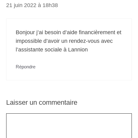
21 juin 2022 à 18h38
Bonjour j’ai besoin d’aide financièrement et
impossible d’avoir un rendez-vous avec
l’assistante sociale à Lannion
Répondre
Laisser un commentaire
Commentaire