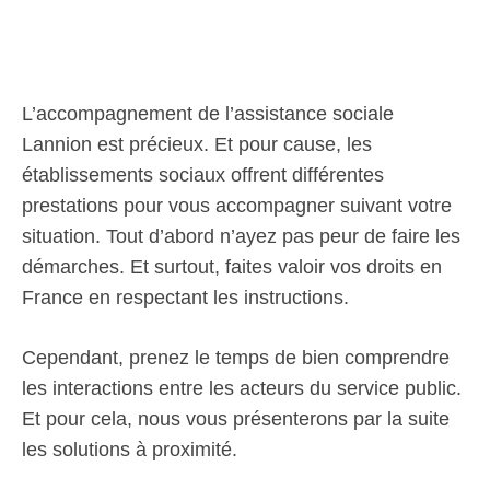
L’accompagnement de l’assistance sociale
Lannion est précieux. Et pour cause, les
établissements sociaux offrent différentes
prestations pour vous accompagner suivant votre
situation. Tout d’abord n’ayez pas peur de faire les
démarches. Et surtout, faites valoir vos droits en
France en respectant les instructions.
Cependant, prenez le temps de bien comprendre
les interactions entre les acteurs du service public.
Et pour cela, nous vous présenterons par la suite
les solutions à proximité.