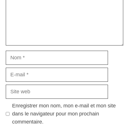
Nom
E-
mail
Site
web
Enregistrer mon nom, mon e-mail et mon site
dans le navigateur pour mon prochain
commentaire.