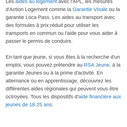
Les
aides au logement
avec l'APL, les mesures
d'Action Logement comme la
Garantie Visale
ou la
garantie Loca Pass. Les aides au transport avec
des formules à prix réduit pour utiliser les
transports en commun ou l'aide pour vous aider à
passer le permis de conduire.
En tant que jeune, si vous êtes à la recherche d'un
emploi, vous pouvez prétendre au
RSA Jeune
, à la
garantie Jeunes ou à la prime d'activité. En
alternance ou en apprentissage, découvrez les
différentes aides régionales qui peuvent vous être
octroyées. Tous les dispositifs d'
aide financière aux
jeunes de 18-25 ans
.