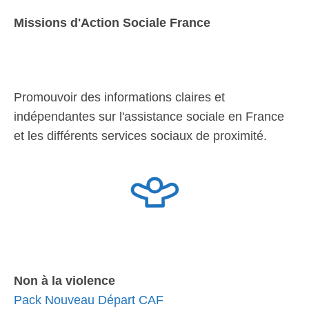
Missions d'Action Sociale France
Promouvoir des informations claires et
indépendantes sur l'assistance sociale en France
et les différents services sociaux de proximité.
Non à la violence
Pack Nouveau Départ CAF