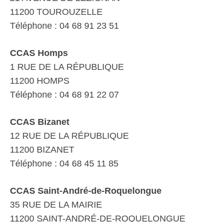
11200 TOUROUZELLE
Téléphone : 04 68 91 23 51
CCAS Homps
1 RUE DE LA RÉPUBLIQUE
11200 HOMPS
Téléphone : 04 68 91 22 07
CCAS Bizanet
12 RUE DE LA RÉPUBLIQUE
11200 BIZANET
Téléphone : 04 68 45 11 85
CCAS Saint-André-de-Roquelongue
35 RUE DE LA MAIRIE
11200 SAINT-ANDRÉ-DE-ROQUELONGUE