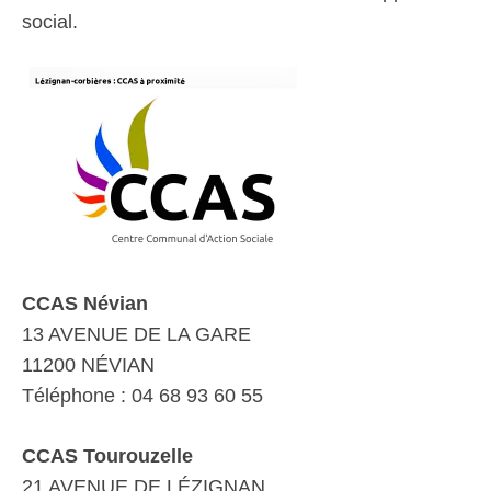
social.
CCAS Névian
13 AVENUE DE LA GARE
11200 NÉVIAN
Téléphone : 04 68 93 60 55
CCAS Tourouzelle
21 AVENUE DE LÉZIGNAN