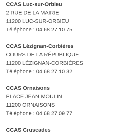
CCAS Luc-sur-Orbieu
2 RUE DE LA MAIRIE
11200 LUC-SUR-ORBIEU
Téléphone : 04 68 27 10 75
CCAS Lézignan-Corbières
COURS DE LA RÉPUBLIQUE
11200 LÉZIGNAN-CORBIÈRES
Téléphone : 04 68 27 10 32
CCAS Ornaisons
PLACE JEAN-MOULIN
11200 ORNAISONS
Téléphone : 04 68 27 09 77
CCAS Cruscades