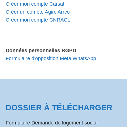
Créer mon compte Carsat
Créer un compte Agirc Arrco
Créer mon compte CNRACL
Données personnelles RGPD
Formulaire d'opposition Meta WhatsApp
DOSSIER À TÉLÉCHARGER
Formulaire Demande de logement social