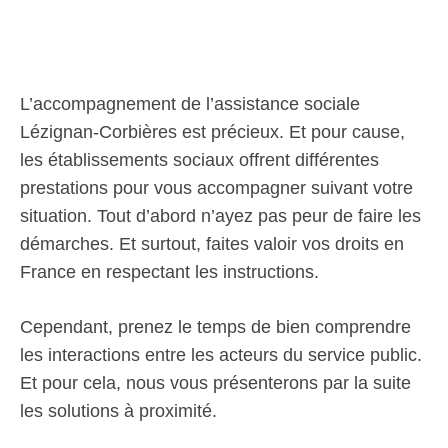
L’accompagnement de l’assistance sociale
Lézignan-Corbières est précieux. Et pour cause,
les établissements sociaux offrent différentes
prestations pour vous accompagner suivant votre
situation. Tout d’abord n’ayez pas peur de faire les
démarches. Et surtout, faites valoir vos droits en
France en respectant les instructions.
Cependant, prenez le temps de bien comprendre
les interactions entre les acteurs du service public.
Et pour cela, nous vous présenterons par la suite
les solutions à proximité.