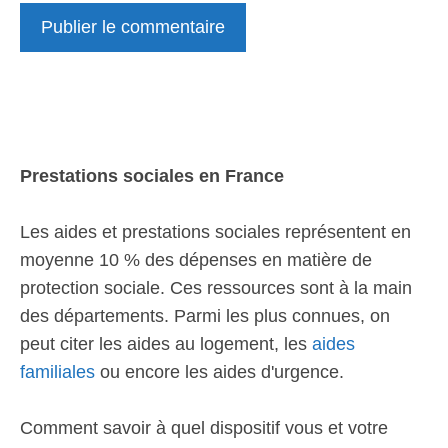
Prestations sociales en France
Les aides et prestations sociales représentent en
moyenne 10 % des dépenses en matière de
protection sociale. Ces ressources sont à la main
des départements. Parmi les plus connues, on
peut citer les aides au logement, les
aides
familiales
ou encore les aides d'urgence.
Comment savoir à quel dispositif vous et votre