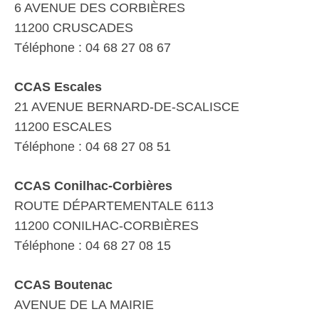
6 AVENUE DES CORBIÈRES
11200 CRUSCADES
Téléphone : 04 68 27 08 67
CCAS Escales
21 AVENUE BERNARD-DE-SCALISCE
11200 ESCALES
Téléphone : 04 68 27 08 51
CCAS Conilhac-Corbières
ROUTE DÉPARTEMENTALE 6113
11200 CONILHAC-CORBIÈRES
Téléphone : 04 68 27 08 15
CCAS Boutenac
AVENUE DE LA MAIRIE