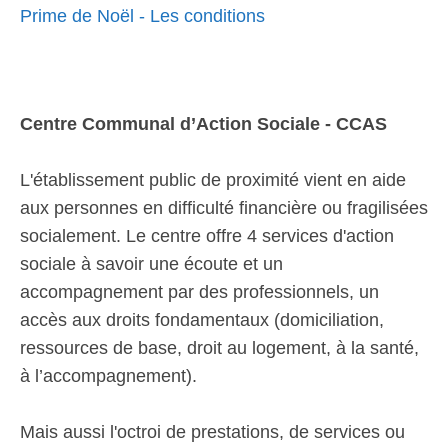
Prime de Noël - Les conditions
Centre Communal d’Action Sociale - CCAS
L'établissement public de proximité vient en aide
aux personnes en difficulté financière ou fragilisées
socialement. Le centre offre 4 services d'action
sociale à savoir une écoute et un
accompagnement par des professionnels, un
accès aux droits fondamentaux (domiciliation,
ressources de base, droit au logement, à la santé,
à l’accompagnement).
Mais aussi l'octroi de prestations, de services ou