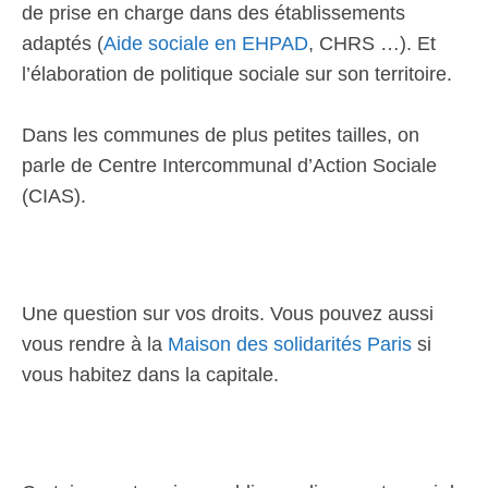
de prise en charge dans des établissements
adaptés (
Aide sociale en EHPAD
, CHRS …). Et
l’élaboration de politique sociale sur son territoire.
Dans les communes de plus petites tailles, on
parle de Centre Intercommunal d’Action Sociale
(CIAS).
Une question sur vos droits. Vous pouvez aussi
vous rendre à la
Maison des solidarités Paris
si
vous habitez dans la capitale.