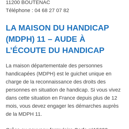
11200 BOUTENAC
Téléphone : 04 68 27 07 82
LA MAISON DU HANDICAP
(MDPH) 11 – AUDE À
L’ÉCOUTE DU HANDICAP
La maison départementale des personnes
handicapées (MDPH) est le guichet unique en
charge de la reconnaissance des droits des
personnes en situation de handicap. Si vous vivez
dans cette situation en France depuis plus de 12
mois, vous devez engager les démarches auprès
de la MDPH 11.