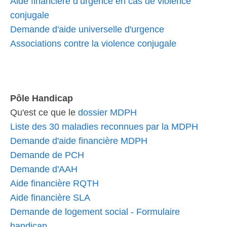
Aide financière d’urgence en cas de violence
conjugale
Demande d'aide universelle d'urgence
Associations contre la violence conjugale
Pôle Handicap
Qu'est ce que le
dossier MDPH
Liste des 30 maladies reconnues par la MDPH
Demande d'aide financière MDPH
Demande de PCH
Demande d'AAH
Aide financière RQTH
Aide financière SLA
Demande de logement social - Formulaire
handicap