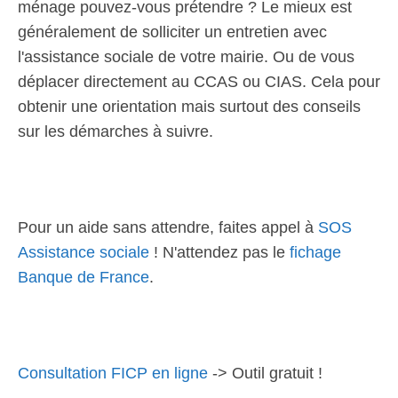
ménage pouvez-vous prétendre ? Le mieux est
généralement de solliciter un entretien avec
l'assistance sociale de votre mairie. Ou de vous
déplacer directement au CCAS ou CIAS. Cela pour
obtenir une orientation mais surtout des conseils
sur les démarches à suivre.
Pour un aide sans attendre, faites appel à
SOS
Assistance sociale
! N'attendez pas le
fichage
Banque de France
.
Consultation FICP en ligne
-> Outil gratuit !