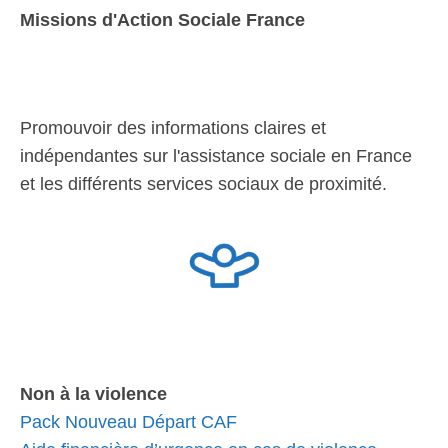
Missions d'Action Sociale France
Promouvoir des informations claires et
indépendantes sur l'assistance sociale en France
et les différents services sociaux de proximité.
Non à la violence
Pack Nouveau Départ CAF