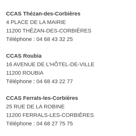
CCAS Thézan-des-Corbières
4 PLACE DE LA MAIRIE
11200 THÉZAN-DES-CORBIÈRES
Téléphone : 04 68 43 32 25
CCAS Roubia
16 AVENUE DE L’HÔTEL-DE-VILLE
11200 ROUBIA
Téléphone : 04 68 43 22 77
CCAS Ferrals-les-Corbières
25 RUE DE LA ROBINE
11200 FERRALS-LES-CORBIÈRES
Téléphone : 04 68 27 75 75