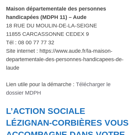
Maison départementale des personnes
handicapées (MDPH 11) – Aude
18 RUE DU MOULIN-DE-LA-SEIGNE
11855 CARCASSONNE CEDEX 9
Tél : 08 00 77 77 32
Site internet : https://www.aude.fr/la-maison-
departementale-des-personnes-handicapees-de-
laude
Lien utile pour la démarche :
Télécharger le
dossier MDPH
L’ACTION SOCIALE
LÉZIGNAN-CORBIÈRES VOUS
ACCOMPAGNE DANS VOTRE