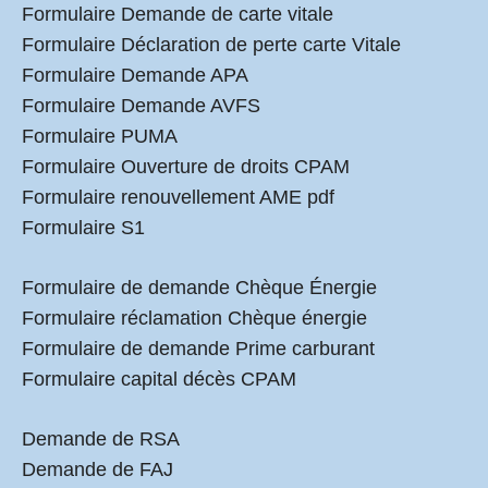
Formulaire Demande de carte vitale
Formulaire Déclaration de perte carte Vitale
Formulaire Demande APA
Formulaire Demande AVFS
Formulaire PUMA
Formulaire Ouverture de droits CPAM
Formulaire renouvellement AME pdf
Formulaire S1
Formulaire de demande Chèque Énergie
Formulaire réclamation Chèque énergie
Formulaire de demande Prime carburant
Formulaire capital décès CPAM
Demande de RSA
Demande de FAJ