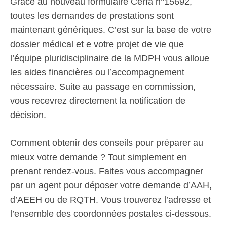
Grâce au nouveau formulaire Cerfa n°15692,
toutes les demandes de prestations sont
maintenant génériques. C’est sur la base de votre
dossier médical et e votre projet de vie que
l’équipe pluridisciplinaire de la MDPH vous alloue
les aides financières ou l’accompagnement
nécessaire. Suite au passage en commission,
vous recevrez directement la notification de
décision.
Comment obtenir des conseils pour préparer au
mieux votre demande ? Tout simplement en
prenant rendez-vous. Faites vous accompagner
par un agent pour déposer votre demande d’AAH,
d’AEEH ou de RQTH. Vous trouverez l’adresse et
l’ensemble des coordonnées postales ci-dessous.