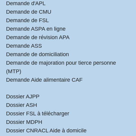
Demande d'APL
Demande de CMU
Demande de FSL
Demande ASPA en ligne
Demande de révision APA
Demande ASS
Demande de domiciliation
Demande de majoration pour tierce personne
(MTP)
Demande Aide alimentaire CAF
Dossier AJPP
Dossier ASH
Dossier FSL à télécharger
Dossier MDPH
Dossier CNRACL Aide à domicile