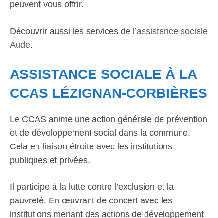
peuvent vous offrir.
Découvrir aussi les services de l’
assistance sociale
Aude
.
ASSISTANCE SOCIALE À LA
CCAS LÉZIGNAN-CORBIÈRES
Le CCAS anime une action générale de prévention
et de développement social dans la commune.
Cela en liaison étroite avec les institutions
publiques et privées.
Il participe à la lutte contre l’exclusion et la
pauvreté. En œuvrant de concert avec les
institutions menant des actions de développement