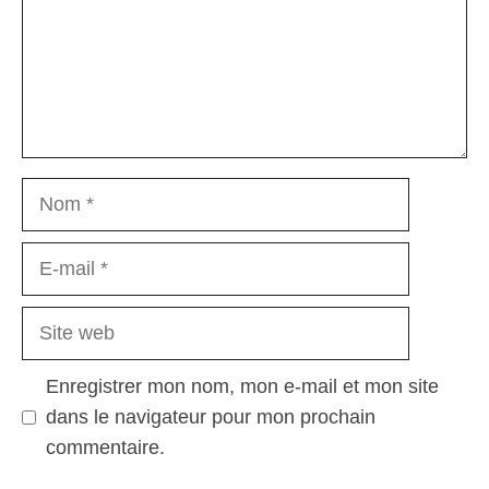
Nom
E-
mail
Site
web
Enregistrer mon nom, mon e-mail et mon site
dans le navigateur pour mon prochain
commentaire.