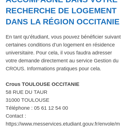
RECHERCHE DE LOGEMENT
DANS LA RÉGION OCCITANIE
En tant qu’étudiant, vous pouvez bénéficier suivant
certaines conditions d’un logement en résidence
universitaire. Pour cela, il vous faudra adresser
votre demande directement au service Gestion du
CROUS. Informations pratiques pour cela.
Crous TOULOUSE OCCITANIE
58 RUE DU TAUR
31000 TOULOUSE
Téléphone : 05 61 12 54 00
Contact :
https://www.messervices.etudiant.gouv.fr/envole/m