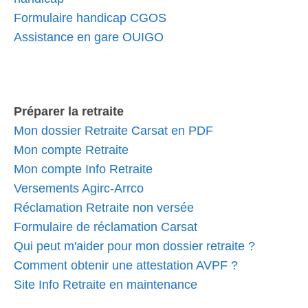
Formulaire handicap CGOS
Assistance en gare OUIGO
Préparer la retraite
Mon dossier Retraite Carsat en PDF
Mon compte Retraite
Mon compte Info Retraite
Versements Agirc-Arrco
Réclamation Retraite non versée
Formulaire de réclamation Carsat
Qui peut m'aider pour mon dossier retraite ?
Comment obtenir une attestation AVPF ?
Site Info Retraite en maintenance