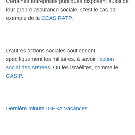
Certaines entreprises publiques disposent aussi de
leur propre assurance sociale. C'est le cas par
exemple de la
CCAS RATP
.
D'autres actions sociales soutiennent
spécifiquement les militaires, à savoir l'
action
social des Armées
. Ou les israélites, comme le
CASIP
.
Dernière minute IGESA Vacances