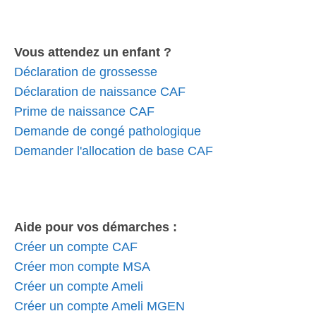
Vous attendez un enfant ?
Déclaration de grossesse
Déclaration de naissance CAF
Prime de naissance CAF
Demande de congé pathologique
Demander l'allocation de base CAF
Aide pour vos démarches :
Créer un compte CAF
Créer mon compte MSA
Créer un compte Ameli
Créer un compte Ameli MGEN