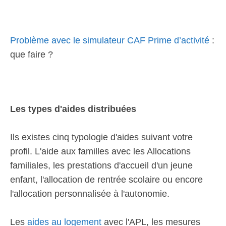
Problème avec le simulateur CAF Prime d’activité
:
que faire ?
Les types d'aides distribuées
Ils existes cinq typologie d'aides suivant votre
profil. L'aide aux familles avec les Allocations
familiales, les prestations d'accueil d'un jeune
enfant, l'allocation de rentrée scolaire ou encore
l'allocation personnalisée à l'autonomie.
Les
aides au logement
avec l'APL, les mesures