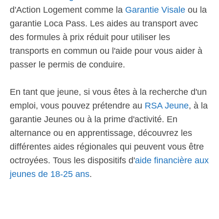
d'Action Logement comme la
Garantie Visale
ou la
garantie Loca Pass. Les aides au transport avec
des formules à prix réduit pour utiliser les
transports en commun ou l'aide pour vous aider à
passer le permis de conduire.
En tant que jeune, si vous êtes à la recherche d'un
emploi, vous pouvez prétendre au
RSA Jeune
, à la
garantie Jeunes ou à la prime d'activité. En
alternance ou en apprentissage, découvrez les
différentes aides régionales qui peuvent vous être
octroyées. Tous les dispositifs d'
aide financière aux
jeunes de 18-25 ans
.