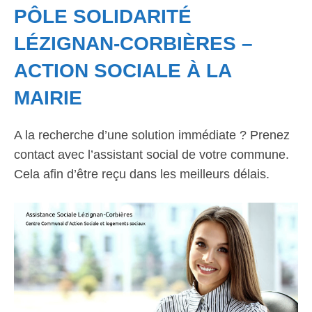
PÔLE SOLIDARITÉ
LÉZIGNAN-CORBIÈRES –
ACTION SOCIALE À LA
MAIRIE
A la recherche d’une solution immédiate ? Prenez
contact avec l’assistant social de votre commune.
Cela afin d’être reçu dans les meilleurs délais.