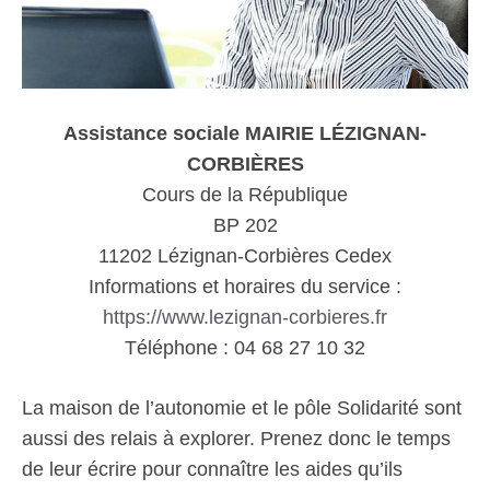
Assistance sociale MAIRIE LÉZIGNAN-
CORBIÈRES
Cours de la République
BP 202
11202 Lézignan-Corbières Cedex
Informations et horaires du service :
https://www.lezignan-corbieres.fr
Téléphone : 04 68 27 10 32
La maison de l’autonomie et le pôle Solidarité sont
aussi des relais à explorer. Prenez donc le temps
de leur écrire pour connaître les aides qu’ils