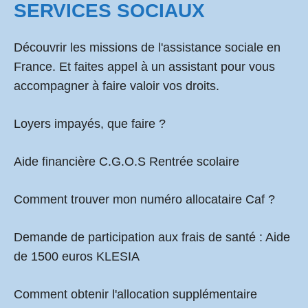
SERVICES SOCIAUX
Découvrir les missions de l'assistance sociale en
France. Et faites appel à un assistant pour vous
accompagner à faire valoir vos droits.
Loyers impayés, que faire ?
Aide financière C.G.O.S Rentrée scolaire
Comment
trouver mon numéro allocataire Caf
?
Demande de participation aux frais de santé :
Aide
de 1500 euros KLESIA
Comment obtenir l'allocation supplémentaire