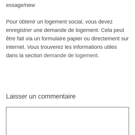
essage/new
Pour obtenir un logement social, vous devez
enregistrer une demande de logement. Cela peut
être fait via un formulaire papier ou directement sur
internet. Vous trouverez les informations utiles
dans la section
demande de logement
.
Laisser un commentaire
Commentaire