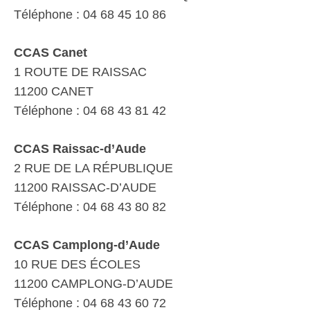
Téléphone : 04 68 45 10 86
CCAS Canet
1 ROUTE DE RAISSAC
11200 CANET
Téléphone : 04 68 43 81 42
CCAS Raissac-d’Aude
2 RUE DE LA RÉPUBLIQUE
11200 RAISSAC-D’AUDE
Téléphone : 04 68 43 80 82
CCAS Camplong-d’Aude
10 RUE DES ÉCOLES
11200 CAMPLONG-D’AUDE
Téléphone : 04 68 43 60 72