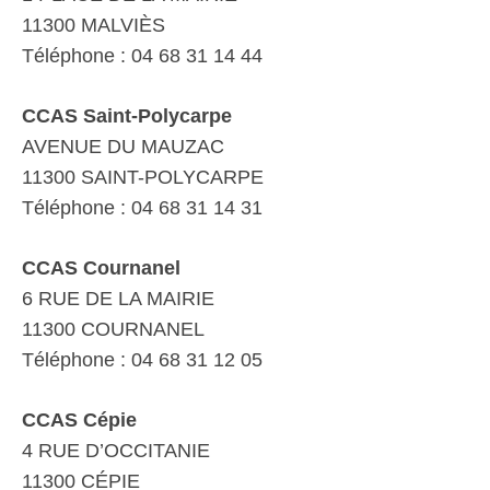
11300 MALVIÈS
Téléphone : 04 68 31 14 44
CCAS Saint-Polycarpe
AVENUE DU MAUZAC
11300 SAINT-POLYCARPE
Téléphone : 04 68 31 14 31
CCAS Cournanel
6 RUE DE LA MAIRIE
11300 COURNANEL
Téléphone : 04 68 31 12 05
CCAS Cépie
4 RUE D’OCCITANIE
11300 CÉPIE