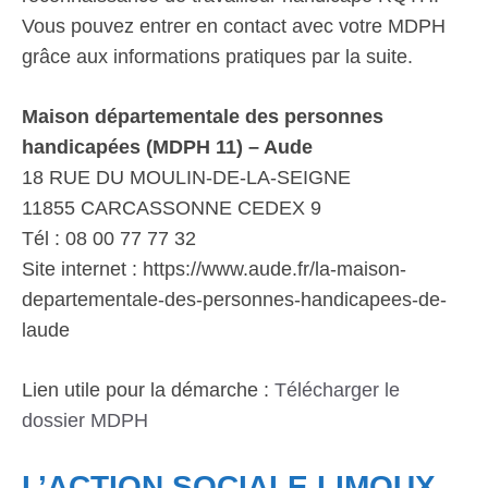
Vous pouvez entrer en contact avec votre MDPH
grâce aux informations pratiques par la suite.
Maison départementale des personnes
handicapées (MDPH 11) – Aude
18 RUE DU MOULIN-DE-LA-SEIGNE
11855 CARCASSONNE CEDEX 9
Tél : 08 00 77 77 32
Site internet : https://www.aude.fr/la-maison-
departementale-des-personnes-handicapees-de-
laude
Lien utile pour la démarche :
Télécharger le
dossier MDPH
L’ACTION SOCIALE LIMOUX