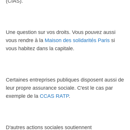
(CIAS).
Une question sur vos droits. Vous pouvez aussi
vous rendre à la
Maison des solidarités Paris
si
vous habitez dans la capitale.
Certaines entreprises publiques disposent aussi de
leur propre assurance sociale. C'est le cas par
exemple de la
CCAS RATP
.
D'autres actions sociales soutiennent