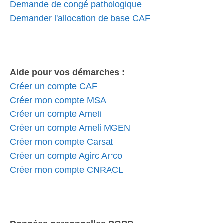
Demande de congé pathologique
Demander l'allocation de base CAF
Aide pour vos démarches :
Créer un compte CAF
Créer mon compte MSA
Créer un compte Ameli
Créer un compte Ameli MGEN
Créer mon compte Carsat
Créer un compte Agirc Arrco
Créer mon compte CNRACL