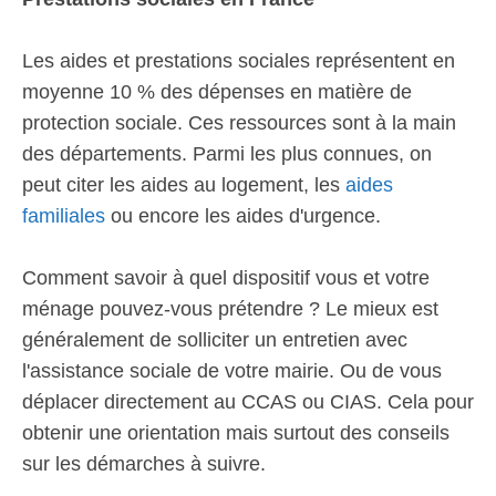
Les aides et prestations sociales représentent en
moyenne 10 % des dépenses en matière de
protection sociale. Ces ressources sont à la main
des départements. Parmi les plus connues, on
peut citer les aides au logement, les
aides
familiales
ou encore les aides d'urgence.
Comment savoir à quel dispositif vous et votre
ménage pouvez-vous prétendre ? Le mieux est
généralement de solliciter un entretien avec
l'assistance sociale de votre mairie. Ou de vous
déplacer directement au CCAS ou CIAS. Cela pour
obtenir une orientation mais surtout des conseils
sur les démarches à suivre.