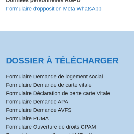
Données personnelles RGPD
Formulaire d'opposition Meta WhatsApp
DOSSIER À TÉLÉCHARGER
Formulaire Demande de logement social
Formulaire Demande de carte vitale
Formulaire Déclaration de perte carte Vitale
Formulaire Demande APA
Formulaire Demande AVFS
Formulaire PUMA
Formulaire Ouverture de droits CPAM