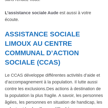
L’
assistance sociale Aude
est aussi à votre
écoute.
ASSISTANCE SOCIALE
LIMOUX AU CENTRE
COMMUNAL D’ACTION
SOCIALE (CCAS)
Le CCAS développe différentes activités d’aide et
d’accompagnement à la population. Il lutte aussi
contre les exclusions.Des actions à destination de
la population la plus fragile. A savoir, les personnes
âgées, les personnes en situation de handicap, les