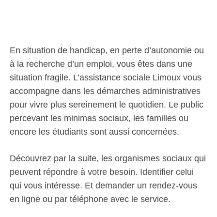
En situation de handicap, en perte d’autonomie ou
à la recherche d’un emploi, vous êtes dans une
situation fragile. L’assistance sociale Limoux vous
accompagne dans les démarches administratives
pour vivre plus sereinement le quotidien. Le public
percevant les minimas sociaux, les familles ou
encore les étudiants sont aussi concernées.
Découvrez par la suite, les organismes sociaux qui
peuvent répondre à votre besoin. Identifier celui
qui vous intéresse. Et demander un rendez-vous
en ligne ou par téléphone avec le service.