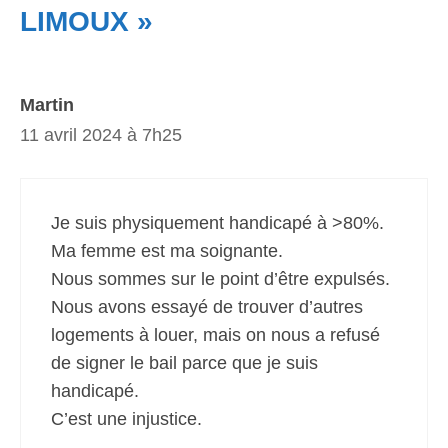
LIMOUX »
Martin
11 avril 2024 à 7h25
Je suis physiquement handicapé à >80%.
Ma femme est ma soignante.
Nous sommes sur le point d’être expulsés.
Nous avons essayé de trouver d’autres
logements à louer, mais on nous a refusé
de signer le bail parce que je suis
handicapé.
C’est une injustice.