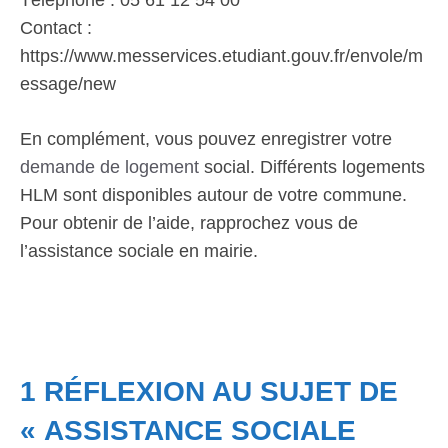
Téléphone : 05 61 12 54 00
Contact :
https://www.messervices.etudiant.gouv.fr/envole/m
essage/new
En complément, vous pouvez enregistrer votre
demande de logement
social. Différents logements
HLM sont disponibles autour de votre commune.
Pour obtenir de l’aide, rapprochez vous de
l’assistance sociale en mairie.
1 RÉFLEXION AU SUJET DE
« ASSISTANCE SOCIALE