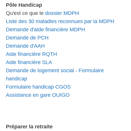
Pôle Handicap
Qu'est ce que le
dossier MDPH
Liste des 30 maladies reconnues par la MDPH
Demande d'aide financière MDPH
Demande de PCH
Demande d'AAH
Aide financière RQTH
Aide financière SLA
Demande de logement social - Formulaire
handicap
Formulaire handicap CGOS
Assistance en gare OUIGO
Préparer la retraite