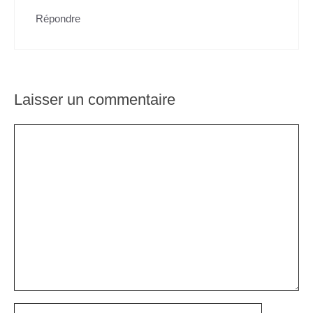
Répondre
Laisser un commentaire
Commentaire
Nom