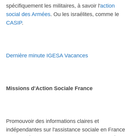
spécifiquement les militaires, à savoir l'
action
social des Armées
. Ou les israélites, comme le
CASIP
.
Dernière minute IGESA Vacances
Missions d'Action Sociale France
Promouvoir des informations claires et
indépendantes sur l'assistance sociale en France