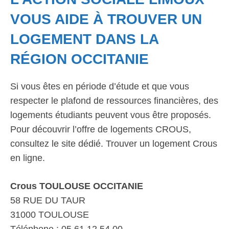
VOUS AIDE À TROUVER UN
LOGEMENT DANS LA
RÉGION OCCITANIE
Si vous êtes en période d’étude et que vous
respecter le plafond de ressources financières, des
logements étudiants peuvent vous être proposés.
Pour découvrir l’offre de logements CROUS,
consultez le site dédié. Trouver un logement Crous
en ligne.
Crous TOULOUSE OCCITANIE
58 RUE DU TAUR
31000 TOULOUSE