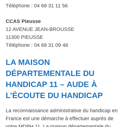
Téléphone : 04 68 31 11 56
CCAS Pieusse
12 AVENUE JEAN-BROUSSE
11300 PIEUSSE
Téléphone : 04 68 31 09 48
LA MAISON
DÉPARTEMENTALE DU
HANDICAP 11 – AUDE À
L’ÉCOUTE DU HANDICAP
La reconnaissance administrative du handicap en
France est une démarche à effectuer auprès de
votre MDPH 11. La maison départementale du