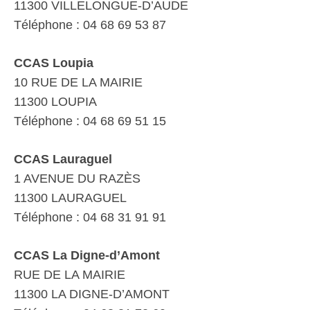
11300 VILLELONGUE-D’AUDE
Téléphone : 04 68 69 53 87
CCAS Loupia
10 RUE DE LA MAIRIE
11300 LOUPIA
Téléphone : 04 68 69 51 15
CCAS Lauraguel
1 AVENUE DU RAZÈS
11300 LAURAGUEL
Téléphone : 04 68 31 91 91
CCAS La Digne-d’Amont
RUE DE LA MAIRIE
11300 LA DIGNE-D’AMONT