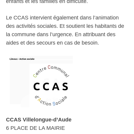
enfants et les familles en difficulté.
Le CCAS intervient également dans l’animation
des activités sociales. Et soutient les habitants de
la commune dans l’urgence. En attribuant des
aides et des secours en cas de besoin.
CCAS Villelongue-d’Aude
6 PLACE DE LA MAIRIE