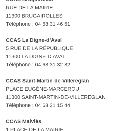
RUE DE LA MAIRIE
11300 BRUGAIROLLES
Téléphone : 04 68 31 46 61
CCAS La Digne-d’Aval
5 RUE DE LA RÉPUBLIQUE
11300 LA DIGNE-D’AVAL
Téléphone : 04 68 31 32 82
CCAS Saint-Martin-de-Villereglan
PLACE EUGÈNE-MARCEROU
11300 SAINT-MARTIN-DE-VILLEREGLAN
Téléphone : 04 68 31 15 44
CCAS Malviès
1 PLACE DE LA MAIRIE