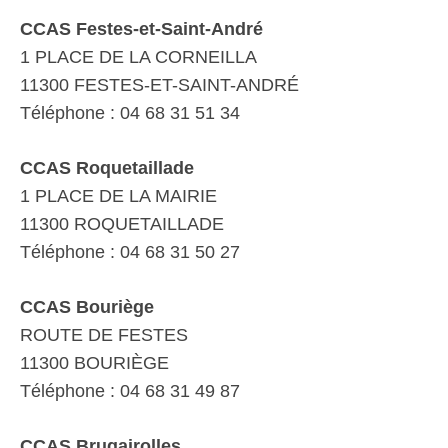
CCAS Festes-et-Saint-André
1 PLACE DE LA CORNEILLA
11300 FESTES-ET-SAINT-ANDRÉ
Téléphone : 04 68 31 51 34
CCAS Roquetaillade
1 PLACE DE LA MAIRIE
11300 ROQUETAILLADE
Téléphone : 04 68 31 50 27
CCAS Bouriège
ROUTE DE FESTES
11300 BOURIÈGE
Téléphone : 04 68 31 49 87
CCAS Brugairolles