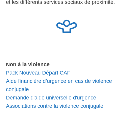
et les différents services sociaux de proximité.
Non à la violence
Pack Nouveau Départ CAF
Aide financière d’urgence en cas de violence
conjugale
Demande d'aide universelle d'urgence
Associations contre la violence conjugale