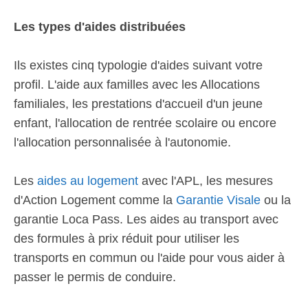
Les types d'aides distribuées
Ils existes cinq typologie d'aides suivant votre
profil. L'aide aux familles avec les Allocations
familiales, les prestations d'accueil d'un jeune
enfant, l'allocation de rentrée scolaire ou encore
l'allocation personnalisée à l'autonomie.
Les
aides au logement
avec l'APL, les mesures
d'Action Logement comme la
Garantie Visale
ou la
garantie Loca Pass. Les aides au transport avec
des formules à prix réduit pour utiliser les
transports en commun ou l'aide pour vous aider à
passer le permis de conduire.