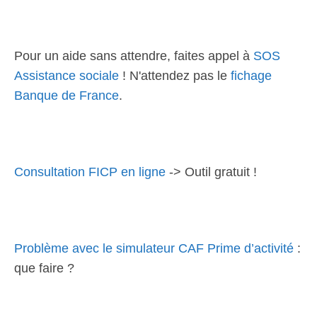
Pour un aide sans attendre, faites appel à
SOS
Assistance sociale
! N'attendez pas le
fichage
Banque de France
.
Consultation FICP en ligne
-> Outil gratuit !
Problème avec le simulateur CAF Prime d’activité
:
que faire ?