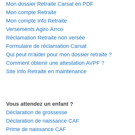
Mon dossier Retraite Carsat en PDF
Mon compte Retraite
Mon compte Info Retraite
Versements Agirc-Arrco
Réclamation Retraite non versée
Formulaire de réclamation Carsat
Qui peut m'aider pour mon dossier retraite ?
Comment obtenir une attestation AVPF ?
Site Info Retraite en maintenance
Vous attendez un enfant ?
Déclaration de grossesse
Déclaration de naissance CAF
Prime de naissance CAF