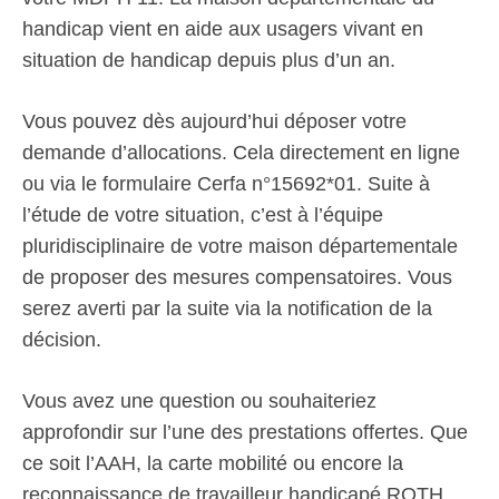
handicap vient en aide aux usagers vivant en
situation de handicap depuis plus d’un an.
Vous pouvez dès aujourd’hui déposer votre
demande d’allocations. Cela directement en ligne
ou via le formulaire Cerfa n°15692*01. Suite à
l’étude de votre situation, c’est à l’équipe
pluridisciplinaire de votre maison départementale
de proposer des mesures compensatoires. Vous
serez averti par la suite via la notification de la
décision.
Vous avez une question ou souhaiteriez
approfondir sur l’une des prestations offertes. Que
ce soit l’AAH, la carte mobilité ou encore la
reconnaissance de travailleur handicapé RQTH.