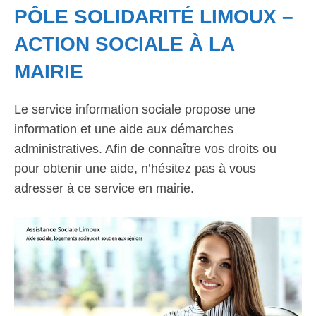
PÔLE SOLIDARITÉ LIMOUX –
ACTION SOCIALE À LA
MAIRIE
Le service information sociale propose une
information et une aide aux démarches
administratives. Afin de connaître vos droits ou
pour obtenir une aide, n’hésitez pas à vous
adresser à ce service en mairie.