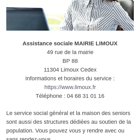
Assistance sociale MAIRIE LIMOUX
49 rue de la mairie
BP 88
11304 Limoux Cedex
Informations et horaires du service :
https://www.limoux.fr
Téléphone : 04 68 31 01 16
Le service social général et la maison des seniors
sont aussi des structures dédiées au soutien de la
population. Vous pouvez vous y rendre avec ou
sans rendez-vous.