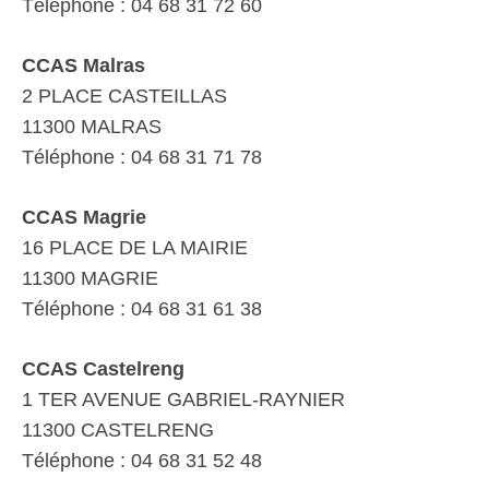
Téléphone : 04 68 31 72 60
CCAS Malras
2 PLACE CASTEILLAS
11300 MALRAS
Téléphone : 04 68 31 71 78
CCAS Magrie
16 PLACE DE LA MAIRIE
11300 MAGRIE
Téléphone : 04 68 31 61 38
CCAS Castelreng
1 TER AVENUE GABRIEL-RAYNIER
11300 CASTELRENG
Téléphone : 04 68 31 52 48