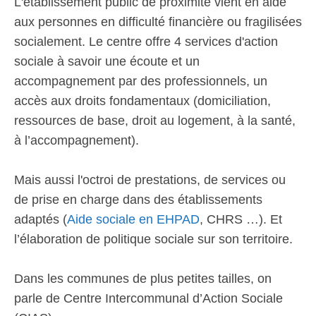
L'établissement public de proximité vient en aide
aux personnes en difficulté financière ou fragilisées
socialement. Le centre offre 4 services d'action
sociale à savoir une écoute et un
accompagnement par des professionnels, un
accès aux droits fondamentaux (domiciliation,
ressources de base, droit au logement, à la santé,
à l’accompagnement).
Mais aussi l'octroi de prestations, de services ou
de prise en charge dans des établissements
adaptés (
Aide sociale en EHPAD
, CHRS …). Et
l’élaboration de politique sociale sur son territoire.
Dans les communes de plus petites tailles, on
parle de Centre Intercommunal d’Action Sociale