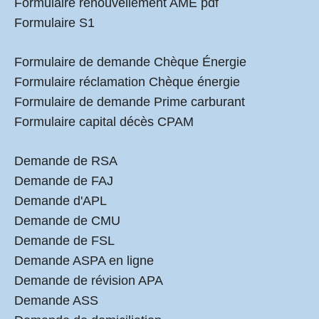
Formulaire renouvellement AME pdf
Formulaire S1
Formulaire de demande Chèque Énergie
Formulaire réclamation Chèque énergie
Formulaire de demande Prime carburant
Formulaire capital décès CPAM
Demande de RSA
Demande de FAJ
Demande d'APL
Demande de CMU
Demande de FSL
Demande ASPA en ligne
Demande de révision APA
Demande ASS