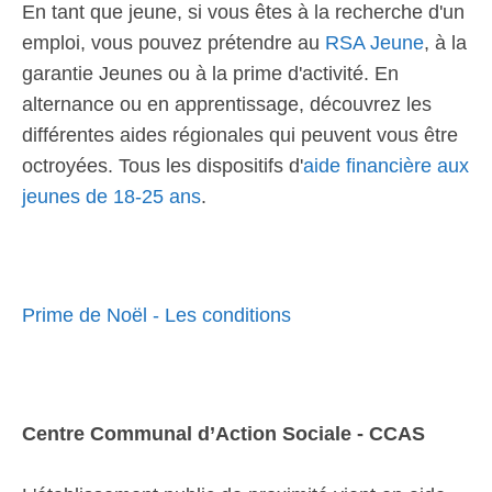
En tant que jeune, si vous êtes à la recherche d'un
emploi, vous pouvez prétendre au
RSA Jeune
, à la
garantie Jeunes ou à la prime d'activité. En
alternance ou en apprentissage, découvrez les
différentes aides régionales qui peuvent vous être
octroyées. Tous les dispositifs d'
aide financière aux
jeunes de 18-25 ans
.
Prime de Noël - Les conditions
Centre Communal d’Action Sociale - CCAS