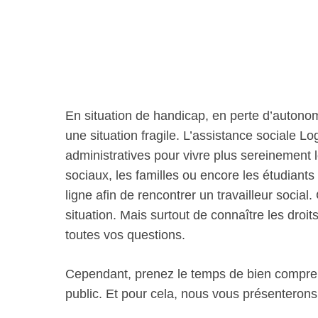
En situation de handicap, en perte d’autono
une situation fragile. L’assistance social
administratives pour vivre plus sereinement 
sociaux, les familles ou encore les étudian
ligne afin de rencontrer un travailleur social
situation. Mais surtout de connaître les droit
toutes vos questions.
Cependant, prenez le temps de bien comprend
public. Et pour cela, nous vous présenterons p