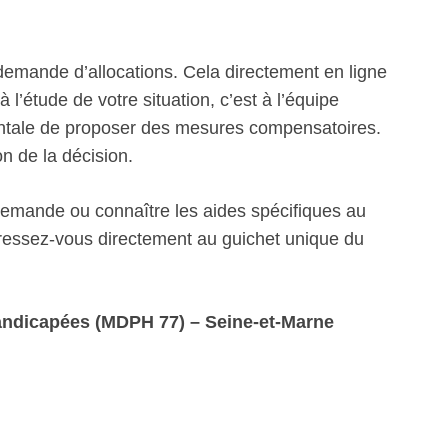
emande d’allocations. Cela directement en ligne
 l’étude de votre situation, c’est à l’équipe
mentale de proposer des mesures compensatoires.
on de la décision.
 demande ou connaître les aides spécifiques au
ssez-vous directement au guichet unique du
ndicapées (MDPH 77) – Seine-et-Marne