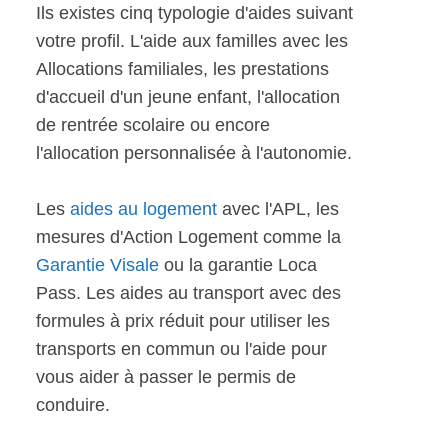
Ils existes cinq typologie d'aides suivant
votre profil. L'aide aux familles avec les
Allocations familiales, les prestations
d'accueil d'un jeune enfant, l'allocation
de rentrée scolaire ou encore
l'allocation personnalisée à l'autonomie.
Les
aides au logement
avec l'APL, les
mesures d'Action Logement comme la
Garantie Visale
ou la garantie Loca
Pass. Les aides au transport avec des
formules à prix réduit pour utiliser les
transports en commun ou l'aide pour
vous aider à passer le permis de
conduire.