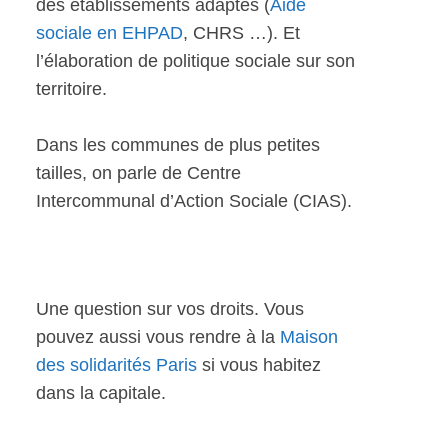
des établissements adaptés (
Aide
sociale en EHPAD
, CHRS …). Et
l’élaboration de politique sociale sur son
territoire.
Dans les communes de plus petites
tailles, on parle de Centre
Intercommunal d’Action Sociale (CIAS).
Une question sur vos droits. Vous
pouvez aussi vous rendre à la
Maison
des solidarités Paris
si vous habitez
dans la capitale.