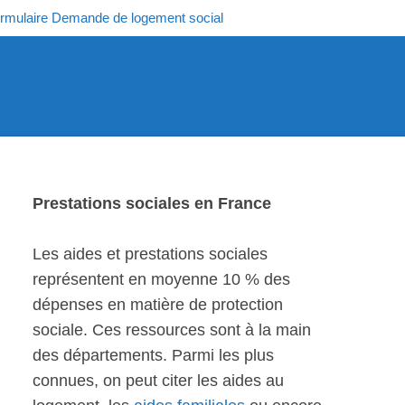
rmulaire Demande de logement social
Prestations sociales en France
Les aides et prestations sociales
représentent en moyenne 10 % des
dépenses en matière de protection
sociale. Ces ressources sont à la main
des départements. Parmi les plus
connues, on peut citer les aides au