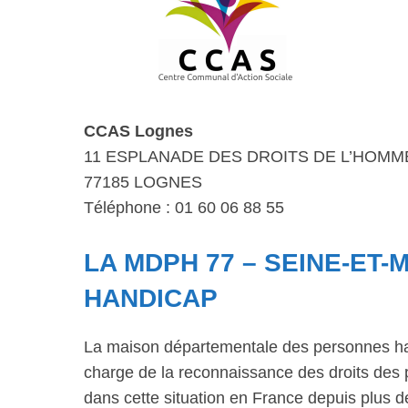
CCAS Lognes
11 ESPLANADE DES DROITS DE L’HOMM
77185 LOGNES
Téléphone : 01 60 06 88 55
LA MDPH 77 – SEINE-ET-
HANDICAP
La maison départementale des personnes ha
charge de la reconnaissance des droits des 
dans cette situation en France depuis plus