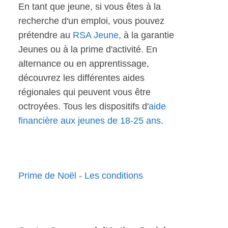
En tant que jeune, si vous êtes à la
recherche d'un emploi, vous pouvez
prétendre au
RSA Jeune
, à la garantie
Jeunes ou à la prime d'activité. En
alternance ou en apprentissage,
découvrez les différentes aides
régionales qui peuvent vous être
octroyées. Tous les dispositifs d'
aide
financière aux jeunes de 18-25 ans
.
Prime de Noël - Les conditions