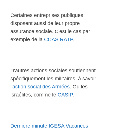
Certaines entreprises publiques
disposent aussi de leur propre
assurance sociale. C'est le cas par
exemple de la
CCAS RATP
.
D'autres actions sociales soutiennent
spécifiquement les militaires, à savoir
l'
action social des Armées
. Ou les
israélites, comme le
CASIP
.
Dernière minute IGESA Vacances