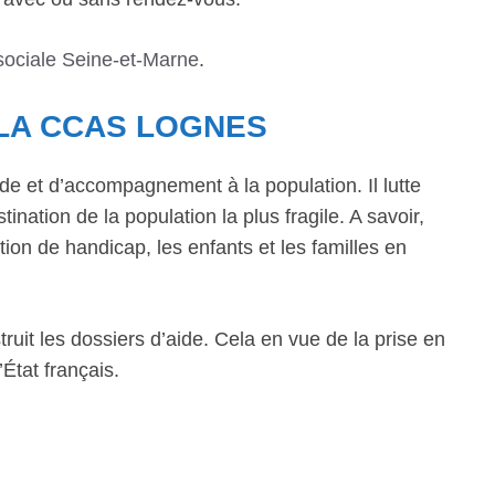
sociale Seine-et-Marne
.
 LA CCAS LOGNES
de et d’accompagnement à la population. Il lutte
ination de la population la plus fragile. A savoir,
ion de handicap, les enfants et les familles en
ruit les dossiers d’aide. Cela en vue de la prise en
État français.