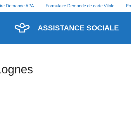
ire Demande APA
Formulaire Demande de carte Vitale
Fo
ASSISTANCE SOCIALE
 Lognes