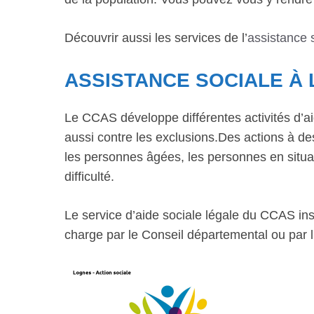
Découvrir aussi les services de l’
assistance 
ASSISTANCE SOCIALE À
Le CCAS développe différentes activités d’ai
aussi contre les exclusions.Des actions à dest
les personnes âgées, les personnes en situat
difficulté.
Le service d’aide sociale légale du CCAS inst
charge par le Conseil départemental ou par l’