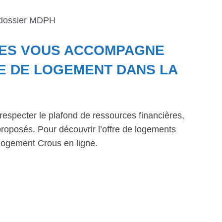
 dossier MDPH
NES VOUS ACCOMPAGNE
E DE LOGEMENT DANS LA
respecter le plafond de ressources financières,
roposés. Pour découvrir l’offre de logements
logement Crous en ligne.