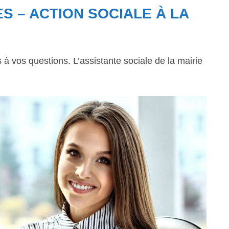
S – ACTION SOCIALE À LA
 vos questions. L’assistante sociale de la mairie