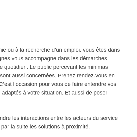
mie ou à la recherche d’un emploi, vous êtes dans
e Lognes vous accompagne dans les démarches
le quotidien. Le public percevant les minimas
ts sont aussi concernées. Prenez rendez-vous en
. C’est l’occasion pour vous de faire entendre vos
s adaptés à votre situation. Et aussi de poser
re les interactions entre les acteurs du service
ar la suite les solutions à proximité.