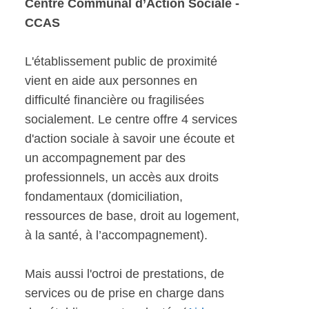
Centre Communal d’Action Sociale -
CCAS
L'établissement public de proximité
vient en aide aux personnes en
difficulté financière ou fragilisées
socialement. Le centre offre 4 services
d'action sociale à savoir une écoute et
un accompagnement par des
professionnels, un accès aux droits
fondamentaux (domiciliation,
ressources de base, droit au logement,
à la santé, à l’accompagnement).
Mais aussi l'octroi de prestations, de
services ou de prise en charge dans