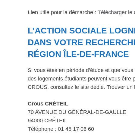
Lien utile pour la démarche :
Télécharger le
L’ACTION SOCIALE LOG
DANS VOTRE RECHERCH
RÉGION ÎLE-DE-FRANCE
Si vous êtes en période d’étude et que vous 
des logements étudiants peuvent vous être p
CROUS, consultez le site dédié. Trouver un 
Crous CRÉTEIL
70 AVENUE DU GÉNÉRAL-DE-GAULLE
94000 CRÉTEIL
Téléphone : 01 45 17 06 60