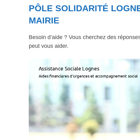
PÔLE SOLIDARITÉ LOGNE
MAIRIE
Besoin d’aide ? Vous cherchez des réponses à
peut vous aider.