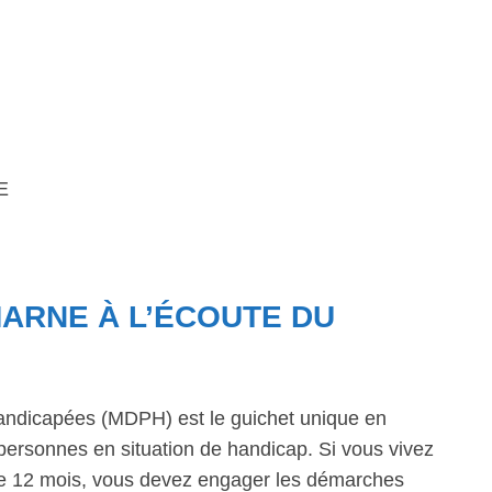
E
MARNE À L’ÉCOUTE DU
ndicapées (MDPH) est le guichet unique en
personnes en situation de handicap. Si vous vivez
 de 12 mois, vous devez engager les démarches