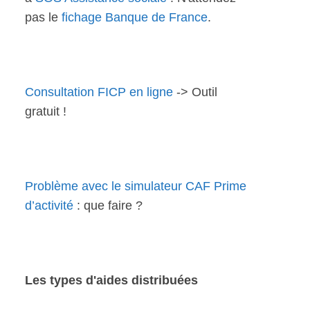
pas le
fichage Banque de France
.
Consultation FICP en ligne
-> Outil
gratuit !
Problème avec le simulateur CAF Prime
d’activité
: que faire ?
Les types d'aides distribuées