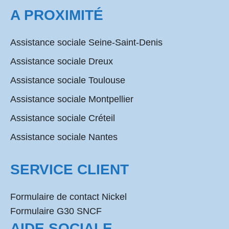
A PROXIMITÉ
Assistance sociale Seine-Saint-Denis
Assistance sociale Dreux
Assistance sociale Toulouse
Assistance sociale Montpellier
Assistance sociale Créteil
Assistance sociale Nantes
SERVICE CLIENT
Formulaire de contact Nickel
Formulaire G30 SNCF
AIDE SOCIALE