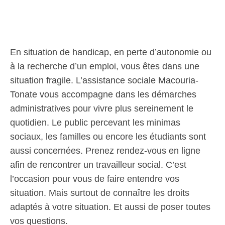
En situation de handicap, en perte d’autonomie ou
à la recherche d’un emploi, vous êtes dans une
situation fragile. L’assistance sociale Macouria-
Tonate vous accompagne dans les démarches
administratives pour vivre plus sereinement le
quotidien. Le public percevant les minimas
sociaux, les familles ou encore les étudiants sont
aussi concernées. Prenez rendez-vous en ligne
afin de rencontrer un travailleur social. C’est
l’occasion pour vous de faire entendre vos
situation. Mais surtout de connaître les droits
adaptés à votre situation. Et aussi de poser toutes
vos questions.