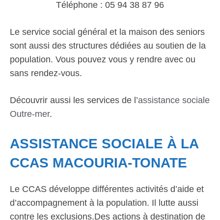
Téléphone : 05 94 38 87 96
Le service social général et la maison des seniors
sont aussi des structures dédiées au soutien de la
population. Vous pouvez vous y rendre avec ou
sans rendez-vous.
Découvrir aussi les services de l’
assistance sociale
Outre-mer
.
ASSISTANCE SOCIALE À LA
CCAS MACOURIA-TONATE
Le CCAS développe différentes activités d’aide et
d’accompagnement à la population. Il lutte aussi
contre les exclusions.Des actions à destination de