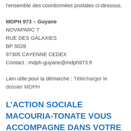
l’ensemble des coordonnées postales ci-dessous.
MDPH 973 – Guyane
NOVAPARC 7
RUE DES GALAXIES
BP 5028
97305 CAYENNE CEDEX
Contact : mdph-guyane@mdph973.fr
Lien utile pour la démarche :
Télécharger le
dossier MDPH
L’ACTION SOCIALE
MACOURIA-TONATE VOUS
ACCOMPAGNE DANS VOTRE