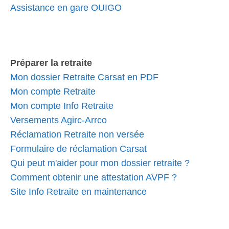
Assistance en gare OUIGO
Préparer la retraite
Mon dossier Retraite Carsat en PDF
Mon compte Retraite
Mon compte Info Retraite
Versements Agirc-Arrco
Réclamation Retraite non versée
Formulaire de réclamation Carsat
Qui peut m'aider pour mon dossier retraite ?
Comment obtenir une attestation AVPF ?
Site Info Retraite en maintenance