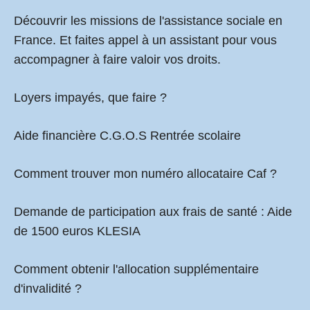
Découvrir les missions de l'assistance sociale en
France. Et faites appel à un assistant pour vous
accompagner à faire valoir vos droits.
Loyers impayés, que faire ?
Aide financière C.G.O.S Rentrée scolaire
Comment
trouver mon numéro allocataire Caf
?
Demande de participation aux frais de santé :
Aide
de 1500 euros KLESIA
Comment obtenir l'allocation supplémentaire
d'invalidité ?