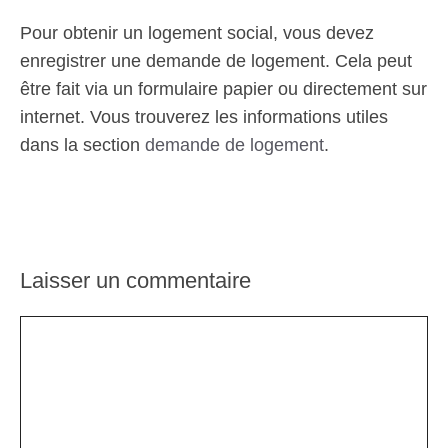
Pour obtenir un logement social, vous devez
enregistrer une demande de logement. Cela peut
être fait via un formulaire papier ou directement sur
internet. Vous trouverez les informations utiles
dans la section
demande de logement
.
Laisser un commentaire
Commentaire