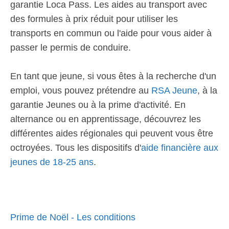
garantie Loca Pass. Les aides au transport avec
des formules à prix réduit pour utiliser les
transports en commun ou l'aide pour vous aider à
passer le permis de conduire.
En tant que jeune, si vous êtes à la recherche d'un
emploi, vous pouvez prétendre au
RSA Jeune
, à la
garantie Jeunes ou à la prime d'activité. En
alternance ou en apprentissage, découvrez les
différentes aides régionales qui peuvent vous être
octroyées. Tous les dispositifs d'
aide financière aux
jeunes de 18-25 ans
.
Prime de Noël - Les conditions