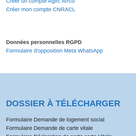
Créer un compte Agirc Arrco
Créer mon compte CNRACL
Données personnelles RGPD
Formulaire d'opposition Meta WhatsApp
DOSSIER À TÉLÉCHARGER
Formulaire Demande de logement social
Formulaire Demande de carte vitale