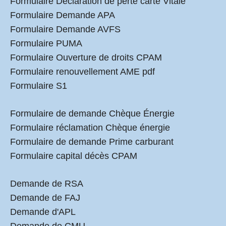
Formulaire Déclaration de perte carte Vitale
Formulaire Demande APA
Formulaire Demande AVFS
Formulaire PUMA
Formulaire Ouverture de droits CPAM
Formulaire renouvellement AME pdf
Formulaire S1
Formulaire de demande Chèque Énergie
Formulaire réclamation Chèque énergie
Formulaire de demande Prime carburant
Formulaire capital décès CPAM
Demande de RSA
Demande de FAJ
Demande d'APL