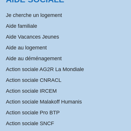
Je cherche un logement
Aide familiale
Aide Vacances Jeunes
Aide au logement
Aide au déménagement
Action sociale AG2R La Mondiale
Action sociale CNRACL
Action sociale IRCEM
Action sociale Malakoff Humanis
Action sociale Pro BTP
Action sociale SNCF