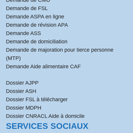
Demande de CMU
Demande de FSL
Demande ASPA en ligne
Demande de révision APA
Demande ASS
Demande de domiciliation
Demande de majoration pour tierce personne
(MTP)
Demande Aide alimentaire CAF
Dossier AJPP
Dossier ASH
Dossier FSL à télécharger
Dossier MDPH
Dossier CNRACL Aide à domicile
SERVICES SOCIAUX