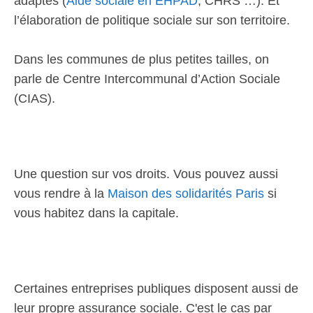
adaptés (
Aide sociale en EHPAD
, CHRS …). Et
l’élaboration de politique sociale sur son territoire.
Dans les communes de plus petites tailles, on
parle de Centre Intercommunal d’Action Sociale
(CIAS).
Une question sur vos droits. Vous pouvez aussi
vous rendre à la
Maison des solidarités Paris
si
vous habitez dans la capitale.
Certaines entreprises publiques disposent aussi de
leur propre assurance sociale. C'est le cas par