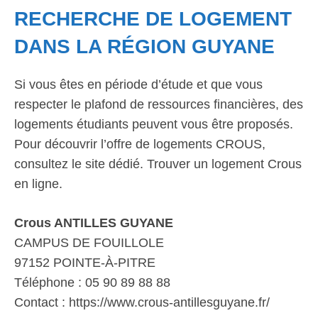
RECHERCHE DE LOGEMENT
DANS LA RÉGION GUYANE
Si vous êtes en période d’étude et que vous
respecter le plafond de ressources financières, des
logements étudiants peuvent vous être proposés.
Pour découvrir l’offre de logements CROUS,
consultez le site dédié. Trouver un logement Crous
en ligne.
Crous ANTILLES GUYANE
CAMPUS DE FOUILLOLE
97152 POINTE-À-PITRE
Téléphone : 05 90 89 88 88
Contact : https://www.crous-antillesguyane.fr/