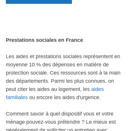
Prestations sociales en France
Les aides et prestations sociales représentent en
moyenne 10 % des dépenses en matière de
protection sociale. Ces ressources sont à la main
des départements. Parmi les plus connues, on
peut citer les aides au logement, les
aides
familiales
ou encore les aides d'urgence.
Comment savoir à quel dispositif vous et votre
ménage pouvez-vous prétendre ? Le mieux est
généralement de solliciter un entretien avec