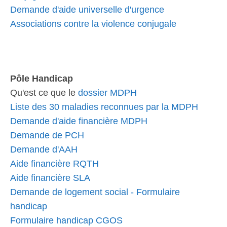
Demande d'aide universelle d'urgence
Associations contre la violence conjugale
Pôle Handicap
Qu'est ce que le
dossier MDPH
Liste des 30 maladies reconnues par la MDPH
Demande d'aide financière MDPH
Demande de PCH
Demande d'AAH
Aide financière RQTH
Aide financière SLA
Demande de logement social - Formulaire
handicap
Formulaire handicap CGOS