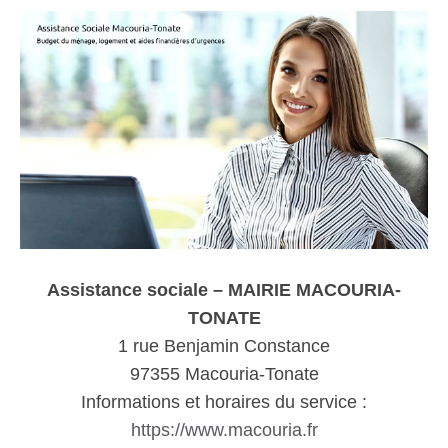
Assistance sociale – MAIRIE MACOURIA-
TONATE
1 rue Benjamin Constance
97355 Macouria-Tonate
Informations et horaires du service :
https://www.macouria.fr