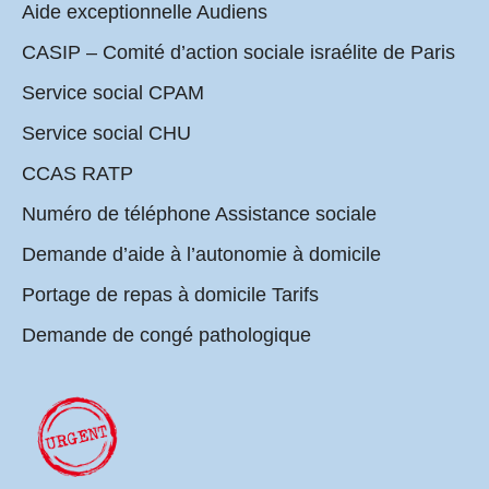
Aide exceptionnelle Audiens
CASIP – Comité d’action sociale israélite de Paris
Service social CPAM
Service social CHU
CCAS RATP
Numéro de téléphone Assistance sociale
Demande d’aide à l’autonomie à domicile
Portage de repas à domicile Tarifs
Demande de congé pathologique