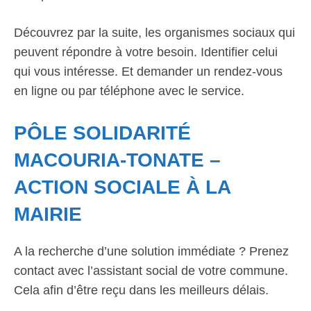
Découvrez par la suite, les organismes sociaux qui
peuvent répondre à votre besoin. Identifier celui
qui vous intéresse. Et demander un rendez-vous
en ligne ou par téléphone avec le service.
PÔLE SOLIDARITÉ
MACOURIA-TONATE –
ACTION SOCIALE À LA
MAIRIE
A la recherche d’une solution immédiate ? Prenez
contact avec l’assistant social de votre commune.
Cela afin d’être reçu dans les meilleurs délais.