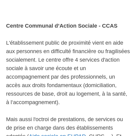
Centre Communal d’Action Sociale - CCAS
L'établissement public de proximité vient en aide
aux personnes en difficulté financière ou fragilisées
socialement. Le centre offre 4 services d'action
sociale à savoir une écoute et un
accompagnement par des professionnels, un
accès aux droits fondamentaux (domiciliation,
ressources de base, droit au logement, à la santé,
à l’accompagnement).
Mais aussi l'octroi de prestations, de services ou
de prise en charge dans des établissements