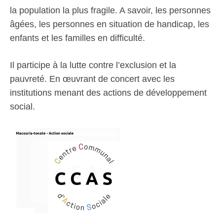
la population la plus fragile. A savoir, les personnes
âgées, les personnes en situation de handicap, les
enfants et les familles en difficulté.
Il participe à la lutte contre l’exclusion et la
pauvreté. En œuvrant de concert avec les
institutions menant des actions de développement
social.