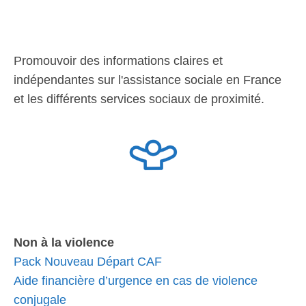
Promouvoir des informations claires et
indépendantes sur l'assistance sociale en France
et les différents services sociaux de proximité.
Non à la violence
Pack Nouveau Départ CAF
Aide financière d’urgence en cas de violence
conjugale