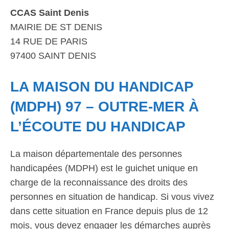
CCAS Saint Denis
MAIRIE DE ST DENIS
14 RUE DE PARIS
97400 SAINT DENIS
LA MAISON DU HANDICAP
(MDPH) 97 – OUTRE-MER À
L’ÉCOUTE DU HANDICAP
La maison départementale des personnes
handicapées (MDPH) est le guichet unique en
charge de la reconnaissance des droits des
personnes en situation de handicap. Si vous vivez
dans cette situation en France depuis plus de 12
mois, vous devez engager les démarches auprès