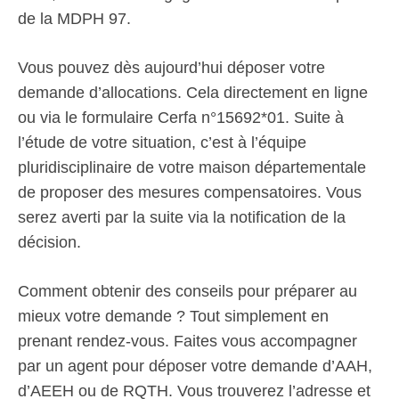
de la MDPH 97.
Vous pouvez dès aujourd’hui déposer votre
demande d’allocations. Cela directement en ligne
ou via le formulaire Cerfa n°15692*01. Suite à
l’étude de votre situation, c’est à l’équipe
pluridisciplinaire de votre maison départementale
de proposer des mesures compensatoires. Vous
serez averti par la suite via la notification de la
décision.
Comment obtenir des conseils pour préparer au
mieux votre demande ? Tout simplement en
prenant rendez-vous. Faites vous accompagner
par un agent pour déposer votre demande d’AAH,
d’AEEH ou de RQTH. Vous trouverez l’adresse et