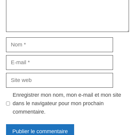
Nom
E-
mail
Site
web
Enregistrer mon nom, mon e-mail et mon site
dans le navigateur pour mon prochain
commentaire.