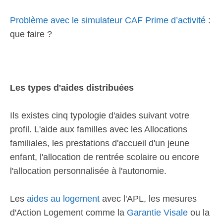
Problème avec le simulateur CAF Prime d’activité
:
que faire ?
Les types d'aides distribuées
Ils existes cinq typologie d'aides suivant votre
profil. L'aide aux familles avec les Allocations
familiales, les prestations d'accueil d'un jeune
enfant, l'allocation de rentrée scolaire ou encore
l'allocation personnalisée à l'autonomie.
Les
aides au logement
avec l'APL, les mesures
d'Action Logement comme la
Garantie Visale
ou la