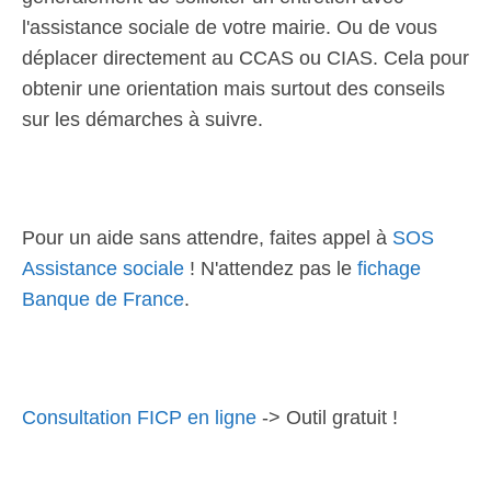
l'assistance sociale de votre mairie. Ou de vous
déplacer directement au CCAS ou CIAS. Cela pour
obtenir une orientation mais surtout des conseils
sur les démarches à suivre.
Pour un aide sans attendre, faites appel à
SOS
Assistance sociale
! N'attendez pas le
fichage
Banque de France
.
Consultation FICP en ligne
-> Outil gratuit !