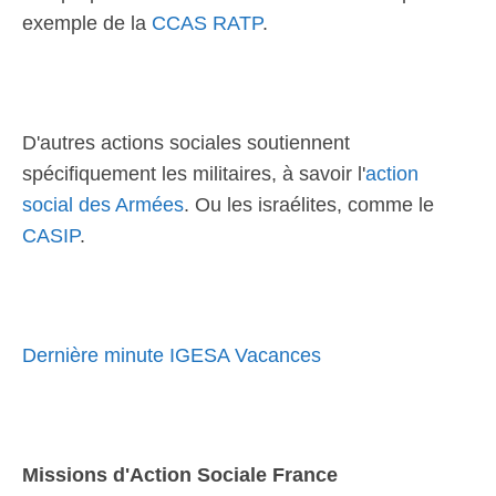
exemple de la
CCAS RATP
.
D'autres actions sociales soutiennent
spécifiquement les militaires, à savoir l'
action
social des Armées
. Ou les israélites, comme le
CASIP
.
Dernière minute IGESA Vacances
Missions d'Action Sociale France