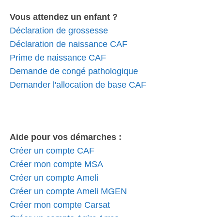
Vous attendez un enfant ?
Déclaration de grossesse
Déclaration de naissance CAF
Prime de naissance CAF
Demande de congé pathologique
Demander l'allocation de base CAF
Aide pour vos démarches :
Créer un compte CAF
Créer mon compte MSA
Créer un compte Ameli
Créer un compte Ameli MGEN
Créer mon compte Carsat