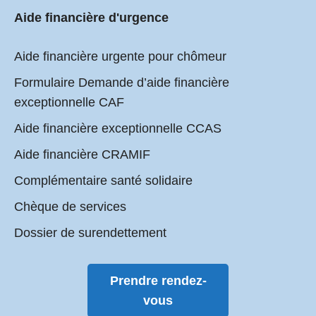
Aide financière d'urgence
Aide financière urgente pour chômeur
Formulaire Demande d’aide financière
exceptionnelle CAF
Aide financière exceptionnelle CCAS
Aide financière CRAMIF
Complémentaire santé solidaire
Chèque de services
Dossier de surendettement
Prendre rendez-
vous