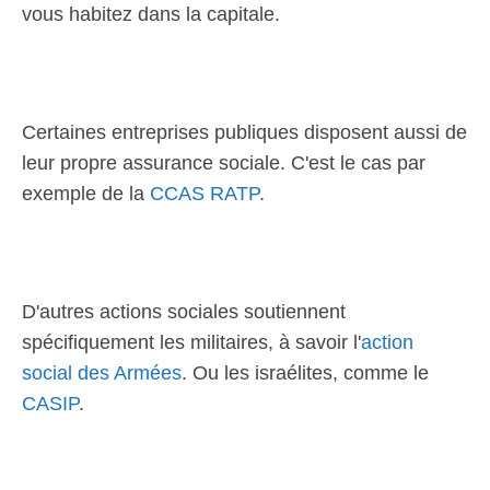
vous habitez dans la capitale.
Certaines entreprises publiques disposent aussi de
leur propre assurance sociale. C'est le cas par
exemple de la
CCAS RATP
.
D'autres actions sociales soutiennent
spécifiquement les militaires, à savoir l'
action
social des Armées
. Ou les israélites, comme le
CASIP
.