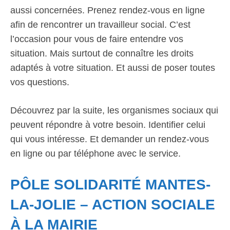
aussi concernées. Prenez rendez-vous en ligne
afin de rencontrer un travailleur social. C’est
l’occasion pour vous de faire entendre vos
situation. Mais surtout de connaître les droits
adaptés à votre situation. Et aussi de poser toutes
vos questions.
Découvrez par la suite, les organismes sociaux qui
peuvent répondre à votre besoin. Identifier celui
qui vous intéresse. Et demander un rendez-vous
en ligne ou par téléphone avec le service.
PÔLE SOLIDARITÉ MANTES-
LA-JOLIE – ACTION SOCIALE
À LA MAIRIE