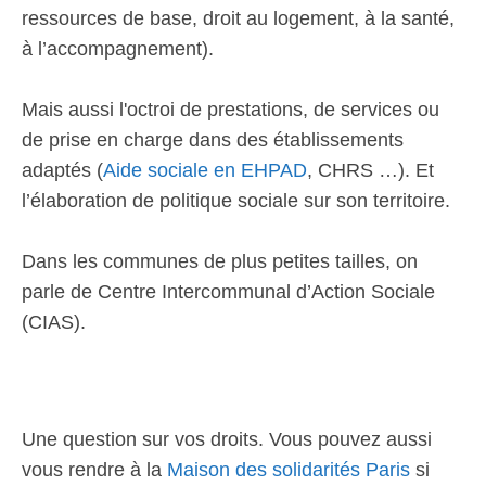
ressources de base, droit au logement, à la santé,
à l’accompagnement).
Mais aussi l'octroi de prestations, de services ou
de prise en charge dans des établissements
adaptés (
Aide sociale en EHPAD
, CHRS …). Et
l’élaboration de politique sociale sur son territoire.
Dans les communes de plus petites tailles, on
parle de Centre Intercommunal d’Action Sociale
(CIAS).
Une question sur vos droits. Vous pouvez aussi
vous rendre à la
Maison des solidarités Paris
si