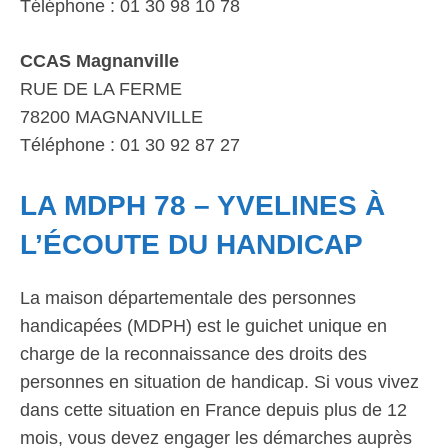
Téléphone : 01 30 98 10 78
CCAS Magnanville
RUE DE LA FERME
78200 MAGNANVILLE
Téléphone : 01 30 92 87 27
LA MDPH 78 – YVELINES À
L’ÉCOUTE DU HANDICAP
La maison départementale des personnes
handicapées (MDPH) est le guichet unique en
charge de la reconnaissance des droits des
personnes en situation de handicap. Si vous vivez
dans cette situation en France depuis plus de 12
mois, vous devez engager les démarches auprès