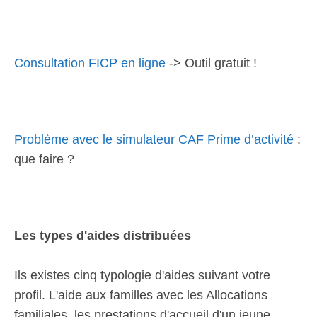
Consultation FICP en ligne
-> Outil gratuit !
Problème avec le simulateur CAF Prime d’activité
:
que faire ?
Les types d'aides distribuées
Ils existes cinq typologie d'aides suivant votre
profil. L'aide aux familles avec les Allocations
familiales, les prestations d'accueil d'un jeune