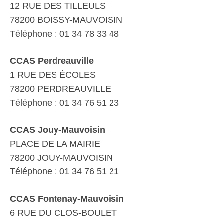
12 RUE DES TILLEULS
78200 BOISSY-MAUVOISIN
Téléphone : 01 34 78 33 48
CCAS Perdreauville
1 RUE DES ÉCOLES
78200 PERDREAUVILLE
Téléphone : 01 34 76 51 23
CCAS Jouy-Mauvoisin
PLACE DE LA MAIRIE
78200 JOUY-MAUVOISIN
Téléphone : 01 34 76 51 21
CCAS Fontenay-Mauvoisin
6 RUE DU CLOS-BOULET