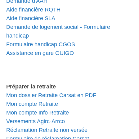
Demande d'AAH
Aide financière RQTH
Aide financière SLA
Demande de logement social - Formulaire
handicap
Formulaire handicap CGOS
Assistance en gare OUIGO
Préparer la retraite
Mon dossier Retraite Carsat en PDF
Mon compte Retraite
Mon compte Info Retraite
Versements Agirc-Arrco
Réclamation Retraite non versée
Formulaire de réclamation Carsat