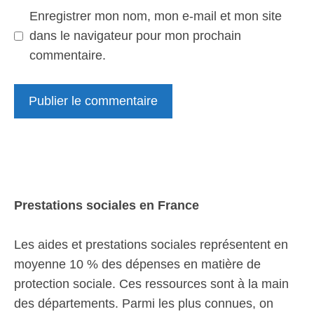
Enregistrer mon nom, mon e-mail et mon site
dans le navigateur pour mon prochain
commentaire.
Prestations sociales en France
Les aides et prestations sociales représentent en
moyenne 10 % des dépenses en matière de
protection sociale. Ces ressources sont à la main
des départements. Parmi les plus connues, on