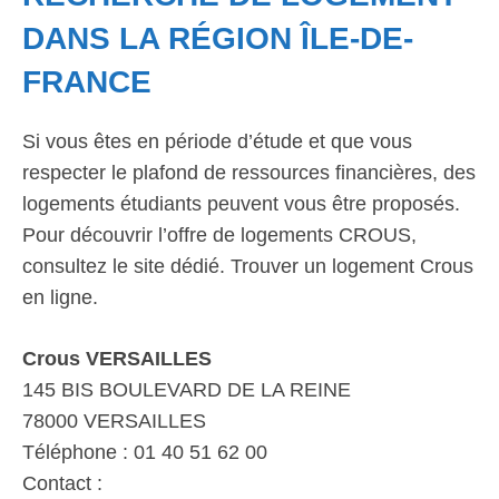
DANS LA RÉGION ÎLE-DE-
FRANCE
Si vous êtes en période d’étude et que vous
respecter le plafond de ressources financières, des
logements étudiants peuvent vous être proposés.
Pour découvrir l’offre de logements CROUS,
consultez le site dédié. Trouver un logement Crous
en ligne.
Crous VERSAILLES
145 BIS BOULEVARD DE LA REINE
78000 VERSAILLES
Téléphone : 01 40 51 62 00
Contact :