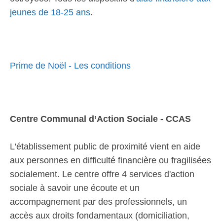
jeunes de 18-25 ans
.
Prime de Noël - Les conditions
Centre Communal d’Action Sociale - CCAS
L'établissement public de proximité vient en aide
aux personnes en difficulté financière ou fragilisées
socialement. Le centre offre 4 services d'action
sociale à savoir une écoute et un
accompagnement par des professionnels, un
accès aux droits fondamentaux (domiciliation,