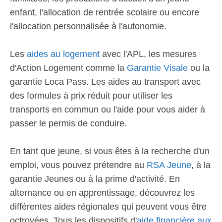
enfant, l'allocation de rentrée scolaire ou encore
l'allocation personnalisée à l'autonomie.
Les
aides au logement
avec l'APL, les mesures
d'Action Logement comme la
Garantie Visale
ou la
garantie Loca Pass. Les aides au transport avec
des formules à prix réduit pour utiliser les
transports en commun ou l'aide pour vous aider à
passer le permis de conduire.
En tant que jeune, si vous êtes à la recherche d'un
emploi, vous pouvez prétendre au
RSA Jeune
, à la
garantie Jeunes ou à la prime d'activité. En
alternance ou en apprentissage, découvrez les
différentes aides régionales qui peuvent vous être
octroyées. Tous les dispositifs d'
aide financière aux