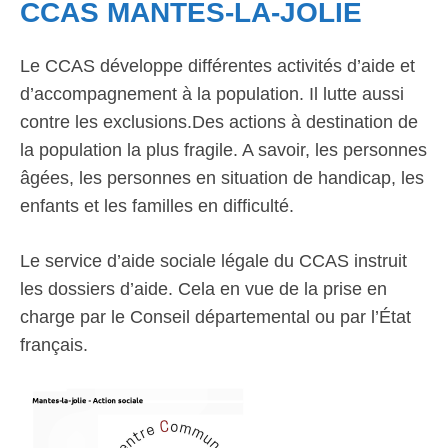
CCAS MANTES-LA-JOLIE
Le CCAS développe différentes activités d’aide et
d’accompagnement à la population. Il lutte aussi
contre les exclusions.Des actions à destination de
la population la plus fragile. A savoir, les personnes
âgées, les personnes en situation de handicap, les
enfants et les familles en difficulté.
Le service d’aide sociale légale du CCAS instruit
les dossiers d’aide. Cela en vue de la prise en
charge par le Conseil départemental ou par l’État
français.