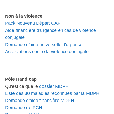
Non à la violence
Pack Nouveau Départ CAF
Aide financière d’urgence en cas de violence
conjugale
Demande d'aide universelle d'urgence
Associations contre la violence conjugale
Pôle Handicap
Qu'est ce que le
dossier MDPH
Liste des 30 maladies reconnues par la MDPH
Demande d'aide financière MDPH
Demande de PCH