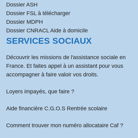
Dossier ASH
Dossier FSL à télécharger
Dossier MDPH
Dossier CNRACL Aide à domicile
SERVICES SOCIAUX
Découvrir les missions de l'assistance sociale en
France. Et faites appel à un assistant pour vous
accompagner à faire valoir vos droits.
Loyers impayés, que faire ?
Aide financière C.G.O.S Rentrée scolaire
Comment
trouver mon numéro allocataire Caf
?