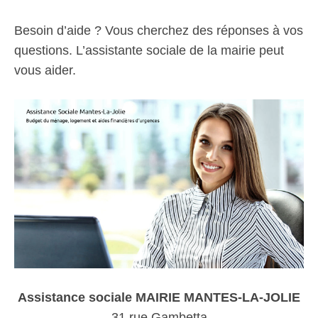
Besoin d’aide ? Vous cherchez des réponses à vos
questions. L’assistante sociale de la mairie peut
vous aider.
Assistance sociale MAIRIE MANTES-LA-JOLIE
31 rue Gambetta