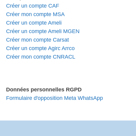
Créer un compte CAF
Créer mon compte MSA
Créer un compte Ameli
Créer un compte Ameli MGEN
Créer mon compte Carsat
Créer un compte Agirc Arrco
Créer mon compte CNRACL
Données personnelles RGPD
Formulaire d'opposition Meta WhatsApp