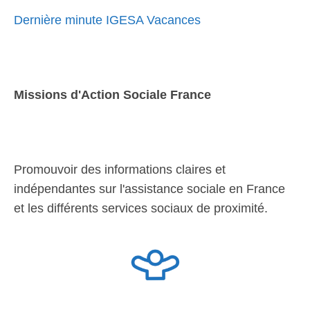
Dernière minute IGESA Vacances
Missions d'Action Sociale France
Promouvoir des informations claires et
indépendantes sur l'assistance sociale en France
et les différents services sociaux de proximité.