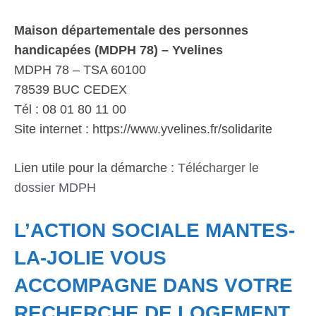
Maison départementale des personnes
handicapées (MDPH 78) – Yvelines
MDPH 78 – TSA 60100
78539 BUC CEDEX
Tél : 08 01 80 11 00
Site internet : https://www.yvelines.fr/solidarite
Lien utile pour la démarche :
Télécharger le
dossier MDPH
L’ACTION SOCIALE MANTES-
LA-JOLIE VOUS
ACCOMPAGNE DANS VOTRE
RECHERCHE DE LOGEMENT