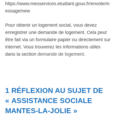
https://www.messervices.etudiant.gouv.fr/envole/m
essage/new
Pour obtenir un logement social, vous devez
enregistrer une demande de logement. Cela peut
être fait via un formulaire papier ou directement sur
internet. Vous trouverez les informations utiles
dans la section
demande de logement
.
1 RÉFLEXION AU SUJET DE
« ASSISTANCE SOCIALE
MANTES-LA-JOLIE »