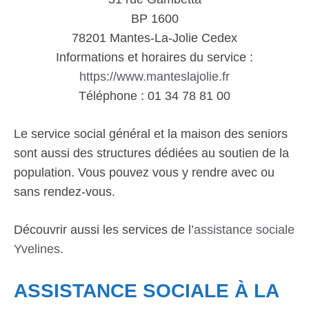
BP 1600
78201 Mantes-La-Jolie Cedex
Informations et horaires du service :
https://www.manteslajolie.fr
Téléphone : 01 34 78 81 00
Le service social général et la maison des seniors
sont aussi des structures dédiées au soutien de la
population. Vous pouvez vous y rendre avec ou
sans rendez-vous.
Découvrir aussi les services de l’
assistance sociale
Yvelines
.
ASSISTANCE SOCIALE À LA