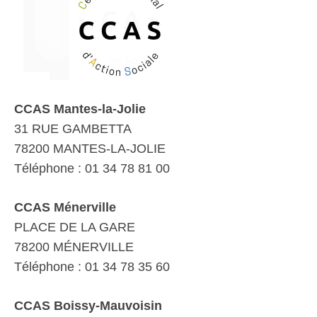
CCAS Mantes-la-Jolie
31 RUE GAMBETTA
78200 MANTES-LA-JOLIE
Téléphone : 01 34 78 81 00
CCAS Ménerville
PLACE DE LA GARE
78200 MÉNERVILLE
Téléphone : 01 34 78 35 60
CCAS Boissy-Mauvoisin