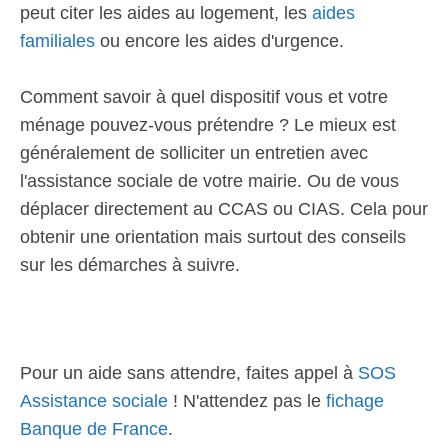
peut citer les aides au logement, les
aides
familiales
ou encore les aides d'urgence.
Comment savoir à quel dispositif vous et votre
ménage pouvez-vous prétendre ? Le mieux est
généralement de solliciter un entretien avec
l'assistance sociale de votre mairie. Ou de vous
déplacer directement au CCAS ou CIAS. Cela pour
obtenir une orientation mais surtout des conseils
sur les démarches à suivre.
Pour un aide sans attendre, faites appel à
SOS
Assistance sociale
! N'attendez pas le
fichage
Banque de France
.