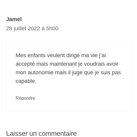
Jamel
28 juillet 2022 à 5h00
Mes enfants veulent dirigé ma vie j’ai
accepté mais maintenant je voudrais avoir
mon autonomie mais il juge que je suis pas
capable.
Répondre
Laisser un commentaire