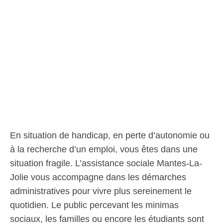
En situation de handicap, en perte d’autonomie ou
à la recherche d’un emploi, vous êtes dans une
situation fragile. L’assistance sociale Mantes-La-
Jolie vous accompagne dans les démarches
administratives pour vivre plus sereinement le
quotidien. Le public percevant les minimas
sociaux, les familles ou encore les étudiants sont