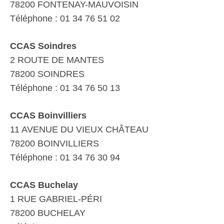
78200 FONTENAY-MAUVOISIN
Téléphone : 01 34 76 51 02
CCAS Soindres
2 ROUTE DE MANTES
78200 SOINDRES
Téléphone : 01 34 76 50 13
CCAS Boinvilliers
11 AVENUE DU VIEUX CHÂTEAU
78200 BOINVILLIERS
Téléphone : 01 34 76 30 94
CCAS Buchelay
1 RUE GABRIEL-PÉRI
78200 BUCHELAY