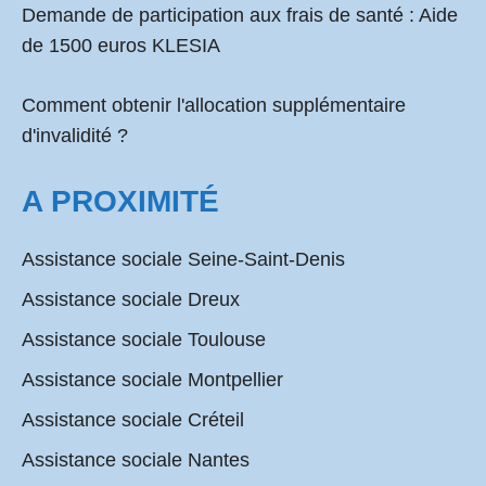
Demande de participation aux frais de santé :
Aide
de 1500 euros KLESIA
Comment obtenir l'allocation supplémentaire
d'invalidité ?
A PROXIMITÉ
Assistance sociale Seine-Saint-Denis
Assistance sociale Dreux
Assistance sociale Toulouse
Assistance sociale Montpellier
Assistance sociale Créteil
Assistance sociale Nantes