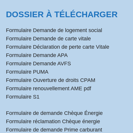
DOSSIER À TÉLÉCHARGER
Formulaire Demande de logement social
Formulaire Demande de carte vitale
Formulaire Déclaration de perte carte Vitale
Formulaire Demande APA
Formulaire Demande AVFS
Formulaire PUMA
Formulaire Ouverture de droits CPAM
Formulaire renouvellement AME pdf
Formulaire S1
Formulaire de demande Chèque Énergie
Formulaire réclamation Chèque énergie
Formulaire de demande Prime carburant