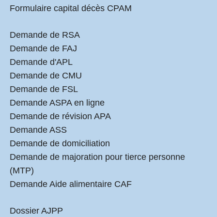
Formulaire capital décès CPAM
Demande de RSA
Demande de FAJ
Demande d'APL
Demande de CMU
Demande de FSL
Demande ASPA en ligne
Demande de révision APA
Demande ASS
Demande de domiciliation
Demande de majoration pour tierce personne
(MTP)
Demande Aide alimentaire CAF
Dossier AJPP