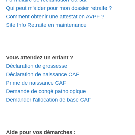
Qui peut m'aider pour mon dossier retraite ?
Comment obtenir une attestation AVPF ?
Site Info Retraite en maintenance
Vous attendez un enfant ?
Déclaration de grossesse
Déclaration de naissance CAF
Prime de naissance CAF
Demande de congé pathologique
Demander l'allocation de base CAF
Aide pour vos démarches :