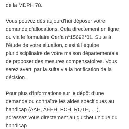
de la MDPH 78.
Vous pouvez dès aujourd’hui déposer votre
demande d’allocations. Cela directement en ligne
ou via le formulaire Cerfa n°15692*01. Suite à
l’étude de votre situation, c’est à l’équipe
pluridisciplinaire de votre maison départementale
de proposer des mesures compensatoires. Vous
serez averti par la suite via la notification de la
décision.
Pour plus d’informations sur le dépôt d’une
demande ou connaître les aides spécifiques au
handicap (AAH, AEEH, PCH, RQTH, …),
adressez-vous directement au guichet unique du
handicap.