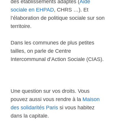
des établissements adaptés (
Aide
sociale en EHPAD
, CHRS …). Et
l’élaboration de politique sociale sur son
territoire.
Dans les communes de plus petites
tailles, on parle de Centre
Intercommunal d’Action Sociale (CIAS).
Une question sur vos droits. Vous
pouvez aussi vous rendre à la
Maison
des solidarités Paris
si vous habitez
dans la capitale.