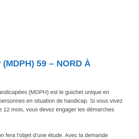
 (MDPH) 59 – NORD À
ndicapées (MDPH) est le guichet unique en
personnes en situation de handicap. Si vous vivez
 de 12 mois, vous devez engager les démarches
n fera l’objet d’une étude. Avec la demande