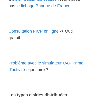
pas le
fichage Banque de France
.
Consultation FICP en ligne
-> Outil
gratuit !
Problème avec le simulateur CAF Prime
d’activité
: que faire ?
Les types d'aides distribuées