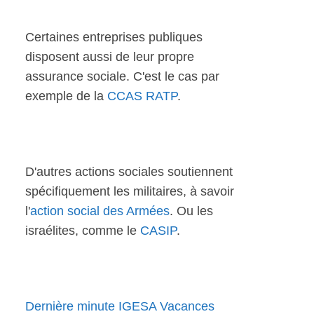
Certaines entreprises publiques
disposent aussi de leur propre
assurance sociale. C'est le cas par
exemple de la
CCAS RATP
.
D'autres actions sociales soutiennent
spécifiquement les militaires, à savoir
l'
action social des Armées
. Ou les
israélites, comme le
CASIP
.
Dernière minute IGESA Vacances