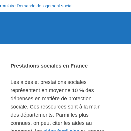
rmulaire Demande de logement social
Prestations sociales en France
Les aides et prestations sociales
représentent en moyenne 10 % des
dépenses en matière de protection
sociale. Ces ressources sont à la main
des départements. Parmi les plus
connues, on peut citer les aides au