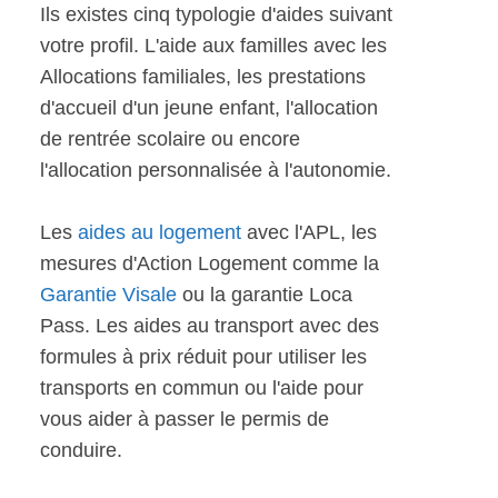
Ils existes cinq typologie d'aides suivant
votre profil. L'aide aux familles avec les
Allocations familiales, les prestations
d'accueil d'un jeune enfant, l'allocation
de rentrée scolaire ou encore
l'allocation personnalisée à l'autonomie.
Les
aides au logement
avec l'APL, les
mesures d'Action Logement comme la
Garantie Visale
ou la garantie Loca
Pass. Les aides au transport avec des
formules à prix réduit pour utiliser les
transports en commun ou l'aide pour
vous aider à passer le permis de
conduire.