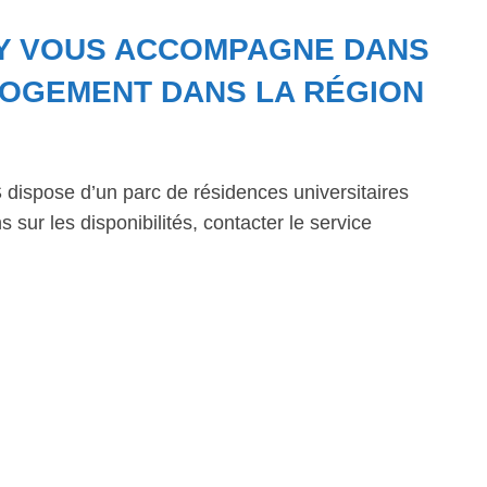
LY VOUS ACCOMPAGNE DANS
OGEMENT DANS LA RÉGION
dispose d’un parc de résidences universitaires
 sur les disponibilités, contacter le service