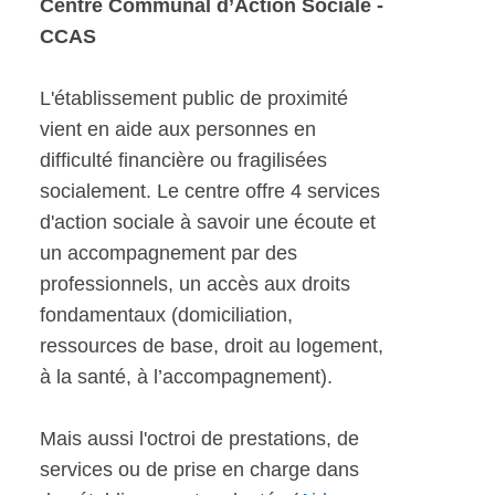
Centre Communal d’Action Sociale -
CCAS
L'établissement public de proximité
vient en aide aux personnes en
difficulté financière ou fragilisées
socialement. Le centre offre 4 services
d'action sociale à savoir une écoute et
un accompagnement par des
professionnels, un accès aux droits
fondamentaux (domiciliation,
ressources de base, droit au logement,
à la santé, à l’accompagnement).
Mais aussi l'octroi de prestations, de
services ou de prise en charge dans