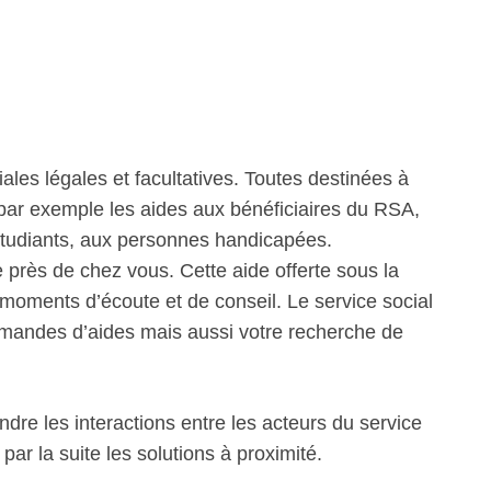
iales légales et facultatives. Toutes destinées à
 par exemple les aides aux bénéficiaires du RSA,
étudiants, aux personnes handicapées.
près de chez vous. Cette aide offerte sous la
oments d’écoute et de conseil. Le service social
andes d’aides mais aussi votre recherche de
re les interactions entre les acteurs du service
ar la suite les solutions à proximité.