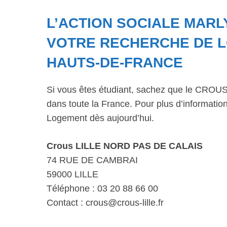
L’ACTION SOCIALE MAR
VOTRE RECHERCHE DE L
HAUTS-DE-FRANCE
Si vous êtes étudiant, sachez que le CROUS 
dans toute la France. Pour plus d’informations
Logement dès aujourd’hui.
Crous LILLE NORD PAS DE CALAIS
74 RUE DE CAMBRAI
59000 LILLE
Téléphone : 03 20 88 66 00
Contact : crous@crous-lille.fr