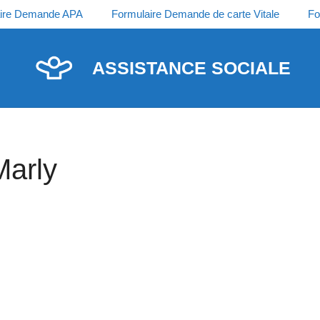
ire Demande APA
Formulaire Demande de carte Vitale
Fo
ASSISTANCE SOCIALE
Marly