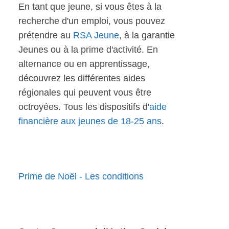
En tant que jeune, si vous êtes à la
recherche d'un emploi, vous pouvez
prétendre au
RSA Jeune
, à la garantie
Jeunes ou à la prime d'activité. En
alternance ou en apprentissage,
découvrez les différentes aides
régionales qui peuvent vous être
octroyées. Tous les dispositifs d'
aide
financière aux jeunes de 18-25 ans
.
Prime de Noël - Les conditions