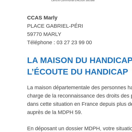
CCAS Marly
PLACE GABRIEL-PÉRI
59770 MARLY
Téléphone : 03 27 23 99 00
LA MAISON DU HANDICAP
L’ÉCOUTE DU HANDICAP
La maison départementale des personnes ha
charge de la reconnaissance des droits des 
dans cette situation en France depuis plus
auprès de la MDPH 59.
En déposant un dossier MDPH, votre situatio