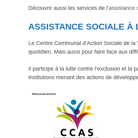
Découvrir aussi les services de l’
assistance 
ASSISTANCE SOCIALE À 
Le Centre Communal d’Action Sociale de la Vi
quotidien. Mais aussi pour faire face aux diffi
Il participe à la lutte contre l’exclusion et 
institutions menant des actions de développ