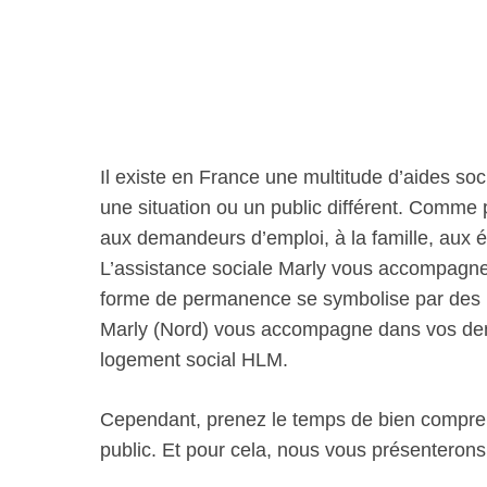
Il existe en France une multitude d’aides soc
une situation ou un public différent. Comme
aux demandeurs d’emploi, à la famille, aux 
L’assistance sociale Marly vous accompagne 
forme de permanence se symbolise par des m
Marly (Nord) vous accompagne dans vos dem
logement social HLM.
Cependant, prenez le temps de bien comprend
public. Et pour cela, nous vous présenterons p