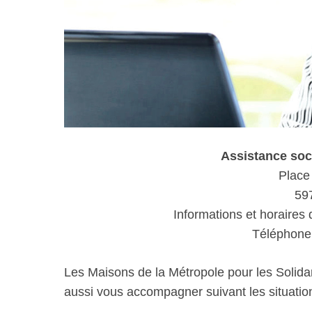
Assistance so
Place 
59
Informations et horaires 
Téléphone 
Les Maisons de la Métropole pour les Solida
aussi vous accompagner suivant les situations