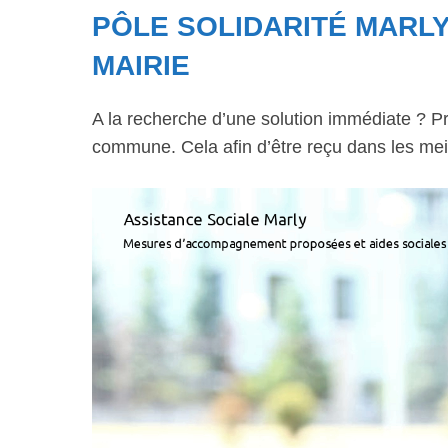
PÔLE SOLIDARITÉ MARLY
MAIRIE
A la recherche d’une solution immédiate ? Pr
commune. Cela afin d’être reçu dans les meil