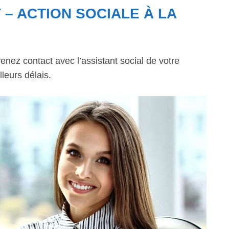
 – ACTION SOCIALE À LA
enez contact avec l’assistant social de votre
leurs délais.