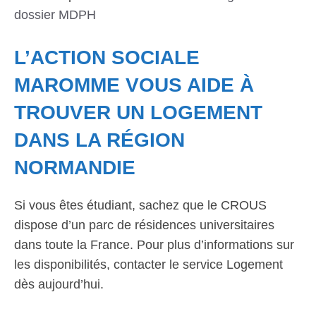
dossier MDPH
L’ACTION SOCIALE
MAROMME VOUS AIDE À
TROUVER UN LOGEMENT
DANS LA RÉGION
NORMANDIE
Si vous êtes étudiant, sachez que le CROUS
dispose d’un parc de résidences universitaires
dans toute la France. Pour plus d’informations sur
les disponibilités, contacter le service Logement
dès aujourd’hui.