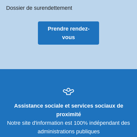
Dossier de surendettement
Prendre rendez-
vous
Assistance sociale et services sociaux de
proximité
Notre site d'information est 100% indépendant des
administrations publiques