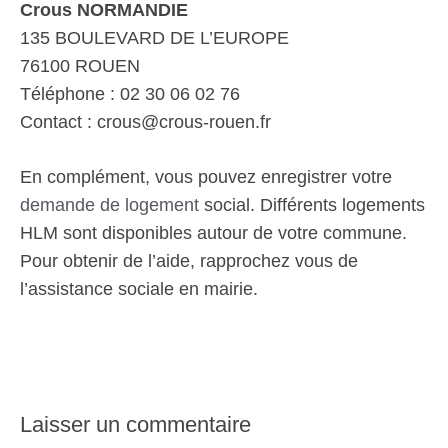
Crous NORMANDIE
135 BOULEVARD DE L’EUROPE
76100 ROUEN
Téléphone : 02 30 06 02 76
Contact : crous@crous-rouen.fr
En complément, vous pouvez enregistrer votre
demande de logement
social. Différents logements
HLM sont disponibles autour de votre commune.
Pour obtenir de l’aide, rapprochez vous de
l’assistance sociale en mairie.
Laisser un commentaire