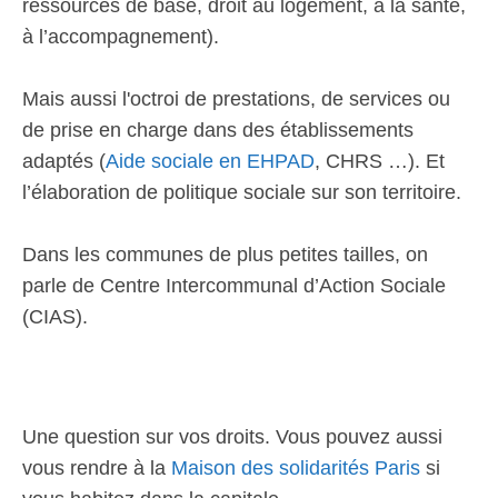
ressources de base, droit au logement, à la santé,
à l’accompagnement).
Mais aussi l'octroi de prestations, de services ou
de prise en charge dans des établissements
adaptés (
Aide sociale en EHPAD
, CHRS …). Et
l’élaboration de politique sociale sur son territoire.
Dans les communes de plus petites tailles, on
parle de Centre Intercommunal d’Action Sociale
(CIAS).
Une question sur vos droits. Vous pouvez aussi
vous rendre à la
Maison des solidarités Paris
si