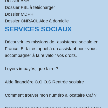
Dossier ASH
Dossier FSL à télécharger
Dossier MDPH
Dossier CNRACL Aide à domicile
SERVICES SOCIAUX
Découvrir les missions de l'assistance sociale en
France. Et faites appel à un assistant pour vous
accompagner à faire valoir vos droits.
Loyers impayés, que faire ?
Aide financière C.G.O.S Rentrée scolaire
Comment
trouver mon numéro allocataire Caf
?