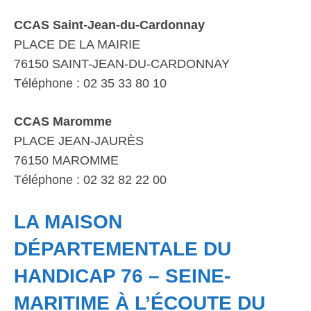
CCAS Saint-Jean-du-Cardonnay
PLACE DE LA MAIRIE
76150 SAINT-JEAN-DU-CARDONNAY
Téléphone : 02 35 33 80 10
CCAS Maromme
PLACE JEAN-JAURÈS
76150 MAROMME
Téléphone : 02 32 82 22 00
LA MAISON
DÉPARTEMENTALE DU
HANDICAP 76 – SEINE-
MARITIME À L’ÉCOUTE DU