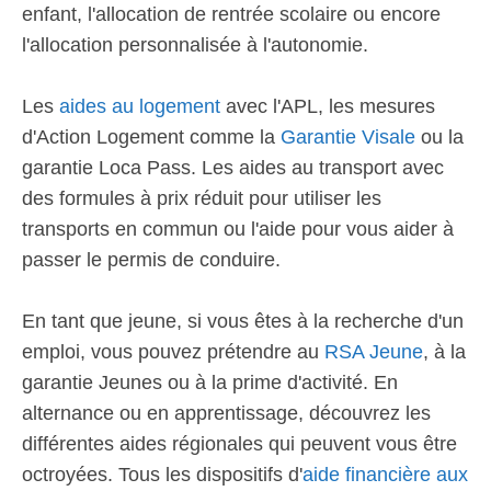
enfant, l'allocation de rentrée scolaire ou encore
l'allocation personnalisée à l'autonomie.
Les
aides au logement
avec l'APL, les mesures
d'Action Logement comme la
Garantie Visale
ou la
garantie Loca Pass. Les aides au transport avec
des formules à prix réduit pour utiliser les
transports en commun ou l'aide pour vous aider à
passer le permis de conduire.
En tant que jeune, si vous êtes à la recherche d'un
emploi, vous pouvez prétendre au
RSA Jeune
, à la
garantie Jeunes ou à la prime d'activité. En
alternance ou en apprentissage, découvrez les
différentes aides régionales qui peuvent vous être
octroyées. Tous les dispositifs d'
aide financière aux