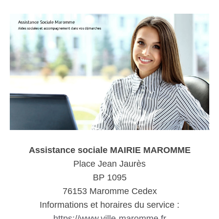
Assistance sociale MAIRIE MAROMME
Place Jean Jaurès
BP 1095
76153 Maromme Cedex
Informations et horaires du service :
https://www.ville-maromme.fr