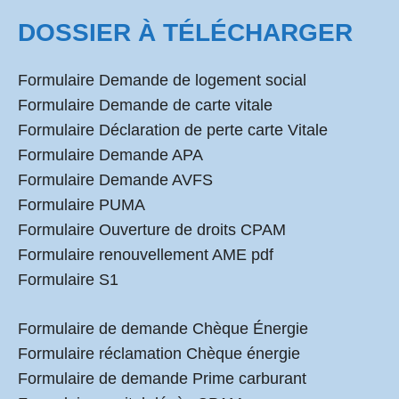
DOSSIER À TÉLÉCHARGER
Formulaire Demande de logement social
Formulaire Demande de carte vitale
Formulaire Déclaration de perte carte Vitale
Formulaire Demande APA
Formulaire Demande AVFS
Formulaire PUMA
Formulaire Ouverture de droits CPAM
Formulaire renouvellement AME pdf
Formulaire S1
Formulaire de demande Chèque Énergie
Formulaire réclamation Chèque énergie
Formulaire de demande Prime carburant