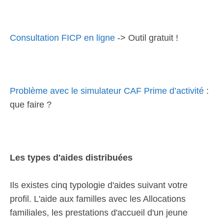
Consultation FICP en ligne
-> Outil gratuit !
Problème avec le simulateur CAF Prime d’activité
:
que faire ?
Les types d'aides distribuées
Ils existes cinq typologie d'aides suivant votre
profil. L'aide aux familles avec les Allocations
familiales, les prestations d'accueil d'un jeune