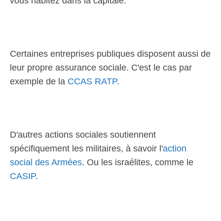
vous habitez dans la capitale.
Certaines entreprises publiques disposent aussi de
leur propre assurance sociale. C'est le cas par
exemple de la
CCAS RATP
.
D'autres actions sociales soutiennent
spécifiquement les militaires, à savoir l'
action
social des Armées
. Ou les israélites, comme le
CASIP
.