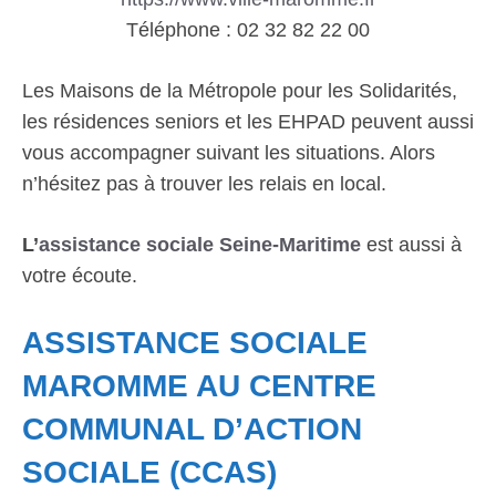
Téléphone : 02 32 82 22 00
Les Maisons de la Métropole pour les Solidarités,
les résidences seniors et les EHPAD peuvent aussi
vous accompagner suivant les situations. Alors
n’hésitez pas à trouver les relais en local.
L’
assistance sociale Seine-Maritime
est aussi à
votre écoute.
ASSISTANCE SOCIALE
MAROMME AU CENTRE
COMMUNAL D’ACTION
SOCIALE (CCAS)