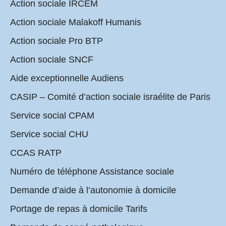
Action sociale IRCEM
Action sociale Malakoff Humanis
Action sociale Pro BTP
Action sociale SNCF
Aide exceptionnelle Audiens
CASIP – Comité d’action sociale israélite de Paris
Service social CPAM
Service social CHU
CCAS RATP
Numéro de téléphone Assistance sociale
Demande d’aide à l’autonomie à domicile
Portage de repas à domicile Tarifs