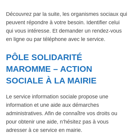
Découvrez par la suite, les organismes sociaux qui
peuvent répondre à votre besoin. Identifier celui
qui vous intéresse. Et demander un rendez-vous
en ligne ou par téléphone avec le service.
PÔLE SOLIDARITÉ
MAROMME – ACTION
SOCIALE À LA MAIRIE
Le service information sociale propose une
information et une aide aux démarches
administratives. Afin de connaître vos droits ou
pour obtenir une aide, n’hésitez pas à vous
adresser à ce service en mairie.