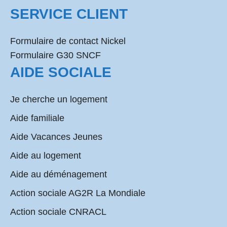
SERVICE CLIENT
Formulaire de contact Nickel
Formulaire G30 SNCF
AIDE SOCIALE
Je cherche un logement
Aide familiale
Aide Vacances Jeunes
Aide au logement
Aide au déménagement
Action sociale AG2R La Mondiale
Action sociale CNRACL