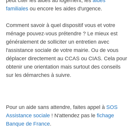
peut citer les aides au logement, les
aides
familiales
ou encore les aides d'urgence.
Comment savoir à quel dispositif vous et votre
ménage pouvez-vous prétendre ? Le mieux est
généralement de solliciter un entretien avec
l'assistance sociale de votre mairie. Ou de vous
déplacer directement au CCAS ou CIAS. Cela pour
obtenir une orientation mais surtout des conseils
sur les démarches à suivre.
Pour un aide sans attendre, faites appel à
SOS
Assistance sociale
! N'attendez pas le
fichage
Banque de France
.