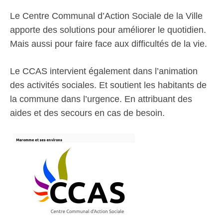
Le Centre Communal d’Action Sociale de la Ville
apporte des solutions pour améliorer le quotidien.
Mais aussi pour faire face aux difficultés de la vie.
Le CCAS intervient également dans l’animation
des activités sociales. Et soutient les habitants de
la commune dans l’urgence. En attribuant des
aides et des secours en cas de besoin.