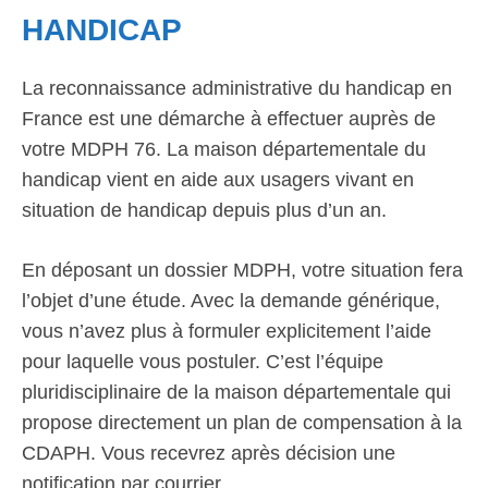
HANDICAP
La reconnaissance administrative du handicap en
France est une démarche à effectuer auprès de
votre MDPH 76. La maison départementale du
handicap vient en aide aux usagers vivant en
situation de handicap depuis plus d’un an.
En déposant un dossier MDPH, votre situation fera
l’objet d’une étude. Avec la demande générique,
vous n’avez plus à formuler explicitement l’aide
pour laquelle vous postuler. C’est l’équipe
pluridisciplinaire de la maison départementale qui
propose directement un plan de compensation à la
CDAPH. Vous recevrez après décision une
notification par courrier.