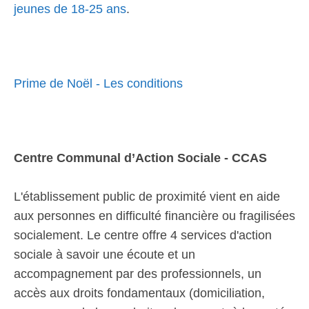
jeunes de 18-25 ans
.
Prime de Noël - Les conditions
Centre Communal d’Action Sociale - CCAS
L'établissement public de proximité vient en aide
aux personnes en difficulté financière ou fragilisées
socialement. Le centre offre 4 services d'action
sociale à savoir une écoute et un
accompagnement par des professionnels, un
accès aux droits fondamentaux (domiciliation,