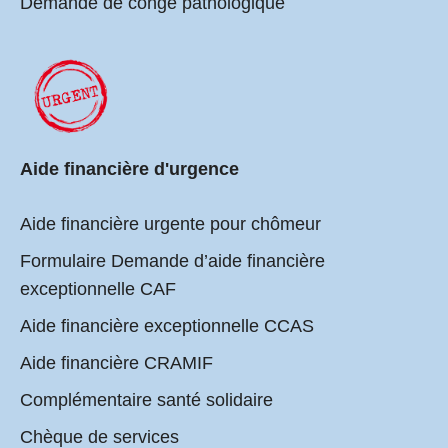
Demande de congé pathologique
Aide financière d'urgence
Aide financière urgente pour chômeur
Formulaire Demande d’aide financière
exceptionnelle CAF
Aide financière exceptionnelle CCAS
Aide financière CRAMIF
Complémentaire santé solidaire
Chèque de services