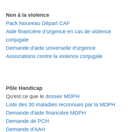
Non à la violence
Pack Nouveau Départ CAF
Aide financière d’urgence en cas de violence
conjugale
Demande d'aide universelle d'urgence
Associations contre la violence conjugale
Pôle Handicap
Qu'est ce que le
dossier MDPH
Liste des 30 maladies reconnues par la MDPH
Demande d'aide financière MDPH
Demande de PCH
Demande d'AAH