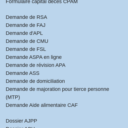
Formulaire capital décès CPAM
Demande de RSA
Demande de FAJ
Demande d'APL
Demande de CMU
Demande de FSL
Demande ASPA en ligne
Demande de révision APA
Demande ASS
Demande de domiciliation
Demande de majoration pour tierce personne
(MTP)
Demande Aide alimentaire CAF
Dossier AJPP