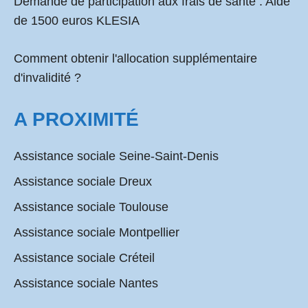
Demande de participation aux frais de santé :
Aide
de 1500 euros KLESIA
Comment obtenir l'allocation supplémentaire
d'invalidité ?
A PROXIMITÉ
Assistance sociale Seine-Saint-Denis
Assistance sociale Dreux
Assistance sociale Toulouse
Assistance sociale Montpellier
Assistance sociale Créteil
Assistance sociale Nantes