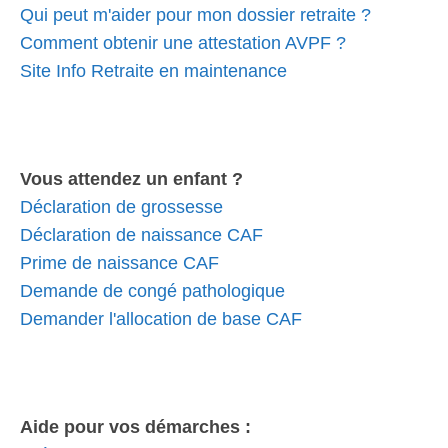
Qui peut m'aider pour mon dossier retraite ?
Comment obtenir une attestation AVPF ?
Site Info Retraite en maintenance
Vous attendez un enfant ?
Déclaration de grossesse
Déclaration de naissance CAF
Prime de naissance CAF
Demande de congé pathologique
Demander l'allocation de base CAF
Aide pour vos démarches :