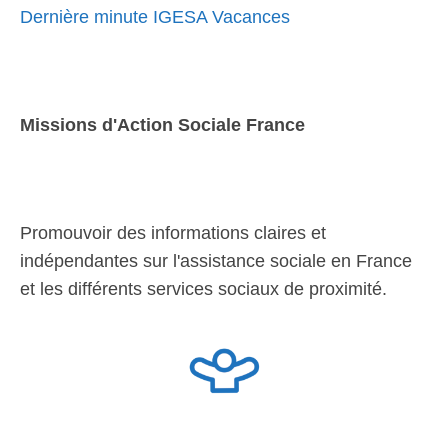
Dernière minute IGESA Vacances
Missions d'Action Sociale France
Promouvoir des informations claires et
indépendantes sur l'assistance sociale en France
et les différents services sociaux de proximité.