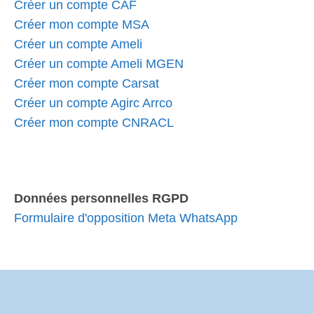
Créer un compte CAF
Créer mon compte MSA
Créer un compte Ameli
Créer un compte Ameli MGEN
Créer mon compte Carsat
Créer un compte Agirc Arrco
Créer mon compte CNRACL
Données personnelles RGPD
Formulaire d'opposition Meta WhatsApp