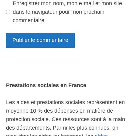
Enregistrer mon nom, mon e-mail et mon site
dans le navigateur pour mon prochain
commentaire.
Prestations sociales en France
Les aides et prestations sociales représentent en
moyenne 10 % des dépenses en matière de
protection sociale. Ces ressources sont à la main
des départements. Parmi les plus connues, on