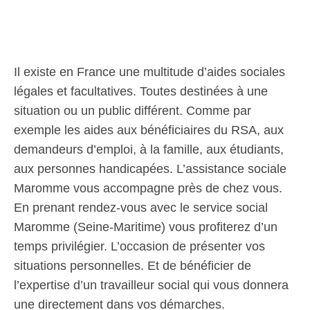
Il existe en France une multitude d’aides sociales
légales et facultatives. Toutes destinées à une
situation ou un public différent. Comme par
exemple les aides aux bénéficiaires du RSA, aux
demandeurs d’emploi, à la famille, aux étudiants,
aux personnes handicapées. L’assistance sociale
Maromme vous accompagne près de chez vous.
En prenant rendez-vous avec le service social
Maromme (Seine-Maritime) vous profiterez d’un
temps privilégier. L’occasion de présenter vos
situations personnelles. Et de bénéficier de
l’expertise d’un travailleur social qui vous donnera
une directement dans vos démarches.