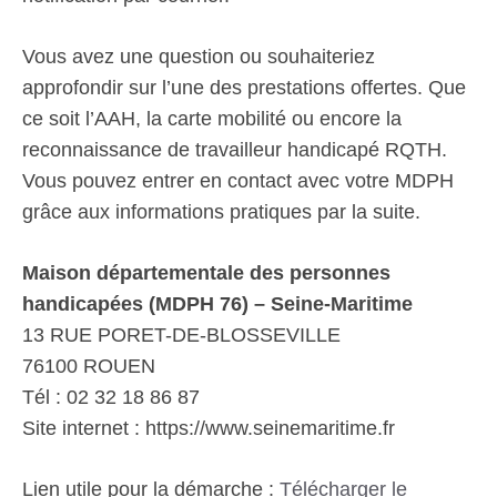
Vous avez une question ou souhaiteriez
approfondir sur l’une des prestations offertes. Que
ce soit l’AAH, la carte mobilité ou encore la
reconnaissance de travailleur handicapé RQTH.
Vous pouvez entrer en contact avec votre MDPH
grâce aux informations pratiques par la suite.
Maison départementale des personnes
handicapées (MDPH 76) – Seine-Maritime
13 RUE PORET-DE-BLOSSEVILLE
76100 ROUEN
Tél : 02 32 18 86 87
Site internet : https://www.seinemaritime.fr
Lien utile pour la démarche :
Télécharger le