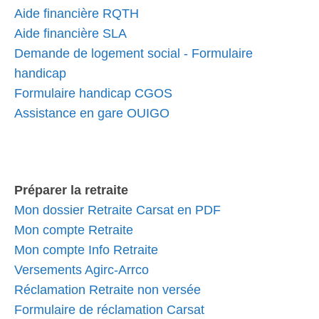
Aide financière RQTH
Aide financière SLA
Demande de logement social - Formulaire
handicap
Formulaire handicap CGOS
Assistance en gare OUIGO
Préparer la retraite
Mon dossier Retraite Carsat en PDF
Mon compte Retraite
Mon compte Info Retraite
Versements Agirc-Arrco
Réclamation Retraite non versée
Formulaire de réclamation Carsat