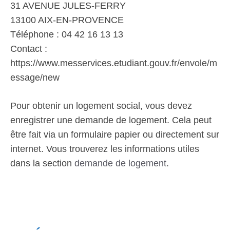
31 AVENUE JULES-FERRY
13100 AIX-EN-PROVENCE
Téléphone : 04 42 16 13 13
Contact :
https://www.messervices.etudiant.gouv.fr/envole/m
essage/new
Pour obtenir un logement social, vous devez
enregistrer une demande de logement. Cela peut
être fait via un formulaire papier ou directement sur
internet. Vous trouverez les informations utiles
dans la section
demande de logement
.