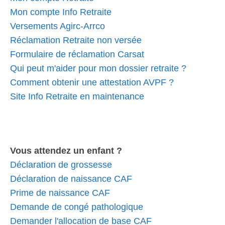
Mon compte Info Retraite
Versements Agirc-Arrco
Réclamation Retraite non versée
Formulaire de réclamation Carsat
Qui peut m'aider pour mon dossier retraite ?
Comment obtenir une attestation AVPF ?
Site Info Retraite en maintenance
Vous attendez un enfant ?
Déclaration de grossesse
Déclaration de naissance CAF
Prime de naissance CAF
Demande de congé pathologique
Demander l'allocation de base CAF