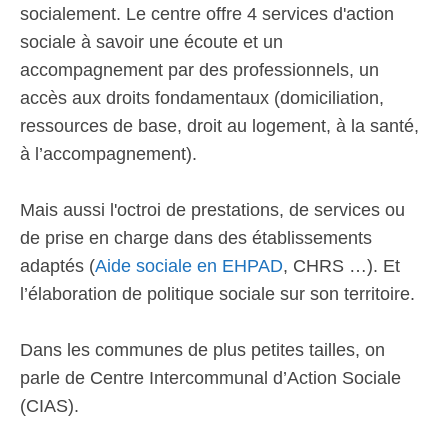
socialement. Le centre offre 4 services d'action
sociale à savoir une écoute et un
accompagnement par des professionnels, un
accès aux droits fondamentaux (domiciliation,
ressources de base, droit au logement, à la santé,
à l’accompagnement).
Mais aussi l'octroi de prestations, de services ou
de prise en charge dans des établissements
adaptés (
Aide sociale en EHPAD
, CHRS …). Et
l’élaboration de politique sociale sur son territoire.
Dans les communes de plus petites tailles, on
parle de Centre Intercommunal d’Action Sociale
(CIAS).