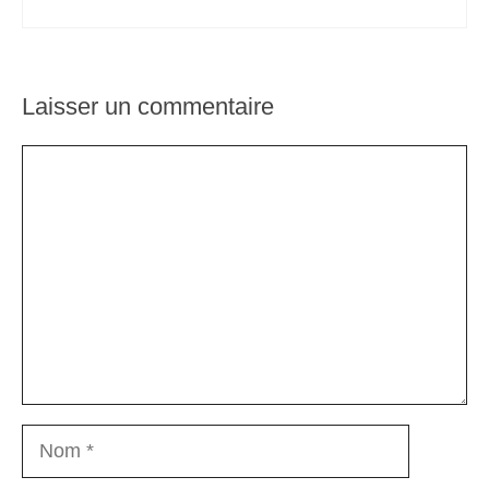
Laisser un commentaire
Commentaire
Nom