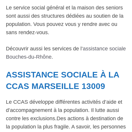
Le service social général et la maison des seniors
sont aussi des structures dédiées au soutien de la
population. Vous pouvez vous y rendre avec ou
sans rendez-vous.
Découvrir aussi les services de l’
assistance sociale
Bouches-du-Rhône
.
ASSISTANCE SOCIALE À LA
CCAS MARSEILLE 13009
Le CCAS développe différentes activités d’aide et
d’accompagnement à la population. Il lutte aussi
contre les exclusions.Des actions à destination de
la population la plus fragile. A savoir, les personnes