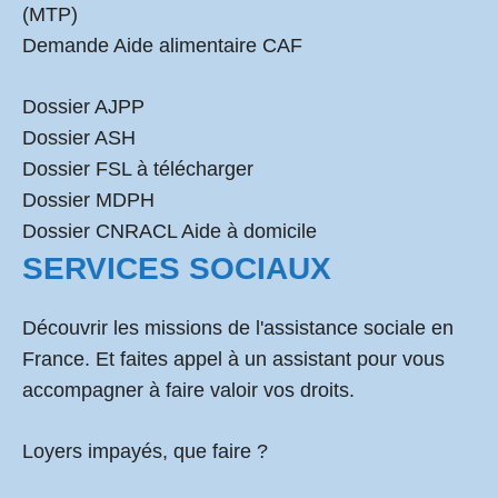
(MTP)
Demande Aide alimentaire CAF
Dossier AJPP
Dossier ASH
Dossier FSL à télécharger
Dossier MDPH
Dossier CNRACL Aide à domicile
SERVICES SOCIAUX
Découvrir les missions de l'assistance sociale en
France. Et faites appel à un assistant pour vous
accompagner à faire valoir vos droits.
Loyers impayés, que faire ?