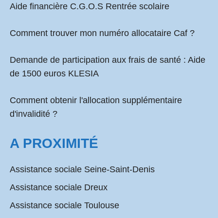
Aide financière C.G.O.S Rentrée scolaire
Comment
trouver mon numéro allocataire Caf
?
Demande de participation aux frais de santé :
Aide
de 1500 euros KLESIA
Comment obtenir l'allocation supplémentaire
d'invalidité ?
A PROXIMITÉ
Assistance sociale Seine-Saint-Denis
Assistance sociale Dreux
Assistance sociale Toulouse