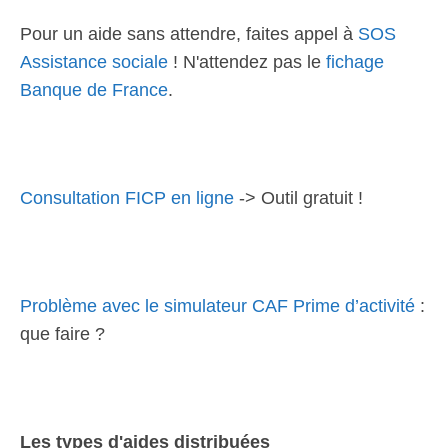
Pour un aide sans attendre, faites appel à
SOS
Assistance sociale
! N'attendez pas le
fichage
Banque de France
.
Consultation FICP en ligne
-> Outil gratuit !
Problème avec le simulateur CAF Prime d’activité
:
que faire ?
Les types d'aides distribuées