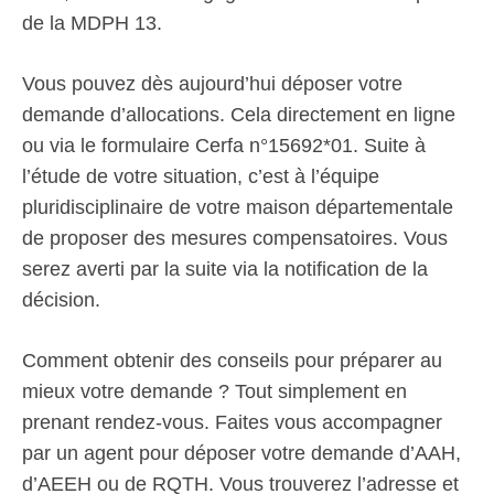
de la MDPH 13.
Vous pouvez dès aujourd’hui déposer votre
demande d’allocations. Cela directement en ligne
ou via le formulaire Cerfa n°15692*01. Suite à
l’étude de votre situation, c’est à l’équipe
pluridisciplinaire de votre maison départementale
de proposer des mesures compensatoires. Vous
serez averti par la suite via la notification de la
décision.
Comment obtenir des conseils pour préparer au
mieux votre demande ? Tout simplement en
prenant rendez-vous. Faites vous accompagner
par un agent pour déposer votre demande d’AAH,
d’AEEH ou de RQTH. Vous trouverez l’adresse et