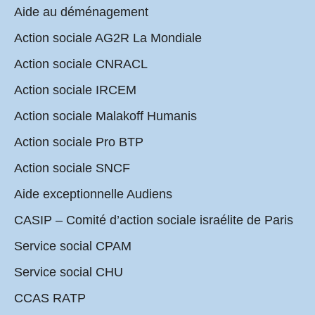
Aide au déménagement
Action sociale AG2R La Mondiale
Action sociale CNRACL
Action sociale IRCEM
Action sociale Malakoff Humanis
Action sociale Pro BTP
Action sociale SNCF
Aide exceptionnelle Audiens
CASIP – Comité d’action sociale israélite de Paris
Service social CPAM
Service social CHU
CCAS RATP