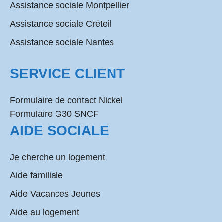
Assistance sociale Montpellier
Assistance sociale Créteil
Assistance sociale Nantes
SERVICE CLIENT
Formulaire de contact Nickel
Formulaire G30 SNCF
AIDE SOCIALE
Je cherche un logement
Aide familiale
Aide Vacances Jeunes
Aide au logement