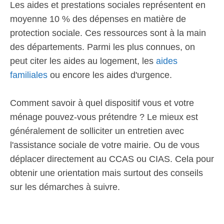
Les aides et prestations sociales représentent en
moyenne 10 % des dépenses en matière de
protection sociale. Ces ressources sont à la main
des départements. Parmi les plus connues, on
peut citer les aides au logement, les
aides
familiales
ou encore les aides d'urgence.
Comment savoir à quel dispositif vous et votre
ménage pouvez-vous prétendre ? Le mieux est
généralement de solliciter un entretien avec
l'assistance sociale de votre mairie. Ou de vous
déplacer directement au CCAS ou CIAS. Cela pour
obtenir une orientation mais surtout des conseils
sur les démarches à suivre.