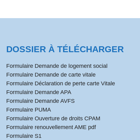
DOSSIER À TÉLÉCHARGER
Formulaire Demande de logement social
Formulaire Demande de carte vitale
Formulaire Déclaration de perte carte Vitale
Formulaire Demande APA
Formulaire Demande AVFS
Formulaire PUMA
Formulaire Ouverture de droits CPAM
Formulaire renouvellement AME pdf
Formulaire S1