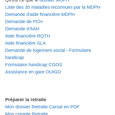
Qu'est ce que le
dossier MDPH
Liste des 30 maladies reconnues par la MDPH
Demande d'aide financière MDPH
Demande de PCH
Demande d'AAH
Aide financière RQTH
Aide financière SLA
Demande de logement social - Formulaire
handicap
Formulaire handicap CGOS
Assistance en gare OUIGO
Préparer la retraite
Mon dossier Retraite Carsat en PDF
Mon compte Retraite