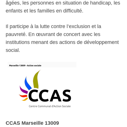
âgées, les personnes en situation de handicap, les
enfants et les familles en difficulté.
Il participe à la lutte contre l’exclusion et la
pauvreté. En œuvrant de concert avec les
institutions menant des actions de développement
social.
CCAS Marseille 13009