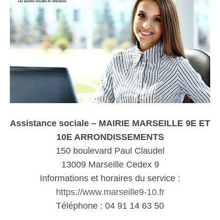
Assistance sociale – MAIRIE MARSEILLE 9E ET
10E ARRONDISSEMENTS
150 boulevard Paul Claudel
13009 Marseille Cedex 9
Informations et horaires du service :
https://www.marseille9-10.fr
Téléphone : 04 91 14 63 50