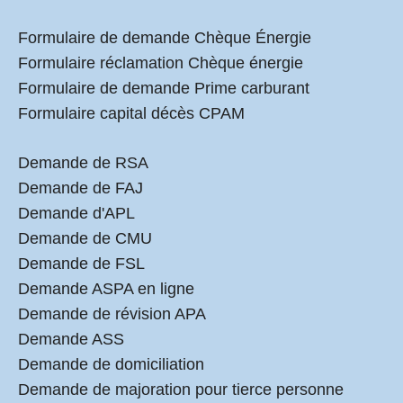
Formulaire de demande Chèque Énergie
Formulaire réclamation Chèque énergie
Formulaire de demande Prime carburant
Formulaire capital décès CPAM
Demande de RSA
Demande de FAJ
Demande d'APL
Demande de CMU
Demande de FSL
Demande ASPA en ligne
Demande de révision APA
Demande ASS
Demande de domiciliation
Demande de majoration pour tierce personne