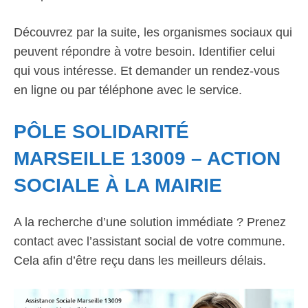
Découvrez par la suite, les organismes sociaux qui
peuvent répondre à votre besoin. Identifier celui
qui vous intéresse. Et demander un rendez-vous
en ligne ou par téléphone avec le service.
PÔLE SOLIDARITÉ
MARSEILLE 13009 – ACTION
SOCIALE À LA MAIRIE
A la recherche d’une solution immédiate ? Prenez
contact avec l’assistant social de votre commune.
Cela afin d’être reçu dans les meilleurs délais.