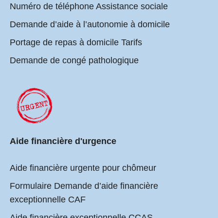
Numéro de téléphone Assistance sociale
Demande d’aide à l’autonomie à domicile
Portage de repas à domicile Tarifs
Demande de congé pathologique
Aide financière d'urgence
Aide financière urgente pour chômeur
Formulaire Demande d’aide financière
exceptionnelle CAF
Aide financière exceptionnelle CCAS