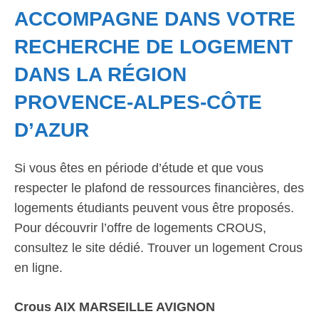
ACCOMPAGNE DANS VOTRE
RECHERCHE DE LOGEMENT
DANS LA RÉGION
PROVENCE-ALPES-CÔTE
D’AZUR
Si vous êtes en période d’étude et que vous
respecter le plafond de ressources financières, des
logements étudiants peuvent vous être proposés.
Pour découvrir l’offre de logements CROUS,
consultez le site dédié. Trouver un logement Crous
en ligne.
Crous AIX MARSEILLE AVIGNON