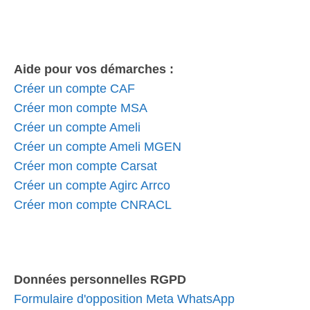
Aide pour vos démarches :
Créer un compte CAF
Créer mon compte MSA
Créer un compte Ameli
Créer un compte Ameli MGEN
Créer mon compte Carsat
Créer un compte Agirc Arrco
Créer mon compte CNRACL
Données personnelles RGPD
Formulaire d'opposition Meta WhatsApp