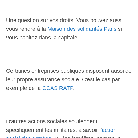
Une question sur vos droits. Vous pouvez aussi
vous rendre à la
Maison des solidarités Paris
si
vous habitez dans la capitale.
Certaines entreprises publiques disposent aussi de
leur propre assurance sociale. C'est le cas par
exemple de la
CCAS RATP
.
D'autres actions sociales soutiennent
spécifiquement les militaires, à savoir l'
action