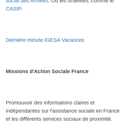
social des Armées
. Ou les israélites, comme le
CASIP
.
Dernière minute IGESA Vacances
Missions d'Action Sociale France
Promouvoir des informations claires et
indépendantes sur l'assistance sociale en France
et les différents services sociaux de proximité.