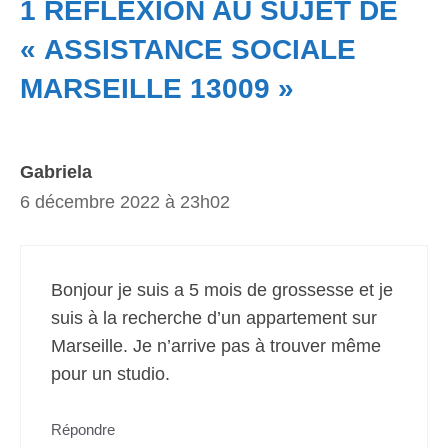
1 RÉFLEXION AU SUJET DE
« ASSISTANCE SOCIALE
MARSEILLE 13009 »
Gabriela
6 décembre 2022 à 23h02
Bonjour je suis a 5 mois de grossesse et je
suis à la recherche d’un appartement sur
Marseille. Je n’arrive pas à trouver même
pour un studio.
Répondre