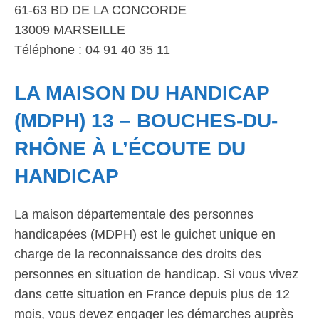
61-63 BD DE LA CONCORDE
13009 MARSEILLE
Téléphone : 04 91 40 35 11
LA MAISON DU HANDICAP
(MDPH) 13 – BOUCHES-DU-
RHÔNE À L’ÉCOUTE DU
HANDICAP
La maison départementale des personnes
handicapées (MDPH) est le guichet unique en
charge de la reconnaissance des droits des
personnes en situation de handicap. Si vous vivez
dans cette situation en France depuis plus de 12
mois, vous devez engager les démarches auprès