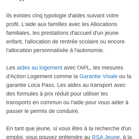
Ils existes cinq typologie d'aides suivant votre
profil. L'aide aux familles avec les Allocations
familiales, les prestations d'accueil d'un jeune
enfant, l'allocation de rentrée scolaire ou encore
l'allocation personnalisée à l'autonomie.
Les
aides au logement
avec l'APL, les mesures
d'Action Logement comme la
Garantie Visale
ou la
garantie Loca Pass. Les aides au transport avec
des formules à prix réduit pour utiliser les
transports en commun ou l'aide pour vous aider à
passer le permis de conduire.
En tant que jeune, si vous êtes à la recherche d'un
emploi, vous pouvez prétendre au
RSA Jeune
, à la