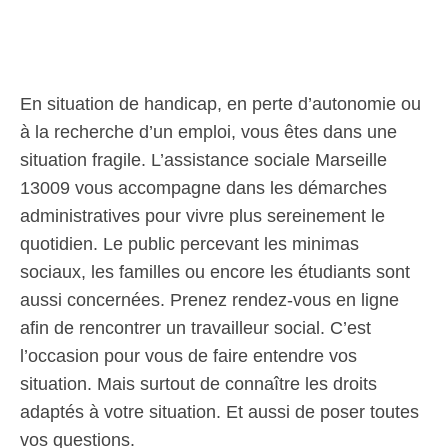
En situation de handicap, en perte d’autonomie ou
à la recherche d’un emploi, vous êtes dans une
situation fragile. L’assistance sociale Marseille
13009 vous accompagne dans les démarches
administratives pour vivre plus sereinement le
quotidien. Le public percevant les minimas
sociaux, les familles ou encore les étudiants sont
aussi concernées. Prenez rendez-vous en ligne
afin de rencontrer un travailleur social. C’est
l’occasion pour vous de faire entendre vos
situation. Mais surtout de connaître les droits
adaptés à votre situation. Et aussi de poser toutes
vos questions.