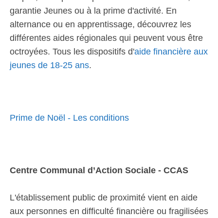
garantie Jeunes ou à la prime d'activité. En
alternance ou en apprentissage, découvrez les
différentes aides régionales qui peuvent vous être
octroyées. Tous les dispositifs d'
aide financière aux
jeunes de 18-25 ans
.
Prime de Noël - Les conditions
Centre Communal d’Action Sociale - CCAS
L'établissement public de proximité vient en aide
aux personnes en difficulté financière ou fragilisées