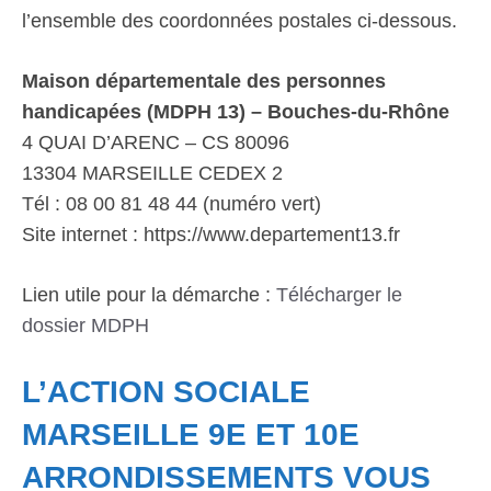
l’ensemble des coordonnées postales ci-dessous.
Maison départementale des personnes
handicapées (MDPH 13) – Bouches-du-Rhône
4 QUAI D’ARENC – CS 80096
13304 MARSEILLE CEDEX 2
Tél : 08 00 81 48 44 (numéro vert)
Site internet : https://www.departement13.fr
Lien utile pour la démarche :
Télécharger le
dossier MDPH
L’ACTION SOCIALE
MARSEILLE 9E ET 10E
ARRONDISSEMENTS VOUS