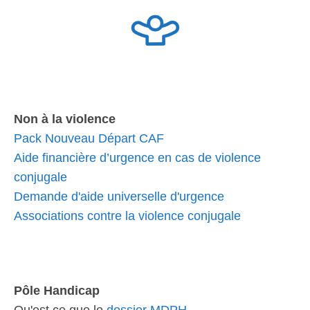
Non à la violence
Pack Nouveau Départ CAF
Aide financière d’urgence en cas de violence
conjugale
Demande d'aide universelle d'urgence
Associations contre la violence conjugale
Pôle Handicap