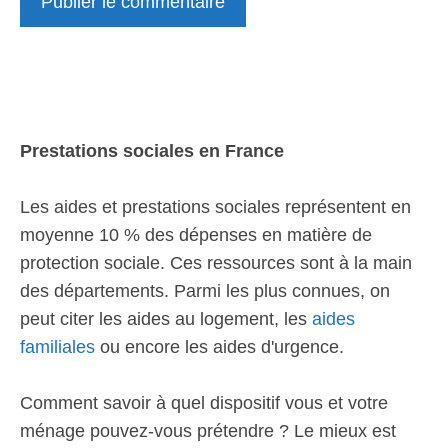
Prestations sociales en France
Les aides et prestations sociales représentent en
moyenne 10 % des dépenses en matière de
protection sociale. Ces ressources sont à la main
des départements. Parmi les plus connues, on
peut citer les aides au logement, les
aides
familiales
ou encore les aides d'urgence.
Comment savoir à quel dispositif vous et votre
ménage pouvez-vous prétendre ? Le mieux est