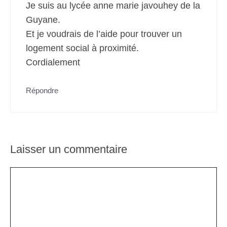
Je suis au lycée anne marie javouhey de la
Guyane.
Et je voudrais de l’aide pour trouver un
logement social à proximité.
Cordialement
Répondre
Laisser un commentaire
Commentaire