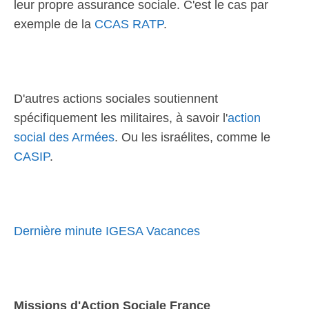
leur propre assurance sociale. C'est le cas par
exemple de la
CCAS RATP
.
D'autres actions sociales soutiennent
spécifiquement les militaires, à savoir l'
action
social des Armées
. Ou les israélites, comme le
CASIP
.
Dernière minute IGESA Vacances
Missions d'Action Sociale France