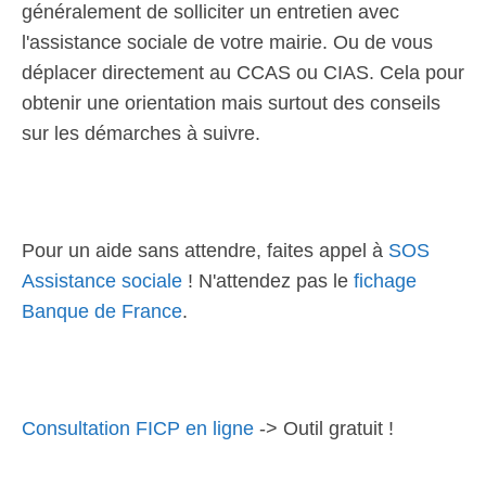
généralement de solliciter un entretien avec
l'assistance sociale de votre mairie. Ou de vous
déplacer directement au CCAS ou CIAS. Cela pour
obtenir une orientation mais surtout des conseils
sur les démarches à suivre.
Pour un aide sans attendre, faites appel à
SOS
Assistance sociale
! N'attendez pas le
fichage
Banque de France
.
Consultation FICP en ligne
-> Outil gratuit !