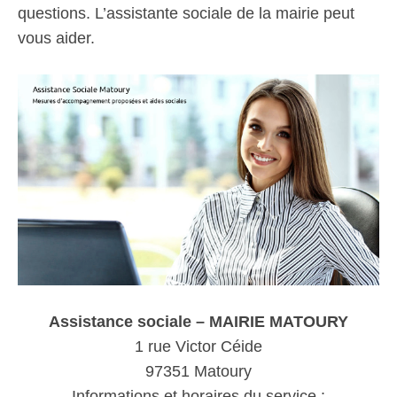
questions. L’assistante sociale de la mairie peut
vous aider.
Assistance sociale – MAIRIE MATOURY
1 rue Victor Céide
97351 Matoury
Informations et horaires du service :