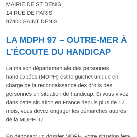
MAIRIE DE ST DENIS
14 RUE DE PARIS
97400 SAINT DENIS
LA MDPH 97 – OUTRE-MER À
L’ÉCOUTE DU HANDICAP
La maison départementale des personnes
handicapées (MDPH) est le guichet unique en
charge de la reconnaissance des droits des
personnes en situation de handicap. Si vous vivez
dans cette situation en France depuis plus de 12
mois, vous devez engager les démarches auprès
de la MDPH 97.
En déposant un dossier MDPH, votre situation fera