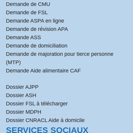
Demande de CMU
Demande de FSL
Demande ASPA en ligne
Demande de révision APA
Demande ASS
Demande de domiciliation
Demande de majoration pour tierce personne
(MTP)
Demande Aide alimentaire CAF
Dossier AJPP
Dossier ASH
Dossier FSL à télécharger
Dossier MDPH
Dossier CNRACL Aide à domicile
SERVICES SOCIAUX