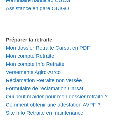
Formulaire handicap CGOS
Assistance en gare OUIGO
Préparer la retraite
Mon dossier Retraite Carsat en PDF
Mon compte Retraite
Mon compte Info Retraite
Versements Agirc-Arrco
Réclamation Retraite non versée
Formulaire de réclamation Carsat
Qui peut m'aider pour mon dossier retraite ?
Comment obtenir une attestation AVPF ?
Site Info Retraite en maintenance