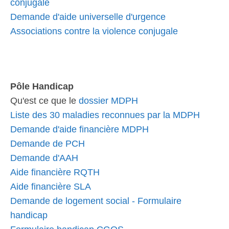
conjugale
Demande d'aide universelle d'urgence
Associations contre la violence conjugale
Pôle Handicap
Qu'est ce que le
dossier MDPH
Liste des 30 maladies reconnues par la MDPH
Demande d'aide financière MDPH
Demande de PCH
Demande d'AAH
Aide financière RQTH
Aide financière SLA
Demande de logement social - Formulaire
handicap