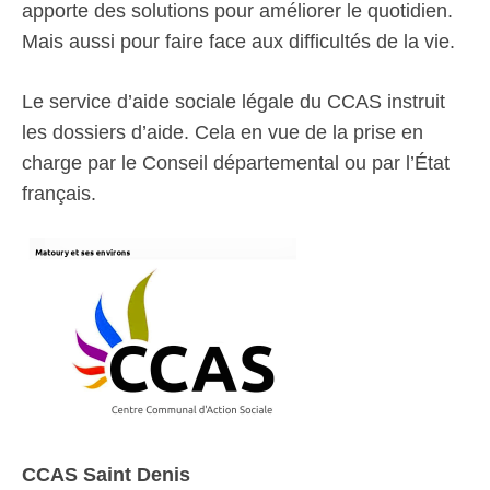
apporte des solutions pour améliorer le quotidien.
Mais aussi pour faire face aux difficultés de la vie.
Le service d’aide sociale légale du CCAS instruit
les dossiers d’aide. Cela en vue de la prise en
charge par le Conseil départemental ou par l’État
français.
CCAS Saint Denis