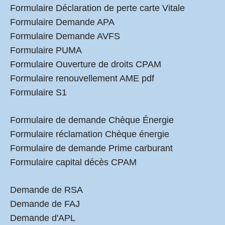
Formulaire Déclaration de perte carte Vitale
Formulaire Demande APA
Formulaire Demande AVFS
Formulaire PUMA
Formulaire Ouverture de droits CPAM
Formulaire renouvellement AME pdf
Formulaire S1
Formulaire de demande Chèque Énergie
Formulaire réclamation Chèque énergie
Formulaire de demande Prime carburant
Formulaire capital décès CPAM
Demande de RSA
Demande de FAJ
Demande d'APL