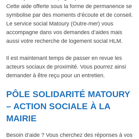
Cette aide offerte sous la forme de permanence se
symbolise par des moments d’écoute et de conseil.
Le service social Matoury (Outre-mer) vous
accompagne dans vos demandes d’aides mais
aussi votre recherche de logement social HLM.
Il est maintenant temps de passer en revue les
acteurs sociaux de proximité. Vous pourrez ainsi
demander à être reçu pour un entretien.
PÔLE SOLIDARITÉ MATOURY
– ACTION SOCIALE À LA
MAIRIE
Besoin d’aide ? Vous cherchez des réponses à vos