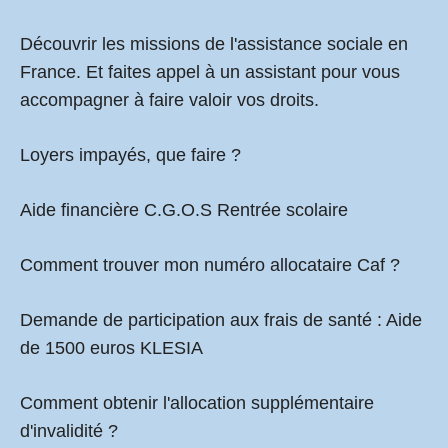
Découvrir les missions de l'assistance sociale en
France. Et faites appel à un assistant pour vous
accompagner à faire valoir vos droits.
Loyers impayés, que faire ?
Aide financière C.G.O.S Rentrée scolaire
Comment
trouver mon numéro allocataire Caf
?
Demande de participation aux frais de santé :
Aide
de 1500 euros KLESIA
Comment obtenir l'allocation supplémentaire
d'invalidité ?