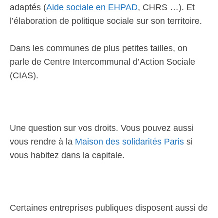
adaptés (
Aide sociale en EHPAD
, CHRS …). Et
l’élaboration de politique sociale sur son territoire.
Dans les communes de plus petites tailles, on
parle de Centre Intercommunal d’Action Sociale
(CIAS).
Une question sur vos droits. Vous pouvez aussi
vous rendre à la
Maison des solidarités Paris
si
vous habitez dans la capitale.
Certaines entreprises publiques disposent aussi de