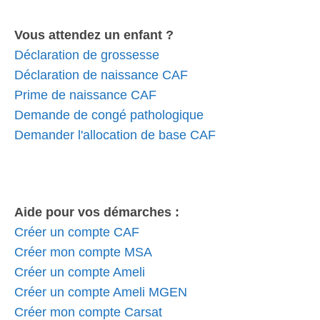
Vous attendez un enfant ?
Déclaration de grossesse
Déclaration de naissance CAF
Prime de naissance CAF
Demande de congé pathologique
Demander l'allocation de base CAF
Aide pour vos démarches :
Créer un compte CAF
Créer mon compte MSA
Créer un compte Ameli
Créer un compte Ameli MGEN
Créer mon compte Carsat