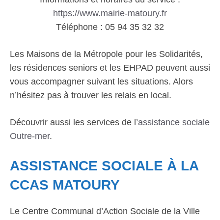
https://www.mairie-matoury.fr
Téléphone : 05 94 35 32 32
Les Maisons de la Métropole pour les Solidarités,
les résidences seniors et les EHPAD peuvent aussi
vous accompagner suivant les situations. Alors
n’hésitez pas à trouver les relais en local.
Découvrir aussi les services de l’
assistance sociale
Outre-mer
.
ASSISTANCE SOCIALE À LA
CCAS MATOURY
Le Centre Communal d’Action Sociale de la Ville