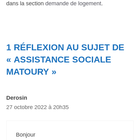
dans la section
demande de logement
.
1 RÉFLEXION AU SUJET DE
« ASSISTANCE SOCIALE
MATOURY »
Derosin
27 octobre 2022 à 20h35
Bonjour