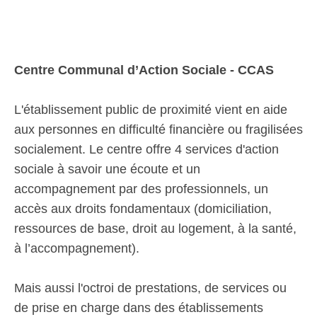
Centre Communal d’Action Sociale - CCAS
L'établissement public de proximité vient en aide
aux personnes en difficulté financière ou fragilisées
socialement. Le centre offre 4 services d'action
sociale à savoir une écoute et un
accompagnement par des professionnels, un
accès aux droits fondamentaux (domiciliation,
ressources de base, droit au logement, à la santé,
à l’accompagnement).
Mais aussi l'octroi de prestations, de services ou
de prise en charge dans des établissements