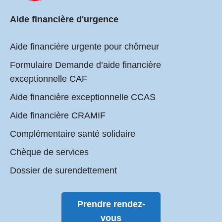
Aide financière d'urgence
Aide financière urgente pour chômeur
Formulaire Demande d’aide financière
exceptionnelle CAF
Aide financière exceptionnelle CCAS
Aide financière CRAMIF
Complémentaire santé solidaire
Chèque de services
Dossier de surendettement
Prendre rendez-
vous