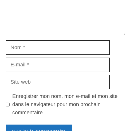
Nom
E-
mail
Site
web
Enregistrer mon nom, mon e-mail et mon site
dans le navigateur pour mon prochain
commentaire.