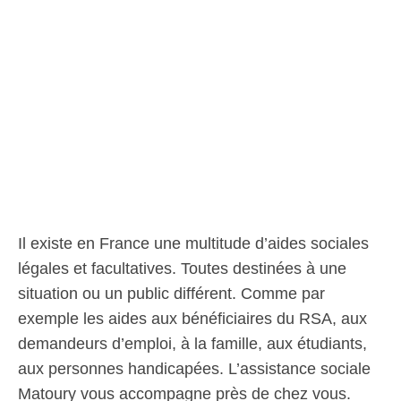
Il existe en France une multitude d’aides sociales
légales et facultatives. Toutes destinées à une
situation ou un public différent. Comme par
exemple les aides aux bénéficiaires du RSA, aux
demandeurs d’emploi, à la famille, aux étudiants,
aux personnes handicapées. L’assistance sociale
Matoury vous accompagne près de chez vous.