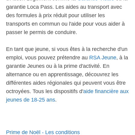
garantie Loca Pass. Les aides au transport avec
des formules à prix réduit pour utiliser les
transports en commun ou l'aide pour vous aider à
passer le permis de conduire.
En tant que jeune, si vous êtes à la recherche d'un
emploi, vous pouvez prétendre au
RSA Jeune
, à la
garantie Jeunes ou à la prime d'activité. En
alternance ou en apprentissage, découvrez les
différentes aides régionales qui peuvent vous être
octroyées. Tous les dispositifs d'
aide financière aux
jeunes de 18-25 ans
.
Prime de Noël - Les conditions