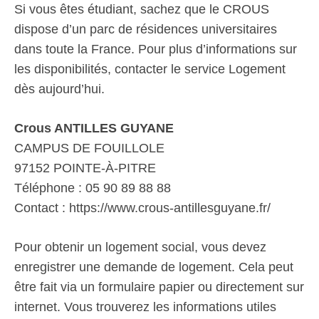
Si vous êtes étudiant, sachez que le CROUS
dispose d’un parc de résidences universitaires
dans toute la France. Pour plus d’informations sur
les disponibilités, contacter le service Logement
dès aujourd’hui.
Crous ANTILLES GUYANE
CAMPUS DE FOUILLOLE
97152 POINTE-À-PITRE
Téléphone : 05 90 89 88 88
Contact : https://www.crous-antillesguyane.fr/
Pour obtenir un logement social, vous devez
enregistrer une demande de logement. Cela peut
être fait via un formulaire papier ou directement sur
internet. Vous trouverez les informations utiles