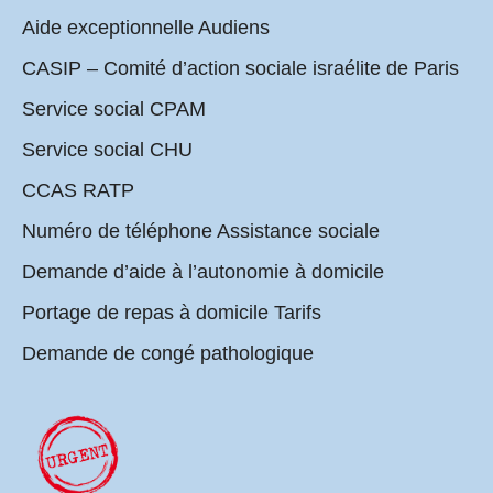
Aide exceptionnelle Audiens
CASIP – Comité d’action sociale israélite de Paris
Service social CPAM
Service social CHU
CCAS RATP
Numéro de téléphone Assistance sociale
Demande d’aide à l’autonomie à domicile
Portage de repas à domicile Tarifs
Demande de congé pathologique