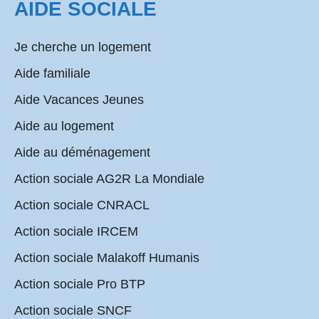
AIDE SOCIALE
Je cherche un logement
Aide familiale
Aide Vacances Jeunes
Aide au logement
Aide au déménagement
Action sociale AG2R La Mondiale
Action sociale CNRACL
Action sociale IRCEM
Action sociale Malakoff Humanis
Action sociale Pro BTP
Action sociale SNCF