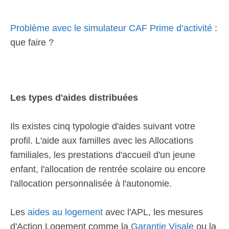
Problème avec le simulateur CAF Prime d’activité
:
que faire ?
Les types d'aides distribuées
Ils existes cinq typologie d'aides suivant votre
profil. L'aide aux familles avec les Allocations
familiales, les prestations d'accueil d'un jeune
enfant, l'allocation de rentrée scolaire ou encore
l'allocation personnalisée à l'autonomie.
Les
aides au logement
avec l'APL, les mesures
d'Action Logement comme la
Garantie Visale
ou la