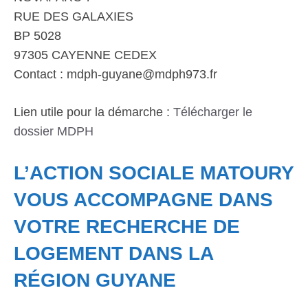
RUE DES GALAXIES
BP 5028
97305 CAYENNE CEDEX
Contact : mdph-guyane@mdph973.fr
Lien utile pour la démarche :
Télécharger le
dossier MDPH
L’ACTION SOCIALE MATOURY
VOUS ACCOMPAGNE DANS
VOTRE RECHERCHE DE
LOGEMENT DANS LA
RÉGION GUYANE