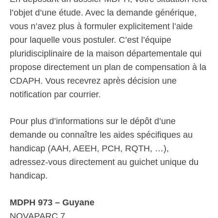
l’objet d’une étude. Avec la demande générique,
vous n’avez plus à formuler explicitement l’aide
pour laquelle vous postuler. C’est l’équipe
pluridisciplinaire de la maison départementale qui
propose directement un plan de compensation à la
CDAPH. Vous recevrez après décision une
notification par courrier.
Pour plus d’informations sur le dépôt d’une
demande ou connaître les aides spécifiques au
handicap (AAH, AEEH, PCH, RQTH, …),
adressez-vous directement au guichet unique du
handicap.
MDPH 973 – Guyane
NOVAPARC 7