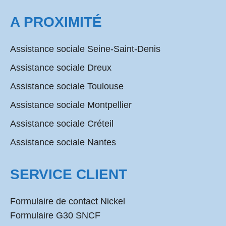
A PROXIMITÉ
Assistance sociale Seine-Saint-Denis
Assistance sociale Dreux
Assistance sociale Toulouse
Assistance sociale Montpellier
Assistance sociale Créteil
Assistance sociale Nantes
SERVICE CLIENT
Formulaire de contact Nickel
Formulaire G30 SNCF