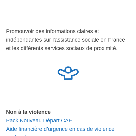
Promouvoir des informations claires et
indépendantes sur l'assistance sociale en France
et les différents services sociaux de proximité.
Non à la violence
Pack Nouveau Départ CAF
Aide financière d’urgence en cas de violence