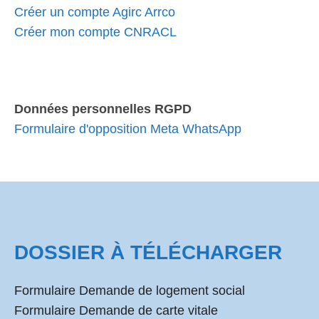
Créer un compte Agirc Arrco
Créer mon compte CNRACL
Données personnelles RGPD
Formulaire d'opposition Meta WhatsApp
DOSSIER À TÉLÉCHARGER
Formulaire Demande de logement social
Formulaire Demande de carte vitale