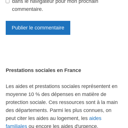
dans le navigateur pour mon prochain
commentaire.
Prestations sociales en France
Les aides et prestations sociales représentent en
moyenne 10 % des dépenses en matière de
protection sociale. Ces ressources sont à la main
des départements. Parmi les plus connues, on
peut citer les aides au logement, les
aides
familiales
ou encore les aides d'urgence.