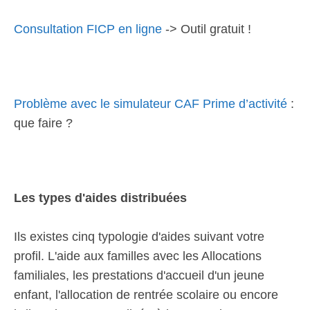
Consultation FICP en ligne
-> Outil gratuit !
Problème avec le simulateur CAF Prime d’activité
:
que faire ?
Les types d'aides distribuées
Ils existes cinq typologie d'aides suivant votre
profil. L'aide aux familles avec les Allocations
familiales, les prestations d'accueil d'un jeune
enfant, l'allocation de rentrée scolaire ou encore