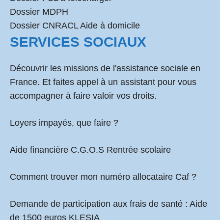
Dossier MDPH
Dossier CNRACL Aide à domicile
SERVICES SOCIAUX
Découvrir les missions de l'assistance sociale en
France. Et faites appel à un assistant pour vous
accompagner à faire valoir vos droits.
Loyers impayés, que faire ?
Aide financière C.G.O.S Rentrée scolaire
Comment
trouver mon numéro allocataire Caf
?
Demande de participation aux frais de santé :
Aide
de 1500 euros KLESIA