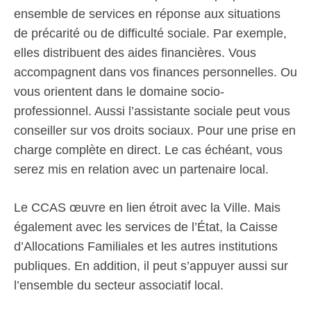
ensemble de services en réponse aux situations
de précarité ou de difficulté sociale. Par exemple,
elles distribuent des aides financières. Vous
accompagnent dans vos finances personnelles. Ou
vous orientent dans le domaine socio-
professionnel. Aussi l’assistante sociale peut vous
conseiller sur vos droits sociaux. Pour une prise en
charge complète en direct. Le cas échéant, vous
serez mis en relation avec un partenaire local.
Le CCAS œuvre en lien étroit avec la Ville. Mais
également avec les services de l’État, la Caisse
d’Allocations Familiales et les autres institutions
publiques. En addition, il peut s’appuyer aussi sur
l’ensemble du secteur associatif local.