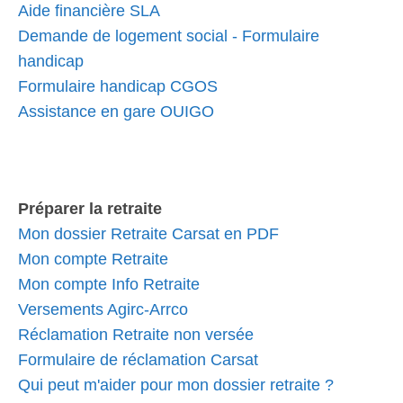
Aide financière SLA
Demande de logement social - Formulaire
handicap
Formulaire handicap CGOS
Assistance en gare OUIGO
Préparer la retraite
Mon dossier Retraite Carsat en PDF
Mon compte Retraite
Mon compte Info Retraite
Versements Agirc-Arrco
Réclamation Retraite non versée
Formulaire de réclamation Carsat
Qui peut m'aider pour mon dossier retraite ?