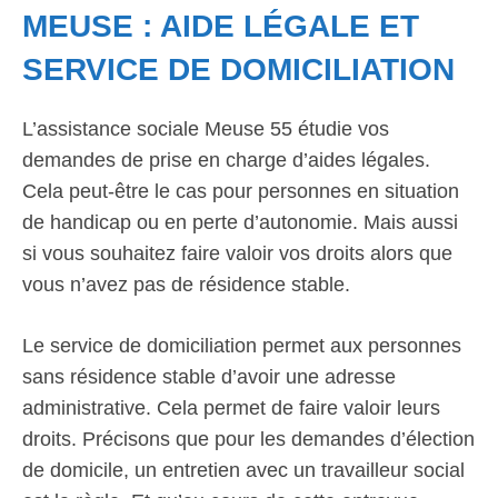
MEUSE : AIDE LÉGALE ET
SERVICE DE DOMICILIATION
L’assistance sociale Meuse 55 étudie vos
demandes de prise en charge d’aides légales.
Cela peut-être le cas pour personnes en situation
de handicap ou en perte d’autonomie. Mais aussi
si vous souhaitez faire valoir vos droits alors que
vous n’avez pas de résidence stable.
Le service de domiciliation permet aux personnes
sans résidence stable d’avoir une adresse
administrative. Cela permet de faire valoir leurs
droits. Précisons que pour les demandes d’élection
de domicile, un entretien avec un travailleur social