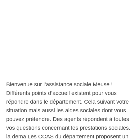
Bienvenue sur l’assistance sociale Meuse !
Différents points d’accueil existent pour vous
répondre dans le département. Cela suivant votre
situation mais aussi les aides sociales dont vous
pouvez prétendre. Des agents répondent à toutes
vos questions concernant les prestations sociales,
la dema Les CCAS du département proposent un