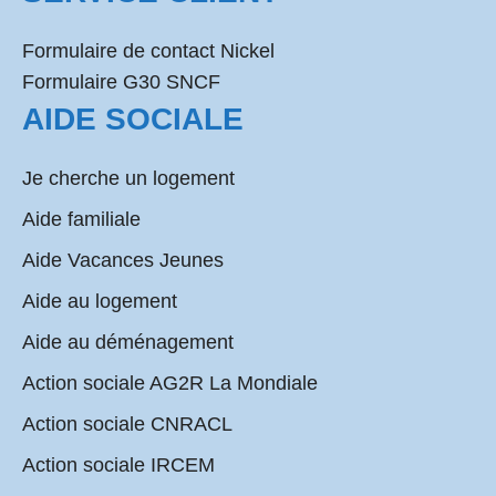
Formulaire de contact Nickel
Formulaire G30 SNCF
AIDE SOCIALE
Je cherche un logement
Aide familiale
Aide Vacances Jeunes
Aide au logement
Aide au déménagement
Action sociale AG2R La Mondiale
Action sociale CNRACL
Action sociale IRCEM