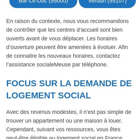
Bar-Le-Duc (55000)
Verdun (55107)
En raison du contexte, nous vous recommandons
de contrôler que les centres d’accueil sont bien
ouverts avant de vous déplacer. Les horaires
d’ouverture peuvent être amenées à évoluer. Afin
de connaitre les nouveaux horaires, contactez
l’assistance socialeMeuse par téléphone.
FOCUS SUR LA DEMANDE DE
LOGEMENT SOCIAL
Avec des revenus modestes, il n’est pas simple de
trouver un appartement ou une maison à louer.
Cependant, suivant vos ressources, vous êtes
peut-être éligible au logement social en France.