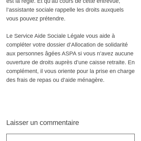
est la règle. Et qu’au cours de cette entrevue,
l’assistante sociale rappelle les droits auxquels
vous pouvez prétendre.
Le Service Aide Sociale Légale vous aide à
compléter votre dossier d’Allocation de solidarité
aux personnes âgées ASPA si vous n’avez aucune
ouverture de droits auprès d’une caisse retraite. En
complément, il vous oriente pour la prise en charge
des frais de repas ou d’aide ménagère.
Laisser un commentaire
Commentaire