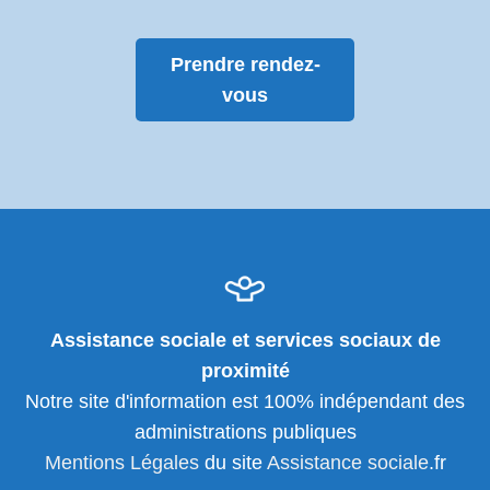
Prendre rendez-
vous
Assistance sociale et services sociaux de
proximité
Notre site d'information est 100% indépendant des
administrations publiques
Mentions Légales
du site
Assistance sociale
.fr