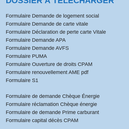
DOSSIER À TÉLÉCHARGER
Formulaire Demande de logement social
Formulaire Demande de carte vitale
Formulaire Déclaration de perte carte Vitale
Formulaire Demande APA
Formulaire Demande AVFS
Formulaire PUMA
Formulaire Ouverture de droits CPAM
Formulaire renouvellement AME pdf
Formulaire S1
Formulaire de demande Chèque Énergie
Formulaire réclamation Chèque énergie
Formulaire de demande Prime carburant
Formulaire capital décès CPAM