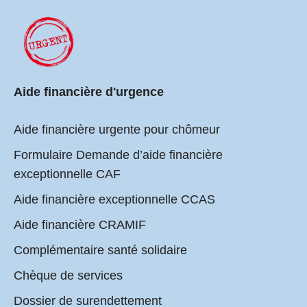
Aide financière d'urgence
Aide financière urgente pour chômeur
Formulaire Demande d’aide financière
exceptionnelle CAF
Aide financière exceptionnelle CCAS
Aide financière CRAMIF
Complémentaire santé solidaire
Chèque de services
Dossier de surendettement