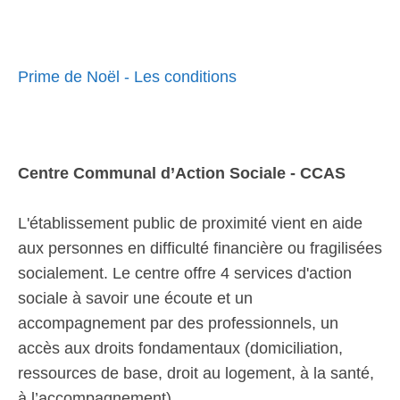
Prime de Noël - Les conditions
Centre Communal d’Action Sociale - CCAS
L'établissement public de proximité vient en aide
aux personnes en difficulté financière ou fragilisées
socialement. Le centre offre 4 services d'action
sociale à savoir une écoute et un
accompagnement par des professionnels, un
accès aux droits fondamentaux (domiciliation,
ressources de base, droit au logement, à la santé,
à l’accompagnement).