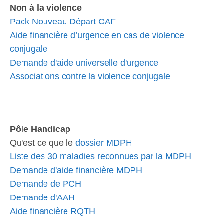
Non à la violence
Pack Nouveau Départ CAF
Aide financière d’urgence en cas de violence
conjugale
Demande d'aide universelle d'urgence
Associations contre la violence conjugale
Pôle Handicap
Qu'est ce que le
dossier MDPH
Liste des 30 maladies reconnues par la MDPH
Demande d'aide financière MDPH
Demande de PCH
Demande d'AAH
Aide financière RQTH