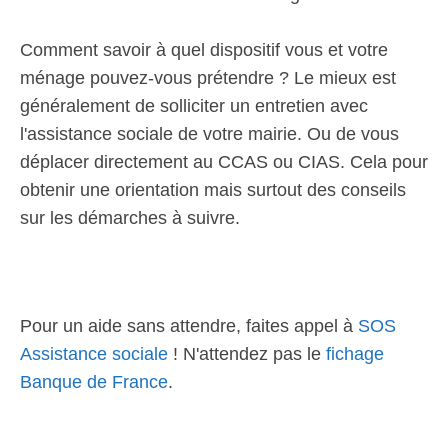
Comment savoir à quel dispositif vous et votre
ménage pouvez-vous prétendre ? Le mieux est
généralement de solliciter un entretien avec
l'assistance sociale de votre mairie. Ou de vous
déplacer directement au CCAS ou CIAS. Cela pour
obtenir une orientation mais surtout des conseils
sur les démarches à suivre.
Pour un aide sans attendre, faites appel à
SOS
Assistance sociale
! N'attendez pas le
fichage
Banque de France
.