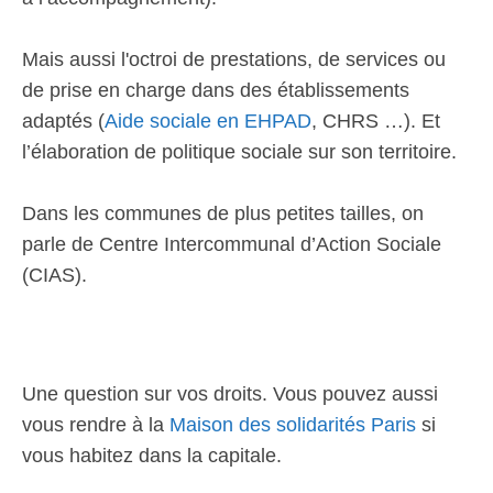
Mais aussi l'octroi de prestations, de services ou
de prise en charge dans des établissements
adaptés (
Aide sociale en EHPAD
, CHRS …). Et
l’élaboration de politique sociale sur son territoire.
Dans les communes de plus petites tailles, on
parle de Centre Intercommunal d’Action Sociale
(CIAS).
Une question sur vos droits. Vous pouvez aussi
vous rendre à la
Maison des solidarités Paris
si
vous habitez dans la capitale.