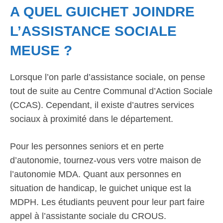
A QUEL GUICHET JOINDRE
L’ASSISTANCE SOCIALE
MEUSE ?
Lorsque l’on parle d’assistance sociale, on pense
tout de suite au Centre Communal d’Action Sociale
(CCAS). Cependant, il existe d’autres services
sociaux à proximité dans le département.
Pour les personnes seniors et en perte
d’autonomie, tournez-vous vers votre maison de
l’autonomie MDA. Quant aux personnes en
situation de handicap, le guichet unique est la
MDPH. Les étudiants peuvent pour leur part faire
appel à l’assistante sociale du CROUS.