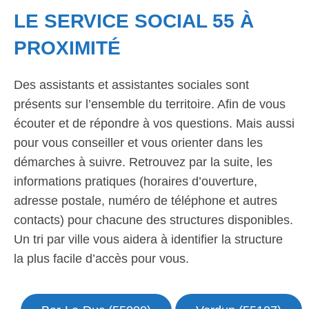
LE SERVICE SOCIAL 55 À
PROXIMITÉ
Des assistants et assistantes sociales sont
présents sur l’ensemble du territoire. Afin de vous
écouter et de répondre à vos questions. Mais aussi
pour vous conseiller et vous orienter dans les
démarches à suivre. Retrouvez par la suite, les
informations pratiques (horaires d’ouverture,
adresse postale, numéro de téléphone et autres
contacts) pour chacune des structures disponibles.
Un tri par ville vous aidera à identifier la structure
la plus facile d’accès pour vous.