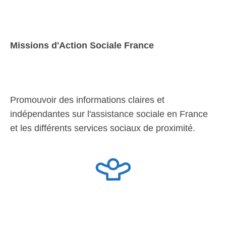
Missions d'Action Sociale France
Promouvoir des informations claires et
indépendantes sur l'assistance sociale en France
et les différents services sociaux de proximité.