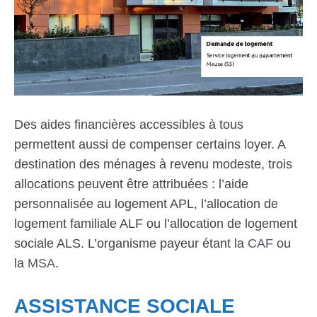
Des aides financières accessibles à tous
permettent aussi de compenser certains loyer. A
destination des ménages à revenu modeste, trois
allocations peuvent être attribuées : l’aide
personnalisée au logement APL, l’allocation de
logement familiale ALF ou l’allocation de logement
sociale ALS. L’organisme payeur étant la
CAF
ou
la
MSA
.
ASSISTANCE SOCIALE