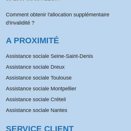
Comment obtenir l'allocation supplémentaire
d'invalidité ?
A PROXIMITÉ
Assistance sociale Seine-Saint-Denis
Assistance sociale Dreux
Assistance sociale Toulouse
Assistance sociale Montpellier
Assistance sociale Créteil
Assistance sociale Nantes
SERVICE CLIENT