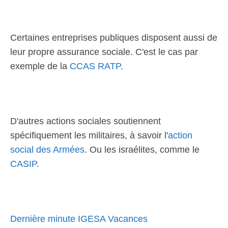
Certaines entreprises publiques disposent aussi de
leur propre assurance sociale. C'est le cas par
exemple de la
CCAS RATP
.
D'autres actions sociales soutiennent
spécifiquement les militaires, à savoir l'
action
social des Armées
. Ou les israélites, comme le
CASIP
.
Dernière minute IGESA Vacances