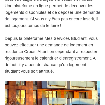
Une platefome en ligne permet de découvrir les
logements disponibles et de déposer une
demande
de logement
. Si vous n’y êtes pas encore inscrit, il
est toujours temps de le faire !
Depuis la plateforme Mes Services Etudiant, vous
pouvez effectuer une demande de logement en
résidence Crous. Attention cependant à respecter
rigoureusement le calendrier d’enregistrement. A
défaut, il y a peu de chance qu’un logement
étudiant vous soit attribué.