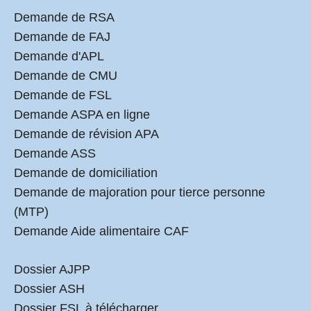
Demande de RSA
Demande de FAJ
Demande d'APL
Demande de CMU
Demande de FSL
Demande ASPA en ligne
Demande de révision APA
Demande ASS
Demande de domiciliation
Demande de majoration pour tierce personne
(MTP)
Demande Aide alimentaire CAF
Dossier AJPP
Dossier ASH
Dossier FSL à télécharger