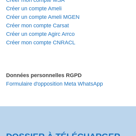
Créer mon compte MSA
Créer un compte Ameli
Créer un compte Ameli MGEN
Créer mon compte Carsat
Créer un compte Agirc Arrco
Créer mon compte CNRACL
Données personnelles RGPD
Formulaire d'opposition Meta WhatsApp