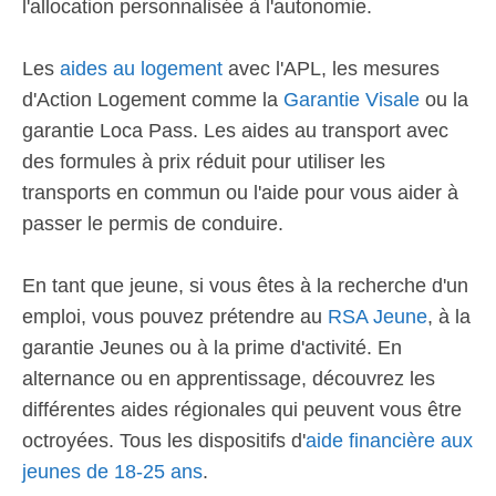
l'allocation personnalisée à l'autonomie.
Les
aides au logement
avec l'APL, les mesures
d'Action Logement comme la
Garantie Visale
ou la
garantie Loca Pass. Les aides au transport avec
des formules à prix réduit pour utiliser les
transports en commun ou l'aide pour vous aider à
passer le permis de conduire.
En tant que jeune, si vous êtes à la recherche d'un
emploi, vous pouvez prétendre au
RSA Jeune
, à la
garantie Jeunes ou à la prime d'activité. En
alternance ou en apprentissage, découvrez les
différentes aides régionales qui peuvent vous être
octroyées. Tous les dispositifs d'
aide financière aux
jeunes de 18-25 ans
.