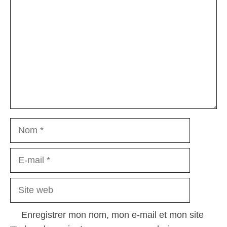
Nom
E-
mail
Site
web
Enregistrer mon nom, mon e-mail et mon site