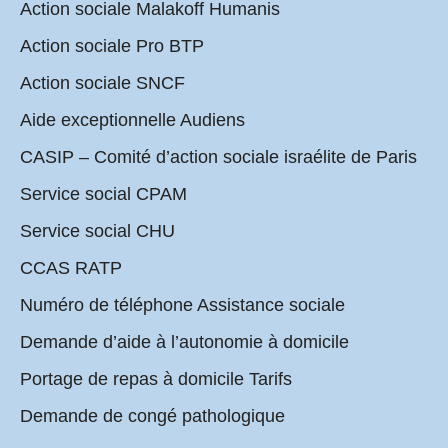
Action sociale Malakoff Humanis
Action sociale Pro BTP
Action sociale SNCF
Aide exceptionnelle Audiens
CASIP – Comité d’action sociale israélite de Paris
Service social CPAM
Service social CHU
CCAS RATP
Numéro de téléphone Assistance sociale
Demande d’aide à l’autonomie à domicile
Portage de repas à domicile Tarifs
Demande de congé pathologique