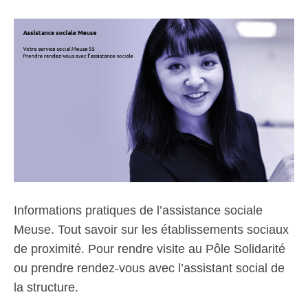
Informations pratiques de l’assistance sociale
Meuse. Tout savoir sur les établissements sociaux
de proximité. Pour rendre visite au Pôle Solidarité
ou prendre rendez-vous avec l’assistant social de
la structure.