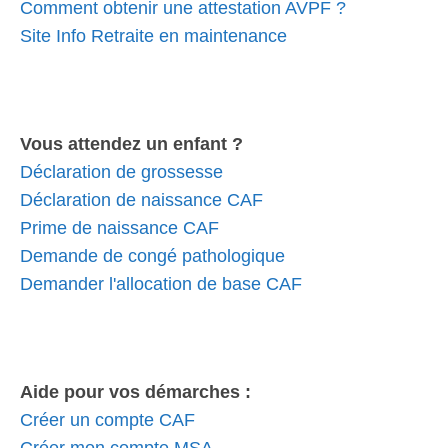
Comment obtenir une attestation AVPF ?
Site Info Retraite en maintenance
Vous attendez un enfant ?
Déclaration de grossesse
Déclaration de naissance CAF
Prime de naissance CAF
Demande de congé pathologique
Demander l'allocation de base CAF
Aide pour vos démarches :
Créer un compte CAF