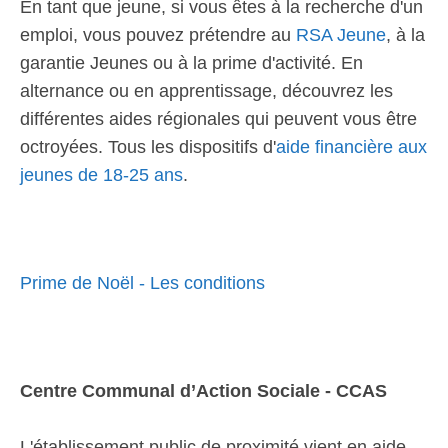
En tant que jeune, si vous êtes à la recherche d'un
emploi, vous pouvez prétendre au
RSA Jeune
, à la
garantie Jeunes ou à la prime d'activité. En
alternance ou en apprentissage, découvrez les
différentes aides régionales qui peuvent vous être
octroyées. Tous les dispositifs d'
aide financière aux
jeunes de 18-25 ans
.
Prime de Noël - Les conditions
Centre Communal d’Action Sociale - CCAS
L'établissement public de proximité vient en aide