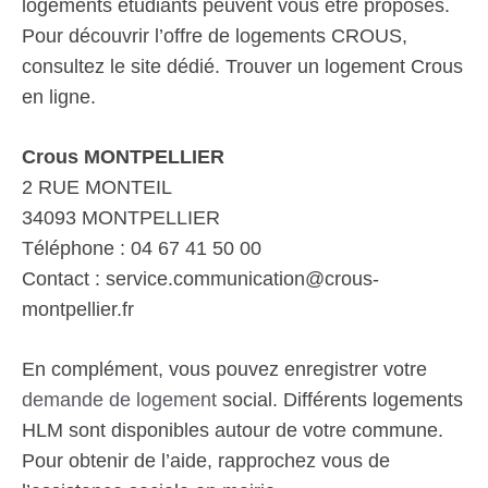
logements étudiants peuvent vous être proposés.
Pour découvrir l’offre de logements CROUS,
consultez le site dédié. Trouver un logement Crous
en ligne.
Crous MONTPELLIER
2 RUE MONTEIL
34093 MONTPELLIER
Téléphone : 04 67 41 50 00
Contact : service.communication@crous-
montpellier.fr
En complément, vous pouvez enregistrer votre
demande de logement
social. Différents logements
HLM sont disponibles autour de votre commune.
Pour obtenir de l’aide, rapprochez vous de