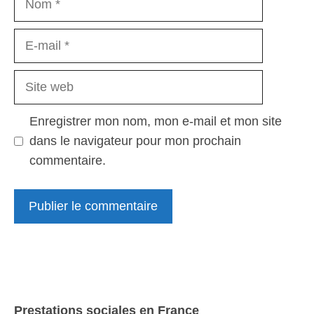
E-
mail
Site
web
Enregistrer mon nom, mon e-mail et mon site
dans le navigateur pour mon prochain
commentaire.
Prestations sociales en France