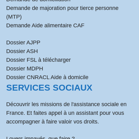
Demande de majoration pour tierce personne
(MTP)
Demande Aide alimentaire CAF
Dossier AJPP
Dossier ASH
Dossier FSL à télécharger
Dossier MDPH
Dossier CNRACL Aide à domicile
SERVICES SOCIAUX
Découvrir les missions de l'assistance sociale en
France. Et faites appel à un assistant pour vous
accompagner à faire valoir vos droits.
Loyers impayés, que faire ?