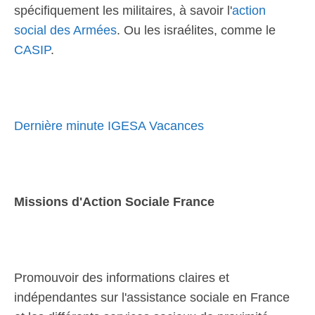
spécifiquement les militaires, à savoir l'
action
social des Armées
. Ou les israélites, comme le
CASIP
.
Dernière minute IGESA Vacances
Missions d'Action Sociale France
Promouvoir des informations claires et
indépendantes sur l'assistance sociale en France