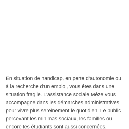
En situation de handicap, en perte d’autonomie ou
à la recherche d’un emploi, vous êtes dans une
situation fragile. L’assistance sociale Mèze vous
accompagne dans les démarches administratives
pour vivre plus sereinement le quotidien. Le public
percevant les minimas sociaux, les familles ou
encore les étudiants sont aussi concernées.