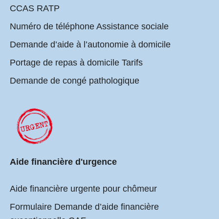
CCAS RATP
Numéro de téléphone Assistance sociale
Demande d’aide à l’autonomie à domicile
Portage de repas à domicile Tarifs
Demande de congé pathologique
Aide financière d'urgence
Aide financière urgente pour chômeur
Formulaire Demande d’aide financière