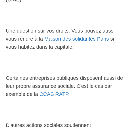
Une question sur vos droits. Vous pouvez aussi
vous rendre à la
Maison des solidarités Paris
si
vous habitez dans la capitale.
Certaines entreprises publiques disposent aussi de
leur propre assurance sociale. C'est le cas par
exemple de la
CCAS RATP
.
D'autres actions sociales soutiennent