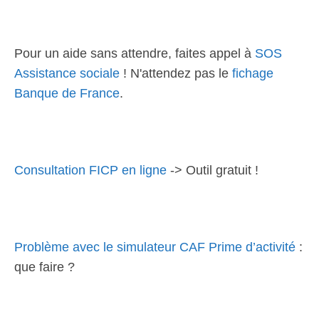
Pour un aide sans attendre, faites appel à
SOS
Assistance sociale
! N'attendez pas le
fichage
Banque de France
.
Consultation FICP en ligne
-> Outil gratuit !
Problème avec le simulateur CAF Prime d’activité
:
que faire ?