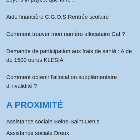
Aide financière C.G.O.S Rentrée scolaire
Comment
trouver mon numéro allocataire Caf
?
Demande de participation aux frais de santé :
Aide
de 1500 euros KLESIA
Comment obtenir l'allocation supplémentaire
d'invalidité ?
A PROXIMITÉ
Assistance sociale Seine-Saint-Denis
Assistance sociale Dreux