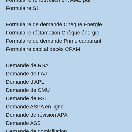
Formulaire renouvellement AME pdf
Formulaire S1
Formulaire de demande Chèque Énergie
Formulaire réclamation Chèque énergie
Formulaire de demande Prime carburant
Formulaire capital décès CPAM
Demande de RSA
Demande de FAJ
Demande d'APL
Demande de CMU
Demande de FSL
Demande ASPA en ligne
Demande de révision APA
Demande ASS
Demande de domiciliation