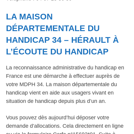
LA MAISON
DÉPARTEMENTALE DU
HANDICAP 34 – HÉRAULT À
L’ÉCOUTE DU HANDICAP
La reconnaissance administrative du handicap en
France est une démarche à effectuer auprès de
votre MDPH 34. La maison départementale du
handicap vient en aide aux usagers vivant en
situation de handicap depuis plus d’un an.
Vous pouvez dès aujourd’hui déposer votre
demande d’allocations. Cela directement en ligne