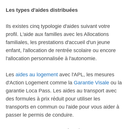
Les types d'aides distribuées
Ils existes cinq typologie d'aides suivant votre
profil. L'aide aux familles avec les Allocations
familiales, les prestations d'accueil d'un jeune
enfant, l'allocation de rentrée scolaire ou encore
l'allocation personnalisée à l'autonomie.
Les
aides au logement
avec l'APL, les mesures
d'Action Logement comme la
Garantie Visale
ou la
garantie Loca Pass. Les aides au transport avec
des formules à prix réduit pour utiliser les
transports en commun ou l'aide pour vous aider à
passer le permis de conduire.