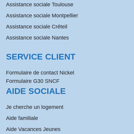
Assistance sociale Toulouse
Assistance sociale Montpellier
Assistance sociale Créteil
Assistance sociale Nantes
SERVICE CLIENT
Formulaire de contact Nickel
Formulaire G30 SNCF
AIDE SOCIALE
Je cherche un logement
Aide familiale
Aide Vacances Jeunes