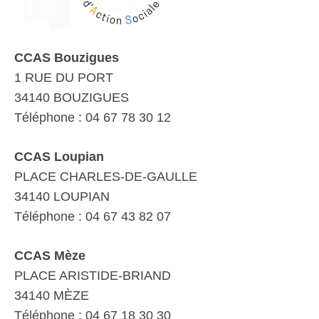
CCAS Bouzigues
1 RUE DU PORT
34140 BOUZIGUES
Téléphone : 04 67 78 30 12
CCAS Loupian
PLACE CHARLES-DE-GAULLE
34140 LOUPIAN
Téléphone : 04 67 43 82 07
CCAS Mèze
PLACE ARISTIDE-BRIAND
34140 MÈZE
Téléphone : 04 67 18 30 30