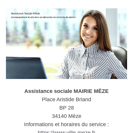
Assistance sociale MAIRIE MÈZE
Place Aristide Briand
BP 28
34140 Mèze
Informations et horaires du service :
https://www.ville-meze.fr