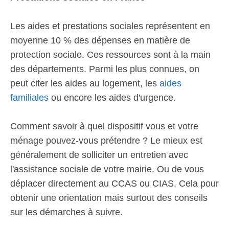
Les aides et prestations sociales représentent en
moyenne 10 % des dépenses en matière de
protection sociale. Ces ressources sont à la main
des départements. Parmi les plus connues, on
peut citer les aides au logement, les
aides
familiales
ou encore les aides d'urgence.
Comment savoir à quel dispositif vous et votre
ménage pouvez-vous prétendre ? Le mieux est
généralement de solliciter un entretien avec
l'assistance sociale de votre mairie. Ou de vous
déplacer directement au CCAS ou CIAS. Cela pour
obtenir une orientation mais surtout des conseils
sur les démarches à suivre.