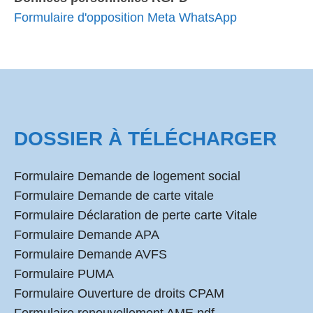
Formulaire d'opposition Meta WhatsApp
DOSSIER À TÉLÉCHARGER
Formulaire Demande de logement social
Formulaire Demande de carte vitale
Formulaire Déclaration de perte carte Vitale
Formulaire Demande APA
Formulaire Demande AVFS
Formulaire PUMA
Formulaire Ouverture de droits CPAM