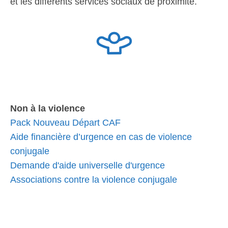
et les différents services sociaux de proximité.
Non à la violence
Pack Nouveau Départ CAF
Aide financière d’urgence en cas de violence
conjugale
Demande d'aide universelle d'urgence
Associations contre la violence conjugale