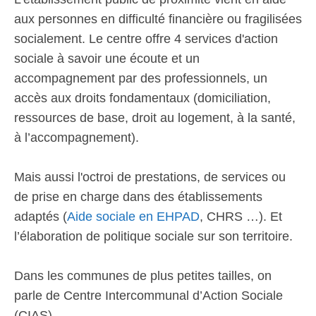
aux personnes en difficulté financière ou fragilisées
socialement. Le centre offre 4 services d'action
sociale à savoir une écoute et un
accompagnement par des professionnels, un
accès aux droits fondamentaux (domiciliation,
ressources de base, droit au logement, à la santé,
à l’accompagnement).
Mais aussi l'octroi de prestations, de services ou
de prise en charge dans des établissements
adaptés (
Aide sociale en EHPAD
, CHRS …). Et
l’élaboration de politique sociale sur son territoire.
Dans les communes de plus petites tailles, on
parle de Centre Intercommunal d’Action Sociale
(CIAS).