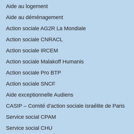
Aide au logement
Aide au déménagement
Action sociale AG2R La Mondiale
Action sociale CNRACL
Action sociale IRCEM
Action sociale Malakoff Humanis
Action sociale Pro BTP
Action sociale SNCF
Aide exceptionnelle Audiens
CASIP – Comité d’action sociale israélite de Paris
Service social CPAM
Service social CHU