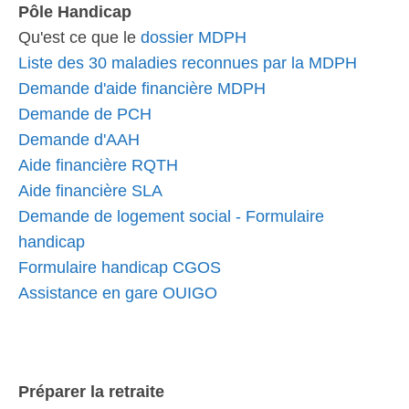
Pôle Handicap
Qu'est ce que le
dossier MDPH
Liste des 30 maladies reconnues par la MDPH
Demande d'aide financière MDPH
Demande de PCH
Demande d'AAH
Aide financière RQTH
Aide financière SLA
Demande de logement social - Formulaire
handicap
Formulaire handicap CGOS
Assistance en gare OUIGO
Préparer la retraite