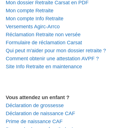
Mon dossier Retraite Carsat en PDF
Mon compte Retraite
Mon compte Info Retraite
Versements Agirc-Arrco
Réclamation Retraite non versée
Formulaire de réclamation Carsat
Qui peut m'aider pour mon dossier retraite ?
Comment obtenir une attestation AVPF ?
Site Info Retraite en maintenance
Vous attendez un enfant ?
Déclaration de grossesse
Déclaration de naissance CAF
Prime de naissance CAF