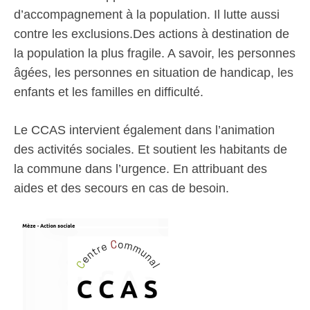
d’accompagnement à la population. Il lutte aussi
contre les exclusions.Des actions à destination de
la population la plus fragile. A savoir, les personnes
âgées, les personnes en situation de handicap, les
enfants et les familles en difficulté.
Le CCAS intervient également dans l’animation
des activités sociales. Et soutient les habitants de
la commune dans l’urgence. En attribuant des
aides et des secours en cas de besoin.