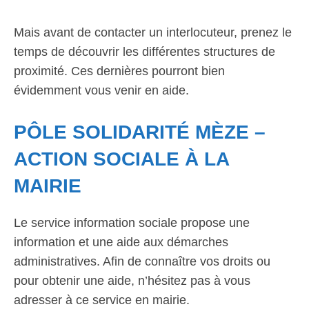
Mais avant de contacter un interlocuteur, prenez le
temps de découvrir les différentes structures de
proximité. Ces dernières pourront bien
évidemment vous venir en aide.
PÔLE SOLIDARITÉ MÈZE –
ACTION SOCIALE À LA
MAIRIE
Le service information sociale propose une
information et une aide aux démarches
administratives. Afin de connaître vos droits ou
pour obtenir une aide, n’hésitez pas à vous
adresser à ce service en mairie.