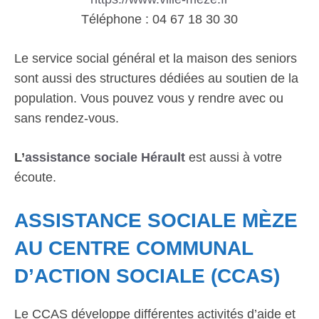
Téléphone : 04 67 18 30 30
Le service social général et la maison des seniors
sont aussi des structures dédiées au soutien de la
population. Vous pouvez vous y rendre avec ou
sans rendez-vous.
L’
assistance sociale Hérault
est aussi à votre
écoute.
ASSISTANCE SOCIALE MÈZE
AU CENTRE COMMUNAL
D’ACTION SOCIALE (CCAS)
Le CCAS développe différentes activités d’aide et