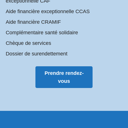
exceptionnelle CAF
Aide financière exceptionnelle CCAS
Aide financière CRAMIF
Complémentaire santé solidaire
Chèque de services
Dossier de surendettement
Prendre rendez-
vous