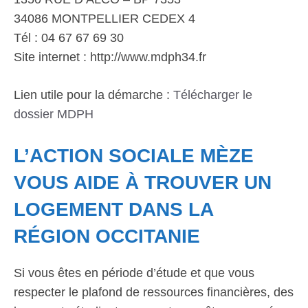
34086 MONTPELLIER CEDEX 4
Tél : 04 67 67 69 30
Site internet : http://www.mdph34.fr
Lien utile pour la démarche :
Télécharger le
dossier MDPH
L’ACTION SOCIALE MÈZE
VOUS AIDE À TROUVER UN
LOGEMENT DANS LA
RÉGION OCCITANIE
Si vous êtes en période d’étude et que vous
respecter le plafond de ressources financières, des