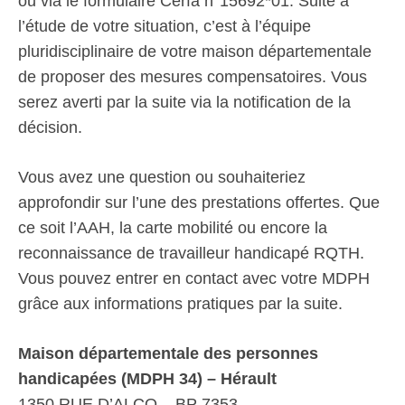
ou via le formulaire Cerfa n°15692*01. Suite à
l’étude de votre situation, c’est à l’équipe
pluridisciplinaire de votre maison départementale
de proposer des mesures compensatoires. Vous
serez averti par la suite via la notification de la
décision.
Vous avez une question ou souhaiteriez
approfondir sur l’une des prestations offertes. Que
ce soit l’AAH, la carte mobilité ou encore la
reconnaissance de travailleur handicapé RQTH.
Vous pouvez entrer en contact avec votre MDPH
grâce aux informations pratiques par la suite.
Maison départementale des personnes
handicapées (MDPH 34) – Hérault
1350 RUE D’ALCO – BP 7353