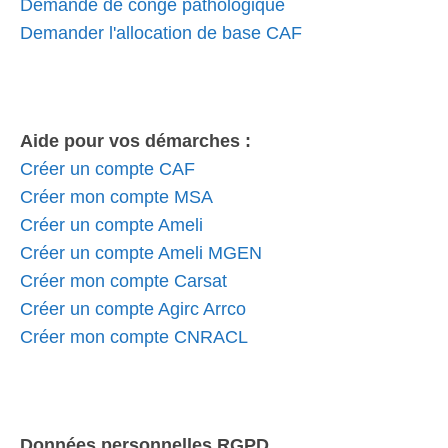
Demande de congé pathologique
Demander l'allocation de base CAF
Aide pour vos démarches :
Créer un compte CAF
Créer mon compte MSA
Créer un compte Ameli
Créer un compte Ameli MGEN
Créer mon compte Carsat
Créer un compte Agirc Arrco
Créer mon compte CNRACL
Données personnelles RGPD