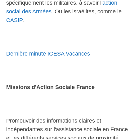
spécifiquement les militaires, à savoir l'
action
social des Armées
. Ou les israélites, comme le
CASIP
.
Dernière minute IGESA Vacances
Missions d'Action Sociale France
Promouvoir des informations claires et
indépendantes sur l'assistance sociale en France
et les différents services sociaux de proximité.