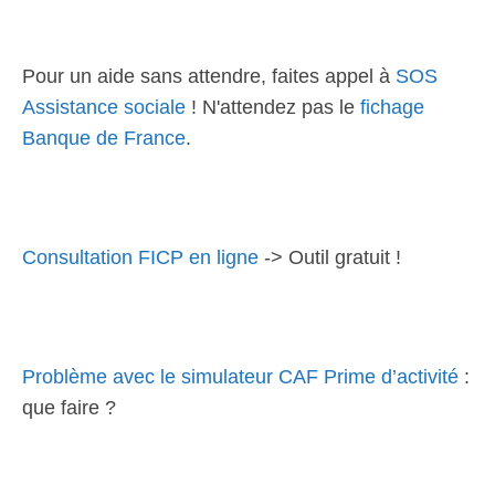
Pour un aide sans attendre, faites appel à
SOS
Assistance sociale
! N'attendez pas le
fichage
Banque de France
.
Consultation FICP en ligne
-> Outil gratuit !
Problème avec le simulateur CAF Prime d’activité
:
que faire ?