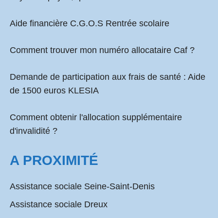
Aide financière C.G.O.S Rentrée scolaire
Comment
trouver mon numéro allocataire Caf
?
Demande de participation aux frais de santé :
Aide
de 1500 euros KLESIA
Comment obtenir l'allocation supplémentaire
d'invalidité ?
A PROXIMITÉ
Assistance sociale Seine-Saint-Denis
Assistance sociale Dreux