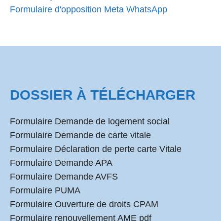
Formulaire d'opposition Meta WhatsApp
DOSSIER À TÉLÉCHARGER
Formulaire Demande de logement social
Formulaire Demande de carte vitale
Formulaire Déclaration de perte carte Vitale
Formulaire Demande APA
Formulaire Demande AVFS
Formulaire PUMA
Formulaire Ouverture de droits CPAM
Formulaire renouvellement AME pdf