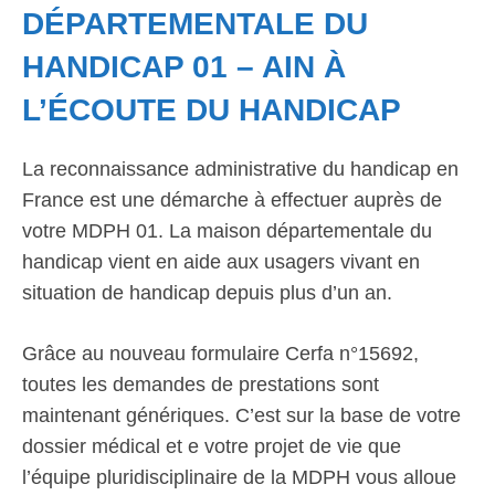
DÉPARTEMENTALE DU
HANDICAP 01 – AIN À
L’ÉCOUTE DU HANDICAP
La reconnaissance administrative du handicap en
France est une démarche à effectuer auprès de
votre MDPH 01. La maison départementale du
handicap vient en aide aux usagers vivant en
situation de handicap depuis plus d’un an.
Grâce au nouveau formulaire Cerfa n°15692,
toutes les demandes de prestations sont
maintenant génériques. C’est sur la base de votre
dossier médical et e votre projet de vie que
l’équipe pluridisciplinaire de la MDPH vous alloue