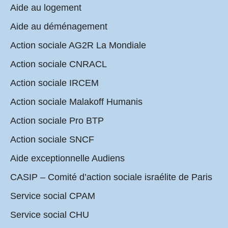
Aide au logement
Aide au déménagement
Action sociale AG2R La Mondiale
Action sociale CNRACL
Action sociale IRCEM
Action sociale Malakoff Humanis
Action sociale Pro BTP
Action sociale SNCF
Aide exceptionnelle Audiens
CASIP – Comité d’action sociale israélite de Paris
Service social CPAM
Service social CHU