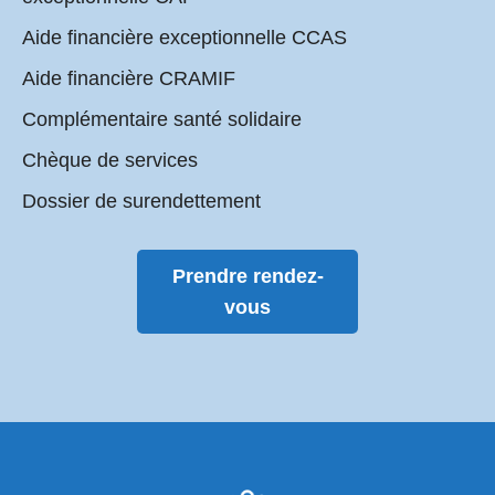
Aide financière exceptionnelle CCAS
Aide financière CRAMIF
Complémentaire santé solidaire
Chèque de services
Dossier de surendettement
Prendre rendez-
vous