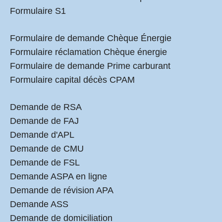
Formulaire S1
Formulaire de demande Chèque Énergie
Formulaire réclamation Chèque énergie
Formulaire de demande Prime carburant
Formulaire capital décès CPAM
Demande de RSA
Demande de FAJ
Demande d'APL
Demande de CMU
Demande de FSL
Demande ASPA en ligne
Demande de révision APA
Demande ASS
Demande de domiciliation