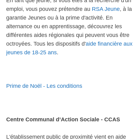
En tant que jeune, si vous êtes à la recherche d'un
emploi, vous pouvez prétendre au
RSA Jeune
, à la
garantie Jeunes ou à la prime d'activité. En
alternance ou en apprentissage, découvrez les
différentes aides régionales qui peuvent vous être
octroyées. Tous les dispositifs d'
aide financière aux
jeunes de 18-25 ans
.
Prime de Noël - Les conditions
Centre Communal d’Action Sociale - CCAS
L'établissement public de proximité vient en aide