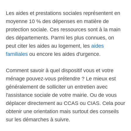
Les aides et prestations sociales représentent en
moyenne 10 % des dépenses en matière de
protection sociale. Ces ressources sont à la main
des départements. Parmi les plus connues, on
peut citer les aides au logement, les
aides
familiales
ou encore les aides d'urgence.
Comment savoir à quel dispositif vous et votre
ménage pouvez-vous prétendre ? Le mieux est
généralement de solliciter un entretien avec
l'assistance sociale de votre mairie. Ou de vous
déplacer directement au CCAS ou CIAS. Cela pour
obtenir une orientation mais surtout des conseils
sur les démarches à suivre.