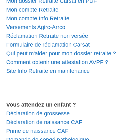
Mon dossier Retraite Carsat en PDF
Mon compte Retraite
Mon compte Info Retraite
Versements Agirc-Arrco
Réclamation Retraite non versée
Formulaire de réclamation Carsat
Qui peut m'aider pour mon dossier retraite ?
Comment obtenir une attestation AVPF ?
Site Info Retraite en maintenance
Vous attendez un enfant ?
Déclaration de grossesse
Déclaration de naissance CAF
Prime de naissance CAF
Demande de congé pathologique