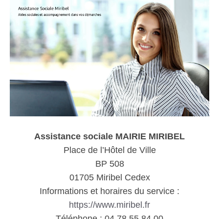
Assistance sociale MAIRIE MIRIBEL
Place de l’Hôtel de Ville
BP 508
01705 Miribel Cedex
Informations et horaires du service :
https://www.miribel.fr
Téléphone : 04 78 55 84 00