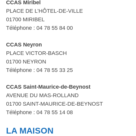
CCAS Miribel
PLACE DE L’HÔTEL-DE-VILLE
01700 MIRIBEL
Téléphone : 04 78 55 84 00
CCAS Neyron
PLACE VICTOR-BASCH
01700 NEYRON
Téléphone : 04 78 55 33 25
CCAS Saint-Maurice-de-Beynost
AVENUE DU MAS-ROLLAND
01700 SAINT-MAURICE-DE-BEYNOST
Téléphone : 04 78 55 14 08
LA MAISON