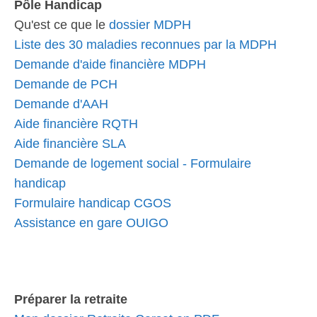
Pôle Handicap
Qu'est ce que le
dossier MDPH
Liste des 30 maladies reconnues par la MDPH
Demande d'aide financière MDPH
Demande de PCH
Demande d'AAH
Aide financière RQTH
Aide financière SLA
Demande de logement social - Formulaire
handicap
Formulaire handicap CGOS
Assistance en gare OUIGO
Préparer la retraite