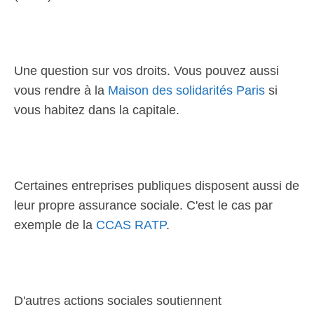
Une question sur vos droits. Vous pouvez aussi
vous rendre à la
Maison des solidarités Paris
si
vous habitez dans la capitale.
Certaines entreprises publiques disposent aussi de
leur propre assurance sociale. C'est le cas par
exemple de la
CCAS RATP
.
D'autres actions sociales soutiennent