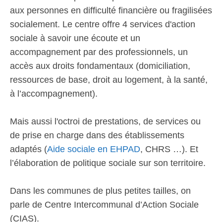
aux personnes en difficulté financière ou fragilisées
socialement. Le centre offre 4 services d'action
sociale à savoir une écoute et un
accompagnement par des professionnels, un
accès aux droits fondamentaux (domiciliation,
ressources de base, droit au logement, à la santé,
à l’accompagnement).
Mais aussi l'octroi de prestations, de services ou
de prise en charge dans des établissements
adaptés (
Aide sociale en EHPAD
, CHRS …). Et
l’élaboration de politique sociale sur son territoire.
Dans les communes de plus petites tailles, on
parle de Centre Intercommunal d’Action Sociale
(CIAS).