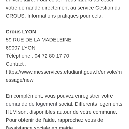
votre demande directement au service Gestion du
CROUS. Informations pratiques pour cela.
Crous LYON
59 RUE DE LA MADELEINE
69007 LYON
Téléphone : 04 72 80 17 70
Contact :
https://www.messervices.etudiant.gouv.fr/envole/m
essage/new
En complément, vous pouvez enregistrer votre
demande de logement
social. Différents logements
HLM sont disponibles autour de votre commune.
Pour obtenir de l’aide, rapprochez vous de
l’assistance sociale en mairie.