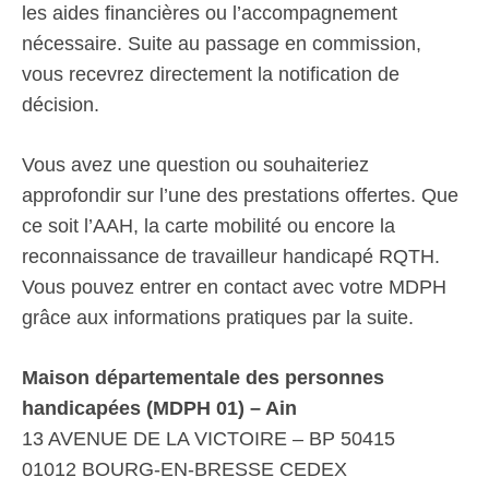
les aides financières ou l’accompagnement
nécessaire. Suite au passage en commission,
vous recevrez directement la notification de
décision.
Vous avez une question ou souhaiteriez
approfondir sur l’une des prestations offertes. Que
ce soit l’AAH, la carte mobilité ou encore la
reconnaissance de travailleur handicapé RQTH.
Vous pouvez entrer en contact avec votre MDPH
grâce aux informations pratiques par la suite.
Maison départementale des personnes
handicapées (MDPH 01) – Ain
13 AVENUE DE LA VICTOIRE – BP 50415
01012 BOURG-EN-BRESSE CEDEX