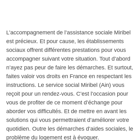
L’accompagnement de l’assistance sociale Miribel
est précieux. Et pour cause, les établissements
sociaux offrent différentes prestations pour vous
accompagner suivant votre situation. Tout d’abord
n’ayez pas peur de faire les démarches. Et surtout,
faites valoir vos droits en France en respectant les
instructions. Le service social Miribel (Ain) vous
reçoit pour un rendez-vous. C’est l’occasion pour
vous de profiter de ce moment d’échange pour
aborder vos difficultés. Et de mettre en avant les
solutions qui vous permettraient d’améliorer votre
quotidien. Outre les démarches d’aides sociales, le
problème du logement est à évoquer.