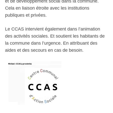
et de développement social dans la commune.
Cela en liaison étroite avec les institutions
publiques et privées.
Le CCAS intervient également dans l’animation
des activités sociales. Et soutient les habitants de
la commune dans l’urgence. En attribuant des
aides et des secours en cas de besoin.