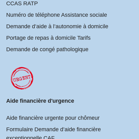
CCAS RATP
Numéro de téléphone Assistance sociale
Demande d’aide à l’autonomie à domicile
Portage de repas à domicile Tarifs
Demande de congé pathologique
Aide financière d'urgence
Aide financière urgente pour chômeur
Formulaire Demande d’aide financière
exceptionnelle CAF