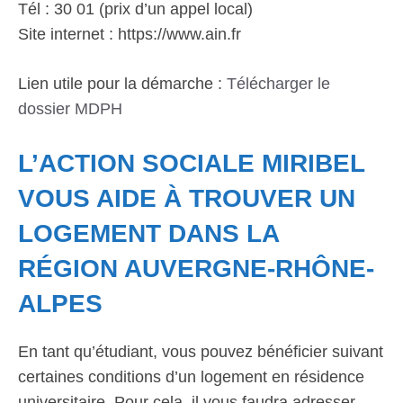
Tél : 30 01 (prix d’un appel local)
Site internet : https://www.ain.fr
Lien utile pour la démarche :
Télécharger le
dossier MDPH
L’ACTION SOCIALE MIRIBEL
VOUS AIDE À TROUVER UN
LOGEMENT DANS LA
RÉGION AUVERGNE-RHÔNE-
ALPES
En tant qu’étudiant, vous pouvez bénéficier suivant
certaines conditions d’un logement en résidence
universitaire. Pour cela, il vous faudra adresser