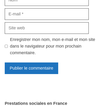
E-
mail
Site
web
Enregistrer mon nom, mon e-mail et mon site
dans le navigateur pour mon prochain
commentaire.
Prestations sociales en France