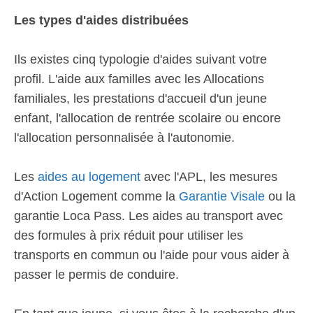
Les types d'aides distribuées
Ils existes cinq typologie d'aides suivant votre
profil. L'aide aux familles avec les Allocations
familiales, les prestations d'accueil d'un jeune
enfant, l'allocation de rentrée scolaire ou encore
l'allocation personnalisée à l'autonomie.
Les
aides au logement
avec l'APL, les mesures
d'Action Logement comme la
Garantie Visale
ou la
garantie Loca Pass. Les aides au transport avec
des formules à prix réduit pour utiliser les
transports en commun ou l'aide pour vous aider à
passer le permis de conduire.