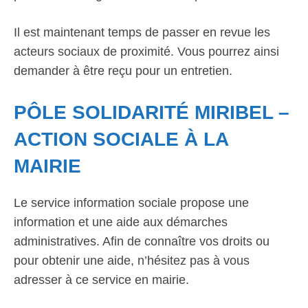
Il est maintenant temps de passer en revue les
acteurs sociaux de proximité. Vous pourrez ainsi
demander à être reçu pour un entretien.
PÔLE SOLIDARITÉ MIRIBEL –
ACTION SOCIALE À LA
MAIRIE
Le service information sociale propose une
information et une aide aux démarches
administratives. Afin de connaître vos droits ou
pour obtenir une aide, n’hésitez pas à vous
adresser à ce service en mairie.