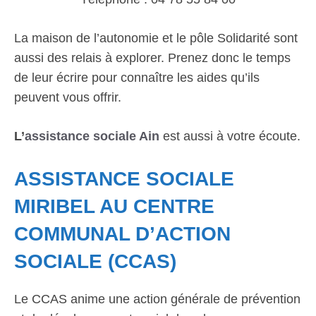
La maison de l’autonomie et le pôle Solidarité sont
aussi des relais à explorer. Prenez donc le temps
de leur écrire pour connaître les aides qu’ils
peuvent vous offrir.
L’
assistance sociale Ain
est aussi à votre écoute.
ASSISTANCE SOCIALE
MIRIBEL AU CENTRE
COMMUNAL D’ACTION
SOCIALE (CCAS)
Le CCAS anime une action générale de prévention