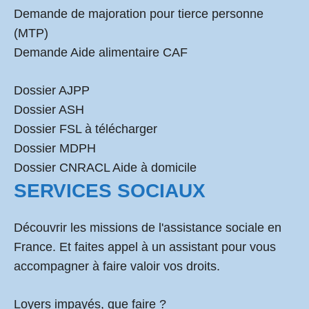
Demande de majoration pour tierce personne
(MTP)
Demande Aide alimentaire CAF
Dossier AJPP
Dossier ASH
Dossier FSL à télécharger
Dossier MDPH
Dossier CNRACL Aide à domicile
SERVICES SOCIAUX
Découvrir les missions de l'assistance sociale en
France. Et faites appel à un assistant pour vous
accompagner à faire valoir vos droits.
Loyers impayés, que faire ?