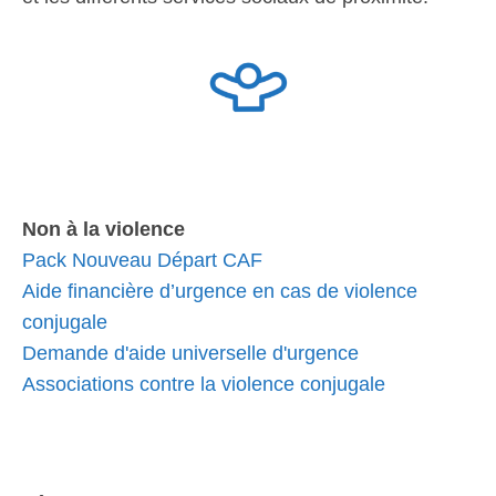
Non à la violence
Pack Nouveau Départ CAF
Aide financière d’urgence en cas de violence
conjugale
Demande d'aide universelle d'urgence
Associations contre la violence conjugale