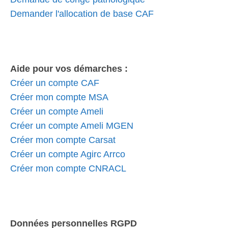
Demander l'allocation de base CAF
Aide pour vos démarches :
Créer un compte CAF
Créer mon compte MSA
Créer un compte Ameli
Créer un compte Ameli MGEN
Créer mon compte Carsat
Créer un compte Agirc Arrco
Créer mon compte CNRACL
Données personnelles RGPD