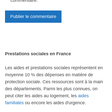
commentaire.
Prestations sociales en France
Les aides et prestations sociales représentent en
moyenne 10 % des dépenses en matière de
protection sociale. Ces ressources sont à la main
des départements. Parmi les plus connues, on
peut citer les aides au logement, les
aides
familiales
ou encore les aides d'urgence.