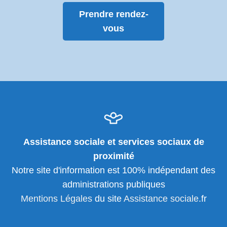
Prendre rendez-
vous
Assistance sociale et services sociaux de
proximité
Notre site d'information est 100% indépendant des
administrations publiques
Mentions Légales
du site
Assistance sociale
.fr