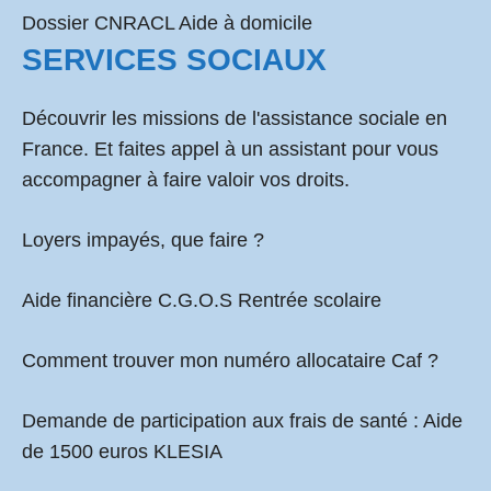
Dossier CNRACL Aide à domicile
SERVICES SOCIAUX
Découvrir les missions de l'assistance sociale en
France. Et faites appel à un assistant pour vous
accompagner à faire valoir vos droits.
Loyers impayés, que faire ?
Aide financière C.G.O.S Rentrée scolaire
Comment
trouver mon numéro allocataire Caf
?
Demande de participation aux frais de santé :
Aide
de 1500 euros KLESIA