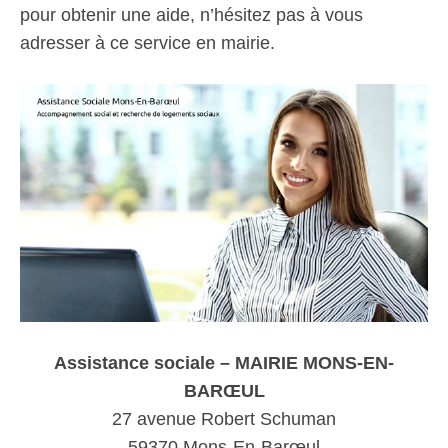
pour obtenir une aide, n’hésitez pas à vous
adresser à ce service en mairie.
Assistance sociale – MAIRIE MONS-EN-
BARŒUL
27 avenue Robert Schuman
59370 Mons-En-Barœul