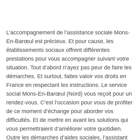
L’accompagnement de l’assistance sociale Mons-
En-Barœul est précieux. Et pour cause, les
établissements sociaux offrent différentes
prestations pour vous accompagner suivant votre
situation. Tout d’abord n’ayez pas peur de faire les
démarches. Et surtout, faites valoir vos droits en
France en respectant les instructions. Le service
social Mons-En-Barœul (Nord) vous reçoit pour un
rendez-vous. C’est l’occasion pour vous de profiter
de ce moment d’échange pour aborder vos
difficultés. Et de mettre en avant les solutions qui
vous permettraient d’améliorer votre quotidien.
Outre les démarches d’aides sociales, l’assistant