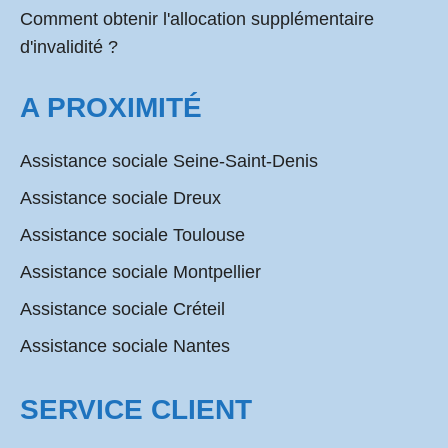
Comment obtenir l'allocation supplémentaire
d'invalidité ?
A PROXIMITÉ
Assistance sociale Seine-Saint-Denis
Assistance sociale Dreux
Assistance sociale Toulouse
Assistance sociale Montpellier
Assistance sociale Créteil
Assistance sociale Nantes
SERVICE CLIENT