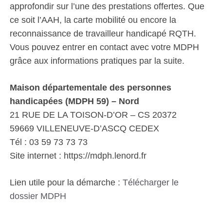
approfondir sur l’une des prestations offertes. Que
ce soit l’AAH, la carte mobilité ou encore la
reconnaissance de travailleur handicapé RQTH.
Vous pouvez entrer en contact avec votre MDPH
grâce aux informations pratiques par la suite.
Maison départementale des personnes
handicapées (MDPH 59) – Nord
21 RUE DE LA TOISON-D’OR – CS 20372
59669 VILLENEUVE-D’ASCQ CEDEX
Tél : 03 59 73 73 73
Site internet : https://mdph.lenord.fr
Lien utile pour la démarche :
Télécharger le
dossier MDPH