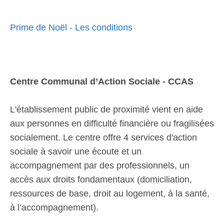
Prime de Noël - Les conditions
Centre Communal d’Action Sociale - CCAS
L'établissement public de proximité vient en aide
aux personnes en difficulté financière ou fragilisées
socialement. Le centre offre 4 services d'action
sociale à savoir une écoute et un
accompagnement par des professionnels, un
accès aux droits fondamentaux (domiciliation,
ressources de base, droit au logement, à la santé,
à l’accompagnement).