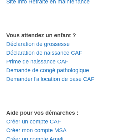
Site Info Retraite en maintenance
Vous attendez un enfant ?
Déclaration de grossesse
Déclaration de naissance CAF
Prime de naissance CAF
Demande de congé pathologique
Demander l'allocation de base CAF
Aide pour vos démarches :
Créer un compte CAF
Créer mon compte MSA
Créer un compte Ameli