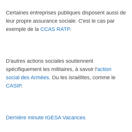
Certaines entreprises publiques disposent aussi de
leur propre assurance sociale. C'est le cas par
exemple de la
CCAS RATP
.
D'autres actions sociales soutiennent
spécifiquement les militaires, à savoir l'
action
social des Armées
. Ou les israélites, comme le
CASIP
.
Dernière minute IGESA Vacances