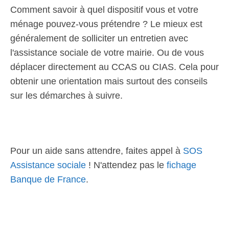
Comment savoir à quel dispositif vous et votre
ménage pouvez-vous prétendre ? Le mieux est
généralement de solliciter un entretien avec
l'assistance sociale de votre mairie. Ou de vous
déplacer directement au CCAS ou CIAS. Cela pour
obtenir une orientation mais surtout des conseils
sur les démarches à suivre.
Pour un aide sans attendre, faites appel à
SOS
Assistance sociale
! N'attendez pas le
fichage
Banque de France
.