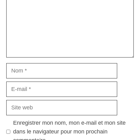
Nom
E-
mail
Site
web
Enregistrer mon nom, mon e-mail et mon site
dans le navigateur pour mon prochain