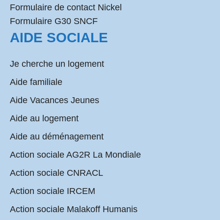
Formulaire de contact Nickel
Formulaire G30 SNCF
AIDE SOCIALE
Je cherche un logement
Aide familiale
Aide Vacances Jeunes
Aide au logement
Aide au déménagement
Action sociale AG2R La Mondiale
Action sociale CNRACL
Action sociale IRCEM
Action sociale Malakoff Humanis