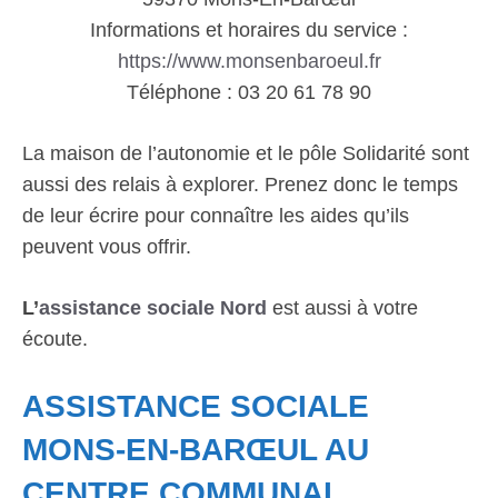
Informations et horaires du service :
https://www.monsenbaroeul.fr
Téléphone : 03 20 61 78 90
La maison de l’autonomie et le pôle Solidarité sont
aussi des relais à explorer. Prenez donc le temps
de leur écrire pour connaître les aides qu’ils
peuvent vous offrir.
L’
assistance sociale Nord
est aussi à votre
écoute.
ASSISTANCE SOCIALE
MONS-EN-BARŒUL AU
CENTRE COMMUNAL