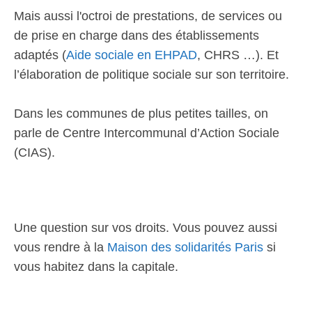
Mais aussi l'octroi de prestations, de services ou
de prise en charge dans des établissements
adaptés (
Aide sociale en EHPAD
, CHRS …). Et
l’élaboration de politique sociale sur son territoire.
Dans les communes de plus petites tailles, on
parle de Centre Intercommunal d’Action Sociale
(CIAS).
Une question sur vos droits. Vous pouvez aussi
vous rendre à la
Maison des solidarités Paris
si
vous habitez dans la capitale.