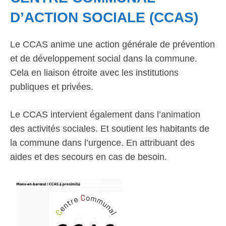
D’ACTION SOCIALE (CCAS)
Le CCAS anime une action générale de prévention
et de développement social dans la commune.
Cela en liaison étroite avec les institutions
publiques et privées.
Le CCAS intervient également dans l’animation
des activités sociales. Et soutient les habitants de
la commune dans l’urgence. En attribuant des
aides et des secours en cas de besoin.