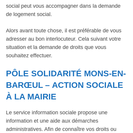
social peut vous accompagner dans la demande
de logement social.
Alors avant toute chose, il est préférable de vous
adresser au bon interlocuteur. Cela suivant votre
situation et la demande de droits que vous
souhaitez effectuer.
PÔLE SOLIDARITÉ MONS-EN-
BARŒUL – ACTION SOCIALE
À LA MAIRIE
Le service information sociale propose une
information et une aide aux démarches
administratives. Afin de connaître vos droits ou