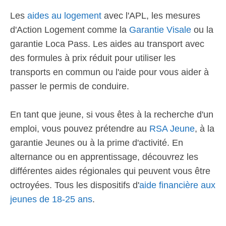
Les
aides au logement
avec l'APL, les mesures
d'Action Logement comme la
Garantie Visale
ou la
garantie Loca Pass. Les aides au transport avec
des formules à prix réduit pour utiliser les
transports en commun ou l'aide pour vous aider à
passer le permis de conduire.
En tant que jeune, si vous êtes à la recherche d'un
emploi, vous pouvez prétendre au
RSA Jeune
, à la
garantie Jeunes ou à la prime d'activité. En
alternance ou en apprentissage, découvrez les
différentes aides régionales qui peuvent vous être
octroyées. Tous les dispositifs d'
aide financière aux
jeunes de 18-25 ans
.