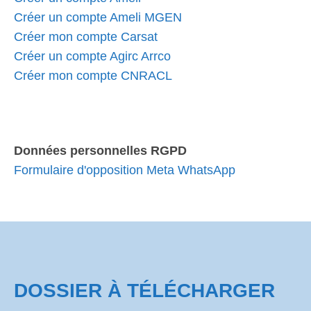
Créer un compte Ameli MGEN
Créer mon compte Carsat
Créer un compte Agirc Arrco
Créer mon compte CNRACL
Données personnelles RGPD
Formulaire d'opposition Meta WhatsApp
DOSSIER À TÉLÉCHARGER