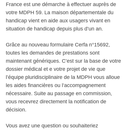
France est une démarche à effectuer auprès de
votre MDPH 59. La maison départementale du
handicap vient en aide aux usagers vivant en
situation de handicap depuis plus d’un an.
Grâce au nouveau formulaire Cerfa n°15692,
toutes les demandes de prestations sont
maintenant génériques. C’est sur la base de votre
dossier médical et e votre projet de vie que
l’équipe pluridisciplinaire de la MDPH vous alloue
les aides financières ou l’accompagnement
nécessaire. Suite au passage en commission,
vous recevrez directement la notification de
décision.
Vous avez une question ou souhaiteriez