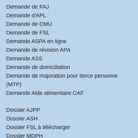
Demande de FAJ
Demande d'APL
Demande de CMU
Demande de FSL
Demande ASPA en ligne
Demande de révision APA
Demande ASS
Demande de domiciliation
Demande de majoration pour tierce personne
(MTP)
Demande Aide alimentaire CAF
Dossier AJPP
Dossier ASH
Dossier FSL à télécharger
Dossier MDPH