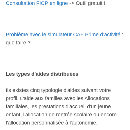
Consultation FICP en ligne
-> Outil gratuit !
Problème avec le simulateur CAF Prime d’activité
:
que faire ?
Les types d'aides distribuées
Ils existes cinq typologie d'aides suivant votre
profil. L'aide aux familles avec les Allocations
familiales, les prestations d'accueil d'un jeune
enfant, l'allocation de rentrée scolaire ou encore
l'allocation personnalisée à l'autonomie.