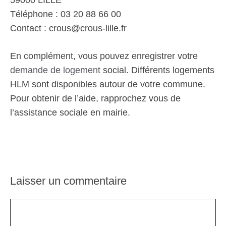
59000 LILLE
Téléphone : 03 20 88 66 00
Contact : crous@crous-lille.fr
En complément, vous pouvez enregistrer votre
demande de logement
social. Différents logements
HLM sont disponibles autour de votre commune.
Pour obtenir de l’aide, rapprochez vous de
l’assistance sociale en mairie.
Laisser un commentaire
Commentaire