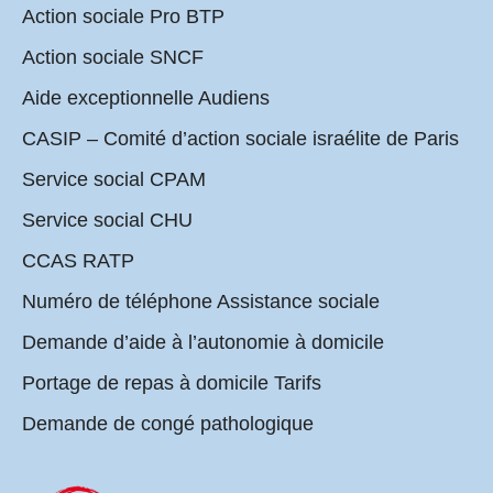
Action sociale Pro BTP
Action sociale SNCF
Aide exceptionnelle Audiens
CASIP – Comité d’action sociale israélite de Paris
Service social CPAM
Service social CHU
CCAS RATP
Numéro de téléphone Assistance sociale
Demande d’aide à l’autonomie à domicile
Portage de repas à domicile Tarifs
Demande de congé pathologique