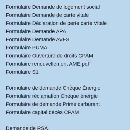
Formulaire Demande de logement social
Formulaire Demande de carte vitale
Formulaire Déclaration de perte carte Vitale
Formulaire Demande APA
Formulaire Demande AVFS
Formulaire PUMA
Formulaire Ouverture de droits CPAM
Formulaire renouvellement AME pdf
Formulaire S1
Formulaire de demande Chèque Énergie
Formulaire réclamation Chèque énergie
Formulaire de demande Prime carburant
Formulaire capital décès CPAM
Demande de RSA