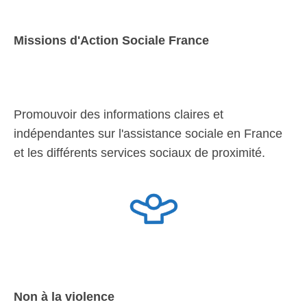
Missions d'Action Sociale France
Promouvoir des informations claires et
indépendantes sur l'assistance sociale en France
et les différents services sociaux de proximité.
Non à la violence