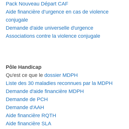
Pack Nouveau Départ CAF
Aide financière d’urgence en cas de violence
conjugale
Demande d'aide universelle d'urgence
Associations contre la violence conjugale
Pôle Handicap
Qu'est ce que le
dossier MDPH
Liste des 30 maladies reconnues par la MDPH
Demande d'aide financière MDPH
Demande de PCH
Demande d'AAH
Aide financière RQTH
Aide financière SLA