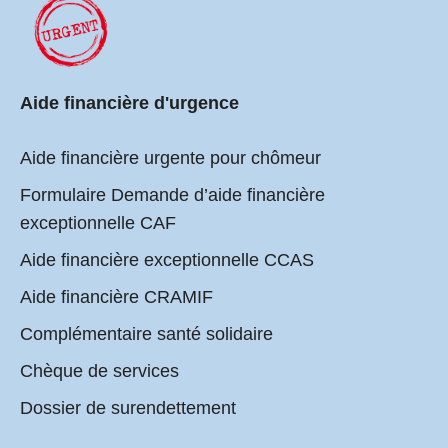
Aide financière d'urgence
Aide financière urgente pour chômeur
Formulaire Demande d’aide financière
exceptionnelle CAF
Aide financière exceptionnelle CCAS
Aide financière CRAMIF
Complémentaire santé solidaire
Chèque de services
Dossier de surendettement