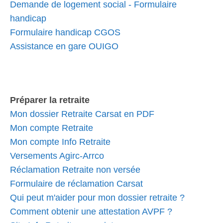
Demande de logement social - Formulaire
handicap
Formulaire handicap CGOS
Assistance en gare OUIGO
Préparer la retraite
Mon dossier Retraite Carsat en PDF
Mon compte Retraite
Mon compte Info Retraite
Versements Agirc-Arrco
Réclamation Retraite non versée
Formulaire de réclamation Carsat
Qui peut m'aider pour mon dossier retraite ?
Comment obtenir une attestation AVPF ?