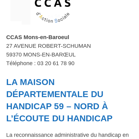
CCAS Mons-en-Baroeul
27 AVENUE ROBERT-SCHUMAN
59370 MONS-EN-BARŒUL
Téléphone : 03 20 61 78 90
LA MAISON
DÉPARTEMENTALE DU
HANDICAP 59 – NORD À
L’ÉCOUTE DU HANDICAP
La reconnaissance administrative du handicap en