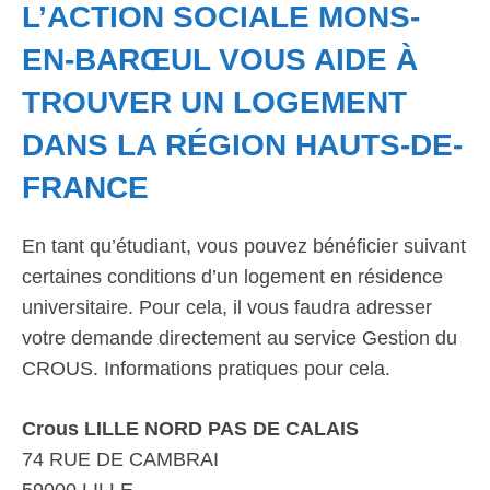
L’ACTION SOCIALE MONS-
EN-BARŒUL VOUS AIDE À
TROUVER UN LOGEMENT
DANS LA RÉGION HAUTS-DE-
FRANCE
En tant qu’étudiant, vous pouvez bénéficier suivant
certaines conditions d’un logement en résidence
universitaire. Pour cela, il vous faudra adresser
votre demande directement au service Gestion du
CROUS. Informations pratiques pour cela.
Crous LILLE NORD PAS DE CALAIS
74 RUE DE CAMBRAI