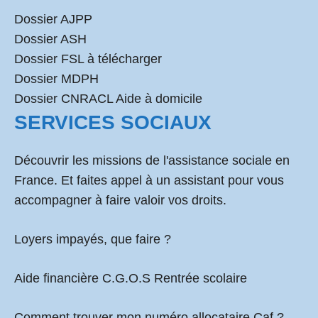
Dossier AJPP
Dossier ASH
Dossier FSL à télécharger
Dossier MDPH
Dossier CNRACL Aide à domicile
SERVICES SOCIAUX
Découvrir les missions de l'assistance sociale en
France. Et faites appel à un assistant pour vous
accompagner à faire valoir vos droits.
Loyers impayés, que faire ?
Aide financière C.G.O.S Rentrée scolaire
Comment
trouver mon numéro allocataire Caf
?