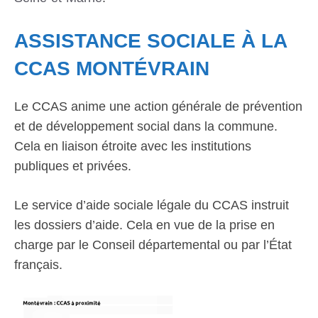
ASSISTANCE SOCIALE À LA
CCAS MONTÉVRAIN
Le CCAS anime une action générale de prévention
et de développement social dans la commune.
Cela en liaison étroite avec les institutions
publiques et privées.
Le service d’aide sociale légale du CCAS instruit
les dossiers d’aide. Cela en vue de la prise en
charge par le Conseil départemental ou par l’État
français.