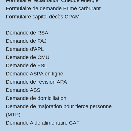
Formulaire réclamation Chèque énergie
Formulaire de demande Prime carburant
Formulaire capital décès CPAM
Demande de RSA
Demande de FAJ
Demande d'APL
Demande de CMU
Demande de FSL
Demande ASPA en ligne
Demande de révision APA
Demande ASS
Demande de domiciliation
Demande de majoration pour tierce personne
(MTP)
Demande Aide alimentaire CAF