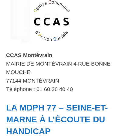
CCAS Montévrain
MAIRIE DE MONTÉVRAIN 4 RUE BONNE
MOUCHE
77144 MONTÉVRAIN
Téléphone : 01 60 36 40 40
LA MDPH 77 – SEINE-ET-
MARNE À L’ÉCOUTE DU
HANDICAP