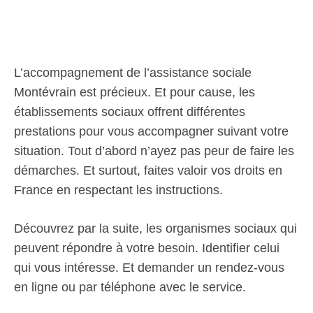
L’accompagnement de l’assistance sociale
Montévrain est précieux. Et pour cause, les
établissements sociaux offrent différentes
prestations pour vous accompagner suivant votre
situation. Tout d’abord n’ayez pas peur de faire les
démarches. Et surtout, faites valoir vos droits en
France en respectant les instructions.
Découvrez par la suite, les organismes sociaux qui
peuvent répondre à votre besoin. Identifier celui
qui vous intéresse. Et demander un rendez-vous
en ligne ou par téléphone avec le service.