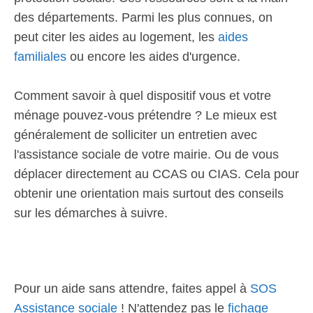
des départements. Parmi les plus connues, on
peut citer les aides au logement, les
aides
familiales
ou encore les aides d'urgence.
Comment savoir à quel dispositif vous et votre
ménage pouvez-vous prétendre ? Le mieux est
généralement de solliciter un entretien avec
l'assistance sociale de votre mairie. Ou de vous
déplacer directement au CCAS ou CIAS. Cela pour
obtenir une orientation mais surtout des conseils
sur les démarches à suivre.
Pour un aide sans attendre, faites appel à
SOS
Assistance sociale
! N'attendez pas le
fichage