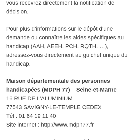
vous recevrez directement la notification de
décision.
Pour plus d’informations sur le dépôt d’une
demande ou connaître les aides spécifiques au
handicap (AAH, AEEH, PCH, RQTH, …),
adressez-vous directement au guichet unique du
handicap.
Maison départementale des personnes
handicapées (MDPH 77) – Seine-et-Marne
16 RUE DE L’ALUMINIUM
77543 SAVIGNY-LE-TEMPLE CEDEX
Tél : 01 64 19 11 40
Site internet : http://www.mdph77.fr