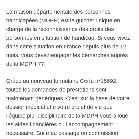
La maison départementale des personnes
handicapées (MDPH) est le guichet unique en
charge de la reconnaissance des droits des
personnes en situation de handicap. Si vous vivez
dans cette situation en France depuis plus de 12
mois, vous devez engager les démarches auprès
de la MDPH 77.
Grâce au nouveau formulaire Cerfa n°15692,
toutes les demandes de prestations sont
maintenant génériques. C’est sur la base de votre
dossier médical et e votre projet de vie que
l’équipe pluridisciplinaire de la MDPH vous alloue
les aides financières ou l’accompagnement
nécessaire. Suite au passage en commission,