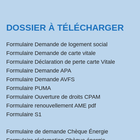
DOSSIER À TÉLÉCHARGER
Formulaire Demande de logement social
Formulaire Demande de carte vitale
Formulaire Déclaration de perte carte Vitale
Formulaire Demande APA
Formulaire Demande AVFS
Formulaire PUMA
Formulaire Ouverture de droits CPAM
Formulaire renouvellement AME pdf
Formulaire S1
Formulaire de demande Chèque Énergie