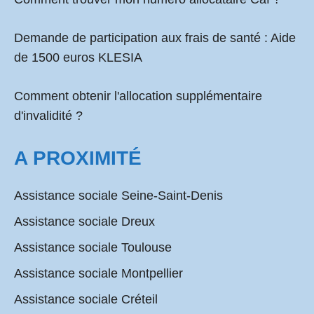
Demande de participation aux frais de santé :
Aide
de 1500 euros KLESIA
Comment obtenir l'allocation supplémentaire
d'invalidité ?
A PROXIMITÉ
Assistance sociale Seine-Saint-Denis
Assistance sociale Dreux
Assistance sociale Toulouse
Assistance sociale Montpellier
Assistance sociale Créteil