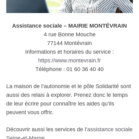
Assistance sociale – MAIRIE MONTÉVRAIN
4 rue Bonne Mouche
77144 Montévrain
Informations et horaires du service :
https://www.montevrain.fr
Téléphone : 01 60 36 40 40
La maison de l’autonomie et le pôle Solidarité sont
aussi des relais à explorer. Prenez donc le temps
de leur écrire pour connaître les aides qu’ils
peuvent vous offrir.
Découvrir aussi les services de l’
assistance sociale
Seine-et-Marne
.