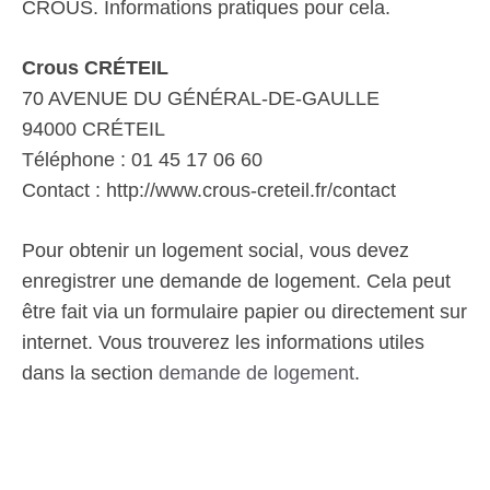
CROUS. Informations pratiques pour cela.
Crous CRÉTEIL
70 AVENUE DU GÉNÉRAL-DE-GAULLE
94000 CRÉTEIL
Téléphone : 01 45 17 06 60
Contact : http://www.crous-creteil.fr/contact
Pour obtenir un logement social, vous devez
enregistrer une demande de logement. Cela peut
être fait via un formulaire papier ou directement sur
internet. Vous trouverez les informations utiles
dans la section
demande de logement
.