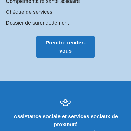
Complémentaire santé solidaire
Chèque de services
Dossier de surendettement
Prendre rendez-
vous
Assistance sociale et services sociaux de
proximité