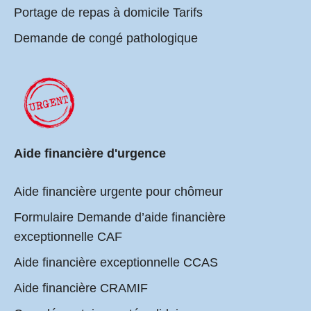
Portage de repas à domicile Tarifs
Demande de congé pathologique
Aide financière d'urgence
Aide financière urgente pour chômeur
Formulaire Demande d’aide financière
exceptionnelle CAF
Aide financière exceptionnelle CCAS
Aide financière CRAMIF