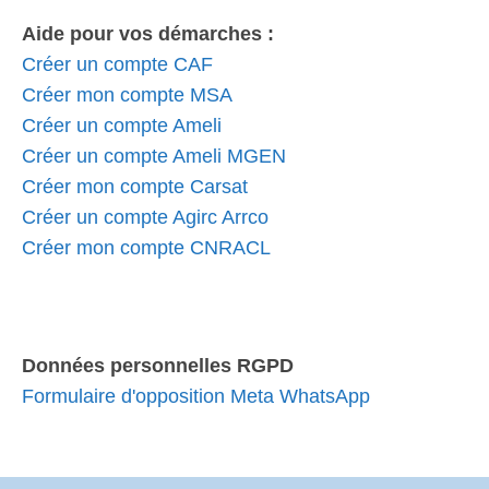
Aide pour vos démarches :
Créer un compte CAF
Créer mon compte MSA
Créer un compte Ameli
Créer un compte Ameli MGEN
Créer mon compte Carsat
Créer un compte Agirc Arrco
Créer mon compte CNRACL
Données personnelles RGPD
Formulaire d'opposition Meta WhatsApp