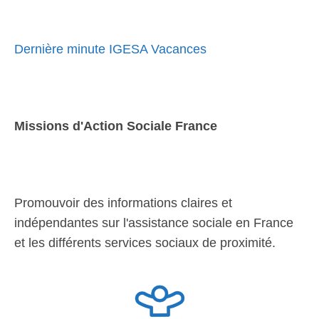
Dernière minute IGESA Vacances
Missions d'Action Sociale France
Promouvoir des informations claires et
indépendantes sur l'assistance sociale en France
et les différents services sociaux de proximité.