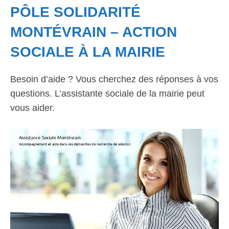
PÔLE SOLIDARITÉ
MONTÉVRAIN – ACTION
SOCIALE À LA MAIRIE
Besoin d’aide ? Vous cherchez des réponses à vos
questions. L’assistante sociale de la mairie peut
vous aider.