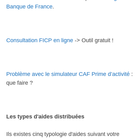
Banque de France
.
Consultation FICP en ligne
-> Outil gratuit !
Problème avec le simulateur CAF Prime d’activité
:
que faire ?
Les types d'aides distribuées
Ils existes cinq typologie d'aides suivant votre