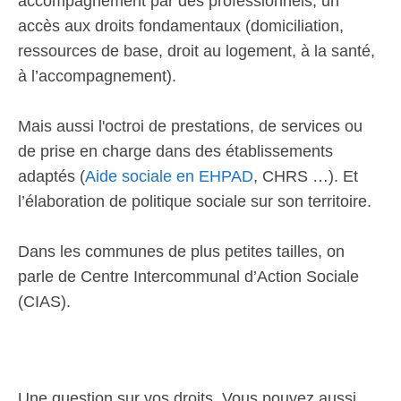
accompagnement par des professionnels, un
accès aux droits fondamentaux (domiciliation,
ressources de base, droit au logement, à la santé,
à l’accompagnement).
Mais aussi l'octroi de prestations, de services ou
de prise en charge dans des établissements
adaptés (
Aide sociale en EHPAD
, CHRS …). Et
l’élaboration de politique sociale sur son territoire.
Dans les communes de plus petites tailles, on
parle de Centre Intercommunal d’Action Sociale
(CIAS).
Une question sur vos droits. Vous pouvez aussi