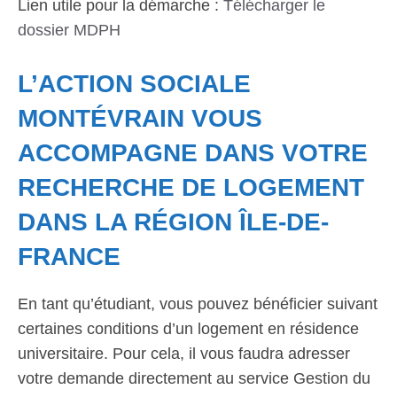
Lien utile pour la démarche :
Télécharger le
dossier MDPH
L’ACTION SOCIALE
MONTÉVRAIN VOUS
ACCOMPAGNE DANS VOTRE
RECHERCHE DE LOGEMENT
DANS LA RÉGION ÎLE-DE-
FRANCE
En tant qu’étudiant, vous pouvez bénéficier suivant
certaines conditions d’un logement en résidence
universitaire. Pour cela, il vous faudra adresser
votre demande directement au service Gestion du