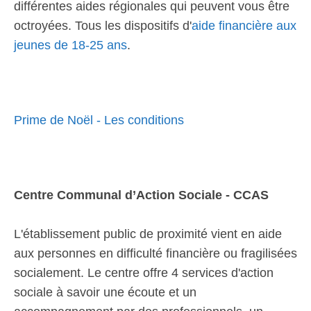
différentes aides régionales qui peuvent vous être
octroyées. Tous les dispositifs d'
aide financière aux
jeunes de 18-25 ans
.
Prime de Noël - Les conditions
Centre Communal d’Action Sociale - CCAS
L'établissement public de proximité vient en aide
aux personnes en difficulté financière ou fragilisées
socialement. Le centre offre 4 services d'action
sociale à savoir une écoute et un