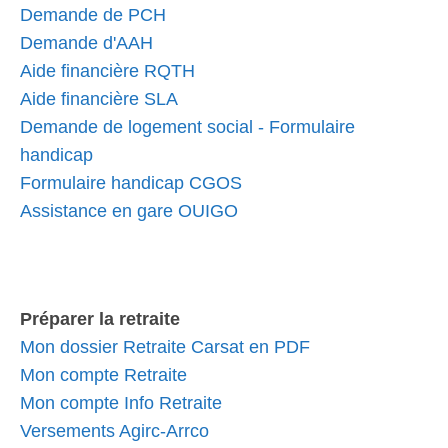
Demande de PCH
Demande d'AAH
Aide financière RQTH
Aide financière SLA
Demande de logement social - Formulaire
handicap
Formulaire handicap CGOS
Assistance en gare OUIGO
Préparer la retraite
Mon dossier Retraite Carsat en PDF
Mon compte Retraite
Mon compte Info Retraite
Versements Agirc-Arrco