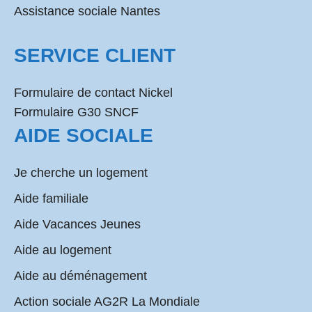
Assistance sociale Nantes
SERVICE CLIENT
Formulaire de contact Nickel
Formulaire G30 SNCF
AIDE SOCIALE
Je cherche un logement
Aide familiale
Aide Vacances Jeunes
Aide au logement
Aide au déménagement
Action sociale AG2R La Mondiale