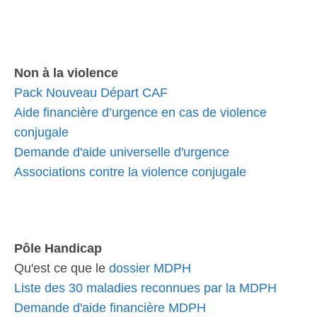
Non à la violence
Pack Nouveau Départ CAF
Aide financière d’urgence en cas de violence
conjugale
Demande d'aide universelle d'urgence
Associations contre la violence conjugale
Pôle Handicap
Qu'est ce que le
dossier MDPH
Liste des 30 maladies reconnues par la MDPH
Demande d'aide financière MDPH