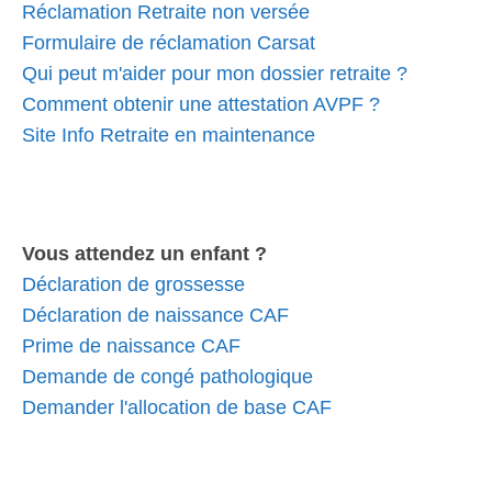
Réclamation Retraite non versée
Formulaire de réclamation Carsat
Qui peut m'aider pour mon dossier retraite ?
Comment obtenir une attestation AVPF ?
Site Info Retraite en maintenance
Vous attendez un enfant ?
Déclaration de grossesse
Déclaration de naissance CAF
Prime de naissance CAF
Demande de congé pathologique
Demander l'allocation de base CAF