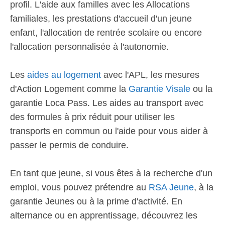
profil. L'aide aux familles avec les Allocations
familiales, les prestations d'accueil d'un jeune
enfant, l'allocation de rentrée scolaire ou encore
l'allocation personnalisée à l'autonomie.
Les
aides au logement
avec l'APL, les mesures
d'Action Logement comme la
Garantie Visale
ou la
garantie Loca Pass. Les aides au transport avec
des formules à prix réduit pour utiliser les
transports en commun ou l'aide pour vous aider à
passer le permis de conduire.
En tant que jeune, si vous êtes à la recherche d'un
emploi, vous pouvez prétendre au
RSA Jeune
, à la
garantie Jeunes ou à la prime d'activité. En
alternance ou en apprentissage, découvrez les