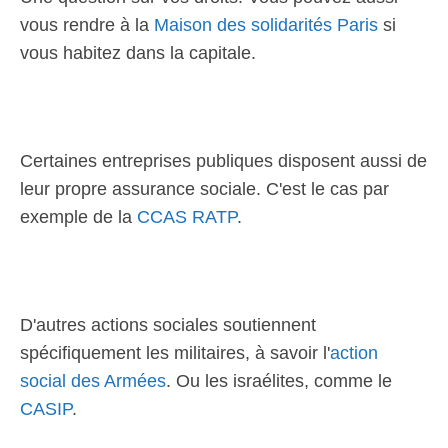
vous rendre à la
Maison des solidarités Paris
si
vous habitez dans la capitale.
Certaines entreprises publiques disposent aussi de
leur propre assurance sociale. C'est le cas par
exemple de la
CCAS RATP
.
D'autres actions sociales soutiennent
spécifiquement les militaires, à savoir l'
action
social des Armées
. Ou les israélites, comme le
CASIP
.