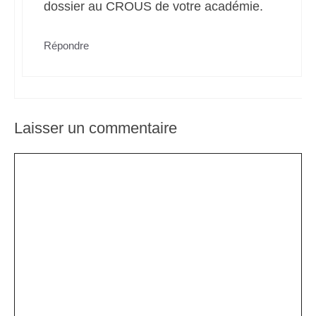
dossier au CROUS de votre académie.
Répondre
Laisser un commentaire
Commentaire