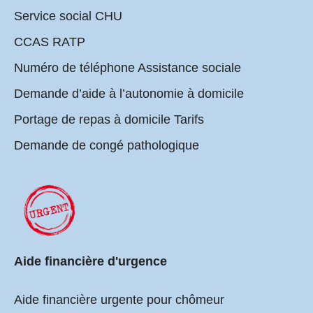
Service social CHU
CCAS RATP
Numéro de téléphone Assistance sociale
Demande d’aide à l’autonomie à domicile
Portage de repas à domicile Tarifs
Demande de congé pathologique
Aide financière d'urgence
Aide financière urgente pour chômeur