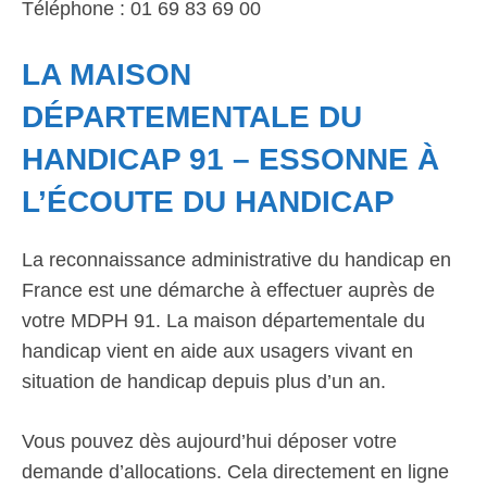
Téléphone : 01 69 83 69 00
LA MAISON
DÉPARTEMENTALE DU
HANDICAP 91 – ESSONNE À
L’ÉCOUTE DU HANDICAP
La reconnaissance administrative du handicap en
France est une démarche à effectuer auprès de
votre MDPH 91. La maison départementale du
handicap vient en aide aux usagers vivant en
situation de handicap depuis plus d’un an.
Vous pouvez dès aujourd’hui déposer votre
demande d’allocations. Cela directement en ligne