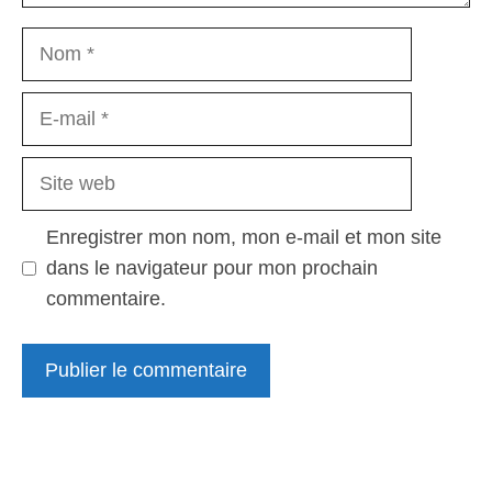
Nom
E-
mail
Site
web
Enregistrer mon nom, mon e-mail et mon site
dans le navigateur pour mon prochain
commentaire.