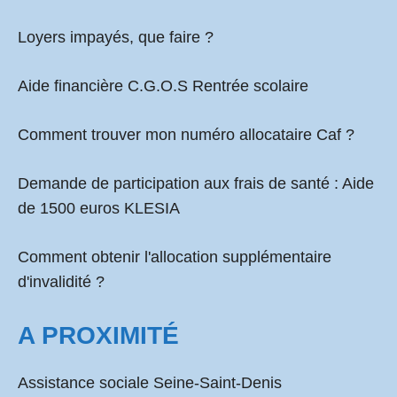
Loyers impayés, que faire ?
Aide financière C.G.O.S Rentrée scolaire
Comment
trouver mon numéro allocataire Caf
?
Demande de participation aux frais de santé :
Aide
de 1500 euros KLESIA
Comment obtenir l'allocation supplémentaire
d'invalidité ?
A PROXIMITÉ
Assistance sociale Seine-Saint-Denis