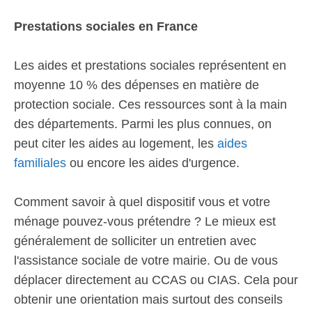
Prestations sociales en France
Les aides et prestations sociales représentent en
moyenne 10 % des dépenses en matière de
protection sociale. Ces ressources sont à la main
des départements. Parmi les plus connues, on
peut citer les aides au logement, les
aides
familiales
ou encore les aides d'urgence.
Comment savoir à quel dispositif vous et votre
ménage pouvez-vous prétendre ? Le mieux est
généralement de solliciter un entretien avec
l'assistance sociale de votre mairie. Ou de vous
déplacer directement au CCAS ou CIAS. Cela pour
obtenir une orientation mais surtout des conseils