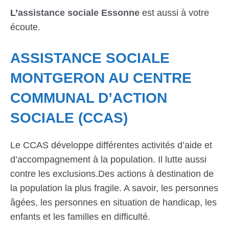
L’
assistance sociale Essonne
est aussi à votre
écoute.
ASSISTANCE SOCIALE
MONTGERON AU CENTRE
COMMUNAL D’ACTION
SOCIALE (CCAS)
Le CCAS développe différentes activités d’aide et
d’accompagnement à la population. Il lutte aussi
contre les exclusions.Des actions à destination de
la population la plus fragile. A savoir, les personnes
âgées, les personnes en situation de handicap, les
enfants et les familles en difficulté.