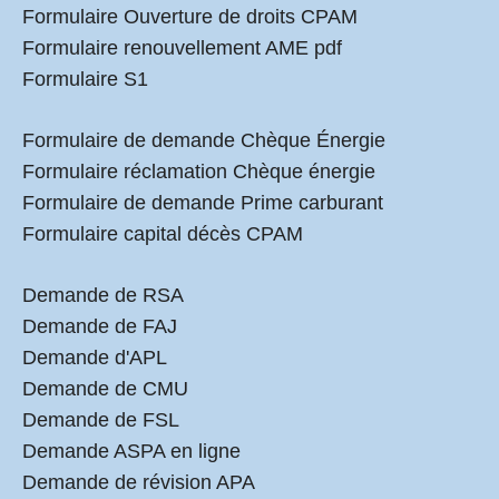
Formulaire Ouverture de droits CPAM
Formulaire renouvellement AME pdf
Formulaire S1
Formulaire de demande Chèque Énergie
Formulaire réclamation Chèque énergie
Formulaire de demande Prime carburant
Formulaire capital décès CPAM
Demande de RSA
Demande de FAJ
Demande d'APL
Demande de CMU
Demande de FSL
Demande ASPA en ligne
Demande de révision APA