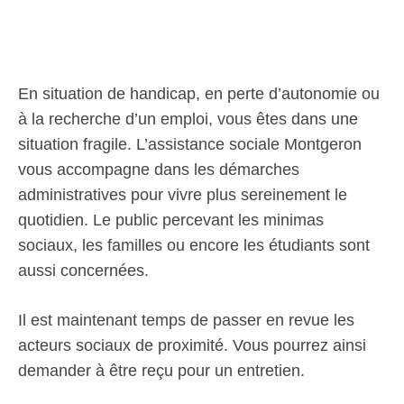
En situation de handicap, en perte d’autonomie ou
à la recherche d’un emploi, vous êtes dans une
situation fragile. L’assistance sociale Montgeron
vous accompagne dans les démarches
administratives pour vivre plus sereinement le
quotidien. Le public percevant les minimas
sociaux, les familles ou encore les étudiants sont
aussi concernées.
Il est maintenant temps de passer en revue les
acteurs sociaux de proximité. Vous pourrez ainsi
demander à être reçu pour un entretien.