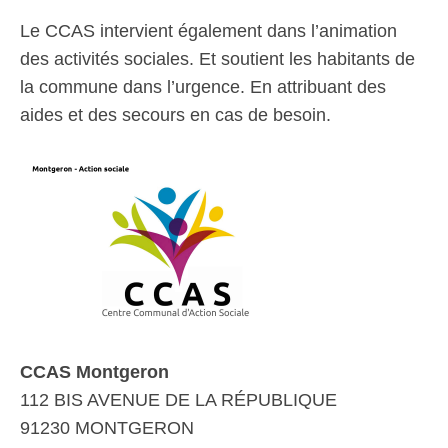
Le CCAS intervient également dans l’animation
des activités sociales. Et soutient les habitants de
la commune dans l’urgence. En attribuant des
aides et des secours en cas de besoin.
CCAS Montgeron
112 BIS AVENUE DE LA RÉPUBLIQUE
91230 MONTGERON