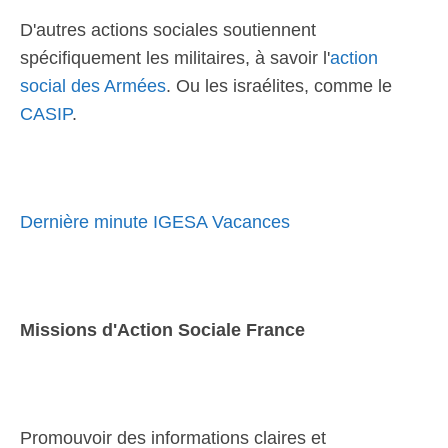
D'autres actions sociales soutiennent
spécifiquement les militaires, à savoir l'
action
social des Armées
. Ou les israélites, comme le
CASIP
.
Dernière minute IGESA Vacances
Missions d'Action Sociale France
Promouvoir des informations claires et