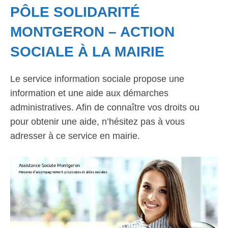
PÔLE SOLIDARITÉ
MONTGERON – ACTION
SOCIALE À LA MAIRIE
Le service information sociale propose une
information et une aide aux démarches
administratives. Afin de connaître vos droits ou
pour obtenir une aide, n’hésitez pas à vous
adresser à ce service en mairie.