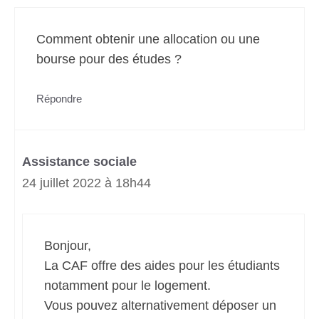
Comment obtenir une allocation ou une
bourse pour des études ?
Répondre
Assistance sociale
24 juillet 2022 à 18h44
Bonjour,
La CAF offre des aides pour les étudiants
notamment pour le logement.
Vous pouvez alternativement déposer un