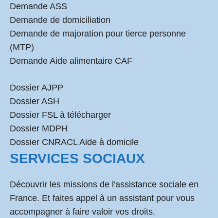
Demande ASS
Demande de domiciliation
Demande de majoration pour tierce personne
(MTP)
Demande Aide alimentaire CAF
Dossier AJPP
Dossier ASH
Dossier FSL à télécharger
Dossier MDPH
Dossier CNRACL Aide à domicile
SERVICES SOCIAUX
Découvrir les missions de l'assistance sociale en
France. Et faites appel à un assistant pour vous
accompagner à faire valoir vos droits.