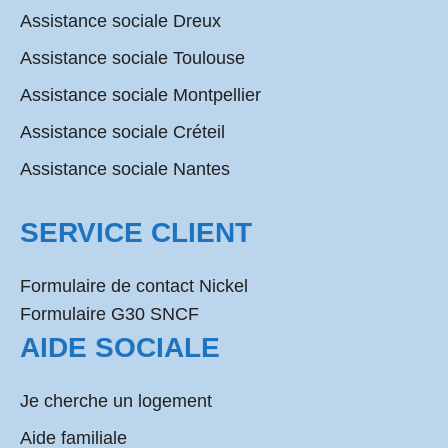
Assistance sociale Dreux
Assistance sociale Toulouse
Assistance sociale Montpellier
Assistance sociale Créteil
Assistance sociale Nantes
SERVICE CLIENT
Formulaire de contact Nickel
Formulaire G30 SNCF
AIDE SOCIALE
Je cherche un logement
Aide familiale