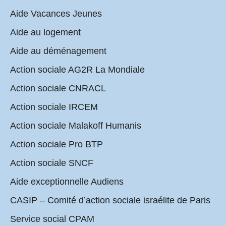
Aide Vacances Jeunes
Aide au logement
Aide au déménagement
Action sociale AG2R La Mondiale
Action sociale CNRACL
Action sociale IRCEM
Action sociale Malakoff Humanis
Action sociale Pro BTP
Action sociale SNCF
Aide exceptionnelle Audiens
CASIP – Comité d’action sociale israélite de Paris
Service social CPAM