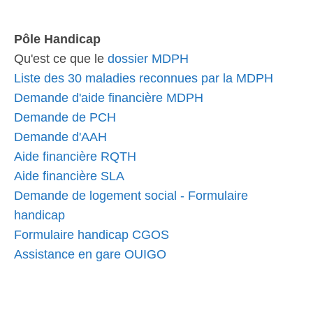
Pôle Handicap
Qu'est ce que le
dossier MDPH
Liste des 30 maladies reconnues par la MDPH
Demande d'aide financière MDPH
Demande de PCH
Demande d'AAH
Aide financière RQTH
Aide financière SLA
Demande de logement social - Formulaire
handicap
Formulaire handicap CGOS
Assistance en gare OUIGO