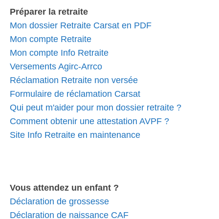
Préparer la retraite
Mon dossier Retraite Carsat en PDF
Mon compte Retraite
Mon compte Info Retraite
Versements Agirc-Arrco
Réclamation Retraite non versée
Formulaire de réclamation Carsat
Qui peut m'aider pour mon dossier retraite ?
Comment obtenir une attestation AVPF ?
Site Info Retraite en maintenance
Vous attendez un enfant ?
Déclaration de grossesse
Déclaration de naissance CAF