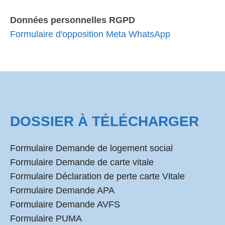
Données personnelles RGPD
Formulaire d'opposition Meta WhatsApp
DOSSIER À TÉLÉCHARGER
Formulaire Demande de logement social
Formulaire Demande de carte vitale
Formulaire Déclaration de perte carte Vitale
Formulaire Demande APA
Formulaire Demande AVFS
Formulaire PUMA