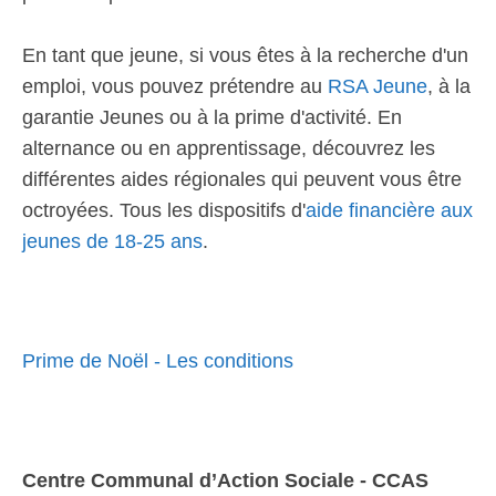
En tant que jeune, si vous êtes à la recherche d'un
emploi, vous pouvez prétendre au
RSA Jeune
, à la
garantie Jeunes ou à la prime d'activité. En
alternance ou en apprentissage, découvrez les
différentes aides régionales qui peuvent vous être
octroyées. Tous les dispositifs d'
aide financière aux
jeunes de 18-25 ans
.
Prime de Noël - Les conditions
Centre Communal d’Action Sociale - CCAS