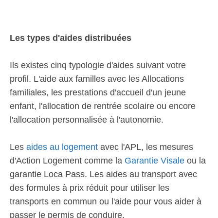
Les types d'aides distribuées
Ils existes cinq typologie d'aides suivant votre
profil. L'aide aux familles avec les Allocations
familiales, les prestations d'accueil d'un jeune
enfant, l'allocation de rentrée scolaire ou encore
l'allocation personnalisée à l'autonomie.
Les
aides au logement
avec l'APL, les mesures
d'Action Logement comme la
Garantie Visale
ou la
garantie Loca Pass. Les aides au transport avec
des formules à prix réduit pour utiliser les
transports en commun ou l'aide pour vous aider à
passer le permis de conduire.