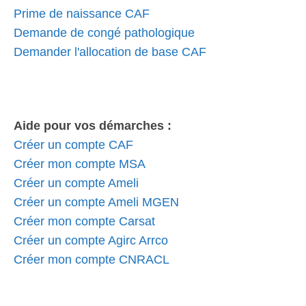
Prime de naissance CAF
Demande de congé pathologique
Demander l'allocation de base CAF
Aide pour vos démarches :
Créer un compte CAF
Créer mon compte MSA
Créer un compte Ameli
Créer un compte Ameli MGEN
Créer mon compte Carsat
Créer un compte Agirc Arrco
Créer mon compte CNRACL