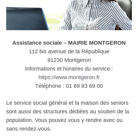
Assistance sociale – MAIRIE MONTGERON
112 bis avenue de la République
91230 Montgeron
Informations et horaires du service :
https://www.montgeron.fr
Téléphone : 01 69 83 69 00
Le service social général et la maison des seniors
sont aussi des structures dédiées au soutien de la
population. Vous pouvez vous y rendre avec ou
sans rendez-vous.