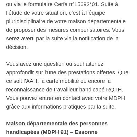
ou via le formulaire Cerfa n°15692*01. Suite à
l’étude de votre situation, c’est à l’équipe
pluridisciplinaire de votre maison départementale
de proposer des mesures compensatoires. Vous
serez averti par la suite via la notification de la
décision.
Vous avez une question ou souhaiteriez
approfondir sur l’une des prestations offertes. Que
ce soit l’AAH, la carte mobilité ou encore la
reconnaissance de travailleur handicapé RQTH.
Vous pouvez entrer en contact avec votre MDPH
grâce aux informations pratiques par la suite.
Maison départementale des personnes
handicapées (MDPH 91) – Essonne