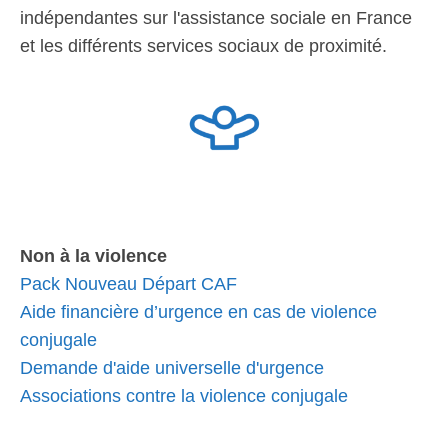
indépendantes sur l'assistance sociale en France
et les différents services sociaux de proximité.
Non à la violence
Pack Nouveau Départ CAF
Aide financière d’urgence en cas de violence
conjugale
Demande d'aide universelle d'urgence
Associations contre la violence conjugale