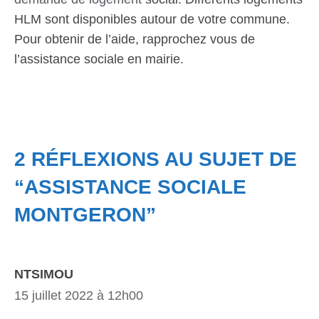
HLM sont disponibles autour de votre commune.
Pour obtenir de l’aide, rapprochez vous de
l’assistance sociale en mairie.
2 RÉFLEXIONS AU SUJET DE
“ASSISTANCE SOCIALE
MONTGERON”
NTSIMOU
15 juillet 2022 à 12h00