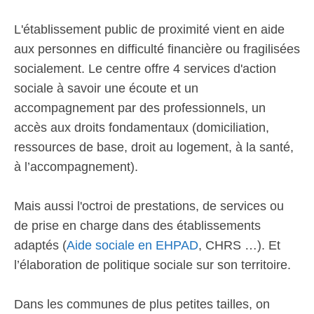
L'établissement public de proximité vient en aide
aux personnes en difficulté financière ou fragilisées
socialement. Le centre offre 4 services d'action
sociale à savoir une écoute et un
accompagnement par des professionnels, un
accès aux droits fondamentaux (domiciliation,
ressources de base, droit au logement, à la santé,
à l’accompagnement).
Mais aussi l'octroi de prestations, de services ou
de prise en charge dans des établissements
adaptés (
Aide sociale en EHPAD
, CHRS …). Et
l’élaboration de politique sociale sur son territoire.
Dans les communes de plus petites tailles, on