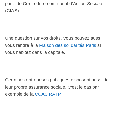
parle de Centre Intercommunal d’Action Sociale
(CIAS).
Une question sur vos droits. Vous pouvez aussi
vous rendre à la
Maison des solidarités Paris
si
vous habitez dans la capitale.
Certaines entreprises publiques disposent aussi de
leur propre assurance sociale. C'est le cas par
exemple de la
CCAS RATP
.