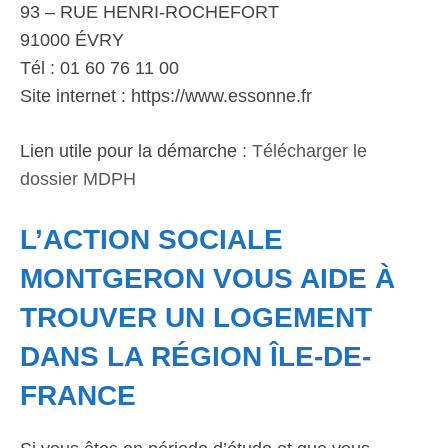
93 – RUE HENRI-ROCHEFORT
91000 ÉVRY
Tél : 01 60 76 11 00
Site internet : https://www.essonne.fr
Lien utile pour la démarche :
Télécharger le
dossier MDPH
L’ACTION SOCIALE
MONTGERON VOUS AIDE À
TROUVER UN LOGEMENT
DANS LA RÉGION ÎLE-DE-
FRANCE