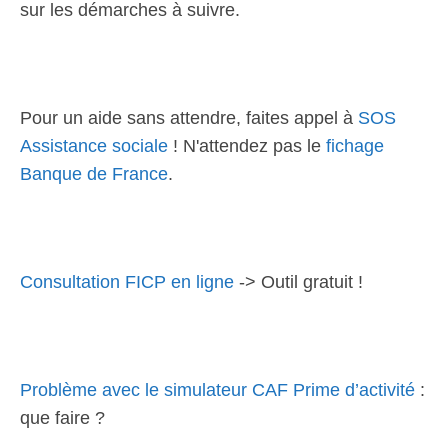
sur les démarches à suivre.
Pour un aide sans attendre, faites appel à
SOS
Assistance sociale
! N'attendez pas le
fichage
Banque de France
.
Consultation FICP en ligne
-> Outil gratuit !
Problème avec le simulateur CAF Prime d’activité
:
que faire ?