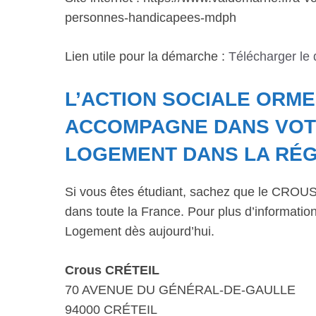
personnes-handicapees-mdph
Lien utile pour la démarche :
Télécharger le
L’ACTION SOCIALE ORM
ACCOMPAGNE DANS VOT
LOGEMENT DANS LA RÉG
Si vous êtes étudiant, sachez que le CROUS 
dans toute la France. Pour plus d’informations
Logement dès aujourd’hui.
Crous CRÉTEIL
70 AVENUE DU GÉNÉRAL-DE-GAULLE
94000 CRÉTEIL