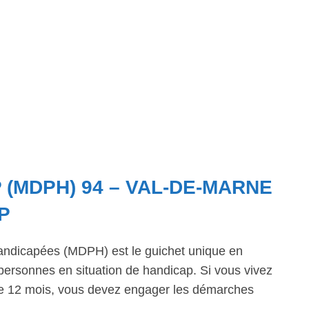
 (MDPH) 94 – VAL-DE-MARNE
P
ndicapées (MDPH) est le guichet unique en
personnes en situation de handicap. Si vous vivez
 de 12 mois, vous devez engager les démarches