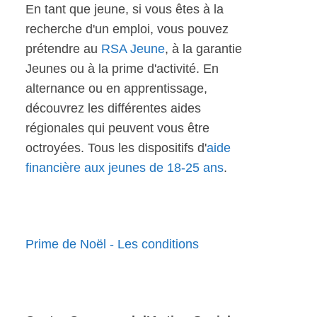
En tant que jeune, si vous êtes à la
recherche d'un emploi, vous pouvez
prétendre au
RSA Jeune
, à la garantie
Jeunes ou à la prime d'activité. En
alternance ou en apprentissage,
découvrez les différentes aides
régionales qui peuvent vous être
octroyées. Tous les dispositifs d'
aide
financière aux jeunes de 18-25 ans
.
Prime de Noël - Les conditions