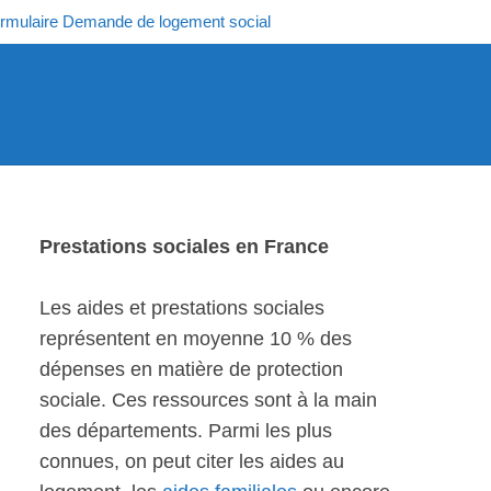
rmulaire Demande de logement social
Prestations sociales en France
Les aides et prestations sociales
représentent en moyenne 10 % des
dépenses en matière de protection
sociale. Ces ressources sont à la main
des départements. Parmi les plus
connues, on peut citer les aides au