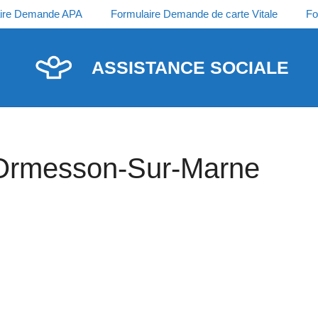
ire Demande APA
Formulaire Demande de carte Vitale
Fo
ASSISTANCE SOCIALE
 Ormesson-Sur-Marne