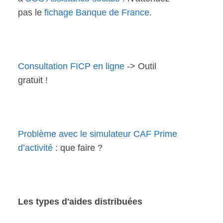
pas le
fichage Banque de France
.
Consultation FICP en ligne
-> Outil
gratuit !
Problème avec le simulateur CAF Prime
d’activité
: que faire ?
Les types d'aides distribuées