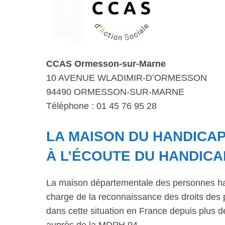
CCAS Ormesson-sur-Marne
10 AVENUE WLADIMIR-D’ORMESSON
94490 ORMESSON-SUR-MARNE
Téléphone : 01 45 76 95 28
LA MAISON DU HANDICAP
À L’ÉCOUTE DU HANDICA
La maison départementale des personnes ha
charge de la reconnaissance des droits des 
dans cette situation en France depuis plus