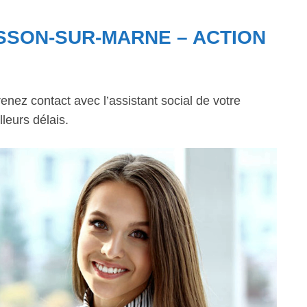
SSON-SUR-MARNE – ACTION
enez contact avec l’assistant social de votre
leurs délais.