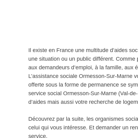
Il existe en France une multitude d’aides soc
une situation ou un public différent. Comme
aux demandeurs d’emploi, à la famille, aux 
L’assistance sociale Ormesson-Sur-Marne v
offerte sous la forme de permanence se sym
service social Ormesson-Sur-Marne (Val-d
d’aides mais aussi votre recherche de logem
Découvrez par la suite, les organismes socia
celui qui vous intéresse. Et demander un re
service.