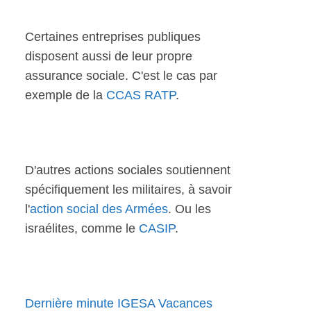
Certaines entreprises publiques
disposent aussi de leur propre
assurance sociale. C'est le cas par
exemple de la
CCAS RATP
.
D'autres actions sociales soutiennent
spécifiquement les militaires, à savoir
l'
action social des Armées
. Ou les
israélites, comme le
CASIP
.
Dernière minute IGESA Vacances