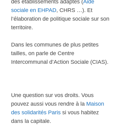
des établissements adaptés (
Aide
sociale en EHPAD
, CHRS …). Et
l’élaboration de politique sociale sur son
territoire.
Dans les communes de plus petites
tailles, on parle de Centre
Intercommunal d’Action Sociale (CIAS).
Une question sur vos droits. Vous
pouvez aussi vous rendre à la
Maison
des solidarités Paris
si vous habitez
dans la capitale.