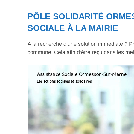
PÔLE SOLIDARITÉ ORME
SOCIALE À LA MAIRIE
A la recherche d’une solution immédiate ? Pr
commune. Cela afin d’être reçu dans les meil