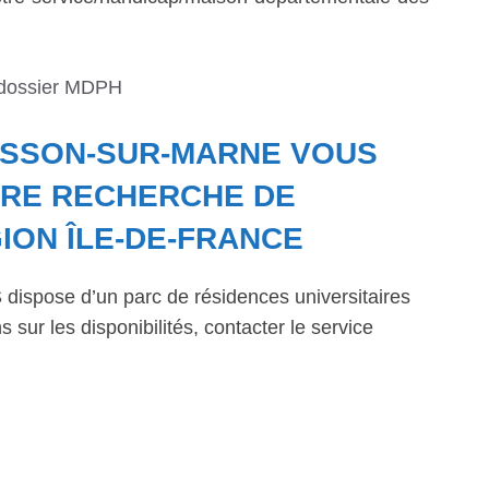
 dossier MDPH
ESSON-SUR-MARNE VOUS
RE RECHERCHE DE
ION ÎLE-DE-FRANCE
dispose d’un parc de résidences universitaires
 sur les disponibilités, contacter le service