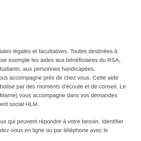
iales légales et facultatives. Toutes destinées à
 par exemple les aides aux bénéficiaires du RSA,
étudiants, aux personnes handicapées.
ous accompagne près de chez vous. Cette aide
bolise par des moments d’écoute et de conseil. Le
e-Marne) vous accompagne dans vos demandes
ent social HLM.
ux qui peuvent répondre à votre besoin. Identifier
ndez-vous en ligne ou par téléphone avec le