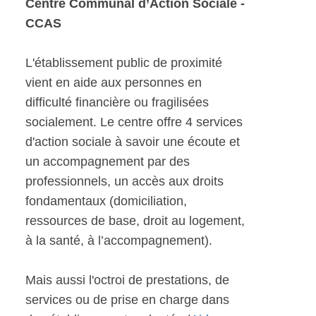
Centre Communal d’Action Sociale -
CCAS
L'établissement public de proximité
vient en aide aux personnes en
difficulté financière ou fragilisées
socialement. Le centre offre 4 services
d'action sociale à savoir une écoute et
un accompagnement par des
professionnels, un accès aux droits
fondamentaux (domiciliation,
ressources de base, droit au logement,
à la santé, à l’accompagnement).
Mais aussi l'octroi de prestations, de
services ou de prise en charge dans