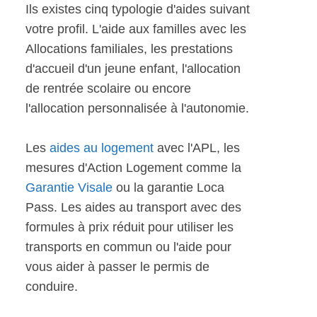
Ils existes cinq typologie d'aides suivant
votre profil. L'aide aux familles avec les
Allocations familiales, les prestations
d'accueil d'un jeune enfant, l'allocation
de rentrée scolaire ou encore
l'allocation personnalisée à l'autonomie.
Les
aides au logement
avec l'APL, les
mesures d'Action Logement comme la
Garantie Visale
ou la garantie Loca
Pass. Les aides au transport avec des
formules à prix réduit pour utiliser les
transports en commun ou l'aide pour
vous aider à passer le permis de
conduire.