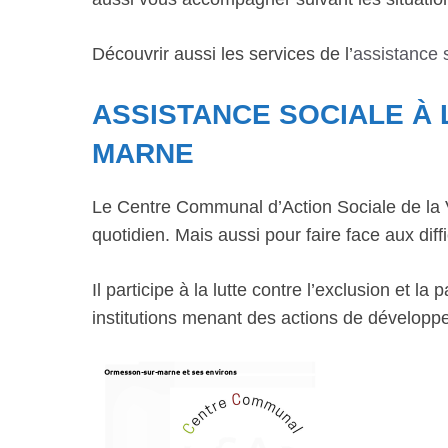
Découvrir aussi les services de l’
assistance 
ASSISTANCE SOCIALE À
MARNE
Le Centre Communal d’Action Sociale de la Vi
quotidien. Mais aussi pour faire face aux diffi
Il participe à la lutte contre l’exclusion et 
institutions menant des actions de développ