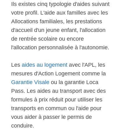
Ils existes cinq typologie d'aides suivant
votre profil. L'aide aux familles avec les
Allocations familiales, les prestations
d'accueil d'un jeune enfant, l'allocation
de rentrée scolaire ou encore
l'allocation personnalisée à l'autonomie.
Les
aides au logement
avec l'APL, les
mesures d'Action Logement comme la
Garantie Visale
ou la garantie Loca
Pass. Les aides au transport avec des
formules à prix réduit pour utiliser les
transports en commun ou l'aide pour
vous aider à passer le permis de
conduire.