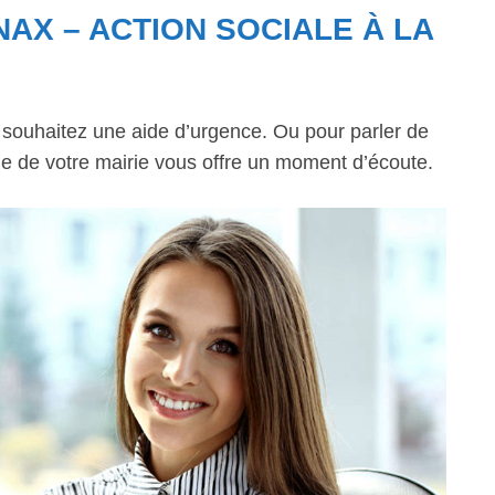
AX – ACTION SOCIALE À LA
s souhaitez une aide d’urgence. Ou pour parler de
ale de votre mairie vous offre un moment d’écoute.