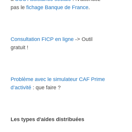
pas le
fichage Banque de France
.
Consultation FICP en ligne
-> Outil
gratuit !
Problème avec le simulateur CAF Prime
d’activité
: que faire ?
Les types d'aides distribuées