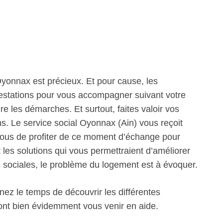
yonnax est précieux. Et pour cause, les
prestations pour vous accompagner suivant votre
re les démarches. Et surtout, faites valoir vos
ns. Le service social Oyonnax (Ain) vous reçoit
vous de profiter de ce moment d’échange pour
t les solutions qui vous permettraient d’améliorer
s sociales, le problème du logement est à évoquer.
nez le temps de découvrir les différentes
ront bien évidemment vous venir en aide.