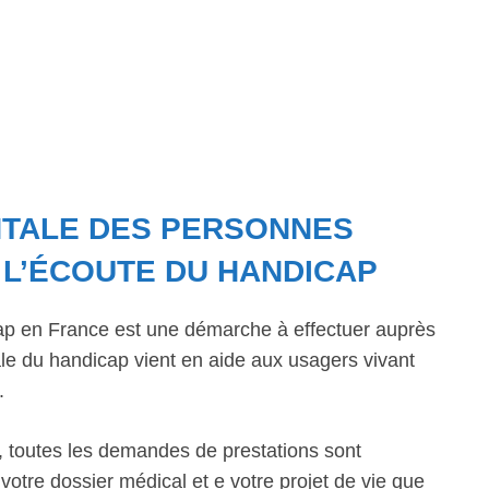
NTALE DES PERSONNES
À L’ÉCOUTE DU HANDICAP
ap en France est une démarche à effectuer auprès
 du handicap vient en aide aux usagers vivant
.
 toutes les demandes de prestations sont
votre dossier médical et e votre projet de vie que