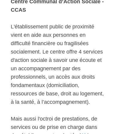
Centre Communal d’Action Sociale -
CCAS
L'établissement public de proximité
vient en aide aux personnes en
difficulté financière ou fragilisées
socialement. Le centre offre 4 services
d'action sociale à savoir une écoute et
un accompagnement par des
professionnels, un accès aux droits
fondamentaux (domiciliation,
ressources de base, droit au logement,
à la santé, à l’accompagnement).
Mais aussi l'octroi de prestations, de
services ou de prise en charge dans