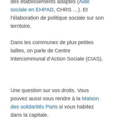
des établissements adaptés (
Aide
sociale en EHPAD
, CHRS …). Et
l’élaboration de politique sociale sur son
territoire.
Dans les communes de plus petites
tailles, on parle de Centre
Intercommunal d’Action Sociale (CIAS).
Une question sur vos droits. Vous
pouvez aussi vous rendre à la
Maison
des solidarités Paris
si vous habitez
dans la capitale.