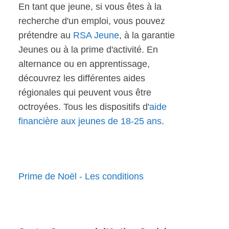
En tant que jeune, si vous êtes à la
recherche d'un emploi, vous pouvez
prétendre au
RSA Jeune
, à la garantie
Jeunes ou à la prime d'activité. En
alternance ou en apprentissage,
découvrez les différentes aides
régionales qui peuvent vous être
octroyées. Tous les dispositifs d'
aide
financière aux jeunes de 18-25 ans
.
Prime de Noël - Les conditions