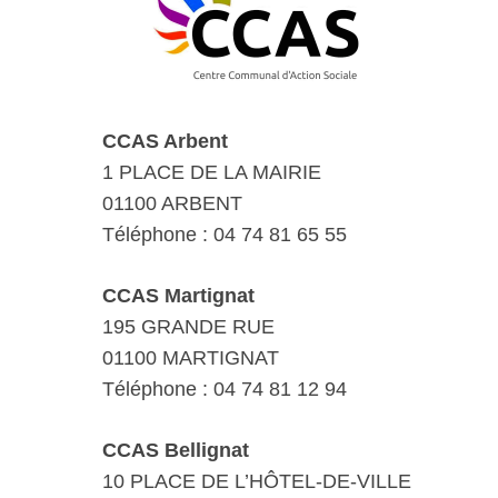
CCAS Arbent
1 PLACE DE LA MAIRIE
01100 ARBENT
Téléphone : 04 74 81 65 55
CCAS Martignat
195 GRANDE RUE
01100 MARTIGNAT
Téléphone : 04 74 81 12 94
CCAS Bellignat
10 PLACE DE L’HÔTEL-DE-VILLE