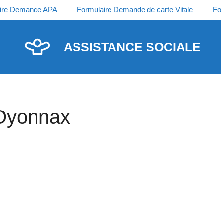
ire Demande APA
Formulaire Demande de carte Vitale
Fo
ASSISTANCE SOCIALE
 Oyonnax