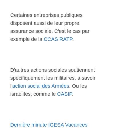
Certaines entreprises publiques
disposent aussi de leur propre
assurance sociale. C'est le cas par
exemple de la
CCAS RATP
.
D'autres actions sociales soutiennent
spécifiquement les militaires, à savoir
l'
action social des Armées
. Ou les
israélites, comme le
CASIP
.
Dernière minute IGESA Vacances