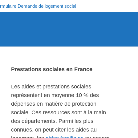
rmulaire Demande de logement social
Prestations sociales en France
Les aides et prestations sociales
représentent en moyenne 10 % des
dépenses en matière de protection
sociale. Ces ressources sont à la main
des départements. Parmi les plus
connues, on peut citer les aides au