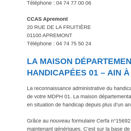
Téléphone : 04 74 77 00 06
CCAS Apremont
20 RUE DE LA FRUITIÈRE
01100 APREMONT
Téléphone : 04 74 75 50 24
LA MAISON DÉPARTEME
HANDICAPÉES 01 – AIN 
La reconnaissance administrative du handic
de votre MDPH 01. La maison départementale
en situation de handicap depuis plus d’un an
Grâce au nouveau formulaire Cerfa n°15692,
maintenant génériques. C’est sur la base de 