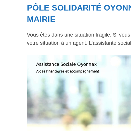
PÔLE SOLIDARITÉ OYONN
MAIRIE
Vous êtes dans une situation fragile. Si vou
votre situation à un agent. L’assistante soci