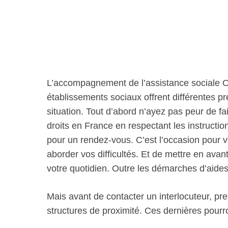
L’accompagnement de l’assistance sociale O
établissements sociaux offrent différentes 
situation. Tout d’abord n’ayez pas peur de fai
droits en France en respectant les instructio
pour un rendez-vous. C’est l’occasion pour 
aborder vos difficultés. Et de mettre en avan
votre quotidien. Outre les démarches d’aide
Mais avant de contacter un interlocuteur, pre
structures de proximité. Ces dernières pour