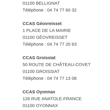
01100 BELLIGNAT
Téléphone : 04 74 77 60 32
CCAS Géovreisset
1 PLACE DE LA MAIRIE
01100 GÉOVREISSET
Téléphone : 04 74 77 20 63
CCAS Groissiat
50 ROUTE DE CHÂTEAU-COVET
01100 GROISSIAT
Téléphone : 04 74 77 13 08
CCAS Oyonnax
126 RUE ANATOLE-FRANCE
01100 OYONNAX