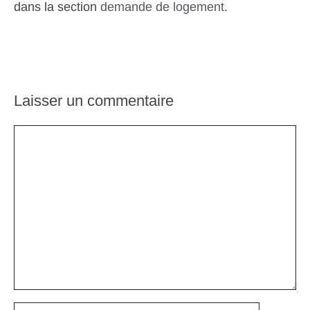
dans la section
demande de logement
.
Laisser un commentaire
Commentaire