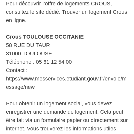
Pour découvrir l’offre de logements CROUS,
consultez le site dédié. Trouver un logement Crous
en ligne.
Crous TOULOUSE OCCITANIE
58 RUE DU TAUR
31000 TOULOUSE
Téléphone : 05 61 12 54 00
Contact :
https://www.messervices.etudiant.gouv.fr/envole/m
essage/new
Pour obtenir un logement social, vous devez
enregistrer une demande de logement. Cela peut
être fait via un formulaire papier ou directement sur
internet. Vous trouverez les informations utiles