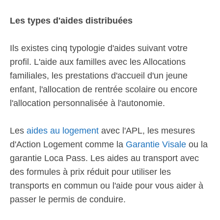
Les types d'aides distribuées
Ils existes cinq typologie d'aides suivant votre
profil. L'aide aux familles avec les Allocations
familiales, les prestations d'accueil d'un jeune
enfant, l'allocation de rentrée scolaire ou encore
l'allocation personnalisée à l'autonomie.
Les
aides au logement
avec l'APL, les mesures
d'Action Logement comme la
Garantie Visale
ou la
garantie Loca Pass. Les aides au transport avec
des formules à prix réduit pour utiliser les
transports en commun ou l'aide pour vous aider à
passer le permis de conduire.