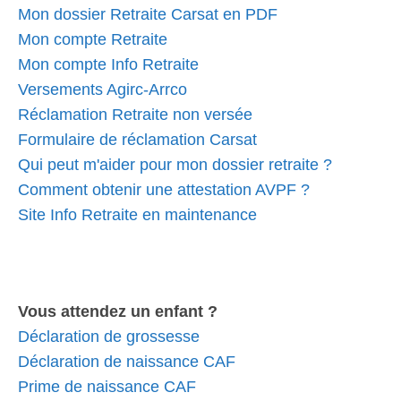
Mon dossier Retraite Carsat en PDF
Mon compte Retraite
Mon compte Info Retraite
Versements Agirc-Arrco
Réclamation Retraite non versée
Formulaire de réclamation Carsat
Qui peut m'aider pour mon dossier retraite ?
Comment obtenir une attestation AVPF ?
Site Info Retraite en maintenance
Vous attendez un enfant ?
Déclaration de grossesse
Déclaration de naissance CAF
Prime de naissance CAF