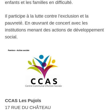
enfants et les familles en difficulté.
Il participe à la lutte contre l’exclusion et la
pauvreté. En œuvrant de concert avec les
institutions menant des actions de développement
social.
CCAS Les Pujols
17 RUE DU CHÂTEAU