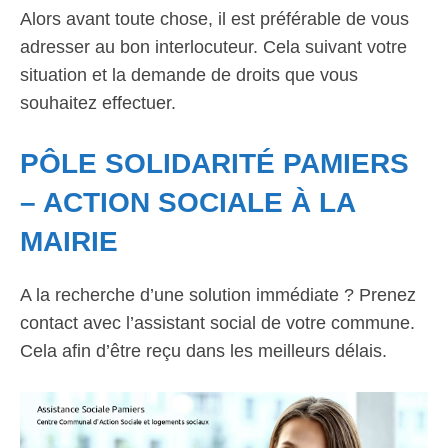
Alors avant toute chose, il est préférable de vous
adresser au bon interlocuteur. Cela suivant votre
situation et la demande de droits que vous
souhaitez effectuer.
PÔLE SOLIDARITÉ PAMIERS
– ACTION SOCIALE À LA
MAIRIE
A la recherche d’une solution immédiate ? Prenez
contact avec l’assistant social de votre commune.
Cela afin d’être reçu dans les meilleurs délais.