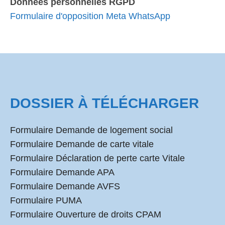
Données personnelles RGPD
Formulaire d'opposition Meta WhatsApp
DOSSIER À TÉLÉCHARGER
Formulaire Demande de logement social
Formulaire Demande de carte vitale
Formulaire Déclaration de perte carte Vitale
Formulaire Demande APA
Formulaire Demande AVFS
Formulaire PUMA
Formulaire Ouverture de droits CPAM