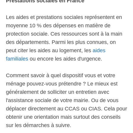
Prestations sociales en France
Les aides et prestations sociales représentent en
moyenne 10 % des dépenses en matière de
protection sociale. Ces ressources sont à la main
des départements. Parmi les plus connues, on
peut citer les aides au logement, les
aides
familiales
ou encore les aides d'urgence.
Comment savoir à quel dispositif vous et votre
ménage pouvez-vous prétendre ? Le mieux est
généralement de solliciter un entretien avec
l'assistance sociale de votre mairie. Ou de vous
déplacer directement au CCAS ou CIAS. Cela pour
obtenir une orientation mais surtout des conseils
sur les démarches à suivre.