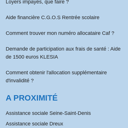
Loyers impayés, que faire ?
Aide financière C.G.O.S Rentrée scolaire
Comment
trouver mon numéro allocataire Caf
?
Demande de participation aux frais de santé :
Aide
de 1500 euros KLESIA
Comment obtenir l'allocation supplémentaire
d'invalidité ?
A PROXIMITÉ
Assistance sociale Seine-Saint-Denis
Assistance sociale Dreux