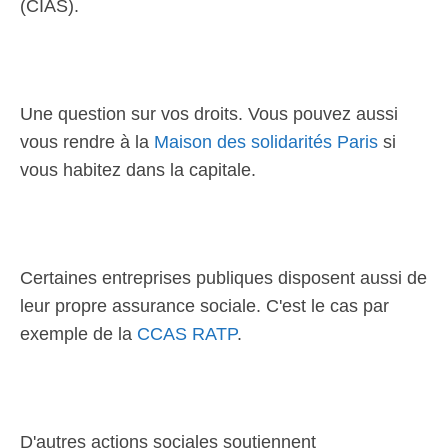
(CIAS).
Une question sur vos droits. Vous pouvez aussi
vous rendre à la
Maison des solidarités Paris
si
vous habitez dans la capitale.
Certaines entreprises publiques disposent aussi de
leur propre assurance sociale. C'est le cas par
exemple de la
CCAS RATP
.
D'autres actions sociales soutiennent