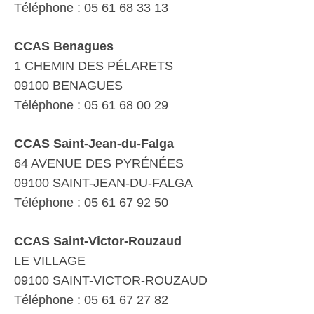
Téléphone : 05 61 68 33 13
CCAS Benagues
1 CHEMIN DES PÉLARETS
09100 BENAGUES
Téléphone : 05 61 68 00 29
CCAS Saint-Jean-du-Falga
64 AVENUE DES PYRÉNÉES
09100 SAINT-JEAN-DU-FALGA
Téléphone : 05 61 67 92 50
CCAS Saint-Victor-Rouzaud
LE VILLAGE
09100 SAINT-VICTOR-ROUZAUD
Téléphone : 05 61 67 27 82