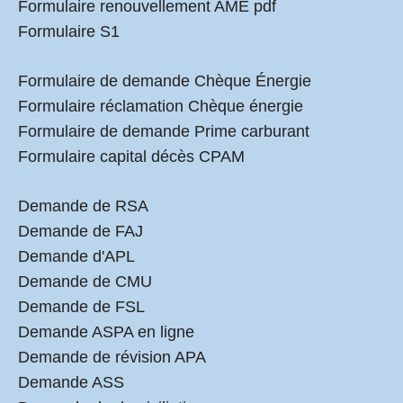
Formulaire renouvellement AME pdf
Formulaire S1
Formulaire de demande Chèque Énergie
Formulaire réclamation Chèque énergie
Formulaire de demande Prime carburant
Formulaire capital décès CPAM
Demande de RSA
Demande de FAJ
Demande d'APL
Demande de CMU
Demande de FSL
Demande ASPA en ligne
Demande de révision APA
Demande ASS