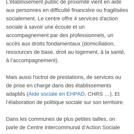
L'établissement public de proximité vient en aide
aux personnes en difficulté financière ou fragilisées
socialement. Le centre offre 4 services d'action
sociale à savoir une écoute et un
accompagnement par des professionnels, un
accès aux droits fondamentaux (domiciliation,
ressources de base, droit au logement, à la santé,
à l’accompagnement).
Mais aussi l'octroi de prestations, de services ou
de prise en charge dans des établissements
adaptés (
Aide sociale en EHPAD
, CHRS …). Et
l’élaboration de politique sociale sur son territoire.
Dans les communes de plus petites tailles, on
parle de Centre Intercommunal d’Action Sociale