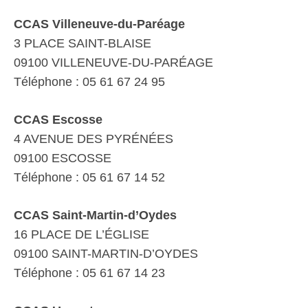
CCAS Villeneuve-du-Paréage
3 PLACE SAINT-BLAISE
09100 VILLENEUVE-DU-PARÉAGE
Téléphone : 05 61 67 24 95
CCAS Escosse
4 AVENUE DES PYRÉNÉES
09100 ESCOSSE
Téléphone : 05 61 67 14 52
CCAS Saint-Martin-d’Oydes
16 PLACE DE L’ÉGLISE
09100 SAINT-MARTIN-D’OYDES
Téléphone : 05 61 67 14 23