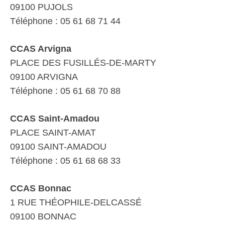
09100 PUJOLS
Téléphone : 05 61 68 71 44
CCAS Arvigna
PLACE DES FUSILLÉS-DE-MARTY
09100 ARVIGNA
Téléphone : 05 61 68 70 88
CCAS Saint-Amadou
PLACE SAINT-AMAT
09100 SAINT-AMADOU
Téléphone : 05 61 68 68 33
CCAS Bonnac
1 RUE THÉOPHILE-DELCASSÉ
09100 BONNAC