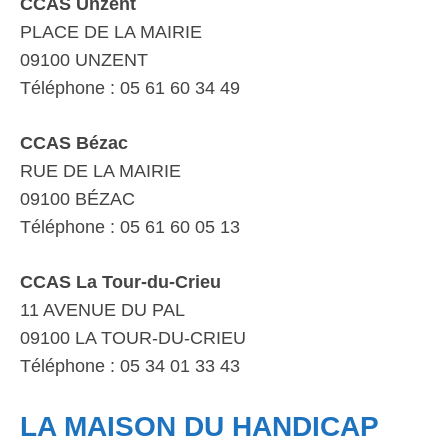
CCAS Unzent
PLACE DE LA MAIRIE
09100 UNZENT
Téléphone : 05 61 60 34 49
CCAS Bézac
RUE DE LA MAIRIE
09100 BÉZAC
Téléphone : 05 61 60 05 13
CCAS La Tour-du-Crieu
11 AVENUE DU PAL
09100 LA TOUR-DU-CRIEU
Téléphone : 05 34 01 33 43
LA MAISON DU HANDICAP