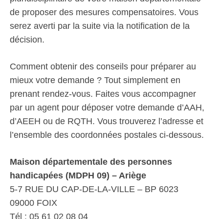
de proposer des mesures compensatoires. Vous
serez averti par la suite via la notification de la
décision.
Comment obtenir des conseils pour préparer au
mieux votre demande ? Tout simplement en
prenant rendez-vous. Faites vous accompagner
par un agent pour déposer votre demande d’AAH,
d’AEEH ou de RQTH. Vous trouverez l’adresse et
l’ensemble des coordonnées postales ci-dessous.
Maison départementale des personnes
handicapées (MDPH 09) – Ariège
5-7 RUE DU CAP-DE-LA-VILLE – BP 6023
09000 FOIX
Tél : 05 61 02 08 04