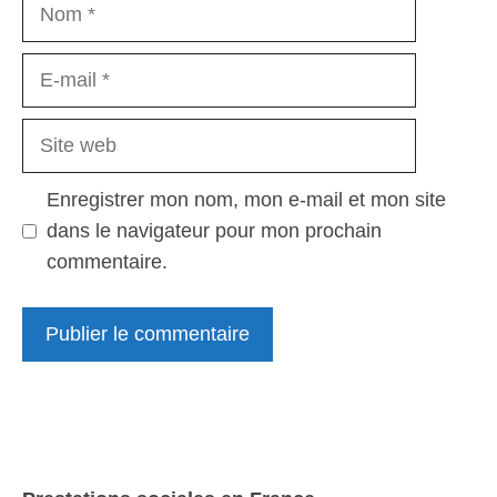
Nom
E-
mail
Site
web
Enregistrer mon nom, mon e-mail et mon site
dans le navigateur pour mon prochain
commentaire.