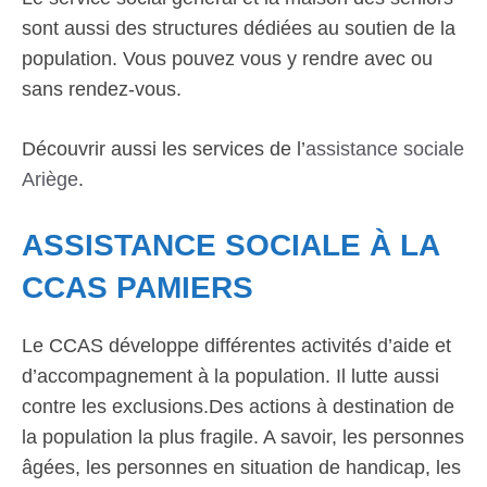
sont aussi des structures dédiées au soutien de la
population. Vous pouvez vous y rendre avec ou
sans rendez-vous.
Découvrir aussi les services de l’
assistance sociale
Ariège
.
ASSISTANCE SOCIALE À LA
CCAS PAMIERS
Le CCAS développe différentes activités d’aide et
d’accompagnement à la population. Il lutte aussi
contre les exclusions.Des actions à destination de
la population la plus fragile. A savoir, les personnes
âgées, les personnes en situation de handicap, les