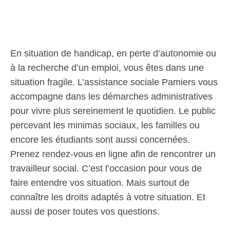
En situation de handicap, en perte d’autonomie ou
à la recherche d’un emploi, vous êtes dans une
situation fragile. L’assistance sociale Pamiers vous
accompagne dans les démarches administratives
pour vivre plus sereinement le quotidien. Le public
percevant les minimas sociaux, les familles ou
encore les étudiants sont aussi concernées.
Prenez rendez-vous en ligne afin de rencontrer un
travailleur social. C’est l’occasion pour vous de
faire entendre vos situation. Mais surtout de
connaître les droits adaptés à votre situation. Et
aussi de poser toutes vos questions.