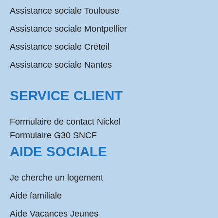
Assistance sociale Toulouse
Assistance sociale Montpellier
Assistance sociale Créteil
Assistance sociale Nantes
SERVICE CLIENT
Formulaire de contact Nickel
Formulaire G30 SNCF
AIDE SOCIALE
Je cherche un logement
Aide familiale
Aide Vacances Jeunes