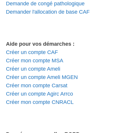
Demande de congé pathologique
Demander l'allocation de base CAF
Aide pour vos démarches :
Créer un compte CAF
Créer mon compte MSA
Créer un compte Ameli
Créer un compte Ameli MGEN
Créer mon compte Carsat
Créer un compte Agirc Arrco
Créer mon compte CNRACL