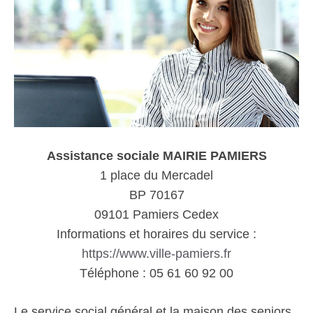
Assistance sociale MAIRIE PAMIERS
1 place du Mercadel
BP 70167
09101 Pamiers Cedex
Informations et horaires du service :
https://www.ville-pamiers.fr
Téléphone : 05 61 60 92 00
Le service social général et la maison des seniors