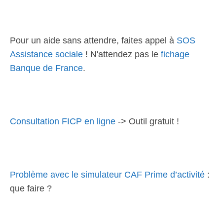
Pour un aide sans attendre, faites appel à
SOS
Assistance sociale
! N'attendez pas le
fichage
Banque de France
.
Consultation FICP en ligne
-> Outil gratuit !
Problème avec le simulateur CAF Prime d’activité
:
que faire ?