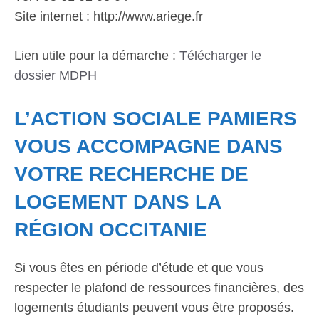
Site internet : http://www.ariege.fr
Lien utile pour la démarche :
Télécharger le
dossier MDPH
L’ACTION SOCIALE PAMIERS
VOUS ACCOMPAGNE DANS
VOTRE RECHERCHE DE
LOGEMENT DANS LA
RÉGION OCCITANIE
Si vous êtes en période d’étude et que vous
respecter le plafond de ressources financières, des
logements étudiants peuvent vous être proposés.