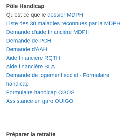
Pôle Handicap
Qu'est ce que le
dossier MDPH
Liste des 30 maladies reconnues par la MDPH
Demande d'aide financière MDPH
Demande de PCH
Demande d'AAH
Aide financière RQTH
Aide financière SLA
Demande de logement social - Formulaire
handicap
Formulaire handicap CGOS
Assistance en gare OUIGO
Préparer la retraite