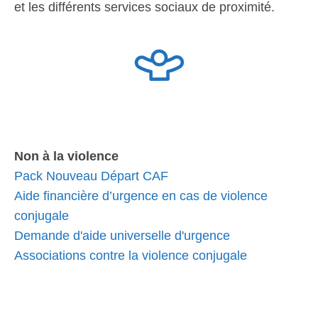
et les différents services sociaux de proximité.
Non à la violence
Pack Nouveau Départ CAF
Aide financière d’urgence en cas de violence
conjugale
Demande d'aide universelle d'urgence
Associations contre la violence conjugale