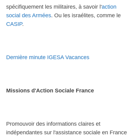
spécifiquement les militaires, à savoir l'
action
social des Armées
. Ou les israélites, comme le
CASIP
.
Dernière minute IGESA Vacances
Missions d'Action Sociale France
Promouvoir des informations claires et
indépendantes sur l'assistance sociale en France