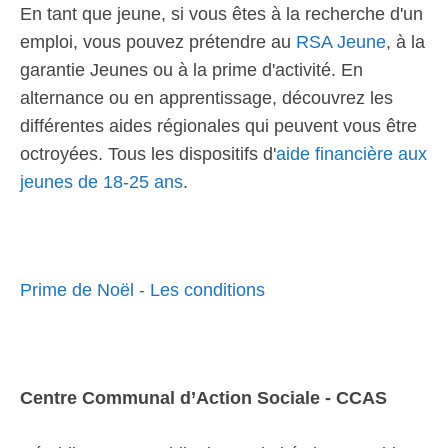
En tant que jeune, si vous êtes à la recherche d'un
emploi, vous pouvez prétendre au
RSA Jeune
, à la
garantie Jeunes ou à la prime d'activité. En
alternance ou en apprentissage, découvrez les
différentes aides régionales qui peuvent vous être
octroyées. Tous les dispositifs d'
aide financière aux
jeunes de 18-25 ans
.
Prime de Noël - Les conditions
Centre Communal d’Action Sociale - CCAS