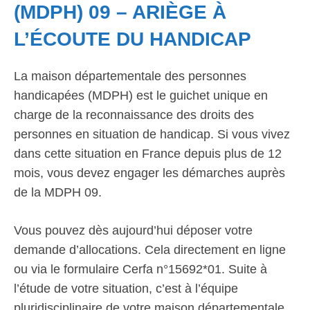
(MDPH) 09 – ARIÈGE À
L’ÉCOUTE DU HANDICAP
La maison départementale des personnes
handicapées (MDPH) est le guichet unique en
charge de la reconnaissance des droits des
personnes en situation de handicap. Si vous vivez
dans cette situation en France depuis plus de 12
mois, vous devez engager les démarches auprès
de la MDPH 09.
Vous pouvez dès aujourd’hui déposer votre
demande d’allocations. Cela directement en ligne
ou via le formulaire Cerfa n°15692*01. Suite à
l’étude de votre situation, c’est à l’équipe
pluridisciplinaire de votre maison départementale