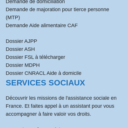
Demande de domiciliation
Demande de majoration pour tierce personne
(MTP)
Demande Aide alimentaire CAF
Dossier AJPP
Dossier ASH
Dossier FSL à télécharger
Dossier MDPH
Dossier CNRACL Aide à domicile
SERVICES SOCIAUX
Découvrir les missions de l'assistance sociale en
France. Et faites appel à un assistant pour vous
accompagner à faire valoir vos droits.