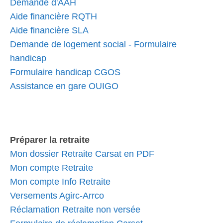
Demande d'AAH
Aide financière RQTH
Aide financière SLA
Demande de logement social - Formulaire
handicap
Formulaire handicap CGOS
Assistance en gare OUIGO
Préparer la retraite
Mon dossier Retraite Carsat en PDF
Mon compte Retraite
Mon compte Info Retraite
Versements Agirc-Arrco
Réclamation Retraite non versée