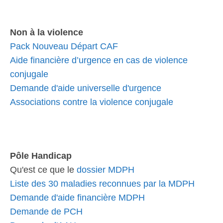
Non à la violence
Pack Nouveau Départ CAF
Aide financière d’urgence en cas de violence
conjugale
Demande d'aide universelle d'urgence
Associations contre la violence conjugale
Pôle Handicap
Qu'est ce que le
dossier MDPH
Liste des 30 maladies reconnues par la MDPH
Demande d'aide financière MDPH
Demande de PCH