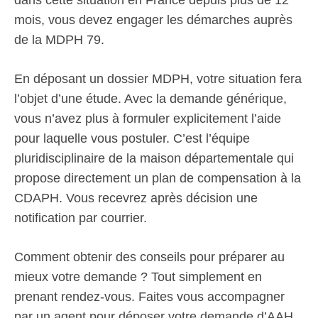
dans cette situation en France depuis plus de 12
mois, vous devez engager les démarches auprès
de la MDPH 79.
En déposant un dossier MDPH, votre situation fera
l’objet d’une étude. Avec la demande générique,
vous n’avez plus à formuler explicitement l’aide
pour laquelle vous postuler. C’est l’équipe
pluridisciplinaire de la maison départementale qui
propose directement un plan de compensation à la
CDAPH. Vous recevrez après décision une
notification par courrier.
Comment obtenir des conseils pour préparer au
mieux votre demande ? Tout simplement en
prenant rendez-vous. Faites vous accompagner
par un agent pour déposer votre demande d’AAH,