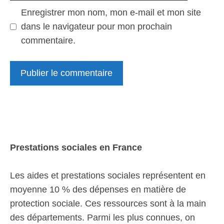
Enregistrer mon nom, mon e-mail et mon site
dans le navigateur pour mon prochain
commentaire.
Prestations sociales en France
Les aides et prestations sociales représentent en
moyenne 10 % des dépenses en matière de
protection sociale. Ces ressources sont à la main
des départements. Parmi les plus connues, on