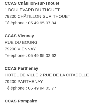
CCAS Châtillon-sur-Thouet
1 BOULEVARD DU THOUET
79200 CHÂTILLON-SUR-THOUET
Téléphone : 05 49 95 07 84
CCAS Viennay
RUE DU BOURG
79200 VIENNAY
Téléphone : 05 49 95 02 62
CCAS Parthenay
HÔTEL DE VILLE 2 RUE DE LA CITADELLE
79200 PARTHENAY
Téléphone : 05 49 94 03 77
CCAS Pompaire