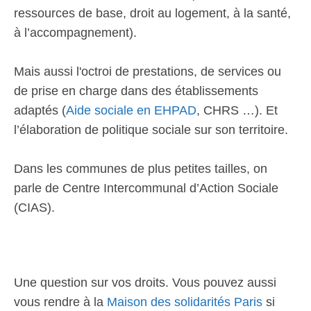
ressources de base, droit au logement, à la santé,
à l’accompagnement).
Mais aussi l'octroi de prestations, de services ou
de prise en charge dans des établissements
adaptés (
Aide sociale en EHPAD
, CHRS …). Et
l’élaboration de politique sociale sur son territoire.
Dans les communes de plus petites tailles, on
parle de Centre Intercommunal d’Action Sociale
(CIAS).
Une question sur vos droits. Vous pouvez aussi
vous rendre à la
Maison des solidarités Paris
si