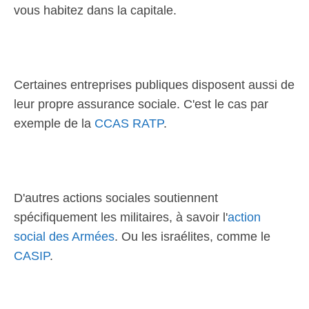
vous habitez dans la capitale.
Certaines entreprises publiques disposent aussi de
leur propre assurance sociale. C'est le cas par
exemple de la
CCAS RATP
.
D'autres actions sociales soutiennent
spécifiquement les militaires, à savoir l'
action
social des Armées
. Ou les israélites, comme le
CASIP
.