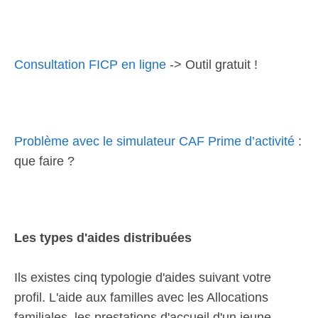
Consultation FICP en ligne
-> Outil gratuit !
Problème avec le simulateur CAF Prime d’activité
:
que faire ?
Les types d'aides distribuées
Ils existes cinq typologie d'aides suivant votre
profil. L'aide aux familles avec les Allocations
familiales, les prestations d'accueil d'un jeune