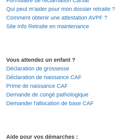
Formulaire de réclamation Carsat
Qui peut m'aider pour mon dossier retraite ?
Comment obtenir une attestation AVPF ?
Site Info Retraite en maintenance
Vous attendez un enfant ?
Déclaration de grossesse
Déclaration de naissance CAF
Prime de naissance CAF
Demande de congé pathologique
Demander l'allocation de base CAF
Aide pour vos démarches :