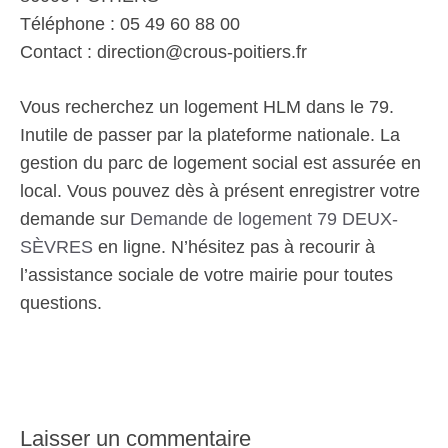
Téléphone : 05 49 60 88 00
Contact : direction@crous-poitiers.fr
Vous recherchez un logement HLM dans le 79.
Inutile de passer par la plateforme nationale. La
gestion du parc de logement social est assurée en
local. Vous pouvez dès à présent enregistrer votre
demande sur
Demande de logement 79 DEUX-
SÈVRES
en ligne. N’hésitez pas à recourir à
l’assistance sociale de votre mairie pour toutes
questions.
Laisser un commentaire