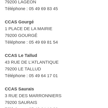
79200 LAGEON
Téléphone : 05 49 69 83 45
CCAS Gourgé
1 PLACE DE LA MAIRIE
79200 GOURGÉ
Téléphone : 05 49 69 81 54
CCAS Le Tallud
43 RUE DE L’ATLANTIQUE
79200 LE TALLUD
Téléphone : 05 49 64 17 01
CCAS Saurais
3 RUE DES MARRONNIERS
79200 SAURAIS