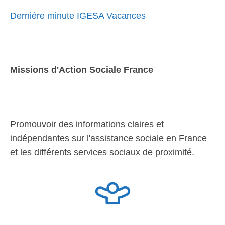
Dernière minute IGESA Vacances
Missions d'Action Sociale France
Promouvoir des informations claires et
indépendantes sur l'assistance sociale en France
et les différents services sociaux de proximité.