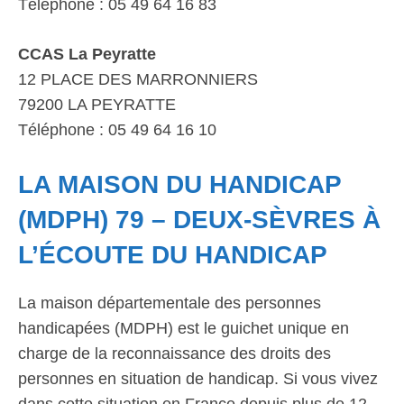
Téléphone : 05 49 64 16 83
CCAS La Peyratte
12 PLACE DES MARRONNIERS
79200 LA PEYRATTE
Téléphone : 05 49 64 16 10
LA MAISON DU HANDICAP
(MDPH) 79 – DEUX-SÈVRES À
L’ÉCOUTE DU HANDICAP
La maison départementale des personnes
handicapées (MDPH) est le guichet unique en
charge de la reconnaissance des droits des
personnes en situation de handicap. Si vous vivez