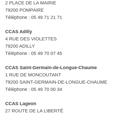
2 PLACE DE LA MAIRIE
79200 POMPAIRE
Téléphone : 05 49 71 21 71
CCAS Adilly
4 RUE DES VIOLETTES
79200 ADILLY
Téléphone : 05 49 70 07 45
CCAS Saint-Germain-de-Longue-Chaume
1 RUE DE MONCOUTANT
79200 SAINT-GERMAIN-DE-LONGUE-CHAUME
Téléphone : 05 49 70 00 34
CCAS Lageon
27 ROUTE DE LA LIBERTÉ