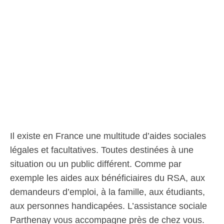
Il existe en France une multitude d’aides sociales
légales et facultatives. Toutes destinées à une
situation ou un public différent. Comme par
exemple les aides aux bénéficiaires du RSA, aux
demandeurs d’emploi, à la famille, aux étudiants,
aux personnes handicapées. L’assistance sociale
Parthenay vous accompagne près de chez vous.