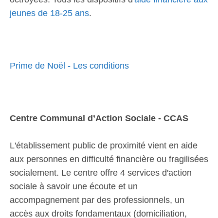
jeunes de 18-25 ans
.
Prime de Noël - Les conditions
Centre Communal d’Action Sociale - CCAS
L'établissement public de proximité vient en aide
aux personnes en difficulté financière ou fragilisées
socialement. Le centre offre 4 services d'action
sociale à savoir une écoute et un
accompagnement par des professionnels, un
accès aux droits fondamentaux (domiciliation,