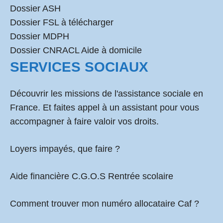
Dossier ASH
Dossier FSL à télécharger
Dossier MDPH
Dossier CNRACL Aide à domicile
SERVICES SOCIAUX
Découvrir les missions de l'assistance sociale en
France. Et faites appel à un assistant pour vous
accompagner à faire valoir vos droits.
Loyers impayés, que faire ?
Aide financière C.G.O.S Rentrée scolaire
Comment
trouver mon numéro allocataire Caf
?