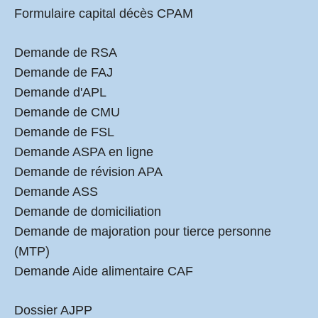
Formulaire capital décès CPAM
Demande de RSA
Demande de FAJ
Demande d'APL
Demande de CMU
Demande de FSL
Demande ASPA en ligne
Demande de révision APA
Demande ASS
Demande de domiciliation
Demande de majoration pour tierce personne
(MTP)
Demande Aide alimentaire CAF
Dossier AJPP