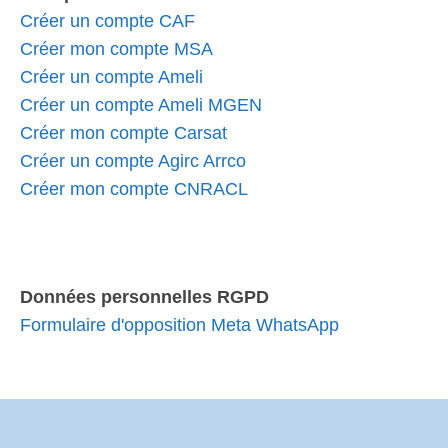
Créer un compte CAF
Créer mon compte MSA
Créer un compte Ameli
Créer un compte Ameli MGEN
Créer mon compte Carsat
Créer un compte Agirc Arrco
Créer mon compte CNRACL
Données personnelles RGPD
Formulaire d'opposition Meta WhatsApp