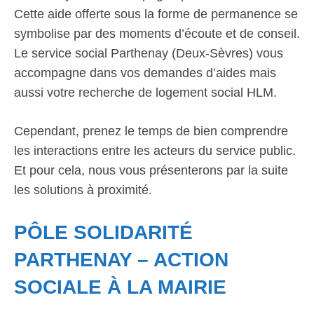
Cette aide offerte sous la forme de permanence se
symbolise par des moments d’écoute et de conseil.
Le service social Parthenay (Deux-Sèvres) vous
accompagne dans vos demandes d’aides mais
aussi votre recherche de logement social HLM.
Cependant, prenez le temps de bien comprendre
les interactions entre les acteurs du service public.
Et pour cela, nous vous présenterons par la suite
les solutions à proximité.
PÔLE SOLIDARITÉ
PARTHENAY – ACTION
SOCIALE À LA MAIRIE