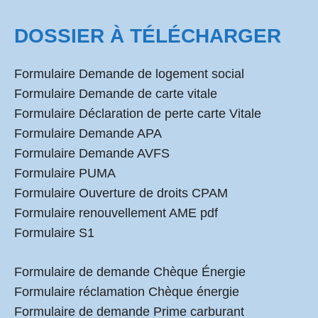
DOSSIER À TÉLÉCHARGER
Formulaire Demande de logement social
Formulaire Demande de carte vitale
Formulaire Déclaration de perte carte Vitale
Formulaire Demande APA
Formulaire Demande AVFS
Formulaire PUMA
Formulaire Ouverture de droits CPAM
Formulaire renouvellement AME pdf
Formulaire S1
Formulaire de demande Chèque Énergie
Formulaire réclamation Chèque énergie
Formulaire de demande Prime carburant