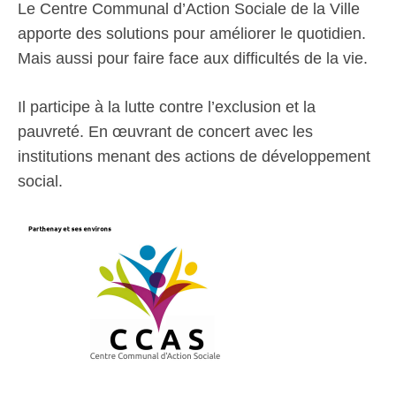
Le Centre Communal d’Action Sociale de la Ville
apporte des solutions pour améliorer le quotidien.
Mais aussi pour faire face aux difficultés de la vie.
Il participe à la lutte contre l’exclusion et la
pauvreté. En œuvrant de concert avec les
institutions menant des actions de développement
social.