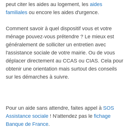
peut citer les aides au logement, les
aides
familiales
ou encore les aides d'urgence.
Comment savoir à quel dispositif vous et votre
ménage pouvez-vous prétendre ? Le mieux est
généralement de solliciter un entretien avec
l'assistance sociale de votre mairie. Ou de vous
déplacer directement au CCAS ou CIAS. Cela pour
obtenir une orientation mais surtout des conseils
sur les démarches à suivre.
Pour un aide sans attendre, faites appel à
SOS
Assistance sociale
! N'attendez pas le
fichage
Banque de France
.