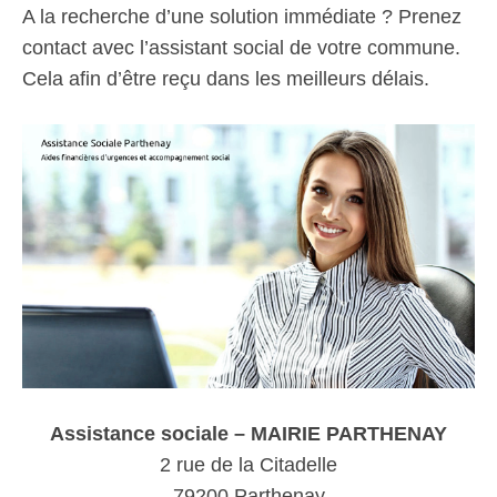
A la recherche d’une solution immédiate ? Prenez
contact avec l’assistant social de votre commune.
Cela afin d’être reçu dans les meilleurs délais.
Assistance sociale – MAIRIE PARTHENAY
2 rue de la Citadelle
79200 Parthenay