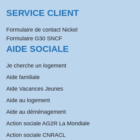
SERVICE CLIENT
Formulaire de contact Nickel
Formulaire G30 SNCF
AIDE SOCIALE
Je cherche un logement
Aide familiale
Aide Vacances Jeunes
Aide au logement
Aide au déménagement
Action sociale AG2R La Mondiale
Action sociale CNRACL