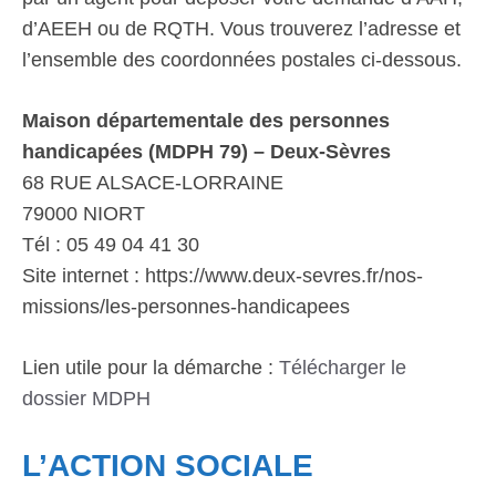
d’AEEH ou de RQTH. Vous trouverez l’adresse et
l’ensemble des coordonnées postales ci-dessous.
Maison départementale des personnes
handicapées (MDPH 79) – Deux-Sèvres
68 RUE ALSACE-LORRAINE
79000 NIORT
Tél : 05 49 04 41 30
Site internet : https://www.deux-sevres.fr/nos-
missions/les-personnes-handicapees
Lien utile pour la démarche :
Télécharger le
dossier MDPH
L’ACTION SOCIALE