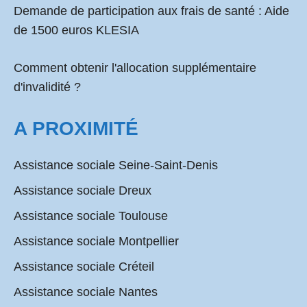
Demande de participation aux frais de santé :
Aide
de 1500 euros KLESIA
Comment obtenir l'allocation supplémentaire
d'invalidité ?
A PROXIMITÉ
Assistance sociale Seine-Saint-Denis
Assistance sociale Dreux
Assistance sociale Toulouse
Assistance sociale Montpellier
Assistance sociale Créteil
Assistance sociale Nantes