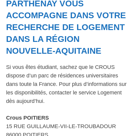
PARTHENAY VOUS
ACCOMPAGNE DANS VOTRE
RECHERCHE DE LOGEMENT
DANS LA RÉGION
NOUVELLE-AQUITAINE
Si vous êtes étudiant, sachez que le CROUS
dispose d’un parc de résidences universitaires
dans toute la France. Pour plus d’informations sur
les disponibilités, contacter le service Logement
dès aujourd’hui.
Crous POITIERS
15 RUE GUILLAUME-VII-LE-TROUBADOUR
86000 POITIERS