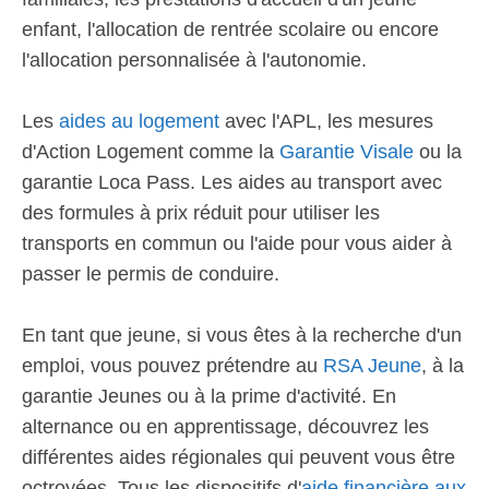
enfant, l'allocation de rentrée scolaire ou encore
l'allocation personnalisée à l'autonomie.
Les
aides au logement
avec l'APL, les mesures
d'Action Logement comme la
Garantie Visale
ou la
garantie Loca Pass. Les aides au transport avec
des formules à prix réduit pour utiliser les
transports en commun ou l'aide pour vous aider à
passer le permis de conduire.
En tant que jeune, si vous êtes à la recherche d'un
emploi, vous pouvez prétendre au
RSA Jeune
, à la
garantie Jeunes ou à la prime d'activité. En
alternance ou en apprentissage, découvrez les
différentes aides régionales qui peuvent vous être
octroyées. Tous les dispositifs d'
aide financière aux