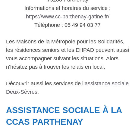
Informations et horaires du service :
https://www.cc-parthenay-gatine.fr/
Téléphone : 05 49 94 03 77
Les Maisons de la Métropole pour les Solidarités,
les résidences seniors et les EHPAD peuvent aussi
vous accompagner suivant les situations. Alors
n’hésitez pas à trouver les relais en local.
Découvrir aussi les services de l’
assistance sociale
Deux-Sèvres
.
ASSISTANCE SOCIALE À LA
CCAS PARTHENAY