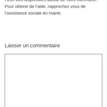
Pour obtenir de l’aide, rapprochez vous de
l’assistance sociale en mairie.
Laisser un commentaire
Commentaire