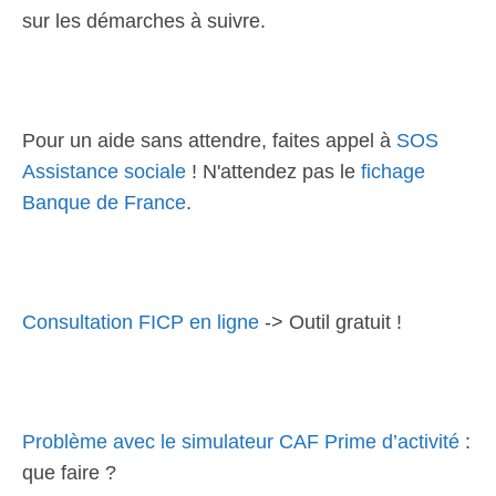
sur les démarches à suivre.
Pour un aide sans attendre, faites appel à
SOS
Assistance sociale
! N'attendez pas le
fichage
Banque de France
.
Consultation FICP en ligne
-> Outil gratuit !
Problème avec le simulateur CAF Prime d’activité
:
que faire ?