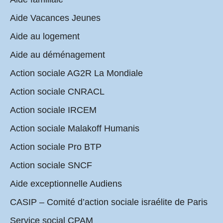
Aide Vacances Jeunes
Aide au logement
Aide au déménagement
Action sociale AG2R La Mondiale
Action sociale CNRACL
Action sociale IRCEM
Action sociale Malakoff Humanis
Action sociale Pro BTP
Action sociale SNCF
Aide exceptionnelle Audiens
CASIP – Comité d’action sociale israélite de Paris
Service social CPAM