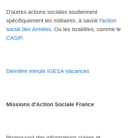
D'autres actions sociales soutiennent
spécifiquement les militaires, à savoir l'
action
social des Armées
. Ou les israélites, comme le
CASIP
.
Dernière minute IGESA Vacances
Missions d'Action Sociale France
Promouvoir des informations claires et