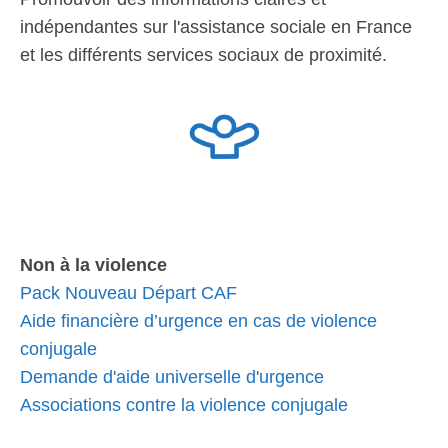
indépendantes sur l'assistance sociale en France
et les différents services sociaux de proximité.
Non à la violence
Pack Nouveau Départ CAF
Aide financière d’urgence en cas de violence
conjugale
Demande d'aide universelle d'urgence
Associations contre la violence conjugale