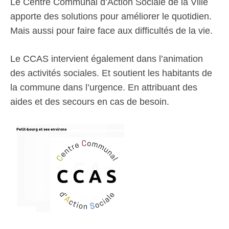
Le Centre Communal d’Action Sociale de la Ville
apporte des solutions pour améliorer le quotidien.
Mais aussi pour faire face aux difficultés de la vie.
Le CCAS intervient également dans l’animation
des activités sociales. Et soutient les habitants de
la commune dans l’urgence. En attribuant des
aides et des secours en cas de besoin.