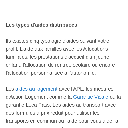
Les types d'aides distribuées
Ils existes cinq typologie d'aides suivant votre
profil. L'aide aux familles avec les Allocations
familiales, les prestations d'accueil d'un jeune
enfant, l'allocation de rentrée scolaire ou encore
l'allocation personnalisée à l'autonomie.
Les
aides au logement
avec l'APL, les mesures
d'Action Logement comme la
Garantie Visale
ou la
garantie Loca Pass. Les aides au transport avec
des formules à prix réduit pour utiliser les
transports en commun ou l'aide pour vous aider à