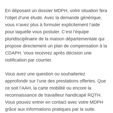
En déposant un dossier MDPH, votre situation fera
l’objet d’une étude. Avec la demande générique,
vous n’avez plus à formuler explicitement l’aide
pour laquelle vous postuler. C’est l’équipe
pluridisciplinaire de la maison départementale qui
propose directement un plan de compensation à la
CDAPH. Vous recevrez après décision une
notification par courrier.
Vous avez une question ou souhaiteriez
approfondir sur l’une des prestations offertes. Que
ce soit l’AAH, la carte mobilité ou encore la
reconnaissance de travailleur handicapé RQTH.
Vous pouvez entrer en contact avec votre MDPH
grâce aux informations pratiques par la suite.