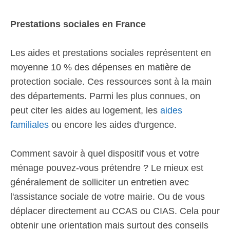
Prestations sociales en France
Les aides et prestations sociales représentent en
moyenne 10 % des dépenses en matière de
protection sociale. Ces ressources sont à la main
des départements. Parmi les plus connues, on
peut citer les aides au logement, les
aides
familiales
ou encore les aides d'urgence.
Comment savoir à quel dispositif vous et votre
ménage pouvez-vous prétendre ? Le mieux est
généralement de solliciter un entretien avec
l'assistance sociale de votre mairie. Ou de vous
déplacer directement au CCAS ou CIAS. Cela pour
obtenir une orientation mais surtout des conseils