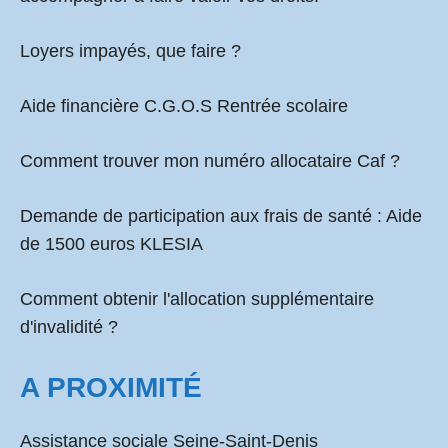
Loyers impayés, que faire ?
Aide financière C.G.O.S Rentrée scolaire
Comment
trouver mon numéro allocataire Caf
?
Demande de participation aux frais de santé :
Aide
de 1500 euros KLESIA
Comment obtenir l'allocation supplémentaire
d'invalidité ?
A PROXIMITÉ
Assistance sociale Seine-Saint-Denis