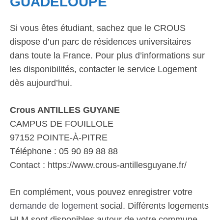
GUADELOUPE
Si vous êtes étudiant, sachez que le CROUS
dispose d’un parc de résidences universitaires
dans toute la France. Pour plus d’informations sur
les disponibilités, contacter le service Logement
dès aujourd’hui.
Crous ANTILLES GUYANE
CAMPUS DE FOUILLOLE
97152 POINTE-À-PITRE
Téléphone : 05 90 89 88 88
Contact : https://www.crous-antillesguyane.fr/
En complément, vous pouvez enregistrer votre
demande de logement
social. Différents logements
HLM sont disponibles autour de votre commune.