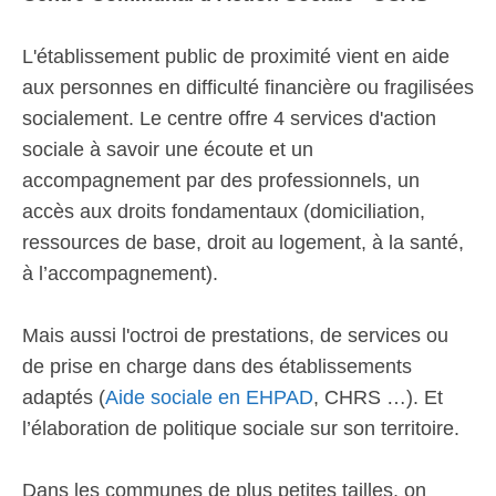
L'établissement public de proximité vient en aide
aux personnes en difficulté financière ou fragilisées
socialement. Le centre offre 4 services d'action
sociale à savoir une écoute et un
accompagnement par des professionnels, un
accès aux droits fondamentaux (domiciliation,
ressources de base, droit au logement, à la santé,
à l’accompagnement).
Mais aussi l'octroi de prestations, de services ou
de prise en charge dans des établissements
adaptés (
Aide sociale en EHPAD
, CHRS …). Et
l’élaboration de politique sociale sur son territoire.
Dans les communes de plus petites tailles, on