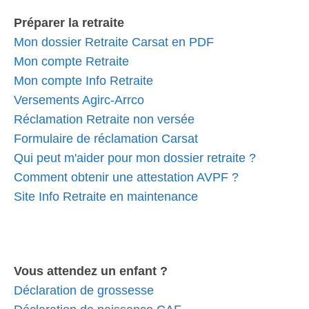
Préparer la retraite
Mon dossier Retraite Carsat en PDF
Mon compte Retraite
Mon compte Info Retraite
Versements Agirc-Arrco
Réclamation Retraite non versée
Formulaire de réclamation Carsat
Qui peut m'aider pour mon dossier retraite ?
Comment obtenir une attestation AVPF ?
Site Info Retraite en maintenance
Vous attendez un enfant ?
Déclaration de grossesse