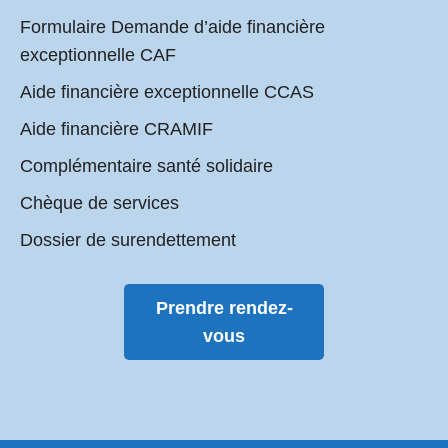
Formulaire Demande d’aide financière
exceptionnelle CAF
Aide financière exceptionnelle CCAS
Aide financière CRAMIF
Complémentaire santé solidaire
Chèque de services
Dossier de surendettement
Prendre rendez-
vous