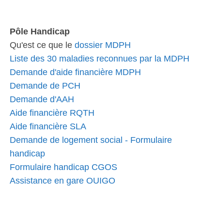
Pôle Handicap
Qu'est ce que le
dossier MDPH
Liste des 30 maladies reconnues par la MDPH
Demande d'aide financière MDPH
Demande de PCH
Demande d'AAH
Aide financière RQTH
Aide financière SLA
Demande de logement social - Formulaire
handicap
Formulaire handicap CGOS
Assistance en gare OUIGO