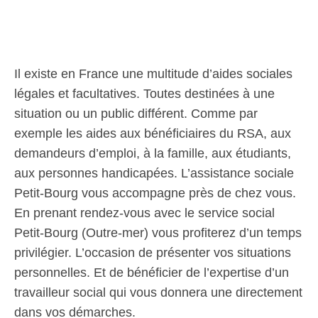
Il existe en France une multitude d’aides sociales
légales et facultatives. Toutes destinées à une
situation ou un public différent. Comme par
exemple les aides aux bénéficiaires du RSA, aux
demandeurs d’emploi, à la famille, aux étudiants,
aux personnes handicapées. L’assistance sociale
Petit-Bourg vous accompagne près de chez vous.
En prenant rendez-vous avec le service social
Petit-Bourg (Outre-mer) vous profiterez d’un temps
privilégier. L’occasion de présenter vos situations
personnelles. Et de bénéficier de l’expertise d’un
travailleur social qui vous donnera une directement
dans vos démarches.