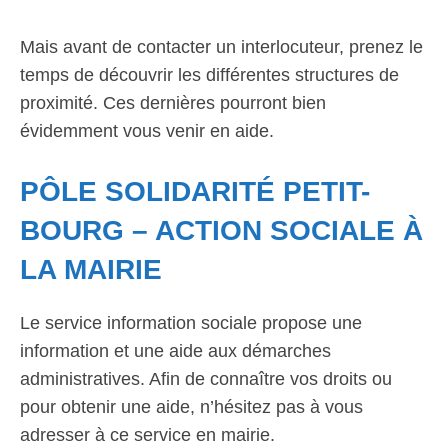
Mais avant de contacter un interlocuteur, prenez le
temps de découvrir les différentes structures de
proximité. Ces dernières pourront bien
évidemment vous venir en aide.
PÔLE SOLIDARITÉ PETIT-
BOURG – ACTION SOCIALE À
LA MAIRIE
Le service information sociale propose une
information et une aide aux démarches
administratives. Afin de connaître vos droits ou
pour obtenir une aide, n’hésitez pas à vous
adresser à ce service en mairie.