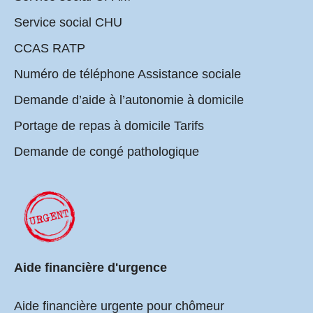
Service social CHU
CCAS RATP
Numéro de téléphone Assistance sociale
Demande d’aide à l’autonomie à domicile
Portage de repas à domicile Tarifs
Demande de congé pathologique
Aide financière d'urgence
Aide financière urgente pour chômeur