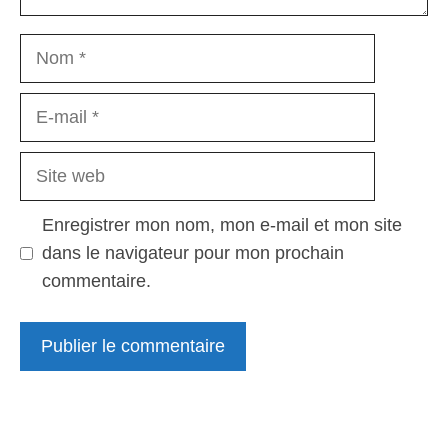
Nom
E-
mail
Site
web
Enregistrer mon nom, mon e-mail et mon site
dans le navigateur pour mon prochain
commentaire.