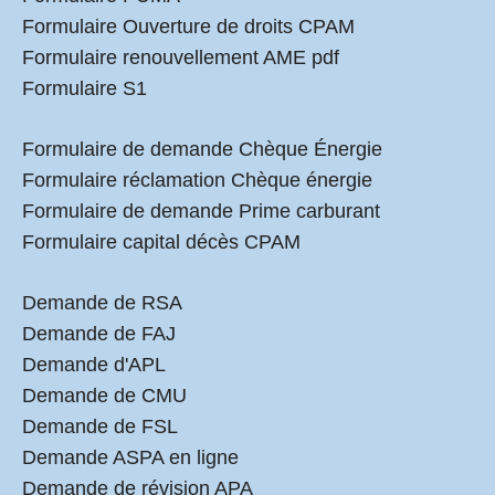
Formulaire Ouverture de droits CPAM
Formulaire renouvellement AME pdf
Formulaire S1
Formulaire de demande Chèque Énergie
Formulaire réclamation Chèque énergie
Formulaire de demande Prime carburant
Formulaire capital décès CPAM
Demande de RSA
Demande de FAJ
Demande d'APL
Demande de CMU
Demande de FSL
Demande ASPA en ligne
Demande de révision APA