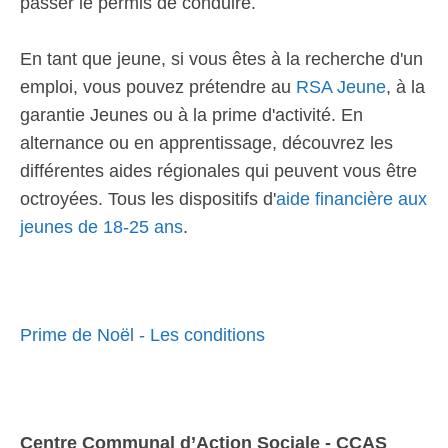
passer le permis de conduire.
En tant que jeune, si vous êtes à la recherche d'un
emploi, vous pouvez prétendre au
RSA Jeune
, à la
garantie Jeunes ou à la prime d'activité. En
alternance ou en apprentissage, découvrez les
différentes aides régionales qui peuvent vous être
octroyées. Tous les dispositifs d'
aide financière aux
jeunes de 18-25 ans
.
Prime de Noël - Les conditions
Centre Communal d’Action Sociale - CCAS