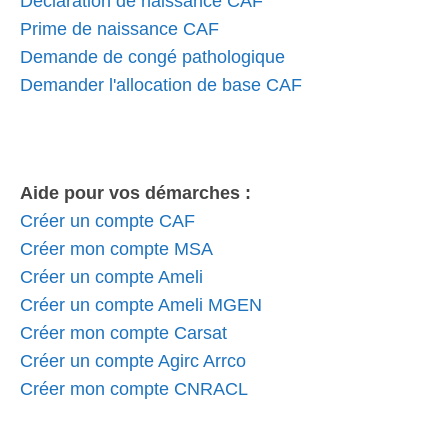
Déclaration de naissance CAF
Prime de naissance CAF
Demande de congé pathologique
Demander l'allocation de base CAF
Aide pour vos démarches :
Créer un compte CAF
Créer mon compte MSA
Créer un compte Ameli
Créer un compte Ameli MGEN
Créer mon compte Carsat
Créer un compte Agirc Arrco
Créer mon compte CNRACL