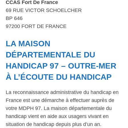
CCAS Fort De France
69 RUE VICTOR SCHOELCHER
BP 646
97200 FORT DE FRANCE
LA MAISON
DÉPARTEMENTALE DU
HANDICAP 97 – OUTRE-MER
À L’ÉCOUTE DU HANDICAP
La reconnaissance administrative du handicap en
France est une démarche à effectuer auprès de
votre MDPH 97. La maison départementale du
handicap vient en aide aux usagers vivant en
situation de handicap depuis plus d’un an.