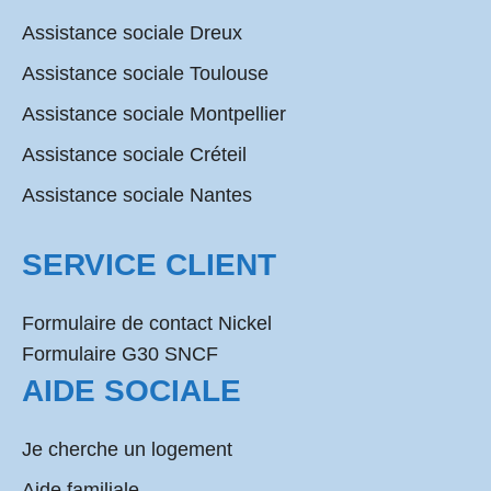
Assistance sociale Dreux
Assistance sociale Toulouse
Assistance sociale Montpellier
Assistance sociale Créteil
Assistance sociale Nantes
SERVICE CLIENT
Formulaire de contact Nickel
Formulaire G30 SNCF
AIDE SOCIALE
Je cherche un logement
Aide familiale