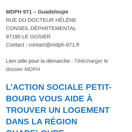
MDPH 971 – Guadeloupe
RUE DU DOCTEUR HÉLÈNE
CONSEIL DÉPARTEMENTAL
97190 LE GOSIER
Contact : contact@mdph-971.fr
Lien utile pour la démarche :
Télécharger le
dossier MDPH
L’ACTION SOCIALE PETIT-
BOURG VOUS AIDE À
TROUVER UN LOGEMENT
DANS LA RÉGION