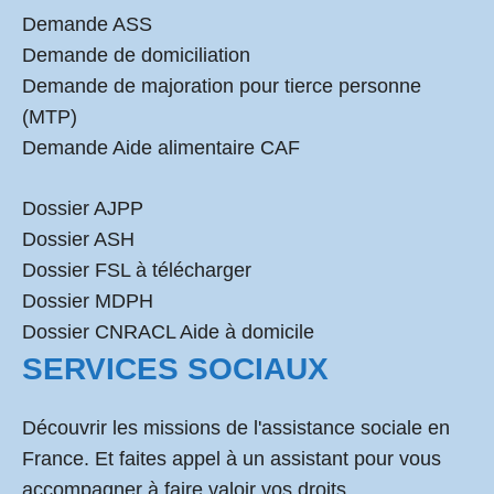
Demande ASS
Demande de domiciliation
Demande de majoration pour tierce personne
(MTP)
Demande Aide alimentaire CAF
Dossier AJPP
Dossier ASH
Dossier FSL à télécharger
Dossier MDPH
Dossier CNRACL Aide à domicile
SERVICES SOCIAUX
Découvrir les missions de l'assistance sociale en
France. Et faites appel à un assistant pour vous
accompagner à faire valoir vos droits.