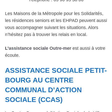
Les Maisons de la Métropole pour les Solidarités,
les résidences seniors et les EHPAD peuvent aussi
vous accompagner suivant les situations. Alors
n’hésitez pas à trouver les relais en local.
L’
assistance sociale Outre-mer
est aussi à votre
écoute.
ASSISTANCE SOCIALE PETIT-
BOURG AU CENTRE
COMMUNAL D’ACTION
SOCIALE (CCAS)