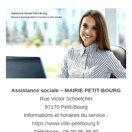
Assistance sociale – MAIRIE PETIT-BOURG
Rue Victor Schoelcher
97170 Petit-Bourg
Informations et horaires du service :
https://www.ville-petitbourg.fr
Téléphone : 05 90 95 38 00