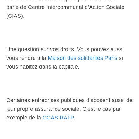
parle de Centre Intercommunal d’Action Sociale
(CIAS).
Une question sur vos droits. Vous pouvez aussi
vous rendre à la
Maison des solidarités Paris
si
vous habitez dans la capitale.
Certaines entreprises publiques disposent aussi de
leur propre assurance sociale. C'est le cas par
exemple de la
CCAS RATP
.