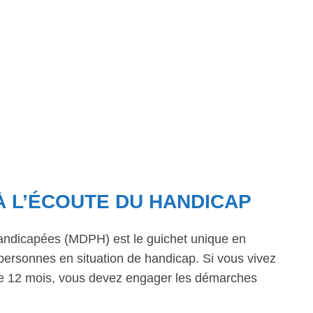
 À L’ÉCOUTE DU HANDICAP
ndicapées (MDPH) est le guichet unique en
personnes en situation de handicap. Si vous vivez
 de 12 mois, vous devez engager les démarches