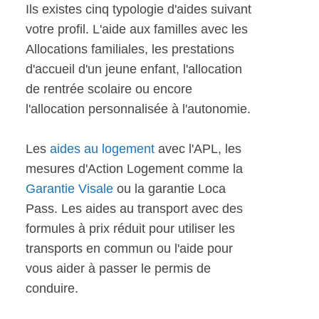
Ils existes cinq typologie d'aides suivant
votre profil. L'aide aux familles avec les
Allocations familiales, les prestations
d'accueil d'un jeune enfant, l'allocation
de rentrée scolaire ou encore
l'allocation personnalisée à l'autonomie.
Les
aides au logement
avec l'APL, les
mesures d'Action Logement comme la
Garantie Visale
ou la garantie Loca
Pass. Les aides au transport avec des
formules à prix réduit pour utiliser les
transports en commun ou l'aide pour
vous aider à passer le permis de
conduire.