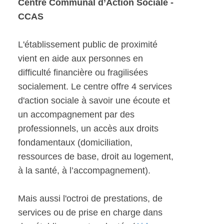
Centre Communal d’Action Sociale -
CCAS
L'établissement public de proximité
vient en aide aux personnes en
difficulté financière ou fragilisées
socialement. Le centre offre 4 services
d'action sociale à savoir une écoute et
un accompagnement par des
professionnels, un accès aux droits
fondamentaux (domiciliation,
ressources de base, droit au logement,
à la santé, à l’accompagnement).
Mais aussi l'octroi de prestations, de
services ou de prise en charge dans