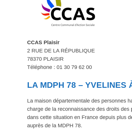
CCAS Plaisir
2 RUE DE LA RÉPUBLIQUE
78370 PLAISIR
Téléphone : 01 30 79 62 00
LA MDPH 78 – YVELINES
La maison départementale des personnes ha
charge de la reconnaissance des droits des 
dans cette situation en France depuis plus
auprès de la MDPH 78.