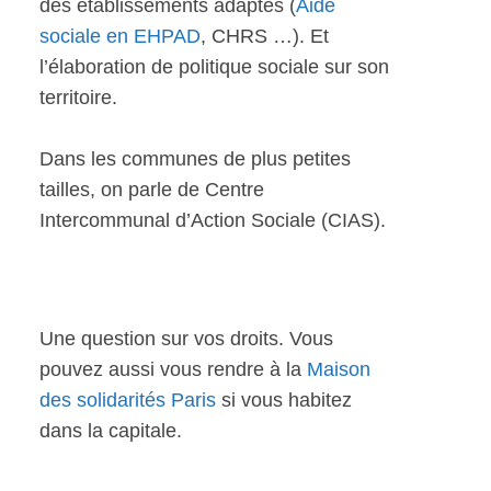
des établissements adaptés (
Aide
sociale en EHPAD
, CHRS …). Et
l’élaboration de politique sociale sur son
territoire.
Dans les communes de plus petites
tailles, on parle de Centre
Intercommunal d’Action Sociale (CIAS).
Une question sur vos droits. Vous
pouvez aussi vous rendre à la
Maison
des solidarités Paris
si vous habitez
dans la capitale.