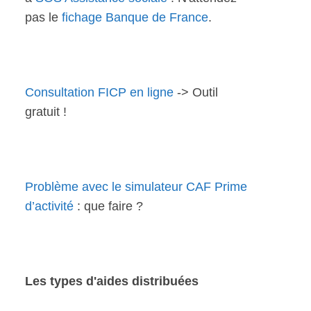
pas le
fichage Banque de France
.
Consultation FICP en ligne
-> Outil
gratuit !
Problème avec le simulateur CAF Prime
d’activité
: que faire ?
Les types d'aides distribuées