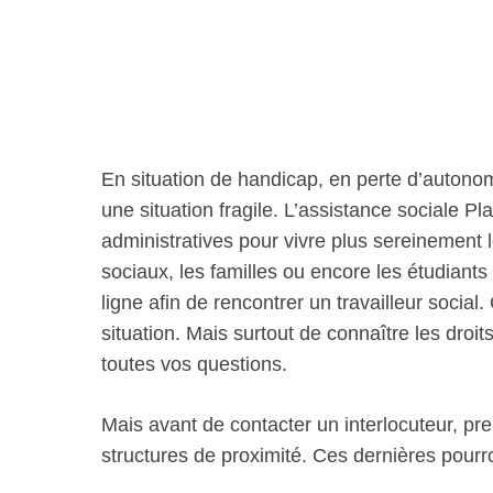
En situation de handicap, en perte d’autono
une situation fragile. L’assistance sociale
administratives pour vivre plus sereinement 
sociaux, les familles ou encore les étudian
ligne afin de rencontrer un travailleur social
situation. Mais surtout de connaître les droit
toutes vos questions.
Mais avant de contacter un interlocuteur, pre
structures de proximité. Ces dernières pour