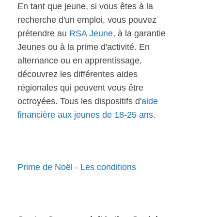
En tant que jeune, si vous êtes à la
recherche d'un emploi, vous pouvez
prétendre au
RSA Jeune
, à la garantie
Jeunes ou à la prime d'activité. En
alternance ou en apprentissage,
découvrez les différentes aides
régionales qui peuvent vous être
octroyées. Tous les dispositifs d'
aide
financière aux jeunes de 18-25 ans
.
Prime de Noël - Les conditions