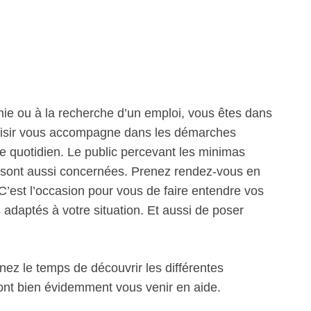
mie ou à la recherche d’un emploi, vous êtes dans
 Plaisir vous accompagne dans les démarches
le quotidien. Le public percevant les minimas
ts sont aussi concernées. Prenez rendez-vous en
. C’est l’occasion pour vous de faire entendre vos
s adaptés à votre situation. Et aussi de poser
nez le temps de découvrir les différentes
ront bien évidemment vous venir en aide.