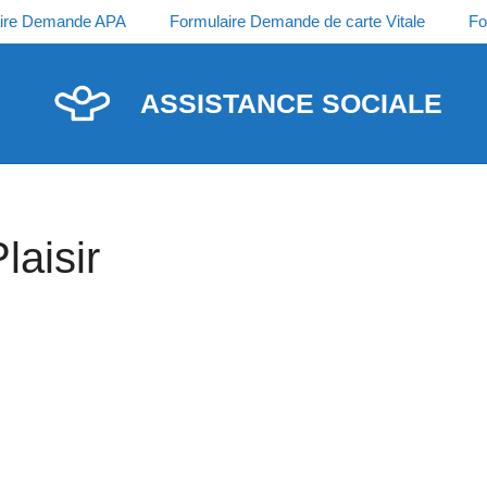
ire Demande APA
Formulaire Demande de carte Vitale
Fo
ASSISTANCE SOCIALE
laisir