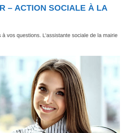
R – ACTION SOCIALE À LA
 vos questions. L’assistante sociale de la mairie