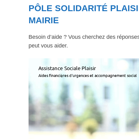
PÔLE SOLIDARITÉ PLAISI
MAIRIE
Besoin d’aide ? Vous cherchez des réponses à
peut vous aider.