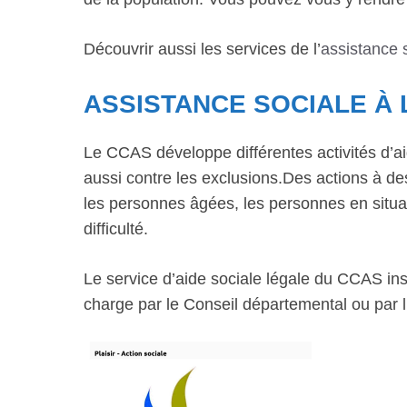
Découvrir aussi les services de l’
assistance 
ASSISTANCE SOCIALE À 
Le CCAS développe différentes activités d’ai
aussi contre les exclusions.Des actions à dest
les personnes âgées, les personnes en situat
difficulté.
Le service d’aide sociale légale du CCAS inst
charge par le Conseil départemental ou par l’