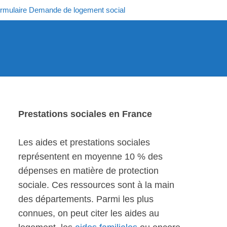
rmulaire Demande de logement social
Prestations sociales en France
Les aides et prestations sociales
représentent en moyenne 10 % des
dépenses en matière de protection
sociale. Ces ressources sont à la main
des départements. Parmi les plus
connues, on peut citer les aides au