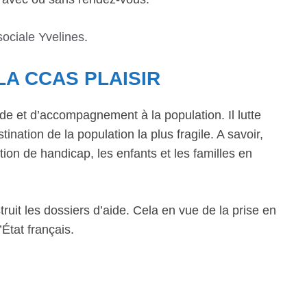
sociale Yvelines
.
LA CCAS PLAISIR
de et d’accompagnement à la population. Il lutte
ination de la population la plus fragile. A savoir,
ion de handicap, les enfants et les familles en
ruit les dossiers d’aide. Cela en vue de la prise en
État français.