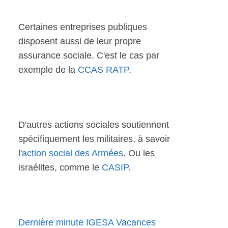
Certaines entreprises publiques
disposent aussi de leur propre
assurance sociale. C'est le cas par
exemple de la
CCAS RATP
.
D'autres actions sociales soutiennent
spécifiquement les militaires, à savoir
l'
action social des Armées
. Ou les
israélites, comme le
CASIP
.
Dernière minute IGESA Vacances