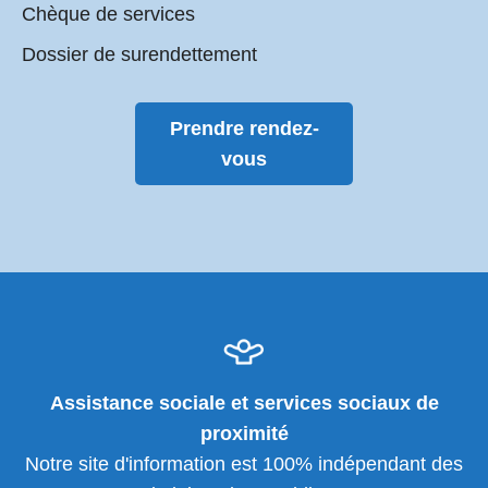
Chèque de services
Dossier de surendettement
Prendre rendez-
vous
Assistance sociale et services sociaux de
proximité
Notre site d'information est 100% indépendant des