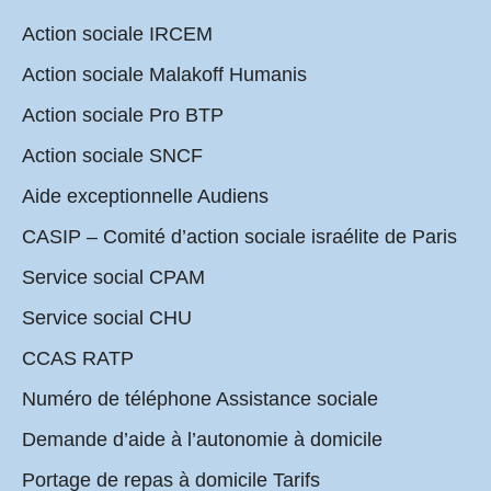
Action sociale IRCEM
Action sociale Malakoff Humanis
Action sociale Pro BTP
Action sociale SNCF
Aide exceptionnelle Audiens
CASIP – Comité d’action sociale israélite de Paris
Service social CPAM
Service social CHU
CCAS RATP
Numéro de téléphone Assistance sociale
Demande d’aide à l’autonomie à domicile
Portage de repas à domicile Tarifs