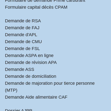
Formulaire de demande Prime carburant
Formulaire capital décès CPAM
Demande de RSA
Demande de FAJ
Demande d'APL
Demande de CMU
Demande de FSL
Demande ASPA en ligne
Demande de révision APA
Demande ASS
Demande de domiciliation
Demande de majoration pour tierce personne
(MTP)
Demande Aide alimentaire CAF
Dossier AJPP