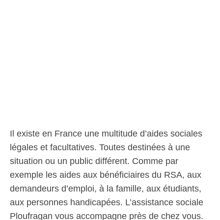
Il existe en France une multitude d’aides sociales
légales et facultatives. Toutes destinées à une
situation ou un public différent. Comme par
exemple les aides aux bénéficiaires du RSA, aux
demandeurs d’emploi, à la famille, aux étudiants,
aux personnes handicapées. L’assistance sociale
Ploufragan vous accompagne près de chez vous.