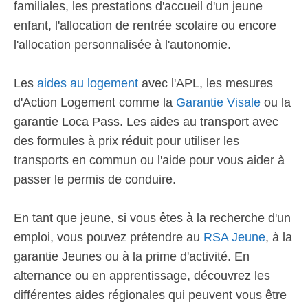
familiales, les prestations d'accueil d'un jeune
enfant, l'allocation de rentrée scolaire ou encore
l'allocation personnalisée à l'autonomie.
Les
aides au logement
avec l'APL, les mesures
d'Action Logement comme la
Garantie Visale
ou la
garantie Loca Pass. Les aides au transport avec
des formules à prix réduit pour utiliser les
transports en commun ou l'aide pour vous aider à
passer le permis de conduire.
En tant que jeune, si vous êtes à la recherche d'un
emploi, vous pouvez prétendre au
RSA Jeune
, à la
garantie Jeunes ou à la prime d'activité. En
alternance ou en apprentissage, découvrez les
différentes aides régionales qui peuvent vous être