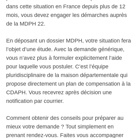
dans cette situation en France depuis plus de 12
mois, vous devez engager les démarches auprès
de la MDPH 22.
En déposant un dossier MDPH, votre situation fera
l’objet d’une étude. Avec la demande générique,
vous n’avez plus à formuler explicitement l’aide
pour laquelle vous postuler. C’est l’équipe
pluridisciplinaire de la maison départementale qui
propose directement un plan de compensation à la
CDAPH. Vous recevrez après décision une
notification par courrier.
Comment obtenir des conseils pour préparer au
mieux votre demande ? Tout simplement en
prenant rendez-vous. Faites vous accompagner