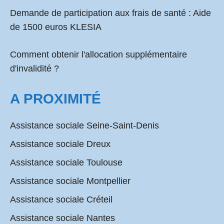
Demande de participation aux frais de santé :
Aide
de 1500 euros KLESIA
Comment obtenir l'allocation supplémentaire
d'invalidité ?
A PROXIMITÉ
Assistance sociale Seine-Saint-Denis
Assistance sociale Dreux
Assistance sociale Toulouse
Assistance sociale Montpellier
Assistance sociale Créteil
Assistance sociale Nantes