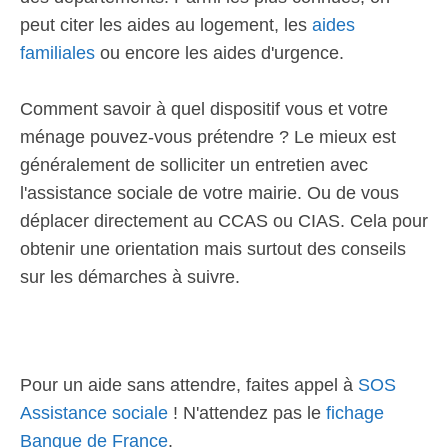
peut citer les aides au logement, les
aides
familiales
ou encore les aides d'urgence.
Comment savoir à quel dispositif vous et votre
ménage pouvez-vous prétendre ? Le mieux est
généralement de solliciter un entretien avec
l'assistance sociale de votre mairie. Ou de vous
déplacer directement au CCAS ou CIAS. Cela pour
obtenir une orientation mais surtout des conseils
sur les démarches à suivre.
Pour un aide sans attendre, faites appel à
SOS
Assistance sociale
! N'attendez pas le
fichage
Banque de France
.