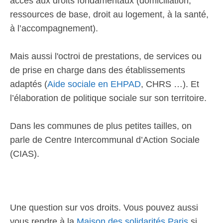
accès aux droits fondamentaux (domiciliation,
ressources de base, droit au logement, à la santé,
à l’accompagnement).
Mais aussi l'octroi de prestations, de services ou
de prise en charge dans des établissements
adaptés (
Aide sociale en EHPAD
, CHRS …). Et
l’élaboration de politique sociale sur son territoire.
Dans les communes de plus petites tailles, on
parle de Centre Intercommunal d’Action Sociale
(CIAS).
Une question sur vos droits. Vous pouvez aussi
vous rendre à la
Maison des solidarités Paris
si