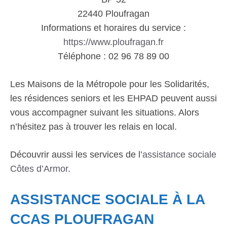
22440 Ploufragan
Informations et horaires du service :
https://www.ploufragan.fr
Téléphone : 02 96 78 89 00
Les Maisons de la Métropole pour les Solidarités,
les résidences seniors et les EHPAD peuvent aussi
vous accompagner suivant les situations. Alors
n’hésitez pas à trouver les relais en local.
Découvrir aussi les services de l’
assistance sociale
Côtes d’Armor
.
ASSISTANCE SOCIALE À LA
CCAS PLOUFRAGAN