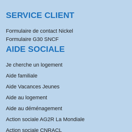
SERVICE CLIENT
Formulaire de contact Nickel
Formulaire G30 SNCF
AIDE SOCIALE
Je cherche un logement
Aide familiale
Aide Vacances Jeunes
Aide au logement
Aide au déménagement
Action sociale AG2R La Mondiale
Action sociale CNRACL