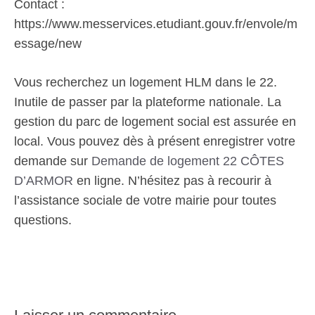
Contact :
https://www.messervices.etudiant.gouv.fr/envole/m
essage/new
Vous recherchez un logement HLM dans le 22.
Inutile de passer par la plateforme nationale. La
gestion du parc de logement social est assurée en
local. Vous pouvez dès à présent enregistrer votre
demande sur
Demande de logement 22 CÔTES
D’ARMOR
en ligne. N’hésitez pas à recourir à
l’assistance sociale de votre mairie pour toutes
questions.