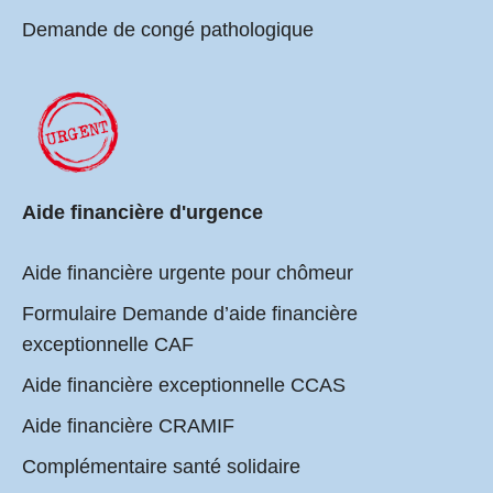
Demande de congé pathologique
Aide financière d'urgence
Aide financière urgente pour chômeur
Formulaire Demande d’aide financière
exceptionnelle CAF
Aide financière exceptionnelle CCAS
Aide financière CRAMIF
Complémentaire santé solidaire