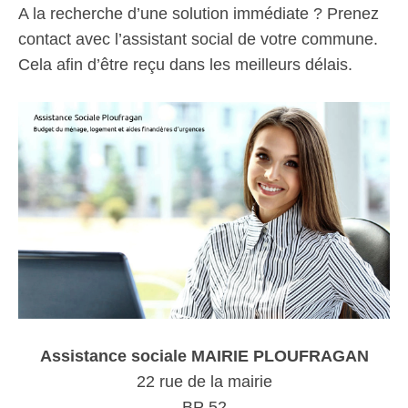
A la recherche d’une solution immédiate ? Prenez
contact avec l’assistant social de votre commune.
Cela afin d’être reçu dans les meilleurs délais.
Assistance sociale MAIRIE PLOUFRAGAN
22 rue de la mairie
BP 52