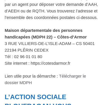
par un agent pour déposer votre demande d’AAH,
d’AEEH ou de RQTH. Vous trouverez l’adresse et
l’ensemble des coordonnées postales ci-dessous.
Maison départementale des personnes
handicapées (MDPH 22) – Côtes-d’Armor
3 RUE VILLIERS-DE-L’ISLE-ADAM – CS 50401
22194 PLÉRIN CEDEX
Tél : 02 96 01 01 80
Site internet : https://cotesdarmor.fr
Lien utile pour la démarche :
Télécharger le
dossier MDPH
L’ACTION SOCIALE