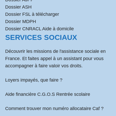
Dossier ASH
Dossier FSL à télécharger
Dossier MDPH
Dossier CNRACL Aide à domicile
SERVICES SOCIAUX
Découvrir les missions de l'assistance sociale en
France. Et faites appel à un assistant pour vous
accompagner à faire valoir vos droits.
Loyers impayés, que faire ?
Aide financière C.G.O.S Rentrée scolaire
Comment
trouver mon numéro allocataire Caf
?