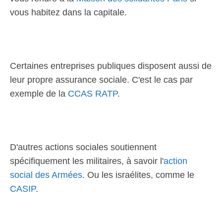
vous habitez dans la capitale.
Certaines entreprises publiques disposent aussi de
leur propre assurance sociale. C'est le cas par
exemple de la
CCAS RATP
.
D'autres actions sociales soutiennent
spécifiquement les militaires, à savoir l'
action
social des Armées
. Ou les israélites, comme le
CASIP
.