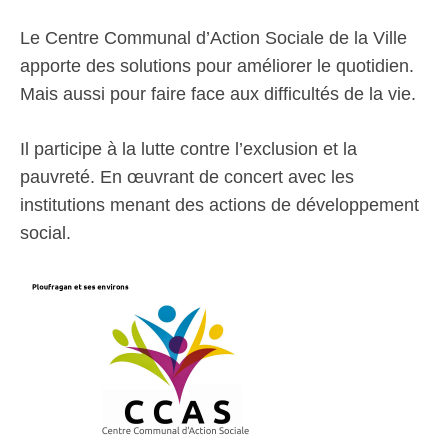
Le Centre Communal d’Action Sociale de la Ville
apporte des solutions pour améliorer le quotidien.
Mais aussi pour faire face aux difficultés de la vie.
Il participe à la lutte contre l’exclusion et la
pauvreté. En œuvrant de concert avec les
institutions menant des actions de développement
social.