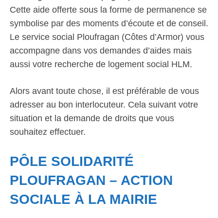
Cette aide offerte sous la forme de permanence se
symbolise par des moments d’écoute et de conseil.
Le service social Ploufragan (Côtes d’Armor) vous
accompagne dans vos demandes d’aides mais
aussi votre recherche de logement social HLM.
Alors avant toute chose, il est préférable de vous
adresser au bon interlocuteur. Cela suivant votre
situation et la demande de droits que vous
souhaitez effectuer.
PÔLE SOLIDARITÉ
PLOUFRAGAN – ACTION
SOCIALE À LA MAIRIE