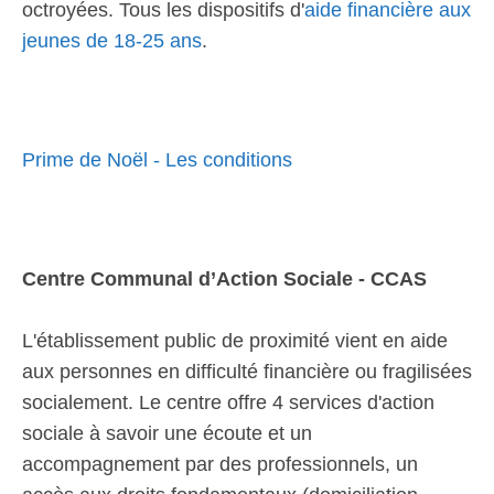
octroyées. Tous les dispositifs d'
aide financière aux
jeunes de 18-25 ans
.
Prime de Noël - Les conditions
Centre Communal d’Action Sociale - CCAS
L'établissement public de proximité vient en aide
aux personnes en difficulté financière ou fragilisées
socialement. Le centre offre 4 services d'action
sociale à savoir une écoute et un
accompagnement par des professionnels, un