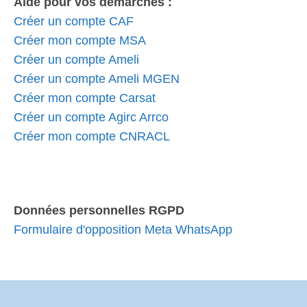
Aide pour vos démarches :
Créer un compte CAF
Créer mon compte MSA
Créer un compte Ameli
Créer un compte Ameli MGEN
Créer mon compte Carsat
Créer un compte Agirc Arrco
Créer mon compte CNRACL
Données personnelles RGPD
Formulaire d'opposition Meta WhatsApp