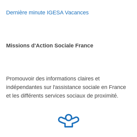
Dernière minute IGESA Vacances
Missions d'Action Sociale France
Promouvoir des informations claires et
indépendantes sur l'assistance sociale en France
et les différents services sociaux de proximité.