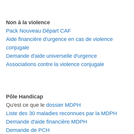
Non à la violence
Pack Nouveau Départ CAF
Aide financière d’urgence en cas de violence
conjugale
Demande d'aide universelle d'urgence
Associations contre la violence conjugale
Pôle Handicap
Qu'est ce que le
dossier MDPH
Liste des 30 maladies reconnues par la MDPH
Demande d'aide financière MDPH
Demande de PCH