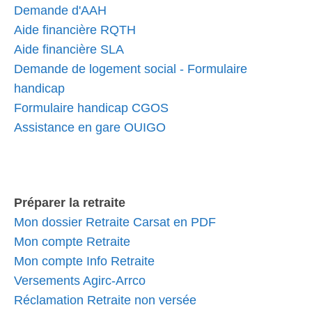
Demande d'AAH
Aide financière RQTH
Aide financière SLA
Demande de logement social - Formulaire
handicap
Formulaire handicap CGOS
Assistance en gare OUIGO
Préparer la retraite
Mon dossier Retraite Carsat en PDF
Mon compte Retraite
Mon compte Info Retraite
Versements Agirc-Arrco
Réclamation Retraite non versée