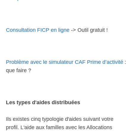
Consultation FICP en ligne
-> Outil gratuit !
Problème avec le simulateur CAF Prime d’activité
:
que faire ?
Les types d'aides distribuées
Ils existes cinq typologie d'aides suivant votre
profil. L'aide aux familles avec les Allocations