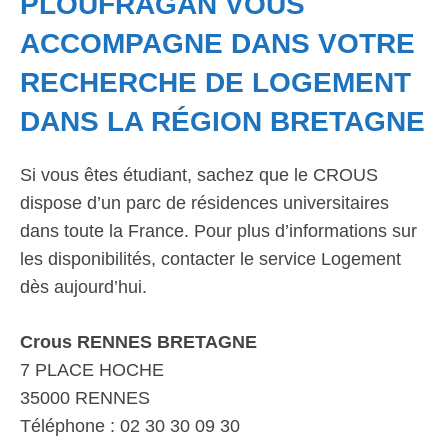
PLOUFRAGAN VOUS
ACCOMPAGNE DANS VOTRE
RECHERCHE DE LOGEMENT
DANS LA RÉGION BRETAGNE
Si vous êtes étudiant, sachez que le CROUS
dispose d’un parc de résidences universitaires
dans toute la France. Pour plus d’informations sur
les disponibilités, contacter le service Logement
dès aujourd’hui.
Crous RENNES BRETAGNE
7 PLACE HOCHE
35000 RENNES
Téléphone : 02 30 30 09 30