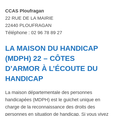
CCAS Ploufragan
22 RUE DE LA MAIRIE
22440 PLOUFRAGAN
Téléphone : 02 96 78 89 27
LA MAISON DU HANDICAP
(MDPH) 22 – CÔTES
D’ARMOR À L’ÉCOUTE DU
HANDICAP
La maison départementale des personnes
handicapées (MDPH) est le guichet unique en
charge de la reconnaissance des droits des
personnes en situation de handicap. Si vous vivez