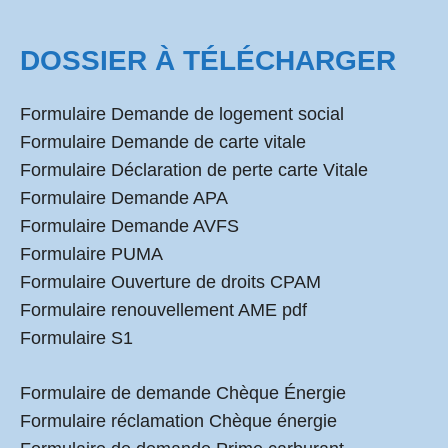
DOSSIER À TÉLÉCHARGER
Formulaire Demande de logement social
Formulaire Demande de carte vitale
Formulaire Déclaration de perte carte Vitale
Formulaire Demande APA
Formulaire Demande AVFS
Formulaire PUMA
Formulaire Ouverture de droits CPAM
Formulaire renouvellement AME pdf
Formulaire S1
Formulaire de demande Chèque Énergie
Formulaire réclamation Chèque énergie