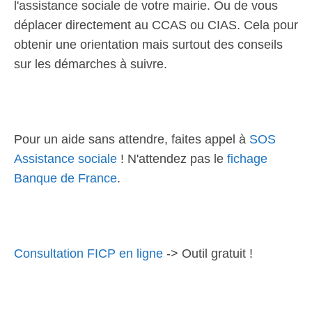
l'assistance sociale de votre mairie. Ou de vous
déplacer directement au CCAS ou CIAS. Cela pour
obtenir une orientation mais surtout des conseils
sur les démarches à suivre.
Pour un aide sans attendre, faites appel à
SOS
Assistance sociale
! N'attendez pas le
fichage
Banque de France
.
Consultation FICP en ligne
-> Outil gratuit !