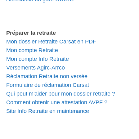
Préparer la retraite
Mon dossier Retraite Carsat en PDF
Mon compte Retraite
Mon compte Info Retraite
Versements Agirc-Arrco
Réclamation Retraite non versée
Formulaire de réclamation Carsat
Qui peut m'aider pour mon dossier retraite ?
Comment obtenir une attestation AVPF ?
Site Info Retraite en maintenance