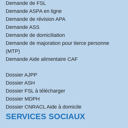
Demande de FSL
Demande ASPA en ligne
Demande de révision APA
Demande ASS
Demande de domiciliation
Demande de majoration pour tierce personne
(MTP)
Demande Aide alimentaire CAF
Dossier AJPP
Dossier ASH
Dossier FSL à télécharger
Dossier MDPH
Dossier CNRACL Aide à domicile
SERVICES SOCIAUX