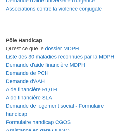
Demande d'aide universelle d'urgence
Associations contre la violence conjugale
Pôle Handicap
Qu'est ce que le
dossier MDPH
Liste des 30 maladies reconnues par la MDPH
Demande d'aide financière MDPH
Demande de PCH
Demande d'AAH
Aide financière RQTH
Aide financière SLA
Demande de logement social - Formulaire
handicap
Formulaire handicap CGOS
Assistance en gare OUIGO