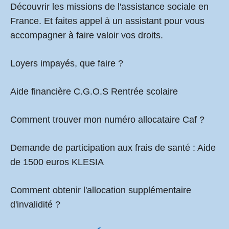
Découvrir les missions de l'assistance sociale en
France. Et faites appel à un assistant pour vous
accompagner à faire valoir vos droits.
Loyers impayés, que faire ?
Aide financière C.G.O.S Rentrée scolaire
Comment
trouver mon numéro allocataire Caf
?
Demande de participation aux frais de santé :
Aide
de 1500 euros KLESIA
Comment obtenir l'allocation supplémentaire
d'invalidité ?