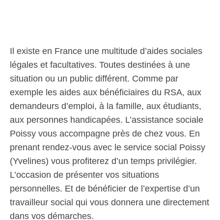
Il existe en France une multitude d’aides sociales
légales et facultatives. Toutes destinées à une
situation ou un public différent. Comme par
exemple les aides aux bénéficiaires du RSA, aux
demandeurs d’emploi, à la famille, aux étudiants,
aux personnes handicapées. L’assistance sociale
Poissy vous accompagne près de chez vous. En
prenant rendez-vous avec le service social Poissy
(Yvelines) vous profiterez d’un temps privilégier.
L’occasion de présenter vos situations
personnelles. Et de bénéficier de l’expertise d’un
travailleur social qui vous donnera une directement
dans vos démarches.