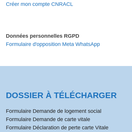
Créer mon compte CNRACL
Données personnelles RGPD
Formulaire d'opposition Meta WhatsApp
DOSSIER À TÉLÉCHARGER
Formulaire Demande de logement social
Formulaire Demande de carte vitale
Formulaire Déclaration de perte carte Vitale