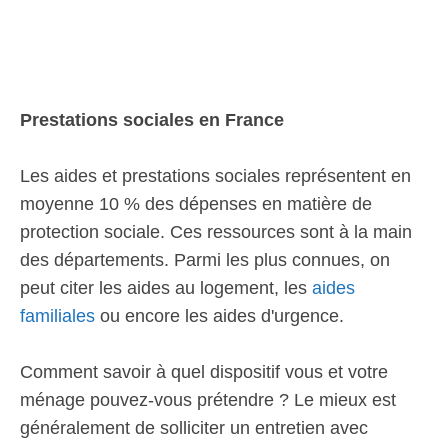
Prestations sociales en France
Les aides et prestations sociales représentent en
moyenne 10 % des dépenses en matière de
protection sociale. Ces ressources sont à la main
des départements. Parmi les plus connues, on
peut citer les aides au logement, les
aides
familiales
ou encore les aides d'urgence.
Comment savoir à quel dispositif vous et votre
ménage pouvez-vous prétendre ? Le mieux est
généralement de solliciter un entretien avec