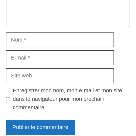
Nom
E-
mail
Site
web
Enregistrer mon nom, mon e-mail et mon site
dans le navigateur pour mon prochain
commentaire.