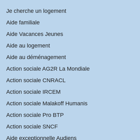
Je cherche un logement
Aide familiale
Aide Vacances Jeunes
Aide au logement
Aide au déménagement
Action sociale AG2R La Mondiale
Action sociale CNRACL
Action sociale IRCEM
Action sociale Malakoff Humanis
Action sociale Pro BTP
Action sociale SNCF
Aide exceptionnelle Audiens