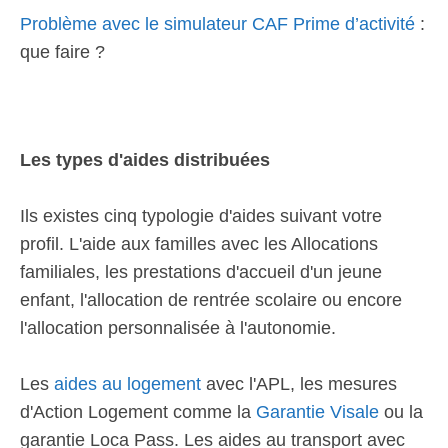
Problème avec le simulateur CAF Prime d’activité
:
que faire ?
Les types d'aides distribuées
Ils existes cinq typologie d'aides suivant votre
profil. L'aide aux familles avec les Allocations
familiales, les prestations d'accueil d'un jeune
enfant, l'allocation de rentrée scolaire ou encore
l'allocation personnalisée à l'autonomie.
Les
aides au logement
avec l'APL, les mesures
d'Action Logement comme la
Garantie Visale
ou la
garantie Loca Pass. Les aides au transport avec