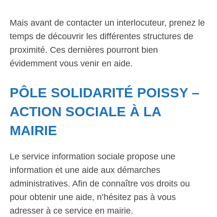
Mais avant de contacter un interlocuteur, prenez le
temps de découvrir les différentes structures de
proximité. Ces dernières pourront bien
évidemment vous venir en aide.
PÔLE SOLIDARITÉ POISSY –
ACTION SOCIALE À LA
MAIRIE
Le service information sociale propose une
information et une aide aux démarches
administratives. Afin de connaître vos droits ou
pour obtenir une aide, n’hésitez pas à vous
adresser à ce service en mairie.