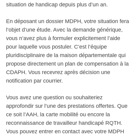
situation de handicap depuis plus d’un an.
En déposant un dossier MDPH, votre situation fera
l’objet d’une étude. Avec la demande générique,
vous n’avez plus à formuler explicitement l’aide
pour laquelle vous postuler. C’est l’équipe
pluridisciplinaire de la maison départementale qui
propose directement un plan de compensation à la
CDAPH. Vous recevrez après décision une
notification par courrier.
Vous avez une question ou souhaiteriez
approfondir sur l’une des prestations offertes. Que
ce soit l’AAH, la carte mobilité ou encore la
reconnaissance de travailleur handicapé RQTH.
Vous pouvez entrer en contact avec votre MDPH