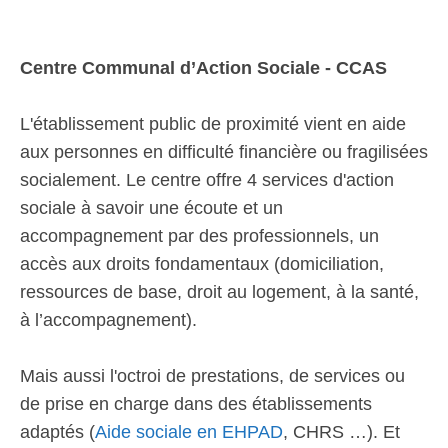
Centre Communal d’Action Sociale - CCAS
L'établissement public de proximité vient en aide
aux personnes en difficulté financière ou fragilisées
socialement. Le centre offre 4 services d'action
sociale à savoir une écoute et un
accompagnement par des professionnels, un
accès aux droits fondamentaux (domiciliation,
ressources de base, droit au logement, à la santé,
à l’accompagnement).
Mais aussi l'octroi de prestations, de services ou
de prise en charge dans des établissements
adaptés (
Aide sociale en EHPAD
, CHRS …). Et