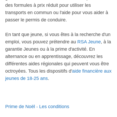
des formules à prix réduit pour utiliser les
transports en commun ou l'aide pour vous aider à
passer le permis de conduire.
En tant que jeune, si vous êtes à la recherche d'un
emploi, vous pouvez prétendre au
RSA Jeune
, à la
garantie Jeunes ou à la prime d'activité. En
alternance ou en apprentissage, découvrez les
différentes aides régionales qui peuvent vous être
octroyées. Tous les dispositifs d'
aide financière aux
jeunes de 18-25 ans
.
Prime de Noël - Les conditions