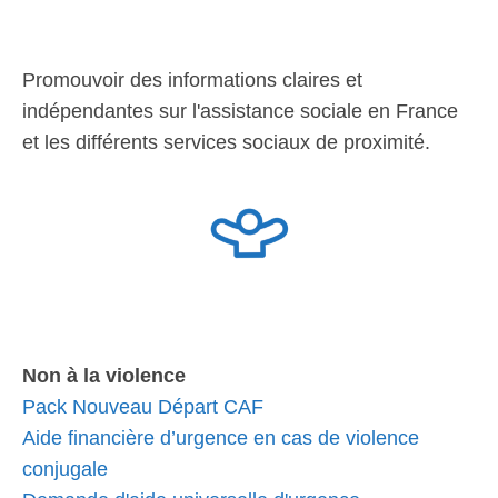
Promouvoir des informations claires et
indépendantes sur l'assistance sociale en France
et les différents services sociaux de proximité.
Non à la violence
Pack Nouveau Départ CAF
Aide financière d’urgence en cas de violence
conjugale