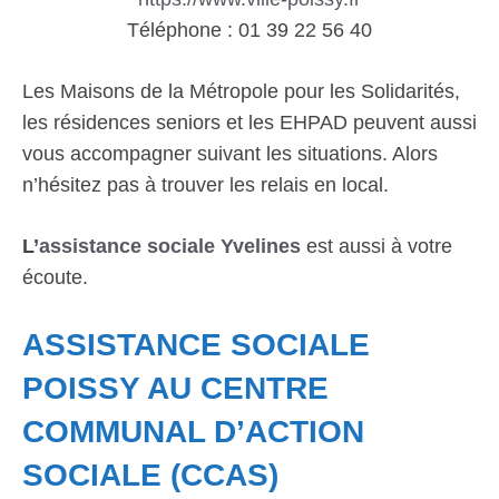
Téléphone : 01 39 22 56 40
Les Maisons de la Métropole pour les Solidarités,
les résidences seniors et les EHPAD peuvent aussi
vous accompagner suivant les situations. Alors
n’hésitez pas à trouver les relais en local.
L’
assistance sociale Yvelines
est aussi à votre
écoute.
ASSISTANCE SOCIALE
POISSY AU CENTRE
COMMUNAL D’ACTION
SOCIALE (CCAS)