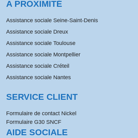
A PROXIMITÉ
Assistance sociale Seine-Saint-Denis
Assistance sociale Dreux
Assistance sociale Toulouse
Assistance sociale Montpellier
Assistance sociale Créteil
Assistance sociale Nantes
SERVICE CLIENT
Formulaire de contact Nickel
Formulaire G30 SNCF
AIDE SOCIALE