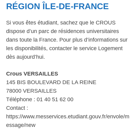
RÉGION ÎLE-DE-FRANCE
Si vous êtes étudiant, sachez que le CROUS
dispose d’un parc de résidences universitaires
dans toute la France. Pour plus d’informations sur
les disponibilités, contacter le service Logement
dès aujourd’hui.
Crous VERSAILLES
145 BIS BOULEVARD DE LA REINE
78000 VERSAILLES
Téléphone : 01 40 51 62 00
Contact :
https://www.messervices.etudiant.gouv.fr/envole/m
essage/new