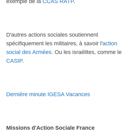
exemple de la
CCAS RATP
.
D'autres actions sociales soutiennent
spécifiquement les militaires, à savoir l'
action
social des Armées
. Ou les israélites, comme le
CASIP
.
Dernière minute IGESA Vacances
Missions d'Action Sociale France