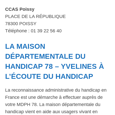
CCAS Poissy
PLACE DE LA RÉPUBLIQUE
78300 POISSY
Téléphone : 01 39 22 56 40
LA MAISON
DÉPARTEMENTALE DU
HANDICAP 78 – YVELINES À
L’ÉCOUTE DU HANDICAP
La reconnaissance administrative du handicap en
France est une démarche à effectuer auprès de
votre MDPH 78. La maison départementale du
handicap vient en aide aux usagers vivant en