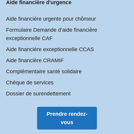
Aide financière d'urgence
Aide financière urgente pour chômeur
Formulaire Demande d’aide financière
exceptionnelle CAF
Aide financière exceptionnelle CCAS
Aide financière CRAMIF
Complémentaire santé solidaire
Chèque de services
Dossier de surendettement
Prendre rendez-
vous