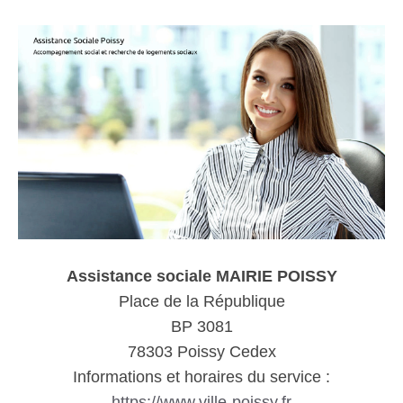
Assistance sociale MAIRIE POISSY
Place de la République
BP 3081
78303 Poissy Cedex
Informations et horaires du service :
https://www.ville-poissy.fr