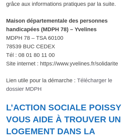
grâce aux informations pratiques par la suite.
Maison départementale des personnes
handicapées (MDPH 78) – Yvelines
MDPH 78 – TSA 60100
78539 BUC CEDEX
Tél : 08 01 80 11 00
Site internet : https://www.yvelines.fr/solidarite
Lien utile pour la démarche :
Télécharger le
dossier MDPH
L’ACTION SOCIALE POISSY
VOUS AIDE À TROUVER UN
LOGEMENT DANS LA