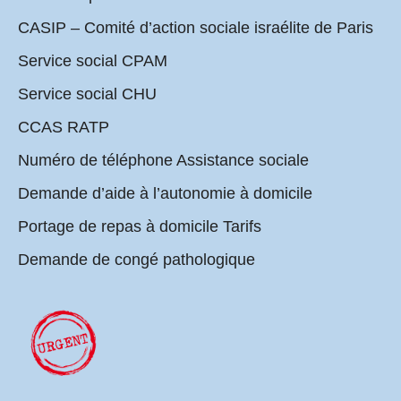
CASIP – Comité d’action sociale israélite de Paris
Service social CPAM
Service social CHU
CCAS RATP
Numéro de téléphone Assistance sociale
Demande d’aide à l’autonomie à domicile
Portage de repas à domicile Tarifs
Demande de congé pathologique