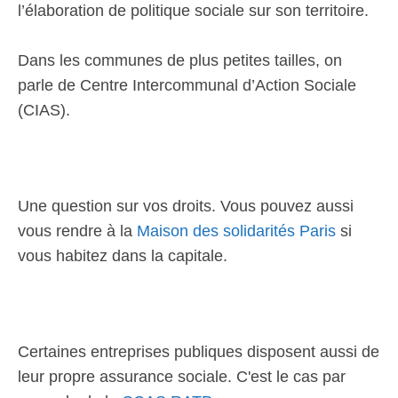
l’élaboration de politique sociale sur son territoire.
Dans les communes de plus petites tailles, on
parle de Centre Intercommunal d’Action Sociale
(CIAS).
Une question sur vos droits. Vous pouvez aussi
vous rendre à la
Maison des solidarités Paris
si
vous habitez dans la capitale.
Certaines entreprises publiques disposent aussi de
leur propre assurance sociale. C'est le cas par