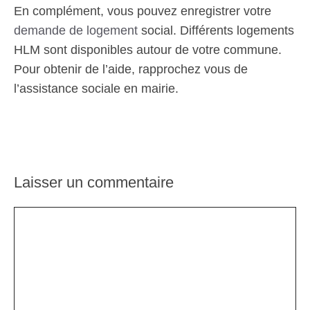
En complément, vous pouvez enregistrer votre
demande de logement
social. Différents logements
HLM sont disponibles autour de votre commune.
Pour obtenir de l’aide, rapprochez vous de
l’assistance sociale en mairie.
Laisser un commentaire
Commentaire