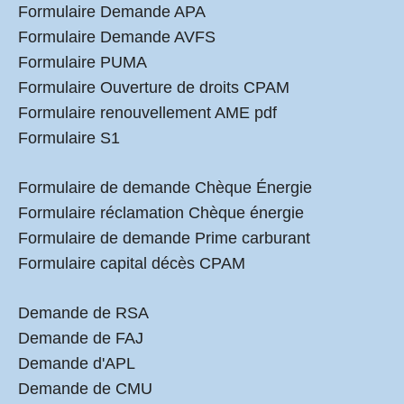
Formulaire Demande APA
Formulaire Demande AVFS
Formulaire PUMA
Formulaire Ouverture de droits CPAM
Formulaire renouvellement AME pdf
Formulaire S1
Formulaire de demande Chèque Énergie
Formulaire réclamation Chèque énergie
Formulaire de demande Prime carburant
Formulaire capital décès CPAM
Demande de RSA
Demande de FAJ
Demande d'APL
Demande de CMU