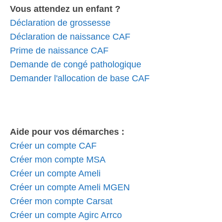
Vous attendez un enfant ?
Déclaration de grossesse
Déclaration de naissance CAF
Prime de naissance CAF
Demande de congé pathologique
Demander l'allocation de base CAF
Aide pour vos démarches :
Créer un compte CAF
Créer mon compte MSA
Créer un compte Ameli
Créer un compte Ameli MGEN
Créer mon compte Carsat
Créer un compte Agirc Arrco