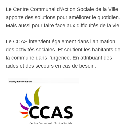
Le Centre Communal d’Action Sociale de la Ville
apporte des solutions pour améliorer le quotidien.
Mais aussi pour faire face aux difficultés de la vie.
Le CCAS intervient également dans l’animation
des activités sociales. Et soutient les habitants de
la commune dans l’urgence. En attribuant des
aides et des secours en cas de besoin.