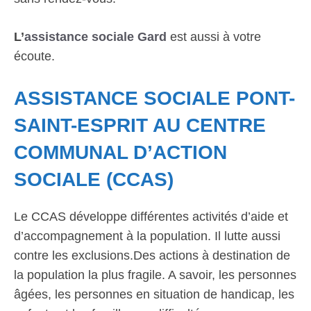
L’
assistance sociale Gard
est aussi à votre
écoute.
ASSISTANCE SOCIALE PONT-
SAINT-ESPRIT AU CENTRE
COMMUNAL D’ACTION
SOCIALE (CCAS)
Le CCAS développe différentes activités d’aide et
d’accompagnement à la population. Il lutte aussi
contre les exclusions.Des actions à destination de
la population la plus fragile. A savoir, les personnes
âgées, les personnes en situation de handicap, les