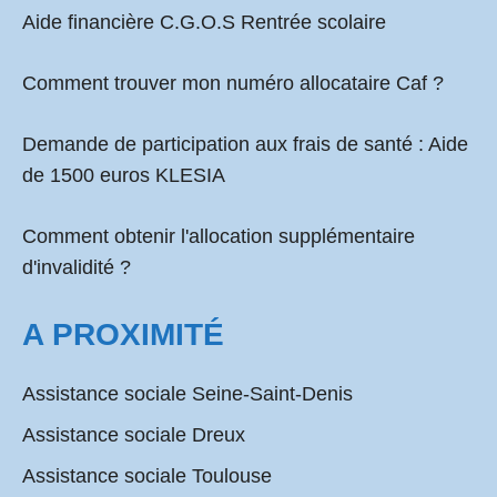
Aide financière C.G.O.S Rentrée scolaire
Comment
trouver mon numéro allocataire Caf
?
Demande de participation aux frais de santé :
Aide
de 1500 euros KLESIA
Comment obtenir l'allocation supplémentaire
d'invalidité ?
A PROXIMITÉ
Assistance sociale Seine-Saint-Denis
Assistance sociale Dreux
Assistance sociale Toulouse