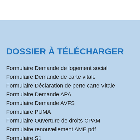
DOSSIER À TÉLÉCHARGER
Formulaire Demande de logement social
Formulaire Demande de carte vitale
Formulaire Déclaration de perte carte Vitale
Formulaire Demande APA
Formulaire Demande AVFS
Formulaire PUMA
Formulaire Ouverture de droits CPAM
Formulaire renouvellement AME pdf
Formulaire S1