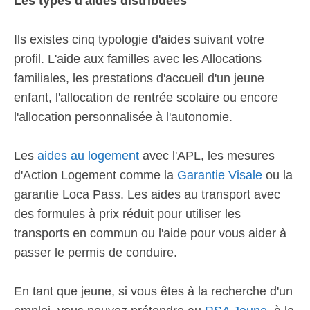
Les types d'aides distribuées
Ils existes cinq typologie d'aides suivant votre
profil. L'aide aux familles avec les Allocations
familiales, les prestations d'accueil d'un jeune
enfant, l'allocation de rentrée scolaire ou encore
l'allocation personnalisée à l'autonomie.
Les
aides au logement
avec l'APL, les mesures
d'Action Logement comme la
Garantie Visale
ou la
garantie Loca Pass. Les aides au transport avec
des formules à prix réduit pour utiliser les
transports en commun ou l'aide pour vous aider à
passer le permis de conduire.
En tant que jeune, si vous êtes à la recherche d'un