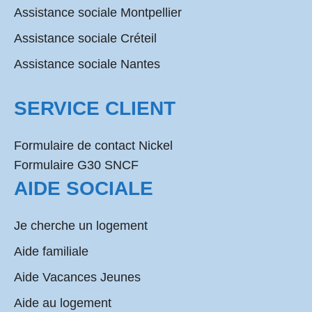
Assistance sociale Montpellier
Assistance sociale Créteil
Assistance sociale Nantes
SERVICE CLIENT
Formulaire de contact Nickel
Formulaire G30 SNCF
AIDE SOCIALE
Je cherche un logement
Aide familiale
Aide Vacances Jeunes
Aide au logement