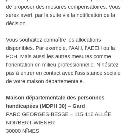
de proposer des mesures compensatoires. Vous
serez averti par la suite via la notification de la
décision.
Vous souhaitez connaître les allocations
disponibles. Par exemple, l’AAH, l’AEEH ou la
PCH. Mais aussi les autres mesures comme
l’orientation en milieu professionnelle. N’hésitez
pas à entrer en contact avec l’assistance sociale
de votre maison départementale.
Maison départementale des personnes
handicapées (MDPH 30) – Gard
PARC GEORGES-BESSE – 115-116 ALLÉE
NORBERT-WIENER
30000 NÎMES