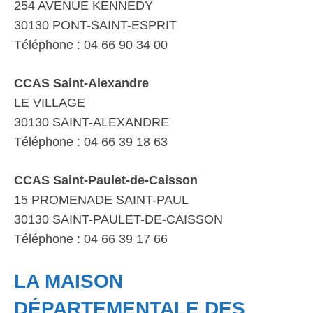
254 AVENUE KENNEDY
30130 PONT-SAINT-ESPRIT
Téléphone : 04 66 90 34 00
CCAS Saint-Alexandre
LE VILLAGE
30130 SAINT-ALEXANDRE
Téléphone : 04 66 39 18 63
CCAS Saint-Paulet-de-Caisson
15 PROMENADE SAINT-PAUL
30130 SAINT-PAULET-DE-CAISSON
Téléphone : 04 66 39 17 66
LA MAISON
DÉPARTEMENTALE DES