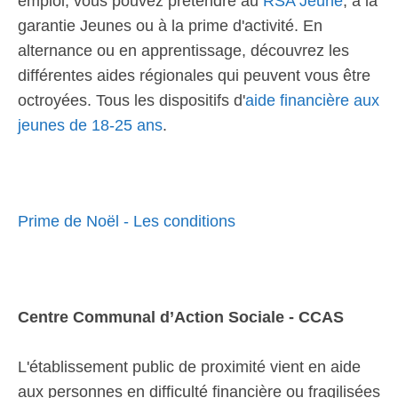
emploi, vous pouvez prétendre au
RSA Jeune
, à la
garantie Jeunes ou à la prime d'activité. En
alternance ou en apprentissage, découvrez les
différentes aides régionales qui peuvent vous être
octroyées. Tous les dispositifs d'
aide financière aux
jeunes de 18-25 ans
.
Prime de Noël - Les conditions
Centre Communal d’Action Sociale - CCAS
L'établissement public de proximité vient en aide
aux personnes en difficulté financière ou fragilisées