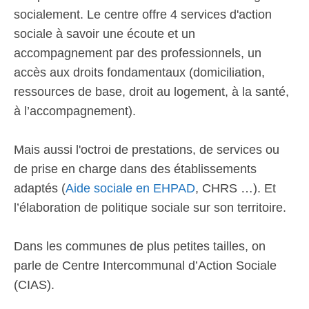
socialement. Le centre offre 4 services d'action
sociale à savoir une écoute et un
accompagnement par des professionnels, un
accès aux droits fondamentaux (domiciliation,
ressources de base, droit au logement, à la santé,
à l’accompagnement).
Mais aussi l'octroi de prestations, de services ou
de prise en charge dans des établissements
adaptés (
Aide sociale en EHPAD
, CHRS …). Et
l’élaboration de politique sociale sur son territoire.
Dans les communes de plus petites tailles, on
parle de Centre Intercommunal d’Action Sociale
(CIAS).