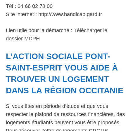
Tél : 04 66 02 78 00
Site internet : http://www.handicap.gard.fr
Lien utile pour la démarche :
Télécharger le
dossier MDPH
L’ACTION SOCIALE PONT-
SAINT-ESPRIT VOUS AIDE À
TROUVER UN LOGEMENT
DANS LA RÉGION OCCITANIE
Si vous êtes en période d’étude et que vous
respecter le plafond de ressources financières, des
logements étudiants peuvent vous être proposés.
Pour découvrir l’offre de logements CROUS,