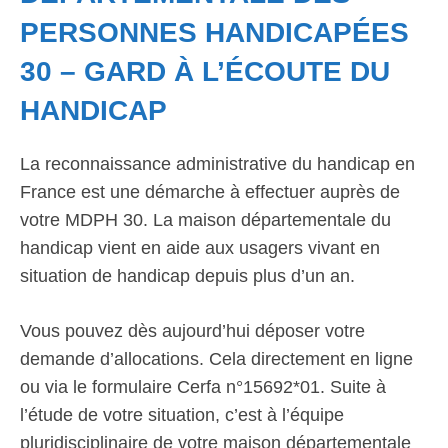
PERSONNES HANDICAPÉES
30 – GARD À L’ÉCOUTE DU
HANDICAP
La reconnaissance administrative du handicap en
France est une démarche à effectuer auprès de
votre MDPH 30. La maison départementale du
handicap vient en aide aux usagers vivant en
situation de handicap depuis plus d’un an.
Vous pouvez dès aujourd’hui déposer votre
demande d’allocations. Cela directement en ligne
ou via le formulaire Cerfa n°15692*01. Suite à
l’étude de votre situation, c’est à l’équipe
pluridisciplinaire de votre maison départementale