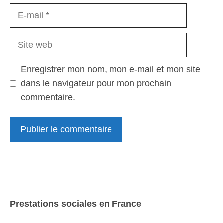
E-
mail
Site
web
Enregistrer mon nom, mon e-mail et mon site
dans le navigateur pour mon prochain
commentaire.
Prestations sociales en France