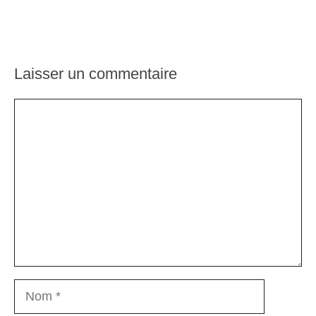
Laisser un commentaire
Commentaire
Nom