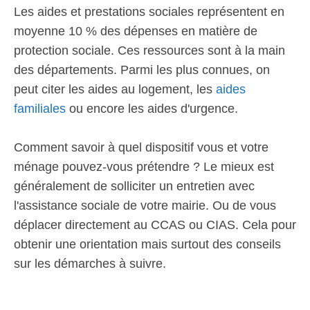
Les aides et prestations sociales représentent en
moyenne 10 % des dépenses en matière de
protection sociale. Ces ressources sont à la main
des départements. Parmi les plus connues, on
peut citer les aides au logement, les
aides
familiales
ou encore les aides d'urgence.
Comment savoir à quel dispositif vous et votre
ménage pouvez-vous prétendre ? Le mieux est
généralement de solliciter un entretien avec
l'assistance sociale de votre mairie. Ou de vous
déplacer directement au CCAS ou CIAS. Cela pour
obtenir une orientation mais surtout des conseils
sur les démarches à suivre.