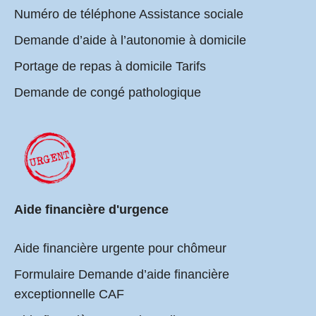
Numéro de téléphone Assistance sociale
Demande d’aide à l’autonomie à domicile
Portage de repas à domicile Tarifs
Demande de congé pathologique
Aide financière d'urgence
Aide financière urgente pour chômeur
Formulaire Demande d’aide financière
exceptionnelle CAF