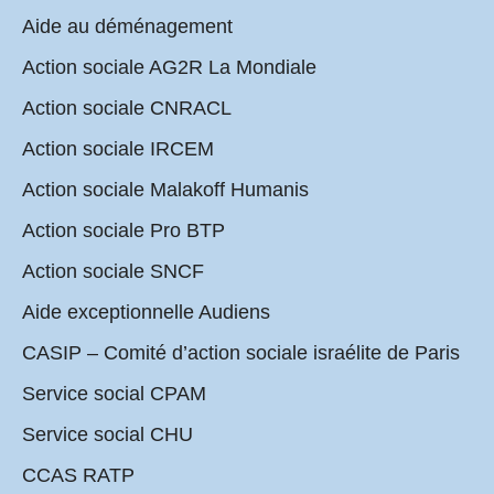
Aide au déménagement
Action sociale AG2R La Mondiale
Action sociale CNRACL
Action sociale IRCEM
Action sociale Malakoff Humanis
Action sociale Pro BTP
Action sociale SNCF
Aide exceptionnelle Audiens
CASIP – Comité d’action sociale israélite de Paris
Service social CPAM
Service social CHU
CCAS RATP