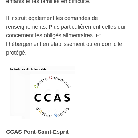
enfants et les familles en difficulté.
Il instruit également les demandes de
renseignements. Plus particulièrement celles qui
concernent les obligés alimentaires. Et
l’hébergement en établissement ou en domicile
protégé.
CCAS Pont-Saint-Esprit