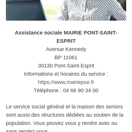
Assistance sociale MAIRIE PONT-SAINT-
ESPRIT
Avenue Kennedy
BP 11061
30130 Pont-Saint-Esprit
Informations et horaires du service :
https://www.mairiepse.fr
Téléphone : 04 66 90 34 00
Le service social général et la maison des seniors
sont aussi des structures dédiées au soutien de la
population. Vous pouvez vous y rendre avec ou
sans rendez-vous.