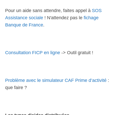
Pour un aide sans attendre, faites appel à
SOS
Assistance sociale
! N'attendez pas le
fichage
Banque de France
.
Consultation FICP en ligne
-> Outil gratuit !
Problème avec le simulateur CAF Prime d’activité
:
que faire ?