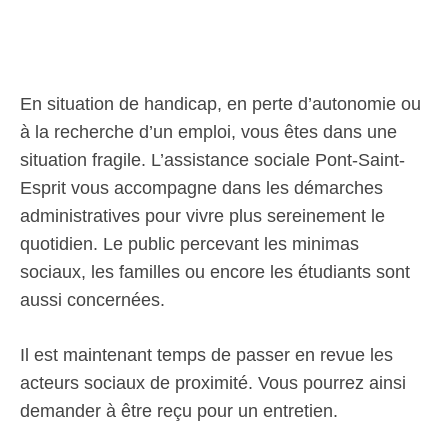
En situation de handicap, en perte d’autonomie ou
à la recherche d’un emploi, vous êtes dans une
situation fragile. L’assistance sociale Pont-Saint-
Esprit vous accompagne dans les démarches
administratives pour vivre plus sereinement le
quotidien. Le public percevant les minimas
sociaux, les familles ou encore les étudiants sont
aussi concernées.
Il est maintenant temps de passer en revue les
acteurs sociaux de proximité. Vous pourrez ainsi
demander à être reçu pour un entretien.