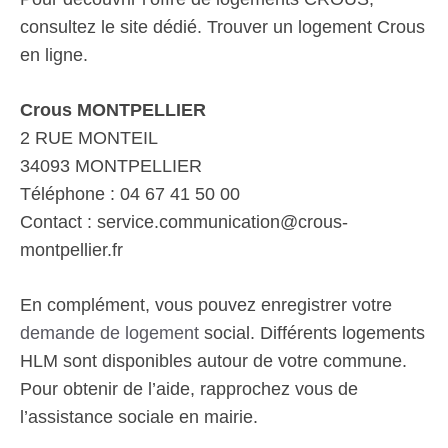
consultez le site dédié. Trouver un logement Crous
en ligne.
Crous MONTPELLIER
2 RUE MONTEIL
34093 MONTPELLIER
Téléphone : 04 67 41 50 00
Contact : service.communication@crous-
montpellier.fr
En complément, vous pouvez enregistrer votre
demande de logement
social. Différents logements
HLM sont disponibles autour de votre commune.
Pour obtenir de l’aide, rapprochez vous de
l’assistance sociale en mairie.