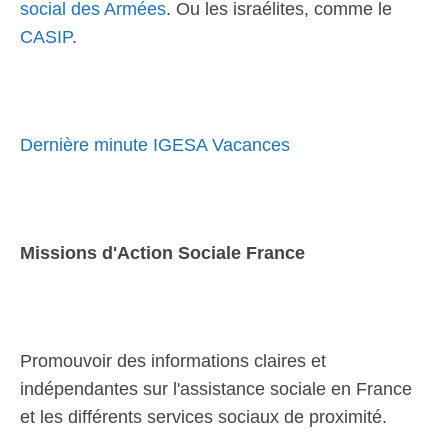
social des Armées
. Ou les israélites, comme le
CASIP
.
Dernière minute IGESA Vacances
Missions d'Action Sociale France
Promouvoir des informations claires et
indépendantes sur l'assistance sociale en France
et les différents services sociaux de proximité.