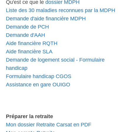
Qu'est ce que le
dossier MDPH
Liste des 30 maladies reconnues par la MDPH
Demande d'aide financière MDPH
Demande de PCH
Demande d'AAH
Aide financière RQTH
Aide financière SLA
Demande de logement social - Formulaire
handicap
Formulaire handicap CGOS
Assistance en gare OUIGO
Préparer la retraite
Mon dossier Retraite Carsat en PDF