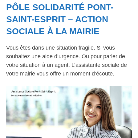
PÔLE SOLIDARITÉ PONT-
SAINT-ESPRIT – ACTION
SOCIALE À LA MAIRIE
Vous êtes dans une situation fragile. Si vous
souhaitez une aide d’urgence. Ou pour parler de
votre situation à un agent. L’assistante sociale de
votre mairie vous offre un moment d’écoute.