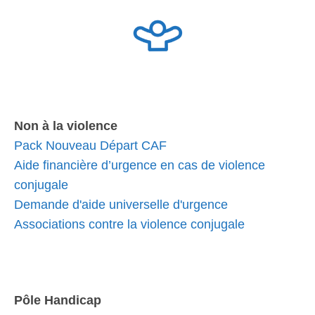
Non à la violence
Pack Nouveau Départ CAF
Aide financière d’urgence en cas de violence
conjugale
Demande d'aide universelle d'urgence
Associations contre la violence conjugale
Pôle Handicap