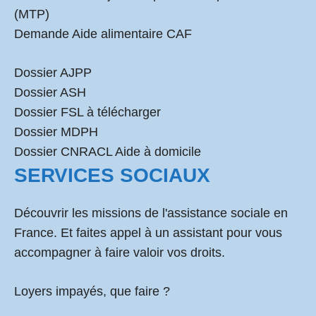
(MTP)
Demande Aide alimentaire CAF
Dossier AJPP
Dossier ASH
Dossier FSL à télécharger
Dossier MDPH
Dossier CNRACL Aide à domicile
SERVICES SOCIAUX
Découvrir les missions de l'assistance sociale en
France. Et faites appel à un assistant pour vous
accompagner à faire valoir vos droits.
Loyers impayés, que faire ?