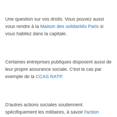
Une question sur vos droits. Vous pouvez aussi
vous rendre à la
Maison des solidarités Paris
si
vous habitez dans la capitale.
Certaines entreprises publiques disposent aussi de
leur propre assurance sociale. C'est le cas par
exemple de la
CCAS RATP
.
D'autres actions sociales soutiennent
spécifiquement les militaires, à savoir l'
action