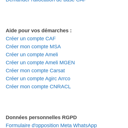
Aide pour vos démarches :
Créer un compte CAF
Créer mon compte MSA
Créer un compte Ameli
Créer un compte Ameli MGEN
Créer mon compte Carsat
Créer un compte Agirc Arrco
Créer mon compte CNRACL
Données personnelles RGPD
Formulaire d'opposition Meta WhatsApp