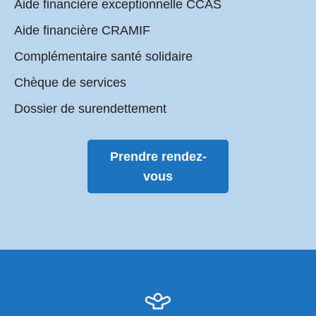
Aide financière exceptionnelle CCAS
Aide financière CRAMIF
Complémentaire santé solidaire
Chèque de services
Dossier de surendettement
Prendre rendez-
vous