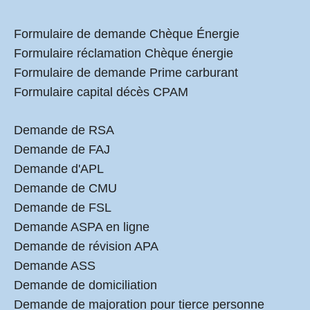
Formulaire de demande Chèque Énergie
Formulaire réclamation Chèque énergie
Formulaire de demande Prime carburant
Formulaire capital décès CPAM
Demande de RSA
Demande de FAJ
Demande d'APL
Demande de CMU
Demande de FSL
Demande ASPA en ligne
Demande de révision APA
Demande ASS
Demande de domiciliation
Demande de majoration pour tierce personne