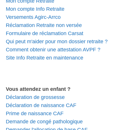
Mon compte Retraite
Mon compte Info Retraite
Versements Agirc-Arrco
Réclamation Retraite non versée
Formulaire de réclamation Carsat
Qui peut m'aider pour mon dossier retraite ?
Comment obtenir une attestation AVPF ?
Site Info Retraite en maintenance
Vous attendez un enfant ?
Déclaration de grossesse
Déclaration de naissance CAF
Prime de naissance CAF
Demande de congé pathologique
Demander l'allocation de base CAF