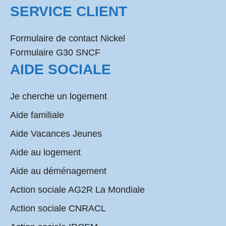
SERVICE CLIENT
Formulaire de contact Nickel
Formulaire G30 SNCF
AIDE SOCIALE
Je cherche un logement
Aide familiale
Aide Vacances Jeunes
Aide au logement
Aide au déménagement
Action sociale AG2R La Mondiale
Action sociale CNRACL