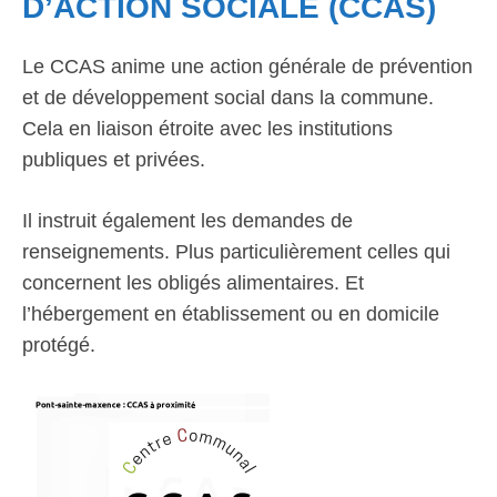
D’ACTION SOCIALE (CCAS)
Le CCAS anime une action générale de prévention
et de développement social dans la commune.
Cela en liaison étroite avec les institutions
publiques et privées.
Il instruit également les demandes de
renseignements. Plus particulièrement celles qui
concernent les obligés alimentaires. Et
l’hébergement en établissement ou en domicile
protégé.