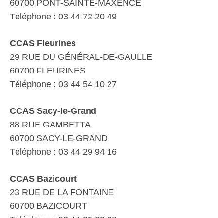
60700 PONT-SAINTE-MAXENCE
Téléphone : 03 44 72 20 49
CCAS Fleurines
29 RUE DU GÉNÉRAL-DE-GAULLE
60700 FLEURINES
Téléphone : 03 44 54 10 27
CCAS Sacy-le-Grand
88 RUE GAMBETTA
60700 SACY-LE-GRAND
Téléphone : 03 44 29 94 16
CCAS Bazicourt
23 RUE DE LA FONTAINE
60700 BAZICOURT