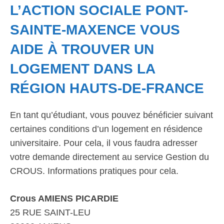
L’ACTION SOCIALE PONT-
SAINTE-MAXENCE VOUS
AIDE À TROUVER UN
LOGEMENT DANS LA
RÉGION HAUTS-DE-FRANCE
En tant qu’étudiant, vous pouvez bénéficier suivant
certaines conditions d’un logement en résidence
universitaire. Pour cela, il vous faudra adresser
votre demande directement au service Gestion du
CROUS. Informations pratiques pour cela.
Crous AMIENS PICARDIE
25 RUE SAINT-LEU