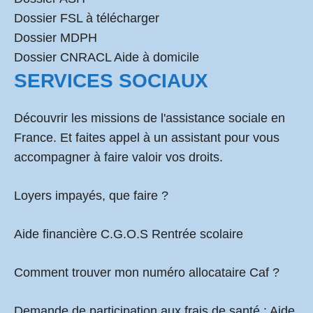
Dossier FSL à télécharger
Dossier MDPH
Dossier CNRACL Aide à domicile
SERVICES SOCIAUX
Découvrir les missions de l'assistance sociale en
France. Et faites appel à un assistant pour vous
accompagner à faire valoir vos droits.
Loyers impayés, que faire ?
Aide financière C.G.O.S Rentrée scolaire
Comment
trouver mon numéro allocataire Caf
?
Demande de participation aux frais de santé :
Aide