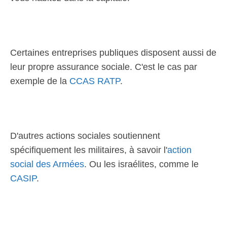
Certaines entreprises publiques disposent aussi de
leur propre assurance sociale. C'est le cas par
exemple de la
CCAS RATP
.
D'autres actions sociales soutiennent
spécifiquement les militaires, à savoir l'
action
social des Armées
. Ou les israélites, comme le
CASIP
.