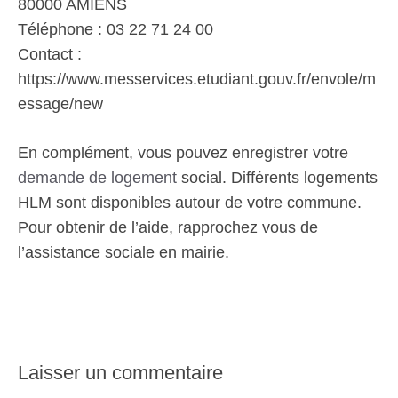
80000 AMIENS
Téléphone : 03 22 71 24 00
Contact :
https://www.messervices.etudiant.gouv.fr/envole/m
essage/new
En complément, vous pouvez enregistrer votre
demande de logement
social. Différents logements
HLM sont disponibles autour de votre commune.
Pour obtenir de l’aide, rapprochez vous de
l’assistance sociale en mairie.
Laisser un commentaire