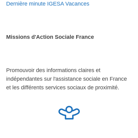
Dernière minute IGESA Vacances
Missions d'Action Sociale France
Promouvoir des informations claires et
indépendantes sur l'assistance sociale en France
et les différents services sociaux de proximité.