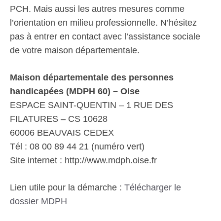
PCH. Mais aussi les autres mesures comme
l’orientation en milieu professionnelle. N’hésitez
pas à entrer en contact avec l’assistance sociale
de votre maison départementale.
Maison départementale des personnes
handicapées (MDPH 60) – Oise
ESPACE SAINT-QUENTIN – 1 RUE DES
FILATURES – CS 10628
60006 BEAUVAIS CEDEX
Tél : 08 00 89 44 21 (numéro vert)
Site internet : http://www.mdph.oise.fr
Lien utile pour la démarche :
Télécharger le
dossier MDPH