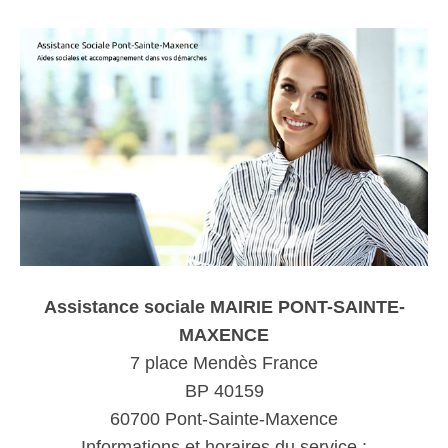
Assistance sociale MAIRIE PONT-SAINTE-
MAXENCE
7 place Mendès France
BP 40159
60700 Pont-Sainte-Maxence
Informations et horaires du service :