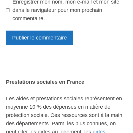
Enregistrer mon nom, mon e-mail et mon site
dans le navigateur pour mon prochain
commentaire.
Prestations sociales en France
Les aides et prestations sociales représentent en
moyenne 10 % des dépenses en matière de
protection sociale. Ces ressources sont à la main
des départements. Parmi les plus connues, on
peut citer les aides au logement, les
aides