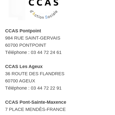
CCAS Pontpoint
984 RUE SAINT-GERVAIS
60700 PONTPOINT
Téléphone : 03 44 72 24 61
CCAS Les Ageux
36 ROUTE DES FLANDRES
60700 AGEUX
Téléphone : 03 44 72 22 91
CCAS Pont-Sainte-Maxence
7 PLACE MENDÈS-FRANCE