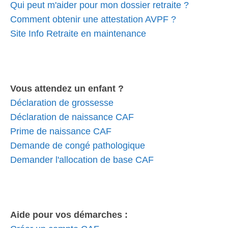
Qui peut m'aider pour mon dossier retraite ?
Comment obtenir une attestation AVPF ?
Site Info Retraite en maintenance
Vous attendez un enfant ?
Déclaration de grossesse
Déclaration de naissance CAF
Prime de naissance CAF
Demande de congé pathologique
Demander l'allocation de base CAF
Aide pour vos démarches :