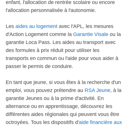
enfant, l'allocation de rentrée scolaire ou encore
l'allocation personnalisée à l'autonomie.
Les
aides au logement
avec l'APL, les mesures
d'Action Logement comme la
Garantie Visale
ou la
garantie Loca Pass. Les aides au transport avec
des formules à prix réduit pour utiliser les
transports en commun ou l'aide pour vous aider à
passer le permis de conduire.
En tant que jeune, si vous êtes à la recherche d'un
emploi, vous pouvez prétendre au
RSA Jeune
, à la
garantie Jeunes ou à la prime d'activité. En
alternance ou en apprentissage, découvrez les
différentes aides régionales qui peuvent vous être
octroyées. Tous les dispositifs d'
aide financière aux