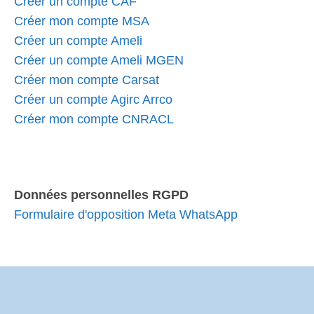
Créer un compte CAF
Créer mon compte MSA
Créer un compte Ameli
Créer un compte Ameli MGEN
Créer mon compte Carsat
Créer un compte Agirc Arrco
Créer mon compte CNRACL
Données personnelles RGPD
Formulaire d'opposition Meta WhatsApp