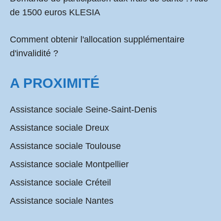
de 1500 euros KLESIA
Comment obtenir l'allocation supplémentaire
d'invalidité ?
A PROXIMITÉ
Assistance sociale Seine-Saint-Denis
Assistance sociale Dreux
Assistance sociale Toulouse
Assistance sociale Montpellier
Assistance sociale Créteil
Assistance sociale Nantes