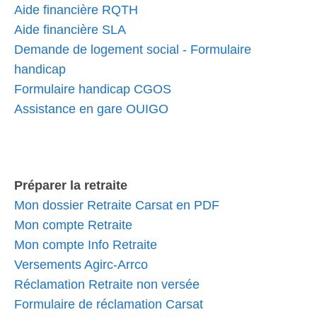
Aide financière RQTH
Aide financière SLA
Demande de logement social - Formulaire
handicap
Formulaire handicap CGOS
Assistance en gare OUIGO
Préparer la retraite
Mon dossier Retraite Carsat en PDF
Mon compte Retraite
Mon compte Info Retraite
Versements Agirc-Arrco
Réclamation Retraite non versée
Formulaire de réclamation Carsat