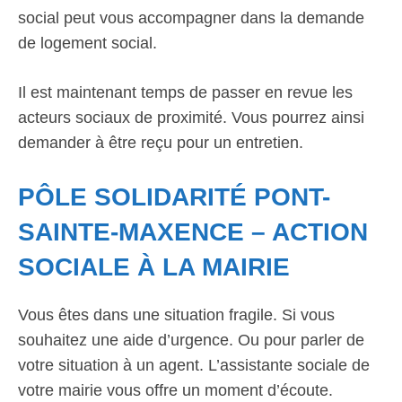
social peut vous accompagner dans la demande
de logement social.
Il est maintenant temps de passer en revue les
acteurs sociaux de proximité. Vous pourrez ainsi
demander à être reçu pour un entretien.
PÔLE SOLIDARITÉ PONT-
SAINTE-MAXENCE – ACTION
SOCIALE À LA MAIRIE
Vous êtes dans une situation fragile. Si vous
souhaitez une aide d’urgence. Ou pour parler de
votre situation à un agent. L’assistante sociale de
votre mairie vous offre un moment d’écoute.