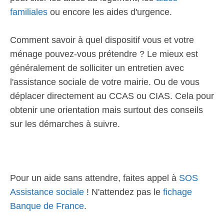
familiales
ou encore les aides d'urgence.
Comment savoir à quel dispositif vous et votre
ménage pouvez-vous prétendre ? Le mieux est
généralement de solliciter un entretien avec
l'assistance sociale de votre mairie. Ou de vous
déplacer directement au CCAS ou CIAS. Cela pour
obtenir une orientation mais surtout des conseils
sur les démarches à suivre.
Pour un aide sans attendre, faites appel à
SOS
Assistance sociale
! N'attendez pas le
fichage
Banque de France
.