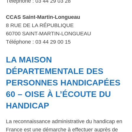
Téléphone : 03 44 29 03 28
CCAS Saint-Martin-Longueau
8 RUE DE LA RÉPUBLIQUE
60700 SAINT-MARTIN-LONGUEAU
Téléphone : 03 44 29 00 15
LA MAISON
DÉPARTEMENTALE DES
PERSONNES HANDICAPÉES
60 – OISE À L’ÉCOUTE DU
HANDICAP
La reconnaissance administrative du handicap en
France est une démarche à effectuer auprès de