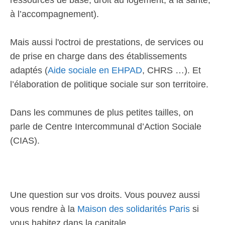
ressources de base, droit au logement, à la santé,
à l’accompagnement).
Mais aussi l'octroi de prestations, de services ou
de prise en charge dans des établissements
adaptés (
Aide sociale en EHPAD
, CHRS …). Et
l’élaboration de politique sociale sur son territoire.
Dans les communes de plus petites tailles, on
parle de Centre Intercommunal d’Action Sociale
(CIAS).
Une question sur vos droits. Vous pouvez aussi
vous rendre à la
Maison des solidarités Paris
si
vous habitez dans la capitale.