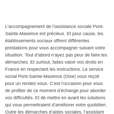
L’accompagnement de l’assistance sociale Pont-
Sainte-Maxence est précieux. Et pour cause, les
établissements sociaux offrent différentes
prestations pour vous accompagner suivant votre
situation. Tout d’abord n’ayez pas peur de faire les
démarches. Et surtout, faites valoir vos droits en
France en respectant les instructions. Le service
social Pont-Sainte-Maxence (Oise) vous reçoit
pour un rendez-vous. C’est l’occasion pour vous
de profiter de ce moment d’échange pour aborder
vos difficultés. Et de mettre en avant les solutions
qui vous permettraient d’améliorer votre quotidien.
Outre les démarches d’aides sociales, l’assistant