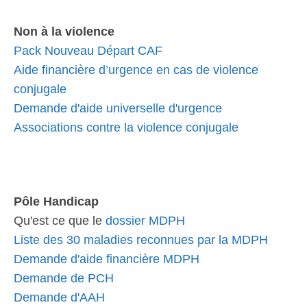
Non à la violence
Pack Nouveau Départ CAF
Aide financière d’urgence en cas de violence
conjugale
Demande d'aide universelle d'urgence
Associations contre la violence conjugale
Pôle Handicap
Qu'est ce que le
dossier MDPH
Liste des 30 maladies reconnues par la MDPH
Demande d'aide financière MDPH
Demande de PCH
Demande d'AAH