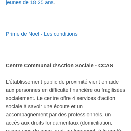
jeunes de 18-25 ans
.
Prime de Noël - Les conditions
Centre Communal d’Action Sociale - CCAS
L'établissement public de proximité vient en aide
aux personnes en difficulté financière ou fragilisées
socialement. Le centre offre 4 services d'action
sociale à savoir une écoute et un
accompagnement par des professionnels, un
accès aux droits fondamentaux (domiciliation,