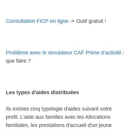
Consultation FICP en ligne
-> Outil gratuit !
Problème avec le simulateur CAF Prime d’activité
:
que faire ?
Les types d'aides distribuées
Ils existes cinq typologie d'aides suivant votre
profil. L'aide aux familles avec les Allocations
familiales, les prestations d'accueil d'un jeune