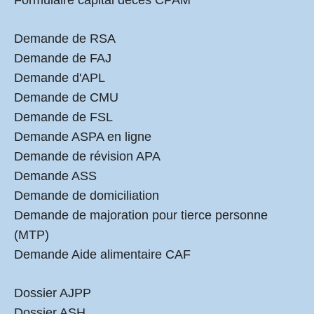
Formulaire capital décès CPAM
Demande de RSA
Demande de FAJ
Demande d'APL
Demande de CMU
Demande de FSL
Demande ASPA en ligne
Demande de révision APA
Demande ASS
Demande de domiciliation
Demande de majoration pour tierce personne
(MTP)
Demande Aide alimentaire CAF
Dossier AJPP
Dossier ASH