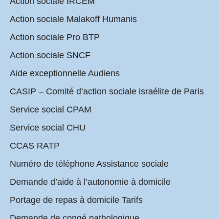
Action sociale IRCEM
Action sociale Malakoff Humanis
Action sociale Pro BTP
Action sociale SNCF
Aide exceptionnelle Audiens
CASIP – Comité d’action sociale israélite de Paris
Service social CPAM
Service social CHU
CCAS RATP
Numéro de téléphone Assistance sociale
Demande d’aide à l’autonomie à domicile
Portage de repas à domicile Tarifs
Demande de congé pathologique