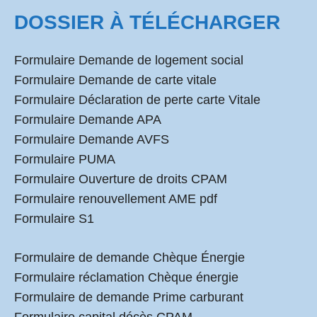
DOSSIER À TÉLÉCHARGER
Formulaire Demande de logement social
Formulaire Demande de carte vitale
Formulaire Déclaration de perte carte Vitale
Formulaire Demande APA
Formulaire Demande AVFS
Formulaire PUMA
Formulaire Ouverture de droits CPAM
Formulaire renouvellement AME pdf
Formulaire S1
Formulaire de demande Chèque Énergie
Formulaire réclamation Chèque énergie
Formulaire de demande Prime carburant