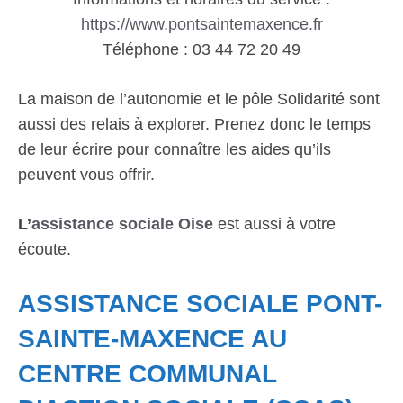
https://www.pontsaintemaxence.fr
Téléphone : 03 44 72 20 49
La maison de l’autonomie et le pôle Solidarité sont
aussi des relais à explorer. Prenez donc le temps
de leur écrire pour connaître les aides qu’ils
peuvent vous offrir.
L’
assistance sociale Oise
est aussi à votre
écoute.
ASSISTANCE SOCIALE PONT-
SAINTE-MAXENCE AU
CENTRE COMMUNAL