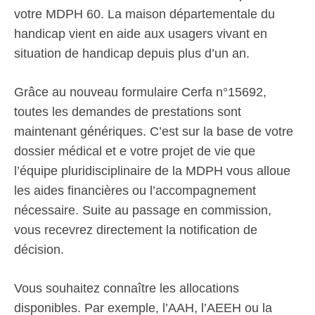
votre MDPH 60. La maison départementale du
handicap vient en aide aux usagers vivant en
situation de handicap depuis plus d’un an.
Grâce au nouveau formulaire Cerfa n°15692,
toutes les demandes de prestations sont
maintenant génériques. C’est sur la base de votre
dossier médical et e votre projet de vie que
l’équipe pluridisciplinaire de la MDPH vous alloue
les aides financières ou l’accompagnement
nécessaire. Suite au passage en commission,
vous recevrez directement la notification de
décision.
Vous souhaitez connaître les allocations
disponibles. Par exemple, l’AAH, l’AEEH ou la