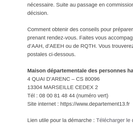
nécessaire. Suite au passage en commission,
décision.
Comment obtenir des conseils pour prépare
prenant rendez-vous. Faites vous accompag
d’AAH, d’AEEH ou de RQTH. Vous trouverez 
postales ci-dessous.
Maison départementale des personnes h
4 QUAI D’ARENC – CS 80096
13304 MARSEILLE CEDEX 2
Tél : 08 00 81 48 44 (numéro vert)
Site internet : https://www.departement13.fr
Lien utile pour la démarche :
Télécharger le