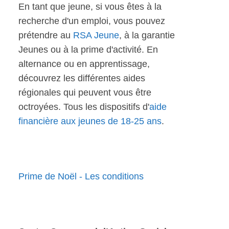
En tant que jeune, si vous êtes à la
recherche d'un emploi, vous pouvez
prétendre au
RSA Jeune
, à la garantie
Jeunes ou à la prime d'activité. En
alternance ou en apprentissage,
découvrez les différentes aides
régionales qui peuvent vous être
octroyées. Tous les dispositifs d'
aide
financière aux jeunes de 18-25 ans
.
Prime de Noël - Les conditions