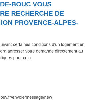
-DE-BOUC VOUS
RE RECHERCHE DE
ION PROVENCE-ALPES-
suivant certaines conditions d’un logement en
faudra adresser votre demande directement au
tiques pour cela.
.gouv.fr/envole/message/new