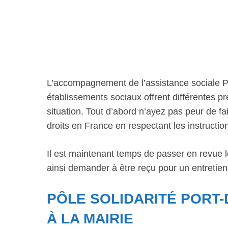
L’accompagnement de l’assistance sociale Po
établissements sociaux offrent différentes 
situation. Tout d’abord n’ayez pas peur de fai
droits en France en respectant les instructio
Il est maintenant temps de passer en revue 
ainsi demander à être reçu pour un entretien
PÔLE SOLIDARITÉ PORT-
À LA MAIRIE