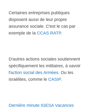
Certaines entreprises publiques
disposent aussi de leur propre
assurance sociale. C'est le cas par
exemple de la
CCAS RATP
.
D'autres actions sociales soutiennent
spécifiquement les militaires, à savoir
l'
action social des Armées
. Ou les
israélites, comme le
CASIP
.
Dernière minute IGESA Vacances