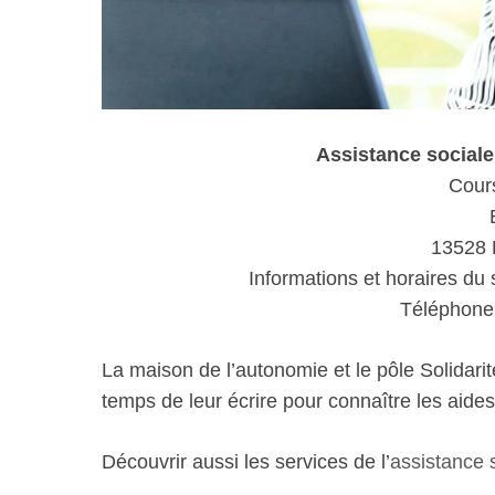
Assistance socia
Cour
13528 
Informations et horaires du 
Téléphone 
La maison de l’autonomie et le pôle Solidarit
temps de leur écrire pour connaître les aides 
Découvrir aussi les services de l’
assistance