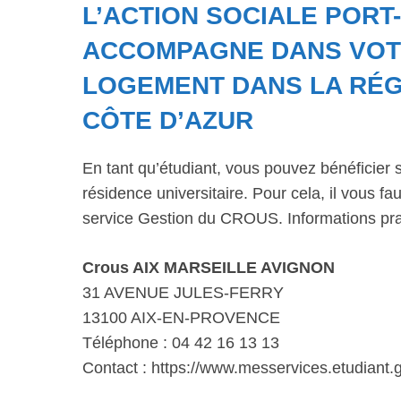
L’ACTION SOCIALE PORT
ACCOMPAGNE DANS VOT
LOGEMENT DANS LA RÉG
CÔTE D’AZUR
En tant qu’étudiant, vous pouvez bénéficier 
résidence universitaire. Pour cela, il vous 
service Gestion du CROUS. Informations pra
Crous AIX MARSEILLE AVIGNON
31 AVENUE JULES-FERRY
13100 AIX-EN-PROVENCE
Téléphone : 04 42 16 13 13
Contact : https://www.messervices.etudiant