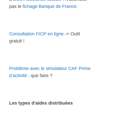
pas le
fichage Banque de France
.
Consultation FICP en ligne
-> Outil
gratuit !
Problème avec le simulateur CAF Prime
d’activité
: que faire ?
Les types d'aides distribuées