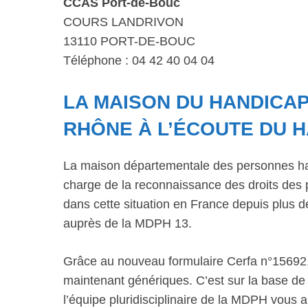
CCAS Port-de-Bouc
COURS LANDRIVON
13110 PORT-DE-BOUC
Téléphone : 04 42 40 04 04
LA MAISON DU HANDICAP
RHÔNE À L’ÉCOUTE DU 
La maison départementale des personnes ha
charge de la reconnaissance des droits des 
dans cette situation en France depuis plus
auprès de la MDPH 13.
Grâce au nouveau formulaire Cerfa n°15692,
maintenant génériques. C’est sur la base de 
l’équipe pluridisciplinaire de la MDPH vous 