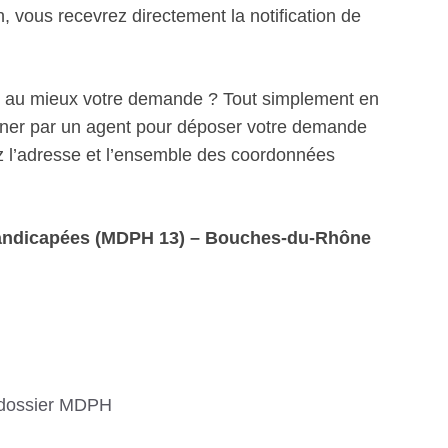
 vous recevrez directement la notification de
r au mieux votre demande ? Tout simplement en
ner par un agent pour déposer votre demande
l’adresse et l’ensemble des coordonnées
andicapées (MDPH 13) – Bouches-du-Rhône
 dossier MDPH