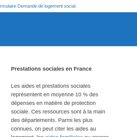
rmulaire Demande de logement social
Prestations sociales en France
Les aides et prestations sociales
représentent en moyenne 10 % des
dépenses en matière de protection
sociale. Ces ressources sont à la main
des départements. Parmi les plus
connues, on peut citer les aides au