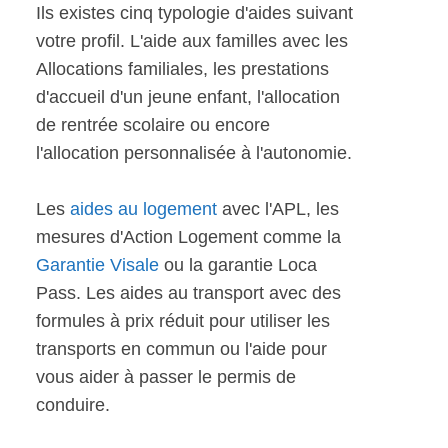
Ils existes cinq typologie d'aides suivant
votre profil. L'aide aux familles avec les
Allocations familiales, les prestations
d'accueil d'un jeune enfant, l'allocation
de rentrée scolaire ou encore
l'allocation personnalisée à l'autonomie.
Les
aides au logement
avec l'APL, les
mesures d'Action Logement comme la
Garantie Visale
ou la garantie Loca
Pass. Les aides au transport avec des
formules à prix réduit pour utiliser les
transports en commun ou l'aide pour
vous aider à passer le permis de
conduire.