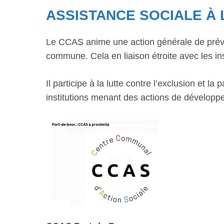
ASSISTANCE SOCIALE À 
Le CCAS anime une action générale de préve
commune. Cela en liaison étroite avec les ins
Il participe à la lutte contre l’exclusion et 
institutions menant des actions de développ