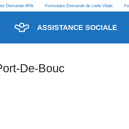
ire Demande APA
Formulaire Demande de carte Vitale
Fo
ASSISTANCE SOCIALE
Port-De-Bouc