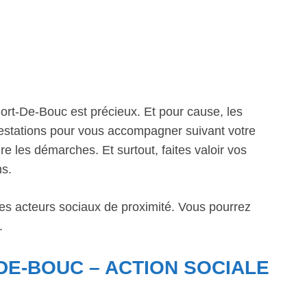
rt-De-Bouc est précieux. Et pour cause, les
prestations pour vous accompagner suivant votre
re les démarches. Et surtout, faites valoir vos
ns.
les acteurs sociaux de proximité. Vous pourrez
.
DE-BOUC – ACTION SOCIALE