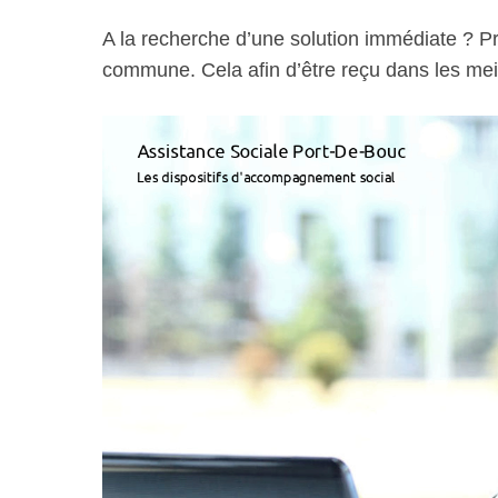
A la recherche d’une solution immédiate ? Pr
commune. Cela afin d’être reçu dans les meil