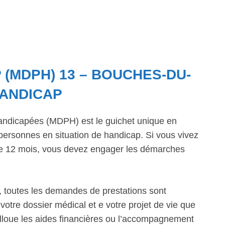
 (MDPH) 13 – BOUCHES-DU-
HANDICAP
ndicapées (MDPH) est le guichet unique en
personnes en situation de handicap. Si vous vivez
 de 12 mois, vous devez engager les démarches
 toutes les demandes de prestations sont
votre dossier médical et e votre projet de vie que
alloue les aides financières ou l’accompagnement