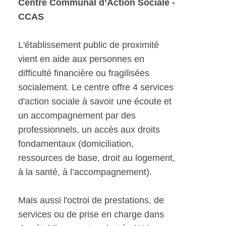
Centre Communal d’Action Sociale -
CCAS
L'établissement public de proximité
vient en aide aux personnes en
difficulté financière ou fragilisées
socialement. Le centre offre 4 services
d'action sociale à savoir une écoute et
un accompagnement par des
professionnels, un accès aux droits
fondamentaux (domiciliation,
ressources de base, droit au logement,
à la santé, à l’accompagnement).
Mais aussi l'octroi de prestations, de
services ou de prise en charge dans