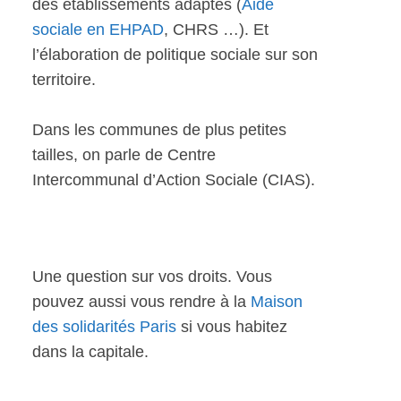
des établissements adaptés (
Aide
sociale en EHPAD
, CHRS …). Et
l’élaboration de politique sociale sur son
territoire.
Dans les communes de plus petites
tailles, on parle de Centre
Intercommunal d’Action Sociale (CIAS).
Une question sur vos droits. Vous
pouvez aussi vous rendre à la
Maison
des solidarités Paris
si vous habitez
dans la capitale.