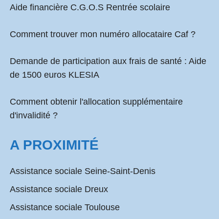
Aide financière C.G.O.S Rentrée scolaire
Comment
trouver mon numéro allocataire Caf
?
Demande de participation aux frais de santé :
Aide
de 1500 euros KLESIA
Comment obtenir l'allocation supplémentaire
d'invalidité ?
A PROXIMITÉ
Assistance sociale Seine-Saint-Denis
Assistance sociale Dreux
Assistance sociale Toulouse