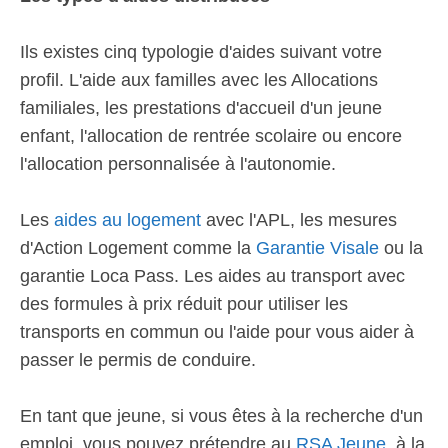
Ils existes cinq typologie d'aides suivant votre
profil. L'aide aux familles avec les Allocations
familiales, les prestations d'accueil d'un jeune
enfant, l'allocation de rentrée scolaire ou encore
l'allocation personnalisée à l'autonomie.
Les
aides au logement
avec l'APL, les mesures
d'Action Logement comme la
Garantie Visale
ou la
garantie Loca Pass. Les aides au transport avec
des formules à prix réduit pour utiliser les
transports en commun ou l'aide pour vous aider à
passer le permis de conduire.
En tant que jeune, si vous êtes à la recherche d'un
emploi, vous pouvez prétendre au
RSA Jeune
, à la