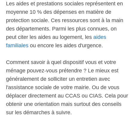
Les aides et prestations sociales représentent en
moyenne 10 % des dépenses en matière de
protection sociale. Ces ressources sont à la main
des départements. Parmi les plus connues, on
peut citer les aides au logement, les
aides
familiales
ou encore les aides d'urgence.
Comment savoir à quel dispositif vous et votre
ménage pouvez-vous prétendre ? Le mieux est
généralement de solliciter un entretien avec
l'assistance sociale de votre mairie. Ou de vous
déplacer directement au CCAS ou CIAS. Cela pour
obtenir une orientation mais surtout des conseils
sur les démarches à suivre.