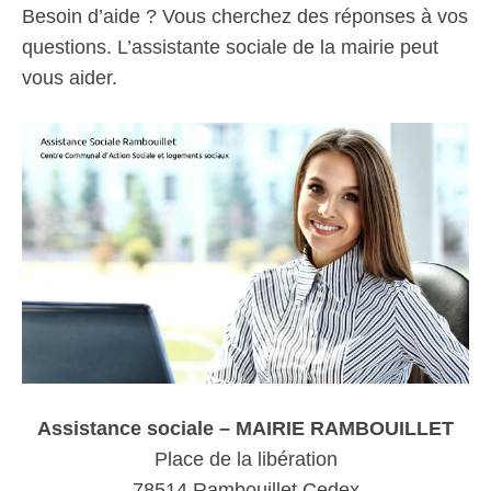
Besoin d’aide ? Vous cherchez des réponses à vos
questions. L’assistante sociale de la mairie peut
vous aider.
Assistance sociale – MAIRIE RAMBOUILLET
Place de la libération
78514 Rambouillet Cedex