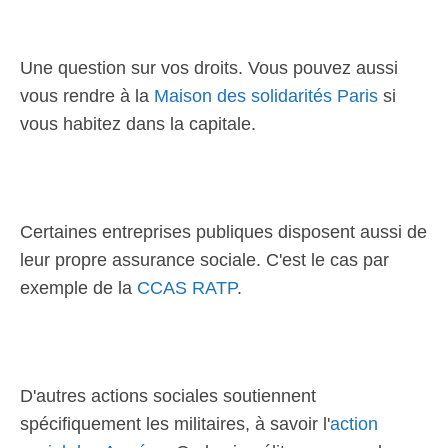
Une question sur vos droits. Vous pouvez aussi
vous rendre à la
Maison des solidarités Paris
si
vous habitez dans la capitale.
Certaines entreprises publiques disposent aussi de
leur propre assurance sociale. C'est le cas par
exemple de la
CCAS RATP
.
D'autres actions sociales soutiennent
spécifiquement les militaires, à savoir l'
action