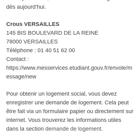
dès aujourd’hui.
Crous VERSAILLES
145 BIS BOULEVARD DE LA REINE
78000 VERSAILLES
Téléphone : 01 40 51 62 00
Contact :
https://www.messervices.etudiant.gouv.fr/envole/m
essage/new
Pour obtenir un logement social, vous devez
enregistrer une demande de logement. Cela peut
être fait via un formulaire papier ou directement sur
internet. Vous trouverez les informations utiles
dans la section
demande de logement
.