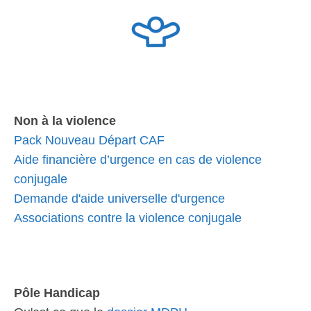
Non à la violence
Pack Nouveau Départ CAF
Aide financière d’urgence en cas de violence
conjugale
Demande d'aide universelle d'urgence
Associations contre la violence conjugale
Pôle Handicap