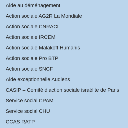
Aide au déménagement
Action sociale AG2R La Mondiale
Action sociale CNRACL
Action sociale IRCEM
Action sociale Malakoff Humanis
Action sociale Pro BTP
Action sociale SNCF
Aide exceptionnelle Audiens
CASIP – Comité d’action sociale israélite de Paris
Service social CPAM
Service social CHU
CCAS RATP