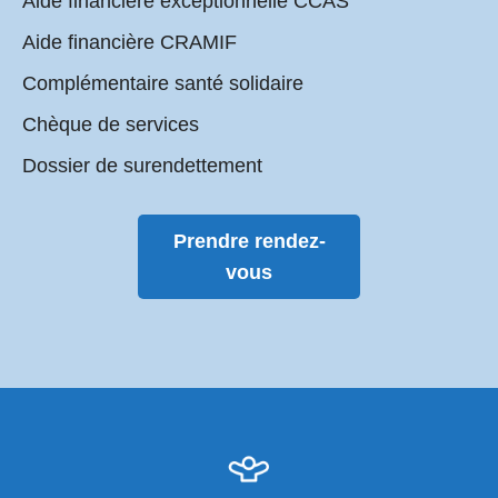
Aide financière exceptionnelle CCAS
Aide financière CRAMIF
Complémentaire santé solidaire
Chèque de services
Dossier de surendettement
Prendre rendez-
vous