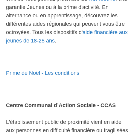
garantie Jeunes ou à la prime d'activité. En
alternance ou en apprentissage, découvrez les
différentes aides régionales qui peuvent vous être
octroyées. Tous les dispositifs d'
aide financière aux
jeunes de 18-25 ans
.
Prime de Noël - Les conditions
Centre Communal d’Action Sociale - CCAS
L'établissement public de proximité vient en aide
aux personnes en difficulté financière ou fragilisées