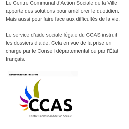
Le Centre Communal d’Action Sociale de la Ville
apporte des solutions pour améliorer le quotidien.
Mais aussi pour faire face aux difficultés de la vie.
Le service d’aide sociale légale du CCAS instruit
les dossiers d’aide. Cela en vue de la prise en
charge par le Conseil départemental ou par l’État
français.