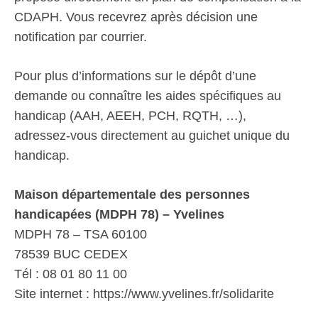
CDAPH. Vous recevrez après décision une
notification par courrier.
Pour plus d’informations sur le dépôt d’une
demande ou connaître les aides spécifiques au
handicap (AAH, AEEH, PCH, RQTH, …),
adressez-vous directement au guichet unique du
handicap.
Maison départementale des personnes
handicapées (MDPH 78) – Yvelines
MDPH 78 – TSA 60100
78539 BUC CEDEX
Tél : 08 01 80 11 00
Site internet : https://www.yvelines.fr/solidarite