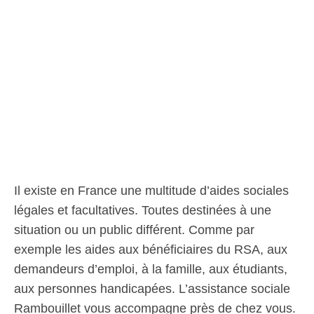
Il existe en France une multitude d’aides sociales
légales et facultatives. Toutes destinées à une
situation ou un public différent. Comme par
exemple les aides aux bénéficiaires du RSA, aux
demandeurs d’emploi, à la famille, aux étudiants,
aux personnes handicapées. L’assistance sociale
Rambouillet vous accompagne près de chez vous.