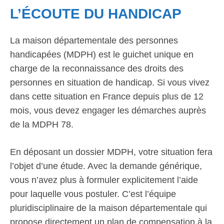
L’ÉCOUTE DU HANDICAP
La maison départementale des personnes
handicapées (MDPH) est le guichet unique en
charge de la reconnaissance des droits des
personnes en situation de handicap. Si vous vivez
dans cette situation en France depuis plus de 12
mois, vous devez engager les démarches auprès
de la MDPH 78.
En déposant un dossier MDPH, votre situation fera
l’objet d’une étude. Avec la demande générique,
vous n’avez plus à formuler explicitement l’aide
pour laquelle vous postuler. C’est l’équipe
pluridisciplinaire de la maison départementale qui
propose directement un plan de compensation à la