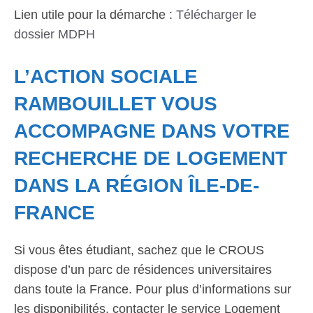
Lien utile pour la démarche :
Télécharger le
dossier MDPH
L’ACTION SOCIALE
RAMBOUILLET VOUS
ACCOMPAGNE DANS VOTRE
RECHERCHE DE LOGEMENT
DANS LA RÉGION ÎLE-DE-
FRANCE
Si vous êtes étudiant, sachez que le CROUS
dispose d’un parc de résidences universitaires
dans toute la France. Pour plus d’informations sur
les disponibilités, contacter le service Logement