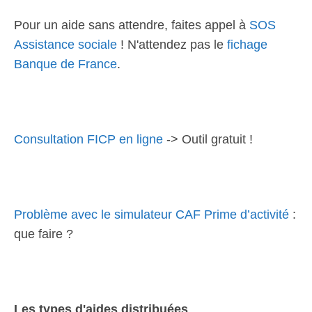
Pour un aide sans attendre, faites appel à
SOS
Assistance sociale
! N'attendez pas le
fichage
Banque de France
.
Consultation FICP en ligne
-> Outil gratuit !
Problème avec le simulateur CAF Prime d’activité
:
que faire ?
Les types d'aides distribuées