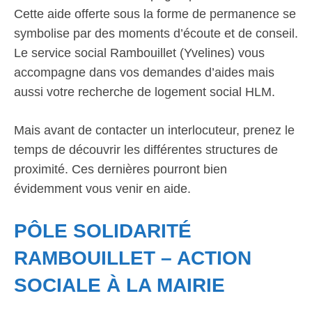
Cette aide offerte sous la forme de permanence se
symbolise par des moments d’écoute et de conseil.
Le service social Rambouillet (Yvelines) vous
accompagne dans vos demandes d’aides mais
aussi votre recherche de logement social HLM.
Mais avant de contacter un interlocuteur, prenez le
temps de découvrir les différentes structures de
proximité. Ces dernières pourront bien
évidemment vous venir en aide.
PÔLE SOLIDARITÉ
RAMBOUILLET – ACTION
SOCIALE À LA MAIRIE