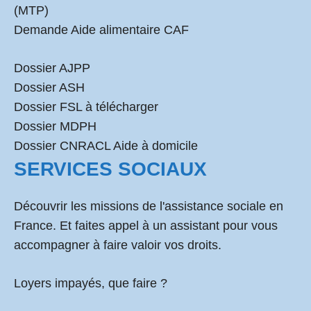
(MTP)
Demande Aide alimentaire CAF
Dossier AJPP
Dossier ASH
Dossier FSL à télécharger
Dossier MDPH
Dossier CNRACL Aide à domicile
SERVICES SOCIAUX
Découvrir les missions de l'assistance sociale en
France. Et faites appel à un assistant pour vous
accompagner à faire valoir vos droits.
Loyers impayés, que faire ?