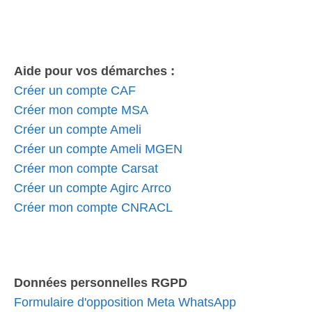
Aide pour vos démarches :
Créer un compte CAF
Créer mon compte MSA
Créer un compte Ameli
Créer un compte Ameli MGEN
Créer mon compte Carsat
Créer un compte Agirc Arrco
Créer mon compte CNRACL
Données personnelles RGPD
Formulaire d'opposition Meta WhatsApp