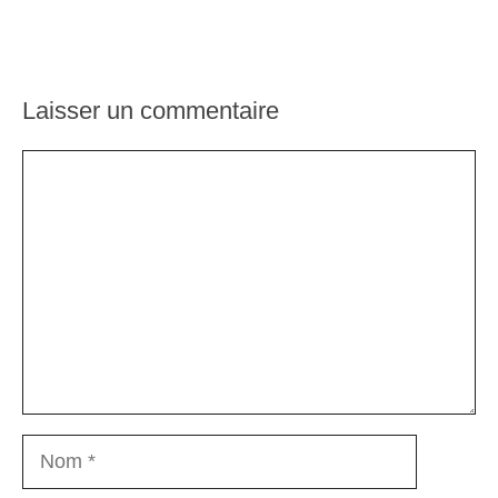
Laisser un commentaire
Commentaire
Nom