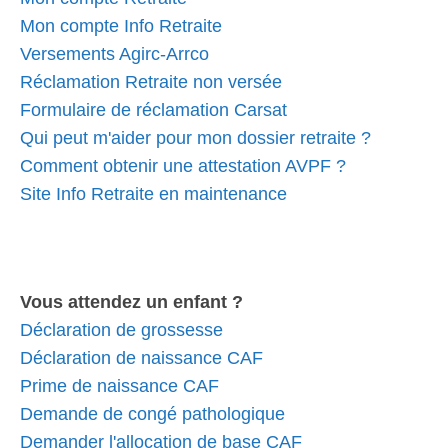
Mon compte Info Retraite
Versements Agirc-Arrco
Réclamation Retraite non versée
Formulaire de réclamation Carsat
Qui peut m'aider pour mon dossier retraite ?
Comment obtenir une attestation AVPF ?
Site Info Retraite en maintenance
Vous attendez un enfant ?
Déclaration de grossesse
Déclaration de naissance CAF
Prime de naissance CAF
Demande de congé pathologique
Demander l'allocation de base CAF