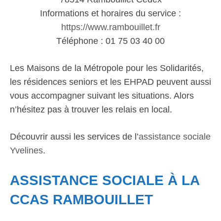
Informations et horaires du service :
https://www.rambouillet.fr
Téléphone : 01 75 03 40 00
Les Maisons de la Métropole pour les Solidarités,
les résidences seniors et les EHPAD peuvent aussi
vous accompagner suivant les situations. Alors
n’hésitez pas à trouver les relais en local.
Découvrir aussi les services de l’
assistance sociale
Yvelines
.
ASSISTANCE SOCIALE À LA
CCAS RAMBOUILLET