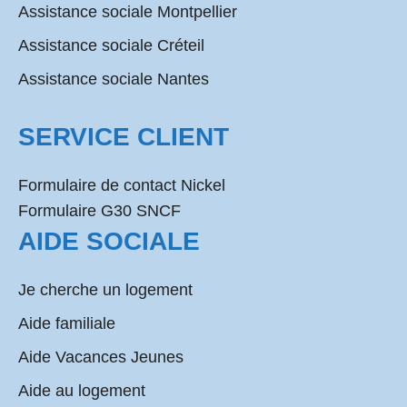
Assistance sociale Montpellier
Assistance sociale Créteil
Assistance sociale Nantes
SERVICE CLIENT
Formulaire de contact Nickel
Formulaire G30 SNCF
AIDE SOCIALE
Je cherche un logement
Aide familiale
Aide Vacances Jeunes
Aide au logement