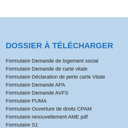
DOSSIER À TÉLÉCHARGER
Formulaire Demande de logement social
Formulaire Demande de carte vitale
Formulaire Déclaration de perte carte Vitale
Formulaire Demande APA
Formulaire Demande AVFS
Formulaire PUMA
Formulaire Ouverture de droits CPAM
Formulaire renouvellement AME pdf
Formulaire S1