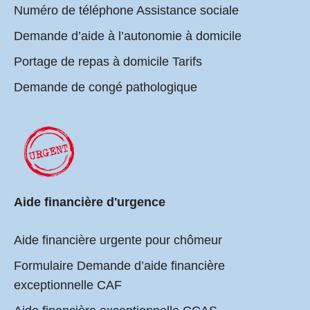
Numéro de téléphone Assistance sociale
Demande d’aide à l’autonomie à domicile
Portage de repas à domicile Tarifs
Demande de congé pathologique
Aide financière d'urgence
Aide financière urgente pour chômeur
Formulaire Demande d’aide financière
exceptionnelle CAF