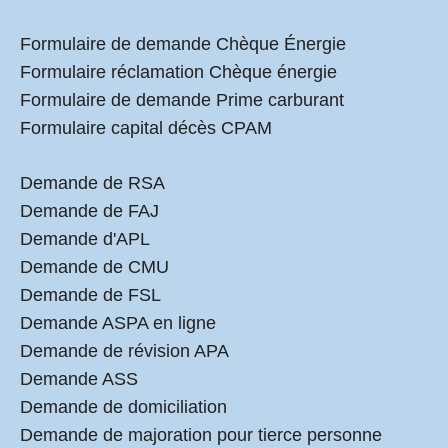
Formulaire de demande Chèque Énergie
Formulaire réclamation Chèque énergie
Formulaire de demande Prime carburant
Formulaire capital décès CPAM
Demande de RSA
Demande de FAJ
Demande d'APL
Demande de CMU
Demande de FSL
Demande ASPA en ligne
Demande de révision APA
Demande ASS
Demande de domiciliation
Demande de majoration pour tierce personne