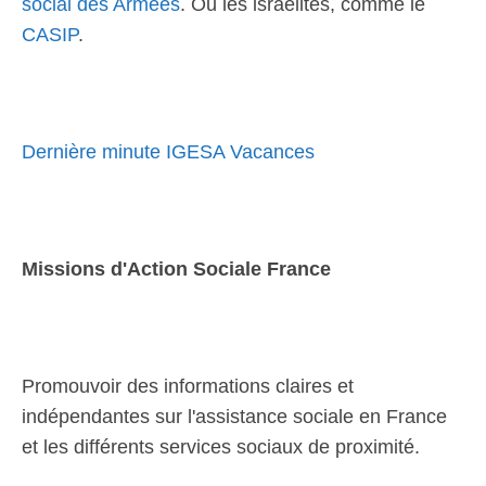
social des Armées
. Ou les israélites, comme le
CASIP
.
Dernière minute IGESA Vacances
Missions d'Action Sociale France
Promouvoir des informations claires et
indépendantes sur l'assistance sociale en France
et les différents services sociaux de proximité.