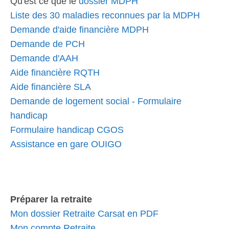
Qu'est ce que le
dossier MDPH
Liste des 30 maladies reconnues par la MDPH
Demande d'aide financière MDPH
Demande de PCH
Demande d'AAH
Aide financière RQTH
Aide financière SLA
Demande de logement social - Formulaire
handicap
Formulaire handicap CGOS
Assistance en gare OUIGO
Préparer la retraite
Mon dossier Retraite Carsat en PDF
Mon compte Retraite