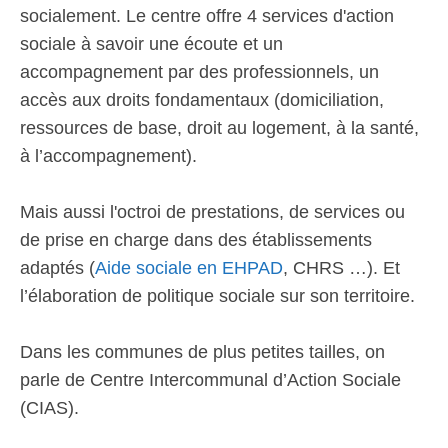
socialement. Le centre offre 4 services d'action
sociale à savoir une écoute et un
accompagnement par des professionnels, un
accès aux droits fondamentaux (domiciliation,
ressources de base, droit au logement, à la santé,
à l’accompagnement).
Mais aussi l'octroi de prestations, de services ou
de prise en charge dans des établissements
adaptés (
Aide sociale en EHPAD
, CHRS …). Et
l’élaboration de politique sociale sur son territoire.
Dans les communes de plus petites tailles, on
parle de Centre Intercommunal d’Action Sociale
(CIAS).