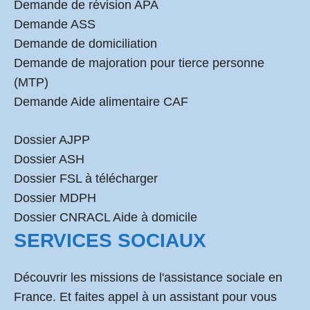
Demande de révision APA
Demande ASS
Demande de domiciliation
Demande de majoration pour tierce personne
(MTP)
Demande Aide alimentaire CAF
Dossier AJPP
Dossier ASH
Dossier FSL à télécharger
Dossier MDPH
Dossier CNRACL Aide à domicile
SERVICES SOCIAUX
Découvrir les missions de l'assistance sociale en
France. Et faites appel à un assistant pour vous