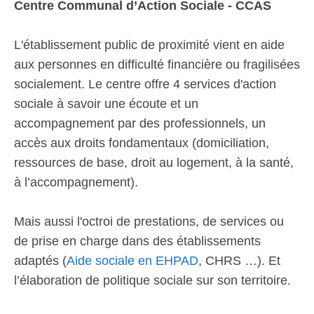
Centre Communal d’Action Sociale - CCAS
L'établissement public de proximité vient en aide
aux personnes en difficulté financière ou fragilisées
socialement. Le centre offre 4 services d'action
sociale à savoir une écoute et un
accompagnement par des professionnels, un
accès aux droits fondamentaux (domiciliation,
ressources de base, droit au logement, à la santé,
à l’accompagnement).
Mais aussi l'octroi de prestations, de services ou
de prise en charge dans des établissements
adaptés (
Aide sociale en EHPAD
, CHRS …). Et
l’élaboration de politique sociale sur son territoire.