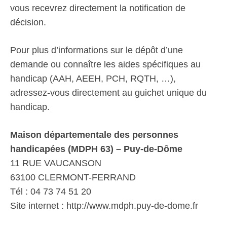
vous recevrez directement la notification de
décision.
Pour plus d’informations sur le dépôt d’une
demande ou connaître les aides spécifiques au
handicap (AAH, AEEH, PCH, RQTH, …),
adressez-vous directement au guichet unique du
handicap.
Maison départementale des personnes
handicapées (MDPH 63) – Puy-de-Dôme
11 RUE VAUCANSON
63100 CLERMONT-FERRAND
Tél : 04 73 74 51 20
Site internet : http://www.mdph.puy-de-dome.fr