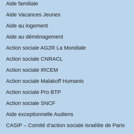
Aide familiale
Aide Vacances Jeunes
Aide au logement
Aide au déménagement
Action sociale AG2R La Mondiale
Action sociale CNRACL
Action sociale IRCEM
Action sociale Malakoff Humanis
Action sociale Pro BTP
Action sociale SNCF
Aide exceptionnelle Audiens
CASIP – Comité d’action sociale israélite de Paris