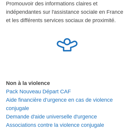
Promouvoir des informations claires et
indépendantes sur l'assistance sociale en France
et les différents services sociaux de proximité.
Non à la violence
Pack Nouveau Départ CAF
Aide financière d’urgence en cas de violence
conjugale
Demande d'aide universelle d'urgence
Associations contre la violence conjugale