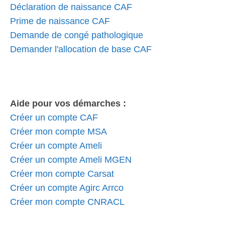
Déclaration de naissance CAF
Prime de naissance CAF
Demande de congé pathologique
Demander l'allocation de base CAF
Aide pour vos démarches :
Créer un compte CAF
Créer mon compte MSA
Créer un compte Ameli
Créer un compte Ameli MGEN
Créer mon compte Carsat
Créer un compte Agirc Arrco
Créer mon compte CNRACL