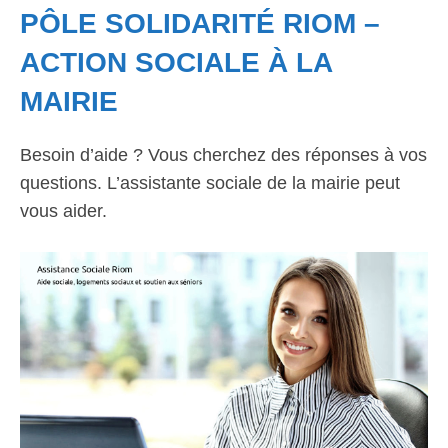
PÔLE SOLIDARITÉ RIOM –
ACTION SOCIALE À LA
MAIRIE
Besoin d’aide ? Vous cherchez des réponses à vos
questions. L’assistante sociale de la mairie peut
vous aider.