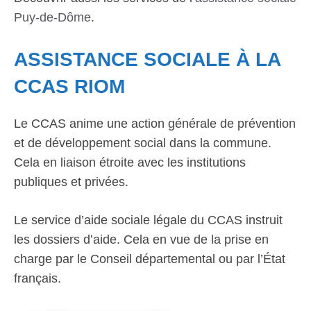
Puy-de-Dôme
.
ASSISTANCE SOCIALE À LA
CCAS RIOM
Le CCAS anime une action générale de prévention
et de développement social dans la commune.
Cela en liaison étroite avec les institutions
publiques et privées.
Le service d’aide sociale légale du CCAS instruit
les dossiers d’aide. Cela en vue de la prise en
charge par le Conseil départemental ou par l’État
français.