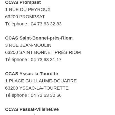
CCAS Prompsat
1 RUE DU PEYROUX
63200 PROMPSAT
Téléphone : 04 73 63 32 83
CCAS Saint-Bonnet-près-Riom
3 RUE JEAN-MOULIN
63200 SAINT-BONNET-PRÈS-RIOM
Téléphone : 04 73 63 31 17
CCAS Yssac-la-Tourette
1 PLACE GUILLAUME-DOUARRE
63200 YSSAC-LA-TOURETTE
Téléphone : 04 73 63 30 66
CCAS Pessat-Villeneuve