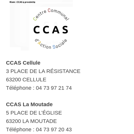
CCAS Cellule
3 PLACE DE LA RÉSISTANCE
63200 CELLULE
Téléphone : 04 73 97 21 74
CCAS La Moutade
5 PLACE DE L’ÉGLISE
63200 LA MOUTADE
Téléphone : 04 73 97 20 43