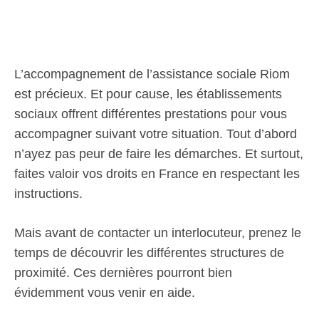
L’accompagnement de l’assistance sociale Riom
est précieux. Et pour cause, les établissements
sociaux offrent différentes prestations pour vous
accompagner suivant votre situation. Tout d’abord
n’ayez pas peur de faire les démarches. Et surtout,
faites valoir vos droits en France en respectant les
instructions.
Mais avant de contacter un interlocuteur, prenez le
temps de découvrir les différentes structures de
proximité. Ces dernières pourront bien
évidemment vous venir en aide.