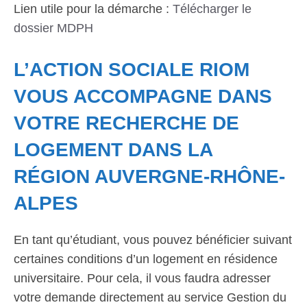
Lien utile pour la démarche :
Télécharger le
dossier MDPH
L’ACTION SOCIALE RIOM
VOUS ACCOMPAGNE DANS
VOTRE RECHERCHE DE
LOGEMENT DANS LA
RÉGION AUVERGNE-RHÔNE-
ALPES
En tant qu’étudiant, vous pouvez bénéficier suivant
certaines conditions d’un logement en résidence
universitaire. Pour cela, il vous faudra adresser
votre demande directement au service Gestion du