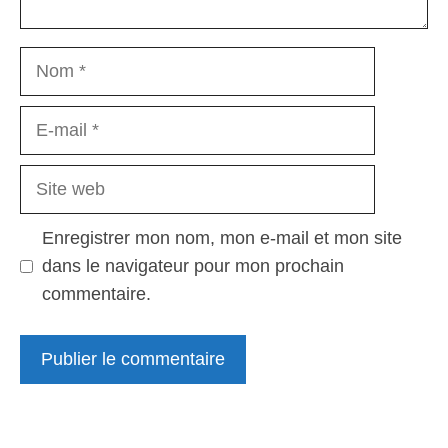
Nom
E-
mail
Site
web
Enregistrer mon nom, mon e-mail et mon site
dans le navigateur pour mon prochain
commentaire.