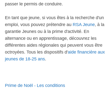
passer le permis de conduire.
En tant que jeune, si vous êtes à la recherche d'un
emploi, vous pouvez prétendre au
RSA Jeune
, à la
garantie Jeunes ou à la prime d'activité. En
alternance ou en apprentissage, découvrez les
différentes aides régionales qui peuvent vous être
octroyées. Tous les dispositifs d'
aide financière aux
jeunes de 18-25 ans
.
Prime de Noël - Les conditions