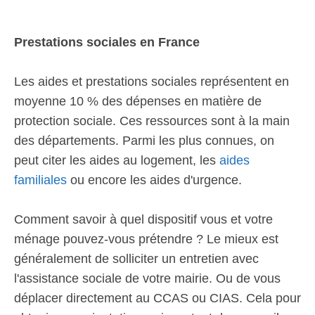
Prestations sociales en France
Les aides et prestations sociales représentent en
moyenne 10 % des dépenses en matière de
protection sociale. Ces ressources sont à la main
des départements. Parmi les plus connues, on
peut citer les aides au logement, les
aides
familiales
ou encore les aides d'urgence.
Comment savoir à quel dispositif vous et votre
ménage pouvez-vous prétendre ? Le mieux est
généralement de solliciter un entretien avec
l'assistance sociale de votre mairie. Ou de vous
déplacer directement au CCAS ou CIAS. Cela pour