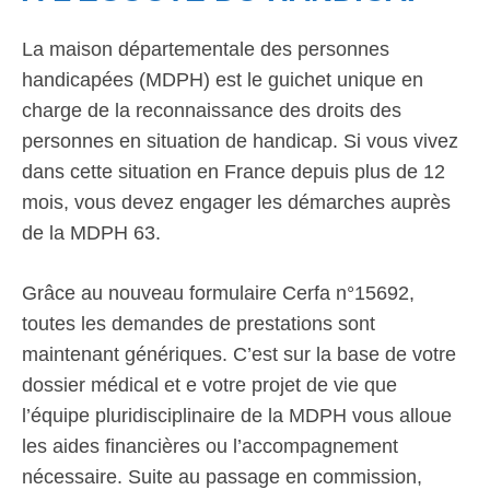
La maison départementale des personnes
handicapées (MDPH) est le guichet unique en
charge de la reconnaissance des droits des
personnes en situation de handicap. Si vous vivez
dans cette situation en France depuis plus de 12
mois, vous devez engager les démarches auprès
de la MDPH 63.
Grâce au nouveau formulaire Cerfa n°15692,
toutes les demandes de prestations sont
maintenant génériques. C’est sur la base de votre
dossier médical et e votre projet de vie que
l’équipe pluridisciplinaire de la MDPH vous alloue
les aides financières ou l’accompagnement
nécessaire. Suite au passage en commission,