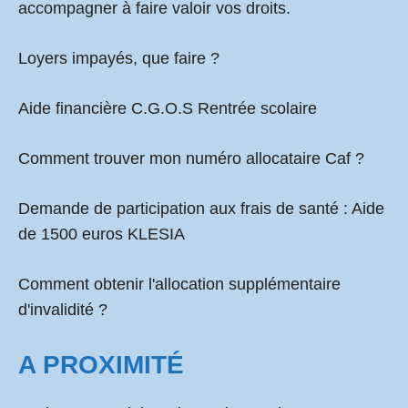
accompagner à faire valoir vos droits.
Loyers impayés, que faire ?
Aide financière C.G.O.S Rentrée scolaire
Comment
trouver mon numéro allocataire Caf
?
Demande de participation aux frais de santé :
Aide
de 1500 euros KLESIA
Comment obtenir l'allocation supplémentaire
d'invalidité ?
A PROXIMITÉ