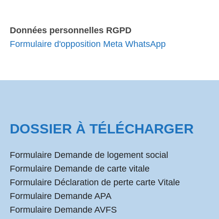
Données personnelles RGPD
Formulaire d'opposition Meta WhatsApp
DOSSIER À TÉLÉCHARGER
Formulaire Demande de logement social
Formulaire Demande de carte vitale
Formulaire Déclaration de perte carte Vitale
Formulaire Demande APA
Formulaire Demande AVFS