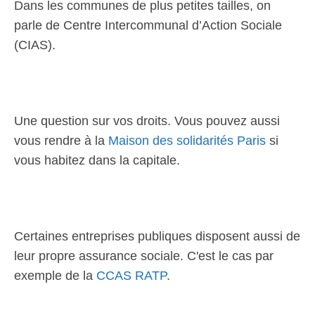
Dans les communes de plus petites tailles, on
parle de Centre Intercommunal d’Action Sociale
(CIAS).
Une question sur vos droits. Vous pouvez aussi
vous rendre à la
Maison des solidarités Paris
si
vous habitez dans la capitale.
Certaines entreprises publiques disposent aussi de
leur propre assurance sociale. C'est le cas par
exemple de la
CCAS RATP
.