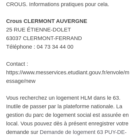
CROUS. Informations pratiques pour cela.
Crous CLERMONT AUVERGNE
25 RUE ÉTIENNE-DOLET
63037 CLERMONT-FERRAND
Téléphone : 04 73 34 44 00
Contact :
https://www.messervices.etudiant.gouv.fr/envole/m
essage/new
Vous recherchez un logement HLM dans le 63.
Inutile de passer par la plateforme nationale. La
gestion du parc de logement social est assurée en
local. Vous pouvez dès à présent enregistrer votre
demande sur
Demande de logement 63 PUY-DE-