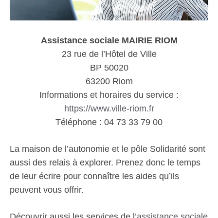
Assistance sociale MAIRIE RIOM
23 rue de l’Hôtel de Ville
BP 50020
63200 Riom
Informations et horaires du service :
https://www.ville-riom.fr
Téléphone : 04 73 33 79 00
La maison de l’autonomie et le pôle Solidarité sont
aussi des relais à explorer. Prenez donc le temps
de leur écrire pour connaître les aides qu’ils
peuvent vous offrir.
Découvrir aussi les services de l’
assistance sociale