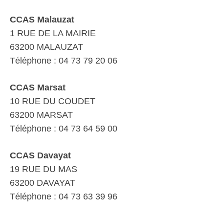
CCAS Malauzat
1 RUE DE LA MAIRIE
63200 MALAUZAT
Téléphone : 04 73 79 20 06
CCAS Marsat
10 RUE DU COUDET
63200 MARSAT
Téléphone : 04 73 64 59 00
CCAS Davayat
19 RUE DU MAS
63200 DAVAYAT
Téléphone : 04 73 63 39 96