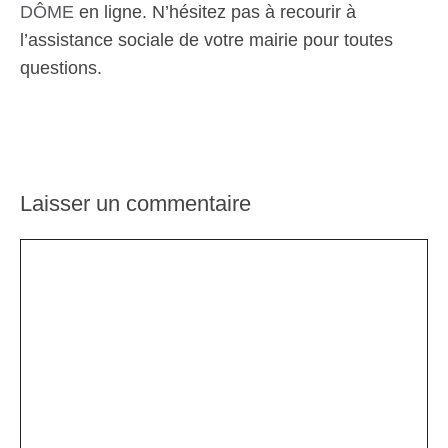
DÔME
en ligne. N’hésitez pas à recourir à
l’assistance sociale de votre mairie pour toutes
questions.
Laisser un commentaire
Commentaire