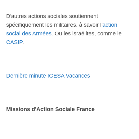
D'autres actions sociales soutiennent
spécifiquement les militaires, à savoir l'
action
social des Armées
. Ou les israélites, comme le
CASIP
.
Dernière minute IGESA Vacances
Missions d'Action Sociale France