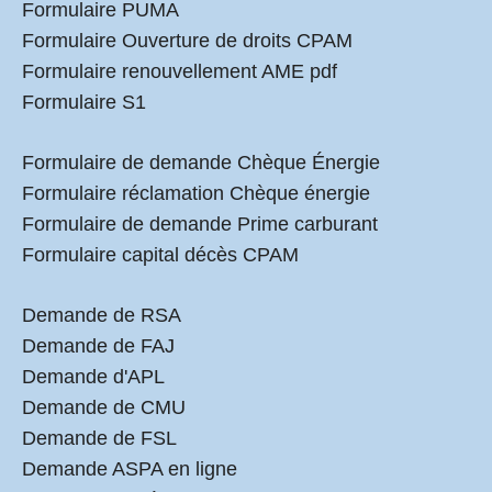
Formulaire PUMA
Formulaire Ouverture de droits CPAM
Formulaire renouvellement AME pdf
Formulaire S1
Formulaire de demande Chèque Énergie
Formulaire réclamation Chèque énergie
Formulaire de demande Prime carburant
Formulaire capital décès CPAM
Demande de RSA
Demande de FAJ
Demande d'APL
Demande de CMU
Demande de FSL
Demande ASPA en ligne