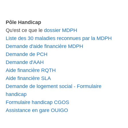
Pôle Handicap
Qu'est ce que le
dossier MDPH
Liste des 30 maladies reconnues par la MDPH
Demande d'aide financière MDPH
Demande de PCH
Demande d'AAH
Aide financière RQTH
Aide financière SLA
Demande de logement social - Formulaire
handicap
Formulaire handicap CGOS
Assistance en gare OUIGO