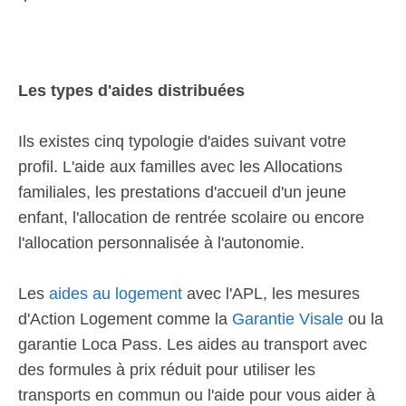
Les types d'aides distribuées
Ils existes cinq typologie d'aides suivant votre
profil. L'aide aux familles avec les Allocations
familiales, les prestations d'accueil d'un jeune
enfant, l'allocation de rentrée scolaire ou encore
l'allocation personnalisée à l'autonomie.
Les
aides au logement
avec l'APL, les mesures
d'Action Logement comme la
Garantie Visale
ou la
garantie Loca Pass. Les aides au transport avec
des formules à prix réduit pour utiliser les
transports en commun ou l'aide pour vous aider à