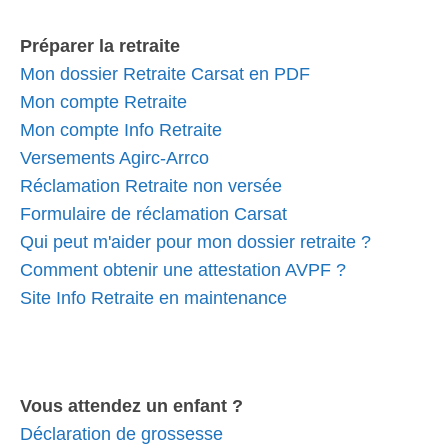
Préparer la retraite
Mon dossier Retraite Carsat en PDF
Mon compte Retraite
Mon compte Info Retraite
Versements Agirc-Arrco
Réclamation Retraite non versée
Formulaire de réclamation Carsat
Qui peut m'aider pour mon dossier retraite ?
Comment obtenir une attestation AVPF ?
Site Info Retraite en maintenance
Vous attendez un enfant ?
Déclaration de grossesse