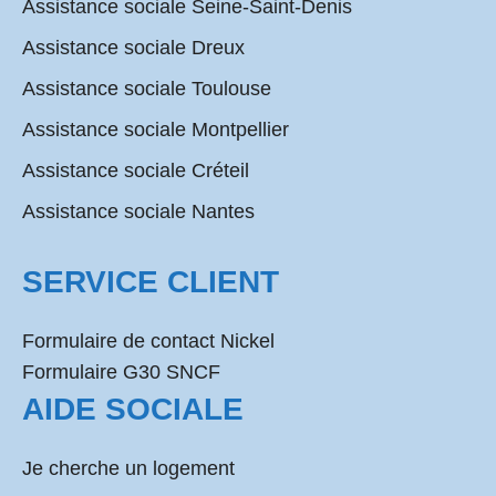
Assistance sociale Seine-Saint-Denis
Assistance sociale Dreux
Assistance sociale Toulouse
Assistance sociale Montpellier
Assistance sociale Créteil
Assistance sociale Nantes
SERVICE CLIENT
Formulaire de contact Nickel
Formulaire G30 SNCF
AIDE SOCIALE
Je cherche un logement