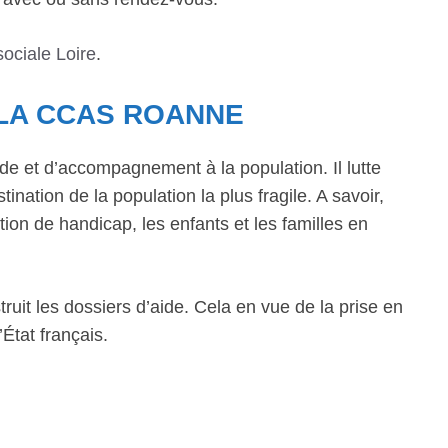
sociale Loire
.
 LA CCAS ROANNE
de et d’accompagnement à la population. Il lutte
ination de la population la plus fragile. A savoir,
ion de handicap, les enfants et les familles en
ruit les dossiers d’aide. Cela en vue de la prise en
État français.