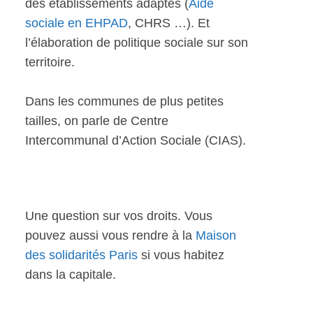
des établissements adaptés (
Aide
sociale en EHPAD
, CHRS …). Et
l’élaboration de politique sociale sur son
territoire.
Dans les communes de plus petites
tailles, on parle de Centre
Intercommunal d’Action Sociale (CIAS).
Une question sur vos droits. Vous
pouvez aussi vous rendre à la
Maison
des solidarités Paris
si vous habitez
dans la capitale.