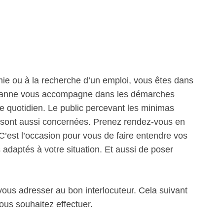
mie ou à la recherche d’un emploi, vous êtes dans
e Roanne vous accompagne dans les démarches
le quotidien. Le public percevant les minimas
ts sont aussi concernées. Prenez rendez-vous en
. C’est l’occasion pour vous de faire entendre vos
s adaptés à votre situation. Et aussi de poser
 vous adresser au bon interlocuteur. Cela suivant
ous souhaitez effectuer.