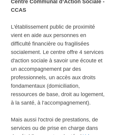
Centre Communal d’Action Sociale -
CCAS
L'établissement public de proximité
vient en aide aux personnes en
difficulté financière ou fragilisées
socialement. Le centre offre 4 services
d'action sociale à savoir une écoute et
un accompagnement par des
professionnels, un accès aux droits
fondamentaux (domiciliation,
ressources de base, droit au logement,
à la santé, à l’accompagnement).
Mais aussi l'octroi de prestations, de
services ou de prise en charge dans