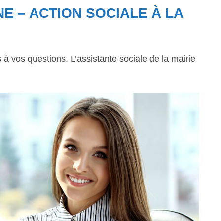
E – ACTION SOCIALE À LA
 vos questions. L’assistante sociale de la mairie