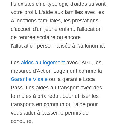
Ils existes cinq typologie d'aides suivant
votre profil. L'aide aux familles avec les
Allocations familiales, les prestations
d'accueil d'un jeune enfant, l'allocation
de rentrée scolaire ou encore
l'allocation personnalisée à l'autonomie.
Les
aides au logement
avec l'APL, les
mesures d'Action Logement comme la
Garantie Visale
ou la garantie Loca
Pass. Les aides au transport avec des
formules à prix réduit pour utiliser les
transports en commun ou l'aide pour
vous aider à passer le permis de
conduire.