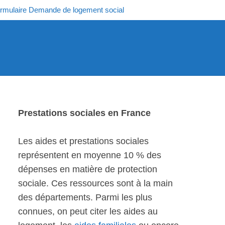
rmulaire Demande de logement social
Prestations sociales en France
Les aides et prestations sociales
représentent en moyenne 10 % des
dépenses en matière de protection
sociale. Ces ressources sont à la main
des départements. Parmi les plus
connues, on peut citer les aides au