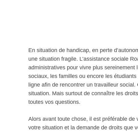
En situation de handicap, en perte d’autono
une situation fragile. L’assistance social
administratives pour vivre plus sereinement 
sociaux, les familles ou encore les étudian
ligne afin de rencontrer un travailleur social
situation. Mais surtout de connaître les droit
toutes vos questions.
Alors avant toute chose, il est préférable de
votre situation et la demande de droits que v