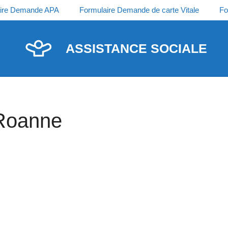
ire Demande APA
Formulaire Demande de carte Vitale
Fo
ASSISTANCE SOCIALE
 Roanne