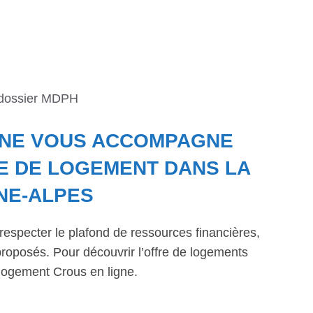
 dossier MDPH
NNE VOUS ACCOMPAGNE
E DE LOGEMENT DANS LA
NE-ALPES
respecter le plafond de ressources financières,
roposés. Pour découvrir l’offre de logements
logement Crous en ligne.