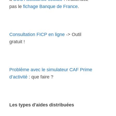
pas le
fichage Banque de France
.
Consultation FICP en ligne
-> Outil
gratuit !
Problème avec le simulateur CAF Prime
d’activité
: que faire ?
Les types d'aides distribuées