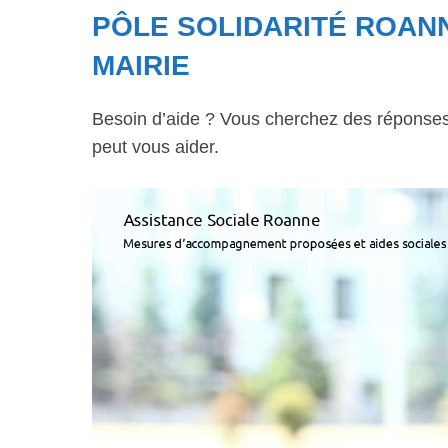
PÔLE SOLIDARITÉ ROANN
MAIRIE
Besoin d’aide ? Vous cherchez des réponses à
peut vous aider.