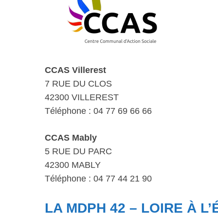
CCAS Villerest
7 RUE DU CLOS
42300 VILLEREST
Téléphone : 04 77 69 66 66
CCAS Mably
5 RUE DU PARC
42300 MABLY
Téléphone : 04 77 44 21 90
LA MDPH 42 – LOIRE À L