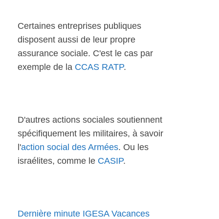
Certaines entreprises publiques
disposent aussi de leur propre
assurance sociale. C'est le cas par
exemple de la
CCAS RATP
.
D'autres actions sociales soutiennent
spécifiquement les militaires, à savoir
l'
action social des Armées
. Ou les
israélites, comme le
CASIP
.
Dernière minute IGESA Vacances