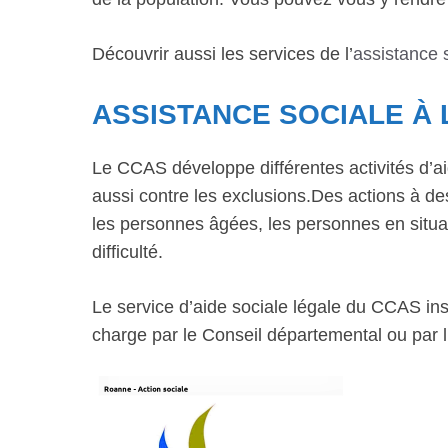
Découvrir aussi les services de l’
assistance 
ASSISTANCE SOCIALE À
Le CCAS développe différentes activités d’ai
aussi contre les exclusions.Des actions à dest
les personnes âgées, les personnes en situat
difficulté.
Le service d’aide sociale légale du CCAS inst
charge par le Conseil départemental ou par l’