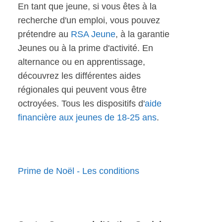
En tant que jeune, si vous êtes à la
recherche d'un emploi, vous pouvez
prétendre au
RSA Jeune
, à la garantie
Jeunes ou à la prime d'activité. En
alternance ou en apprentissage,
découvrez les différentes aides
régionales qui peuvent vous être
octroyées. Tous les dispositifs d'
aide
financière aux jeunes de 18-25 ans
.
Prime de Noël - Les conditions