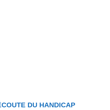
’ÉCOUTE DU HANDICAP