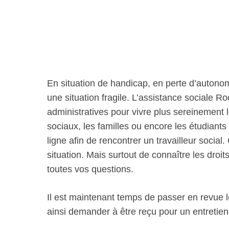
En situation de handicap, en perte d’autono
une situation fragile. L’assistance social
administratives pour vivre plus sereinement 
sociaux, les familles ou encore les étudian
ligne afin de rencontrer un travailleur social
situation. Mais surtout de connaître les droit
toutes vos questions.
Il est maintenant temps de passer en revue 
ainsi demander à être reçu pour un entretien