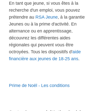
En tant que jeune, si vous êtes à la
recherche d'un emploi, vous pouvez
prétendre au
RSA Jeune
, à la garantie
Jeunes ou à la prime d'activité. En
alternance ou en apprentissage,
découvrez les différentes aides
régionales qui peuvent vous être
octroyées. Tous les dispositifs d'
aide
financière aux jeunes de 18-25 ans
.
Prime de Noël - Les conditions