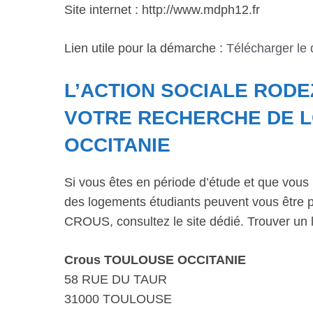
Site internet : http://www.mdph12.fr
Lien utile pour la démarche :
Télécharger le
L’ACTION SOCIALE ROD
VOTRE RECHERCHE DE L
OCCITANIE
Si vous êtes en période d’étude et que vous 
des logements étudiants peuvent vous être p
CROUS, consultez le site dédié. Trouver un 
Crous TOULOUSE OCCITANIE
58 RUE DU TAUR
31000 TOULOUSE