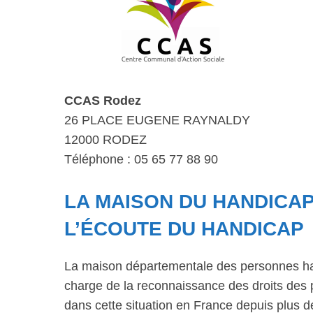
CCAS Rodez
26 PLACE EUGENE RAYNALDY
12000 RODEZ
Téléphone : 05 65 77 88 90
LA MAISON DU HANDICAP
L’ÉCOUTE DU HANDICAP
La maison départementale des personnes ha
charge de la reconnaissance des droits des 
dans cette situation en France depuis plus