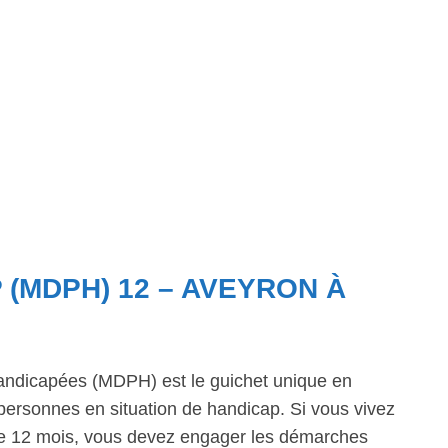
 (MDPH) 12 – AVEYRON À
ndicapées (MDPH) est le guichet unique en
personnes en situation de handicap. Si vous vivez
 de 12 mois, vous devez engager les démarches