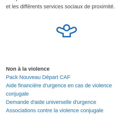
et les différents services sociaux de proximité.
Non à la violence
Pack Nouveau Départ CAF
Aide financière d’urgence en cas de violence
conjugale
Demande d'aide universelle d'urgence
Associations contre la violence conjugale