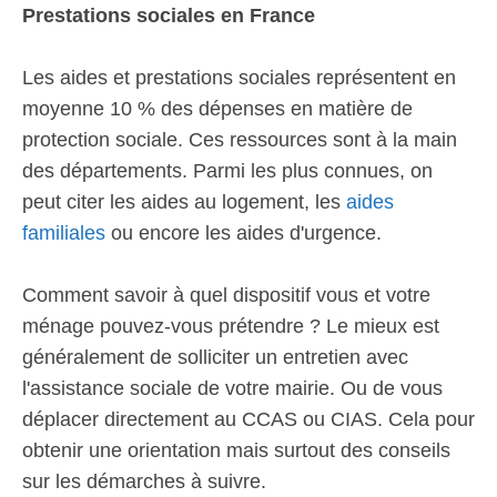
Prestations sociales en France
Les aides et prestations sociales représentent en
moyenne 10 % des dépenses en matière de
protection sociale. Ces ressources sont à la main
des départements. Parmi les plus connues, on
peut citer les aides au logement, les
aides
familiales
ou encore les aides d'urgence.
Comment savoir à quel dispositif vous et votre
ménage pouvez-vous prétendre ? Le mieux est
généralement de solliciter un entretien avec
l'assistance sociale de votre mairie. Ou de vous
déplacer directement au CCAS ou CIAS. Cela pour
obtenir une orientation mais surtout des conseils
sur les démarches à suivre.