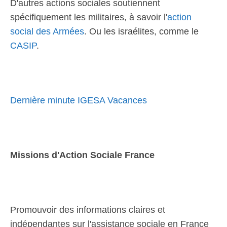
D'autres actions sociales soutiennent
spécifiquement les militaires, à savoir l'
action
social des Armées
. Ou les israélites, comme le
CASIP
.
Dernière minute IGESA Vacances
Missions d'Action Sociale France
Promouvoir des informations claires et
indépendantes sur l'assistance sociale en France