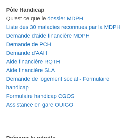
Pôle Handicap
Qu'est ce que le
dossier MDPH
Liste des 30 maladies reconnues par la MDPH
Demande d'aide financière MDPH
Demande de PCH
Demande d'AAH
Aide financière RQTH
Aide financière SLA
Demande de logement social - Formulaire
handicap
Formulaire handicap CGOS
Assistance en gare OUIGO