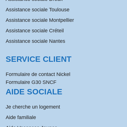
Assistance sociale Toulouse
Assistance sociale Montpellier
Assistance sociale Créteil
Assistance sociale Nantes
SERVICE CLIENT
Formulaire de contact Nickel
Formulaire G30 SNCF
AIDE SOCIALE
Je cherche un logement
Aide familiale