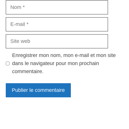
Nom
E-
mail
Site
web
Enregistrer mon nom, mon e-mail et mon site
dans le navigateur pour mon prochain
commentaire.