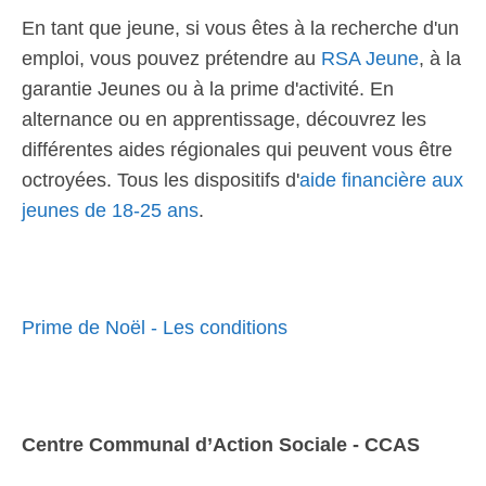
En tant que jeune, si vous êtes à la recherche d'un
emploi, vous pouvez prétendre au
RSA Jeune
, à la
garantie Jeunes ou à la prime d'activité. En
alternance ou en apprentissage, découvrez les
différentes aides régionales qui peuvent vous être
octroyées. Tous les dispositifs d'
aide financière aux
jeunes de 18-25 ans
.
Prime de Noël - Les conditions
Centre Communal d’Action Sociale - CCAS