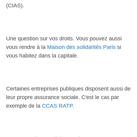
(CIAS).
Une question sur vos droits. Vous pouvez aussi
vous rendre à la
Maison des solidarités Paris
si
vous habitez dans la capitale.
Certaines entreprises publiques disposent aussi de
leur propre assurance sociale. C'est le cas par
exemple de la
CCAS RATP
.