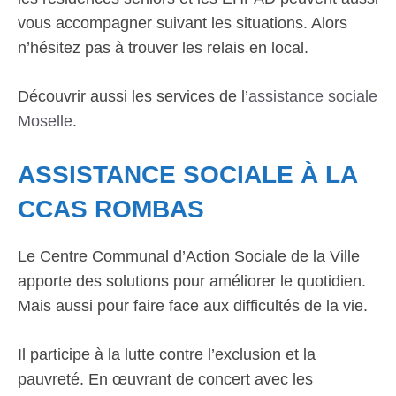
vous accompagner suivant les situations. Alors
n’hésitez pas à trouver les relais en local.
Découvrir aussi les services de l’
assistance sociale
Moselle
.
ASSISTANCE SOCIALE À LA
CCAS ROMBAS
Le Centre Communal d’Action Sociale de la Ville
apporte des solutions pour améliorer le quotidien.
Mais aussi pour faire face aux difficultés de la vie.
Il participe à la lutte contre l’exclusion et la
pauvreté. En œuvrant de concert avec les