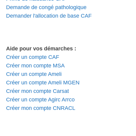
Demande de congé pathologique
Demander l'allocation de base CAF
Aide pour vos démarches :
Créer un compte CAF
Créer mon compte MSA
Créer un compte Ameli
Créer un compte Ameli MGEN
Créer mon compte Carsat
Créer un compte Agirc Arrco
Créer mon compte CNRACL