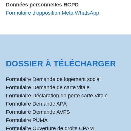
Données personnelles RGPD
Formulaire d'opposition Meta WhatsApp
DOSSIER À TÉLÉCHARGER
Formulaire Demande de logement social
Formulaire Demande de carte vitale
Formulaire Déclaration de perte carte Vitale
Formulaire Demande APA
Formulaire Demande AVFS
Formulaire PUMA
Formulaire Ouverture de droits CPAM