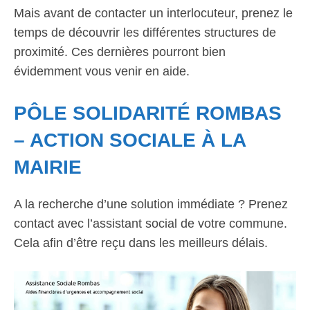
Mais avant de contacter un interlocuteur, prenez le
temps de découvrir les différentes structures de
proximité. Ces dernières pourront bien
évidemment vous venir en aide.
PÔLE SOLIDARITÉ ROMBAS
– ACTION SOCIALE À LA
MAIRIE
A la recherche d’une solution immédiate ? Prenez
contact avec l’assistant social de votre commune.
Cela afin d’être reçu dans les meilleurs délais.