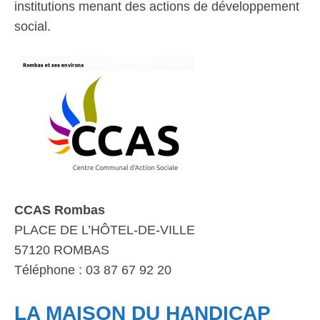
institutions menant des actions de développement
social.
CCAS Rombas
PLACE DE L’HÔTEL-DE-VILLE
57120 ROMBAS
Téléphone : 03 87 67 92 20
LA MAISON DU HANDICAP