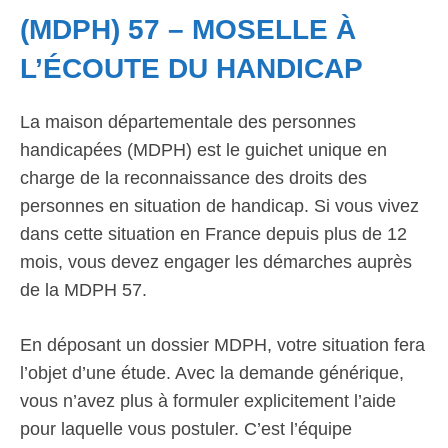
(MDPH) 57 – MOSELLE À
L’ÉCOUTE DU HANDICAP
La maison départementale des personnes
handicapées (MDPH) est le guichet unique en
charge de la reconnaissance des droits des
personnes en situation de handicap. Si vous vivez
dans cette situation en France depuis plus de 12
mois, vous devez engager les démarches auprès
de la MDPH 57.
En déposant un dossier MDPH, votre situation fera
l’objet d’une étude. Avec la demande générique,
vous n’avez plus à formuler explicitement l’aide
pour laquelle vous postuler. C’est l’équipe