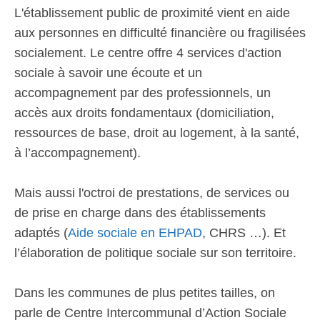
L'établissement public de proximité vient en aide
aux personnes en difficulté financière ou fragilisées
socialement. Le centre offre 4 services d'action
sociale à savoir une écoute et un
accompagnement par des professionnels, un
accès aux droits fondamentaux (domiciliation,
ressources de base, droit au logement, à la santé,
à l’accompagnement).
Mais aussi l'octroi de prestations, de services ou
de prise en charge dans des établissements
adaptés (
Aide sociale en EHPAD
, CHRS …). Et
l’élaboration de politique sociale sur son territoire.
Dans les communes de plus petites tailles, on
parle de Centre Intercommunal d’Action Sociale