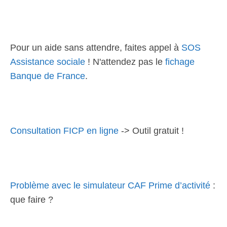
Pour un aide sans attendre, faites appel à
SOS
Assistance sociale
! N'attendez pas le
fichage
Banque de France
.
Consultation FICP en ligne
-> Outil gratuit !
Problème avec le simulateur CAF Prime d’activité
:
que faire ?