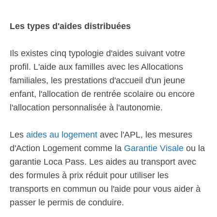
Les types d'aides distribuées
Ils existes cinq typologie d'aides suivant votre
profil. L'aide aux familles avec les Allocations
familiales, les prestations d'accueil d'un jeune
enfant, l'allocation de rentrée scolaire ou encore
l'allocation personnalisée à l'autonomie.
Les
aides au logement
avec l'APL, les mesures
d'Action Logement comme la
Garantie Visale
ou la
garantie Loca Pass. Les aides au transport avec
des formules à prix réduit pour utiliser les
transports en commun ou l'aide pour vous aider à
passer le permis de conduire.