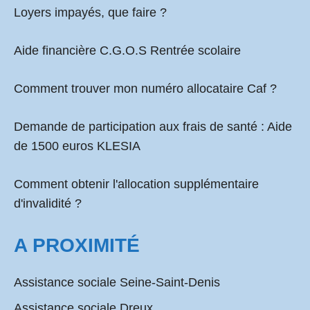
Loyers impayés, que faire ?
Aide financière C.G.O.S Rentrée scolaire
Comment
trouver mon numéro allocataire Caf
?
Demande de participation aux frais de santé :
Aide
de 1500 euros KLESIA
Comment obtenir l'allocation supplémentaire
d'invalidité ?
A PROXIMITÉ
Assistance sociale Seine-Saint-Denis
Assistance sociale Dreux