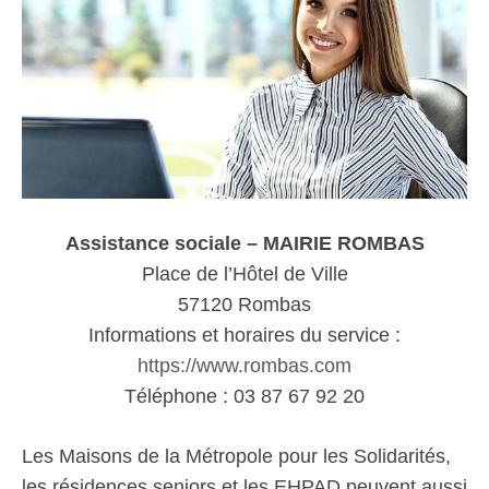
Assistance sociale – MAIRIE ROMBAS
Place de l’Hôtel de Ville
57120 Rombas
Informations et horaires du service :
https://www.rombas.com
Téléphone : 03 87 67 92 20
Les Maisons de la Métropole pour les Solidarités,
les résidences seniors et les EHPAD peuvent aussi