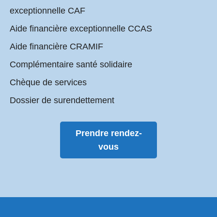
exceptionnelle CAF
Aide financière exceptionnelle CCAS
Aide financière CRAMIF
Complémentaire santé solidaire
Chèque de services
Dossier de surendettement
Prendre rendez-
vous