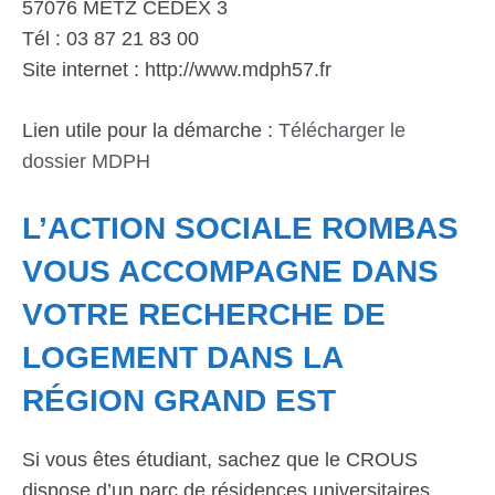
57076 METZ CEDEX 3
Tél : 03 87 21 83 00
Site internet : http://www.mdph57.fr
Lien utile pour la démarche :
Télécharger le
dossier MDPH
L’ACTION SOCIALE ROMBAS
VOUS ACCOMPAGNE DANS
VOTRE RECHERCHE DE
LOGEMENT DANS LA
RÉGION GRAND EST
Si vous êtes étudiant, sachez que le CROUS
dispose d’un parc de résidences universitaires