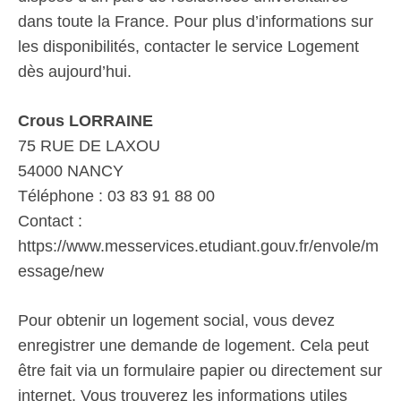
dans toute la France. Pour plus d’informations sur
les disponibilités, contacter le service Logement
dès aujourd’hui.
Crous LORRAINE
75 RUE DE LAXOU
54000 NANCY
Téléphone : 03 83 91 88 00
Contact :
https://www.messervices.etudiant.gouv.fr/envole/m
essage/new
Pour obtenir un logement social, vous devez
enregistrer une demande de logement. Cela peut
être fait via un formulaire papier ou directement sur
internet. Vous trouverez les informations utiles