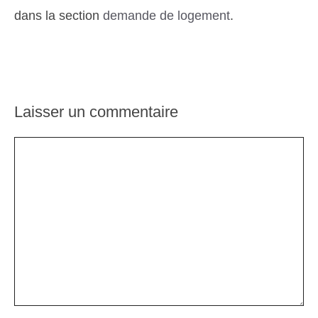
dans la section
demande de logement
.
Laisser un commentaire
Commentaire