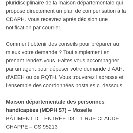
pluridisciplinaire de la maison départementale qui
propose directement un plan de compensation à la
CDAPH. Vous recevrez après décision une
notification par courrier.
Comment obtenir des conseils pour préparer au
mieux votre demande ? Tout simplement en
prenant rendez-vous. Faites vous accompagner
par un agent pour déposer votre demande d’AAH,
d’AEEH ou de RQTH. Vous trouverez l’adresse et
l’ensemble des coordonnées postales ci-dessous.
Maison départementale des personnes
handicapées (MDPH 57) – Moselle
BÂTIMENT D – ENTRÉE D3 – 1 RUE CLAUDE-
CHAPPE – CS 95213