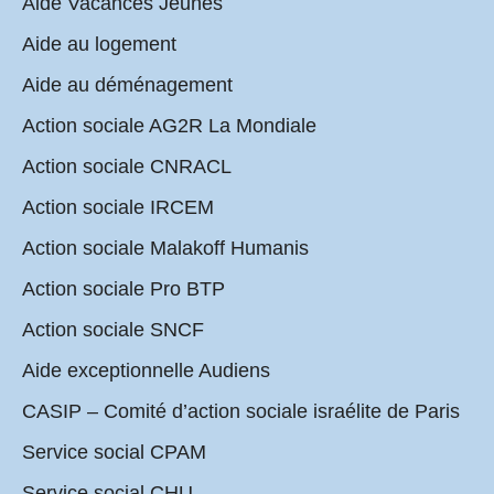
Aide Vacances Jeunes
Aide au logement
Aide au déménagement
Action sociale AG2R La Mondiale
Action sociale CNRACL
Action sociale IRCEM
Action sociale Malakoff Humanis
Action sociale Pro BTP
Action sociale SNCF
Aide exceptionnelle Audiens
CASIP – Comité d’action sociale israélite de Paris
Service social CPAM
Service social CHU