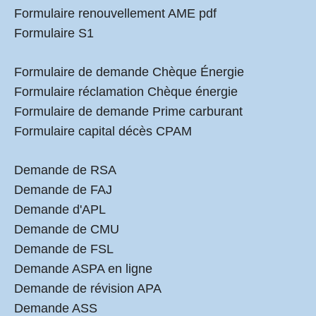
Formulaire renouvellement AME pdf
Formulaire S1
Formulaire de demande Chèque Énergie
Formulaire réclamation Chèque énergie
Formulaire de demande Prime carburant
Formulaire capital décès CPAM
Demande de RSA
Demande de FAJ
Demande d'APL
Demande de CMU
Demande de FSL
Demande ASPA en ligne
Demande de révision APA
Demande ASS