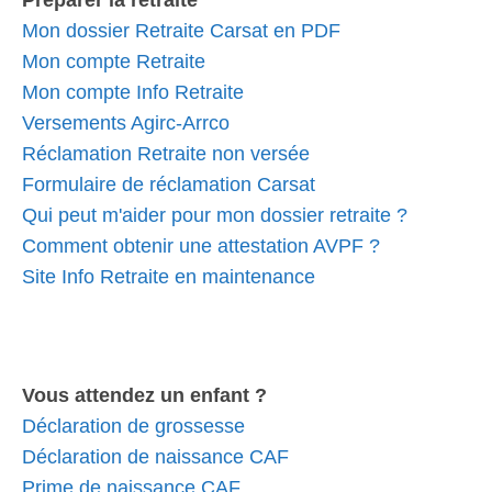
Préparer la retraite
Mon dossier Retraite Carsat en PDF
Mon compte Retraite
Mon compte Info Retraite
Versements Agirc-Arrco
Réclamation Retraite non versée
Formulaire de réclamation Carsat
Qui peut m'aider pour mon dossier retraite ?
Comment obtenir une attestation AVPF ?
Site Info Retraite en maintenance
Vous attendez un enfant ?
Déclaration de grossesse
Déclaration de naissance CAF
Prime de naissance CAF