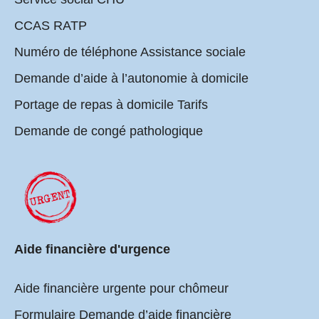
CCAS RATP
Numéro de téléphone Assistance sociale
Demande d’aide à l’autonomie à domicile
Portage de repas à domicile Tarifs
Demande de congé pathologique
Aide financière d'urgence
Aide financière urgente pour chômeur
Formulaire Demande d’aide financière