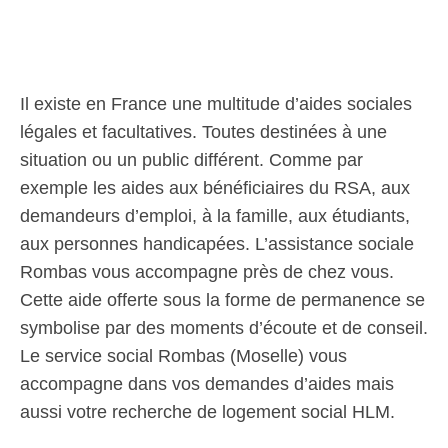
Il existe en France une multitude d’aides sociales
légales et facultatives. Toutes destinées à une
situation ou un public différent. Comme par
exemple les aides aux bénéficiaires du RSA, aux
demandeurs d’emploi, à la famille, aux étudiants,
aux personnes handicapées. L’assistance sociale
Rombas vous accompagne près de chez vous.
Cette aide offerte sous la forme de permanence se
symbolise par des moments d’écoute et de conseil.
Le service social Rombas (Moselle) vous
accompagne dans vos demandes d’aides mais
aussi votre recherche de logement social HLM.